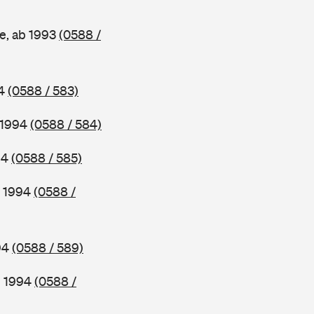
e, ab 1993
(0588 /
94
(0588 / 583)
b 1994
(0588 / 584)
94
(0588 / 585)
b 1994
(0588 /
994
(0588 / 589)
b 1994
(0588 /