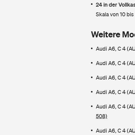
24 in der Vollk
Skala von 10 bis
Weitere Mo
Audi A6, C 4 (A
Audi A6, C 4 (A
Audi A6, C 4 (A
Audi A6, C 4 (A
Audi A6, C 4 (A
508)
Audi A6, C 4 (A