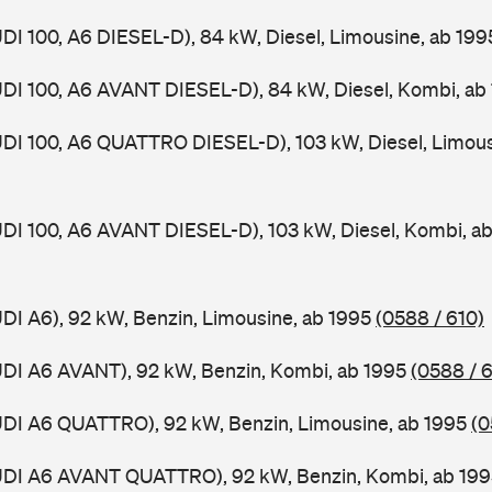
UDI 100, A6 DIESEL-D), 84 kW, Diesel, Limousine, ab 19
UDI 100, A6 AVANT DIESEL-D), 84 kW, Diesel, Kombi, ab
UDI 100, A6 QUATTRO DIESEL-D), 103 kW, Diesel, Limous
UDI 100, A6 AVANT DIESEL-D), 103 kW, Diesel, Kombi, a
UDI A6), 92 kW, Benzin, Limousine, ab 1995
(0588 / 610)
UDI A6 AVANT), 92 kW, Benzin, Kombi, ab 1995
(0588 / 6
UDI A6 QUATTRO), 92 kW, Benzin, Limousine, ab 1995
(0
AUDI A6 AVANT QUATTRO), 92 kW, Benzin, Kombi, ab 19