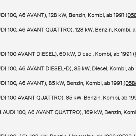
UDI 100, A6 AVANT), 128 kW, Benzin, Kombi, ab 1991
(058
UDI 100, A6 AVANT QUATTRO), 128 kW, Benzin, Kombi, 
UDI 100 AVANT DIESEL), 60 kW, Diesel, Kombi, ab 1991
(
UDI 100, A6 AVANT DIESEL-D), 85 kW, Diesel, Kombi, ab
UDI 100, A6 AVANT), 85 kW, Benzin, Kombi, ab 1991
(0588
AUDI 100 AVANT QUATTRO), 85 kW, Benzin, Kombi, ab 1
 4 AUDI 100, A6 AVANT QUATTRO), 169 kW, Benzin, Komb