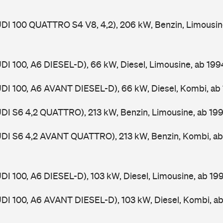
UDI 100 QUATTRO S4 V8, 4,2), 206 kW, Benzin, Limousin
UDI 100, A6 DIESEL-D), 66 kW, Diesel, Limousine, ab 19
UDI 100, A6 AVANT DIESEL-D), 66 kW, Diesel, Kombi, a
UDI S6 4,2 QUATTRO), 213 kW, Benzin, Limousine, ab 19
AUDI S6 4,2 AVANT QUATTRO), 213 kW, Benzin, Kombi, a
UDI 100, A6 DIESEL-D), 103 kW, Diesel, Limousine, ab 1
UDI 100, A6 AVANT DIESEL-D), 103 kW, Diesel, Kombi, a