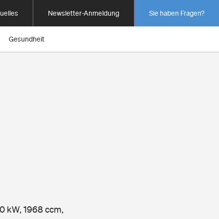
uelles
Newsletter-Anmeldung
Sie haben Fragen?
Gesundheit
100 kW, 1968 ccm,