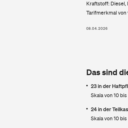
Kraftstoff: Diesel
Tarifmerkmal von 
08.04.2026
Das sind di
23 in der Haftpf
Skala von 10 bis
24 in der Teilk
Skala von 10 bis