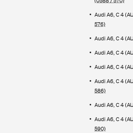
(0588 / 570)
Audi A6, C 4 (A
576)
Audi A6, C 4 (A
Audi A6, C 4 (A
Audi A6, C 4 (A
Audi A6, C 4 (
586)
Audi A6, C 4 (A
Audi A6, C 4 (A
590)