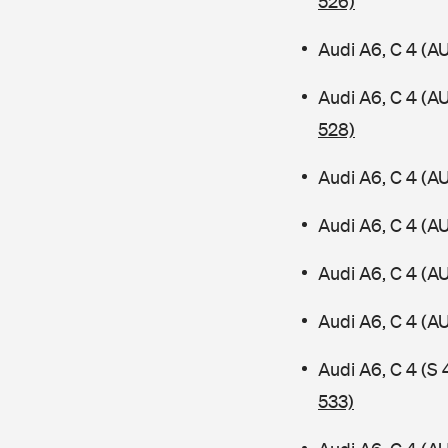
526)
Audi A6, C 4 (A
Audi A6, C 4 (A
528)
Audi A6, C 4 (A
Audi A6, C 4 (A
Audi A6, C 4 (A
Audi A6, C 4 (
Audi A6, C 4 (S
533)