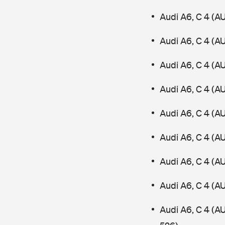
Audi A6, C 4 (A
Audi A6, C 4 (A
Audi A6, C 4 (A
Audi A6, C 4 (A
Audi A6, C 4 (A
Audi A6, C 4 (A
Audi A6, C 4 (A
Audi A6, C 4 (A
Audi A6, C 4 (