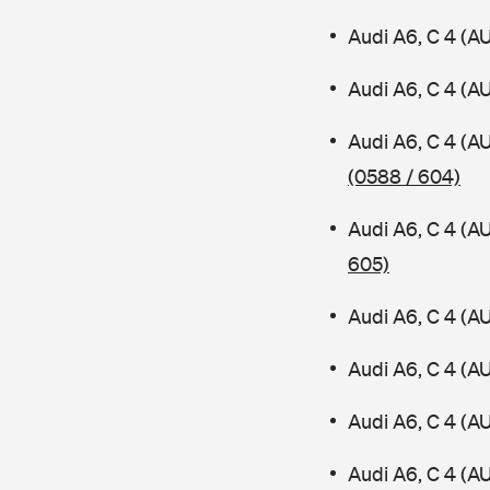
Audi A6, C 4 (A
Audi A6, C 4 (A
Audi A6, C 4 (A
(0588 / 604)
Audi A6, C 4 (A
605)
Audi A6, C 4 (A
Audi A6, C 4 (A
Audi A6, C 4 (A
Audi A6, C 4 (