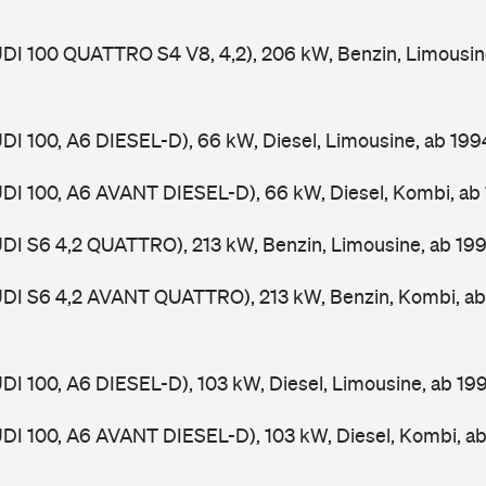
UDI 100 QUATTRO S4 V8, 4,2), 206 kW, Benzin, Limousin
UDI 100, A6 DIESEL-D), 66 kW, Diesel, Limousine, ab 19
UDI 100, A6 AVANT DIESEL-D), 66 kW, Diesel, Kombi, a
UDI S6 4,2 QUATTRO), 213 kW, Benzin, Limousine, ab 19
AUDI S6 4,2 AVANT QUATTRO), 213 kW, Benzin, Kombi, a
UDI 100, A6 DIESEL-D), 103 kW, Diesel, Limousine, ab 1
UDI 100, A6 AVANT DIESEL-D), 103 kW, Diesel, Kombi, a