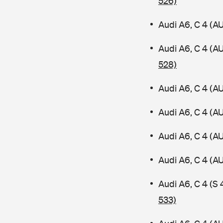
526)
Audi A6, C 4 (A
Audi A6, C 4 (A
528)
Audi A6, C 4 (A
Audi A6, C 4 (A
Audi A6, C 4 (A
Audi A6, C 4 (
Audi A6, C 4 (S
533)