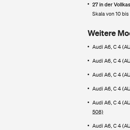
27 in der Vollk
Skala von 10 bis
Weitere Mo
Audi A6, C 4 (A
Audi A6, C 4 (A
Audi A6, C 4 (A
Audi A6, C 4 (A
Audi A6, C 4 (A
508)
Audi A6, C 4 (A