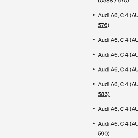
(0588 / 570)
Audi A6, C 4 (A
576)
Audi A6, C 4 (A
Audi A6, C 4 (A
Audi A6, C 4 (A
Audi A6, C 4 (
586)
Audi A6, C 4 (A
Audi A6, C 4 (A
590)