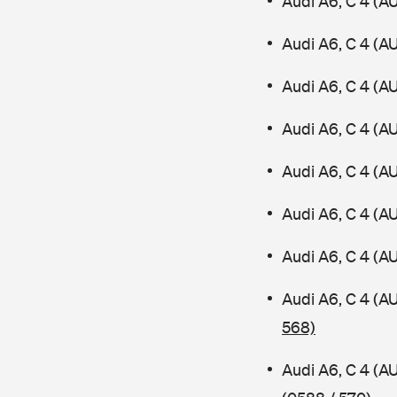
Audi A6, C 4 (A
Audi A6, C 4 (A
Audi A6, C 4 (A
Audi A6, C 4 (A
Audi A6, C 4 (A
Audi A6, C 4 (
Audi A6, C 4 (A
Audi A6, C 4 (
568)
Audi A6, C 4 (A