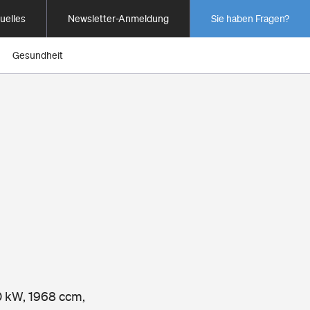
uelles
Newsletter-Anmeldung
Sie haben Fragen?
Gesundheit
00 kW, 1968 ccm,