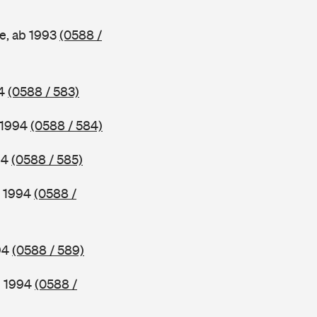
e, ab 1993
(0588 /
94
(0588 / 583)
b 1994
(0588 / 584)
94
(0588 / 585)
b 1994
(0588 /
994
(0588 / 589)
b 1994
(0588 /