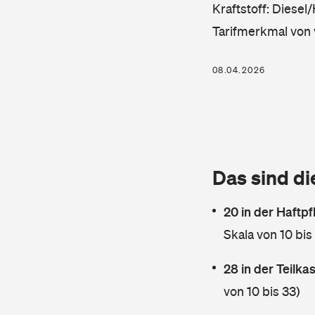
Kraftstoff: Diesel
Tarifmerkmal von 
08.04.2026
Das sind di
20 in der Haftpf
Skala von 10 bis
28 in der Teilk
von 10 bis 33)