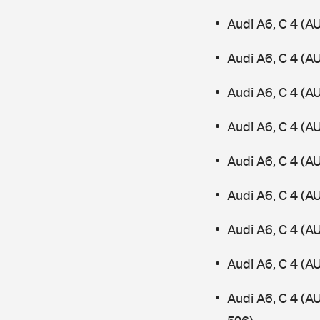
Audi A6, C 4 (A
Audi A6, C 4 (A
Audi A6, C 4 (A
Audi A6, C 4 (A
Audi A6, C 4 (A
Audi A6, C 4 (A
Audi A6, C 4 (A
Audi A6, C 4 (A
Audi A6, C 4 (