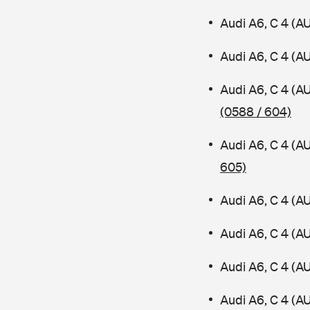
Audi A6, C 4 (A
Audi A6, C 4 (A
Audi A6, C 4 (A
(0588 / 604)
Audi A6, C 4 (A
605)
Audi A6, C 4 (A
Audi A6, C 4 (A
Audi A6, C 4 (A
Audi A6, C 4 (