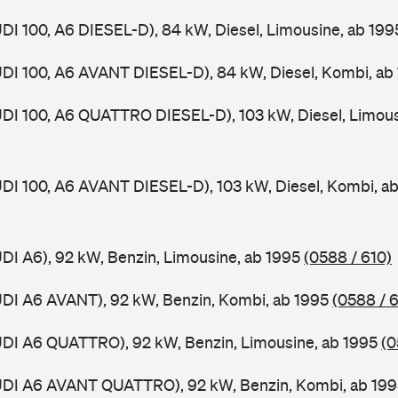
UDI 100, A6 DIESEL-D), 84 kW, Diesel, Limousine, ab 19
UDI 100, A6 AVANT DIESEL-D), 84 kW, Diesel, Kombi, ab
UDI 100, A6 QUATTRO DIESEL-D), 103 kW, Diesel, Limous
UDI 100, A6 AVANT DIESEL-D), 103 kW, Diesel, Kombi, a
UDI A6), 92 kW, Benzin, Limousine, ab 1995
(0588 / 610)
UDI A6 AVANT), 92 kW, Benzin, Kombi, ab 1995
(0588 / 6
UDI A6 QUATTRO), 92 kW, Benzin, Limousine, ab 1995
(0
AUDI A6 AVANT QUATTRO), 92 kW, Benzin, Kombi, ab 19