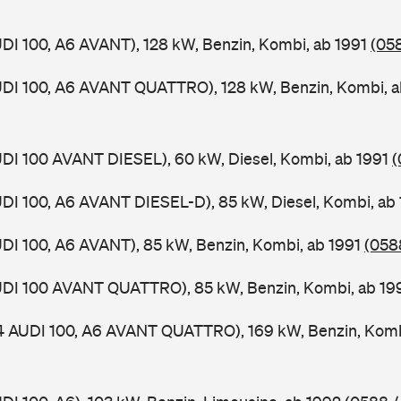
UDI 100, A6 AVANT), 128 kW, Benzin, Kombi, ab 1991
(058
UDI 100, A6 AVANT QUATTRO), 128 kW, Benzin, Kombi, 
UDI 100 AVANT DIESEL), 60 kW, Diesel, Kombi, ab 1991
(
UDI 100, A6 AVANT DIESEL-D), 85 kW, Diesel, Kombi, ab
UDI 100, A6 AVANT), 85 kW, Benzin, Kombi, ab 1991
(0588
AUDI 100 AVANT QUATTRO), 85 kW, Benzin, Kombi, ab 1
 4 AUDI 100, A6 AVANT QUATTRO), 169 kW, Benzin, Komb