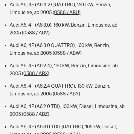
Audi A6, 4F (A6 4.2 QUATTRO), 246 kW, Benzin,
Limousine, ab 2005
(0588 / ABU)
Audi A6, 4F (A6 3.0), 160 kW, Benzin, Limousine, ab
2005
(0588 / ABV)
Audi A6, 4F (A6 3.0 QUATTRO), 160 kW, Benzin,
Limousine, ab 2005
(0588 / ABW)
Audi A6, 4F (A6 2.4), 130 kW, Benzin, Limousine, ab
2005
(0588 / ABX)
Audi A6, 4F (A6 2.4 QUATTRO), 130 kW, Benzin,
Limousine, ab 2005
(0588 / ABY)
Audi A6, 4F (A6 2.0 TDI), 103 kW, Diesel, Limousine, ab
2005
(0588 / ABZ)
Audi A6, 4F (A6 3.0 TDI QUATTRO), 165 kW, Diesel,