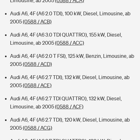
Limousine, ab 2005
(0588 / ACA)
Audi A6, 4F (A6 2.0 TDI), 100 kW, Diesel, Limousine, ab
2005
(0588 / ACB)
Audi A6, 4F (A6 3.0 TDI QUATTRO), 155 kW, Diesel,
Limousine, ab 2005
(0588 / ACC)
Audi A6, 4F (A6 2.0 T FSI), 125 kW, Benzin, Limousine, ab
2005
(0588 / ACD)
Audi A6, 4F (A6 2.7 TDI), 132 kW, Diesel, Limousine, ab
2005
(0588 / ACE)
Audi A6, 4F (A6 2.7 TDI QUATTRO), 132 kW, Diesel,
Limousine, ab 2005
(0588 / ACF)
Audi A6, 4F (A6 2.7 TDI), 120 kW, Diesel, Limousine, ab
2005
(0588 / ACG)