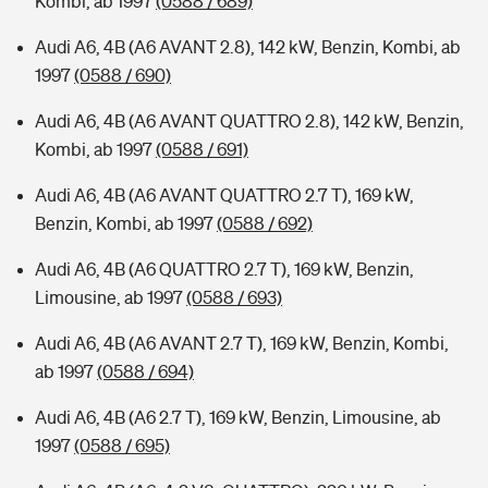
Kombi, ab 1997
(0588 / 689)
Audi A6, 4B (A6 AVANT 2.8), 142 kW, Benzin, Kombi, ab
1997
(0588 / 690)
Audi A6, 4B (A6 AVANT QUATTRO 2.8), 142 kW, Benzin,
Kombi, ab 1997
(0588 / 691)
Audi A6, 4B (A6 AVANT QUATTRO 2.7 T), 169 kW,
Benzin, Kombi, ab 1997
(0588 / 692)
Audi A6, 4B (A6 QUATTRO 2.7 T), 169 kW, Benzin,
Limousine, ab 1997
(0588 / 693)
Audi A6, 4B (A6 AVANT 2.7 T), 169 kW, Benzin, Kombi,
ab 1997
(0588 / 694)
Audi A6, 4B (A6 2.7 T), 169 kW, Benzin, Limousine, ab
1997
(0588 / 695)