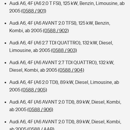
Audi A6, 4F (A6 2.0 T FSI), 125 kW, Benzin, Limousine, ab
2005
(0588 / 901)
Audi A6, 4F (A6 AVANT 2.0 TFSI), 125 kW, Benzin,
Kombi, ab 2005
(0588 / 902)
Audi A6, 4F (A6 2.7 TDI QUATTRO), 132 kW, Diesel,
Limousine, ab 2005
(0588 / 903)
Audi A6, 4F (A6 AVANT 2.7 TDI QUATTRO), 132 kW,
Diesel, Kombi, ab 2005
(0588 / 904)
Audi A6, 4F (A6 2.0 TDI), 89 kW, Diesel, Limousine, ab
2005
(0588 / 905)
Audi A6, 4F (A6 AVANT 2.0 TDI), 89 kW, Diesel, Kombi,
ab 2005
(0588 / 906)
Audi A6, 4F (A6 AVANT 2.0 TDI), 89 kW, Diesel, Kombi,
ab 2005
(0588 / AAB)