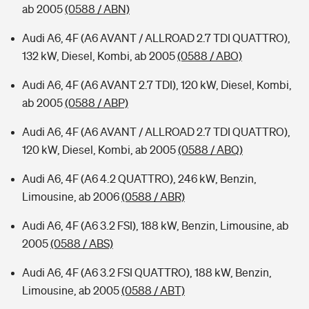
ab 2005
(0588 / ABN)
Audi A6, 4F (A6 AVANT / ALLROAD 2.7 TDI QUATTRO),
132 kW, Diesel, Kombi, ab 2005
(0588 / ABO)
Audi A6, 4F (A6 AVANT 2.7 TDI), 120 kW, Diesel, Kombi,
ab 2005
(0588 / ABP)
Audi A6, 4F (A6 AVANT / ALLROAD 2.7 TDI QUATTRO),
120 kW, Diesel, Kombi, ab 2005
(0588 / ABQ)
Audi A6, 4F (A6 4.2 QUATTRO), 246 kW, Benzin,
Limousine, ab 2006
(0588 / ABR)
Audi A6, 4F (A6 3.2 FSI), 188 kW, Benzin, Limousine, ab
2005
(0588 / ABS)
Audi A6, 4F (A6 3.2 FSI QUATTRO), 188 kW, Benzin,
Limousine, ab 2005
(0588 / ABT)