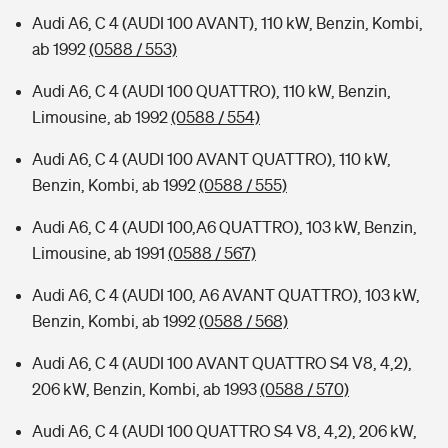
Audi A6, C 4 (AUDI 100 AVANT), 110 kW, Benzin, Kombi,
ab 1992
(0588 / 553)
Audi A6, C 4 (AUDI 100 QUATTRO), 110 kW, Benzin,
Limousine, ab 1992
(0588 / 554)
Audi A6, C 4 (AUDI 100 AVANT QUATTRO), 110 kW,
Benzin, Kombi, ab 1992
(0588 / 555)
Audi A6, C 4 (AUDI 100,A6 QUATTRO), 103 kW, Benzin,
Limousine, ab 1991
(0588 / 567)
Audi A6, C 4 (AUDI 100, A6 AVANT QUATTRO), 103 kW,
Benzin, Kombi, ab 1992
(0588 / 568)
Audi A6, C 4 (AUDI 100 AVANT QUATTRO S4 V8, 4,2),
206 kW, Benzin, Kombi, ab 1993
(0588 / 570)
Audi A6, C 4 (AUDI 100 QUATTRO S4 V8, 4,2), 206 kW,