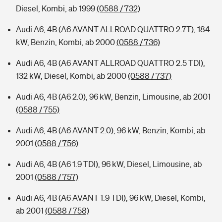
Diesel, Kombi, ab 1999
(0588 / 732)
Audi A6, 4B (A6 AVANT ALLROAD QUATTRO 2.7T), 184
kW, Benzin, Kombi, ab 2000
(0588 / 736)
Audi A6, 4B (A6 AVANT ALLROAD QUATTRO 2.5 TDI),
132 kW, Diesel, Kombi, ab 2000
(0588 / 737)
Audi A6, 4B (A6 2.0), 96 kW, Benzin, Limousine, ab 2001
(0588 / 755)
Audi A6, 4B (A6 AVANT 2.0), 96 kW, Benzin, Kombi, ab
2001
(0588 / 756)
Audi A6, 4B (A6 1.9 TDI), 96 kW, Diesel, Limousine, ab
2001
(0588 / 757)
Audi A6, 4B (A6 AVANT 1.9 TDI), 96 kW, Diesel, Kombi,
ab 2001
(0588 / 758)