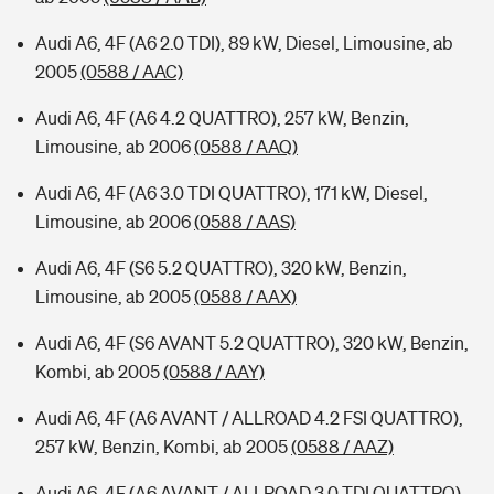
Audi A6, 4F (A6 2.0 TDI), 89 kW, Diesel, Limousine, ab
2005
(0588 / AAC)
Audi A6, 4F (A6 4.2 QUATTRO), 257 kW, Benzin,
Limousine, ab 2006
(0588 / AAQ)
Audi A6, 4F (A6 3.0 TDI QUATTRO), 171 kW, Diesel,
Limousine, ab 2006
(0588 / AAS)
Audi A6, 4F (S6 5.2 QUATTRO), 320 kW, Benzin,
Limousine, ab 2005
(0588 / AAX)
Audi A6, 4F (S6 AVANT 5.2 QUATTRO), 320 kW, Benzin,
Kombi, ab 2005
(0588 / AAY)
Audi A6, 4F (A6 AVANT / ALLROAD 4.2 FSI QUATTRO),
257 kW, Benzin, Kombi, ab 2005
(0588 / AAZ)
Audi A6, 4F (A6 AVANT / ALLROAD 3.0 TDI QUATTRO),