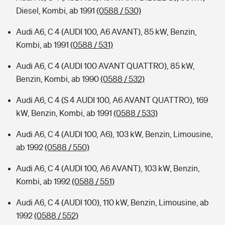
Diesel, Kombi, ab 1991
(0588 / 530)
Audi A6, C 4 (AUDI 100, A6 AVANT), 85 kW, Benzin,
Kombi, ab 1991
(0588 / 531)
Audi A6, C 4 (AUDI 100 AVANT QUATTRO), 85 kW,
Benzin, Kombi, ab 1990
(0588 / 532)
Audi A6, C 4 (S 4 AUDI 100, A6 AVANT QUATTRO), 169
kW, Benzin, Kombi, ab 1991
(0588 / 533)
Audi A6, C 4 (AUDI 100, A6), 103 kW, Benzin, Limousine,
ab 1992
(0588 / 550)
Audi A6, C 4 (AUDI 100, A6 AVANT), 103 kW, Benzin,
Kombi, ab 1992
(0588 / 551)
Audi A6, C 4 (AUDI 100), 110 kW, Benzin, Limousine, ab
1992
(0588 / 552)