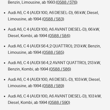
Benzin, Limousine, ab 1993
(0588 / 576)
Audi A6, C 4 (AUDI 100, A6 DIESEL-D), 66 kW, Diesel,
Limousine, ab 1994
(0588 / 583)
Audi A6, C 4 (AUDI 100, A6 AVANT DIESEL-D), 66 kW,
Diesel, Kombi, ab 1994
(0588 / 584)
Audi A6, C 4 (AUDI S6 4,2 QUATTRO), 213 kW, Benzin,
Limousine, ab 1994
(0588 / 585)
Audi A6, C 4 (AUDI S6 4,2 AVANT QUATTRO), 213 kW,
Benzin, Kombi, ab 1994
(0588 / 586)
Audi A6, C 4 (AUDI 100, A6 DIESEL-D), 103 kW, Diesel,
Limousine, ab 1994
(0588 / 589)
Audi A6, C 4 (AUDI 100, A6 AVANT DIESEL-D), 103 kW,
Diesel, Kombi, ab 1994
(0588 / 590)