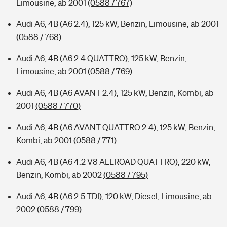
Limousine, ab 2001
(0588 / 767)
Audi A6, 4B (A6 2.4), 125 kW, Benzin, Limousine, ab 2001
(0588 / 768)
Audi A6, 4B (A6 2.4 QUATTRO), 125 kW, Benzin,
Limousine, ab 2001
(0588 / 769)
Audi A6, 4B (A6 AVANT 2.4), 125 kW, Benzin, Kombi, ab
2001
(0588 / 770)
Audi A6, 4B (A6 AVANT QUATTRO 2.4), 125 kW, Benzin,
Kombi, ab 2001
(0588 / 771)
Audi A6, 4B (A6 4.2 V8 ALLROAD QUATTRO), 220 kW,
Benzin, Kombi, ab 2002
(0588 / 795)
Audi A6, 4B (A6 2.5 TDI), 120 kW, Diesel, Limousine, ab
2002
(0588 / 799)