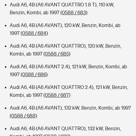
Audi A6, 4B (A6 AVANT QUATTRO 1.8 T), 110 kW,
Benzin, Kombi, ab 1997
(0588 / 683)
Audi A6, 4B (A6 AVANT), 120 kW, Benzin, Kombi, ab
1997
(0588 / 684)
Audi A6, 4B (A6 AVANT QUATTRO), 120 kW, Benzin,
Kombi, ab 1997
(0588 / 685)
Audi A6, 4B (A6 AVANT 2.4), 121 kW, Benzin, Kombi, ab
1997
(0588 / 686)
Audi A6, 4B (A6 AVANT QUATTRO 2.4), 121 kW, Benzin,
Kombi, ab 1997
(0588 / 687)
Audi A6, 4B (A6 AVANT), 132 kW, Benzin, Kombi, ab 1997
(0588 / 688)
Audi A6, 4B (A6 AVANT QUATTRO), 132 kW, Benzin,