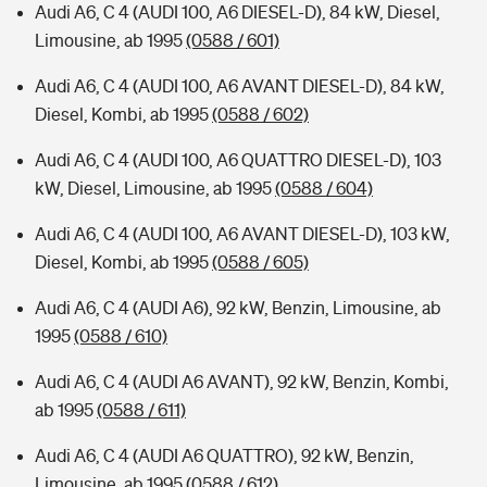
Audi A6, C 4 (AUDI 100, A6 DIESEL-D), 84 kW, Diesel,
Limousine, ab 1995
(0588 / 601)
Audi A6, C 4 (AUDI 100, A6 AVANT DIESEL-D), 84 kW,
Diesel, Kombi, ab 1995
(0588 / 602)
Audi A6, C 4 (AUDI 100, A6 QUATTRO DIESEL-D), 103
kW, Diesel, Limousine, ab 1995
(0588 / 604)
Audi A6, C 4 (AUDI 100, A6 AVANT DIESEL-D), 103 kW,
Diesel, Kombi, ab 1995
(0588 / 605)
Audi A6, C 4 (AUDI A6), 92 kW, Benzin, Limousine, ab
1995
(0588 / 610)
Audi A6, C 4 (AUDI A6 AVANT), 92 kW, Benzin, Kombi,
ab 1995
(0588 / 611)
Audi A6, C 4 (AUDI A6 QUATTRO), 92 kW, Benzin,
Limousine, ab 1995
(0588 / 612)