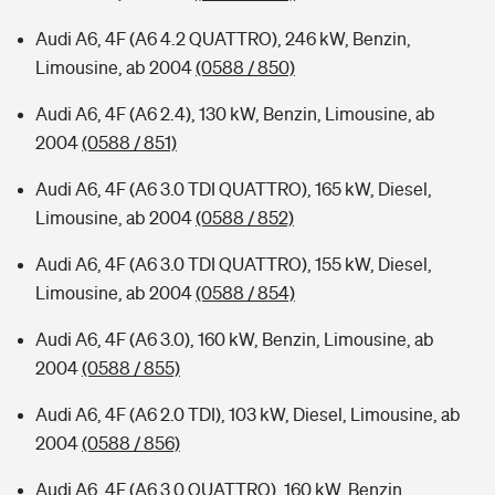
Audi A6, 4F (A6 4.2 QUATTRO), 246 kW, Benzin,
Limousine, ab 2004
(0588 / 850)
Audi A6, 4F (A6 2.4), 130 kW, Benzin, Limousine, ab
2004
(0588 / 851)
Audi A6, 4F (A6 3.0 TDI QUATTRO), 165 kW, Diesel,
Limousine, ab 2004
(0588 / 852)
Audi A6, 4F (A6 3.0 TDI QUATTRO), 155 kW, Diesel,
Limousine, ab 2004
(0588 / 854)
Audi A6, 4F (A6 3.0), 160 kW, Benzin, Limousine, ab
2004
(0588 / 855)
Audi A6, 4F (A6 2.0 TDI), 103 kW, Diesel, Limousine, ab
2004
(0588 / 856)
Audi A6, 4F (A6 3.0 QUATTRO), 160 kW, Benzin,