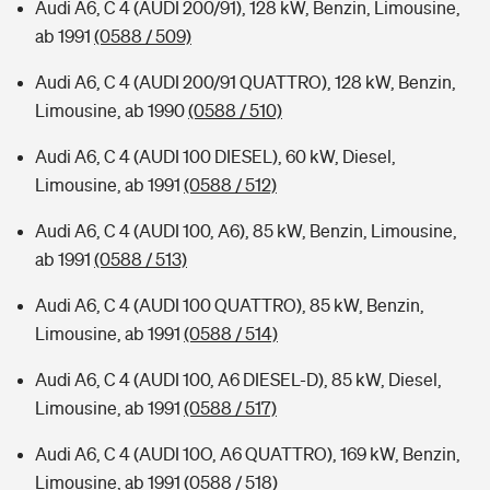
Audi A6, C 4 (AUDI 200/91), 128 kW, Benzin, Limousine,
ab 1991
(0588 / 509)
Audi A6, C 4 (AUDI 200/91 QUATTRO), 128 kW, Benzin,
Limousine, ab 1990
(0588 / 510)
Audi A6, C 4 (AUDI 100 DIESEL), 60 kW, Diesel,
Limousine, ab 1991
(0588 / 512)
Audi A6, C 4 (AUDI 100, A6), 85 kW, Benzin, Limousine,
ab 1991
(0588 / 513)
Audi A6, C 4 (AUDI 100 QUATTRO), 85 kW, Benzin,
Limousine, ab 1991
(0588 / 514)
Audi A6, C 4 (AUDI 100, A6 DIESEL-D), 85 kW, Diesel,
Limousine, ab 1991
(0588 / 517)
Audi A6, C 4 (AUDI 10O, A6 QUATTRO), 169 kW, Benzin,
Limousine, ab 1991
(0588 / 518)