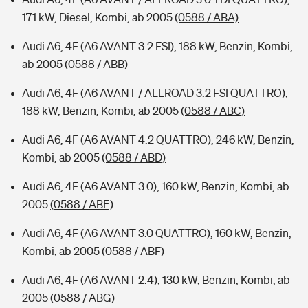
171 kW, Diesel, Kombi, ab 2005
(0588 / ABA)
Audi A6, 4F (A6 AVANT 3.2 FSI), 188 kW, Benzin, Kombi,
ab 2005
(0588 / ABB)
Audi A6, 4F (A6 AVANT / ALLROAD 3.2 FSI QUATTRO),
188 kW, Benzin, Kombi, ab 2005
(0588 / ABC)
Audi A6, 4F (A6 AVANT 4.2 QUATTRO), 246 kW, Benzin,
Kombi, ab 2005
(0588 / ABD)
Audi A6, 4F (A6 AVANT 3.0), 160 kW, Benzin, Kombi, ab
2005
(0588 / ABE)
Audi A6, 4F (A6 AVANT 3.0 QUATTRO), 160 kW, Benzin,
Kombi, ab 2005
(0588 / ABF)
Audi A6, 4F (A6 AVANT 2.4), 130 kW, Benzin, Kombi, ab
2005
(0588 / ABG)