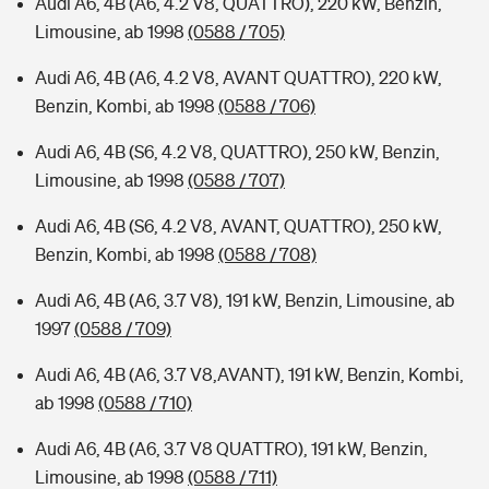
Audi A6, 4B (A6, 4.2 V8, QUATTRO), 220 kW, Benzin,
Limousine, ab 1998
(0588 / 705)
Audi A6, 4B (A6, 4.2 V8, AVANT QUATTRO), 220 kW,
Benzin, Kombi, ab 1998
(0588 / 706)
Audi A6, 4B (S6, 4.2 V8, QUATTRO), 250 kW, Benzin,
Limousine, ab 1998
(0588 / 707)
Audi A6, 4B (S6, 4.2 V8, AVANT, QUATTRO), 250 kW,
Benzin, Kombi, ab 1998
(0588 / 708)
Audi A6, 4B (A6, 3.7 V8), 191 kW, Benzin, Limousine, ab
1997
(0588 / 709)
Audi A6, 4B (A6, 3.7 V8,AVANT), 191 kW, Benzin, Kombi,
ab 1998
(0588 / 710)
Audi A6, 4B (A6, 3.7 V8 QUATTRO), 191 kW, Benzin,
Limousine, ab 1998
(0588 / 711)