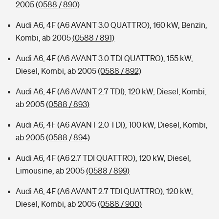
2005
(0588 / 890)
Audi A6, 4F (A6 AVANT 3.0 QUATTRO), 160 kW, Benzin,
Kombi, ab 2005
(0588 / 891)
Audi A6, 4F (A6 AVANT 3.0 TDI QUATTRO), 155 kW,
Diesel, Kombi, ab 2005
(0588 / 892)
Audi A6, 4F (A6 AVANT 2.7 TDI), 120 kW, Diesel, Kombi,
ab 2005
(0588 / 893)
Audi A6, 4F (A6 AVANT 2.0 TDI), 100 kW, Diesel, Kombi,
ab 2005
(0588 / 894)
Audi A6, 4F (A6 2.7 TDI QUATTRO), 120 kW, Diesel,
Limousine, ab 2005
(0588 / 899)
Audi A6, 4F (A6 AVANT 2.7 TDI QUATTRO), 120 kW,
Diesel, Kombi, ab 2005
(0588 / 900)