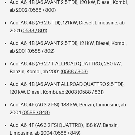
Audi A6, 4B (A6 AVANT 2.5 TDI), 120 kW, Diesel, Kombi,
ab 2002
(0588 / 800)
Audi A6, 4B (A6 2.5 TDI), 121 kW, Diesel, Limousine, ab
2001
(0588 / 801)
Audi A6, 4B (A6 AVANT 2.5 TDI), 121 kW, Diesel, Kombi,
ab 2001
(0588 / 802)
Audi A6, 4B (A6 2.7 T ALLROAD QUATTRO), 280 kW,
Benzin, Kombi, ab 2001
(0588 / 803)
Audi A6, 4B (A6 AVANT ALLROAD QUATTRO 2.5 TDI),
120 kW, Diesel, Kombi, ab 2003
(0588 / 831)
Audi A6, 4F (A6 3.2 FSI), 188 kW, Benzin, Limousine, ab
2004
(0588 / 848)
Audi A6, 4F (A6 3.2 FSI QUATTRO), 188 kW, Benzin,
Limousine, ab 2004
(0588 / 849)