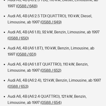
1997
(0588 / 648)
Audi A6, 4B (A6 2.5 TDI QUATTRO), 110 kW, Diesel,
Limousine, ab 1997
(0588 / 649)
Audi A6, 4B (A6 1.8), 92 kW, Benzin, Limousine, ab 1997
(0588 / 650)
Audi A6, 4B (A6 1.8T), 110 kW, Benzin, Limousine, ab
1997
(0588 / 651)
Audi A6, 4B (A6 1.8T QUATTRO), 110 kW, Benzin,
Limousine, ab 1997
(0588 / 652)
Audi A6, 4B (A6 2.4), 121 kW, Benzin, Limousine, ab 1997
(0588 / 653)
Audi A6, 4B (A6 2.4 QUATTRO), 121 kW, Benzin,
Limousine, ab 1997
(0588 / 654)