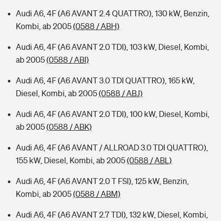
Audi A6, 4F (A6 AVANT 2.4 QUATTRO), 130 kW, Benzin,
Kombi, ab 2005
(0588 / ABH)
Audi A6, 4F (A6 AVANT 2.0 TDI), 103 kW, Diesel, Kombi,
ab 2005
(0588 / ABI)
Audi A6, 4F (A6 AVANT 3.0 TDI QUATTRO), 165 kW,
Diesel, Kombi, ab 2005
(0588 / ABJ)
Audi A6, 4F (A6 AVANT 2.0 TDI), 100 kW, Diesel, Kombi,
ab 2005
(0588 / ABK)
Audi A6, 4F (A6 AVANT / ALLROAD 3.0 TDI QUATTRO),
155 kW, Diesel, Kombi, ab 2005
(0588 / ABL)
Audi A6, 4F (A6 AVANT 2.0 T FSI), 125 kW, Benzin,
Kombi, ab 2005
(0588 / ABM)
Audi A6, 4F (A6 AVANT 2.7 TDI), 132 kW, Diesel, Kombi,