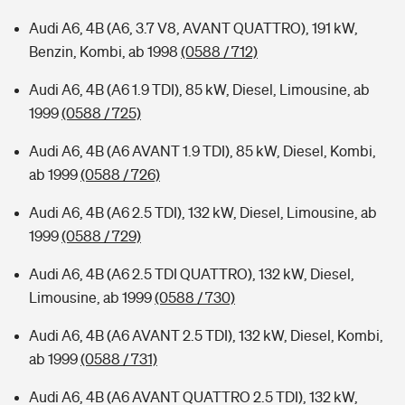
Audi A6, 4B (A6, 3.7 V8, AVANT QUATTRO), 191 kW,
Benzin, Kombi, ab 1998
(0588 / 712)
Audi A6, 4B (A6 1.9 TDI), 85 kW, Diesel, Limousine, ab
1999
(0588 / 725)
Audi A6, 4B (A6 AVANT 1.9 TDI), 85 kW, Diesel, Kombi,
ab 1999
(0588 / 726)
Audi A6, 4B (A6 2.5 TDI), 132 kW, Diesel, Limousine, ab
1999
(0588 / 729)
Audi A6, 4B (A6 2.5 TDI QUATTRO), 132 kW, Diesel,
Limousine, ab 1999
(0588 / 730)
Audi A6, 4B (A6 AVANT 2.5 TDI), 132 kW, Diesel, Kombi,
ab 1999
(0588 / 731)
Audi A6, 4B (A6 AVANT QUATTRO 2.5 TDI), 132 kW,