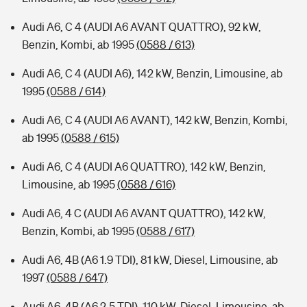
Audi A6, C 4 (AUDI A6 AVANT QUATTRO), 92 kW,
Benzin, Kombi, ab 1995
(0588 / 613)
Audi A6, C 4 (AUDI A6), 142 kW, Benzin, Limousine, ab
1995
(0588 / 614)
Audi A6, C 4 (AUDI A6 AVANT), 142 kW, Benzin, Kombi,
ab 1995
(0588 / 615)
Audi A6, C 4 (AUDI A6 QUATTRO), 142 kW, Benzin,
Limousine, ab 1995
(0588 / 616)
Audi A6, 4 C (AUDI A6 AVANT QUATTRO), 142 kW,
Benzin, Kombi, ab 1995
(0588 / 617)
Audi A6, 4B (A6 1.9 TDI), 81 kW, Diesel, Limousine, ab
1997
(0588 / 647)
Audi A6, 4B (A6 2.5 TDI), 110 kW, Diesel, Limousine, ab