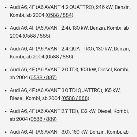
Audi A6, 4F (A6 AVANT 4.2 QUATTRO), 246 kW, Benzin,
Kombi, ab 2004
(0588 / 884)
Audi A6, 4F (A6 AVANT 2.4), 130 kW, Benzin, Kombi, ab
2004
(0588 / 885)
Audi A6, 4F (A6 AVANT 2.4 QUATTRO), 130 kW, Benzin,
Kombi, ab 2004
(0588 / 886)
Audi A6, 4F (A6 AVANT 2.0 TDI), 103 kW, Diesel, Kombi,
ab 2004
(0588 / 887)
Audi A6, 4F (A6 AVANT 3.0 TDI QUATTRO), 165 kW,
Diesel, Kombi, ab 2004
(0588 / 888)
Audi A6, 4F (A6 AVANT 2.7 TDI), 132 kW, Diesel, Kombi,
ab 2004
(0588 / 889)
Audi A6, 4F (A6 AVANT 3.0), 160 kW, Benzin, Kombi, ab