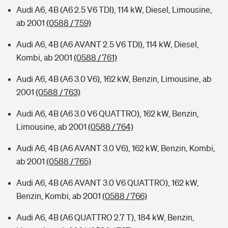
Audi A6, 4B (A6 2.5 V6 TDI), 114 kW, Diesel, Limousine,
ab 2001
(0588 / 759)
Audi A6, 4B (A6 AVANT 2.5 V6 TDI), 114 kW, Diesel,
Kombi, ab 2001
(0588 / 761)
Audi A6, 4B (A6 3.0 V6), 162 kW, Benzin, Limousine, ab
2001
(0588 / 763)
Audi A6, 4B (A6 3.0 V6 QUATTRO), 162 kW, Benzin,
Limousine, ab 2001
(0588 / 764)
Audi A6, 4B (A6 AVANT 3.0 V6), 162 kW, Benzin, Kombi,
ab 2001
(0588 / 765)
Audi A6, 4B (A6 AVANT 3.0 V6 QUATTRO), 162 kW,
Benzin, Kombi, ab 2001
(0588 / 766)
Audi A6, 4B (A6 QUATTRO 2.7 T), 184 kW, Benzin,