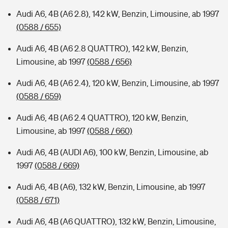
Audi A6, 4B (A6 2.8), 142 kW, Benzin, Limousine, ab 1997
(0588 / 655)
Audi A6, 4B (A6 2.8 QUATTRO), 142 kW, Benzin,
Limousine, ab 1997
(0588 / 656)
Audi A6, 4B (A6 2.4), 120 kW, Benzin, Limousine, ab 1997
(0588 / 659)
Audi A6, 4B (A6 2.4 QUATTRO), 120 kW, Benzin,
Limousine, ab 1997
(0588 / 660)
Audi A6, 4B (AUDI A6), 100 kW, Benzin, Limousine, ab
1997
(0588 / 669)
Audi A6, 4B (A6), 132 kW, Benzin, Limousine, ab 1997
(0588 / 671)
Audi A6, 4B (A6 QUATTRO), 132 kW, Benzin, Limousine,