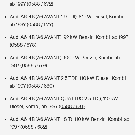
ab 1997
(0588 / 672)
Audi A6, 4B (A6 AVANT 1.9 TDI), 81 kW, Diesel, Kombi,
ab 1997
(0588 / 677)
Audi A6, 4B (A6 AVANT), 92 kW, Benzin, Kombi, ab 1997
(0588 / 678)
Audi A6, 4B (A6 AVANT), 100 kW, Benzin, Kombi, ab
1997
(0588 / 679)
Audi A6, 4B (A6 AVANT 2.5 TDI), 110 kW, Diesel, Kombi,
ab 1997
(0588 / 680)
Audi A6, 4B (A6 AVANT QUATTRO 2.5 TDI), 110 kW,
Diesel, Kombi, ab 1997
(0588 / 681)
Audi A6, 4B (A6 AVANT 1.8 T), 110 kW, Benzin, Kombi, ab
1997
(0588 / 682)