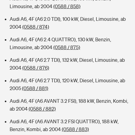
Limousine, ab 2004
(0588 / 858)
Audi A6, 4F (A6 2.0 TDI), 100 kW, Diesel, Limousine, ab
2004
(0588 / 874)
Audi A6, 4F (A6 2.4 QUATTRO), 130 kW, Benzin,
Limousine, ab 2004
(0588 / 875)
Audi A6, 4F (A6 2.7 TDI), 132 kW, Diesel, Limousine, ab
2004
(0588 / 876)
Audi A6, 4F (A6 2.7 TDI), 120 kW, Diesel, Limousine, ab
2005
(0588 / 881)
Audi A6, 4F (A6 AVANT 3.2 FSI), 188 kW, Benzin, Kombi,
ab 2004
(0588 / 882)
Audi A6, 4F (A6 AVANT 3.2 FSI QUATTRO), 188 kW,
Benzin, Kombi, ab 2004
(0588 / 883)