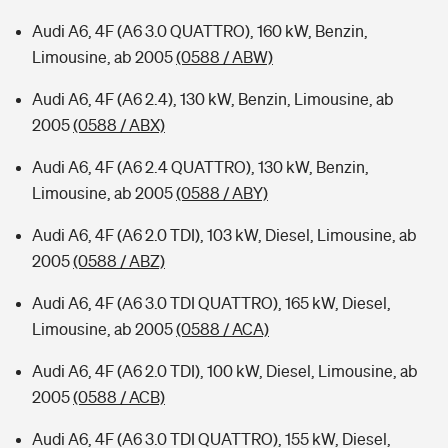
Audi A6, 4F (A6 3.0 QUATTRO), 160 kW, Benzin,
Limousine, ab 2005
(0588 / ABW)
Audi A6, 4F (A6 2.4), 130 kW, Benzin, Limousine, ab
2005
(0588 / ABX)
Audi A6, 4F (A6 2.4 QUATTRO), 130 kW, Benzin,
Limousine, ab 2005
(0588 / ABY)
Audi A6, 4F (A6 2.0 TDI), 103 kW, Diesel, Limousine, ab
2005
(0588 / ABZ)
Audi A6, 4F (A6 3.0 TDI QUATTRO), 165 kW, Diesel,
Limousine, ab 2005
(0588 / ACA)
Audi A6, 4F (A6 2.0 TDI), 100 kW, Diesel, Limousine, ab
2005
(0588 / ACB)
Audi A6, 4F (A6 3.0 TDI QUATTRO), 155 kW, Diesel,