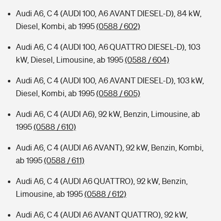
Audi A6, C 4 (AUDI 100, A6 AVANT DIESEL-D), 84 kW,
Diesel, Kombi, ab 1995
(0588 / 602)
Audi A6, C 4 (AUDI 100, A6 QUATTRO DIESEL-D), 103
kW, Diesel, Limousine, ab 1995
(0588 / 604)
Audi A6, C 4 (AUDI 100, A6 AVANT DIESEL-D), 103 kW,
Diesel, Kombi, ab 1995
(0588 / 605)
Audi A6, C 4 (AUDI A6), 92 kW, Benzin, Limousine, ab
1995
(0588 / 610)
Audi A6, C 4 (AUDI A6 AVANT), 92 kW, Benzin, Kombi,
ab 1995
(0588 / 611)
Audi A6, C 4 (AUDI A6 QUATTRO), 92 kW, Benzin,
Limousine, ab 1995
(0588 / 612)
Audi A6, C 4 (AUDI A6 AVANT QUATTRO), 92 kW,