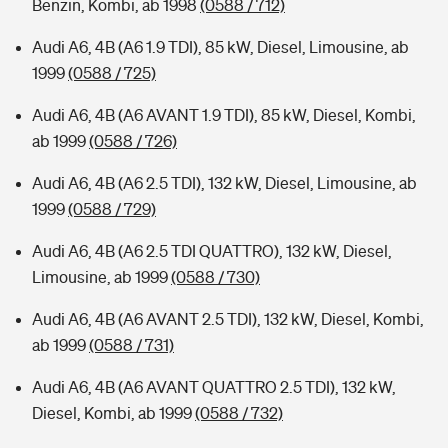
Benzin, Kombi, ab 1998
(0588 / 712)
Audi A6, 4B (A6 1.9 TDI), 85 kW, Diesel, Limousine, ab
1999
(0588 / 725)
Audi A6, 4B (A6 AVANT 1.9 TDI), 85 kW, Diesel, Kombi,
ab 1999
(0588 / 726)
Audi A6, 4B (A6 2.5 TDI), 132 kW, Diesel, Limousine, ab
1999
(0588 / 729)
Audi A6, 4B (A6 2.5 TDI QUATTRO), 132 kW, Diesel,
Limousine, ab 1999
(0588 / 730)
Audi A6, 4B (A6 AVANT 2.5 TDI), 132 kW, Diesel, Kombi,
ab 1999
(0588 / 731)
Audi A6, 4B (A6 AVANT QUATTRO 2.5 TDI), 132 kW,
Diesel, Kombi, ab 1999
(0588 / 732)