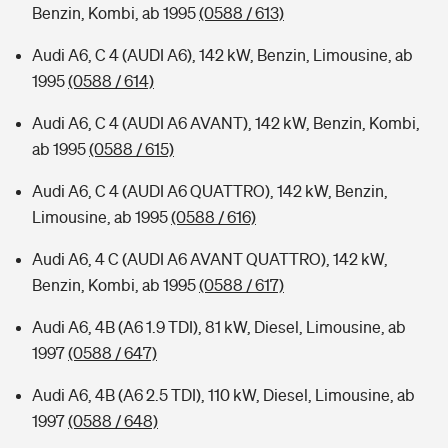
Benzin, Kombi, ab 1995
(0588 / 613)
Audi A6, C 4 (AUDI A6), 142 kW, Benzin, Limousine, ab
1995
(0588 / 614)
Audi A6, C 4 (AUDI A6 AVANT), 142 kW, Benzin, Kombi,
ab 1995
(0588 / 615)
Audi A6, C 4 (AUDI A6 QUATTRO), 142 kW, Benzin,
Limousine, ab 1995
(0588 / 616)
Audi A6, 4 C (AUDI A6 AVANT QUATTRO), 142 kW,
Benzin, Kombi, ab 1995
(0588 / 617)
Audi A6, 4B (A6 1.9 TDI), 81 kW, Diesel, Limousine, ab
1997
(0588 / 647)
Audi A6, 4B (A6 2.5 TDI), 110 kW, Diesel, Limousine, ab
1997
(0588 / 648)