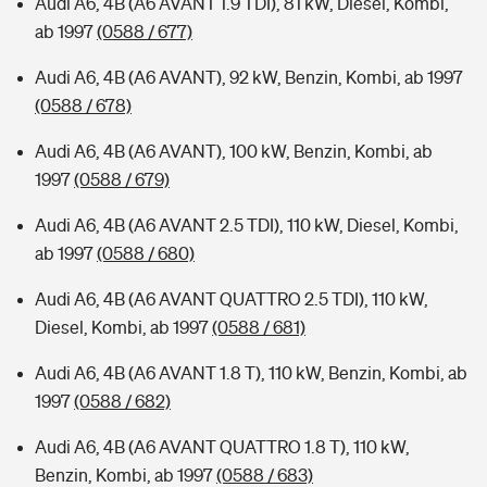
Audi A6, 4B (A6 AVANT 1.9 TDI), 81 kW, Diesel, Kombi,
ab 1997
(0588 / 677)
Audi A6, 4B (A6 AVANT), 92 kW, Benzin, Kombi, ab 1997
(0588 / 678)
Audi A6, 4B (A6 AVANT), 100 kW, Benzin, Kombi, ab
1997
(0588 / 679)
Audi A6, 4B (A6 AVANT 2.5 TDI), 110 kW, Diesel, Kombi,
ab 1997
(0588 / 680)
Audi A6, 4B (A6 AVANT QUATTRO 2.5 TDI), 110 kW,
Diesel, Kombi, ab 1997
(0588 / 681)
Audi A6, 4B (A6 AVANT 1.8 T), 110 kW, Benzin, Kombi, ab
1997
(0588 / 682)
Audi A6, 4B (A6 AVANT QUATTRO 1.8 T), 110 kW,
Benzin, Kombi, ab 1997
(0588 / 683)