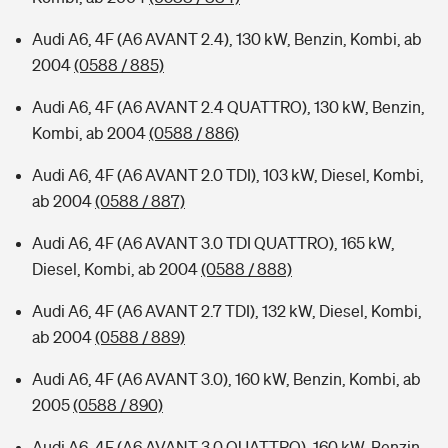
Audi A6, 4F (A6 AVANT 2.4), 130 kW, Benzin, Kombi, ab
2004
(0588 / 885)
Audi A6, 4F (A6 AVANT 2.4 QUATTRO), 130 kW, Benzin,
Kombi, ab 2004
(0588 / 886)
Audi A6, 4F (A6 AVANT 2.0 TDI), 103 kW, Diesel, Kombi,
ab 2004
(0588 / 887)
Audi A6, 4F (A6 AVANT 3.0 TDI QUATTRO), 165 kW,
Diesel, Kombi, ab 2004
(0588 / 888)
Audi A6, 4F (A6 AVANT 2.7 TDI), 132 kW, Diesel, Kombi,
ab 2004
(0588 / 889)
Audi A6, 4F (A6 AVANT 3.0), 160 kW, Benzin, Kombi, ab
2005
(0588 / 890)
Audi A6, 4F (A6 AVANT 3.0 QUATTRO), 160 kW, Benzin,