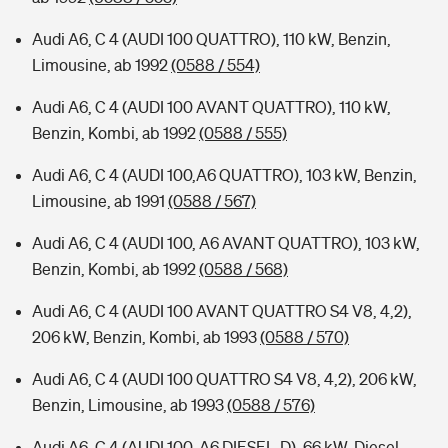
Audi A6, C 4 (AUDI 100 QUATTRO), 110 kW, Benzin,
Limousine, ab 1992
(0588 / 554)
Audi A6, C 4 (AUDI 100 AVANT QUATTRO), 110 kW,
Benzin, Kombi, ab 1992
(0588 / 555)
Audi A6, C 4 (AUDI 100,A6 QUATTRO), 103 kW, Benzin,
Limousine, ab 1991
(0588 / 567)
Audi A6, C 4 (AUDI 100, A6 AVANT QUATTRO), 103 kW,
Benzin, Kombi, ab 1992
(0588 / 568)
Audi A6, C 4 (AUDI 100 AVANT QUATTRO S4 V8, 4,2),
206 kW, Benzin, Kombi, ab 1993
(0588 / 570)
Audi A6, C 4 (AUDI 100 QUATTRO S4 V8, 4,2), 206 kW,
Benzin, Limousine, ab 1993
(0588 / 576)
Audi A6, C 4 (AUDI 100, A6 DIESEL-D), 66 kW, Diesel,