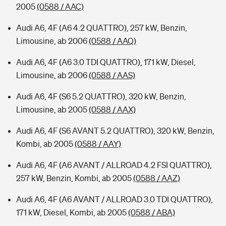
2005
(0588 / AAC)
Audi A6, 4F (A6 4.2 QUATTRO), 257 kW, Benzin,
Limousine, ab 2006
(0588 / AAQ)
Audi A6, 4F (A6 3.0 TDI QUATTRO), 171 kW, Diesel,
Limousine, ab 2006
(0588 / AAS)
Audi A6, 4F (S6 5.2 QUATTRO), 320 kW, Benzin,
Limousine, ab 2005
(0588 / AAX)
Audi A6, 4F (S6 AVANT 5.2 QUATTRO), 320 kW, Benzin,
Kombi, ab 2005
(0588 / AAY)
Audi A6, 4F (A6 AVANT / ALLROAD 4.2 FSI QUATTRO),
257 kW, Benzin, Kombi, ab 2005
(0588 / AAZ)
Audi A6, 4F (A6 AVANT / ALLROAD 3.0 TDI QUATTRO),
171 kW, Diesel, Kombi, ab 2005
(0588 / ABA)