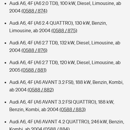
Audi A6, 4F (A6 2.0 TDI), 100 kW, Diesel, Limousine, ab
2004
(0588 / 874)
Audi A6, 4F (A6 2.4 QUATTRO), 130 kW, Benzin,
Limousine, ab 2004
(0588 / 875)
Audi A6, 4F (A6 2.7 TDI), 132 kW, Diesel, Limousine, ab
2004
(0588 / 876)
Audi A6, 4F (A6 2.7 TDI), 120 kW, Diesel, Limousine, ab
2005
(0588 / 881)
Audi A6, 4F (A6 AVANT 3.2 FSI), 188 kW, Benzin, Kombi,
ab 2004
(0588 / 882)
Audi A6, 4F (A6 AVANT 3.2 FSI QUATTRO), 188 kW,
Benzin, Kombi, ab 2004
(0588 / 883)
Audi A6, 4F (A6 AVANT 4.2 QUATTRO), 246 kW, Benzin,
Kombi, ab 2004
(0588 / 884)