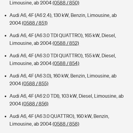
Limousine, ab 2004
(0588 / 850)
Audi A6, 4F (A6 2.4), 130 kW, Benzin, Limousine, ab
2004
(0588 / 851)
Audi A6, 4F (A6 3.0 TDI QUATTRO), 165 kW, Diesel,
Limousine, ab 2004
(0588 / 852)
Audi A6, 4F (A6 3.0 TDI QUATTRO), 155 kW, Diesel,
Limousine, ab 2004
(0588 / 854)
Audi A6, 4F (A6 3.0), 160 kW, Benzin, Limousine, ab
2004
(0588 / 855)
Audi A6, 4F (A6 2.0 TDI), 103 kW, Diesel, Limousine, ab
2004
(0588 / 856)
Audi A6, 4F (A6 3.0 QUATTRO), 160 kW, Benzin,
Limousine, ab 2004
(0588 / 858)