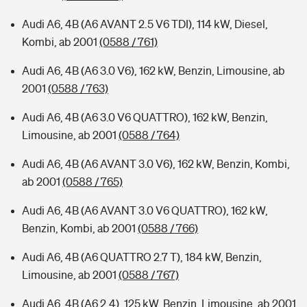
Audi A6, 4B (A6 AVANT 2.5 V6 TDI), 114 kW, Diesel,
Kombi, ab 2001
(0588 / 761)
Audi A6, 4B (A6 3.0 V6), 162 kW, Benzin, Limousine, ab
2001
(0588 / 763)
Audi A6, 4B (A6 3.0 V6 QUATTRO), 162 kW, Benzin,
Limousine, ab 2001
(0588 / 764)
Audi A6, 4B (A6 AVANT 3.0 V6), 162 kW, Benzin, Kombi,
ab 2001
(0588 / 765)
Audi A6, 4B (A6 AVANT 3.0 V6 QUATTRO), 162 kW,
Benzin, Kombi, ab 2001
(0588 / 766)
Audi A6, 4B (A6 QUATTRO 2.7 T), 184 kW, Benzin,
Limousine, ab 2001
(0588 / 767)
Audi A6, 4B (A6 2.4), 125 kW, Benzin, Limousine, ab 2001