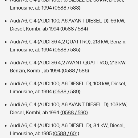
Limousine, ab 1994
(0588 / 583)
Audi A6, C 4 (AUDI 100, A6 AVANT DIESEL-D), 66 kW,
Diesel, Kombi, ab 1994
(0588 / 584)
Audi A6, C 4 (AUDI S6 4,2 QUATTRO), 213 kW, Benzin,
Limousine, ab 1994
(0588 / 585)
Audi A6, C 4 (AUDI S6 4,2 AVANT QUATTRO), 213 kW,
Benzin, Kombi, ab 1994
(0588 / 586)
Audi A6, C 4 (AUDI 100, A6 DIESEL-D), 103 kW, Diesel,
Limousine, ab 1994
(0588 / 589)
Audi A6, C 4 (AUDI 100, A6 AVANT DIESEL-D), 103 kW,
Diesel, Kombi, ab 1994
(0588 / 590)
Audi A6, C 4 (AUDI 100, A6 DIESEL-D), 84 kW, Diesel,
Limousine, ab 1995
(0588 / 601)