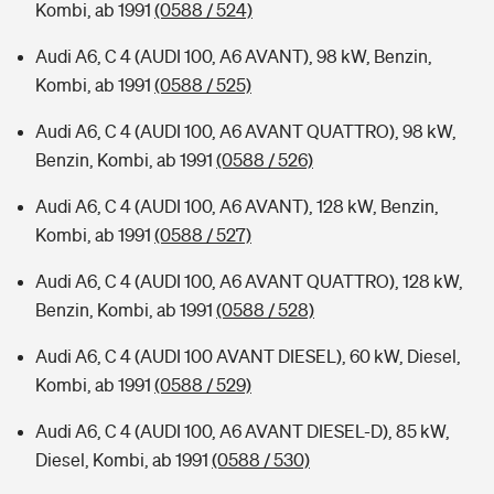
Kombi, ab 1991
(0588 / 524)
Audi A6, C 4 (AUDI 100, A6 AVANT), 98 kW, Benzin,
Kombi, ab 1991
(0588 / 525)
Audi A6, C 4 (AUDI 100, A6 AVANT QUATTRO), 98 kW,
Benzin, Kombi, ab 1991
(0588 / 526)
Audi A6, C 4 (AUDI 100, A6 AVANT), 128 kW, Benzin,
Kombi, ab 1991
(0588 / 527)
Audi A6, C 4 (AUDI 100, A6 AVANT QUATTRO), 128 kW,
Benzin, Kombi, ab 1991
(0588 / 528)
Audi A6, C 4 (AUDI 100 AVANT DIESEL), 60 kW, Diesel,
Kombi, ab 1991
(0588 / 529)
Audi A6, C 4 (AUDI 100, A6 AVANT DIESEL-D), 85 kW,
Diesel, Kombi, ab 1991
(0588 / 530)