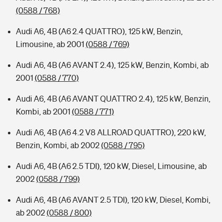
(0588 / 768)
Audi A6, 4B (A6 2.4 QUATTRO), 125 kW, Benzin,
Limousine, ab 2001
(0588 / 769)
Audi A6, 4B (A6 AVANT 2.4), 125 kW, Benzin, Kombi, ab
2001
(0588 / 770)
Audi A6, 4B (A6 AVANT QUATTRO 2.4), 125 kW, Benzin,
Kombi, ab 2001
(0588 / 771)
Audi A6, 4B (A6 4.2 V8 ALLROAD QUATTRO), 220 kW,
Benzin, Kombi, ab 2002
(0588 / 795)
Audi A6, 4B (A6 2.5 TDI), 120 kW, Diesel, Limousine, ab
2002
(0588 / 799)
Audi A6, 4B (A6 AVANT 2.5 TDI), 120 kW, Diesel, Kombi,
ab 2002
(0588 / 800)