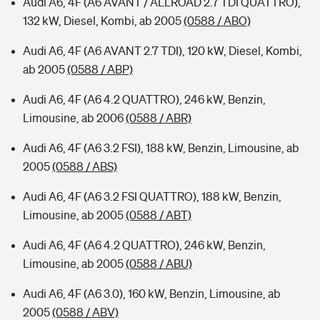
Audi A6, 4F (A6 AVANT / ALLROAD 2.7 TDI QUATTRO),
132 kW, Diesel, Kombi, ab 2005
(0588 / ABO)
Audi A6, 4F (A6 AVANT 2.7 TDI), 120 kW, Diesel, Kombi,
ab 2005
(0588 / ABP)
Audi A6, 4F (A6 4.2 QUATTRO), 246 kW, Benzin,
Limousine, ab 2006
(0588 / ABR)
Audi A6, 4F (A6 3.2 FSI), 188 kW, Benzin, Limousine, ab
2005
(0588 / ABS)
Audi A6, 4F (A6 3.2 FSI QUATTRO), 188 kW, Benzin,
Limousine, ab 2005
(0588 / ABT)
Audi A6, 4F (A6 4.2 QUATTRO), 246 kW, Benzin,
Limousine, ab 2005
(0588 / ABU)
Audi A6, 4F (A6 3.0), 160 kW, Benzin, Limousine, ab
2005
(0588 / ABV)