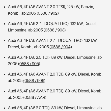
Audi A6, 4F (A6 AVANT 2.0 TFSI), 125 kW, Benzin,
Kombi, ab 2005
(0588 / 902)
Audi A6, 4F (A6 2.7 TDI QUATTRO), 132 kW, Diesel,
Limousine, ab 2005
(0588 / 903)
Audi A6, 4F (A6 AVANT 2.7 TDI QUATTRO), 132 kW,
Diesel, Kombi, ab 2005
(0588 / 904)
Audi A6, 4F (A6 2.0 TDI), 89 kW, Diesel, Limousine, ab
2005
(0588 / 905)
Audi A6, 4F (A6 AVANT 2.0 TDI), 89 kW, Diesel, Kombi,
ab 2005
(0588 / 906)
Audi A6, 4F (A6 AVANT 2.0 TDI), 89 kW, Diesel, Kombi,
ab 2005
(0588 / AAB)
Audi A6, 4F (A6 2.0 TDI), 89 kW, Diesel, Limousine, ab