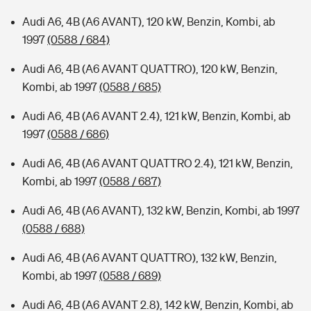
Audi A6, 4B (A6 AVANT), 120 kW, Benzin, Kombi, ab
1997
(0588 / 684)
Audi A6, 4B (A6 AVANT QUATTRO), 120 kW, Benzin,
Kombi, ab 1997
(0588 / 685)
Audi A6, 4B (A6 AVANT 2.4), 121 kW, Benzin, Kombi, ab
1997
(0588 / 686)
Audi A6, 4B (A6 AVANT QUATTRO 2.4), 121 kW, Benzin,
Kombi, ab 1997
(0588 / 687)
Audi A6, 4B (A6 AVANT), 132 kW, Benzin, Kombi, ab 1997
(0588 / 688)
Audi A6, 4B (A6 AVANT QUATTRO), 132 kW, Benzin,
Kombi, ab 1997
(0588 / 689)
Audi A6, 4B (A6 AVANT 2.8), 142 kW, Benzin, Kombi, ab