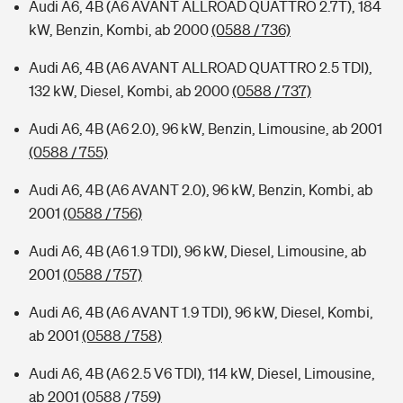
Audi A6, 4B (A6 AVANT ALLROAD QUATTRO 2.7T), 184
kW, Benzin, Kombi, ab 2000
(0588 / 736)
Audi A6, 4B (A6 AVANT ALLROAD QUATTRO 2.5 TDI),
132 kW, Diesel, Kombi, ab 2000
(0588 / 737)
Audi A6, 4B (A6 2.0), 96 kW, Benzin, Limousine, ab 2001
(0588 / 755)
Audi A6, 4B (A6 AVANT 2.0), 96 kW, Benzin, Kombi, ab
2001
(0588 / 756)
Audi A6, 4B (A6 1.9 TDI), 96 kW, Diesel, Limousine, ab
2001
(0588 / 757)
Audi A6, 4B (A6 AVANT 1.9 TDI), 96 kW, Diesel, Kombi,
ab 2001
(0588 / 758)
Audi A6, 4B (A6 2.5 V6 TDI), 114 kW, Diesel, Limousine,
ab 2001
(0588 / 759)