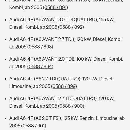
Kombi, ab 2005
(0588 / 891)
Audi A6, 4F (A6 AVANT 3.0 TDI QUATTRO), 155 kW,
Diesel, Kombi, ab 2005
(0588 / 892)
Audi A6, 4F (A6 AVANT 2.7 TDI), 120 kW, Diesel, Kombi,
ab 2005
(0588 / 893)
Audi A6, 4F (A6 AVANT 2.0 TDI), 100 kW, Diesel, Kombi,
ab 2005
(0588 / 894)
Audi A6, 4F (A6 2.7 TDI QUATTRO), 120 kW, Diesel,
Limousine, ab 2005
(0588 / 899)
Audi A6, 4F (A6 AVANT 2.7 TDI QUATTRO), 120 kW,
Diesel, Kombi, ab 2005
(0588 / 900)
Audi A6, 4F (A6 2.0 T FSI), 125 kW, Benzin, Limousine, ab
2005
(0588 / 901)