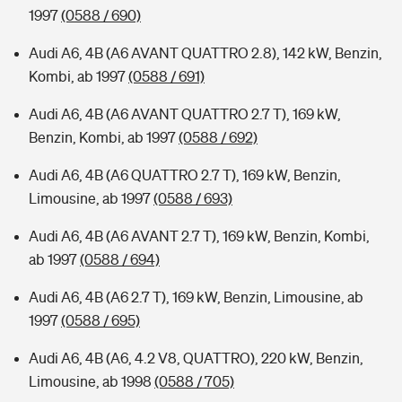
1997
(0588 / 690)
Audi A6, 4B (A6 AVANT QUATTRO 2.8), 142 kW, Benzin,
Kombi, ab 1997
(0588 / 691)
Audi A6, 4B (A6 AVANT QUATTRO 2.7 T), 169 kW,
Benzin, Kombi, ab 1997
(0588 / 692)
Audi A6, 4B (A6 QUATTRO 2.7 T), 169 kW, Benzin,
Limousine, ab 1997
(0588 / 693)
Audi A6, 4B (A6 AVANT 2.7 T), 169 kW, Benzin, Kombi,
ab 1997
(0588 / 694)
Audi A6, 4B (A6 2.7 T), 169 kW, Benzin, Limousine, ab
1997
(0588 / 695)
Audi A6, 4B (A6, 4.2 V8, QUATTRO), 220 kW, Benzin,
Limousine, ab 1998
(0588 / 705)