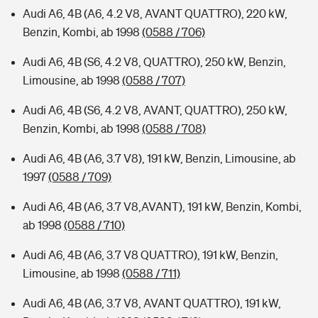
Audi A6, 4B (A6, 4.2 V8, AVANT QUATTRO), 220 kW,
Benzin, Kombi, ab 1998
(0588 / 706)
Audi A6, 4B (S6, 4.2 V8, QUATTRO), 250 kW, Benzin,
Limousine, ab 1998
(0588 / 707)
Audi A6, 4B (S6, 4.2 V8, AVANT, QUATTRO), 250 kW,
Benzin, Kombi, ab 1998
(0588 / 708)
Audi A6, 4B (A6, 3.7 V8), 191 kW, Benzin, Limousine, ab
1997
(0588 / 709)
Audi A6, 4B (A6, 3.7 V8,AVANT), 191 kW, Benzin, Kombi,
ab 1998
(0588 / 710)
Audi A6, 4B (A6, 3.7 V8 QUATTRO), 191 kW, Benzin,
Limousine, ab 1998
(0588 / 711)
Audi A6, 4B (A6, 3.7 V8, AVANT QUATTRO), 191 kW,