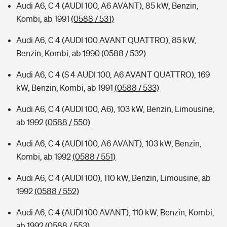
Audi A6, C 4 (AUDI 100, A6 AVANT), 85 kW, Benzin,
Kombi, ab 1991
(0588 / 531)
Audi A6, C 4 (AUDI 100 AVANT QUATTRO), 85 kW,
Benzin, Kombi, ab 1990
(0588 / 532)
Audi A6, C 4 (S 4 AUDI 100, A6 AVANT QUATTRO), 169
kW, Benzin, Kombi, ab 1991
(0588 / 533)
Audi A6, C 4 (AUDI 100, A6), 103 kW, Benzin, Limousine,
ab 1992
(0588 / 550)
Audi A6, C 4 (AUDI 100, A6 AVANT), 103 kW, Benzin,
Kombi, ab 1992
(0588 / 551)
Audi A6, C 4 (AUDI 100), 110 kW, Benzin, Limousine, ab
1992
(0588 / 552)
Audi A6, C 4 (AUDI 100 AVANT), 110 kW, Benzin, Kombi,
ab 1992
(0588 / 553)