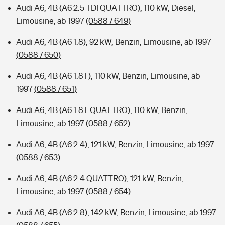
Audi A6, 4B (A6 2.5 TDI QUATTRO), 110 kW, Diesel,
Limousine, ab 1997
(0588 / 649)
Audi A6, 4B (A6 1.8), 92 kW, Benzin, Limousine, ab 1997
(0588 / 650)
Audi A6, 4B (A6 1.8T), 110 kW, Benzin, Limousine, ab
1997
(0588 / 651)
Audi A6, 4B (A6 1.8T QUATTRO), 110 kW, Benzin,
Limousine, ab 1997
(0588 / 652)
Audi A6, 4B (A6 2.4), 121 kW, Benzin, Limousine, ab 1997
(0588 / 653)
Audi A6, 4B (A6 2.4 QUATTRO), 121 kW, Benzin,
Limousine, ab 1997
(0588 / 654)
Audi A6, 4B (A6 2.8), 142 kW, Benzin, Limousine, ab 1997