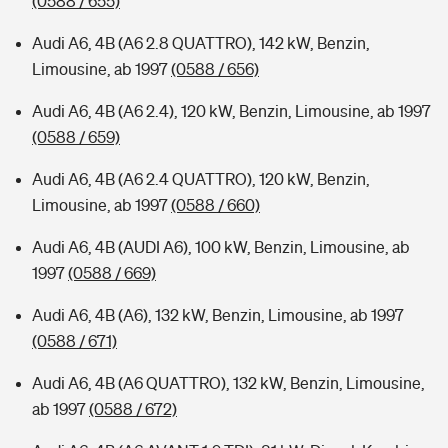
(0588 / 655)
Audi A6, 4B (A6 2.8 QUATTRO), 142 kW, Benzin,
Limousine, ab 1997
(0588 / 656)
Audi A6, 4B (A6 2.4), 120 kW, Benzin, Limousine, ab 1997
(0588 / 659)
Audi A6, 4B (A6 2.4 QUATTRO), 120 kW, Benzin,
Limousine, ab 1997
(0588 / 660)
Audi A6, 4B (AUDI A6), 100 kW, Benzin, Limousine, ab
1997
(0588 / 669)
Audi A6, 4B (A6), 132 kW, Benzin, Limousine, ab 1997
(0588 / 671)
Audi A6, 4B (A6 QUATTRO), 132 kW, Benzin, Limousine,
ab 1997
(0588 / 672)