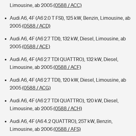
Limousine, ab 2005
(0588 / ACC)
Audi A6, 4F (A6 2.0 T FSI), 125 kW, Benzin, Limousine, ab
2005
(0588 / ACD)
Audi A6, 4F (A6 2.7 TDI), 132 kW, Diesel, Limousine, ab
2005
(0588 / ACE)
Audi A6, 4F (A6 2.7 TDI QUATTRO), 132 kW, Diesel,
Limousine, ab 2005
(0588 / ACF)
Audi A6, 4F (A6 2.7 TDI), 120 kW, Diesel, Limousine, ab
2005
(0588 / ACG)
Audi A6, 4F (A6 2.7 TDI QUATTRO), 120 kW, Diesel,
Limousine, ab 2005
(0588 / ACH)
Audi A6, 4F (A6 4.2 QUATTRO), 257 kW, Benzin,
Limousine, ab 2006
(0588 / AFS)