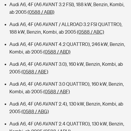
Audi A6, 4F (A6 AVANT 3.2 FSI), 188 kW, Benzin, Kombi,
ab 2005
(0588 / ABB)
Audi A6, 4F (A6 AVANT / ALLROAD 3.2 FSI QUATTRO),
188 kW, Benzin, Kombi, ab 2005
(0588 / ABC)
Audi A6, 4F (A6 AVANT 4.2 QUATTRO), 246 kW, Benzin,
Kombi, ab 2005
(0588 / ABD)
Audi A6, 4F (A6 AVANT 3.0), 160 kW, Benzin, Kombi, ab
2005
(0588 / ABE)
Audi A6, 4F (A6 AVANT 3.0 QUATTRO), 160 kW, Benzin,
Kombi, ab 2005
(0588 / ABF)
Audi A6, 4F (A6 AVANT 2.4), 130 kW, Benzin, Kombi, ab
2005
(0588 / ABG)
Audi A6, 4F (A6 AVANT 2.4 QUATTRO), 130 kW, Benzin,