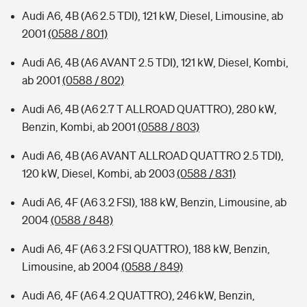
Audi A6, 4B (A6 2.5 TDI), 121 kW, Diesel, Limousine, ab
2001
(0588 / 801)
Audi A6, 4B (A6 AVANT 2.5 TDI), 121 kW, Diesel, Kombi,
ab 2001
(0588 / 802)
Audi A6, 4B (A6 2.7 T ALLROAD QUATTRO), 280 kW,
Benzin, Kombi, ab 2001
(0588 / 803)
Audi A6, 4B (A6 AVANT ALLROAD QUATTRO 2.5 TDI),
120 kW, Diesel, Kombi, ab 2003
(0588 / 831)
Audi A6, 4F (A6 3.2 FSI), 188 kW, Benzin, Limousine, ab
2004
(0588 / 848)
Audi A6, 4F (A6 3.2 FSI QUATTRO), 188 kW, Benzin,
Limousine, ab 2004
(0588 / 849)
Audi A6, 4F (A6 4.2 QUATTRO), 246 kW, Benzin,