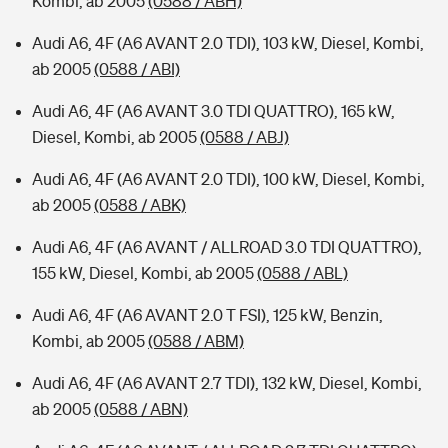
Kombi, ab 2005
(0588 / ABH)
Audi A6, 4F (A6 AVANT 2.0 TDI), 103 kW, Diesel, Kombi,
ab 2005
(0588 / ABI)
Audi A6, 4F (A6 AVANT 3.0 TDI QUATTRO), 165 kW,
Diesel, Kombi, ab 2005
(0588 / ABJ)
Audi A6, 4F (A6 AVANT 2.0 TDI), 100 kW, Diesel, Kombi,
ab 2005
(0588 / ABK)
Audi A6, 4F (A6 AVANT / ALLROAD 3.0 TDI QUATTRO),
155 kW, Diesel, Kombi, ab 2005
(0588 / ABL)
Audi A6, 4F (A6 AVANT 2.0 T FSI), 125 kW, Benzin,
Kombi, ab 2005
(0588 / ABM)
Audi A6, 4F (A6 AVANT 2.7 TDI), 132 kW, Diesel, Kombi,
ab 2005
(0588 / ABN)