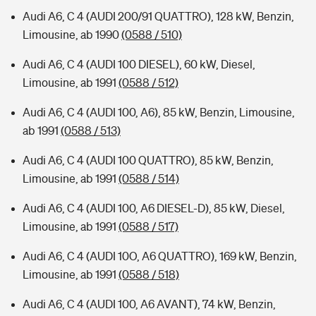
Audi A6, C 4 (AUDI 200/91 QUATTRO), 128 kW, Benzin,
Limousine, ab 1990
(0588 / 510)
Audi A6, C 4 (AUDI 100 DIESEL), 60 kW, Diesel,
Limousine, ab 1991
(0588 / 512)
Audi A6, C 4 (AUDI 100, A6), 85 kW, Benzin, Limousine,
ab 1991
(0588 / 513)
Audi A6, C 4 (AUDI 100 QUATTRO), 85 kW, Benzin,
Limousine, ab 1991
(0588 / 514)
Audi A6, C 4 (AUDI 100, A6 DIESEL-D), 85 kW, Diesel,
Limousine, ab 1991
(0588 / 517)
Audi A6, C 4 (AUDI 10O, A6 QUATTRO), 169 kW, Benzin,
Limousine, ab 1991
(0588 / 518)
Audi A6, C 4 (AUDI 100, A6 AVANT), 74 kW, Benzin,