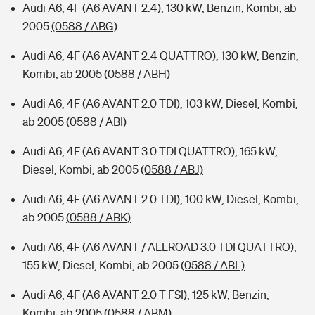
Audi A6, 4F (A6 AVANT 2.4), 130 kW, Benzin, Kombi, ab
2005
(0588 / ABG)
Audi A6, 4F (A6 AVANT 2.4 QUATTRO), 130 kW, Benzin,
Kombi, ab 2005
(0588 / ABH)
Audi A6, 4F (A6 AVANT 2.0 TDI), 103 kW, Diesel, Kombi,
ab 2005
(0588 / ABI)
Audi A6, 4F (A6 AVANT 3.0 TDI QUATTRO), 165 kW,
Diesel, Kombi, ab 2005
(0588 / ABJ)
Audi A6, 4F (A6 AVANT 2.0 TDI), 100 kW, Diesel, Kombi,
ab 2005
(0588 / ABK)
Audi A6, 4F (A6 AVANT / ALLROAD 3.0 TDI QUATTRO),
155 kW, Diesel, Kombi, ab 2005
(0588 / ABL)
Audi A6, 4F (A6 AVANT 2.0 T FSI), 125 kW, Benzin,
Kombi, ab 2005
(0588 / ABM)