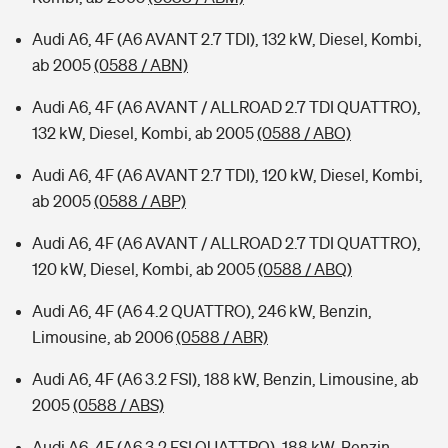
Audi A6, 4F (A6 AVANT 2.7 TDI), 132 kW, Diesel, Kombi,
ab 2005
(0588 / ABN)
Audi A6, 4F (A6 AVANT / ALLROAD 2.7 TDI QUATTRO),
132 kW, Diesel, Kombi, ab 2005
(0588 / ABO)
Audi A6, 4F (A6 AVANT 2.7 TDI), 120 kW, Diesel, Kombi,
ab 2005
(0588 / ABP)
Audi A6, 4F (A6 AVANT / ALLROAD 2.7 TDI QUATTRO),
120 kW, Diesel, Kombi, ab 2005
(0588 / ABQ)
Audi A6, 4F (A6 4.2 QUATTRO), 246 kW, Benzin,
Limousine, ab 2006
(0588 / ABR)
Audi A6, 4F (A6 3.2 FSI), 188 kW, Benzin, Limousine, ab
2005
(0588 / ABS)
Audi A6, 4F (A6 3.2 FSI QUATTRO), 188 kW, Benzin,