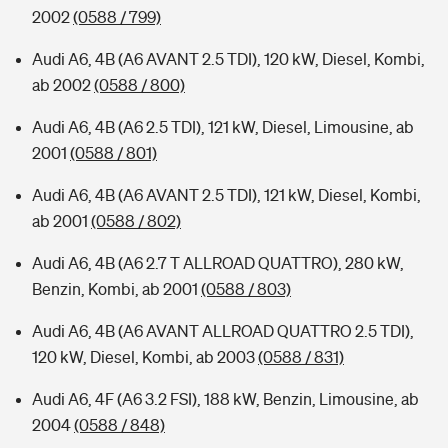
2002
(0588 / 799)
Audi A6, 4B (A6 AVANT 2.5 TDI), 120 kW, Diesel, Kombi,
ab 2002
(0588 / 800)
Audi A6, 4B (A6 2.5 TDI), 121 kW, Diesel, Limousine, ab
2001
(0588 / 801)
Audi A6, 4B (A6 AVANT 2.5 TDI), 121 kW, Diesel, Kombi,
ab 2001
(0588 / 802)
Audi A6, 4B (A6 2.7 T ALLROAD QUATTRO), 280 kW,
Benzin, Kombi, ab 2001
(0588 / 803)
Audi A6, 4B (A6 AVANT ALLROAD QUATTRO 2.5 TDI),
120 kW, Diesel, Kombi, ab 2003
(0588 / 831)
Audi A6, 4F (A6 3.2 FSI), 188 kW, Benzin, Limousine, ab
2004
(0588 / 848)