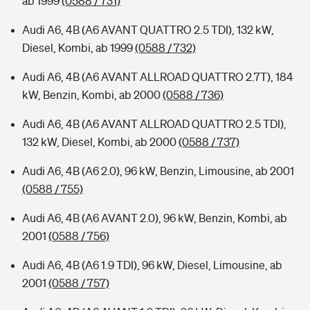
ab 1999
(0588 / 731)
Audi A6, 4B (A6 AVANT QUATTRO 2.5 TDI), 132 kW,
Diesel, Kombi, ab 1999
(0588 / 732)
Audi A6, 4B (A6 AVANT ALLROAD QUATTRO 2.7T), 184
kW, Benzin, Kombi, ab 2000
(0588 / 736)
Audi A6, 4B (A6 AVANT ALLROAD QUATTRO 2.5 TDI),
132 kW, Diesel, Kombi, ab 2000
(0588 / 737)
Audi A6, 4B (A6 2.0), 96 kW, Benzin, Limousine, ab 2001
(0588 / 755)
Audi A6, 4B (A6 AVANT 2.0), 96 kW, Benzin, Kombi, ab
2001
(0588 / 756)
Audi A6, 4B (A6 1.9 TDI), 96 kW, Diesel, Limousine, ab
2001
(0588 / 757)