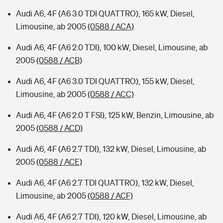
Audi A6, 4F (A6 3.0 TDI QUATTRO), 165 kW, Diesel,
Limousine, ab 2005
(0588 / ACA)
Audi A6, 4F (A6 2.0 TDI), 100 kW, Diesel, Limousine, ab
2005
(0588 / ACB)
Audi A6, 4F (A6 3.0 TDI QUATTRO), 155 kW, Diesel,
Limousine, ab 2005
(0588 / ACC)
Audi A6, 4F (A6 2.0 T FSI), 125 kW, Benzin, Limousine, ab
2005
(0588 / ACD)
Audi A6, 4F (A6 2.7 TDI), 132 kW, Diesel, Limousine, ab
2005
(0588 / ACE)
Audi A6, 4F (A6 2.7 TDI QUATTRO), 132 kW, Diesel,
Limousine, ab 2005
(0588 / ACF)
Audi A6, 4F (A6 2.7 TDI), 120 kW, Diesel, Limousine, ab