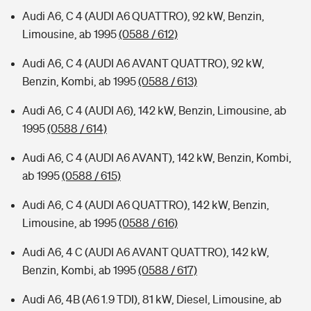
Audi A6, C 4 (AUDI A6 QUATTRO), 92 kW, Benzin,
Limousine, ab 1995
(0588 / 612)
Audi A6, C 4 (AUDI A6 AVANT QUATTRO), 92 kW,
Benzin, Kombi, ab 1995
(0588 / 613)
Audi A6, C 4 (AUDI A6), 142 kW, Benzin, Limousine, ab
1995
(0588 / 614)
Audi A6, C 4 (AUDI A6 AVANT), 142 kW, Benzin, Kombi,
ab 1995
(0588 / 615)
Audi A6, C 4 (AUDI A6 QUATTRO), 142 kW, Benzin,
Limousine, ab 1995
(0588 / 616)
Audi A6, 4 C (AUDI A6 AVANT QUATTRO), 142 kW,
Benzin, Kombi, ab 1995
(0588 / 617)
Audi A6, 4B (A6 1.9 TDI), 81 kW, Diesel, Limousine, ab