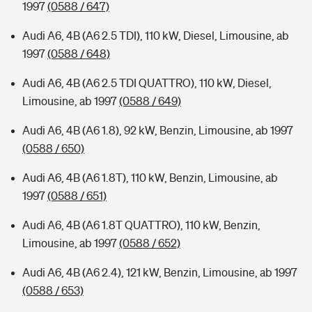
1997
(0588 / 647)
Audi A6, 4B (A6 2.5 TDI), 110 kW, Diesel, Limousine, ab
1997
(0588 / 648)
Audi A6, 4B (A6 2.5 TDI QUATTRO), 110 kW, Diesel,
Limousine, ab 1997
(0588 / 649)
Audi A6, 4B (A6 1.8), 92 kW, Benzin, Limousine, ab 1997
(0588 / 650)
Audi A6, 4B (A6 1.8T), 110 kW, Benzin, Limousine, ab
1997
(0588 / 651)
Audi A6, 4B (A6 1.8T QUATTRO), 110 kW, Benzin,
Limousine, ab 1997
(0588 / 652)
Audi A6, 4B (A6 2.4), 121 kW, Benzin, Limousine, ab 1997
(0588 / 653)