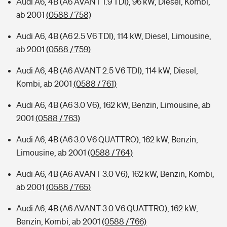
Audi A6, 4B (A6 AVANT 1.9 TDI), 96 kW, Diesel, Kombi,
ab 2001
(0588 / 758)
Audi A6, 4B (A6 2.5 V6 TDI), 114 kW, Diesel, Limousine,
ab 2001
(0588 / 759)
Audi A6, 4B (A6 AVANT 2.5 V6 TDI), 114 kW, Diesel,
Kombi, ab 2001
(0588 / 761)
Audi A6, 4B (A6 3.0 V6), 162 kW, Benzin, Limousine, ab
2001
(0588 / 763)
Audi A6, 4B (A6 3.0 V6 QUATTRO), 162 kW, Benzin,
Limousine, ab 2001
(0588 / 764)
Audi A6, 4B (A6 AVANT 3.0 V6), 162 kW, Benzin, Kombi,
ab 2001
(0588 / 765)
Audi A6, 4B (A6 AVANT 3.0 V6 QUATTRO), 162 kW,
Benzin, Kombi, ab 2001
(0588 / 766)