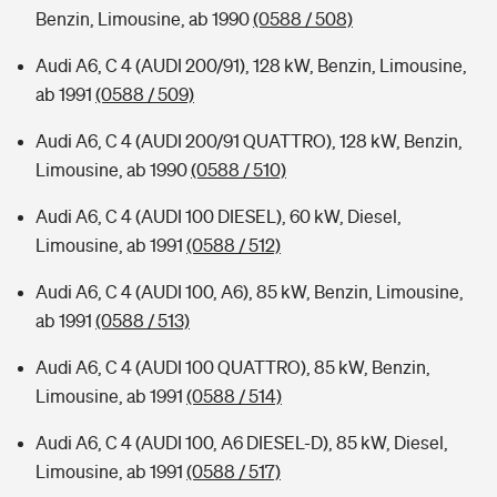
Benzin, Limousine, ab 1990
(0588 / 508)
Audi A6, C 4 (AUDI 200/91), 128 kW, Benzin, Limousine,
ab 1991
(0588 / 509)
Audi A6, C 4 (AUDI 200/91 QUATTRO), 128 kW, Benzin,
Limousine, ab 1990
(0588 / 510)
Audi A6, C 4 (AUDI 100 DIESEL), 60 kW, Diesel,
Limousine, ab 1991
(0588 / 512)
Audi A6, C 4 (AUDI 100, A6), 85 kW, Benzin, Limousine,
ab 1991
(0588 / 513)
Audi A6, C 4 (AUDI 100 QUATTRO), 85 kW, Benzin,
Limousine, ab 1991
(0588 / 514)
Audi A6, C 4 (AUDI 100, A6 DIESEL-D), 85 kW, Diesel,
Limousine, ab 1991
(0588 / 517)