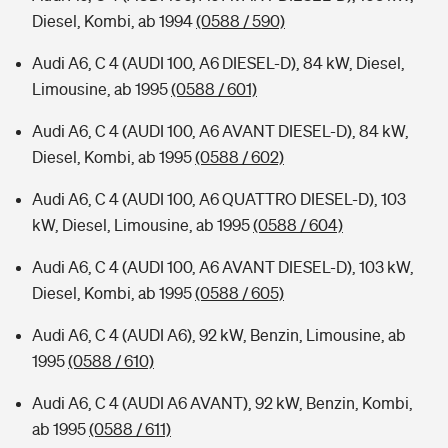
Diesel, Kombi, ab 1994
(0588 / 590)
Audi A6, C 4 (AUDI 100, A6 DIESEL-D), 84 kW, Diesel,
Limousine, ab 1995
(0588 / 601)
Audi A6, C 4 (AUDI 100, A6 AVANT DIESEL-D), 84 kW,
Diesel, Kombi, ab 1995
(0588 / 602)
Audi A6, C 4 (AUDI 100, A6 QUATTRO DIESEL-D), 103
kW, Diesel, Limousine, ab 1995
(0588 / 604)
Audi A6, C 4 (AUDI 100, A6 AVANT DIESEL-D), 103 kW,
Diesel, Kombi, ab 1995
(0588 / 605)
Audi A6, C 4 (AUDI A6), 92 kW, Benzin, Limousine, ab
1995
(0588 / 610)
Audi A6, C 4 (AUDI A6 AVANT), 92 kW, Benzin, Kombi,
ab 1995
(0588 / 611)