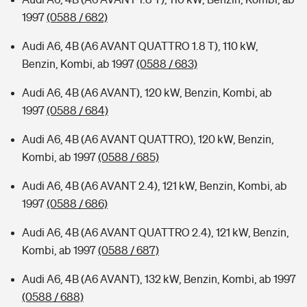
1997
(0588 / 682)
Audi A6, 4B (A6 AVANT QUATTRO 1.8 T), 110 kW,
Benzin, Kombi, ab 1997
(0588 / 683)
Audi A6, 4B (A6 AVANT), 120 kW, Benzin, Kombi, ab
1997
(0588 / 684)
Audi A6, 4B (A6 AVANT QUATTRO), 120 kW, Benzin,
Kombi, ab 1997
(0588 / 685)
Audi A6, 4B (A6 AVANT 2.4), 121 kW, Benzin, Kombi, ab
1997
(0588 / 686)
Audi A6, 4B (A6 AVANT QUATTRO 2.4), 121 kW, Benzin,
Kombi, ab 1997
(0588 / 687)
Audi A6, 4B (A6 AVANT), 132 kW, Benzin, Kombi, ab 1997
(0588 / 688)