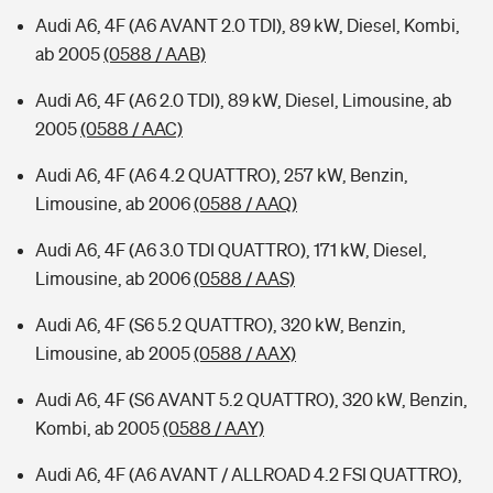
Audi A6, 4F (A6 AVANT 2.0 TDI), 89 kW, Diesel, Kombi,
ab 2005
(0588 / AAB)
Audi A6, 4F (A6 2.0 TDI), 89 kW, Diesel, Limousine, ab
2005
(0588 / AAC)
Audi A6, 4F (A6 4.2 QUATTRO), 257 kW, Benzin,
Limousine, ab 2006
(0588 / AAQ)
Audi A6, 4F (A6 3.0 TDI QUATTRO), 171 kW, Diesel,
Limousine, ab 2006
(0588 / AAS)
Audi A6, 4F (S6 5.2 QUATTRO), 320 kW, Benzin,
Limousine, ab 2005
(0588 / AAX)
Audi A6, 4F (S6 AVANT 5.2 QUATTRO), 320 kW, Benzin,
Kombi, ab 2005
(0588 / AAY)
Audi A6, 4F (A6 AVANT / ALLROAD 4.2 FSI QUATTRO),