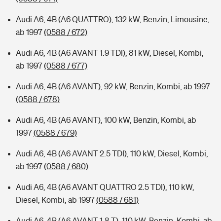
Audi A6, 4B (A6 QUATTRO), 132 kW, Benzin, Limousine,
ab 1997
(0588 / 672)
Audi A6, 4B (A6 AVANT 1.9 TDI), 81 kW, Diesel, Kombi,
ab 1997
(0588 / 677)
Audi A6, 4B (A6 AVANT), 92 kW, Benzin, Kombi, ab 1997
(0588 / 678)
Audi A6, 4B (A6 AVANT), 100 kW, Benzin, Kombi, ab
1997
(0588 / 679)
Audi A6, 4B (A6 AVANT 2.5 TDI), 110 kW, Diesel, Kombi,
ab 1997
(0588 / 680)
Audi A6, 4B (A6 AVANT QUATTRO 2.5 TDI), 110 kW,
Diesel, Kombi, ab 1997
(0588 / 681)
Audi A6, 4B (A6 AVANT 1.8 T), 110 kW, Benzin, Kombi, ab