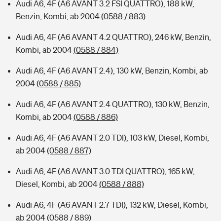
Audi A6, 4F (A6 AVANT 3.2 FSI QUATTRO), 188 kW,
Benzin, Kombi, ab 2004
(0588 / 883)
Audi A6, 4F (A6 AVANT 4.2 QUATTRO), 246 kW, Benzin,
Kombi, ab 2004
(0588 / 884)
Audi A6, 4F (A6 AVANT 2.4), 130 kW, Benzin, Kombi, ab
2004
(0588 / 885)
Audi A6, 4F (A6 AVANT 2.4 QUATTRO), 130 kW, Benzin,
Kombi, ab 2004
(0588 / 886)
Audi A6, 4F (A6 AVANT 2.0 TDI), 103 kW, Diesel, Kombi,
ab 2004
(0588 / 887)
Audi A6, 4F (A6 AVANT 3.0 TDI QUATTRO), 165 kW,
Diesel, Kombi, ab 2004
(0588 / 888)
Audi A6, 4F (A6 AVANT 2.7 TDI), 132 kW, Diesel, Kombi,
ab 2004
(0588 / 889)