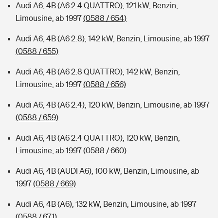
Audi A6, 4B (A6 2.4 QUATTRO), 121 kW, Benzin,
Limousine, ab 1997
(0588 / 654)
Audi A6, 4B (A6 2.8), 142 kW, Benzin, Limousine, ab 1997
(0588 / 655)
Audi A6, 4B (A6 2.8 QUATTRO), 142 kW, Benzin,
Limousine, ab 1997
(0588 / 656)
Audi A6, 4B (A6 2.4), 120 kW, Benzin, Limousine, ab 1997
(0588 / 659)
Audi A6, 4B (A6 2.4 QUATTRO), 120 kW, Benzin,
Limousine, ab 1997
(0588 / 660)
Audi A6, 4B (AUDI A6), 100 kW, Benzin, Limousine, ab
1997
(0588 / 669)
Audi A6, 4B (A6), 132 kW, Benzin, Limousine, ab 1997
(0588 / 671)