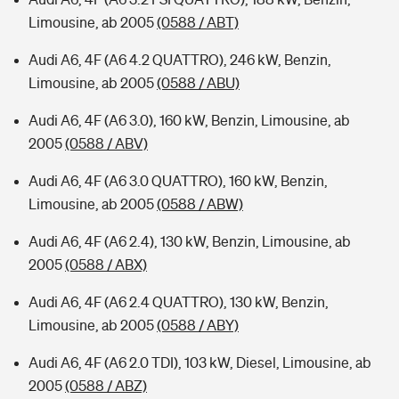
Limousine, ab 2005
(0588 / ABT)
Audi A6, 4F (A6 4.2 QUATTRO), 246 kW, Benzin,
Limousine, ab 2005
(0588 / ABU)
Audi A6, 4F (A6 3.0), 160 kW, Benzin, Limousine, ab
2005
(0588 / ABV)
Audi A6, 4F (A6 3.0 QUATTRO), 160 kW, Benzin,
Limousine, ab 2005
(0588 / ABW)
Audi A6, 4F (A6 2.4), 130 kW, Benzin, Limousine, ab
2005
(0588 / ABX)
Audi A6, 4F (A6 2.4 QUATTRO), 130 kW, Benzin,
Limousine, ab 2005
(0588 / ABY)
Audi A6, 4F (A6 2.0 TDI), 103 kW, Diesel, Limousine, ab
2005
(0588 / ABZ)