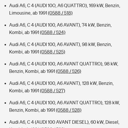
Audi A6, C 4 (AUDI 10O, A6 QUATTRO), 169 kW, Benzin,
Limousine, ab 1991
(0588 / 518)
Audi A6, C 4 (AUDI 100, A6 AVANT), 74 kW, Benzin,
Kombi, ab 1991
(0588 / 524)
Audi A6, C 4 (AUDI 100, A6 AVANT), 98 kW, Benzin,
Kombi, ab 1991
(0588 / 525)
Audi A6, C 4 (AUDI 100, A6 AVANT QUATTRO), 98 kW,
Benzin, Kombi, ab 1991
(0588 / 526)
Audi A6, C 4 (AUDI 100, A6 AVANT), 128 kW, Benzin,
Kombi, ab 1991
(0588 / 527)
Audi A6, C 4 (AUDI 100, A6 AVANT QUATTRO), 128 kW,
Benzin, Kombi, ab 1991
(0588 / 528)
Audi A6, C 4 (AUDI 100 AVANT DIESEL), 60 kW, Diesel,