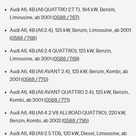
Audi A6, 4B (A6 QUATTRO 2.7 T), 184 kW, Benzin,
Limousine, ab 2001
(0588 / 767)
Audi A6, 4B (A6 2.4), 125 kW, Benzin, Limousine, ab 2001
(0588 / 768)
Audi A6, 4B (A6 2.4 QUATTRO), 125 kW, Benzin,
Limousine, ab 2001
(0588 / 769)
Audi A6, 4B (A6 AVANT 2.4), 125 kW, Benzin, Kombi, ab
2001
(0588 / 770)
Audi A6, 4B (A6 AVANT QUATTRO 2.4), 125 kW, Benzin,
Kombi, ab 2001
(0588 / 771)
Audi A6, 4B (A6 4.2 V8 ALLROAD QUATTRO), 220 kW,
Benzin, Kombi, ab 2002
(0588 / 795)
Audi A6, 4B (A6 2.5 TDI), 120 kW, Diesel, Limousine, ab