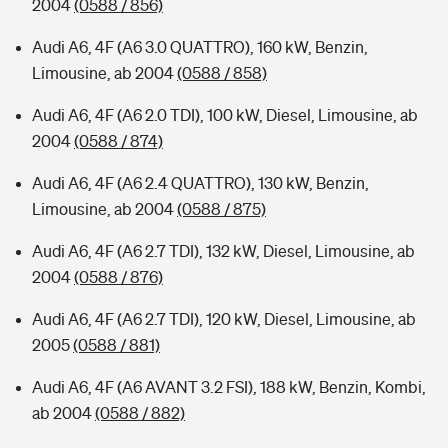
2004
(0588 / 856)
Audi A6, 4F (A6 3.0 QUATTRO), 160 kW, Benzin,
Limousine, ab 2004
(0588 / 858)
Audi A6, 4F (A6 2.0 TDI), 100 kW, Diesel, Limousine, ab
2004
(0588 / 874)
Audi A6, 4F (A6 2.4 QUATTRO), 130 kW, Benzin,
Limousine, ab 2004
(0588 / 875)
Audi A6, 4F (A6 2.7 TDI), 132 kW, Diesel, Limousine, ab
2004
(0588 / 876)
Audi A6, 4F (A6 2.7 TDI), 120 kW, Diesel, Limousine, ab
2005
(0588 / 881)
Audi A6, 4F (A6 AVANT 3.2 FSI), 188 kW, Benzin, Kombi,
ab 2004
(0588 / 882)