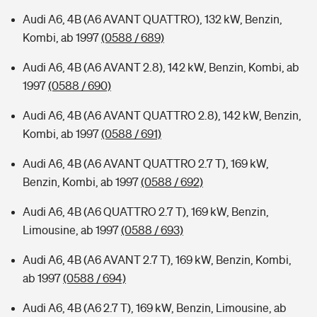
Audi A6, 4B (A6 AVANT QUATTRO), 132 kW, Benzin,
Kombi, ab 1997
(0588 / 689)
Audi A6, 4B (A6 AVANT 2.8), 142 kW, Benzin, Kombi, ab
1997
(0588 / 690)
Audi A6, 4B (A6 AVANT QUATTRO 2.8), 142 kW, Benzin,
Kombi, ab 1997
(0588 / 691)
Audi A6, 4B (A6 AVANT QUATTRO 2.7 T), 169 kW,
Benzin, Kombi, ab 1997
(0588 / 692)
Audi A6, 4B (A6 QUATTRO 2.7 T), 169 kW, Benzin,
Limousine, ab 1997
(0588 / 693)
Audi A6, 4B (A6 AVANT 2.7 T), 169 kW, Benzin, Kombi,
ab 1997
(0588 / 694)
Audi A6, 4B (A6 2.7 T), 169 kW, Benzin, Limousine, ab