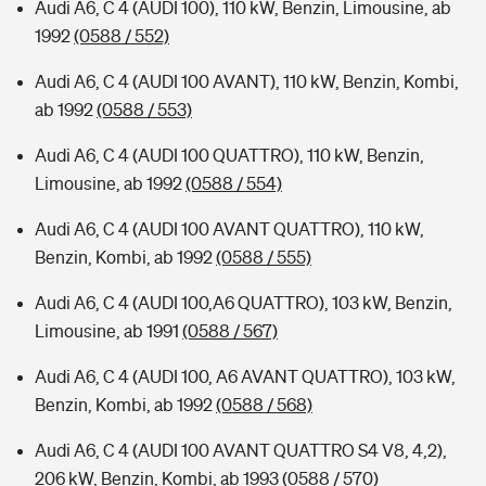
Audi A6, C 4 (AUDI 100), 110 kW, Benzin, Limousine, ab
1992
(0588 / 552)
Audi A6, C 4 (AUDI 100 AVANT), 110 kW, Benzin, Kombi,
ab 1992
(0588 / 553)
Audi A6, C 4 (AUDI 100 QUATTRO), 110 kW, Benzin,
Limousine, ab 1992
(0588 / 554)
Audi A6, C 4 (AUDI 100 AVANT QUATTRO), 110 kW,
Benzin, Kombi, ab 1992
(0588 / 555)
Audi A6, C 4 (AUDI 100,A6 QUATTRO), 103 kW, Benzin,
Limousine, ab 1991
(0588 / 567)
Audi A6, C 4 (AUDI 100, A6 AVANT QUATTRO), 103 kW,
Benzin, Kombi, ab 1992
(0588 / 568)
Audi A6, C 4 (AUDI 100 AVANT QUATTRO S4 V8, 4,2),
206 kW, Benzin, Kombi, ab 1993
(0588 / 570)