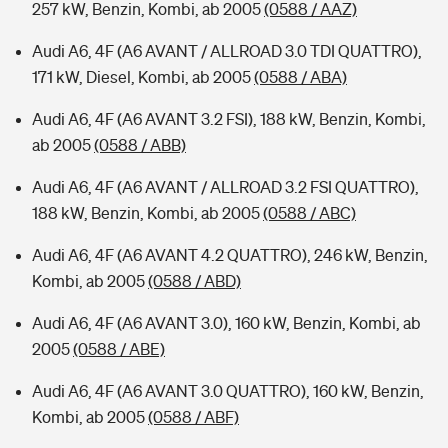
257 kW, Benzin, Kombi, ab 2005
(0588 / AAZ)
Audi A6, 4F (A6 AVANT / ALLROAD 3.0 TDI QUATTRO),
171 kW, Diesel, Kombi, ab 2005
(0588 / ABA)
Audi A6, 4F (A6 AVANT 3.2 FSI), 188 kW, Benzin, Kombi,
ab 2005
(0588 / ABB)
Audi A6, 4F (A6 AVANT / ALLROAD 3.2 FSI QUATTRO),
188 kW, Benzin, Kombi, ab 2005
(0588 / ABC)
Audi A6, 4F (A6 AVANT 4.2 QUATTRO), 246 kW, Benzin,
Kombi, ab 2005
(0588 / ABD)
Audi A6, 4F (A6 AVANT 3.0), 160 kW, Benzin, Kombi, ab
2005
(0588 / ABE)
Audi A6, 4F (A6 AVANT 3.0 QUATTRO), 160 kW, Benzin,
Kombi, ab 2005
(0588 / ABF)