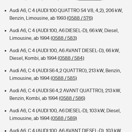
Audi A6, C 4 (AUDI 100 QUATTRO S4 V8, 4,2), 206 kW,
Benzin, Limousine, ab 1993
(0588 / 576)
Audi A6, C 4 (AUDI 100, A6 DIESEL-D), 66 kW, Diesel,
Limousine, ab 1994
(0588 / 583)
Audi A6, C 4 (AUDI 100, A6 AVANT DIESEL-D), 66 kW,
Diesel, Kombi, ab 1994
(0588 / 584)
Audi A6, C 4 (AUDI S6 4,2 QUATTRO), 213 kW, Benzin,
Limousine, ab 1994
(0588 / 585)
Audi A6, C 4 (AUDI S6 4,2 AVANT QUATTRO), 213 kW,
Benzin, Kombi, ab 1994
(0588 / 586)
Audi A6, C 4 (AUDI 100, A6 DIESEL-D), 103 kW, Diesel,
Limousine, ab 1994
(0588 / 589)
Audi A6, C 4 (AUDI 100, A6 AVANT DIESEL-D), 103 kW,