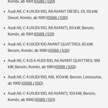
Kombi, ab 1991
(0588 / 529)
Audi A6, C 4 (AUDI 100, A6 AVANT DIESEL-D), 85 kW,
Diesel, Kombi, ab 1991
(0588 / 530)
Audi A6, C 4 (AUDI 100, A6 AVANT), 85 kW, Benzin,
Kombi, ab 1991
(0588 / 531)
Audi A6, C 4 (AUDI 100 AVANT QUATTRO), 85 kW,
Benzin, Kombi, ab 1990
(0588 / 532)
Audi A6, C 4 (S 4 AUDI 100, A6 AVANT QUATTRO), 169
kW, Benzin, Kombi, ab 1991
(0588 / 533)
Audi A6, C 4 (AUDI 100, A6), 103 kW, Benzin, Limousine,
ab 1992
(0588 / 550)
Audi A6, C 4 (AUDI 100, A6 AVANT), 103 kW, Benzin,
Kombi, ab 1992
(0588 / 551)