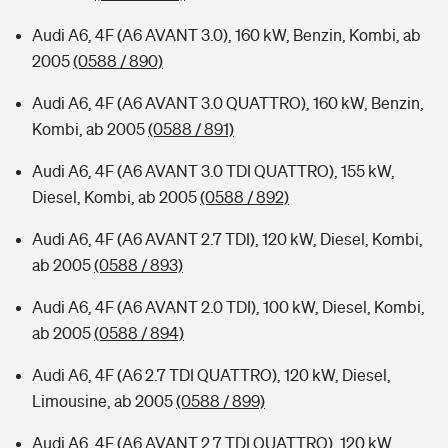
Audi A6, 4F (A6 AVANT 3.0), 160 kW, Benzin, Kombi, ab
2005
(0588 / 890)
Audi A6, 4F (A6 AVANT 3.0 QUATTRO), 160 kW, Benzin,
Kombi, ab 2005
(0588 / 891)
Audi A6, 4F (A6 AVANT 3.0 TDI QUATTRO), 155 kW,
Diesel, Kombi, ab 2005
(0588 / 892)
Audi A6, 4F (A6 AVANT 2.7 TDI), 120 kW, Diesel, Kombi,
ab 2005
(0588 / 893)
Audi A6, 4F (A6 AVANT 2.0 TDI), 100 kW, Diesel, Kombi,
ab 2005
(0588 / 894)
Audi A6, 4F (A6 2.7 TDI QUATTRO), 120 kW, Diesel,
Limousine, ab 2005
(0588 / 899)
Audi A6, 4F (A6 AVANT 2.7 TDI QUATTRO), 120 kW,