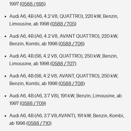
1997
(0588 / 695)
Audi A6, 4B (A6, 4.2 V8, QUATTRO), 220 kW, Benzin,
Limousine, ab 1998
(0588 / 705)
Audi A6, 4B (A6, 4.2 V8, AVANT QUATTRO), 220 kW,
Benzin, Kombi, ab 1998
(0588 / 706)
Audi A6, 4B (S6, 4.2 V8, QUATTRO), 250 kW, Benzin,
Limousine, ab 1998
(0588 / 707)
Audi A6, 4B (S6, 4.2 V8, AVANT, QUATTRO), 250 kW,
Benzin, Kombi, ab 1998
(0588 / 708)
Audi A6, 4B (A6, 3.7 V8), 191 kW, Benzin, Limousine, ab
1997
(0588 / 709)
Audi A6, 4B (A6, 3.7 V8,AVANT), 191 kW, Benzin, Kombi,
ab 1998
(0588 / 710)