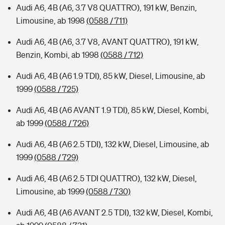
Audi A6, 4B (A6, 3.7 V8 QUATTRO), 191 kW, Benzin,
Limousine, ab 1998
(0588 / 711)
Audi A6, 4B (A6, 3.7 V8, AVANT QUATTRO), 191 kW,
Benzin, Kombi, ab 1998
(0588 / 712)
Audi A6, 4B (A6 1.9 TDI), 85 kW, Diesel, Limousine, ab
1999
(0588 / 725)
Audi A6, 4B (A6 AVANT 1.9 TDI), 85 kW, Diesel, Kombi,
ab 1999
(0588 / 726)
Audi A6, 4B (A6 2.5 TDI), 132 kW, Diesel, Limousine, ab
1999
(0588 / 729)
Audi A6, 4B (A6 2.5 TDI QUATTRO), 132 kW, Diesel,
Limousine, ab 1999
(0588 / 730)
Audi A6, 4B (A6 AVANT 2.5 TDI), 132 kW, Diesel, Kombi,