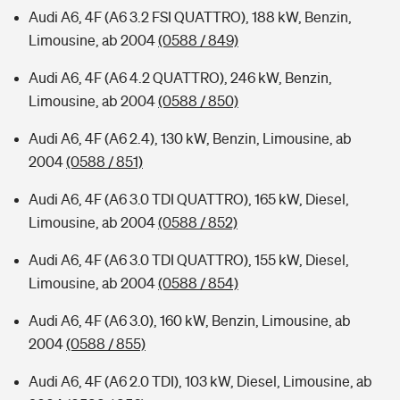
Audi A6, 4F (A6 3.2 FSI QUATTRO), 188 kW, Benzin,
Limousine, ab 2004
(0588 / 849)
Audi A6, 4F (A6 4.2 QUATTRO), 246 kW, Benzin,
Limousine, ab 2004
(0588 / 850)
Audi A6, 4F (A6 2.4), 130 kW, Benzin, Limousine, ab
2004
(0588 / 851)
Audi A6, 4F (A6 3.0 TDI QUATTRO), 165 kW, Diesel,
Limousine, ab 2004
(0588 / 852)
Audi A6, 4F (A6 3.0 TDI QUATTRO), 155 kW, Diesel,
Limousine, ab 2004
(0588 / 854)
Audi A6, 4F (A6 3.0), 160 kW, Benzin, Limousine, ab
2004
(0588 / 855)
Audi A6, 4F (A6 2.0 TDI), 103 kW, Diesel, Limousine, ab