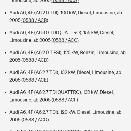
Limousine, ab 2005
(0588 / ACA)
Audi A6, 4F (A6 2.0 TDI), 100 kW, Diesel, Limousine, ab
2005
(0588 / ACB)
Audi A6, 4F (A6 3.0 TDI QUATTRO), 155 kW, Diesel,
Limousine, ab 2005
(0588 / ACC)
Audi A6, 4F (A6 2.0 T FSI), 125 kW, Benzin, Limousine, ab
2005
(0588 / ACD)
Audi A6, 4F (A6 2.7 TDI), 132 kW, Diesel, Limousine, ab
2005
(0588 / ACE)
Audi A6, 4F (A6 2.7 TDI QUATTRO), 132 kW, Diesel,
Limousine, ab 2005
(0588 / ACF)
Audi A6, 4F (A6 2.7 TDI), 120 kW, Diesel, Limousine, ab
2005
(0588 / ACG)