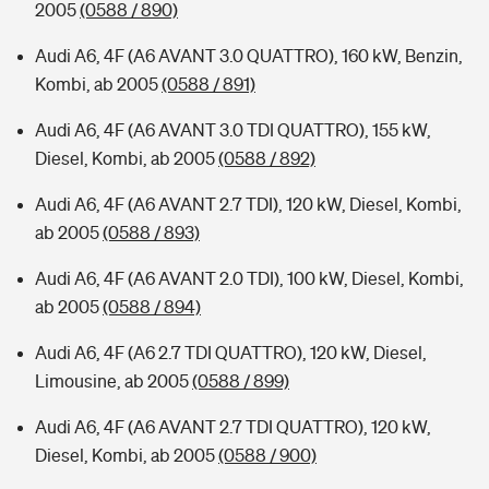
2005
(0588 / 890)
Audi A6, 4F (A6 AVANT 3.0 QUATTRO), 160 kW, Benzin,
Kombi, ab 2005
(0588 / 891)
Audi A6, 4F (A6 AVANT 3.0 TDI QUATTRO), 155 kW,
Diesel, Kombi, ab 2005
(0588 / 892)
Audi A6, 4F (A6 AVANT 2.7 TDI), 120 kW, Diesel, Kombi,
ab 2005
(0588 / 893)
Audi A6, 4F (A6 AVANT 2.0 TDI), 100 kW, Diesel, Kombi,
ab 2005
(0588 / 894)
Audi A6, 4F (A6 2.7 TDI QUATTRO), 120 kW, Diesel,
Limousine, ab 2005
(0588 / 899)
Audi A6, 4F (A6 AVANT 2.7 TDI QUATTRO), 120 kW,
Diesel, Kombi, ab 2005
(0588 / 900)