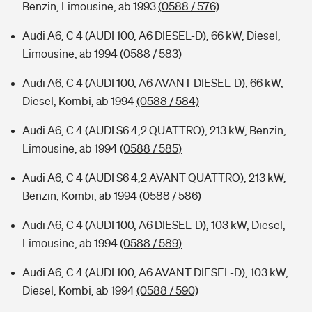
Benzin, Limousine, ab 1993
(0588 / 576)
Audi A6, C 4 (AUDI 100, A6 DIESEL-D), 66 kW, Diesel,
Limousine, ab 1994
(0588 / 583)
Audi A6, C 4 (AUDI 100, A6 AVANT DIESEL-D), 66 kW,
Diesel, Kombi, ab 1994
(0588 / 584)
Audi A6, C 4 (AUDI S6 4,2 QUATTRO), 213 kW, Benzin,
Limousine, ab 1994
(0588 / 585)
Audi A6, C 4 (AUDI S6 4,2 AVANT QUATTRO), 213 kW,
Benzin, Kombi, ab 1994
(0588 / 586)
Audi A6, C 4 (AUDI 100, A6 DIESEL-D), 103 kW, Diesel,
Limousine, ab 1994
(0588 / 589)
Audi A6, C 4 (AUDI 100, A6 AVANT DIESEL-D), 103 kW,
Diesel, Kombi, ab 1994
(0588 / 590)