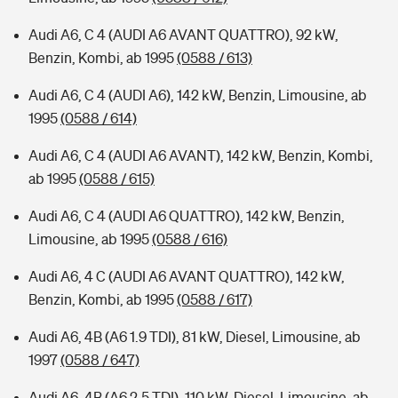
Audi A6, C 4 (AUDI A6 AVANT QUATTRO), 92 kW,
Benzin, Kombi, ab 1995
(0588 / 613)
Audi A6, C 4 (AUDI A6), 142 kW, Benzin, Limousine, ab
1995
(0588 / 614)
Audi A6, C 4 (AUDI A6 AVANT), 142 kW, Benzin, Kombi,
ab 1995
(0588 / 615)
Audi A6, C 4 (AUDI A6 QUATTRO), 142 kW, Benzin,
Limousine, ab 1995
(0588 / 616)
Audi A6, 4 C (AUDI A6 AVANT QUATTRO), 142 kW,
Benzin, Kombi, ab 1995
(0588 / 617)
Audi A6, 4B (A6 1.9 TDI), 81 kW, Diesel, Limousine, ab
1997
(0588 / 647)
Audi A6, 4B (A6 2.5 TDI), 110 kW, Diesel, Limousine, ab