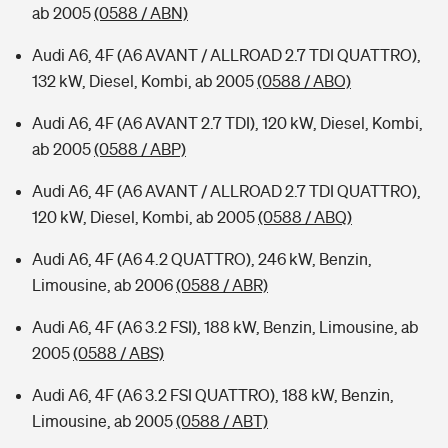
ab 2005
(0588 / ABN)
Audi A6, 4F (A6 AVANT / ALLROAD 2.7 TDI QUATTRO),
132 kW, Diesel, Kombi, ab 2005
(0588 / ABO)
Audi A6, 4F (A6 AVANT 2.7 TDI), 120 kW, Diesel, Kombi,
ab 2005
(0588 / ABP)
Audi A6, 4F (A6 AVANT / ALLROAD 2.7 TDI QUATTRO),
120 kW, Diesel, Kombi, ab 2005
(0588 / ABQ)
Audi A6, 4F (A6 4.2 QUATTRO), 246 kW, Benzin,
Limousine, ab 2006
(0588 / ABR)
Audi A6, 4F (A6 3.2 FSI), 188 kW, Benzin, Limousine, ab
2005
(0588 / ABS)
Audi A6, 4F (A6 3.2 FSI QUATTRO), 188 kW, Benzin,
Limousine, ab 2005
(0588 / ABT)