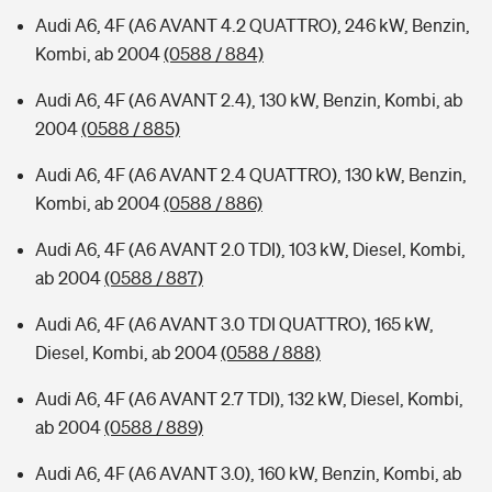
Audi A6, 4F (A6 AVANT 4.2 QUATTRO), 246 kW, Benzin,
Kombi, ab 2004
(0588 / 884)
Audi A6, 4F (A6 AVANT 2.4), 130 kW, Benzin, Kombi, ab
2004
(0588 / 885)
Audi A6, 4F (A6 AVANT 2.4 QUATTRO), 130 kW, Benzin,
Kombi, ab 2004
(0588 / 886)
Audi A6, 4F (A6 AVANT 2.0 TDI), 103 kW, Diesel, Kombi,
ab 2004
(0588 / 887)
Audi A6, 4F (A6 AVANT 3.0 TDI QUATTRO), 165 kW,
Diesel, Kombi, ab 2004
(0588 / 888)
Audi A6, 4F (A6 AVANT 2.7 TDI), 132 kW, Diesel, Kombi,
ab 2004
(0588 / 889)
Audi A6, 4F (A6 AVANT 3.0), 160 kW, Benzin, Kombi, ab