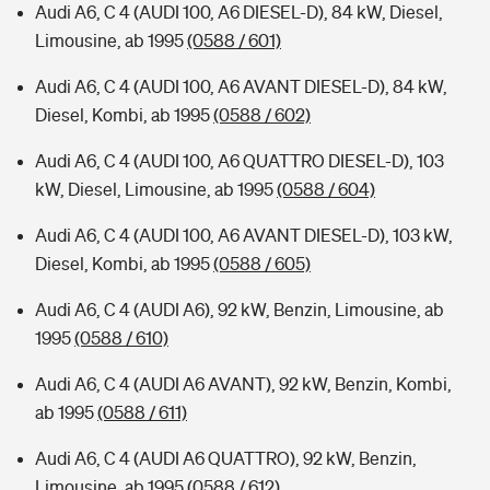
Audi A6, C 4 (AUDI 100, A6 DIESEL-D), 84 kW, Diesel,
Limousine, ab 1995
(0588 / 601)
Audi A6, C 4 (AUDI 100, A6 AVANT DIESEL-D), 84 kW,
Diesel, Kombi, ab 1995
(0588 / 602)
Audi A6, C 4 (AUDI 100, A6 QUATTRO DIESEL-D), 103
kW, Diesel, Limousine, ab 1995
(0588 / 604)
Audi A6, C 4 (AUDI 100, A6 AVANT DIESEL-D), 103 kW,
Diesel, Kombi, ab 1995
(0588 / 605)
Audi A6, C 4 (AUDI A6), 92 kW, Benzin, Limousine, ab
1995
(0588 / 610)
Audi A6, C 4 (AUDI A6 AVANT), 92 kW, Benzin, Kombi,
ab 1995
(0588 / 611)
Audi A6, C 4 (AUDI A6 QUATTRO), 92 kW, Benzin,
Limousine, ab 1995
(0588 / 612)