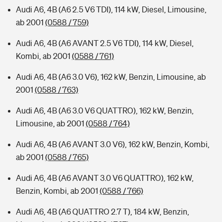
Audi A6, 4B (A6 2.5 V6 TDI), 114 kW, Diesel, Limousine,
ab 2001
(0588 / 759)
Audi A6, 4B (A6 AVANT 2.5 V6 TDI), 114 kW, Diesel,
Kombi, ab 2001
(0588 / 761)
Audi A6, 4B (A6 3.0 V6), 162 kW, Benzin, Limousine, ab
2001
(0588 / 763)
Audi A6, 4B (A6 3.0 V6 QUATTRO), 162 kW, Benzin,
Limousine, ab 2001
(0588 / 764)
Audi A6, 4B (A6 AVANT 3.0 V6), 162 kW, Benzin, Kombi,
ab 2001
(0588 / 765)
Audi A6, 4B (A6 AVANT 3.0 V6 QUATTRO), 162 kW,
Benzin, Kombi, ab 2001
(0588 / 766)
Audi A6, 4B (A6 QUATTRO 2.7 T), 184 kW, Benzin,