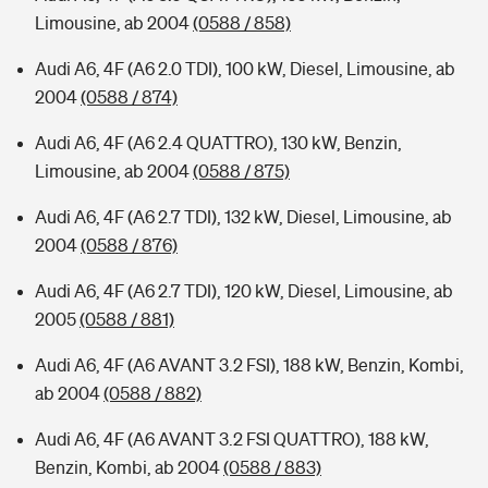
Limousine, ab 2004
(0588 / 858)
Audi A6, 4F (A6 2.0 TDI), 100 kW, Diesel, Limousine, ab
2004
(0588 / 874)
Audi A6, 4F (A6 2.4 QUATTRO), 130 kW, Benzin,
Limousine, ab 2004
(0588 / 875)
Audi A6, 4F (A6 2.7 TDI), 132 kW, Diesel, Limousine, ab
2004
(0588 / 876)
Audi A6, 4F (A6 2.7 TDI), 120 kW, Diesel, Limousine, ab
2005
(0588 / 881)
Audi A6, 4F (A6 AVANT 3.2 FSI), 188 kW, Benzin, Kombi,
ab 2004
(0588 / 882)
Audi A6, 4F (A6 AVANT 3.2 FSI QUATTRO), 188 kW,
Benzin, Kombi, ab 2004
(0588 / 883)