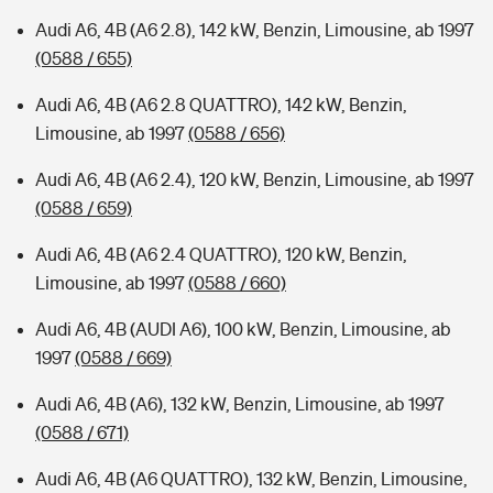
Audi A6, 4B (A6 2.8), 142 kW, Benzin, Limousine, ab 1997
(0588 / 655)
Audi A6, 4B (A6 2.8 QUATTRO), 142 kW, Benzin,
Limousine, ab 1997
(0588 / 656)
Audi A6, 4B (A6 2.4), 120 kW, Benzin, Limousine, ab 1997
(0588 / 659)
Audi A6, 4B (A6 2.4 QUATTRO), 120 kW, Benzin,
Limousine, ab 1997
(0588 / 660)
Audi A6, 4B (AUDI A6), 100 kW, Benzin, Limousine, ab
1997
(0588 / 669)
Audi A6, 4B (A6), 132 kW, Benzin, Limousine, ab 1997
(0588 / 671)
Audi A6, 4B (A6 QUATTRO), 132 kW, Benzin, Limousine,