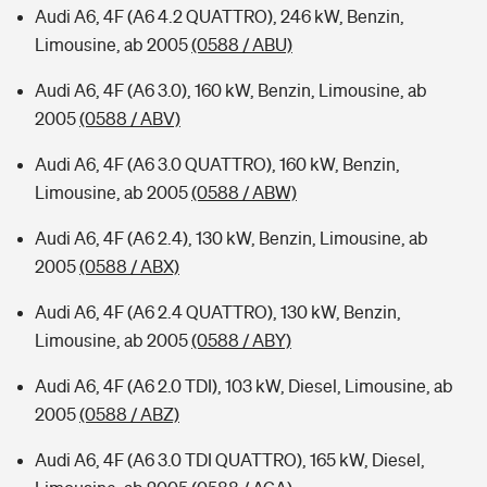
Audi A6, 4F (A6 4.2 QUATTRO), 246 kW, Benzin,
Limousine, ab 2005
(0588 / ABU)
Audi A6, 4F (A6 3.0), 160 kW, Benzin, Limousine, ab
2005
(0588 / ABV)
Audi A6, 4F (A6 3.0 QUATTRO), 160 kW, Benzin,
Limousine, ab 2005
(0588 / ABW)
Audi A6, 4F (A6 2.4), 130 kW, Benzin, Limousine, ab
2005
(0588 / ABX)
Audi A6, 4F (A6 2.4 QUATTRO), 130 kW, Benzin,
Limousine, ab 2005
(0588 / ABY)
Audi A6, 4F (A6 2.0 TDI), 103 kW, Diesel, Limousine, ab
2005
(0588 / ABZ)
Audi A6, 4F (A6 3.0 TDI QUATTRO), 165 kW, Diesel,