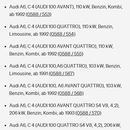
Audi A6, C 4 (AUDI 100 AVANT), 110 kW, Benzin, Kombi,
ab 1992
(0588 / 553)
Audi A6, C 4 (AUDI 100 QUATTRO), 110 kW, Benzin,
Limousine, ab 1992
(0588 / 554)
Audi A6, C 4 (AUDI 100 AVANT QUATTRO), 110 kW,
Benzin, Kombi, ab 1992
(0588 / 555)
Audi A6, C 4 (AUDI 100,A6 QUATTRO), 103 kW, Benzin,
Limousine, ab 1991
(0588 / 567)
Audi A6, C 4 (AUDI 100, A6 AVANT QUATTRO), 103 kW,
Benzin, Kombi, ab 1992
(0588 / 568)
Audi A6, C 4 (AUDI 100 AVANT QUATTRO S4 V8, 4,2),
206 kW, Benzin, Kombi, ab 1993
(0588 / 570)
Audi A6, C 4 (AUDI 100 QUATTRO S4 V8, 4,2), 206 kW,