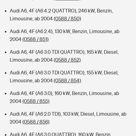
Audi A6, 4F (A6 4.2 QUATTRO), 246 kW, Benzin,
Limousine, ab 2004
(0588 / 850)
Audi A6, 4F (A6 2.4), 130 kW, Benzin, Limousine, ab
2004
(0588 / 851)
Audi A6, 4F (A6 3.0 TDI QUATTRO), 165 kW, Diesel,
Limousine, ab 2004
(0588 / 852)
Audi A6, 4F (A6 3.0 TDI QUATTRO), 155 kW, Diesel,
Limousine, ab 2004
(0588 / 854)
Audi A6, 4F (A6 3.0), 160 kW, Benzin, Limousine, ab
2004
(0588 / 855)
Audi A6, 4F (A6 2.0 TDI), 103 kW, Diesel, Limousine, ab
2004
(0588 / 856)
Audi A6, 4F (A6 3.0 QUATTRO), 160 kW, Benzin,