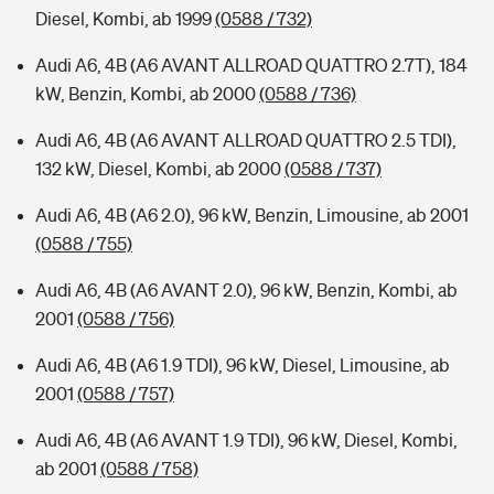
Diesel, Kombi, ab 1999
(0588 / 732)
Audi A6, 4B (A6 AVANT ALLROAD QUATTRO 2.7T), 184
kW, Benzin, Kombi, ab 2000
(0588 / 736)
Audi A6, 4B (A6 AVANT ALLROAD QUATTRO 2.5 TDI),
132 kW, Diesel, Kombi, ab 2000
(0588 / 737)
Audi A6, 4B (A6 2.0), 96 kW, Benzin, Limousine, ab 2001
(0588 / 755)
Audi A6, 4B (A6 AVANT 2.0), 96 kW, Benzin, Kombi, ab
2001
(0588 / 756)
Audi A6, 4B (A6 1.9 TDI), 96 kW, Diesel, Limousine, ab
2001
(0588 / 757)
Audi A6, 4B (A6 AVANT 1.9 TDI), 96 kW, Diesel, Kombi,
ab 2001
(0588 / 758)