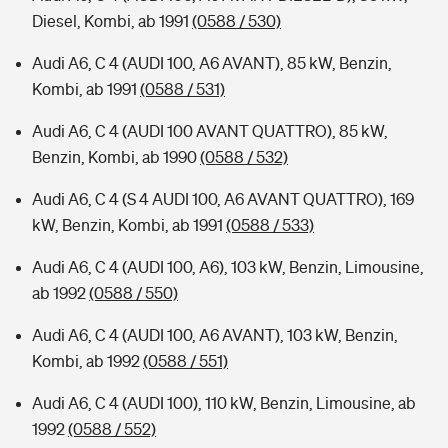
Diesel, Kombi, ab 1991
(0588 / 530)
Audi A6, C 4 (AUDI 100, A6 AVANT), 85 kW, Benzin,
Kombi, ab 1991
(0588 / 531)
Audi A6, C 4 (AUDI 100 AVANT QUATTRO), 85 kW,
Benzin, Kombi, ab 1990
(0588 / 532)
Audi A6, C 4 (S 4 AUDI 100, A6 AVANT QUATTRO), 169
kW, Benzin, Kombi, ab 1991
(0588 / 533)
Audi A6, C 4 (AUDI 100, A6), 103 kW, Benzin, Limousine,
ab 1992
(0588 / 550)
Audi A6, C 4 (AUDI 100, A6 AVANT), 103 kW, Benzin,
Kombi, ab 1992
(0588 / 551)
Audi A6, C 4 (AUDI 100), 110 kW, Benzin, Limousine, ab
1992
(0588 / 552)