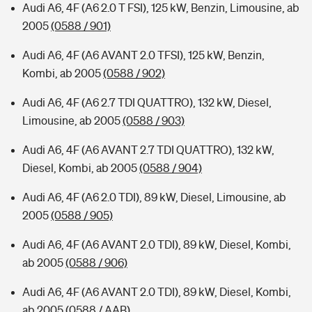
Audi A6, 4F (A6 2.0 T FSI), 125 kW, Benzin, Limousine, ab
2005
(0588 / 901)
Audi A6, 4F (A6 AVANT 2.0 TFSI), 125 kW, Benzin,
Kombi, ab 2005
(0588 / 902)
Audi A6, 4F (A6 2.7 TDI QUATTRO), 132 kW, Diesel,
Limousine, ab 2005
(0588 / 903)
Audi A6, 4F (A6 AVANT 2.7 TDI QUATTRO), 132 kW,
Diesel, Kombi, ab 2005
(0588 / 904)
Audi A6, 4F (A6 2.0 TDI), 89 kW, Diesel, Limousine, ab
2005
(0588 / 905)
Audi A6, 4F (A6 AVANT 2.0 TDI), 89 kW, Diesel, Kombi,
ab 2005
(0588 / 906)
Audi A6, 4F (A6 AVANT 2.0 TDI), 89 kW, Diesel, Kombi,
ab 2005
(0588 / AAB)