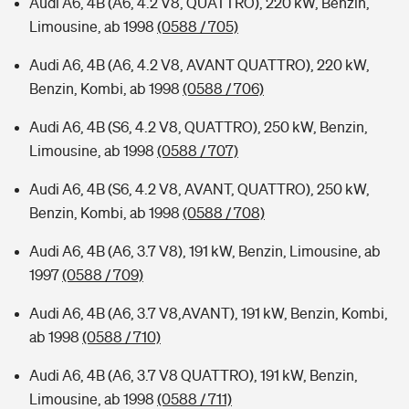
Audi A6, 4B (A6, 4.2 V8, QUATTRO), 220 kW, Benzin,
Limousine, ab 1998
(0588 / 705)
Audi A6, 4B (A6, 4.2 V8, AVANT QUATTRO), 220 kW,
Benzin, Kombi, ab 1998
(0588 / 706)
Audi A6, 4B (S6, 4.2 V8, QUATTRO), 250 kW, Benzin,
Limousine, ab 1998
(0588 / 707)
Audi A6, 4B (S6, 4.2 V8, AVANT, QUATTRO), 250 kW,
Benzin, Kombi, ab 1998
(0588 / 708)
Audi A6, 4B (A6, 3.7 V8), 191 kW, Benzin, Limousine, ab
1997
(0588 / 709)
Audi A6, 4B (A6, 3.7 V8,AVANT), 191 kW, Benzin, Kombi,
ab 1998
(0588 / 710)
Audi A6, 4B (A6, 3.7 V8 QUATTRO), 191 kW, Benzin,
Limousine, ab 1998
(0588 / 711)