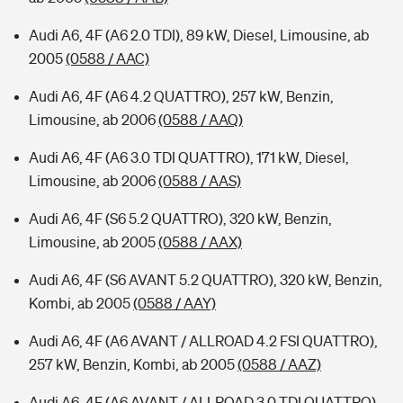
Audi A6, 4F (A6 2.0 TDI), 89 kW, Diesel, Limousine, ab
2005
(0588 / AAC)
Audi A6, 4F (A6 4.2 QUATTRO), 257 kW, Benzin,
Limousine, ab 2006
(0588 / AAQ)
Audi A6, 4F (A6 3.0 TDI QUATTRO), 171 kW, Diesel,
Limousine, ab 2006
(0588 / AAS)
Audi A6, 4F (S6 5.2 QUATTRO), 320 kW, Benzin,
Limousine, ab 2005
(0588 / AAX)
Audi A6, 4F (S6 AVANT 5.2 QUATTRO), 320 kW, Benzin,
Kombi, ab 2005
(0588 / AAY)
Audi A6, 4F (A6 AVANT / ALLROAD 4.2 FSI QUATTRO),
257 kW, Benzin, Kombi, ab 2005
(0588 / AAZ)
Audi A6, 4F (A6 AVANT / ALLROAD 3.0 TDI QUATTRO),