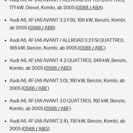
171 kW, Diesel, Kombi, ab 2005
(0588 / ABA)
Audi A6, 4F (A6 AVANT 3.2 FSI), 188 kW, Benzin, Kombi,
ab 2005
(0588 / ABB)
Audi A6, 4F (A6 AVANT / ALLROAD 3.2 FSI QUATTRO),
188 kW, Benzin, Kombi, ab 2005
(0588 / ABC)
Audi A6, 4F (A6 AVANT 4.2 QUATTRO), 246 kW, Benzin,
Kombi, ab 2005
(0588 / ABD)
Audi A6, 4F (A6 AVANT 3.0), 160 kW, Benzin, Kombi, ab
2005
(0588 / ABE)
Audi A6, 4F (A6 AVANT 3.0 QUATTRO), 160 kW, Benzin,
Kombi, ab 2005
(0588 / ABF)
Audi A6, 4F (A6 AVANT 2.4), 130 kW, Benzin, Kombi, ab
2005
(0588 / ABG)