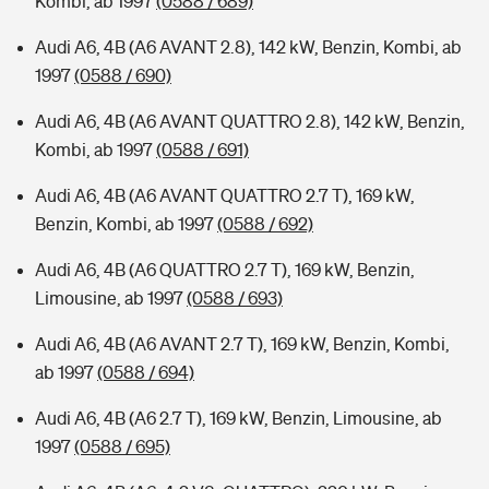
Kombi, ab 1997
(0588 / 689)
Audi A6, 4B (A6 AVANT 2.8), 142 kW, Benzin, Kombi, ab
1997
(0588 / 690)
Audi A6, 4B (A6 AVANT QUATTRO 2.8), 142 kW, Benzin,
Kombi, ab 1997
(0588 / 691)
Audi A6, 4B (A6 AVANT QUATTRO 2.7 T), 169 kW,
Benzin, Kombi, ab 1997
(0588 / 692)
Audi A6, 4B (A6 QUATTRO 2.7 T), 169 kW, Benzin,
Limousine, ab 1997
(0588 / 693)
Audi A6, 4B (A6 AVANT 2.7 T), 169 kW, Benzin, Kombi,
ab 1997
(0588 / 694)
Audi A6, 4B (A6 2.7 T), 169 kW, Benzin, Limousine, ab
1997
(0588 / 695)