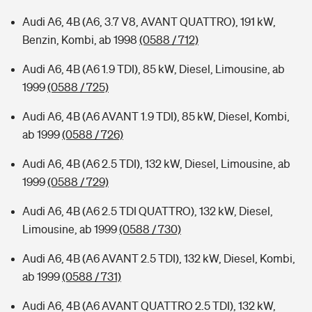
Audi A6, 4B (A6, 3.7 V8, AVANT QUATTRO), 191 kW,
Benzin, Kombi, ab 1998
(0588 / 712)
Audi A6, 4B (A6 1.9 TDI), 85 kW, Diesel, Limousine, ab
1999
(0588 / 725)
Audi A6, 4B (A6 AVANT 1.9 TDI), 85 kW, Diesel, Kombi,
ab 1999
(0588 / 726)
Audi A6, 4B (A6 2.5 TDI), 132 kW, Diesel, Limousine, ab
1999
(0588 / 729)
Audi A6, 4B (A6 2.5 TDI QUATTRO), 132 kW, Diesel,
Limousine, ab 1999
(0588 / 730)
Audi A6, 4B (A6 AVANT 2.5 TDI), 132 kW, Diesel, Kombi,
ab 1999
(0588 / 731)
Audi A6, 4B (A6 AVANT QUATTRO 2.5 TDI), 132 kW,