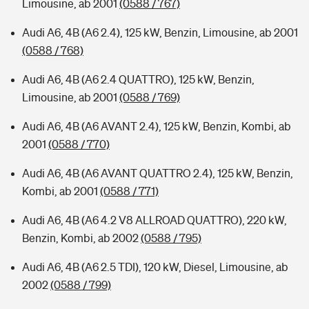
Limousine, ab 2001
(0588 / 767)
Audi A6, 4B (A6 2.4), 125 kW, Benzin, Limousine, ab 2001
(0588 / 768)
Audi A6, 4B (A6 2.4 QUATTRO), 125 kW, Benzin,
Limousine, ab 2001
(0588 / 769)
Audi A6, 4B (A6 AVANT 2.4), 125 kW, Benzin, Kombi, ab
2001
(0588 / 770)
Audi A6, 4B (A6 AVANT QUATTRO 2.4), 125 kW, Benzin,
Kombi, ab 2001
(0588 / 771)
Audi A6, 4B (A6 4.2 V8 ALLROAD QUATTRO), 220 kW,
Benzin, Kombi, ab 2002
(0588 / 795)
Audi A6, 4B (A6 2.5 TDI), 120 kW, Diesel, Limousine, ab
2002
(0588 / 799)