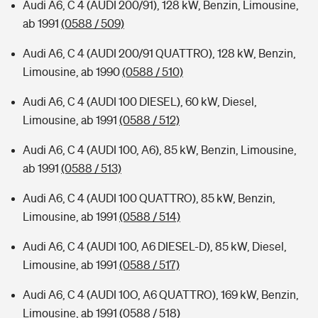
Audi A6, C 4 (AUDI 200/91), 128 kW, Benzin, Limousine,
ab 1991
(0588 / 509)
Audi A6, C 4 (AUDI 200/91 QUATTRO), 128 kW, Benzin,
Limousine, ab 1990
(0588 / 510)
Audi A6, C 4 (AUDI 100 DIESEL), 60 kW, Diesel,
Limousine, ab 1991
(0588 / 512)
Audi A6, C 4 (AUDI 100, A6), 85 kW, Benzin, Limousine,
ab 1991
(0588 / 513)
Audi A6, C 4 (AUDI 100 QUATTRO), 85 kW, Benzin,
Limousine, ab 1991
(0588 / 514)
Audi A6, C 4 (AUDI 100, A6 DIESEL-D), 85 kW, Diesel,
Limousine, ab 1991
(0588 / 517)
Audi A6, C 4 (AUDI 10O, A6 QUATTRO), 169 kW, Benzin,
Limousine, ab 1991
(0588 / 518)