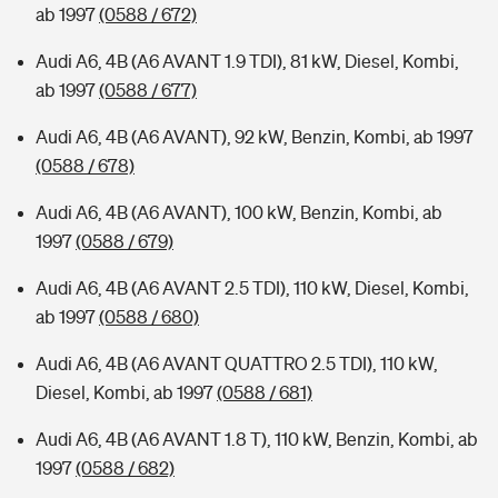
ab 1997
(0588 / 672)
Audi A6, 4B (A6 AVANT 1.9 TDI), 81 kW, Diesel, Kombi,
ab 1997
(0588 / 677)
Audi A6, 4B (A6 AVANT), 92 kW, Benzin, Kombi, ab 1997
(0588 / 678)
Audi A6, 4B (A6 AVANT), 100 kW, Benzin, Kombi, ab
1997
(0588 / 679)
Audi A6, 4B (A6 AVANT 2.5 TDI), 110 kW, Diesel, Kombi,
ab 1997
(0588 / 680)
Audi A6, 4B (A6 AVANT QUATTRO 2.5 TDI), 110 kW,
Diesel, Kombi, ab 1997
(0588 / 681)
Audi A6, 4B (A6 AVANT 1.8 T), 110 kW, Benzin, Kombi, ab
1997
(0588 / 682)