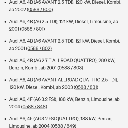
Audi A6, 4B (A6 AVANT 2.5 TDI), 120 kW, Diesel, Kombi,
ab 2002
(0588 / 800)
Audi A6, 4B (A6 2.5 TDI), 121 kW, Diesel, Limousine, ab
2001
(0588 / 801)
Audi A6, 4B (A6 AVANT 2.5 TDI), 121 kW, Diesel, Kombi,
ab 2001
(0588 / 802)
Audi A6, 4B (A6 2.7 T ALLROAD QUATTRO), 280 kW,
Benzin, Kombi, ab 2001
(0588 / 803)
Audi A6, 4B (A6 AVANT ALLROAD QUATTRO 2.5 TDI),
120 kW, Diesel, Kombi, ab 2003
(0588 / 831)
Audi A6, 4F (A6 3.2 FSI), 188 kW, Benzin, Limousine, ab
2004
(0588 / 848)
Audi A6, 4F (A6 3.2 FSI QUATTRO), 188 kW, Benzin,
Limousine, ab 2004
(0588 / 849)