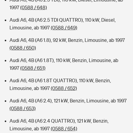
1997
(0588 / 648)
Audi A6, 4B (A6 2.5 TDI QUATTRO), 110 kW, Diesel,
Limousine, ab 1997
(0588 / 649)
Audi A6, 4B (A6 1.8), 92 kW, Benzin, Limousine, ab 1997
(0588 / 650)
Audi A6, 4B (A6 1.8T), 110 kW, Benzin, Limousine, ab
1997
(0588 / 651)
Audi A6, 4B (A6 1.8T QUATTRO), 110 kW, Benzin,
Limousine, ab 1997
(0588 / 652)
Audi A6, 4B (A6 2.4), 121 kW, Benzin, Limousine, ab 1997
(0588 / 653)
Audi A6, 4B (A6 2.4 QUATTRO), 121 kW, Benzin,
Limousine, ab 1997
(0588 / 654)