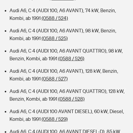
Audi A6, C 4 (AUDI 100, A6 AVANT), 74 kW, Benzin,
Kombi, ab 1991
(0588 / 524)
Audi A6, C 4 (AUDI 100, A6 AVANT), 98 kW, Benzin,
Kombi, ab 1991
(0588 / 525)
Audi A6, C 4 (AUDI 100, A6 AVANT QUATTRO), 98 kW,
Benzin, Kombi, ab 1991
(0588 / 526)
Audi A6, C 4 (AUDI 100, A6 AVANT), 128 kW, Benzin,
Kombi, ab 1991
(0588 / 527)
Audi A6, C 4 (AUDI 100, A6 AVANT QUATTRO), 128 kW,
Benzin, Kombi, ab 1991
(0588 / 528)
Audi A6, C 4 (AUDI 100 AVANT DIESEL), 60 kW, Diesel,
Kombi, ab 1991
(0588 / 529)
Audi A6, C 4 (AUDI 100, A6 AVANT DIESEL-D), 85 kW,