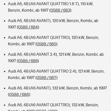
Audi A6, 4B (A6 AVANT QUATTRO 1.8 T), 110 kW,
Benzin, Kombi, ab 1997
(0588 / 683)
Audi A6, 4B (A6 AVANT), 120 kW, Benzin, Kombi, ab
1997
(0588 / 684)
Audi A6, 4B (A6 AVANT QUATTRO), 120 kW, Benzin,
Kombi, ab 1997
(0588 / 685)
Audi A6, 4B (A6 AVANT 2.4), 121 kW, Benzin, Kombi, ab
1997
(0588 / 686)
Audi A6, 4B (A6 AVANT QUATTRO 2.4), 121 kW, Benzin,
Kombi, ab 1997
(0588 / 687)
Audi A6, 4B (A6 AVANT), 132 kW, Benzin, Kombi, ab 1997
(0588 / 688)
Audi A6, 4B (A6 AVANT QUATTRO), 132 kW, Benzin,