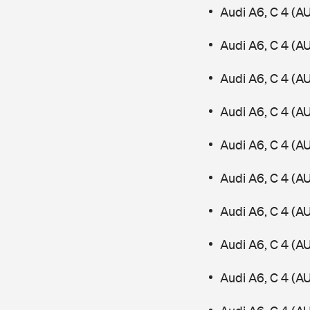
Audi A6, C 4 (A
Audi A6, C 4 (A
Audi A6, C 4 (A
Audi A6, C 4 (A
Audi A6, C 4 (A
Audi A6, C 4 (A
Audi A6, C 4 (A
Audi A6, C 4 (A
Audi A6, C 4 (A