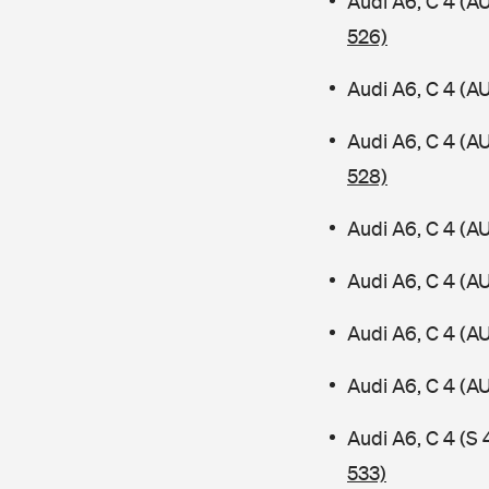
Audi A6, C 4 (
526)
Audi A6, C 4 (A
Audi A6, C 4 (A
528)
Audi A6, C 4 (A
Audi A6, C 4 (A
Audi A6, C 4 (A
Audi A6, C 4 (
Audi A6, C 4 (S
533)