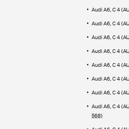
Audi A6, C 4 (A
Audi A6, C 4 (A
Audi A6, C 4 (A
Audi A6, C 4 (A
Audi A6, C 4 (A
Audi A6, C 4 (
Audi A6, C 4 (A
Audi A6, C 4 (
568)