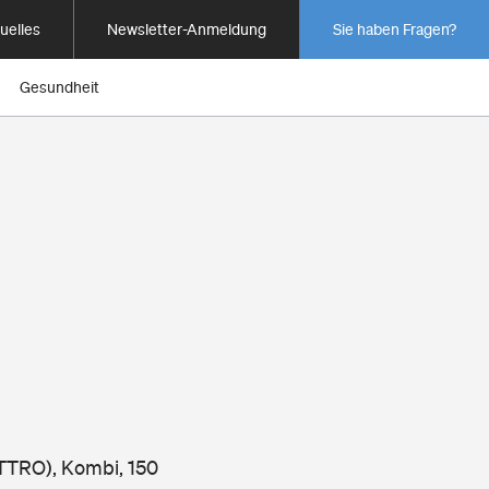
uelles
Newsletter-Anmeldung
Sie haben Fragen?
Gesundheit
ATTRO), Kombi, 150