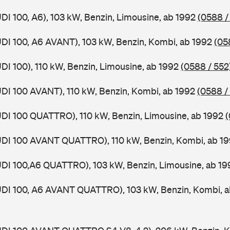
UDI 100, A6), 103 kW, Benzin, Limousine, ab 1992
(0588 /
UDI 100, A6 AVANT), 103 kW, Benzin, Kombi, ab 1992
(05
UDI 100), 110 kW, Benzin, Limousine, ab 1992
(0588 / 552
UDI 100 AVANT), 110 kW, Benzin, Kombi, ab 1992
(0588 /
UDI 100 QUATTRO), 110 kW, Benzin, Limousine, ab 1992
(
AUDI 100 AVANT QUATTRO), 110 kW, Benzin, Kombi, ab 1
UDI 100,A6 QUATTRO), 103 kW, Benzin, Limousine, ab 19
AUDI 100, A6 AVANT QUATTRO), 103 kW, Benzin, Kombi, 