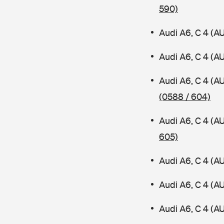
590)
Audi A6, C 4 (A
Audi A6, C 4 (A
Audi A6, C 4 (A
(0588 / 604)
Audi A6, C 4 (A
605)
Audi A6, C 4 (A
Audi A6, C 4 (A
Audi A6, C 4 (A