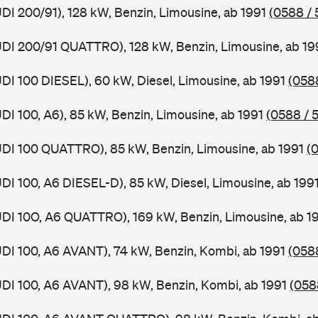
UDI 200/91), 128 kW, Benzin, Limousine, ab 1991
(0588 / 
UDI 200/91 QUATTRO), 128 kW, Benzin, Limousine, ab 1
UDI 100 DIESEL), 60 kW, Diesel, Limousine, ab 1991
(0588
UDI 100, A6), 85 kW, Benzin, Limousine, ab 1991
(0588 / 5
UDI 100 QUATTRO), 85 kW, Benzin, Limousine, ab 1991
(
UDI 100, A6 DIESEL-D), 85 kW, Diesel, Limousine, ab 199
UDI 10O, A6 QUATTRO), 169 kW, Benzin, Limousine, ab 1
UDI 100, A6 AVANT), 74 kW, Benzin, Kombi, ab 1991
(058
UDI 100, A6 AVANT), 98 kW, Benzin, Kombi, ab 1991
(058