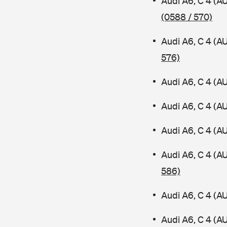
Audi A6, C 4 (A
(0588 / 570)
Audi A6, C 4 (A
576)
Audi A6, C 4 (A
Audi A6, C 4 (A
Audi A6, C 4 (A
Audi A6, C 4 (
586)
Audi A6, C 4 (A
Audi A6, C 4 (A