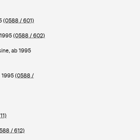
95
(0588 / 601)
 1995
(0588 / 602)
ine, ab 1995
b 1995
(0588 /
11)
588 / 612)