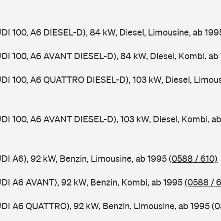
UDI 100, A6 DIESEL-D), 84 kW, Diesel, Limousine, ab 19
UDI 100, A6 AVANT DIESEL-D), 84 kW, Diesel, Kombi, ab
UDI 100, A6 QUATTRO DIESEL-D), 103 kW, Diesel, Limous
UDI 100, A6 AVANT DIESEL-D), 103 kW, Diesel, Kombi, a
UDI A6), 92 kW, Benzin, Limousine, ab 1995
(0588 / 610)
UDI A6 AVANT), 92 kW, Benzin, Kombi, ab 1995
(0588 / 6
UDI A6 QUATTRO), 92 kW, Benzin, Limousine, ab 1995
(0