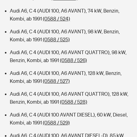
Audi A6, C 4 (AUDI 100, A6 AVANT), 74 kW, Benzin,
Kombi, ab 1991
(0588 / 524)
Audi A6, C 4 (AUDI 100, A6 AVANT), 98 kW, Benzin,
Kombi, ab 1991
(0588 / 525)
Audi A6, C 4 (AUDI 100, A6 AVANT QUATTRO), 98 kW,
Benzin, Kombi, ab 1991
(0588 / 526)
Audi A6, C 4 (AUDI 100, A6 AVANT), 128 kW, Benzin,
Kombi, ab 1991
(0588 / 527)
Audi A6, C 4 (AUDI 100, A6 AVANT QUATTRO), 128 kW,
Benzin, Kombi, ab 1991
(0588 / 528)
Audi A6, C 4 (AUDI 100 AVANT DIESEL), 60 kW, Diesel,
Kombi, ab 1991
(0588 / 529)
Audi A6, C 4 (AUDI 100, A6 AVANT DIESEL-D), 85 kW,