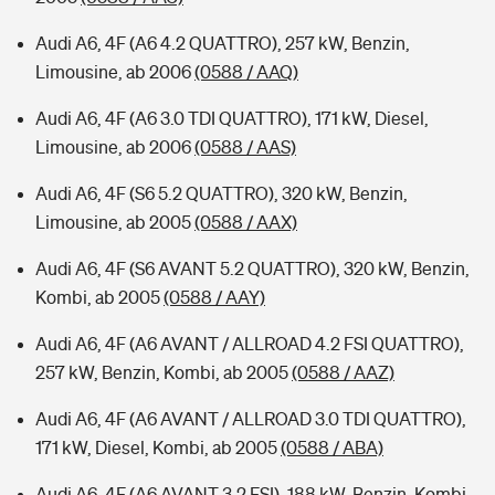
Audi A6, 4F (A6 4.2 QUATTRO), 257 kW, Benzin,
Limousine, ab 2006
(0588 / AAQ)
Audi A6, 4F (A6 3.0 TDI QUATTRO), 171 kW, Diesel,
Limousine, ab 2006
(0588 / AAS)
Audi A6, 4F (S6 5.2 QUATTRO), 320 kW, Benzin,
Limousine, ab 2005
(0588 / AAX)
Audi A6, 4F (S6 AVANT 5.2 QUATTRO), 320 kW, Benzin,
Kombi, ab 2005
(0588 / AAY)
Audi A6, 4F (A6 AVANT / ALLROAD 4.2 FSI QUATTRO),
257 kW, Benzin, Kombi, ab 2005
(0588 / AAZ)
Audi A6, 4F (A6 AVANT / ALLROAD 3.0 TDI QUATTRO),
171 kW, Diesel, Kombi, ab 2005
(0588 / ABA)
Audi A6, 4F (A6 AVANT 3.2 FSI), 188 kW, Benzin, Kombi,