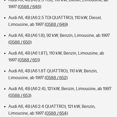
1997
(0588 / 648)
Audi A6, 4B (A6 2.5 TDI QUATTRO), 110 kW, Diesel,
Limousine, ab 1997
(0588 / 649)
Audi A6, 4B (A6 1.8), 92 kW, Benzin, Limousine, ab 1997
(0588 / 650)
Audi A6, 4B (A6 1.8T), 110 kW, Benzin, Limousine, ab
1997
(0588 / 651)
Audi A6, 4B (A6 1.8T QUATTRO), 110 kW, Benzin,
Limousine, ab 1997
(0588 / 652)
Audi A6, 4B (A6 2.4), 121 kW, Benzin, Limousine, ab 1997
(0588 / 653)
Audi A6, 4B (A6 2.4 QUATTRO), 121 kW, Benzin,
Limousine, ab 1997
(0588 / 654)