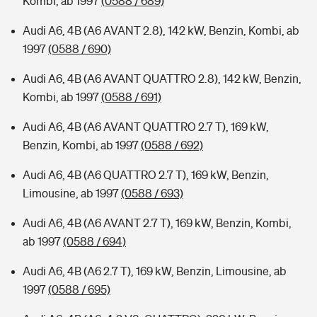
Kombi, ab 1997
(0588 / 689)
Audi A6, 4B (A6 AVANT 2.8), 142 kW, Benzin, Kombi, ab
1997
(0588 / 690)
Audi A6, 4B (A6 AVANT QUATTRO 2.8), 142 kW, Benzin,
Kombi, ab 1997
(0588 / 691)
Audi A6, 4B (A6 AVANT QUATTRO 2.7 T), 169 kW,
Benzin, Kombi, ab 1997
(0588 / 692)
Audi A6, 4B (A6 QUATTRO 2.7 T), 169 kW, Benzin,
Limousine, ab 1997
(0588 / 693)
Audi A6, 4B (A6 AVANT 2.7 T), 169 kW, Benzin, Kombi,
ab 1997
(0588 / 694)
Audi A6, 4B (A6 2.7 T), 169 kW, Benzin, Limousine, ab
1997
(0588 / 695)