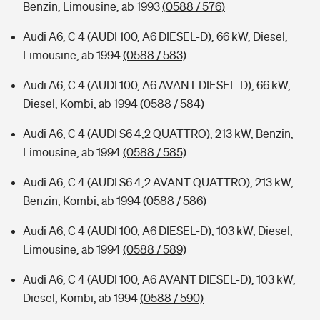
Benzin, Limousine, ab 1993
(0588 / 576)
Audi A6, C 4 (AUDI 100, A6 DIESEL-D), 66 kW, Diesel,
Limousine, ab 1994
(0588 / 583)
Audi A6, C 4 (AUDI 100, A6 AVANT DIESEL-D), 66 kW,
Diesel, Kombi, ab 1994
(0588 / 584)
Audi A6, C 4 (AUDI S6 4,2 QUATTRO), 213 kW, Benzin,
Limousine, ab 1994
(0588 / 585)
Audi A6, C 4 (AUDI S6 4,2 AVANT QUATTRO), 213 kW,
Benzin, Kombi, ab 1994
(0588 / 586)
Audi A6, C 4 (AUDI 100, A6 DIESEL-D), 103 kW, Diesel,
Limousine, ab 1994
(0588 / 589)
Audi A6, C 4 (AUDI 100, A6 AVANT DIESEL-D), 103 kW,
Diesel, Kombi, ab 1994
(0588 / 590)