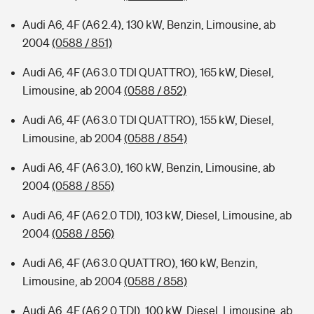
Audi A6, 4F (A6 2.4), 130 kW, Benzin, Limousine, ab
2004
(0588 / 851)
Audi A6, 4F (A6 3.0 TDI QUATTRO), 165 kW, Diesel,
Limousine, ab 2004
(0588 / 852)
Audi A6, 4F (A6 3.0 TDI QUATTRO), 155 kW, Diesel,
Limousine, ab 2004
(0588 / 854)
Audi A6, 4F (A6 3.0), 160 kW, Benzin, Limousine, ab
2004
(0588 / 855)
Audi A6, 4F (A6 2.0 TDI), 103 kW, Diesel, Limousine, ab
2004
(0588 / 856)
Audi A6, 4F (A6 3.0 QUATTRO), 160 kW, Benzin,
Limousine, ab 2004
(0588 / 858)
Audi A6, 4F (A6 2.0 TDI), 100 kW, Diesel, Limousine, ab