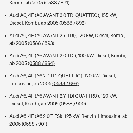
Kombi, ab 2005
(0588 / 891)
Audi A6, 4F (A6 AVANT 3.0 TDI QUATTRO), 155 kW,
Diesel, Kombi, ab 2005
(0588 / 892)
Audi A6, 4F (A6 AVANT 2.7 TDI), 120 kW, Diesel, Kombi,
ab 2005
(0588 / 893)
Audi A6, 4F (A6 AVANT 2.0 TDI), 100 kW, Diesel, Kombi,
ab 2005
(0588 / 894)
Audi A6, 4F (A6 2.7 TDI QUATTRO), 120 kW, Diesel,
Limousine, ab 2005
(0588 / 899)
Audi A6, 4F (A6 AVANT 2.7 TDI QUATTRO), 120 kW,
Diesel, Kombi, ab 2005
(0588 / 900)
Audi A6, 4F (A6 2.0 T FSI), 125 kW, Benzin, Limousine, ab
2005
(0588 / 901)