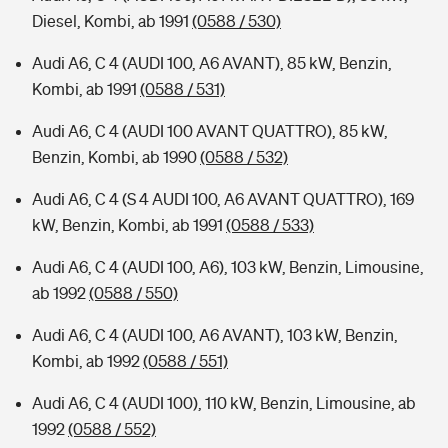
Diesel, Kombi, ab 1991
(0588 / 530)
Audi A6, C 4 (AUDI 100, A6 AVANT), 85 kW, Benzin,
Kombi, ab 1991
(0588 / 531)
Audi A6, C 4 (AUDI 100 AVANT QUATTRO), 85 kW,
Benzin, Kombi, ab 1990
(0588 / 532)
Audi A6, C 4 (S 4 AUDI 100, A6 AVANT QUATTRO), 169
kW, Benzin, Kombi, ab 1991
(0588 / 533)
Audi A6, C 4 (AUDI 100, A6), 103 kW, Benzin, Limousine,
ab 1992
(0588 / 550)
Audi A6, C 4 (AUDI 100, A6 AVANT), 103 kW, Benzin,
Kombi, ab 1992
(0588 / 551)
Audi A6, C 4 (AUDI 100), 110 kW, Benzin, Limousine, ab
1992
(0588 / 552)