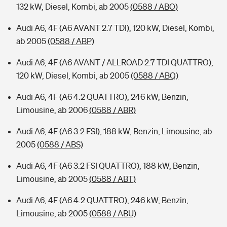
132 kW, Diesel, Kombi, ab 2005
(0588 / ABO)
Audi A6, 4F (A6 AVANT 2.7 TDI), 120 kW, Diesel, Kombi,
ab 2005
(0588 / ABP)
Audi A6, 4F (A6 AVANT / ALLROAD 2.7 TDI QUATTRO),
120 kW, Diesel, Kombi, ab 2005
(0588 / ABQ)
Audi A6, 4F (A6 4.2 QUATTRO), 246 kW, Benzin,
Limousine, ab 2006
(0588 / ABR)
Audi A6, 4F (A6 3.2 FSI), 188 kW, Benzin, Limousine, ab
2005
(0588 / ABS)
Audi A6, 4F (A6 3.2 FSI QUATTRO), 188 kW, Benzin,
Limousine, ab 2005
(0588 / ABT)
Audi A6, 4F (A6 4.2 QUATTRO), 246 kW, Benzin,
Limousine, ab 2005
(0588 / ABU)