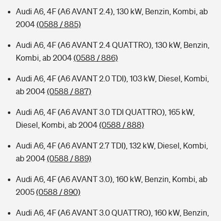
Audi A6, 4F (A6 AVANT 2.4), 130 kW, Benzin, Kombi, ab
2004
(0588 / 885)
Audi A6, 4F (A6 AVANT 2.4 QUATTRO), 130 kW, Benzin,
Kombi, ab 2004
(0588 / 886)
Audi A6, 4F (A6 AVANT 2.0 TDI), 103 kW, Diesel, Kombi,
ab 2004
(0588 / 887)
Audi A6, 4F (A6 AVANT 3.0 TDI QUATTRO), 165 kW,
Diesel, Kombi, ab 2004
(0588 / 888)
Audi A6, 4F (A6 AVANT 2.7 TDI), 132 kW, Diesel, Kombi,
ab 2004
(0588 / 889)
Audi A6, 4F (A6 AVANT 3.0), 160 kW, Benzin, Kombi, ab
2005
(0588 / 890)
Audi A6, 4F (A6 AVANT 3.0 QUATTRO), 160 kW, Benzin,