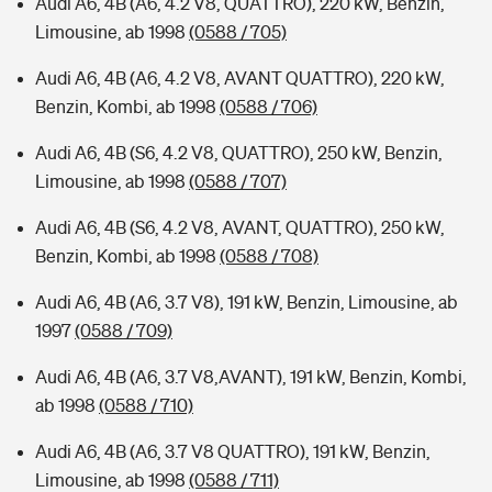
Audi A6, 4B (A6, 4.2 V8, QUATTRO), 220 kW, Benzin,
Limousine, ab 1998
(0588 / 705)
Audi A6, 4B (A6, 4.2 V8, AVANT QUATTRO), 220 kW,
Benzin, Kombi, ab 1998
(0588 / 706)
Audi A6, 4B (S6, 4.2 V8, QUATTRO), 250 kW, Benzin,
Limousine, ab 1998
(0588 / 707)
Audi A6, 4B (S6, 4.2 V8, AVANT, QUATTRO), 250 kW,
Benzin, Kombi, ab 1998
(0588 / 708)
Audi A6, 4B (A6, 3.7 V8), 191 kW, Benzin, Limousine, ab
1997
(0588 / 709)
Audi A6, 4B (A6, 3.7 V8,AVANT), 191 kW, Benzin, Kombi,
ab 1998
(0588 / 710)
Audi A6, 4B (A6, 3.7 V8 QUATTRO), 191 kW, Benzin,
Limousine, ab 1998
(0588 / 711)