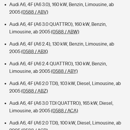
Audi A6, 4F (A6 3.0), 160 kW, Benzin, Limousine, ab
2005
(0588 / ABV)
Audi A6, 4F (A6 3.0 QUATTRO), 160 kW, Benzin,
Limousine, ab 2005
(0588 / ABW)
Audi A6, 4F (A6 2.4), 130 kW, Benzin, Limousine, ab
2005
(0588 / ABX)
Audi A6, 4F (A6 2.4 QUATTRO), 130 kW, Benzin,
Limousine, ab 2005
(0588 / ABY)
Audi A6, 4F (A6 2.0 TDI), 103 kW, Diesel, Limousine, ab
2005
(0588 / ABZ)
Audi A6, 4F (A6 3.0 TDI QUATTRO), 165 kW, Diesel,
Limousine, ab 2005
(0588 / ACA)
Audi A6, 4F (A6 2.0 TDI), 100 kW, Diesel, Limousine, ab