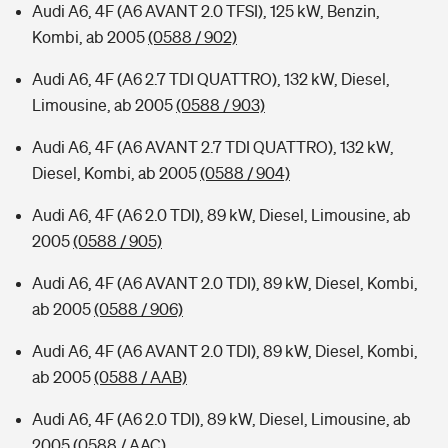
Audi A6, 4F (A6 AVANT 2.0 TFSI), 125 kW, Benzin,
Kombi, ab 2005
(0588 / 902)
Audi A6, 4F (A6 2.7 TDI QUATTRO), 132 kW, Diesel,
Limousine, ab 2005
(0588 / 903)
Audi A6, 4F (A6 AVANT 2.7 TDI QUATTRO), 132 kW,
Diesel, Kombi, ab 2005
(0588 / 904)
Audi A6, 4F (A6 2.0 TDI), 89 kW, Diesel, Limousine, ab
2005
(0588 / 905)
Audi A6, 4F (A6 AVANT 2.0 TDI), 89 kW, Diesel, Kombi,
ab 2005
(0588 / 906)
Audi A6, 4F (A6 AVANT 2.0 TDI), 89 kW, Diesel, Kombi,
ab 2005
(0588 / AAB)
Audi A6, 4F (A6 2.0 TDI), 89 kW, Diesel, Limousine, ab
2005
(0588 / AAC)