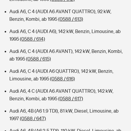
Audi A6, C 4 (AUDI A6 AVANT QUATTRO), 92 kW,
Benzin, Kombi, ab 1995
(0588 / 613)
Audi A6, C 4 (AUDI A6), 142 kW, Benzin, Limousine, ab
1995
(0588 / 614)
Audi A6, C 4 (AUDI A6 AVANT), 142 kW, Benzin, Kombi,
ab 1995
(0588 / 615)
Audi A6, C 4 (AUDI A6 QUATTRO), 142 kW, Benzin,
Limousine, ab 1995
(0588 / 616)
Audi A6, 4 C (AUDI A6 AVANT QUATTRO), 142 kW,
Benzin, Kombi, ab 1995
(0588 / 617)
Audi A6, 4B (A6 1.9 TDI), 81 kW, Diesel, Limousine, ab
1997
(0588 / 647)
Audi A6, 4B (A6 2.5 TDI), 110 kW, Diesel, Limousine, ab