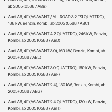
ab 2005
(0588 / ABB)
Audi A6, 4F (A6 AVANT / ALLROAD 3.2 FSI QUATTRO),
188 kW, Benzin, Kombi, ab 2005
(0588 / ABC)
Audi A6, 4F (A6 AVANT 4.2 QUATTRO), 246 kW, Benzin,
Kombi, ab 2005
(0588 / ABD)
Audi A6, 4F (A6 AVANT 3.0), 160 kW, Benzin, Kombi, ab
2005
(0588 / ABE)
Audi A6, 4F (A6 AVANT 3.0 QUATTRO), 160 kW, Benzin,
Kombi, ab 2005
(0588 / ABF)
Audi A6, 4F (A6 AVANT 2.4), 130 kW, Benzin, Kombi, ab
2005
(0588 / ABG)
Audi A6, 4F (A6 AVANT 2.4 QUATTRO), 130 kW, Benzin,
Kombi, ab 2005
(0588 / ABH)