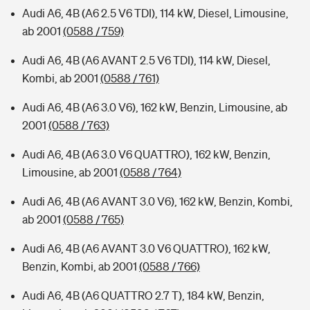
Audi A6, 4B (A6 2.5 V6 TDI), 114 kW, Diesel, Limousine,
ab 2001
(0588 / 759)
Audi A6, 4B (A6 AVANT 2.5 V6 TDI), 114 kW, Diesel,
Kombi, ab 2001
(0588 / 761)
Audi A6, 4B (A6 3.0 V6), 162 kW, Benzin, Limousine, ab
2001
(0588 / 763)
Audi A6, 4B (A6 3.0 V6 QUATTRO), 162 kW, Benzin,
Limousine, ab 2001
(0588 / 764)
Audi A6, 4B (A6 AVANT 3.0 V6), 162 kW, Benzin, Kombi,
ab 2001
(0588 / 765)
Audi A6, 4B (A6 AVANT 3.0 V6 QUATTRO), 162 kW,
Benzin, Kombi, ab 2001
(0588 / 766)
Audi A6, 4B (A6 QUATTRO 2.7 T), 184 kW, Benzin,