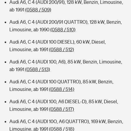
Audi A6, C 4 (AUDI 200/91), 128 kW, Benzin, Limousine,
ab 1991
(0588 / 509)
Audi A6, C 4 (AUDI 200/91 QUATTRO), 128 kW, Benzin,
Limousine, ab 1990
(0588 / 510)
Audi A6, C 4 (AUDI 100 DIESEL), 60 kW, Diesel,
Limousine, ab 1991
(0588 / 512)
Audi A6, C 4 (AUDI 100, A6), 85 kW, Benzin, Limousine,
ab 1991
(0588 / 513)
Audi A6, C 4 (AUDI 100 QUATTRO), 85 kW, Benzin,
Limousine, ab 1991
(0588 / 514)
Audi A6, C 4 (AUDI 100, A6 DIESEL-D), 85 kW, Diesel,
Limousine, ab 1991
(0588 / 517)
Audi A6, C 4 (AUDI 10O, A6 QUATTRO), 169 kW, Benzin,
Limousine, ab 1991
(0588 / 518)