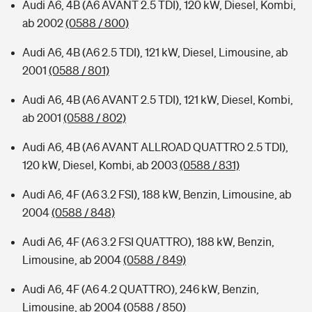
Audi A6, 4B (A6 AVANT 2.5 TDI), 120 kW, Diesel, Kombi,
ab 2002
(0588 / 800)
Audi A6, 4B (A6 2.5 TDI), 121 kW, Diesel, Limousine, ab
2001
(0588 / 801)
Audi A6, 4B (A6 AVANT 2.5 TDI), 121 kW, Diesel, Kombi,
ab 2001
(0588 / 802)
Audi A6, 4B (A6 AVANT ALLROAD QUATTRO 2.5 TDI),
120 kW, Diesel, Kombi, ab 2003
(0588 / 831)
Audi A6, 4F (A6 3.2 FSI), 188 kW, Benzin, Limousine, ab
2004
(0588 / 848)
Audi A6, 4F (A6 3.2 FSI QUATTRO), 188 kW, Benzin,
Limousine, ab 2004
(0588 / 849)
Audi A6, 4F (A6 4.2 QUATTRO), 246 kW, Benzin,
Limousine, ab 2004
(0588 / 850)