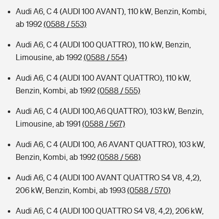
Audi A6, C 4 (AUDI 100 AVANT), 110 kW, Benzin, Kombi,
ab 1992
(0588 / 553)
Audi A6, C 4 (AUDI 100 QUATTRO), 110 kW, Benzin,
Limousine, ab 1992
(0588 / 554)
Audi A6, C 4 (AUDI 100 AVANT QUATTRO), 110 kW,
Benzin, Kombi, ab 1992
(0588 / 555)
Audi A6, C 4 (AUDI 100,A6 QUATTRO), 103 kW, Benzin,
Limousine, ab 1991
(0588 / 567)
Audi A6, C 4 (AUDI 100, A6 AVANT QUATTRO), 103 kW,
Benzin, Kombi, ab 1992
(0588 / 568)
Audi A6, C 4 (AUDI 100 AVANT QUATTRO S4 V8, 4,2),
206 kW, Benzin, Kombi, ab 1993
(0588 / 570)
Audi A6, C 4 (AUDI 100 QUATTRO S4 V8, 4,2), 206 kW,