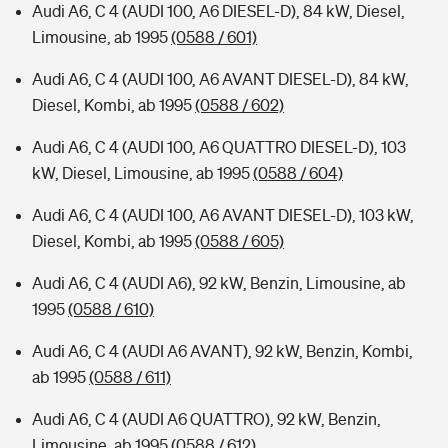
Audi A6, C 4 (AUDI 100, A6 DIESEL-D), 84 kW, Diesel,
Limousine, ab 1995
(0588 / 601)
Audi A6, C 4 (AUDI 100, A6 AVANT DIESEL-D), 84 kW,
Diesel, Kombi, ab 1995
(0588 / 602)
Audi A6, C 4 (AUDI 100, A6 QUATTRO DIESEL-D), 103
kW, Diesel, Limousine, ab 1995
(0588 / 604)
Audi A6, C 4 (AUDI 100, A6 AVANT DIESEL-D), 103 kW,
Diesel, Kombi, ab 1995
(0588 / 605)
Audi A6, C 4 (AUDI A6), 92 kW, Benzin, Limousine, ab
1995
(0588 / 610)
Audi A6, C 4 (AUDI A6 AVANT), 92 kW, Benzin, Kombi,
ab 1995
(0588 / 611)
Audi A6, C 4 (AUDI A6 QUATTRO), 92 kW, Benzin,
Limousine, ab 1995
(0588 / 612)