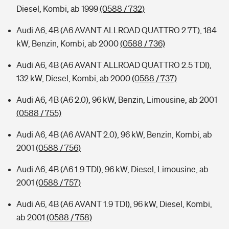
Diesel, Kombi, ab 1999
(0588 / 732)
Audi A6, 4B (A6 AVANT ALLROAD QUATTRO 2.7T), 184
kW, Benzin, Kombi, ab 2000
(0588 / 736)
Audi A6, 4B (A6 AVANT ALLROAD QUATTRO 2.5 TDI),
132 kW, Diesel, Kombi, ab 2000
(0588 / 737)
Audi A6, 4B (A6 2.0), 96 kW, Benzin, Limousine, ab 2001
(0588 / 755)
Audi A6, 4B (A6 AVANT 2.0), 96 kW, Benzin, Kombi, ab
2001
(0588 / 756)
Audi A6, 4B (A6 1.9 TDI), 96 kW, Diesel, Limousine, ab
2001
(0588 / 757)
Audi A6, 4B (A6 AVANT 1.9 TDI), 96 kW, Diesel, Kombi,
ab 2001
(0588 / 758)