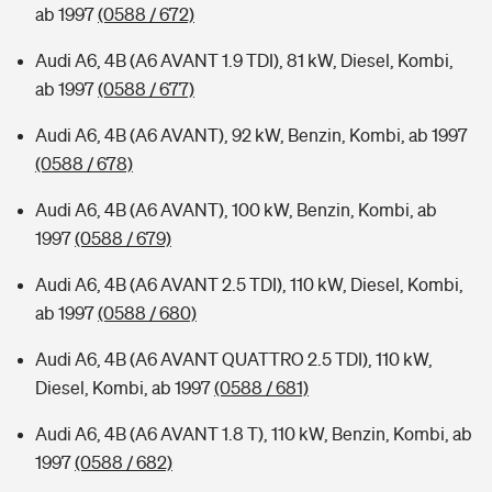
ab 1997
(0588 / 672)
Audi A6, 4B (A6 AVANT 1.9 TDI), 81 kW, Diesel, Kombi,
ab 1997
(0588 / 677)
Audi A6, 4B (A6 AVANT), 92 kW, Benzin, Kombi, ab 1997
(0588 / 678)
Audi A6, 4B (A6 AVANT), 100 kW, Benzin, Kombi, ab
1997
(0588 / 679)
Audi A6, 4B (A6 AVANT 2.5 TDI), 110 kW, Diesel, Kombi,
ab 1997
(0588 / 680)
Audi A6, 4B (A6 AVANT QUATTRO 2.5 TDI), 110 kW,
Diesel, Kombi, ab 1997
(0588 / 681)
Audi A6, 4B (A6 AVANT 1.8 T), 110 kW, Benzin, Kombi, ab
1997
(0588 / 682)