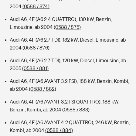
2004
(0588 / 874)
Audi A6, 4F (A6 2.4 QUATTRO), 130 kW, Benzin,
Limousine, ab 2004
(0588 / 875)
Audi A6, 4F (A6 2.7 TDI), 132 kW, Diesel, Limousine, ab
2004
(0588 / 876)
Audi A6, 4F (A6 2.7 TDI), 120 kW, Diesel, Limousine, ab
2005
(0588 / 881)
Audi A6, 4F (A6 AVANT 3.2 FSI), 188 kW, Benzin, Kombi,
ab 2004
(0588 / 882)
Audi A6, 4F (A6 AVANT 3.2 FSI QUATTRO), 188 kW,
Benzin, Kombi, ab 2004
(0588 / 883)
Audi A6, 4F (A6 AVANT 4.2 QUATTRO), 246 kW, Benzin,
Kombi, ab 2004
(0588 / 884)