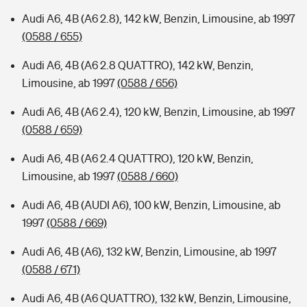
Audi A6, 4B (A6 2.8), 142 kW, Benzin, Limousine, ab 1997
(0588 / 655)
Audi A6, 4B (A6 2.8 QUATTRO), 142 kW, Benzin,
Limousine, ab 1997
(0588 / 656)
Audi A6, 4B (A6 2.4), 120 kW, Benzin, Limousine, ab 1997
(0588 / 659)
Audi A6, 4B (A6 2.4 QUATTRO), 120 kW, Benzin,
Limousine, ab 1997
(0588 / 660)
Audi A6, 4B (AUDI A6), 100 kW, Benzin, Limousine, ab
1997
(0588 / 669)
Audi A6, 4B (A6), 132 kW, Benzin, Limousine, ab 1997
(0588 / 671)
Audi A6, 4B (A6 QUATTRO), 132 kW, Benzin, Limousine,