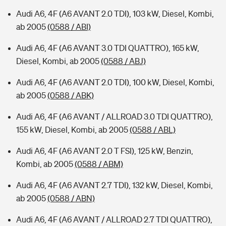
Audi A6, 4F (A6 AVANT 2.0 TDI), 103 kW, Diesel, Kombi,
ab 2005
(0588 / ABI)
Audi A6, 4F (A6 AVANT 3.0 TDI QUATTRO), 165 kW,
Diesel, Kombi, ab 2005
(0588 / ABJ)
Audi A6, 4F (A6 AVANT 2.0 TDI), 100 kW, Diesel, Kombi,
ab 2005
(0588 / ABK)
Audi A6, 4F (A6 AVANT / ALLROAD 3.0 TDI QUATTRO),
155 kW, Diesel, Kombi, ab 2005
(0588 / ABL)
Audi A6, 4F (A6 AVANT 2.0 T FSI), 125 kW, Benzin,
Kombi, ab 2005
(0588 / ABM)
Audi A6, 4F (A6 AVANT 2.7 TDI), 132 kW, Diesel, Kombi,
ab 2005
(0588 / ABN)
Audi A6, 4F (A6 AVANT / ALLROAD 2.7 TDI QUATTRO),