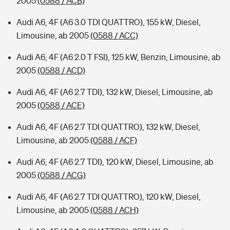
2005
(0588 / ACB)
Audi A6, 4F (A6 3.0 TDI QUATTRO), 155 kW, Diesel,
Limousine, ab 2005
(0588 / ACC)
Audi A6, 4F (A6 2.0 T FSI), 125 kW, Benzin, Limousine, ab
2005
(0588 / ACD)
Audi A6, 4F (A6 2.7 TDI), 132 kW, Diesel, Limousine, ab
2005
(0588 / ACE)
Audi A6, 4F (A6 2.7 TDI QUATTRO), 132 kW, Diesel,
Limousine, ab 2005
(0588 / ACF)
Audi A6, 4F (A6 2.7 TDI), 120 kW, Diesel, Limousine, ab
2005
(0588 / ACG)
Audi A6, 4F (A6 2.7 TDI QUATTRO), 120 kW, Diesel,
Limousine, ab 2005
(0588 / ACH)