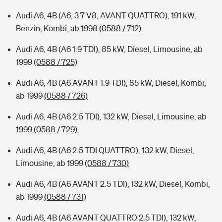
Audi A6, 4B (A6, 3.7 V8, AVANT QUATTRO), 191 kW,
Benzin, Kombi, ab 1998
(0588 / 712)
Audi A6, 4B (A6 1.9 TDI), 85 kW, Diesel, Limousine, ab
1999
(0588 / 725)
Audi A6, 4B (A6 AVANT 1.9 TDI), 85 kW, Diesel, Kombi,
ab 1999
(0588 / 726)
Audi A6, 4B (A6 2.5 TDI), 132 kW, Diesel, Limousine, ab
1999
(0588 / 729)
Audi A6, 4B (A6 2.5 TDI QUATTRO), 132 kW, Diesel,
Limousine, ab 1999
(0588 / 730)
Audi A6, 4B (A6 AVANT 2.5 TDI), 132 kW, Diesel, Kombi,
ab 1999
(0588 / 731)
Audi A6, 4B (A6 AVANT QUATTRO 2.5 TDI), 132 kW,