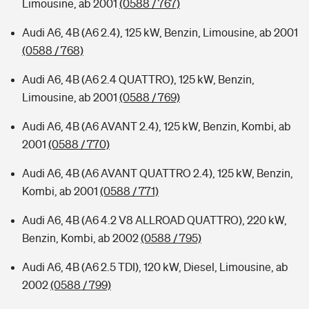
Limousine, ab 2001
(0588 / 767)
Audi A6, 4B (A6 2.4), 125 kW, Benzin, Limousine, ab 2001
(0588 / 768)
Audi A6, 4B (A6 2.4 QUATTRO), 125 kW, Benzin,
Limousine, ab 2001
(0588 / 769)
Audi A6, 4B (A6 AVANT 2.4), 125 kW, Benzin, Kombi, ab
2001
(0588 / 770)
Audi A6, 4B (A6 AVANT QUATTRO 2.4), 125 kW, Benzin,
Kombi, ab 2001
(0588 / 771)
Audi A6, 4B (A6 4.2 V8 ALLROAD QUATTRO), 220 kW,
Benzin, Kombi, ab 2002
(0588 / 795)
Audi A6, 4B (A6 2.5 TDI), 120 kW, Diesel, Limousine, ab
2002
(0588 / 799)