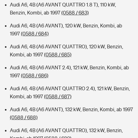
Audi A6, 4B (A6 AVANT QUATTRO 1.8 T), 110 kW,
Benzin, Kombi, ab 1997
(0588 / 683)
Audi A6, 4B (A6 AVANT), 120 kW, Benzin, Kombi, ab
1997
(0588 / 684)
Audi A6, 4B (A6 AVANT QUATTRO), 120 kW, Benzin,
Kombi, ab 1997
(0588 / 685)
Audi A6, 4B (A6 AVANT 2.4), 121 kW, Benzin, Kombi, ab
1997
(0588 / 686)
Audi A6, 4B (A6 AVANT QUATTRO 2.4), 121 kW, Benzin,
Kombi, ab 1997
(0588 / 687)
Audi A6, 4B (A6 AVANT), 132 kW, Benzin, Kombi, ab 1997
(0588 / 688)
Audi A6, 4B (A6 AVANT QUATTRO), 132 kW, Benzin,