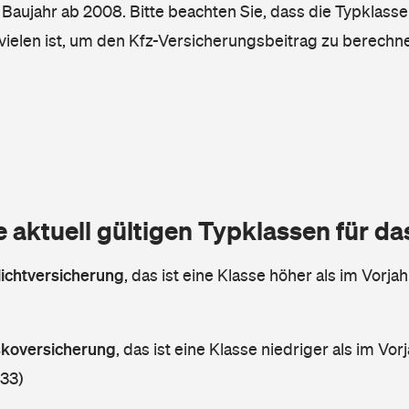
, Baujahr ab 2008. Bitte beachten Sie, dass die Typklasse
vielen ist, um den Kfz-Versicherungsbeitrag zu berechn
e aktuell gültigen Typklassen für d
lichtversicherung
,
das ist eine Klasse höher als im Vorjah
askoversicherung
,
das ist eine Klasse niedriger als im Vorj
 33)