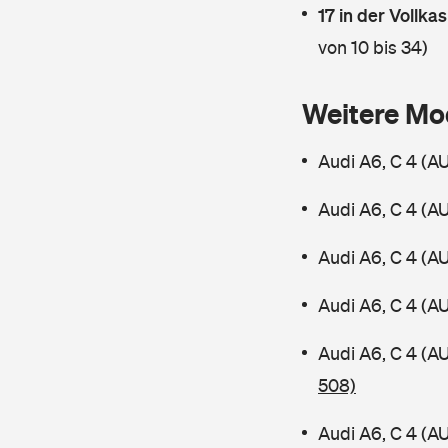
17 in der Vollk
von 10 bis 34)
Weitere Mo
Audi A6, C 4 (A
Audi A6, C 4 (A
Audi A6, C 4 (A
Audi A6, C 4 (A
Audi A6, C 4 (A
508)
Audi A6, C 4 (A