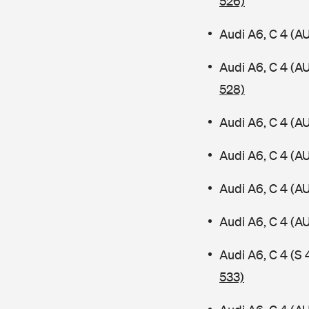
526)
Audi A6, C 4 (A
Audi A6, C 4 (A
528)
Audi A6, C 4 (A
Audi A6, C 4 (A
Audi A6, C 4 (A
Audi A6, C 4 (
Audi A6, C 4 (S
533)