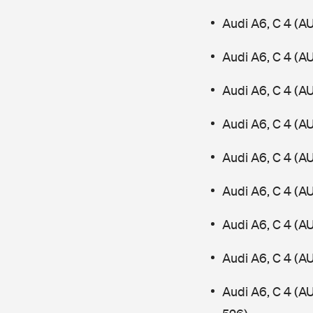
Audi A6, C 4 (A
Audi A6, C 4 (A
Audi A6, C 4 (A
Audi A6, C 4 (A
Audi A6, C 4 (A
Audi A6, C 4 (A
Audi A6, C 4 (A
Audi A6, C 4 (A
Audi A6, C 4 (