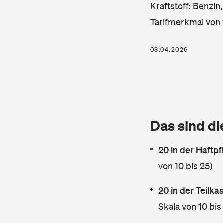
Kraftstoff: Benzin
Tarifmerkmal von 
08.04.2026
Das sind di
20 in der Haftpf
von 10 bis 25)
20 in der Teilk
Skala von 10 bis