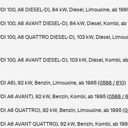
UDI 100, A6 DIESEL-D), 84 kW, Diesel, Limousine, ab 19
UDI 100, A6 AVANT DIESEL-D), 84 kW, Diesel, Kombi, ab
UDI 100, A6 QUATTRO DIESEL-D), 103 kW, Diesel, Limous
UDI 100, A6 AVANT DIESEL-D), 103 kW, Diesel, Kombi, a
UDI A6), 92 kW, Benzin, Limousine, ab 1995
(0588 / 610)
UDI A6 AVANT), 92 kW, Benzin, Kombi, ab 1995
(0588 / 6
UDI A6 QUATTRO), 92 kW, Benzin, Limousine, ab 1995
(0
AUDI A6 AVANT QUATTRO), 92 kW, Benzin, Kombi, ab 19