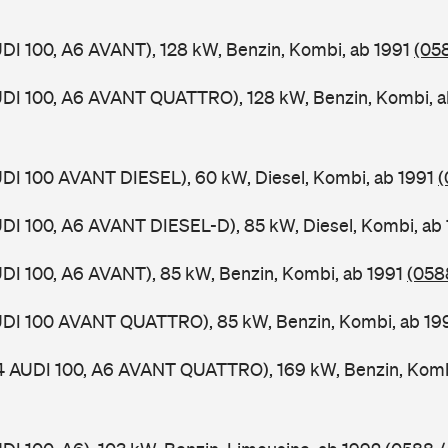
UDI 100, A6 AVANT), 128 kW, Benzin, Kombi, ab 1991
(058
UDI 100, A6 AVANT QUATTRO), 128 kW, Benzin, Kombi, 
UDI 100 AVANT DIESEL), 60 kW, Diesel, Kombi, ab 1991
(
UDI 100, A6 AVANT DIESEL-D), 85 kW, Diesel, Kombi, ab
UDI 100, A6 AVANT), 85 kW, Benzin, Kombi, ab 1991
(0588
AUDI 100 AVANT QUATTRO), 85 kW, Benzin, Kombi, ab 1
 4 AUDI 100, A6 AVANT QUATTRO), 169 kW, Benzin, Komb