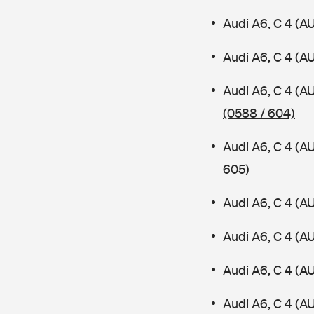
Audi A6, C 4 (A
Audi A6, C 4 (A
Audi A6, C 4 (A
(0588 / 604)
Audi A6, C 4 (A
605)
Audi A6, C 4 (A
Audi A6, C 4 (A
Audi A6, C 4 (A
Audi A6, C 4 (