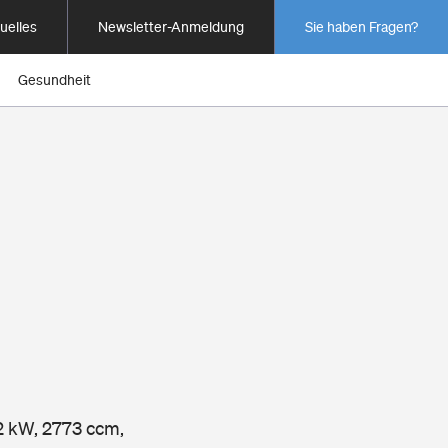
uelles
Newsletter-Anmeldung
Sie haben Fragen?
Gesundheit
62 kW, 2773 ccm,