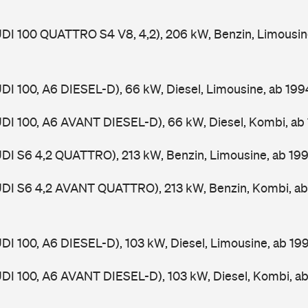
UDI 100 QUATTRO S4 V8, 4,2), 206 kW, Benzin, Limousin
UDI 100, A6 DIESEL-D), 66 kW, Diesel, Limousine, ab 19
UDI 100, A6 AVANT DIESEL-D), 66 kW, Diesel, Kombi, a
UDI S6 4,2 QUATTRO), 213 kW, Benzin, Limousine, ab 19
AUDI S6 4,2 AVANT QUATTRO), 213 kW, Benzin, Kombi, a
UDI 100, A6 DIESEL-D), 103 kW, Diesel, Limousine, ab 1
UDI 100, A6 AVANT DIESEL-D), 103 kW, Diesel, Kombi, a