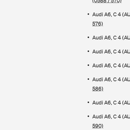
(0588 / 570)
Audi A6, C 4 (A
576)
Audi A6, C 4 (A
Audi A6, C 4 (A
Audi A6, C 4 (A
Audi A6, C 4 (
586)
Audi A6, C 4 (A
Audi A6, C 4 (A
590)