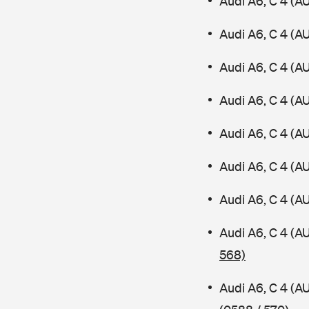
Audi A6, C 4 (A
Audi A6, C 4 (A
Audi A6, C 4 (A
Audi A6, C 4 (A
Audi A6, C 4 (A
Audi A6, C 4 (
Audi A6, C 4 (A
Audi A6, C 4 (
568)
Audi A6, C 4 (A