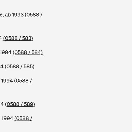
e, ab 1993
(0588 /
94
(0588 / 583)
b 1994
(0588 / 584)
94
(0588 / 585)
b 1994
(0588 /
994
(0588 / 589)
b 1994
(0588 /