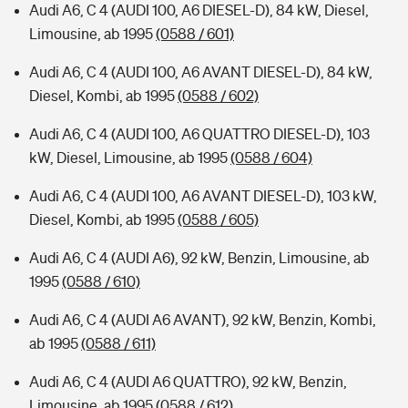
Audi A6, C 4 (AUDI 100, A6 DIESEL-D), 84 kW, Diesel,
Limousine, ab 1995
(0588 / 601)
Audi A6, C 4 (AUDI 100, A6 AVANT DIESEL-D), 84 kW,
Diesel, Kombi, ab 1995
(0588 / 602)
Audi A6, C 4 (AUDI 100, A6 QUATTRO DIESEL-D), 103
kW, Diesel, Limousine, ab 1995
(0588 / 604)
Audi A6, C 4 (AUDI 100, A6 AVANT DIESEL-D), 103 kW,
Diesel, Kombi, ab 1995
(0588 / 605)
Audi A6, C 4 (AUDI A6), 92 kW, Benzin, Limousine, ab
1995
(0588 / 610)
Audi A6, C 4 (AUDI A6 AVANT), 92 kW, Benzin, Kombi,
ab 1995
(0588 / 611)
Audi A6, C 4 (AUDI A6 QUATTRO), 92 kW, Benzin,
Limousine, ab 1995
(0588 / 612)