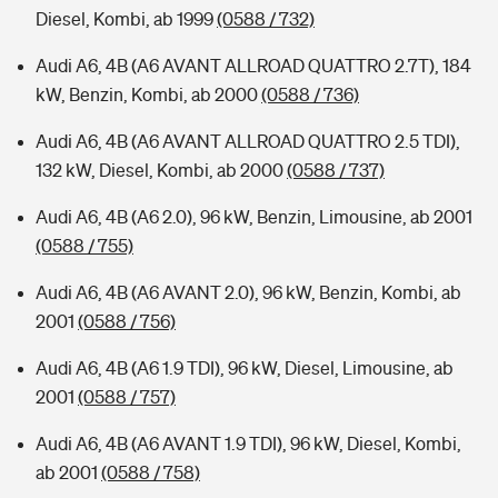
Diesel, Kombi, ab 1999
(0588 / 732)
Audi A6, 4B (A6 AVANT ALLROAD QUATTRO 2.7T), 184
kW, Benzin, Kombi, ab 2000
(0588 / 736)
Audi A6, 4B (A6 AVANT ALLROAD QUATTRO 2.5 TDI),
132 kW, Diesel, Kombi, ab 2000
(0588 / 737)
Audi A6, 4B (A6 2.0), 96 kW, Benzin, Limousine, ab 2001
(0588 / 755)
Audi A6, 4B (A6 AVANT 2.0), 96 kW, Benzin, Kombi, ab
2001
(0588 / 756)
Audi A6, 4B (A6 1.9 TDI), 96 kW, Diesel, Limousine, ab
2001
(0588 / 757)
Audi A6, 4B (A6 AVANT 1.9 TDI), 96 kW, Diesel, Kombi,
ab 2001
(0588 / 758)