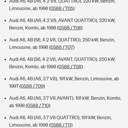
Audi A6, 4B (A6, 4.2 V8, QUATTRO), 220 kW, Benzin,
Limousine, ab 1998
(0588 / 705)
Audi A6, 4B (A6, 4.2 V8, AVANT QUATTRO), 220 kW,
Benzin, Kombi, ab 1998
(0588 / 706)
Audi A6, 4B (S6, 4.2 V8, QUATTRO), 250 kW, Benzin,
Limousine, ab 1998
(0588 / 707)
Audi A6, 4B (S6, 4.2 V8, AVANT, QUATTRO), 250 kW,
Benzin, Kombi, ab 1998
(0588 / 708)
Audi A6, 4B (A6, 3.7 V8), 191 kW, Benzin, Limousine, ab
1997
(0588 / 709)
Audi A6, 4B (A6, 3.7 V8,AVANT), 191 kW, Benzin, Kombi,
ab 1998
(0588 / 710)
Audi A6, 4B (A6, 3.7 V8 QUATTRO), 191 kW, Benzin,
Limousine, ab 1998
(0588 / 711)