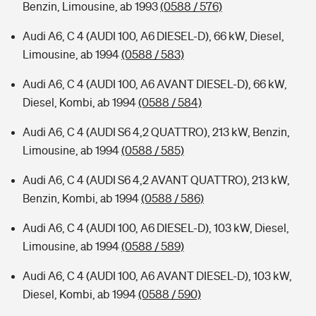
Benzin, Limousine, ab 1993
(0588 / 576)
Audi A6, C 4 (AUDI 100, A6 DIESEL-D), 66 kW, Diesel,
Limousine, ab 1994
(0588 / 583)
Audi A6, C 4 (AUDI 100, A6 AVANT DIESEL-D), 66 kW,
Diesel, Kombi, ab 1994
(0588 / 584)
Audi A6, C 4 (AUDI S6 4,2 QUATTRO), 213 kW, Benzin,
Limousine, ab 1994
(0588 / 585)
Audi A6, C 4 (AUDI S6 4,2 AVANT QUATTRO), 213 kW,
Benzin, Kombi, ab 1994
(0588 / 586)
Audi A6, C 4 (AUDI 100, A6 DIESEL-D), 103 kW, Diesel,
Limousine, ab 1994
(0588 / 589)
Audi A6, C 4 (AUDI 100, A6 AVANT DIESEL-D), 103 kW,
Diesel, Kombi, ab 1994
(0588 / 590)