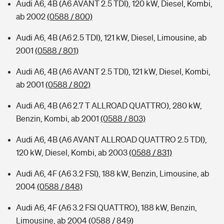
Audi A6, 4B (A6 AVANT 2.5 TDI), 120 kW, Diesel, Kombi,
ab 2002
(0588 / 800)
Audi A6, 4B (A6 2.5 TDI), 121 kW, Diesel, Limousine, ab
2001
(0588 / 801)
Audi A6, 4B (A6 AVANT 2.5 TDI), 121 kW, Diesel, Kombi,
ab 2001
(0588 / 802)
Audi A6, 4B (A6 2.7 T ALLROAD QUATTRO), 280 kW,
Benzin, Kombi, ab 2001
(0588 / 803)
Audi A6, 4B (A6 AVANT ALLROAD QUATTRO 2.5 TDI),
120 kW, Diesel, Kombi, ab 2003
(0588 / 831)
Audi A6, 4F (A6 3.2 FSI), 188 kW, Benzin, Limousine, ab
2004
(0588 / 848)
Audi A6, 4F (A6 3.2 FSI QUATTRO), 188 kW, Benzin,
Limousine, ab 2004
(0588 / 849)