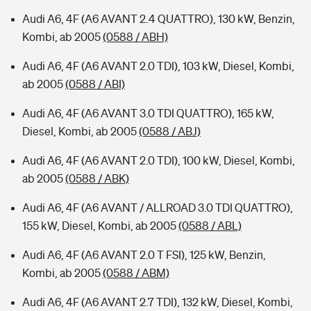
Audi A6, 4F (A6 AVANT 2.4 QUATTRO), 130 kW, Benzin,
Kombi, ab 2005
(0588 / ABH)
Audi A6, 4F (A6 AVANT 2.0 TDI), 103 kW, Diesel, Kombi,
ab 2005
(0588 / ABI)
Audi A6, 4F (A6 AVANT 3.0 TDI QUATTRO), 165 kW,
Diesel, Kombi, ab 2005
(0588 / ABJ)
Audi A6, 4F (A6 AVANT 2.0 TDI), 100 kW, Diesel, Kombi,
ab 2005
(0588 / ABK)
Audi A6, 4F (A6 AVANT / ALLROAD 3.0 TDI QUATTRO),
155 kW, Diesel, Kombi, ab 2005
(0588 / ABL)
Audi A6, 4F (A6 AVANT 2.0 T FSI), 125 kW, Benzin,
Kombi, ab 2005
(0588 / ABM)
Audi A6, 4F (A6 AVANT 2.7 TDI), 132 kW, Diesel, Kombi,