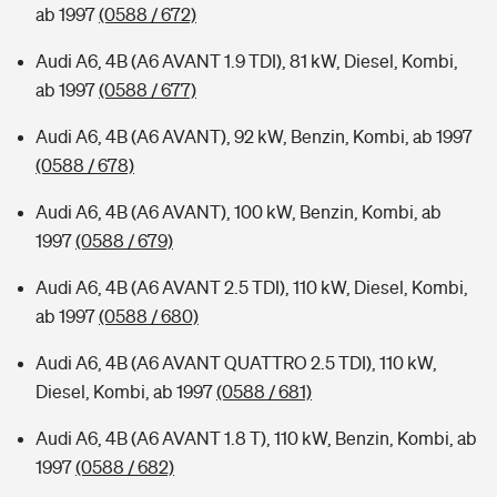
ab 1997
(0588 / 672)
Audi A6, 4B (A6 AVANT 1.9 TDI), 81 kW, Diesel, Kombi,
ab 1997
(0588 / 677)
Audi A6, 4B (A6 AVANT), 92 kW, Benzin, Kombi, ab 1997
(0588 / 678)
Audi A6, 4B (A6 AVANT), 100 kW, Benzin, Kombi, ab
1997
(0588 / 679)
Audi A6, 4B (A6 AVANT 2.5 TDI), 110 kW, Diesel, Kombi,
ab 1997
(0588 / 680)
Audi A6, 4B (A6 AVANT QUATTRO 2.5 TDI), 110 kW,
Diesel, Kombi, ab 1997
(0588 / 681)
Audi A6, 4B (A6 AVANT 1.8 T), 110 kW, Benzin, Kombi, ab
1997
(0588 / 682)