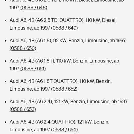
1997
(0588 / 648)
Audi A6, 4B (A6 2.5 TDI QUATTRO), 110 kW, Diesel,
Limousine, ab 1997
(0588 / 649)
Audi A6, 4B (A6 1.8), 92 kW, Benzin, Limousine, ab 1997
(0588 / 650)
Audi A6, 4B (A6 1.8T), 110 kW, Benzin, Limousine, ab
1997
(0588 / 651)
Audi A6, 4B (A6 1.8T QUATTRO), 110 kW, Benzin,
Limousine, ab 1997
(0588 / 652)
Audi A6, 4B (A6 2.4), 121 kW, Benzin, Limousine, ab 1997
(0588 / 653)
Audi A6, 4B (A6 2.4 QUATTRO), 121 kW, Benzin,
Limousine, ab 1997
(0588 / 654)