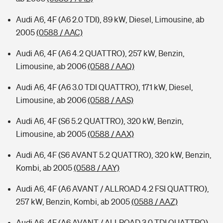
Audi A6, 4F (A6 2.0 TDI), 89 kW, Diesel, Limousine, ab
2005
(0588 / AAC)
Audi A6, 4F (A6 4.2 QUATTRO), 257 kW, Benzin,
Limousine, ab 2006
(0588 / AAQ)
Audi A6, 4F (A6 3.0 TDI QUATTRO), 171 kW, Diesel,
Limousine, ab 2006
(0588 / AAS)
Audi A6, 4F (S6 5.2 QUATTRO), 320 kW, Benzin,
Limousine, ab 2005
(0588 / AAX)
Audi A6, 4F (S6 AVANT 5.2 QUATTRO), 320 kW, Benzin,
Kombi, ab 2005
(0588 / AAY)
Audi A6, 4F (A6 AVANT / ALLROAD 4.2 FSI QUATTRO),
257 kW, Benzin, Kombi, ab 2005
(0588 / AAZ)
Audi A6, 4F (A6 AVANT / ALLROAD 3.0 TDI QUATTRO),