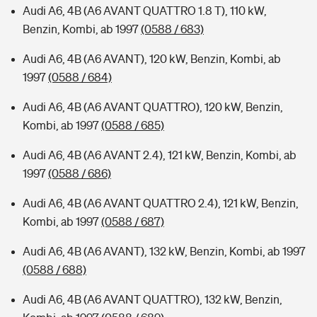
Audi A6, 4B (A6 AVANT QUATTRO 1.8 T), 110 kW,
Benzin, Kombi, ab 1997
(0588 / 683)
Audi A6, 4B (A6 AVANT), 120 kW, Benzin, Kombi, ab
1997
(0588 / 684)
Audi A6, 4B (A6 AVANT QUATTRO), 120 kW, Benzin,
Kombi, ab 1997
(0588 / 685)
Audi A6, 4B (A6 AVANT 2.4), 121 kW, Benzin, Kombi, ab
1997
(0588 / 686)
Audi A6, 4B (A6 AVANT QUATTRO 2.4), 121 kW, Benzin,
Kombi, ab 1997
(0588 / 687)
Audi A6, 4B (A6 AVANT), 132 kW, Benzin, Kombi, ab 1997
(0588 / 688)
Audi A6, 4B (A6 AVANT QUATTRO), 132 kW, Benzin,