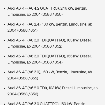
Audi A6, 4F (A6 4.2 QUATTRO), 246 kW, Benzin,
Limousine, ab 2004
(0588 / 850)
Audi A6, 4F (A6 2.4), 130 kW, Benzin, Limousine, ab
2004
(0588 / 851)
Audi A6, 4F (A6 3.0 TDI QUATTRO), 165 kW, Diesel,
Limousine, ab 2004
(0588 / 852)
Audi A6, 4F (A6 3.0 TDI QUATTRO), 155 kW, Diesel,
Limousine, ab 2004
(0588 / 854)
Audi A6, 4F (A6 3.0), 160 kW, Benzin, Limousine, ab
2004
(0588 / 855)
Audi A6, 4F (A6 2.0 TDI), 103 kW, Diesel, Limousine, ab
2004
(0588 / 856)
Audi A6, 4F (A6 3.0 QUATTRO), 160 kW, Benzin,