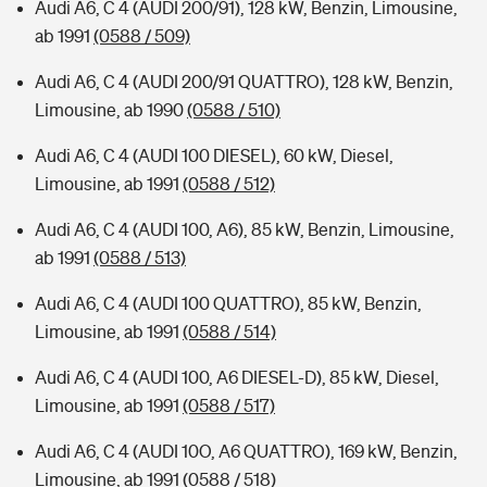
Audi A6, C 4 (AUDI 200/91), 128 kW, Benzin, Limousine,
ab 1991
(0588 / 509)
Audi A6, C 4 (AUDI 200/91 QUATTRO), 128 kW, Benzin,
Limousine, ab 1990
(0588 / 510)
Audi A6, C 4 (AUDI 100 DIESEL), 60 kW, Diesel,
Limousine, ab 1991
(0588 / 512)
Audi A6, C 4 (AUDI 100, A6), 85 kW, Benzin, Limousine,
ab 1991
(0588 / 513)
Audi A6, C 4 (AUDI 100 QUATTRO), 85 kW, Benzin,
Limousine, ab 1991
(0588 / 514)
Audi A6, C 4 (AUDI 100, A6 DIESEL-D), 85 kW, Diesel,
Limousine, ab 1991
(0588 / 517)
Audi A6, C 4 (AUDI 10O, A6 QUATTRO), 169 kW, Benzin,
Limousine, ab 1991
(0588 / 518)