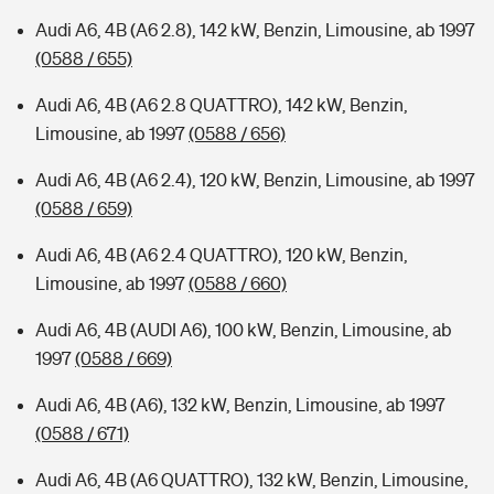
Audi A6, 4B (A6 2.8), 142 kW, Benzin, Limousine, ab 1997
(0588 / 655)
Audi A6, 4B (A6 2.8 QUATTRO), 142 kW, Benzin,
Limousine, ab 1997
(0588 / 656)
Audi A6, 4B (A6 2.4), 120 kW, Benzin, Limousine, ab 1997
(0588 / 659)
Audi A6, 4B (A6 2.4 QUATTRO), 120 kW, Benzin,
Limousine, ab 1997
(0588 / 660)
Audi A6, 4B (AUDI A6), 100 kW, Benzin, Limousine, ab
1997
(0588 / 669)
Audi A6, 4B (A6), 132 kW, Benzin, Limousine, ab 1997
(0588 / 671)
Audi A6, 4B (A6 QUATTRO), 132 kW, Benzin, Limousine,