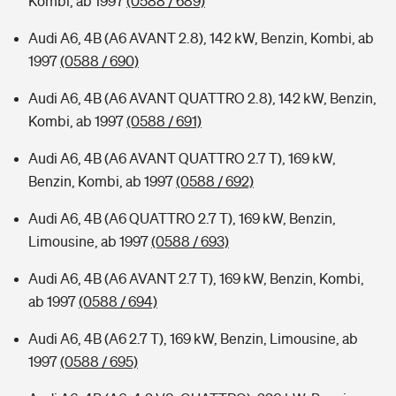
Kombi, ab 1997
(0588 / 689)
Audi A6, 4B (A6 AVANT 2.8), 142 kW, Benzin, Kombi, ab
1997
(0588 / 690)
Audi A6, 4B (A6 AVANT QUATTRO 2.8), 142 kW, Benzin,
Kombi, ab 1997
(0588 / 691)
Audi A6, 4B (A6 AVANT QUATTRO 2.7 T), 169 kW,
Benzin, Kombi, ab 1997
(0588 / 692)
Audi A6, 4B (A6 QUATTRO 2.7 T), 169 kW, Benzin,
Limousine, ab 1997
(0588 / 693)
Audi A6, 4B (A6 AVANT 2.7 T), 169 kW, Benzin, Kombi,
ab 1997
(0588 / 694)
Audi A6, 4B (A6 2.7 T), 169 kW, Benzin, Limousine, ab
1997
(0588 / 695)