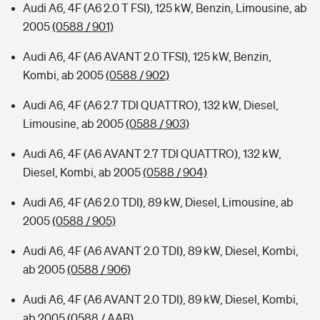
Audi A6, 4F (A6 2.0 T FSI), 125 kW, Benzin, Limousine, ab
2005
(0588 / 901)
Audi A6, 4F (A6 AVANT 2.0 TFSI), 125 kW, Benzin,
Kombi, ab 2005
(0588 / 902)
Audi A6, 4F (A6 2.7 TDI QUATTRO), 132 kW, Diesel,
Limousine, ab 2005
(0588 / 903)
Audi A6, 4F (A6 AVANT 2.7 TDI QUATTRO), 132 kW,
Diesel, Kombi, ab 2005
(0588 / 904)
Audi A6, 4F (A6 2.0 TDI), 89 kW, Diesel, Limousine, ab
2005
(0588 / 905)
Audi A6, 4F (A6 AVANT 2.0 TDI), 89 kW, Diesel, Kombi,
ab 2005
(0588 / 906)
Audi A6, 4F (A6 AVANT 2.0 TDI), 89 kW, Diesel, Kombi,
ab 2005
(0588 / AAB)