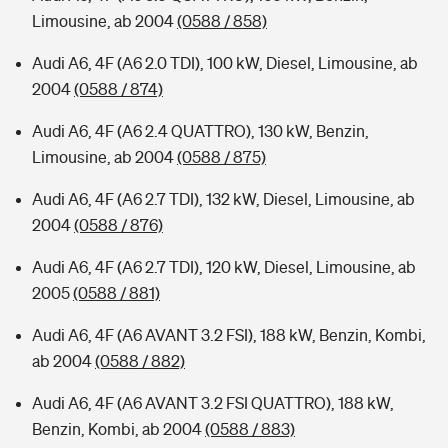
Limousine, ab 2004
(0588 / 858)
Audi A6, 4F (A6 2.0 TDI), 100 kW, Diesel, Limousine, ab
2004
(0588 / 874)
Audi A6, 4F (A6 2.4 QUATTRO), 130 kW, Benzin,
Limousine, ab 2004
(0588 / 875)
Audi A6, 4F (A6 2.7 TDI), 132 kW, Diesel, Limousine, ab
2004
(0588 / 876)
Audi A6, 4F (A6 2.7 TDI), 120 kW, Diesel, Limousine, ab
2005
(0588 / 881)
Audi A6, 4F (A6 AVANT 3.2 FSI), 188 kW, Benzin, Kombi,
ab 2004
(0588 / 882)
Audi A6, 4F (A6 AVANT 3.2 FSI QUATTRO), 188 kW,
Benzin, Kombi, ab 2004
(0588 / 883)