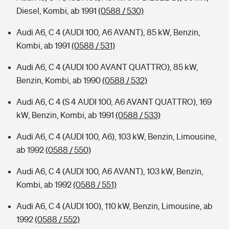
Diesel, Kombi, ab 1991
(0588 / 530)
Audi A6, C 4 (AUDI 100, A6 AVANT), 85 kW, Benzin,
Kombi, ab 1991
(0588 / 531)
Audi A6, C 4 (AUDI 100 AVANT QUATTRO), 85 kW,
Benzin, Kombi, ab 1990
(0588 / 532)
Audi A6, C 4 (S 4 AUDI 100, A6 AVANT QUATTRO), 169
kW, Benzin, Kombi, ab 1991
(0588 / 533)
Audi A6, C 4 (AUDI 100, A6), 103 kW, Benzin, Limousine,
ab 1992
(0588 / 550)
Audi A6, C 4 (AUDI 100, A6 AVANT), 103 kW, Benzin,
Kombi, ab 1992
(0588 / 551)
Audi A6, C 4 (AUDI 100), 110 kW, Benzin, Limousine, ab
1992
(0588 / 552)