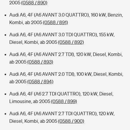
2005
(0588 / 890)
Audi A6, 4F (A6 AVANT 3.0 QUATTRO), 160 kW, Benzin,
Kombi, ab 2005
(0588 / 891)
Audi A6, 4F (A6 AVANT 3.0 TDI QUATTRO), 155 kW,
Diesel, Kombi, ab 2005
(0588 / 892)
Audi A6, 4F (A6 AVANT 2.7 TDI), 120 kW, Diesel, Kombi,
ab 2005
(0588 / 893)
Audi A6, 4F (A6 AVANT 2.0 TDI), 100 kW, Diesel, Kombi,
ab 2005
(0588 / 894)
Audi A6, 4F (A6 2.7 TDI QUATTRO), 120 kW, Diesel,
Limousine, ab 2005
(0588 / 899)
Audi A6, 4F (A6 AVANT 2.7 TDI QUATTRO), 120 kW,
Diesel, Kombi, ab 2005
(0588 / 900)