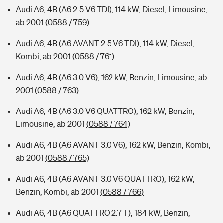
Audi A6, 4B (A6 2.5 V6 TDI), 114 kW, Diesel, Limousine,
ab 2001
(0588 / 759)
Audi A6, 4B (A6 AVANT 2.5 V6 TDI), 114 kW, Diesel,
Kombi, ab 2001
(0588 / 761)
Audi A6, 4B (A6 3.0 V6), 162 kW, Benzin, Limousine, ab
2001
(0588 / 763)
Audi A6, 4B (A6 3.0 V6 QUATTRO), 162 kW, Benzin,
Limousine, ab 2001
(0588 / 764)
Audi A6, 4B (A6 AVANT 3.0 V6), 162 kW, Benzin, Kombi,
ab 2001
(0588 / 765)
Audi A6, 4B (A6 AVANT 3.0 V6 QUATTRO), 162 kW,
Benzin, Kombi, ab 2001
(0588 / 766)
Audi A6, 4B (A6 QUATTRO 2.7 T), 184 kW, Benzin,