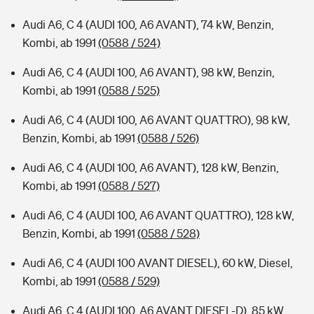
Audi A6, C 4 (AUDI 100, A6 AVANT), 74 kW, Benzin,
Kombi, ab 1991
(0588 / 524)
Audi A6, C 4 (AUDI 100, A6 AVANT), 98 kW, Benzin,
Kombi, ab 1991
(0588 / 525)
Audi A6, C 4 (AUDI 100, A6 AVANT QUATTRO), 98 kW,
Benzin, Kombi, ab 1991
(0588 / 526)
Audi A6, C 4 (AUDI 100, A6 AVANT), 128 kW, Benzin,
Kombi, ab 1991
(0588 / 527)
Audi A6, C 4 (AUDI 100, A6 AVANT QUATTRO), 128 kW,
Benzin, Kombi, ab 1991
(0588 / 528)
Audi A6, C 4 (AUDI 100 AVANT DIESEL), 60 kW, Diesel,
Kombi, ab 1991
(0588 / 529)
Audi A6, C 4 (AUDI 100, A6 AVANT DIESEL-D), 85 kW,