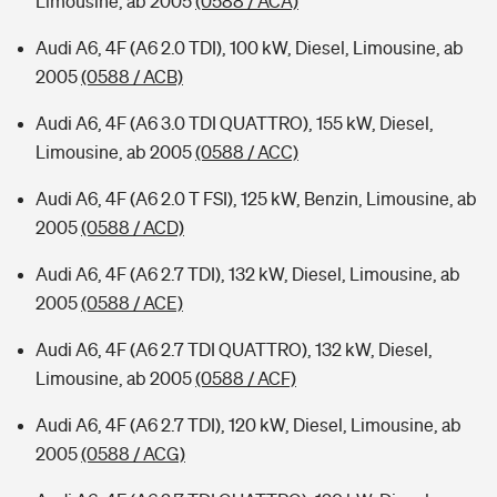
Limousine, ab 2005
(0588 / ACA)
Audi A6, 4F (A6 2.0 TDI), 100 kW, Diesel, Limousine, ab
2005
(0588 / ACB)
Audi A6, 4F (A6 3.0 TDI QUATTRO), 155 kW, Diesel,
Limousine, ab 2005
(0588 / ACC)
Audi A6, 4F (A6 2.0 T FSI), 125 kW, Benzin, Limousine, ab
2005
(0588 / ACD)
Audi A6, 4F (A6 2.7 TDI), 132 kW, Diesel, Limousine, ab
2005
(0588 / ACE)
Audi A6, 4F (A6 2.7 TDI QUATTRO), 132 kW, Diesel,
Limousine, ab 2005
(0588 / ACF)
Audi A6, 4F (A6 2.7 TDI), 120 kW, Diesel, Limousine, ab
2005
(0588 / ACG)