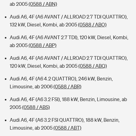
ab 2005
(0588 / ABN)
Audi A6, 4F (A6 AVANT / ALLROAD 2.7 TDI QUATTRO),
132 kW, Diesel, Kombi, ab 2005
(0588 / ABO)
Audi A6, 4F (A6 AVANT 2.7 TDI), 120 kW, Diesel, Kombi,
ab 2005
(0588 / ABP)
Audi A6, 4F (A6 AVANT / ALLROAD 2.7 TDI QUATTRO),
120 kW, Diesel, Kombi, ab 2005
(0588 / ABQ)
Audi A6, 4F (A6 4.2 QUATTRO), 246 kW, Benzin,
Limousine, ab 2006
(0588 / ABR)
Audi A6, 4F (A6 3.2 FSI), 188 kW, Benzin, Limousine, ab
2005
(0588 / ABS)
Audi A6, 4F (A6 3.2 FSI QUATTRO), 188 kW, Benzin,
Limousine, ab 2005
(0588 / ABT)