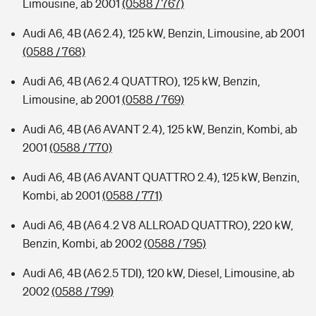
Limousine, ab 2001
(0588 / 767)
Audi A6, 4B (A6 2.4), 125 kW, Benzin, Limousine, ab 2001
(0588 / 768)
Audi A6, 4B (A6 2.4 QUATTRO), 125 kW, Benzin,
Limousine, ab 2001
(0588 / 769)
Audi A6, 4B (A6 AVANT 2.4), 125 kW, Benzin, Kombi, ab
2001
(0588 / 770)
Audi A6, 4B (A6 AVANT QUATTRO 2.4), 125 kW, Benzin,
Kombi, ab 2001
(0588 / 771)
Audi A6, 4B (A6 4.2 V8 ALLROAD QUATTRO), 220 kW,
Benzin, Kombi, ab 2002
(0588 / 795)
Audi A6, 4B (A6 2.5 TDI), 120 kW, Diesel, Limousine, ab
2002
(0588 / 799)