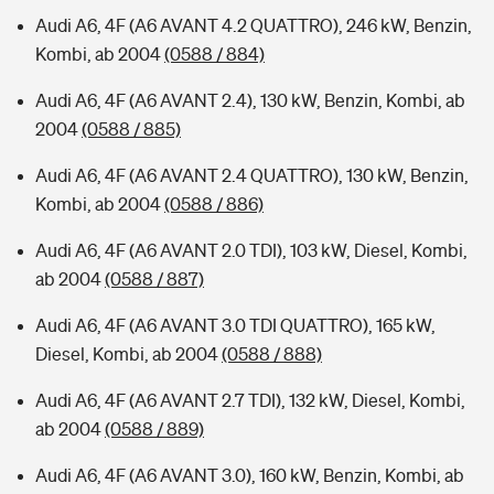
Audi A6, 4F (A6 AVANT 4.2 QUATTRO), 246 kW, Benzin,
Kombi, ab 2004
(0588 / 884)
Audi A6, 4F (A6 AVANT 2.4), 130 kW, Benzin, Kombi, ab
2004
(0588 / 885)
Audi A6, 4F (A6 AVANT 2.4 QUATTRO), 130 kW, Benzin,
Kombi, ab 2004
(0588 / 886)
Audi A6, 4F (A6 AVANT 2.0 TDI), 103 kW, Diesel, Kombi,
ab 2004
(0588 / 887)
Audi A6, 4F (A6 AVANT 3.0 TDI QUATTRO), 165 kW,
Diesel, Kombi, ab 2004
(0588 / 888)
Audi A6, 4F (A6 AVANT 2.7 TDI), 132 kW, Diesel, Kombi,
ab 2004
(0588 / 889)
Audi A6, 4F (A6 AVANT 3.0), 160 kW, Benzin, Kombi, ab