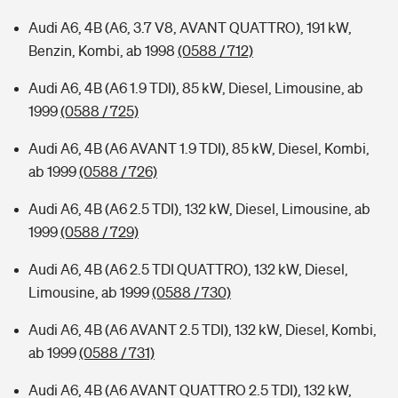
Audi A6, 4B (A6, 3.7 V8, AVANT QUATTRO), 191 kW,
Benzin, Kombi, ab 1998
(0588 / 712)
Audi A6, 4B (A6 1.9 TDI), 85 kW, Diesel, Limousine, ab
1999
(0588 / 725)
Audi A6, 4B (A6 AVANT 1.9 TDI), 85 kW, Diesel, Kombi,
ab 1999
(0588 / 726)
Audi A6, 4B (A6 2.5 TDI), 132 kW, Diesel, Limousine, ab
1999
(0588 / 729)
Audi A6, 4B (A6 2.5 TDI QUATTRO), 132 kW, Diesel,
Limousine, ab 1999
(0588 / 730)
Audi A6, 4B (A6 AVANT 2.5 TDI), 132 kW, Diesel, Kombi,
ab 1999
(0588 / 731)
Audi A6, 4B (A6 AVANT QUATTRO 2.5 TDI), 132 kW,