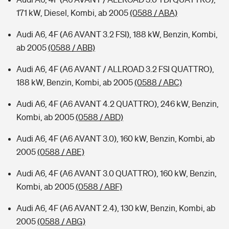
171 kW, Diesel, Kombi, ab 2005
(0588 / ABA)
Audi A6, 4F (A6 AVANT 3.2 FSI), 188 kW, Benzin, Kombi,
ab 2005
(0588 / ABB)
Audi A6, 4F (A6 AVANT / ALLROAD 3.2 FSI QUATTRO),
188 kW, Benzin, Kombi, ab 2005
(0588 / ABC)
Audi A6, 4F (A6 AVANT 4.2 QUATTRO), 246 kW, Benzin,
Kombi, ab 2005
(0588 / ABD)
Audi A6, 4F (A6 AVANT 3.0), 160 kW, Benzin, Kombi, ab
2005
(0588 / ABE)
Audi A6, 4F (A6 AVANT 3.0 QUATTRO), 160 kW, Benzin,
Kombi, ab 2005
(0588 / ABF)
Audi A6, 4F (A6 AVANT 2.4), 130 kW, Benzin, Kombi, ab
2005
(0588 / ABG)