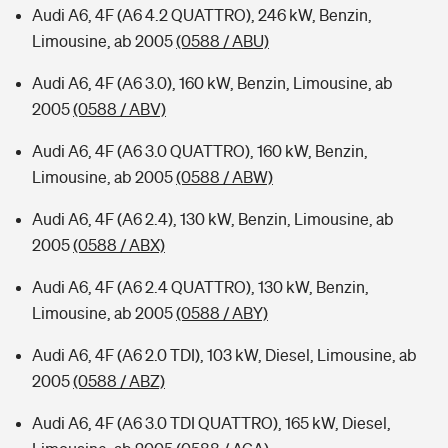
Audi A6, 4F (A6 4.2 QUATTRO), 246 kW, Benzin,
Limousine, ab 2005
(0588 / ABU)
Audi A6, 4F (A6 3.0), 160 kW, Benzin, Limousine, ab
2005
(0588 / ABV)
Audi A6, 4F (A6 3.0 QUATTRO), 160 kW, Benzin,
Limousine, ab 2005
(0588 / ABW)
Audi A6, 4F (A6 2.4), 130 kW, Benzin, Limousine, ab
2005
(0588 / ABX)
Audi A6, 4F (A6 2.4 QUATTRO), 130 kW, Benzin,
Limousine, ab 2005
(0588 / ABY)
Audi A6, 4F (A6 2.0 TDI), 103 kW, Diesel, Limousine, ab
2005
(0588 / ABZ)
Audi A6, 4F (A6 3.0 TDI QUATTRO), 165 kW, Diesel,