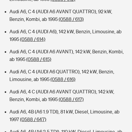
Audi A6, C 4 (AUDI A6 AVANT QUATTRO), 92 kW,
Benzin, Kombi, ab 1995
(0588 / 613)
Audi A6, C 4 (AUDI A6), 142 kW, Benzin, Limousine, ab
1995
(0588 / 614)
Audi A6, C 4 (AUDI A6 AVANT), 142 kW, Benzin, Kombi,
ab 1995
(0588 / 615)
Audi A6, C 4 (AUDI A6 QUATTRO), 142 kW, Benzin,
Limousine, ab 1995
(0588 / 616)
Audi A6, 4 C (AUDI A6 AVANT QUATTRO), 142 kW,
Benzin, Kombi, ab 1995
(0588 / 617)
Audi A6, 4B (A6 1.9 TDI), 81 kW, Diesel, Limousine, ab
1997
(0588 / 647)
Audi A6, 4B (A6 2.5 TDI), 110 kW, Diesel, Limousine, ab