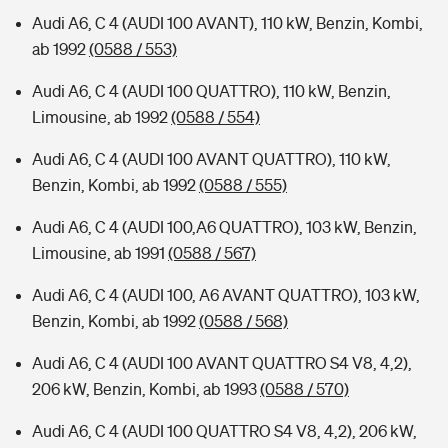
Audi A6, C 4 (AUDI 100 AVANT), 110 kW, Benzin, Kombi,
ab 1992
(0588 / 553)
Audi A6, C 4 (AUDI 100 QUATTRO), 110 kW, Benzin,
Limousine, ab 1992
(0588 / 554)
Audi A6, C 4 (AUDI 100 AVANT QUATTRO), 110 kW,
Benzin, Kombi, ab 1992
(0588 / 555)
Audi A6, C 4 (AUDI 100,A6 QUATTRO), 103 kW, Benzin,
Limousine, ab 1991
(0588 / 567)
Audi A6, C 4 (AUDI 100, A6 AVANT QUATTRO), 103 kW,
Benzin, Kombi, ab 1992
(0588 / 568)
Audi A6, C 4 (AUDI 100 AVANT QUATTRO S4 V8, 4,2),
206 kW, Benzin, Kombi, ab 1993
(0588 / 570)
Audi A6, C 4 (AUDI 100 QUATTRO S4 V8, 4,2), 206 kW,