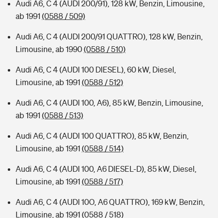
Audi A6, C 4 (AUDI 200/91), 128 kW, Benzin, Limousine,
ab 1991
(0588 / 509)
Audi A6, C 4 (AUDI 200/91 QUATTRO), 128 kW, Benzin,
Limousine, ab 1990
(0588 / 510)
Audi A6, C 4 (AUDI 100 DIESEL), 60 kW, Diesel,
Limousine, ab 1991
(0588 / 512)
Audi A6, C 4 (AUDI 100, A6), 85 kW, Benzin, Limousine,
ab 1991
(0588 / 513)
Audi A6, C 4 (AUDI 100 QUATTRO), 85 kW, Benzin,
Limousine, ab 1991
(0588 / 514)
Audi A6, C 4 (AUDI 100, A6 DIESEL-D), 85 kW, Diesel,
Limousine, ab 1991
(0588 / 517)
Audi A6, C 4 (AUDI 10O, A6 QUATTRO), 169 kW, Benzin,
Limousine, ab 1991
(0588 / 518)