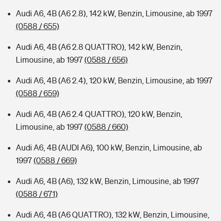
Audi A6, 4B (A6 2.8), 142 kW, Benzin, Limousine, ab 1997
(0588 / 655)
Audi A6, 4B (A6 2.8 QUATTRO), 142 kW, Benzin,
Limousine, ab 1997
(0588 / 656)
Audi A6, 4B (A6 2.4), 120 kW, Benzin, Limousine, ab 1997
(0588 / 659)
Audi A6, 4B (A6 2.4 QUATTRO), 120 kW, Benzin,
Limousine, ab 1997
(0588 / 660)
Audi A6, 4B (AUDI A6), 100 kW, Benzin, Limousine, ab
1997
(0588 / 669)
Audi A6, 4B (A6), 132 kW, Benzin, Limousine, ab 1997
(0588 / 671)
Audi A6, 4B (A6 QUATTRO), 132 kW, Benzin, Limousine,