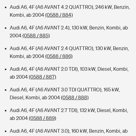
Audi A6, 4F (A6 AVANT 4.2 QUATTRO), 246 kW, Benzin,
Kombi, ab 2004
(0588 / 884)
Audi A6, 4F (A6 AVANT 2.4), 130 kW, Benzin, Kombi, ab
2004
(0588 / 885)
Audi A6, 4F (A6 AVANT 2.4 QUATTRO), 130 kW, Benzin,
Kombi, ab 2004
(0588 / 886)
Audi A6, 4F (A6 AVANT 2.0 TDI), 103 kW, Diesel, Kombi,
ab 2004
(0588 / 887)
Audi A6, 4F (A6 AVANT 3.0 TDI QUATTRO), 165 kW,
Diesel, Kombi, ab 2004
(0588 / 888)
Audi A6, 4F (A6 AVANT 2.7 TDI), 132 kW, Diesel, Kombi,
ab 2004
(0588 / 889)
Audi A6, 4F (A6 AVANT 3.0), 160 kW, Benzin, Kombi, ab