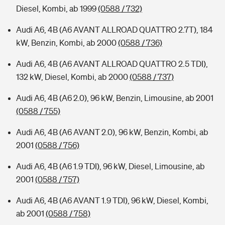
Diesel, Kombi, ab 1999
(0588 / 732)
Audi A6, 4B (A6 AVANT ALLROAD QUATTRO 2.7T), 184
kW, Benzin, Kombi, ab 2000
(0588 / 736)
Audi A6, 4B (A6 AVANT ALLROAD QUATTRO 2.5 TDI),
132 kW, Diesel, Kombi, ab 2000
(0588 / 737)
Audi A6, 4B (A6 2.0), 96 kW, Benzin, Limousine, ab 2001
(0588 / 755)
Audi A6, 4B (A6 AVANT 2.0), 96 kW, Benzin, Kombi, ab
2001
(0588 / 756)
Audi A6, 4B (A6 1.9 TDI), 96 kW, Diesel, Limousine, ab
2001
(0588 / 757)
Audi A6, 4B (A6 AVANT 1.9 TDI), 96 kW, Diesel, Kombi,
ab 2001
(0588 / 758)