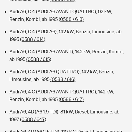
Audi A6, C 4 (AUDI A6 AVANT QUATTRO), 92 kW,
Benzin, Kombi, ab 1995
(0588 / 613)
Audi A6, C 4 (AUDI A6), 142 kW, Benzin, Limousine, ab
1995
(0588 / 614)
Audi A6, C 4 (AUDI A6 AVANT), 142 kW, Benzin, Kombi,
ab 1995
(0588 / 615)
Audi A6, C 4 (AUDI A6 QUATTRO), 142 kW, Benzin,
Limousine, ab 1995
(0588 / 616)
Audi A6, 4 C (AUDI A6 AVANT QUATTRO), 142 kW,
Benzin, Kombi, ab 1995
(0588 / 617)
Audi A6, 4B (A6 1.9 TDI), 81 kW, Diesel, Limousine, ab
1997
(0588 / 647)
Audi A6, 4B (A6 2.5 TDI), 110 kW, Diesel, Limousine, ab