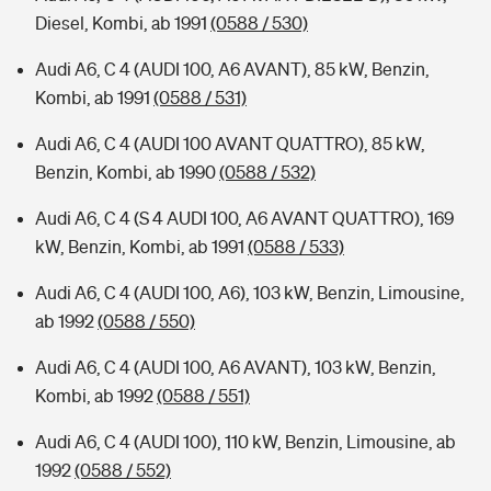
Diesel, Kombi, ab 1991
(0588 / 530)
Audi A6, C 4 (AUDI 100, A6 AVANT), 85 kW, Benzin,
Kombi, ab 1991
(0588 / 531)
Audi A6, C 4 (AUDI 100 AVANT QUATTRO), 85 kW,
Benzin, Kombi, ab 1990
(0588 / 532)
Audi A6, C 4 (S 4 AUDI 100, A6 AVANT QUATTRO), 169
kW, Benzin, Kombi, ab 1991
(0588 / 533)
Audi A6, C 4 (AUDI 100, A6), 103 kW, Benzin, Limousine,
ab 1992
(0588 / 550)
Audi A6, C 4 (AUDI 100, A6 AVANT), 103 kW, Benzin,
Kombi, ab 1992
(0588 / 551)
Audi A6, C 4 (AUDI 100), 110 kW, Benzin, Limousine, ab
1992
(0588 / 552)