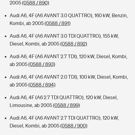
2005
(0588 / 890)
Audi A6, 4F (A6 AVANT 3.0 QUATTRO), 160 kW, Benzin,
Kombi, ab 2005
(0588 / 891)
Audi A6, 4F (A6 AVANT 3.0 TDI QUATTRO), 155 kW,
Diesel, Kombi, ab 2005
(0588 / 892)
Audi A6, 4F (A6 AVANT 2.7 TDI), 120 kW, Diesel, Kombi,
ab 2005
(0588 / 893)
Audi A6, 4F (A6 AVANT 2.0 TDI), 100 kW, Diesel, Kombi,
ab 2005
(0588 / 894)
Audi A6, 4F (A6 2.7 TDI QUATTRO), 120 kW, Diesel,
Limousine, ab 2005
(0588 / 899)
Audi A6, 4F (A6 AVANT 2.7 TDI QUATTRO), 120 kW,
Diesel, Kombi, ab 2005
(0588 / 900)