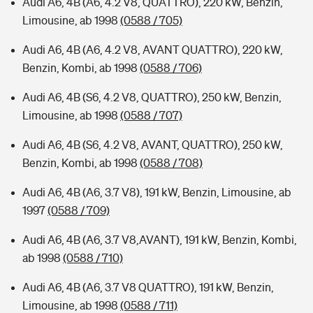
Audi A6, 4B (A6, 4.2 V8, QUATTRO), 220 kW, Benzin,
Limousine, ab 1998
(0588 / 705)
Audi A6, 4B (A6, 4.2 V8, AVANT QUATTRO), 220 kW,
Benzin, Kombi, ab 1998
(0588 / 706)
Audi A6, 4B (S6, 4.2 V8, QUATTRO), 250 kW, Benzin,
Limousine, ab 1998
(0588 / 707)
Audi A6, 4B (S6, 4.2 V8, AVANT, QUATTRO), 250 kW,
Benzin, Kombi, ab 1998
(0588 / 708)
Audi A6, 4B (A6, 3.7 V8), 191 kW, Benzin, Limousine, ab
1997
(0588 / 709)
Audi A6, 4B (A6, 3.7 V8,AVANT), 191 kW, Benzin, Kombi,
ab 1998
(0588 / 710)
Audi A6, 4B (A6, 3.7 V8 QUATTRO), 191 kW, Benzin,
Limousine, ab 1998
(0588 / 711)