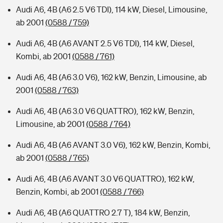
Audi A6, 4B (A6 2.5 V6 TDI), 114 kW, Diesel, Limousine,
ab 2001
(0588 / 759)
Audi A6, 4B (A6 AVANT 2.5 V6 TDI), 114 kW, Diesel,
Kombi, ab 2001
(0588 / 761)
Audi A6, 4B (A6 3.0 V6), 162 kW, Benzin, Limousine, ab
2001
(0588 / 763)
Audi A6, 4B (A6 3.0 V6 QUATTRO), 162 kW, Benzin,
Limousine, ab 2001
(0588 / 764)
Audi A6, 4B (A6 AVANT 3.0 V6), 162 kW, Benzin, Kombi,
ab 2001
(0588 / 765)
Audi A6, 4B (A6 AVANT 3.0 V6 QUATTRO), 162 kW,
Benzin, Kombi, ab 2001
(0588 / 766)
Audi A6, 4B (A6 QUATTRO 2.7 T), 184 kW, Benzin,