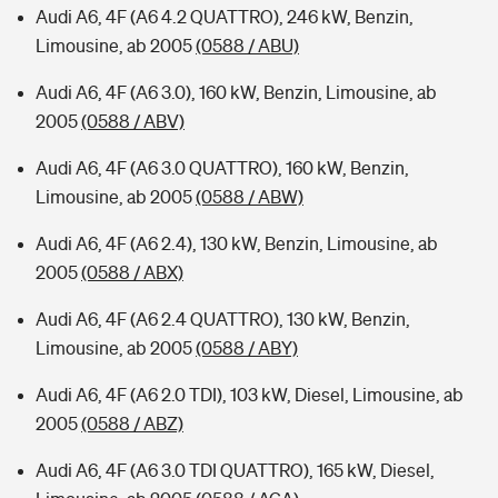
Audi A6, 4F (A6 4.2 QUATTRO), 246 kW, Benzin,
Limousine, ab 2005
(0588 / ABU)
Audi A6, 4F (A6 3.0), 160 kW, Benzin, Limousine, ab
2005
(0588 / ABV)
Audi A6, 4F (A6 3.0 QUATTRO), 160 kW, Benzin,
Limousine, ab 2005
(0588 / ABW)
Audi A6, 4F (A6 2.4), 130 kW, Benzin, Limousine, ab
2005
(0588 / ABX)
Audi A6, 4F (A6 2.4 QUATTRO), 130 kW, Benzin,
Limousine, ab 2005
(0588 / ABY)
Audi A6, 4F (A6 2.0 TDI), 103 kW, Diesel, Limousine, ab
2005
(0588 / ABZ)
Audi A6, 4F (A6 3.0 TDI QUATTRO), 165 kW, Diesel,