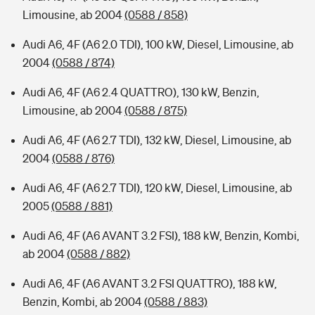
Limousine, ab 2004
(0588 / 858)
Audi A6, 4F (A6 2.0 TDI), 100 kW, Diesel, Limousine, ab
2004
(0588 / 874)
Audi A6, 4F (A6 2.4 QUATTRO), 130 kW, Benzin,
Limousine, ab 2004
(0588 / 875)
Audi A6, 4F (A6 2.7 TDI), 132 kW, Diesel, Limousine, ab
2004
(0588 / 876)
Audi A6, 4F (A6 2.7 TDI), 120 kW, Diesel, Limousine, ab
2005
(0588 / 881)
Audi A6, 4F (A6 AVANT 3.2 FSI), 188 kW, Benzin, Kombi,
ab 2004
(0588 / 882)
Audi A6, 4F (A6 AVANT 3.2 FSI QUATTRO), 188 kW,
Benzin, Kombi, ab 2004
(0588 / 883)