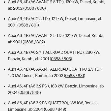
Audi A6, 4B (A6 AVANT 2.5 TDI), 120 kW, Diesel, Kombi,
ab 2002
(0588 / 800)
Audi A6, 4B (A6 2.5 TDI), 121 kW, Diesel, Limousine, ab
2001
(0588 / 801)
Audi A6, 4B (A6 AVANT 2.5 TDI), 121 kW, Diesel, Kombi,
ab 2001
(0588 / 802)
Audi A6, 4B (A6 2.7 T ALLROAD QUATTRO), 280 kW,
Benzin, Kombi, ab 2001
(0588 / 803)
Audi A6, 4B (A6 AVANT ALLROAD QUATTRO 2.5 TDI),
120 kW, Diesel, Kombi, ab 2003
(0588 / 831)
Audi A6, 4F (A6 3.2 FSI), 188 kW, Benzin, Limousine, ab
2004
(0588 / 848)
Audi A6, 4F (A6 3.2 FSI QUATTRO), 188 kW, Benzin,
Limousine, ab 2004
(0588 / 849)