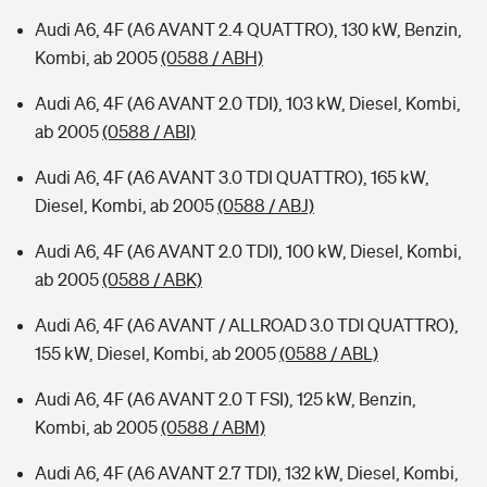
Audi A6, 4F (A6 AVANT 2.4 QUATTRO), 130 kW, Benzin,
Kombi, ab 2005
(0588 / ABH)
Audi A6, 4F (A6 AVANT 2.0 TDI), 103 kW, Diesel, Kombi,
ab 2005
(0588 / ABI)
Audi A6, 4F (A6 AVANT 3.0 TDI QUATTRO), 165 kW,
Diesel, Kombi, ab 2005
(0588 / ABJ)
Audi A6, 4F (A6 AVANT 2.0 TDI), 100 kW, Diesel, Kombi,
ab 2005
(0588 / ABK)
Audi A6, 4F (A6 AVANT / ALLROAD 3.0 TDI QUATTRO),
155 kW, Diesel, Kombi, ab 2005
(0588 / ABL)
Audi A6, 4F (A6 AVANT 2.0 T FSI), 125 kW, Benzin,
Kombi, ab 2005
(0588 / ABM)
Audi A6, 4F (A6 AVANT 2.7 TDI), 132 kW, Diesel, Kombi,