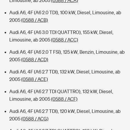
Limousine, ab 2005
(0588 / ACA)
Audi A6, 4F (A6 2.0 TDI), 100 kW, Diesel, Limousine, ab
2005
(0588 / ACB)
Audi A6, 4F (A6 3.0 TDI QUATTRO), 155 kW, Diesel,
Limousine, ab 2005
(0588 / ACC)
Audi A6, 4F (A6 2.0 T FSI), 125 kW, Benzin, Limousine, ab
2005
(0588 / ACD)
Audi A6, 4F (A6 2.7 TDI), 132 kW, Diesel, Limousine, ab
2005
(0588 / ACE)
Audi A6, 4F (A6 2.7 TDI QUATTRO), 132 kW, Diesel,
Limousine, ab 2005
(0588 / ACF)
Audi A6, 4F (A6 2.7 TDI), 120 kW, Diesel, Limousine, ab
2005
(0588 / ACG)