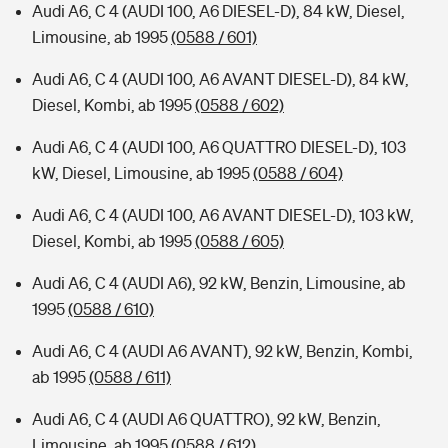
Audi A6, C 4 (AUDI 100, A6 DIESEL-D), 84 kW, Diesel,
Limousine, ab 1995
(0588 / 601)
Audi A6, C 4 (AUDI 100, A6 AVANT DIESEL-D), 84 kW,
Diesel, Kombi, ab 1995
(0588 / 602)
Audi A6, C 4 (AUDI 100, A6 QUATTRO DIESEL-D), 103
kW, Diesel, Limousine, ab 1995
(0588 / 604)
Audi A6, C 4 (AUDI 100, A6 AVANT DIESEL-D), 103 kW,
Diesel, Kombi, ab 1995
(0588 / 605)
Audi A6, C 4 (AUDI A6), 92 kW, Benzin, Limousine, ab
1995
(0588 / 610)
Audi A6, C 4 (AUDI A6 AVANT), 92 kW, Benzin, Kombi,
ab 1995
(0588 / 611)
Audi A6, C 4 (AUDI A6 QUATTRO), 92 kW, Benzin,
Limousine, ab 1995
(0588 / 612)