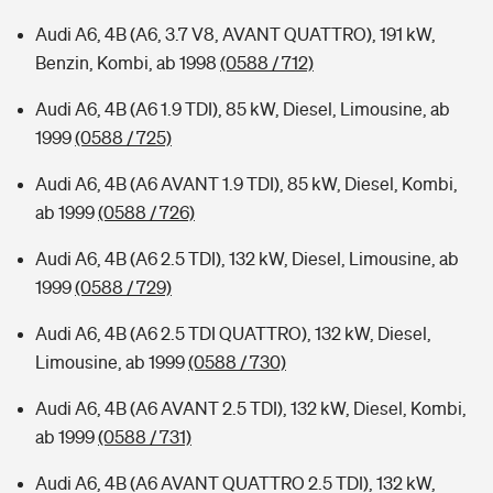
Audi A6, 4B (A6, 3.7 V8, AVANT QUATTRO), 191 kW,
Benzin, Kombi, ab 1998
(0588 / 712)
Audi A6, 4B (A6 1.9 TDI), 85 kW, Diesel, Limousine, ab
1999
(0588 / 725)
Audi A6, 4B (A6 AVANT 1.9 TDI), 85 kW, Diesel, Kombi,
ab 1999
(0588 / 726)
Audi A6, 4B (A6 2.5 TDI), 132 kW, Diesel, Limousine, ab
1999
(0588 / 729)
Audi A6, 4B (A6 2.5 TDI QUATTRO), 132 kW, Diesel,
Limousine, ab 1999
(0588 / 730)
Audi A6, 4B (A6 AVANT 2.5 TDI), 132 kW, Diesel, Kombi,
ab 1999
(0588 / 731)
Audi A6, 4B (A6 AVANT QUATTRO 2.5 TDI), 132 kW,