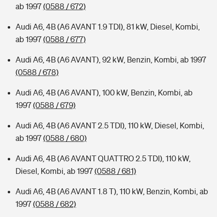
ab 1997
(0588 / 672)
Audi A6, 4B (A6 AVANT 1.9 TDI), 81 kW, Diesel, Kombi,
ab 1997
(0588 / 677)
Audi A6, 4B (A6 AVANT), 92 kW, Benzin, Kombi, ab 1997
(0588 / 678)
Audi A6, 4B (A6 AVANT), 100 kW, Benzin, Kombi, ab
1997
(0588 / 679)
Audi A6, 4B (A6 AVANT 2.5 TDI), 110 kW, Diesel, Kombi,
ab 1997
(0588 / 680)
Audi A6, 4B (A6 AVANT QUATTRO 2.5 TDI), 110 kW,
Diesel, Kombi, ab 1997
(0588 / 681)
Audi A6, 4B (A6 AVANT 1.8 T), 110 kW, Benzin, Kombi, ab
1997
(0588 / 682)