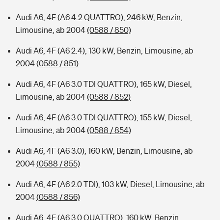
Audi A6, 4F (A6 4.2 QUATTRO), 246 kW, Benzin,
Limousine, ab 2004
(0588 / 850)
Audi A6, 4F (A6 2.4), 130 kW, Benzin, Limousine, ab
2004
(0588 / 851)
Audi A6, 4F (A6 3.0 TDI QUATTRO), 165 kW, Diesel,
Limousine, ab 2004
(0588 / 852)
Audi A6, 4F (A6 3.0 TDI QUATTRO), 155 kW, Diesel,
Limousine, ab 2004
(0588 / 854)
Audi A6, 4F (A6 3.0), 160 kW, Benzin, Limousine, ab
2004
(0588 / 855)
Audi A6, 4F (A6 2.0 TDI), 103 kW, Diesel, Limousine, ab
2004
(0588 / 856)
Audi A6, 4F (A6 3.0 QUATTRO), 160 kW, Benzin,