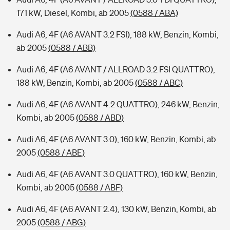
171 kW, Diesel, Kombi, ab 2005
(0588 / ABA)
Audi A6, 4F (A6 AVANT 3.2 FSI), 188 kW, Benzin, Kombi,
ab 2005
(0588 / ABB)
Audi A6, 4F (A6 AVANT / ALLROAD 3.2 FSI QUATTRO),
188 kW, Benzin, Kombi, ab 2005
(0588 / ABC)
Audi A6, 4F (A6 AVANT 4.2 QUATTRO), 246 kW, Benzin,
Kombi, ab 2005
(0588 / ABD)
Audi A6, 4F (A6 AVANT 3.0), 160 kW, Benzin, Kombi, ab
2005
(0588 / ABE)
Audi A6, 4F (A6 AVANT 3.0 QUATTRO), 160 kW, Benzin,
Kombi, ab 2005
(0588 / ABF)
Audi A6, 4F (A6 AVANT 2.4), 130 kW, Benzin, Kombi, ab
2005
(0588 / ABG)