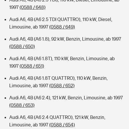
1997
(0588 / 648)
Audi A6, 4B (A6 2.5 TDI QUATTRO), 110 kW, Diesel,
Limousine, ab 1997
(0588 / 649)
Audi A6, 4B (A6 1.8), 92 kW, Benzin, Limousine, ab 1997
(0588 / 650)
Audi A6, 4B (A6 1.8T), 110 kW, Benzin, Limousine, ab
1997
(0588 / 651)
Audi A6, 4B (A6 1.8T QUATTRO), 110 kW, Benzin,
Limousine, ab 1997
(0588 / 652)
Audi A6, 4B (A6 2.4), 121 kW, Benzin, Limousine, ab 1997
(0588 / 653)
Audi A6, 4B (A6 2.4 QUATTRO), 121 kW, Benzin,
Limousine, ab 1997
(0588 / 654)