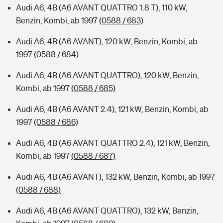
Audi A6, 4B (A6 AVANT QUATTRO 1.8 T), 110 kW,
Benzin, Kombi, ab 1997
(0588 / 683)
Audi A6, 4B (A6 AVANT), 120 kW, Benzin, Kombi, ab
1997
(0588 / 684)
Audi A6, 4B (A6 AVANT QUATTRO), 120 kW, Benzin,
Kombi, ab 1997
(0588 / 685)
Audi A6, 4B (A6 AVANT 2.4), 121 kW, Benzin, Kombi, ab
1997
(0588 / 686)
Audi A6, 4B (A6 AVANT QUATTRO 2.4), 121 kW, Benzin,
Kombi, ab 1997
(0588 / 687)
Audi A6, 4B (A6 AVANT), 132 kW, Benzin, Kombi, ab 1997
(0588 / 688)
Audi A6, 4B (A6 AVANT QUATTRO), 132 kW, Benzin,