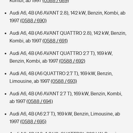
Kombi, ab 1997
(0588 / 689)
Audi A6, 4B (A6 AVANT 2.8), 142 kW, Benzin, Kombi, ab
1997
(0588 / 690)
Audi A6, 4B (A6 AVANT QUATTRO 2.8), 142 kW, Benzin,
Kombi, ab 1997
(0588 / 691)
Audi A6, 4B (A6 AVANT QUATTRO 2.7 T), 169 kW,
Benzin, Kombi, ab 1997
(0588 / 692)
Audi A6, 4B (A6 QUATTRO 2.7 T), 169 kW, Benzin,
Limousine, ab 1997
(0588 / 693)
Audi A6, 4B (A6 AVANT 2.7 T), 169 kW, Benzin, Kombi,
ab 1997
(0588 / 694)
Audi A6, 4B (A6 2.7 T), 169 kW, Benzin, Limousine, ab
1997
(0588 / 695)