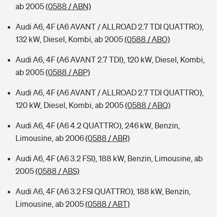
ab 2005
(0588 / ABN)
Audi A6, 4F (A6 AVANT / ALLROAD 2.7 TDI QUATTRO),
132 kW, Diesel, Kombi, ab 2005
(0588 / ABO)
Audi A6, 4F (A6 AVANT 2.7 TDI), 120 kW, Diesel, Kombi,
ab 2005
(0588 / ABP)
Audi A6, 4F (A6 AVANT / ALLROAD 2.7 TDI QUATTRO),
120 kW, Diesel, Kombi, ab 2005
(0588 / ABQ)
Audi A6, 4F (A6 4.2 QUATTRO), 246 kW, Benzin,
Limousine, ab 2006
(0588 / ABR)
Audi A6, 4F (A6 3.2 FSI), 188 kW, Benzin, Limousine, ab
2005
(0588 / ABS)
Audi A6, 4F (A6 3.2 FSI QUATTRO), 188 kW, Benzin,
Limousine, ab 2005
(0588 / ABT)