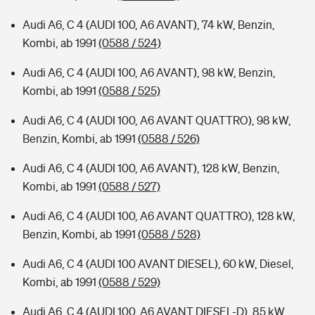
Audi A6, C 4 (AUDI 100, A6 AVANT), 74 kW, Benzin,
Kombi, ab 1991
(0588 / 524)
Audi A6, C 4 (AUDI 100, A6 AVANT), 98 kW, Benzin,
Kombi, ab 1991
(0588 / 525)
Audi A6, C 4 (AUDI 100, A6 AVANT QUATTRO), 98 kW,
Benzin, Kombi, ab 1991
(0588 / 526)
Audi A6, C 4 (AUDI 100, A6 AVANT), 128 kW, Benzin,
Kombi, ab 1991
(0588 / 527)
Audi A6, C 4 (AUDI 100, A6 AVANT QUATTRO), 128 kW,
Benzin, Kombi, ab 1991
(0588 / 528)
Audi A6, C 4 (AUDI 100 AVANT DIESEL), 60 kW, Diesel,
Kombi, ab 1991
(0588 / 529)
Audi A6, C 4 (AUDI 100, A6 AVANT DIESEL-D), 85 kW,