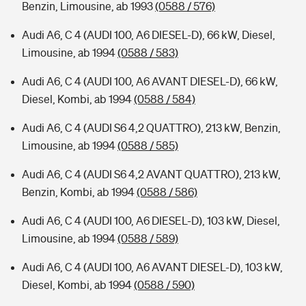
Benzin, Limousine, ab 1993
(0588 / 576)
Audi A6, C 4 (AUDI 100, A6 DIESEL-D), 66 kW, Diesel,
Limousine, ab 1994
(0588 / 583)
Audi A6, C 4 (AUDI 100, A6 AVANT DIESEL-D), 66 kW,
Diesel, Kombi, ab 1994
(0588 / 584)
Audi A6, C 4 (AUDI S6 4,2 QUATTRO), 213 kW, Benzin,
Limousine, ab 1994
(0588 / 585)
Audi A6, C 4 (AUDI S6 4,2 AVANT QUATTRO), 213 kW,
Benzin, Kombi, ab 1994
(0588 / 586)
Audi A6, C 4 (AUDI 100, A6 DIESEL-D), 103 kW, Diesel,
Limousine, ab 1994
(0588 / 589)
Audi A6, C 4 (AUDI 100, A6 AVANT DIESEL-D), 103 kW,
Diesel, Kombi, ab 1994
(0588 / 590)