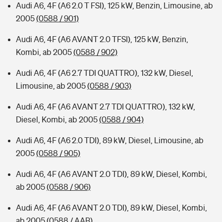
Audi A6, 4F (A6 2.0 T FSI), 125 kW, Benzin, Limousine, ab
2005
(0588 / 901)
Audi A6, 4F (A6 AVANT 2.0 TFSI), 125 kW, Benzin,
Kombi, ab 2005
(0588 / 902)
Audi A6, 4F (A6 2.7 TDI QUATTRO), 132 kW, Diesel,
Limousine, ab 2005
(0588 / 903)
Audi A6, 4F (A6 AVANT 2.7 TDI QUATTRO), 132 kW,
Diesel, Kombi, ab 2005
(0588 / 904)
Audi A6, 4F (A6 2.0 TDI), 89 kW, Diesel, Limousine, ab
2005
(0588 / 905)
Audi A6, 4F (A6 AVANT 2.0 TDI), 89 kW, Diesel, Kombi,
ab 2005
(0588 / 906)
Audi A6, 4F (A6 AVANT 2.0 TDI), 89 kW, Diesel, Kombi,
ab 2005
(0588 / AAB)