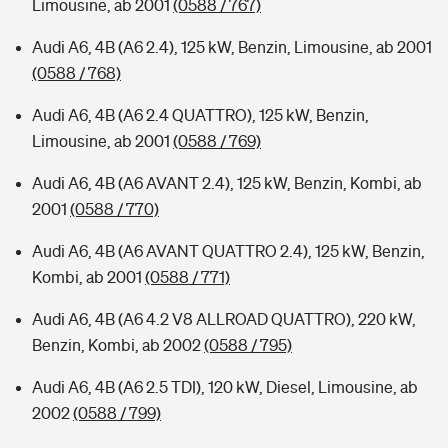
Limousine, ab 2001
(0588 / 767)
Audi A6, 4B (A6 2.4), 125 kW, Benzin, Limousine, ab 2001
(0588 / 768)
Audi A6, 4B (A6 2.4 QUATTRO), 125 kW, Benzin,
Limousine, ab 2001
(0588 / 769)
Audi A6, 4B (A6 AVANT 2.4), 125 kW, Benzin, Kombi, ab
2001
(0588 / 770)
Audi A6, 4B (A6 AVANT QUATTRO 2.4), 125 kW, Benzin,
Kombi, ab 2001
(0588 / 771)
Audi A6, 4B (A6 4.2 V8 ALLROAD QUATTRO), 220 kW,
Benzin, Kombi, ab 2002
(0588 / 795)
Audi A6, 4B (A6 2.5 TDI), 120 kW, Diesel, Limousine, ab
2002
(0588 / 799)