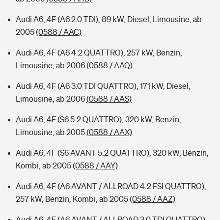
Audi A6, 4F (A6 2.0 TDI), 89 kW, Diesel, Limousine, ab
2005
(0588 / AAC)
Audi A6, 4F (A6 4.2 QUATTRO), 257 kW, Benzin,
Limousine, ab 2006
(0588 / AAQ)
Audi A6, 4F (A6 3.0 TDI QUATTRO), 171 kW, Diesel,
Limousine, ab 2006
(0588 / AAS)
Audi A6, 4F (S6 5.2 QUATTRO), 320 kW, Benzin,
Limousine, ab 2005
(0588 / AAX)
Audi A6, 4F (S6 AVANT 5.2 QUATTRO), 320 kW, Benzin,
Kombi, ab 2005
(0588 / AAY)
Audi A6, 4F (A6 AVANT / ALLROAD 4.2 FSI QUATTRO),
257 kW, Benzin, Kombi, ab 2005
(0588 / AAZ)
Audi A6, 4F (A6 AVANT / ALLROAD 3.0 TDI QUATTRO),