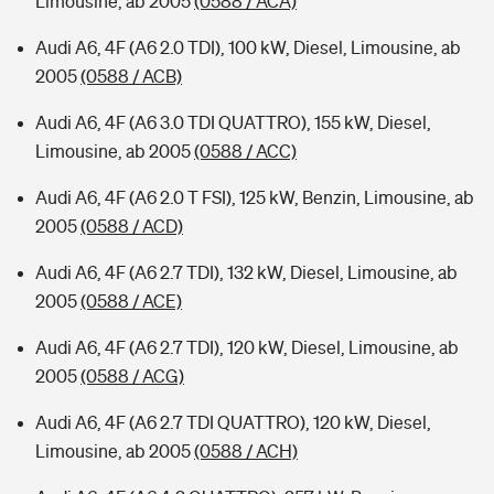
Limousine, ab 2005
(0588 / ACA)
Audi A6, 4F (A6 2.0 TDI), 100 kW, Diesel, Limousine, ab
2005
(0588 / ACB)
Audi A6, 4F (A6 3.0 TDI QUATTRO), 155 kW, Diesel,
Limousine, ab 2005
(0588 / ACC)
Audi A6, 4F (A6 2.0 T FSI), 125 kW, Benzin, Limousine, ab
2005
(0588 / ACD)
Audi A6, 4F (A6 2.7 TDI), 132 kW, Diesel, Limousine, ab
2005
(0588 / ACE)
Audi A6, 4F (A6 2.7 TDI), 120 kW, Diesel, Limousine, ab
2005
(0588 / ACG)
Audi A6, 4F (A6 2.7 TDI QUATTRO), 120 kW, Diesel,
Limousine, ab 2005
(0588 / ACH)