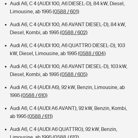
Audi A6, C 4 (AUDI 100, A6 DIESEL-D), 84 kW, Diesel,
Limousine, ab 1995
(0588 / 601)
Audi A6, C 4 (AUDI 100, A6 AVANT DIESEL-D), 84 kW,
Diesel, Kombi, ab 1995
(0588 / 602)
Audi A6, C 4 (AUDI 100, A6 QUATTRO DIESEL-D), 103
kW, Diesel, Limousine, ab 1995
(0588 / 604)
Audi A6, C 4 (AUDI 100, A6 AVANT DIESEL-D), 103 kW,
Diesel, Kombi, ab 1995
(0588 / 605)
Audi A6, C 4 (AUDI A6), 92 kW, Benzin, Limousine, ab
1995
(0588 / 610)
Audi A6, C 4 (AUDI A6 AVANT), 92 kW, Benzin, Kombi,
ab 1995
(0588 / 611)
Audi A6, C 4 (AUDI A6 QUATTRO), 92 kW, Benzin,
Limousine, ab 1995
(0588 / 612)