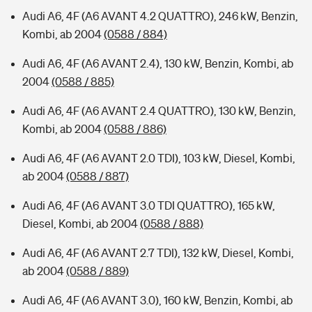
Audi A6, 4F (A6 AVANT 4.2 QUATTRO), 246 kW, Benzin,
Kombi, ab 2004
(0588 / 884)
Audi A6, 4F (A6 AVANT 2.4), 130 kW, Benzin, Kombi, ab
2004
(0588 / 885)
Audi A6, 4F (A6 AVANT 2.4 QUATTRO), 130 kW, Benzin,
Kombi, ab 2004
(0588 / 886)
Audi A6, 4F (A6 AVANT 2.0 TDI), 103 kW, Diesel, Kombi,
ab 2004
(0588 / 887)
Audi A6, 4F (A6 AVANT 3.0 TDI QUATTRO), 165 kW,
Diesel, Kombi, ab 2004
(0588 / 888)
Audi A6, 4F (A6 AVANT 2.7 TDI), 132 kW, Diesel, Kombi,
ab 2004
(0588 / 889)
Audi A6, 4F (A6 AVANT 3.0), 160 kW, Benzin, Kombi, ab