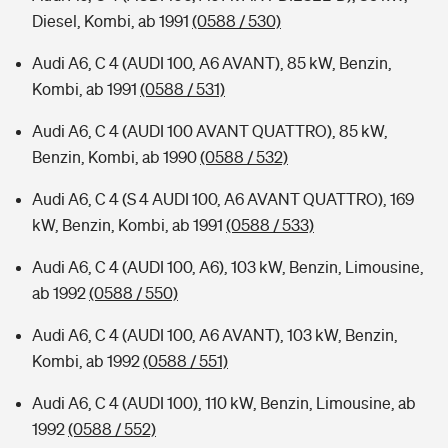
Diesel, Kombi, ab 1991
(0588 / 530)
Audi A6, C 4 (AUDI 100, A6 AVANT), 85 kW, Benzin,
Kombi, ab 1991
(0588 / 531)
Audi A6, C 4 (AUDI 100 AVANT QUATTRO), 85 kW,
Benzin, Kombi, ab 1990
(0588 / 532)
Audi A6, C 4 (S 4 AUDI 100, A6 AVANT QUATTRO), 169
kW, Benzin, Kombi, ab 1991
(0588 / 533)
Audi A6, C 4 (AUDI 100, A6), 103 kW, Benzin, Limousine,
ab 1992
(0588 / 550)
Audi A6, C 4 (AUDI 100, A6 AVANT), 103 kW, Benzin,
Kombi, ab 1992
(0588 / 551)
Audi A6, C 4 (AUDI 100), 110 kW, Benzin, Limousine, ab
1992
(0588 / 552)