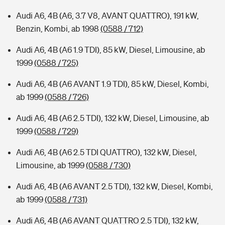
Audi A6, 4B (A6, 3.7 V8, AVANT QUATTRO), 191 kW,
Benzin, Kombi, ab 1998
(0588 / 712)
Audi A6, 4B (A6 1.9 TDI), 85 kW, Diesel, Limousine, ab
1999
(0588 / 725)
Audi A6, 4B (A6 AVANT 1.9 TDI), 85 kW, Diesel, Kombi,
ab 1999
(0588 / 726)
Audi A6, 4B (A6 2.5 TDI), 132 kW, Diesel, Limousine, ab
1999
(0588 / 729)
Audi A6, 4B (A6 2.5 TDI QUATTRO), 132 kW, Diesel,
Limousine, ab 1999
(0588 / 730)
Audi A6, 4B (A6 AVANT 2.5 TDI), 132 kW, Diesel, Kombi,
ab 1999
(0588 / 731)
Audi A6, 4B (A6 AVANT QUATTRO 2.5 TDI), 132 kW,