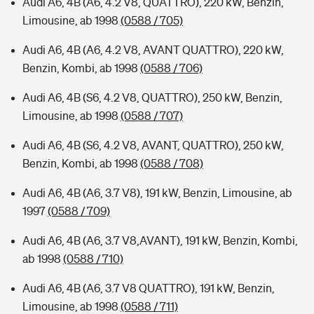
Audi A6, 4B (A6, 4.2 V8, QUATTRO), 220 kW, Benzin,
Limousine, ab 1998
(0588 / 705)
Audi A6, 4B (A6, 4.2 V8, AVANT QUATTRO), 220 kW,
Benzin, Kombi, ab 1998
(0588 / 706)
Audi A6, 4B (S6, 4.2 V8, QUATTRO), 250 kW, Benzin,
Limousine, ab 1998
(0588 / 707)
Audi A6, 4B (S6, 4.2 V8, AVANT, QUATTRO), 250 kW,
Benzin, Kombi, ab 1998
(0588 / 708)
Audi A6, 4B (A6, 3.7 V8), 191 kW, Benzin, Limousine, ab
1997
(0588 / 709)
Audi A6, 4B (A6, 3.7 V8,AVANT), 191 kW, Benzin, Kombi,
ab 1998
(0588 / 710)
Audi A6, 4B (A6, 3.7 V8 QUATTRO), 191 kW, Benzin,
Limousine, ab 1998
(0588 / 711)