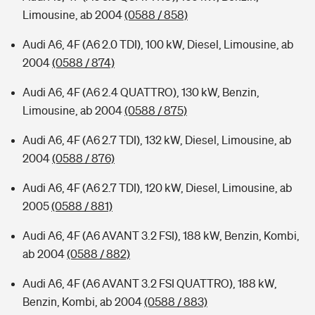
Limousine, ab 2004
(0588 / 858)
Audi A6, 4F (A6 2.0 TDI), 100 kW, Diesel, Limousine, ab
2004
(0588 / 874)
Audi A6, 4F (A6 2.4 QUATTRO), 130 kW, Benzin,
Limousine, ab 2004
(0588 / 875)
Audi A6, 4F (A6 2.7 TDI), 132 kW, Diesel, Limousine, ab
2004
(0588 / 876)
Audi A6, 4F (A6 2.7 TDI), 120 kW, Diesel, Limousine, ab
2005
(0588 / 881)
Audi A6, 4F (A6 AVANT 3.2 FSI), 188 kW, Benzin, Kombi,
ab 2004
(0588 / 882)
Audi A6, 4F (A6 AVANT 3.2 FSI QUATTRO), 188 kW,
Benzin, Kombi, ab 2004
(0588 / 883)