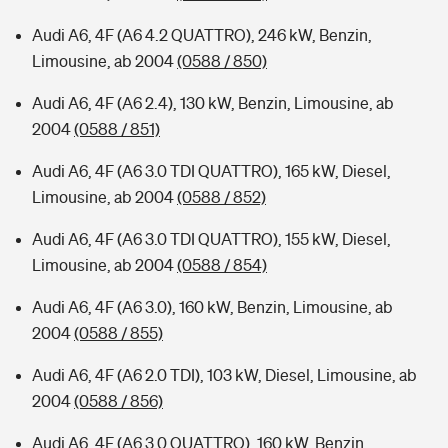
Audi A6, 4F (A6 4.2 QUATTRO), 246 kW, Benzin,
Limousine, ab 2004
(0588 / 850)
Audi A6, 4F (A6 2.4), 130 kW, Benzin, Limousine, ab
2004
(0588 / 851)
Audi A6, 4F (A6 3.0 TDI QUATTRO), 165 kW, Diesel,
Limousine, ab 2004
(0588 / 852)
Audi A6, 4F (A6 3.0 TDI QUATTRO), 155 kW, Diesel,
Limousine, ab 2004
(0588 / 854)
Audi A6, 4F (A6 3.0), 160 kW, Benzin, Limousine, ab
2004
(0588 / 855)
Audi A6, 4F (A6 2.0 TDI), 103 kW, Diesel, Limousine, ab
2004
(0588 / 856)
Audi A6, 4F (A6 3.0 QUATTRO), 160 kW, Benzin,