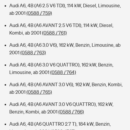
Audi A6, 4B (A6 2.5 V6 TDI), 114 kW, Diesel, Limousine,
ab 2001
(0588 / 759)
Audi A6, 4B (A6 AVANT 2.5 V6 TDI), 114 kW, Diesel,
Kombi, ab 2001
(0588 / 761)
Audi A6, 4B (A6 3.0 V6), 162 kW, Benzin, Limousine, ab
2001
(0588 / 763)
Audi A6, 4B (A6 3.0 V6 QUATTRO), 162 kW, Benzin,
Limousine, ab 2001
(0588 / 764)
Audi A6, 4B (A6 AVANT 3.0 V6), 162 kW, Benzin, Kombi,
ab 2001
(0588 / 765)
Audi A6, 4B (A6 AVANT 3.0 V6 QUATTRO), 162 kW,
Benzin, Kombi, ab 2001
(0588 / 766)
Audi A6, 4B (A6 QUATTRO 2.7 T), 184 kW, Benzin,