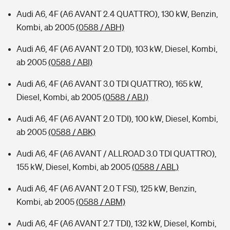
Audi A6, 4F (A6 AVANT 2.4 QUATTRO), 130 kW, Benzin,
Kombi, ab 2005
(0588 / ABH)
Audi A6, 4F (A6 AVANT 2.0 TDI), 103 kW, Diesel, Kombi,
ab 2005
(0588 / ABI)
Audi A6, 4F (A6 AVANT 3.0 TDI QUATTRO), 165 kW,
Diesel, Kombi, ab 2005
(0588 / ABJ)
Audi A6, 4F (A6 AVANT 2.0 TDI), 100 kW, Diesel, Kombi,
ab 2005
(0588 / ABK)
Audi A6, 4F (A6 AVANT / ALLROAD 3.0 TDI QUATTRO),
155 kW, Diesel, Kombi, ab 2005
(0588 / ABL)
Audi A6, 4F (A6 AVANT 2.0 T FSI), 125 kW, Benzin,
Kombi, ab 2005
(0588 / ABM)
Audi A6, 4F (A6 AVANT 2.7 TDI), 132 kW, Diesel, Kombi,