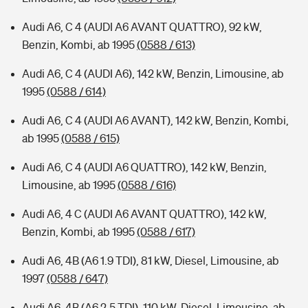
Audi A6, C 4 (AUDI A6 AVANT QUATTRO), 92 kW,
Benzin, Kombi, ab 1995
(0588 / 613)
Audi A6, C 4 (AUDI A6), 142 kW, Benzin, Limousine, ab
1995
(0588 / 614)
Audi A6, C 4 (AUDI A6 AVANT), 142 kW, Benzin, Kombi,
ab 1995
(0588 / 615)
Audi A6, C 4 (AUDI A6 QUATTRO), 142 kW, Benzin,
Limousine, ab 1995
(0588 / 616)
Audi A6, 4 C (AUDI A6 AVANT QUATTRO), 142 kW,
Benzin, Kombi, ab 1995
(0588 / 617)
Audi A6, 4B (A6 1.9 TDI), 81 kW, Diesel, Limousine, ab
1997
(0588 / 647)
Audi A6, 4B (A6 2.5 TDI), 110 kW, Diesel, Limousine, ab