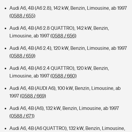
Audi A6, 4B (A6 2.8), 142 kW, Benzin, Limousine, ab 1997
(0588 / 655)
Audi A6, 4B (A6 2.8 QUATTRO), 142 kW, Benzin,
Limousine, ab 1997
(0588 / 656)
Audi A6, 4B (A6 2.4), 120 kW, Benzin, Limousine, ab 1997
(0588 / 659)
Audi A6, 4B (A6 2.4 QUATTRO), 120 kW, Benzin,
Limousine, ab 1997
(0588 / 660)
Audi A6, 4B (AUDI A6), 100 kW, Benzin, Limousine, ab
1997
(0588 / 669)
Audi A6, 4B (A6), 132 kW, Benzin, Limousine, ab 1997
(0588 / 671)
Audi A6, 4B (A6 QUATTRO), 132 kW, Benzin, Limousine,