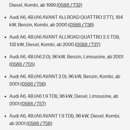
Diesel, Kombi, ab 1999
(0588 / 732)
Audi A6, 4B (A6 AVANT ALLROAD QUATTRO 2.7T), 184
kW, Benzin, Kombi, ab 2000
(0588 / 736)
Audi A6, 4B (A6 AVANT ALLROAD QUATTRO 2.5 TDI),
132 kW, Diesel, Kombi, ab 2000
(0588 / 737)
Audi A6, 4B (A6 2.0), 96 kW, Benzin, Limousine, ab 2001
(0588 / 755)
Audi A6, 4B (A6 AVANT 2.0), 96 kW, Benzin, Kombi, ab
2001
(0588 / 756)
Audi A6, 4B (A6 1.9 TDI), 96 kW, Diesel, Limousine, ab
2001
(0588 / 757)
Audi A6, 4B (A6 AVANT 1.9 TDI), 96 kW, Diesel, Kombi,
ab 2001
(0588 / 758)