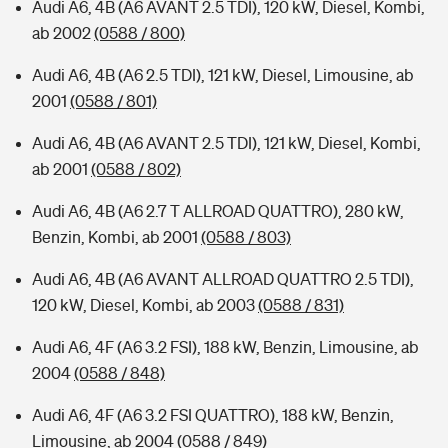
Audi A6, 4B (A6 AVANT 2.5 TDI), 120 kW, Diesel, Kombi,
ab 2002
(0588 / 800)
Audi A6, 4B (A6 2.5 TDI), 121 kW, Diesel, Limousine, ab
2001
(0588 / 801)
Audi A6, 4B (A6 AVANT 2.5 TDI), 121 kW, Diesel, Kombi,
ab 2001
(0588 / 802)
Audi A6, 4B (A6 2.7 T ALLROAD QUATTRO), 280 kW,
Benzin, Kombi, ab 2001
(0588 / 803)
Audi A6, 4B (A6 AVANT ALLROAD QUATTRO 2.5 TDI),
120 kW, Diesel, Kombi, ab 2003
(0588 / 831)
Audi A6, 4F (A6 3.2 FSI), 188 kW, Benzin, Limousine, ab
2004
(0588 / 848)
Audi A6, 4F (A6 3.2 FSI QUATTRO), 188 kW, Benzin,
Limousine, ab 2004
(0588 / 849)