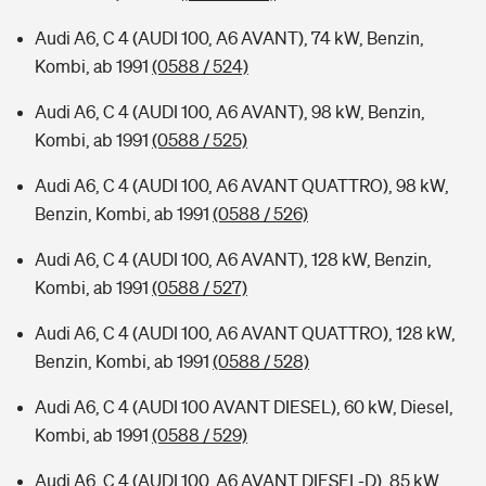
Audi A6, C 4 (AUDI 100, A6 AVANT), 74 kW, Benzin,
Kombi, ab 1991
(0588 / 524)
Audi A6, C 4 (AUDI 100, A6 AVANT), 98 kW, Benzin,
Kombi, ab 1991
(0588 / 525)
Audi A6, C 4 (AUDI 100, A6 AVANT QUATTRO), 98 kW,
Benzin, Kombi, ab 1991
(0588 / 526)
Audi A6, C 4 (AUDI 100, A6 AVANT), 128 kW, Benzin,
Kombi, ab 1991
(0588 / 527)
Audi A6, C 4 (AUDI 100, A6 AVANT QUATTRO), 128 kW,
Benzin, Kombi, ab 1991
(0588 / 528)
Audi A6, C 4 (AUDI 100 AVANT DIESEL), 60 kW, Diesel,
Kombi, ab 1991
(0588 / 529)
Audi A6, C 4 (AUDI 100, A6 AVANT DIESEL-D), 85 kW,