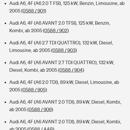
Audi A6, 4F (A6 2.0 T FSI), 125 kW, Benzin, Limousine, ab
2005
(0588 / 901)
Audi A6, 4F (A6 AVANT 2.0 TFSI), 125 kW, Benzin,
Kombi, ab 2005
(0588 / 902)
Audi A6, 4F (A6 2.7 TDI QUATTRO), 132 kW, Diesel,
Limousine, ab 2005
(0588 / 903)
Audi A6, 4F (A6 AVANT 2.7 TDI QUATTRO), 132 kW,
Diesel, Kombi, ab 2005
(0588 / 904)
Audi A6, 4F (A6 2.0 TDI), 89 kW, Diesel, Limousine, ab
2005
(0588 / 905)
Audi A6, 4F (A6 AVANT 2.0 TDI), 89 kW, Diesel, Kombi,
ab 2005
(0588 / 906)
Audi A6, 4F (A6 AVANT 2.0 TDI), 89 kW, Diesel, Kombi,
ab 2005
(0588 / AAB)