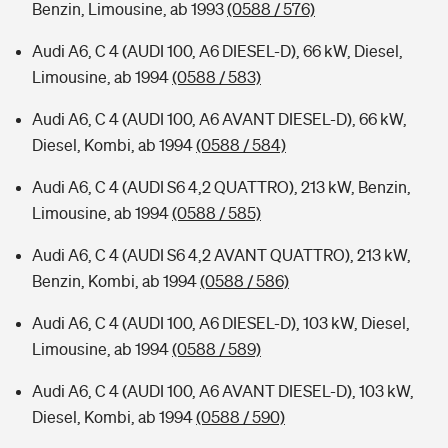
Benzin, Limousine, ab 1993
(0588 / 576)
Audi A6, C 4 (AUDI 100, A6 DIESEL-D), 66 kW, Diesel,
Limousine, ab 1994
(0588 / 583)
Audi A6, C 4 (AUDI 100, A6 AVANT DIESEL-D), 66 kW,
Diesel, Kombi, ab 1994
(0588 / 584)
Audi A6, C 4 (AUDI S6 4,2 QUATTRO), 213 kW, Benzin,
Limousine, ab 1994
(0588 / 585)
Audi A6, C 4 (AUDI S6 4,2 AVANT QUATTRO), 213 kW,
Benzin, Kombi, ab 1994
(0588 / 586)
Audi A6, C 4 (AUDI 100, A6 DIESEL-D), 103 kW, Diesel,
Limousine, ab 1994
(0588 / 589)
Audi A6, C 4 (AUDI 100, A6 AVANT DIESEL-D), 103 kW,
Diesel, Kombi, ab 1994
(0588 / 590)