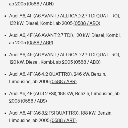
ab 2005
(0588 / ABN)
Audi A6, 4F (A6 AVANT / ALLROAD 2.7 TDI QUATTRO),
132 kW, Diesel, Kombi, ab 2005
(0588 / ABO)
Audi A6, 4F (A6 AVANT 2.7 TDI), 120 kW, Diesel, Kombi,
ab 2005
(0588 / ABP)
Audi A6, 4F (A6 AVANT / ALLROAD 2.7 TDI QUATTRO),
120 kW, Diesel, Kombi, ab 2005
(0588 / ABQ)
Audi A6, 4F (A6 4.2 QUATTRO), 246 kW, Benzin,
Limousine, ab 2006
(0588 / ABR)
Audi A6, 4F (A6 3.2 FSI), 188 kW, Benzin, Limousine, ab
2005
(0588 / ABS)
Audi A6, 4F (A6 3.2 FSI QUATTRO), 188 kW, Benzin,
Limousine, ab 2005
(0588 / ABT)