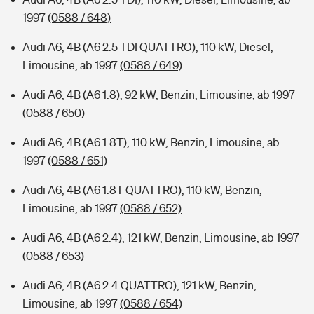
1997
(0588 / 648)
Audi A6, 4B (A6 2.5 TDI QUATTRO), 110 kW, Diesel,
Limousine, ab 1997
(0588 / 649)
Audi A6, 4B (A6 1.8), 92 kW, Benzin, Limousine, ab 1997
(0588 / 650)
Audi A6, 4B (A6 1.8T), 110 kW, Benzin, Limousine, ab
1997
(0588 / 651)
Audi A6, 4B (A6 1.8T QUATTRO), 110 kW, Benzin,
Limousine, ab 1997
(0588 / 652)
Audi A6, 4B (A6 2.4), 121 kW, Benzin, Limousine, ab 1997
(0588 / 653)
Audi A6, 4B (A6 2.4 QUATTRO), 121 kW, Benzin,
Limousine, ab 1997
(0588 / 654)