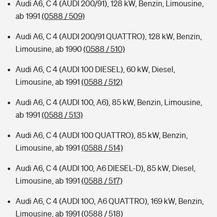
Audi A6, C 4 (AUDI 200/91), 128 kW, Benzin, Limousine,
ab 1991
(0588 / 509)
Audi A6, C 4 (AUDI 200/91 QUATTRO), 128 kW, Benzin,
Limousine, ab 1990
(0588 / 510)
Audi A6, C 4 (AUDI 100 DIESEL), 60 kW, Diesel,
Limousine, ab 1991
(0588 / 512)
Audi A6, C 4 (AUDI 100, A6), 85 kW, Benzin, Limousine,
ab 1991
(0588 / 513)
Audi A6, C 4 (AUDI 100 QUATTRO), 85 kW, Benzin,
Limousine, ab 1991
(0588 / 514)
Audi A6, C 4 (AUDI 100, A6 DIESEL-D), 85 kW, Diesel,
Limousine, ab 1991
(0588 / 517)
Audi A6, C 4 (AUDI 10O, A6 QUATTRO), 169 kW, Benzin,
Limousine, ab 1991
(0588 / 518)