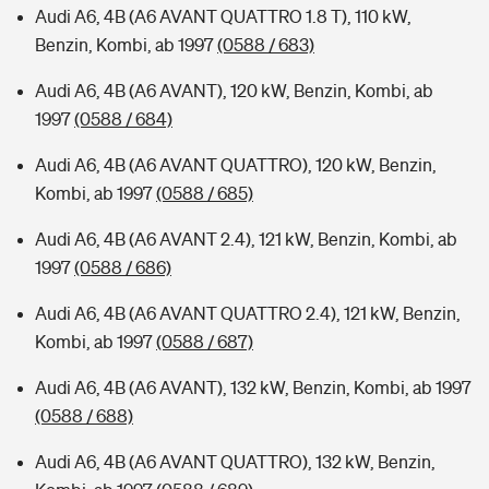
Audi A6, 4B (A6 AVANT QUATTRO 1.8 T), 110 kW,
Benzin, Kombi, ab 1997
(0588 / 683)
Audi A6, 4B (A6 AVANT), 120 kW, Benzin, Kombi, ab
1997
(0588 / 684)
Audi A6, 4B (A6 AVANT QUATTRO), 120 kW, Benzin,
Kombi, ab 1997
(0588 / 685)
Audi A6, 4B (A6 AVANT 2.4), 121 kW, Benzin, Kombi, ab
1997
(0588 / 686)
Audi A6, 4B (A6 AVANT QUATTRO 2.4), 121 kW, Benzin,
Kombi, ab 1997
(0588 / 687)
Audi A6, 4B (A6 AVANT), 132 kW, Benzin, Kombi, ab 1997
(0588 / 688)
Audi A6, 4B (A6 AVANT QUATTRO), 132 kW, Benzin,