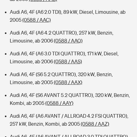
Audi A6, 4F (A6 2.0 TDI), 89 kW, Diesel, Limousine, ab
2005
(0588 / AAC)
Audi A6, 4F (A6 4.2 QUATTRO), 257 kW, Benzin,
Limousine, ab 2006
(0588 / AAQ)
Audi A6, 4F (A6 3.0 TDI QUATTRO), 171 kW, Diesel,
Limousine, ab 2006
(0588 / AAS)
Audi A6, 4F (S6 5.2 QUATTRO), 320 kW, Benzin,
Limousine, ab 2005
(0588 / AAX)
Audi A6, 4F (S6 AVANT 5.2 QUATTRO), 320 kW, Benzin,
Kombi, ab 2005
(0588 / AAY)
Audi A6, 4F (A6 AVANT / ALLROAD 4.2 FSI QUATTRO),
257 kW, Benzin, Kombi, ab 2005
(0588 / AAZ)
Audi A6, 4F (A6 AVANT / ALLROAD 3.0 TDI QUATTRO),