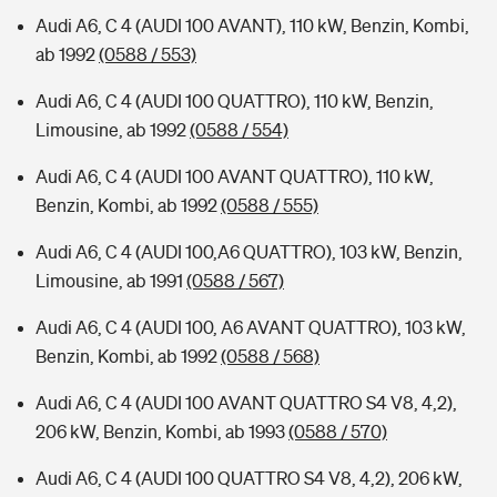
Audi A6, C 4 (AUDI 100 AVANT), 110 kW, Benzin, Kombi,
ab 1992
(0588 / 553)
Audi A6, C 4 (AUDI 100 QUATTRO), 110 kW, Benzin,
Limousine, ab 1992
(0588 / 554)
Audi A6, C 4 (AUDI 100 AVANT QUATTRO), 110 kW,
Benzin, Kombi, ab 1992
(0588 / 555)
Audi A6, C 4 (AUDI 100,A6 QUATTRO), 103 kW, Benzin,
Limousine, ab 1991
(0588 / 567)
Audi A6, C 4 (AUDI 100, A6 AVANT QUATTRO), 103 kW,
Benzin, Kombi, ab 1992
(0588 / 568)
Audi A6, C 4 (AUDI 100 AVANT QUATTRO S4 V8, 4,2),
206 kW, Benzin, Kombi, ab 1993
(0588 / 570)
Audi A6, C 4 (AUDI 100 QUATTRO S4 V8, 4,2), 206 kW,