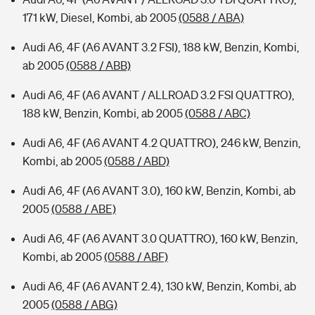
171 kW, Diesel, Kombi, ab 2005
(0588 / ABA)
Audi A6, 4F (A6 AVANT 3.2 FSI), 188 kW, Benzin, Kombi,
ab 2005
(0588 / ABB)
Audi A6, 4F (A6 AVANT / ALLROAD 3.2 FSI QUATTRO),
188 kW, Benzin, Kombi, ab 2005
(0588 / ABC)
Audi A6, 4F (A6 AVANT 4.2 QUATTRO), 246 kW, Benzin,
Kombi, ab 2005
(0588 / ABD)
Audi A6, 4F (A6 AVANT 3.0), 160 kW, Benzin, Kombi, ab
2005
(0588 / ABE)
Audi A6, 4F (A6 AVANT 3.0 QUATTRO), 160 kW, Benzin,
Kombi, ab 2005
(0588 / ABF)
Audi A6, 4F (A6 AVANT 2.4), 130 kW, Benzin, Kombi, ab
2005
(0588 / ABG)