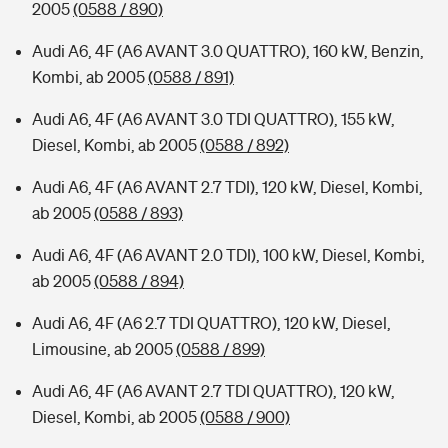
2005
(0588 / 890)
Audi A6, 4F (A6 AVANT 3.0 QUATTRO), 160 kW, Benzin,
Kombi, ab 2005
(0588 / 891)
Audi A6, 4F (A6 AVANT 3.0 TDI QUATTRO), 155 kW,
Diesel, Kombi, ab 2005
(0588 / 892)
Audi A6, 4F (A6 AVANT 2.7 TDI), 120 kW, Diesel, Kombi,
ab 2005
(0588 / 893)
Audi A6, 4F (A6 AVANT 2.0 TDI), 100 kW, Diesel, Kombi,
ab 2005
(0588 / 894)
Audi A6, 4F (A6 2.7 TDI QUATTRO), 120 kW, Diesel,
Limousine, ab 2005
(0588 / 899)
Audi A6, 4F (A6 AVANT 2.7 TDI QUATTRO), 120 kW,
Diesel, Kombi, ab 2005
(0588 / 900)