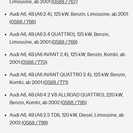
Limousine, ab 2001
(0588 / 767)
Audi A6, 4B (A6 2.4), 125 kW, Benzin, Limousine, ab 2001
(0588 / 768)
Audi A6, 4B (A6 2.4 QUATTRO), 125 kW, Benzin,
Limousine, ab 2001
(0588 / 769)
Audi A6, 4B (A6 AVANT 2.4), 125 kW, Benzin, Kombi, ab
2001
(0588 / 770)
Audi A6, 4B (A6 AVANT QUATTRO 2.4), 125 kW, Benzin,
Kombi, ab 2001
(0588 / 771)
Audi A6, 4B (A6 4.2 V8 ALLROAD QUATTRO), 220 kW,
Benzin, Kombi, ab 2002
(0588 / 795)
Audi A6, 4B (A6 2.5 TDI), 120 kW, Diesel, Limousine, ab
2002
(0588 / 799)