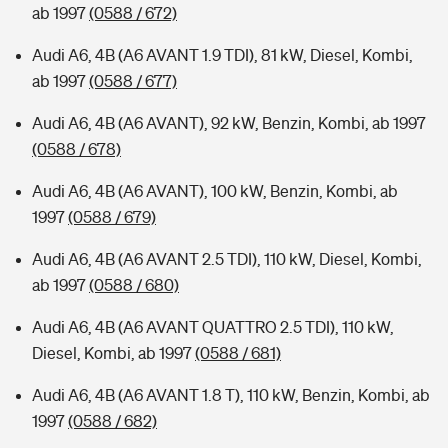
ab 1997
(0588 / 672)
Audi A6, 4B (A6 AVANT 1.9 TDI), 81 kW, Diesel, Kombi,
ab 1997
(0588 / 677)
Audi A6, 4B (A6 AVANT), 92 kW, Benzin, Kombi, ab 1997
(0588 / 678)
Audi A6, 4B (A6 AVANT), 100 kW, Benzin, Kombi, ab
1997
(0588 / 679)
Audi A6, 4B (A6 AVANT 2.5 TDI), 110 kW, Diesel, Kombi,
ab 1997
(0588 / 680)
Audi A6, 4B (A6 AVANT QUATTRO 2.5 TDI), 110 kW,
Diesel, Kombi, ab 1997
(0588 / 681)
Audi A6, 4B (A6 AVANT 1.8 T), 110 kW, Benzin, Kombi, ab
1997
(0588 / 682)