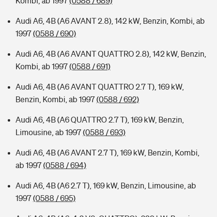
Kombi, ab 1997
(0588 / 689)
Audi A6, 4B (A6 AVANT 2.8), 142 kW, Benzin, Kombi, ab
1997
(0588 / 690)
Audi A6, 4B (A6 AVANT QUATTRO 2.8), 142 kW, Benzin,
Kombi, ab 1997
(0588 / 691)
Audi A6, 4B (A6 AVANT QUATTRO 2.7 T), 169 kW,
Benzin, Kombi, ab 1997
(0588 / 692)
Audi A6, 4B (A6 QUATTRO 2.7 T), 169 kW, Benzin,
Limousine, ab 1997
(0588 / 693)
Audi A6, 4B (A6 AVANT 2.7 T), 169 kW, Benzin, Kombi,
ab 1997
(0588 / 694)
Audi A6, 4B (A6 2.7 T), 169 kW, Benzin, Limousine, ab
1997
(0588 / 695)