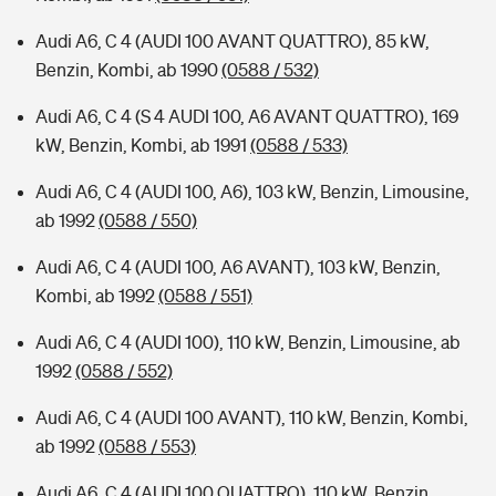
Audi A6, C 4 (AUDI 100 AVANT QUATTRO), 85 kW,
Benzin, Kombi, ab 1990
(0588 / 532)
Audi A6, C 4 (S 4 AUDI 100, A6 AVANT QUATTRO), 169
kW, Benzin, Kombi, ab 1991
(0588 / 533)
Audi A6, C 4 (AUDI 100, A6), 103 kW, Benzin, Limousine,
ab 1992
(0588 / 550)
Audi A6, C 4 (AUDI 100, A6 AVANT), 103 kW, Benzin,
Kombi, ab 1992
(0588 / 551)
Audi A6, C 4 (AUDI 100), 110 kW, Benzin, Limousine, ab
1992
(0588 / 552)
Audi A6, C 4 (AUDI 100 AVANT), 110 kW, Benzin, Kombi,
ab 1992
(0588 / 553)
Audi A6, C 4 (AUDI 100 QUATTRO), 110 kW, Benzin,