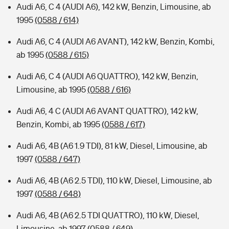
Audi A6, C 4 (AUDI A6), 142 kW, Benzin, Limousine, ab
1995
(0588 / 614)
Audi A6, C 4 (AUDI A6 AVANT), 142 kW, Benzin, Kombi,
ab 1995
(0588 / 615)
Audi A6, C 4 (AUDI A6 QUATTRO), 142 kW, Benzin,
Limousine, ab 1995
(0588 / 616)
Audi A6, 4 C (AUDI A6 AVANT QUATTRO), 142 kW,
Benzin, Kombi, ab 1995
(0588 / 617)
Audi A6, 4B (A6 1.9 TDI), 81 kW, Diesel, Limousine, ab
1997
(0588 / 647)
Audi A6, 4B (A6 2.5 TDI), 110 kW, Diesel, Limousine, ab
1997
(0588 / 648)
Audi A6, 4B (A6 2.5 TDI QUATTRO), 110 kW, Diesel,
Limousine, ab 1997
(0588 / 649)