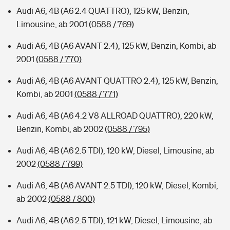
Audi A6, 4B (A6 2.4 QUATTRO), 125 kW, Benzin,
Limousine, ab 2001
(0588 / 769)
Audi A6, 4B (A6 AVANT 2.4), 125 kW, Benzin, Kombi, ab
2001
(0588 / 770)
Audi A6, 4B (A6 AVANT QUATTRO 2.4), 125 kW, Benzin,
Kombi, ab 2001
(0588 / 771)
Audi A6, 4B (A6 4.2 V8 ALLROAD QUATTRO), 220 kW,
Benzin, Kombi, ab 2002
(0588 / 795)
Audi A6, 4B (A6 2.5 TDI), 120 kW, Diesel, Limousine, ab
2002
(0588 / 799)
Audi A6, 4B (A6 AVANT 2.5 TDI), 120 kW, Diesel, Kombi,
ab 2002
(0588 / 800)
Audi A6, 4B (A6 2.5 TDI), 121 kW, Diesel, Limousine, ab