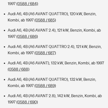
1997
(0588 / 684)
Audi A6, 4B (A6 AVANT QUATTRO), 120 kW, Benzin,
Kombi, ab 1997
(0588 / 685)
Audi A6, 4B (A6 AVANT 2.4), 121 kW, Benzin, Kombi, ab
1997
(0588 / 686)
Audi A6, 4B (A6 AVANT QUATTRO 2.4), 121 kW, Benzin,
Kombi, ab 1997
(0588 / 687)
Audi A6, 4B (A6 AVANT), 132 kW, Benzin, Kombi, ab 1997
(0588 / 688)
Audi A6, 4B (A6 AVANT QUATTRO), 132 kW, Benzin,
Kombi, ab 1997
(0588 / 689)
Audi A6, 4B (A6 AVANT 2.8), 142 kW, Benzin, Kombi, ab
1997
(0588 / 690)