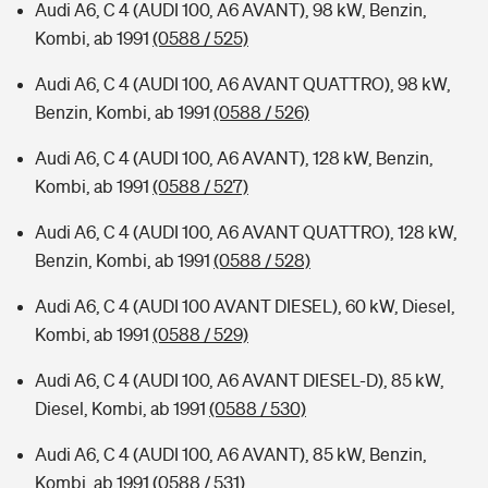
Audi A6, C 4 (AUDI 100, A6 AVANT), 98 kW, Benzin,
Kombi, ab 1991
(0588 / 525)
Audi A6, C 4 (AUDI 100, A6 AVANT QUATTRO), 98 kW,
Benzin, Kombi, ab 1991
(0588 / 526)
Audi A6, C 4 (AUDI 100, A6 AVANT), 128 kW, Benzin,
Kombi, ab 1991
(0588 / 527)
Audi A6, C 4 (AUDI 100, A6 AVANT QUATTRO), 128 kW,
Benzin, Kombi, ab 1991
(0588 / 528)
Audi A6, C 4 (AUDI 100 AVANT DIESEL), 60 kW, Diesel,
Kombi, ab 1991
(0588 / 529)
Audi A6, C 4 (AUDI 100, A6 AVANT DIESEL-D), 85 kW,
Diesel, Kombi, ab 1991
(0588 / 530)
Audi A6, C 4 (AUDI 100, A6 AVANT), 85 kW, Benzin,
Kombi, ab 1991
(0588 / 531)