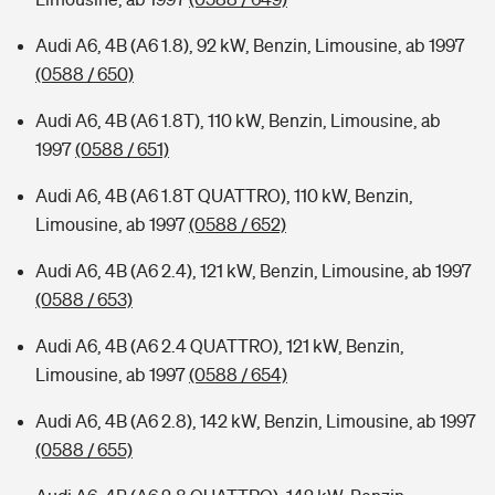
Audi A6, 4B (A6 1.8), 92 kW, Benzin, Limousine, ab 1997
(0588 / 650)
Audi A6, 4B (A6 1.8T), 110 kW, Benzin, Limousine, ab
1997
(0588 / 651)
Audi A6, 4B (A6 1.8T QUATTRO), 110 kW, Benzin,
Limousine, ab 1997
(0588 / 652)
Audi A6, 4B (A6 2.4), 121 kW, Benzin, Limousine, ab 1997
(0588 / 653)
Audi A6, 4B (A6 2.4 QUATTRO), 121 kW, Benzin,
Limousine, ab 1997
(0588 / 654)
Audi A6, 4B (A6 2.8), 142 kW, Benzin, Limousine, ab 1997
(0588 / 655)