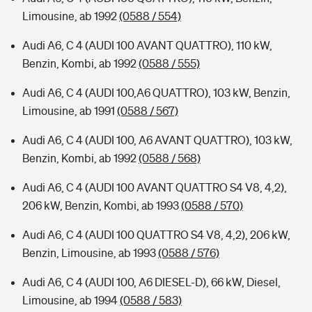
Limousine, ab 1992
(0588 / 554)
Audi A6, C 4 (AUDI 100 AVANT QUATTRO), 110 kW,
Benzin, Kombi, ab 1992
(0588 / 555)
Audi A6, C 4 (AUDI 100,A6 QUATTRO), 103 kW, Benzin,
Limousine, ab 1991
(0588 / 567)
Audi A6, C 4 (AUDI 100, A6 AVANT QUATTRO), 103 kW,
Benzin, Kombi, ab 1992
(0588 / 568)
Audi A6, C 4 (AUDI 100 AVANT QUATTRO S4 V8, 4,2),
206 kW, Benzin, Kombi, ab 1993
(0588 / 570)
Audi A6, C 4 (AUDI 100 QUATTRO S4 V8, 4,2), 206 kW,
Benzin, Limousine, ab 1993
(0588 / 576)
Audi A6, C 4 (AUDI 100, A6 DIESEL-D), 66 kW, Diesel,
Limousine, ab 1994
(0588 / 583)