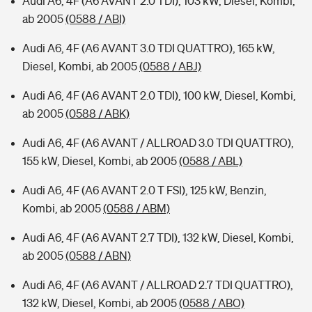
Audi A6, 4F (A6 AVANT 2.0 TDI), 103 kW, Diesel, Kombi,
ab 2005
(0588 / ABI)
Audi A6, 4F (A6 AVANT 3.0 TDI QUATTRO), 165 kW,
Diesel, Kombi, ab 2005
(0588 / ABJ)
Audi A6, 4F (A6 AVANT 2.0 TDI), 100 kW, Diesel, Kombi,
ab 2005
(0588 / ABK)
Audi A6, 4F (A6 AVANT / ALLROAD 3.0 TDI QUATTRO),
155 kW, Diesel, Kombi, ab 2005
(0588 / ABL)
Audi A6, 4F (A6 AVANT 2.0 T FSI), 125 kW, Benzin,
Kombi, ab 2005
(0588 / ABM)
Audi A6, 4F (A6 AVANT 2.7 TDI), 132 kW, Diesel, Kombi,
ab 2005
(0588 / ABN)
Audi A6, 4F (A6 AVANT / ALLROAD 2.7 TDI QUATTRO),
132 kW, Diesel, Kombi, ab 2005
(0588 / ABO)