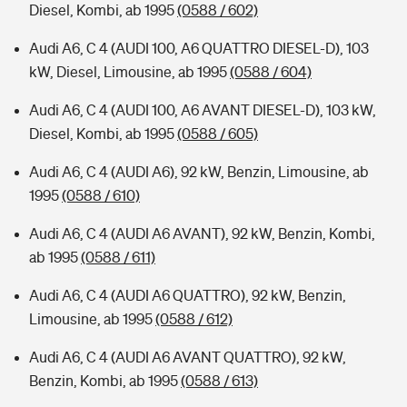
Diesel, Kombi, ab 1995
(0588 / 602)
Audi A6, C 4 (AUDI 100, A6 QUATTRO DIESEL-D), 103
kW, Diesel, Limousine, ab 1995
(0588 / 604)
Audi A6, C 4 (AUDI 100, A6 AVANT DIESEL-D), 103 kW,
Diesel, Kombi, ab 1995
(0588 / 605)
Audi A6, C 4 (AUDI A6), 92 kW, Benzin, Limousine, ab
1995
(0588 / 610)
Audi A6, C 4 (AUDI A6 AVANT), 92 kW, Benzin, Kombi,
ab 1995
(0588 / 611)
Audi A6, C 4 (AUDI A6 QUATTRO), 92 kW, Benzin,
Limousine, ab 1995
(0588 / 612)
Audi A6, C 4 (AUDI A6 AVANT QUATTRO), 92 kW,
Benzin, Kombi, ab 1995
(0588 / 613)