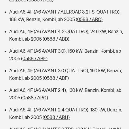
Audi A6, 4F (A6 AVANT / ALLROAD 3.2 FSI QUATTRO),
188 kW, Benzin, Kombi, ab 2005
(0588 / ABC)
Audi A6, 4F (A6 AVANT 4.2 QUATTRO), 246 kW, Benzin,
Kombi, ab 2005
(0588 / ABD)
Audi A6, 4F (A6 AVANT 3.0), 160 kW, Benzin, Kombi, ab
2005
(0588 / ABE)
Audi A6, 4F (A6 AVANT 3.0 QUATTRO), 160 kW, Benzin,
Kombi, ab 2005
(0588 / ABF)
Audi A6, 4F (A6 AVANT 2.4), 130 kW, Benzin, Kombi, ab
2005
(0588 / ABG)
Audi A6, 4F (A6 AVANT 2.4 QUATTRO), 130 kW, Benzin,
Kombi, ab 2005
(0588 / ABH)