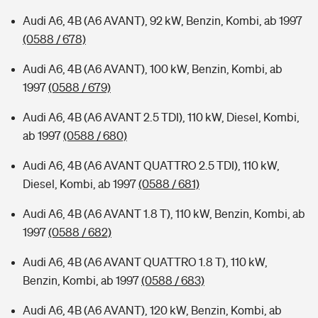
Audi A6, 4B (A6 AVANT), 92 kW, Benzin, Kombi, ab 1997
(0588 / 678)
Audi A6, 4B (A6 AVANT), 100 kW, Benzin, Kombi, ab
1997
(0588 / 679)
Audi A6, 4B (A6 AVANT 2.5 TDI), 110 kW, Diesel, Kombi,
ab 1997
(0588 / 680)
Audi A6, 4B (A6 AVANT QUATTRO 2.5 TDI), 110 kW,
Diesel, Kombi, ab 1997
(0588 / 681)
Audi A6, 4B (A6 AVANT 1.8 T), 110 kW, Benzin, Kombi, ab
1997
(0588 / 682)
Audi A6, 4B (A6 AVANT QUATTRO 1.8 T), 110 kW,
Benzin, Kombi, ab 1997
(0588 / 683)
Audi A6, 4B (A6 AVANT), 120 kW, Benzin, Kombi, ab