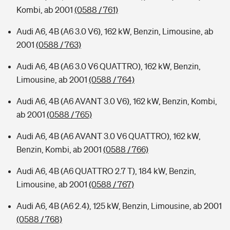
Kombi, ab 2001
(0588 / 761)
Audi A6, 4B (A6 3.0 V6), 162 kW, Benzin, Limousine, ab
2001
(0588 / 763)
Audi A6, 4B (A6 3.0 V6 QUATTRO), 162 kW, Benzin,
Limousine, ab 2001
(0588 / 764)
Audi A6, 4B (A6 AVANT 3.0 V6), 162 kW, Benzin, Kombi,
ab 2001
(0588 / 765)
Audi A6, 4B (A6 AVANT 3.0 V6 QUATTRO), 162 kW,
Benzin, Kombi, ab 2001
(0588 / 766)
Audi A6, 4B (A6 QUATTRO 2.7 T), 184 kW, Benzin,
Limousine, ab 2001
(0588 / 767)
Audi A6, 4B (A6 2.4), 125 kW, Benzin, Limousine, ab 2001
(0588 / 768)