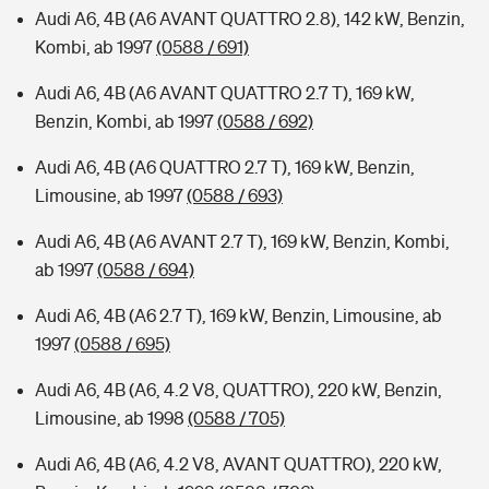
Audi A6, 4B (A6 AVANT QUATTRO 2.8), 142 kW, Benzin,
Kombi, ab 1997
(0588 / 691)
Audi A6, 4B (A6 AVANT QUATTRO 2.7 T), 169 kW,
Benzin, Kombi, ab 1997
(0588 / 692)
Audi A6, 4B (A6 QUATTRO 2.7 T), 169 kW, Benzin,
Limousine, ab 1997
(0588 / 693)
Audi A6, 4B (A6 AVANT 2.7 T), 169 kW, Benzin, Kombi,
ab 1997
(0588 / 694)
Audi A6, 4B (A6 2.7 T), 169 kW, Benzin, Limousine, ab
1997
(0588 / 695)
Audi A6, 4B (A6, 4.2 V8, QUATTRO), 220 kW, Benzin,
Limousine, ab 1998
(0588 / 705)
Audi A6, 4B (A6, 4.2 V8, AVANT QUATTRO), 220 kW,