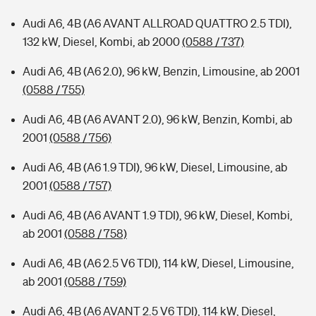
Audi A6, 4B (A6 AVANT ALLROAD QUATTRO 2.5 TDI),
132 kW, Diesel, Kombi, ab 2000
(0588 / 737)
Audi A6, 4B (A6 2.0), 96 kW, Benzin, Limousine, ab 2001
(0588 / 755)
Audi A6, 4B (A6 AVANT 2.0), 96 kW, Benzin, Kombi, ab
2001
(0588 / 756)
Audi A6, 4B (A6 1.9 TDI), 96 kW, Diesel, Limousine, ab
2001
(0588 / 757)
Audi A6, 4B (A6 AVANT 1.9 TDI), 96 kW, Diesel, Kombi,
ab 2001
(0588 / 758)
Audi A6, 4B (A6 2.5 V6 TDI), 114 kW, Diesel, Limousine,
ab 2001
(0588 / 759)
Audi A6, 4B (A6 AVANT 2.5 V6 TDI), 114 kW, Diesel,