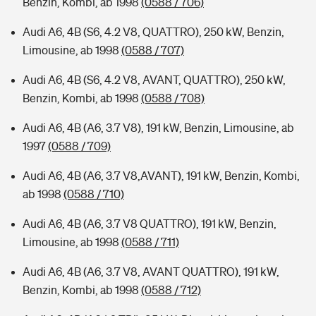
Benzin, Kombi, ab 1998
(0588 / 706)
Audi A6, 4B (S6, 4.2 V8, QUATTRO), 250 kW, Benzin,
Limousine, ab 1998
(0588 / 707)
Audi A6, 4B (S6, 4.2 V8, AVANT, QUATTRO), 250 kW,
Benzin, Kombi, ab 1998
(0588 / 708)
Audi A6, 4B (A6, 3.7 V8), 191 kW, Benzin, Limousine, ab
1997
(0588 / 709)
Audi A6, 4B (A6, 3.7 V8,AVANT), 191 kW, Benzin, Kombi,
ab 1998
(0588 / 710)
Audi A6, 4B (A6, 3.7 V8 QUATTRO), 191 kW, Benzin,
Limousine, ab 1998
(0588 / 711)
Audi A6, 4B (A6, 3.7 V8, AVANT QUATTRO), 191 kW,
Benzin, Kombi, ab 1998
(0588 / 712)