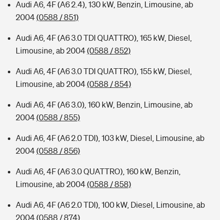
Audi A6, 4F (A6 2.4), 130 kW, Benzin, Limousine, ab
2004
(0588 / 851)
Audi A6, 4F (A6 3.0 TDI QUATTRO), 165 kW, Diesel,
Limousine, ab 2004
(0588 / 852)
Audi A6, 4F (A6 3.0 TDI QUATTRO), 155 kW, Diesel,
Limousine, ab 2004
(0588 / 854)
Audi A6, 4F (A6 3.0), 160 kW, Benzin, Limousine, ab
2004
(0588 / 855)
Audi A6, 4F (A6 2.0 TDI), 103 kW, Diesel, Limousine, ab
2004
(0588 / 856)
Audi A6, 4F (A6 3.0 QUATTRO), 160 kW, Benzin,
Limousine, ab 2004
(0588 / 858)
Audi A6, 4F (A6 2.0 TDI), 100 kW, Diesel, Limousine, ab
2004
(0588 / 874)