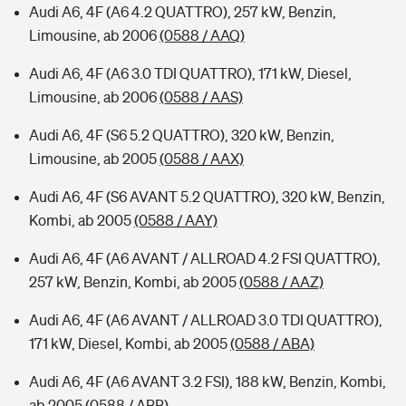
Audi A6, 4F (A6 4.2 QUATTRO), 257 kW, Benzin,
Limousine, ab 2006
(0588 / AAQ)
Audi A6, 4F (A6 3.0 TDI QUATTRO), 171 kW, Diesel,
Limousine, ab 2006
(0588 / AAS)
Audi A6, 4F (S6 5.2 QUATTRO), 320 kW, Benzin,
Limousine, ab 2005
(0588 / AAX)
Audi A6, 4F (S6 AVANT 5.2 QUATTRO), 320 kW, Benzin,
Kombi, ab 2005
(0588 / AAY)
Audi A6, 4F (A6 AVANT / ALLROAD 4.2 FSI QUATTRO),
257 kW, Benzin, Kombi, ab 2005
(0588 / AAZ)
Audi A6, 4F (A6 AVANT / ALLROAD 3.0 TDI QUATTRO),
171 kW, Diesel, Kombi, ab 2005
(0588 / ABA)
Audi A6, 4F (A6 AVANT 3.2 FSI), 188 kW, Benzin, Kombi,
ab 2005
(0588 / ABB)