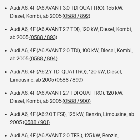
Audi A6, 4F (A6 AVANT 3.0 TDI QUATTRO), 155 kW,
Diesel, Kombi, ab 2005
(0588 / 892)
Audi A6, 4F (A6 AVANT 2.7 TDI), 120 kW, Diesel, Kombi,
ab 2005
(0588 / 893)
Audi A6, 4F (A6 AVANT 2.0 TDI), 100 kW, Diesel, Kombi,
ab 2005
(0588 / 894)
Audi A6, 4F (A6 2.7 TDI QUATTRO), 120 kW, Diesel,
Limousine, ab 2005
(0588 / 899)
Audi A6, 4F (A6 AVANT 2.7 TDI QUATTRO), 120 kW,
Diesel, Kombi, ab 2005
(0588 / 900)
Audi A6, 4F (A6 2.0 T FSI), 125 kW, Benzin, Limousine, ab
2005
(0588 / 901)
Audi A6, 4F (A6 AVANT 2.0 TFSI), 125 kW, Benzin,