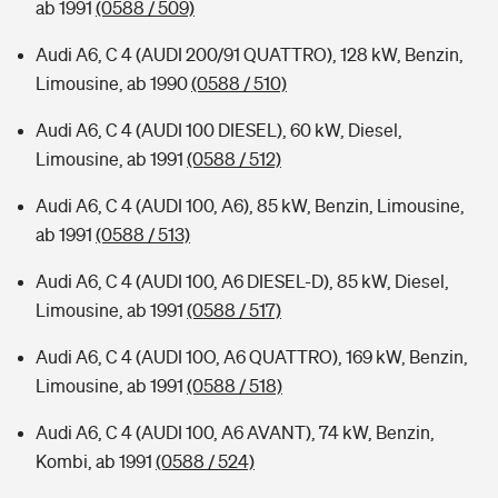
ab 1991
(0588 / 509)
Audi A6, C 4 (AUDI 200/91 QUATTRO), 128 kW, Benzin,
Limousine, ab 1990
(0588 / 510)
Audi A6, C 4 (AUDI 100 DIESEL), 60 kW, Diesel,
Limousine, ab 1991
(0588 / 512)
Audi A6, C 4 (AUDI 100, A6), 85 kW, Benzin, Limousine,
ab 1991
(0588 / 513)
Audi A6, C 4 (AUDI 100, A6 DIESEL-D), 85 kW, Diesel,
Limousine, ab 1991
(0588 / 517)
Audi A6, C 4 (AUDI 10O, A6 QUATTRO), 169 kW, Benzin,
Limousine, ab 1991
(0588 / 518)
Audi A6, C 4 (AUDI 100, A6 AVANT), 74 kW, Benzin,
Kombi, ab 1991
(0588 / 524)