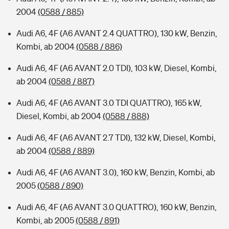
2004
(0588 / 885)
Audi A6, 4F (A6 AVANT 2.4 QUATTRO), 130 kW, Benzin,
Kombi, ab 2004
(0588 / 886)
Audi A6, 4F (A6 AVANT 2.0 TDI), 103 kW, Diesel, Kombi,
ab 2004
(0588 / 887)
Audi A6, 4F (A6 AVANT 3.0 TDI QUATTRO), 165 kW,
Diesel, Kombi, ab 2004
(0588 / 888)
Audi A6, 4F (A6 AVANT 2.7 TDI), 132 kW, Diesel, Kombi,
ab 2004
(0588 / 889)
Audi A6, 4F (A6 AVANT 3.0), 160 kW, Benzin, Kombi, ab
2005
(0588 / 890)
Audi A6, 4F (A6 AVANT 3.0 QUATTRO), 160 kW, Benzin,
Kombi, ab 2005
(0588 / 891)