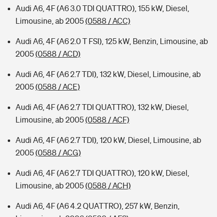
Audi A6, 4F (A6 3.0 TDI QUATTRO), 155 kW, Diesel,
Limousine, ab 2005
(0588 / ACC)
Audi A6, 4F (A6 2.0 T FSI), 125 kW, Benzin, Limousine, ab
2005
(0588 / ACD)
Audi A6, 4F (A6 2.7 TDI), 132 kW, Diesel, Limousine, ab
2005
(0588 / ACE)
Audi A6, 4F (A6 2.7 TDI QUATTRO), 132 kW, Diesel,
Limousine, ab 2005
(0588 / ACF)
Audi A6, 4F (A6 2.7 TDI), 120 kW, Diesel, Limousine, ab
2005
(0588 / ACG)
Audi A6, 4F (A6 2.7 TDI QUATTRO), 120 kW, Diesel,
Limousine, ab 2005
(0588 / ACH)
Audi A6, 4F (A6 4.2 QUATTRO), 257 kW, Benzin,