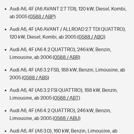
Audi A6, 4F (A6 AVANT 2.7 TDI), 120 kW, Diesel, Kombi,
ab 2005
(0588 / ABP)
Audi A6, 4F (A6 AVANT / ALLROAD 2.7 TDI QUATTRO),
120 kW, Diesel, Kombi, ab 2005
(0588 / ABQ)
Audi A6, 4F (A6 4.2 QUATTRO), 246 kW, Benzin,
Limousine, ab 2006
(0588 / ABR)
Audi A6, 4F (A6 3.2 FSI), 188 kW, Benzin, Limousine, ab
2005
(0588 / ABS)
Audi A6, 4F (A6 3.2 FSI QUATTRO), 188 kW, Benzin,
Limousine, ab 2005
(0588 / ABT)
Audi A6, 4F (A6 4.2 QUATTRO), 246 kW, Benzin,
Limousine, ab 2005
(0588 / ABU)
Audi A6, 4F (A6 3.0), 160 kW, Benzin, Limousine, ab