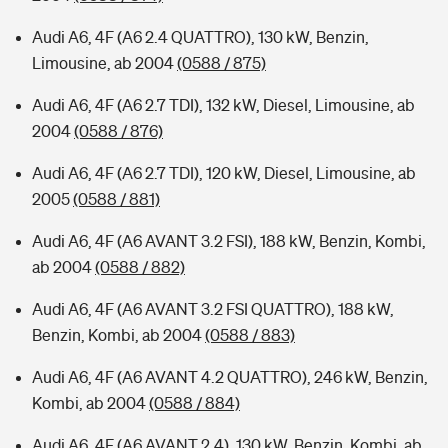
Audi A6, 4F (A6 2.4 QUATTRO), 130 kW, Benzin,
Limousine, ab 2004
(0588 / 875)
Audi A6, 4F (A6 2.7 TDI), 132 kW, Diesel, Limousine, ab
2004
(0588 / 876)
Audi A6, 4F (A6 2.7 TDI), 120 kW, Diesel, Limousine, ab
2005
(0588 / 881)
Audi A6, 4F (A6 AVANT 3.2 FSI), 188 kW, Benzin, Kombi,
ab 2004
(0588 / 882)
Audi A6, 4F (A6 AVANT 3.2 FSI QUATTRO), 188 kW,
Benzin, Kombi, ab 2004
(0588 / 883)
Audi A6, 4F (A6 AVANT 4.2 QUATTRO), 246 kW, Benzin,
Kombi, ab 2004
(0588 / 884)
Audi A6, 4F (A6 AVANT 2.4), 130 kW, Benzin, Kombi, ab