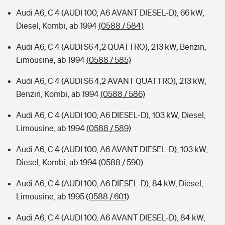
Audi A6, C 4 (AUDI 100, A6 AVANT DIESEL-D), 66 kW,
Diesel, Kombi, ab 1994
(0588 / 584)
Audi A6, C 4 (AUDI S6 4,2 QUATTRO), 213 kW, Benzin,
Limousine, ab 1994
(0588 / 585)
Audi A6, C 4 (AUDI S6 4,2 AVANT QUATTRO), 213 kW,
Benzin, Kombi, ab 1994
(0588 / 586)
Audi A6, C 4 (AUDI 100, A6 DIESEL-D), 103 kW, Diesel,
Limousine, ab 1994
(0588 / 589)
Audi A6, C 4 (AUDI 100, A6 AVANT DIESEL-D), 103 kW,
Diesel, Kombi, ab 1994
(0588 / 590)
Audi A6, C 4 (AUDI 100, A6 DIESEL-D), 84 kW, Diesel,
Limousine, ab 1995
(0588 / 601)
Audi A6, C 4 (AUDI 100, A6 AVANT DIESEL-D), 84 kW,