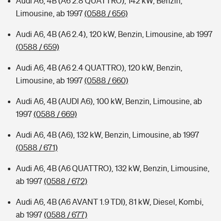
Audi A6, 4B (A6 2.8 QUATTRO), 142 kW, Benzin,
Limousine, ab 1997
(0588 / 656)
Audi A6, 4B (A6 2.4), 120 kW, Benzin, Limousine, ab 1997
(0588 / 659)
Audi A6, 4B (A6 2.4 QUATTRO), 120 kW, Benzin,
Limousine, ab 1997
(0588 / 660)
Audi A6, 4B (AUDI A6), 100 kW, Benzin, Limousine, ab
1997
(0588 / 669)
Audi A6, 4B (A6), 132 kW, Benzin, Limousine, ab 1997
(0588 / 671)
Audi A6, 4B (A6 QUATTRO), 132 kW, Benzin, Limousine,
ab 1997
(0588 / 672)
Audi A6, 4B (A6 AVANT 1.9 TDI), 81 kW, Diesel, Kombi,
ab 1997
(0588 / 677)