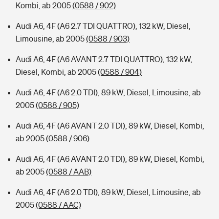
Kombi, ab 2005
(0588 / 902)
Audi A6, 4F (A6 2.7 TDI QUATTRO), 132 kW, Diesel,
Limousine, ab 2005
(0588 / 903)
Audi A6, 4F (A6 AVANT 2.7 TDI QUATTRO), 132 kW,
Diesel, Kombi, ab 2005
(0588 / 904)
Audi A6, 4F (A6 2.0 TDI), 89 kW, Diesel, Limousine, ab
2005
(0588 / 905)
Audi A6, 4F (A6 AVANT 2.0 TDI), 89 kW, Diesel, Kombi,
ab 2005
(0588 / 906)
Audi A6, 4F (A6 AVANT 2.0 TDI), 89 kW, Diesel, Kombi,
ab 2005
(0588 / AAB)
Audi A6, 4F (A6 2.0 TDI), 89 kW, Diesel, Limousine, ab
2005
(0588 / AAC)