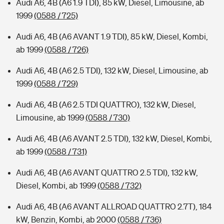
Audi A6, 4B (A6 1.9 TDI), 85 kW, Diesel, Limousine, ab
1999
(0588 / 725)
Audi A6, 4B (A6 AVANT 1.9 TDI), 85 kW, Diesel, Kombi,
ab 1999
(0588 / 726)
Audi A6, 4B (A6 2.5 TDI), 132 kW, Diesel, Limousine, ab
1999
(0588 / 729)
Audi A6, 4B (A6 2.5 TDI QUATTRO), 132 kW, Diesel,
Limousine, ab 1999
(0588 / 730)
Audi A6, 4B (A6 AVANT 2.5 TDI), 132 kW, Diesel, Kombi,
ab 1999
(0588 / 731)
Audi A6, 4B (A6 AVANT QUATTRO 2.5 TDI), 132 kW,
Diesel, Kombi, ab 1999
(0588 / 732)
Audi A6, 4B (A6 AVANT ALLROAD QUATTRO 2.7T), 184
kW, Benzin, Kombi, ab 2000
(0588 / 736)