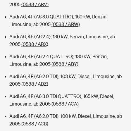
2005
(0588 / ABV)
Audi A6, 4F (A6 3.0 QUATTRO), 160 kW, Benzin,
Limousine, ab 2005
(0588 / ABW)
Audi A6, 4F (A6 2.4), 130 kW, Benzin, Limousine, ab
2005
(0588 / ABX)
Audi A6, 4F (A6 2.4 QUATTRO), 130 kW, Benzin,
Limousine, ab 2005
(0588 / ABY)
Audi A6, 4F (A6 2.0 TDI), 103 kW, Diesel, Limousine, ab
2005
(0588 / ABZ)
Audi A6, 4F (A6 3.0 TDI QUATTRO), 165 kW, Diesel,
Limousine, ab 2005
(0588 / ACA)
Audi A6, 4F (A6 2.0 TDI), 100 kW, Diesel, Limousine, ab
2005
(0588 / ACB)