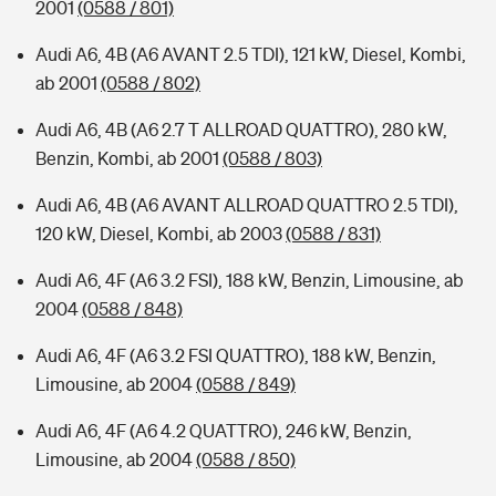
2001
(0588 / 801)
Audi A6, 4B (A6 AVANT 2.5 TDI), 121 kW, Diesel, Kombi,
ab 2001
(0588 / 802)
Audi A6, 4B (A6 2.7 T ALLROAD QUATTRO), 280 kW,
Benzin, Kombi, ab 2001
(0588 / 803)
Audi A6, 4B (A6 AVANT ALLROAD QUATTRO 2.5 TDI),
120 kW, Diesel, Kombi, ab 2003
(0588 / 831)
Audi A6, 4F (A6 3.2 FSI), 188 kW, Benzin, Limousine, ab
2004
(0588 / 848)
Audi A6, 4F (A6 3.2 FSI QUATTRO), 188 kW, Benzin,
Limousine, ab 2004
(0588 / 849)
Audi A6, 4F (A6 4.2 QUATTRO), 246 kW, Benzin,
Limousine, ab 2004
(0588 / 850)