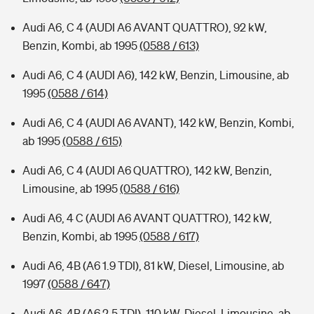
Audi A6, C 4 (AUDI A6 AVANT QUATTRO), 92 kW,
Benzin, Kombi, ab 1995
(0588 / 613)
Audi A6, C 4 (AUDI A6), 142 kW, Benzin, Limousine, ab
1995
(0588 / 614)
Audi A6, C 4 (AUDI A6 AVANT), 142 kW, Benzin, Kombi,
ab 1995
(0588 / 615)
Audi A6, C 4 (AUDI A6 QUATTRO), 142 kW, Benzin,
Limousine, ab 1995
(0588 / 616)
Audi A6, 4 C (AUDI A6 AVANT QUATTRO), 142 kW,
Benzin, Kombi, ab 1995
(0588 / 617)
Audi A6, 4B (A6 1.9 TDI), 81 kW, Diesel, Limousine, ab
1997
(0588 / 647)
Audi A6, 4B (A6 2.5 TDI), 110 kW, Diesel, Limousine, ab