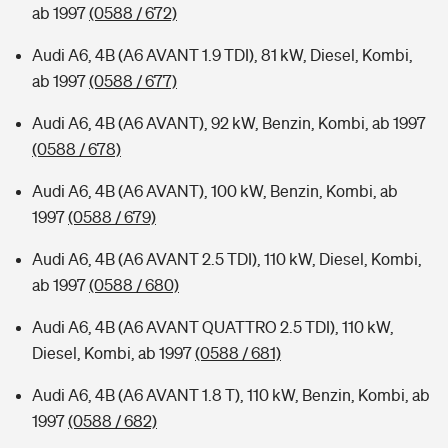
ab 1997
(0588 / 672)
Audi A6, 4B (A6 AVANT 1.9 TDI), 81 kW, Diesel, Kombi,
ab 1997
(0588 / 677)
Audi A6, 4B (A6 AVANT), 92 kW, Benzin, Kombi, ab 1997
(0588 / 678)
Audi A6, 4B (A6 AVANT), 100 kW, Benzin, Kombi, ab
1997
(0588 / 679)
Audi A6, 4B (A6 AVANT 2.5 TDI), 110 kW, Diesel, Kombi,
ab 1997
(0588 / 680)
Audi A6, 4B (A6 AVANT QUATTRO 2.5 TDI), 110 kW,
Diesel, Kombi, ab 1997
(0588 / 681)
Audi A6, 4B (A6 AVANT 1.8 T), 110 kW, Benzin, Kombi, ab
1997
(0588 / 682)