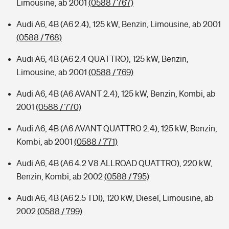
Limousine, ab 2001
(0588 / 767)
Audi A6, 4B (A6 2.4), 125 kW, Benzin, Limousine, ab 2001
(0588 / 768)
Audi A6, 4B (A6 2.4 QUATTRO), 125 kW, Benzin,
Limousine, ab 2001
(0588 / 769)
Audi A6, 4B (A6 AVANT 2.4), 125 kW, Benzin, Kombi, ab
2001
(0588 / 770)
Audi A6, 4B (A6 AVANT QUATTRO 2.4), 125 kW, Benzin,
Kombi, ab 2001
(0588 / 771)
Audi A6, 4B (A6 4.2 V8 ALLROAD QUATTRO), 220 kW,
Benzin, Kombi, ab 2002
(0588 / 795)
Audi A6, 4B (A6 2.5 TDI), 120 kW, Diesel, Limousine, ab
2002
(0588 / 799)