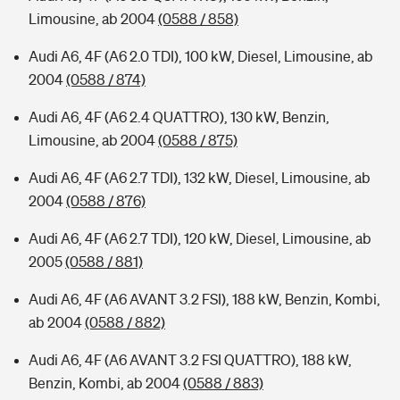
Limousine, ab 2004
(0588 / 858)
Audi A6, 4F (A6 2.0 TDI), 100 kW, Diesel, Limousine, ab
2004
(0588 / 874)
Audi A6, 4F (A6 2.4 QUATTRO), 130 kW, Benzin,
Limousine, ab 2004
(0588 / 875)
Audi A6, 4F (A6 2.7 TDI), 132 kW, Diesel, Limousine, ab
2004
(0588 / 876)
Audi A6, 4F (A6 2.7 TDI), 120 kW, Diesel, Limousine, ab
2005
(0588 / 881)
Audi A6, 4F (A6 AVANT 3.2 FSI), 188 kW, Benzin, Kombi,
ab 2004
(0588 / 882)
Audi A6, 4F (A6 AVANT 3.2 FSI QUATTRO), 188 kW,
Benzin, Kombi, ab 2004
(0588 / 883)