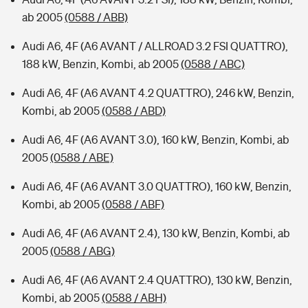
ab 2005
(0588 / ABB)
Audi A6, 4F (A6 AVANT / ALLROAD 3.2 FSI QUATTRO),
188 kW, Benzin, Kombi, ab 2005
(0588 / ABC)
Audi A6, 4F (A6 AVANT 4.2 QUATTRO), 246 kW, Benzin,
Kombi, ab 2005
(0588 / ABD)
Audi A6, 4F (A6 AVANT 3.0), 160 kW, Benzin, Kombi, ab
2005
(0588 / ABE)
Audi A6, 4F (A6 AVANT 3.0 QUATTRO), 160 kW, Benzin,
Kombi, ab 2005
(0588 / ABF)
Audi A6, 4F (A6 AVANT 2.4), 130 kW, Benzin, Kombi, ab
2005
(0588 / ABG)
Audi A6, 4F (A6 AVANT 2.4 QUATTRO), 130 kW, Benzin,
Kombi, ab 2005
(0588 / ABH)