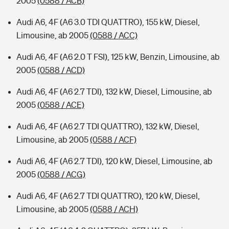
2005
(0588 / ACB)
Audi A6, 4F (A6 3.0 TDI QUATTRO), 155 kW, Diesel,
Limousine, ab 2005
(0588 / ACC)
Audi A6, 4F (A6 2.0 T FSI), 125 kW, Benzin, Limousine, ab
2005
(0588 / ACD)
Audi A6, 4F (A6 2.7 TDI), 132 kW, Diesel, Limousine, ab
2005
(0588 / ACE)
Audi A6, 4F (A6 2.7 TDI QUATTRO), 132 kW, Diesel,
Limousine, ab 2005
(0588 / ACF)
Audi A6, 4F (A6 2.7 TDI), 120 kW, Diesel, Limousine, ab
2005
(0588 / ACG)
Audi A6, 4F (A6 2.7 TDI QUATTRO), 120 kW, Diesel,
Limousine, ab 2005
(0588 / ACH)