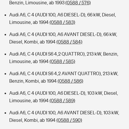
Benzin, Limousine, ab 1993
(0588 / 576)
Audi A6, C 4 (AUDI 100, A6 DIESEL-D), 66 kW, Diesel,
Limousine, ab 1994
(0588 / 583)
Audi A6, C 4 (AUDI 100, A6 AVANT DIESEL-D), 66 kW,
Diesel, Kombi, ab 1994
(0588 / 584)
Audi A6, C 4 (AUDI S6 4,2 QUATTRO), 213 kW, Benzin,
Limousine, ab 1994
(0588 / 585)
Audi A6, C 4 (AUDI S6 4,2 AVANT QUATTRO), 213 kW,
Benzin, Kombi, ab 1994
(0588 / 586)
Audi A6, C 4 (AUDI 100, A6 DIESEL-D), 103 kW, Diesel,
Limousine, ab 1994
(0588 / 589)
Audi A6, C 4 (AUDI 100, A6 AVANT DIESEL-D), 103 kW,
Diesel, Kombi, ab 1994
(0588 / 590)