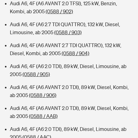
Audi A6, 4F (A6 AVANT 2.0 TFSI), 125 kW, Benzin,
Kombi, ab 2005
(0588 / 902)
Audi A6, 4F (A6 2.7 TDI QUATTRO), 132 kW, Diesel,
Limousine, ab 2005
(0588 / 903)
Audi A6, 4F (A6 AVANT 2.7 TDI QUATTRO), 132 kW,
Diesel, Kombi, ab 2005
(0588 / 904)
Audi A6, 4F (A6 2.0 TDI), 89 kW, Diesel, Limousine, ab
2005
(0588 / 905)
Audi A6, 4F (A6 AVANT 2.0 TDI), 89 kW, Diesel, Kombi,
ab 2005
(0588 / 906)
Audi A6, 4F (A6 AVANT 2.0 TDI), 89 kW, Diesel, Kombi,
ab 2005
(0588 / AAB)
Audi A6, 4F (A6 2.0 TDI), 89 kW, Diesel, Limousine, ab
2005
(0588 / AAC)