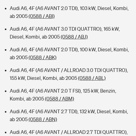
Audi A6, 4F (A6 AVANT 2.0 TDI), 103 kW, Diesel, Kombi,
ab 2005
(0588 / ABI)
Audi A6, 4F (A6 AVANT 3.0 TDI QUATTRO), 165 kW,
Diesel, Kombi, ab 2005
(0588 / ABJ)
Audi A6, 4F (A6 AVANT 2.0 TDI), 100 kW, Diesel, Kombi,
ab 2005
(0588 / ABK)
Audi A6, 4F (A6 AVANT / ALLROAD 3.0 TDI QUATTRO),
155 kW, Diesel, Kombi, ab 2005
(0588 / ABL)
Audi A6, 4F (A6 AVANT 2.0 T FSI), 125 kW, Benzin,
Kombi, ab 2005
(0588 / ABM)
Audi A6, 4F (A6 AVANT 2.7 TDI), 132 kW, Diesel, Kombi,
ab 2005
(0588 / ABN)
Audi A6, 4F (A6 AVANT / ALLROAD 2.7 TDI QUATTRO),