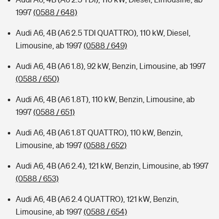
1997
(0588 / 648)
Audi A6, 4B (A6 2.5 TDI QUATTRO), 110 kW, Diesel,
Limousine, ab 1997
(0588 / 649)
Audi A6, 4B (A6 1.8), 92 kW, Benzin, Limousine, ab 1997
(0588 / 650)
Audi A6, 4B (A6 1.8T), 110 kW, Benzin, Limousine, ab
1997
(0588 / 651)
Audi A6, 4B (A6 1.8T QUATTRO), 110 kW, Benzin,
Limousine, ab 1997
(0588 / 652)
Audi A6, 4B (A6 2.4), 121 kW, Benzin, Limousine, ab 1997
(0588 / 653)
Audi A6, 4B (A6 2.4 QUATTRO), 121 kW, Benzin,
Limousine, ab 1997
(0588 / 654)