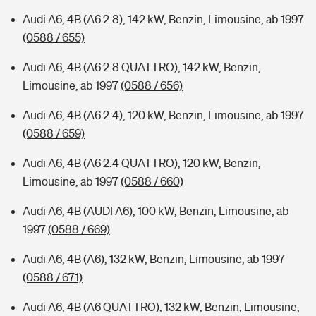
Audi A6, 4B (A6 2.8), 142 kW, Benzin, Limousine, ab 1997
(0588 / 655)
Audi A6, 4B (A6 2.8 QUATTRO), 142 kW, Benzin,
Limousine, ab 1997
(0588 / 656)
Audi A6, 4B (A6 2.4), 120 kW, Benzin, Limousine, ab 1997
(0588 / 659)
Audi A6, 4B (A6 2.4 QUATTRO), 120 kW, Benzin,
Limousine, ab 1997
(0588 / 660)
Audi A6, 4B (AUDI A6), 100 kW, Benzin, Limousine, ab
1997
(0588 / 669)
Audi A6, 4B (A6), 132 kW, Benzin, Limousine, ab 1997
(0588 / 671)
Audi A6, 4B (A6 QUATTRO), 132 kW, Benzin, Limousine,