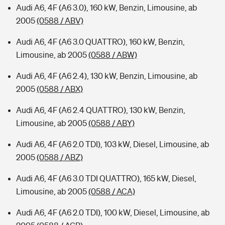
Audi A6, 4F (A6 3.0), 160 kW, Benzin, Limousine, ab
2005
(0588 / ABV)
Audi A6, 4F (A6 3.0 QUATTRO), 160 kW, Benzin,
Limousine, ab 2005
(0588 / ABW)
Audi A6, 4F (A6 2.4), 130 kW, Benzin, Limousine, ab
2005
(0588 / ABX)
Audi A6, 4F (A6 2.4 QUATTRO), 130 kW, Benzin,
Limousine, ab 2005
(0588 / ABY)
Audi A6, 4F (A6 2.0 TDI), 103 kW, Diesel, Limousine, ab
2005
(0588 / ABZ)
Audi A6, 4F (A6 3.0 TDI QUATTRO), 165 kW, Diesel,
Limousine, ab 2005
(0588 / ACA)
Audi A6, 4F (A6 2.0 TDI), 100 kW, Diesel, Limousine, ab