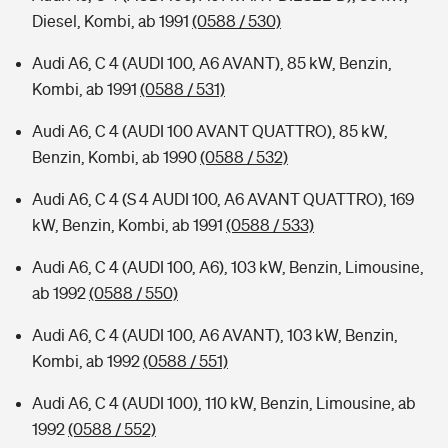
Diesel, Kombi, ab 1991
(0588 / 530)
Audi A6, C 4 (AUDI 100, A6 AVANT), 85 kW, Benzin,
Kombi, ab 1991
(0588 / 531)
Audi A6, C 4 (AUDI 100 AVANT QUATTRO), 85 kW,
Benzin, Kombi, ab 1990
(0588 / 532)
Audi A6, C 4 (S 4 AUDI 100, A6 AVANT QUATTRO), 169
kW, Benzin, Kombi, ab 1991
(0588 / 533)
Audi A6, C 4 (AUDI 100, A6), 103 kW, Benzin, Limousine,
ab 1992
(0588 / 550)
Audi A6, C 4 (AUDI 100, A6 AVANT), 103 kW, Benzin,
Kombi, ab 1992
(0588 / 551)
Audi A6, C 4 (AUDI 100), 110 kW, Benzin, Limousine, ab
1992
(0588 / 552)