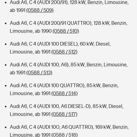
Audi A6, C 4 (AUDI 200/91), 128 kW, Benzin, Limousine,
ab 1991
(0588 / 509)
Audi A6, C 4 (AUDI 200/91 QUATTRO), 128 kW, Benzin,
Limousine, ab 1990
(0588 / 510)
Audi A6, C 4 (AUDI 100 DIESEL), 60 kW, Diesel,
Limousine, ab 1991
(0588 / 512)
Audi A6, C 4 (AUDI 100, A6), 85 kW, Benzin, Limousine,
ab 1991
(0588 / 513)
Audi A6, C 4 (AUDI 100 QUATTRO), 85 kW, Benzin,
Limousine, ab 1991
(0588 / 514)
Audi A6, C 4 (AUDI 100, A6 DIESEL-D), 85 kW, Diesel,
Limousine, ab 1991
(0588 / 517)
Audi A6, C 4 (AUDI 10O, A6 QUATTRO), 169 kW, Benzin,
Limousine, ab 1991
(0588 / 518)