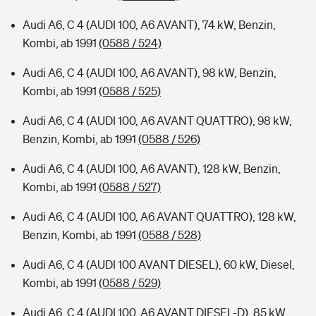
Audi A6, C 4 (AUDI 100, A6 AVANT), 74 kW, Benzin,
Kombi, ab 1991
(0588 / 524)
Audi A6, C 4 (AUDI 100, A6 AVANT), 98 kW, Benzin,
Kombi, ab 1991
(0588 / 525)
Audi A6, C 4 (AUDI 100, A6 AVANT QUATTRO), 98 kW,
Benzin, Kombi, ab 1991
(0588 / 526)
Audi A6, C 4 (AUDI 100, A6 AVANT), 128 kW, Benzin,
Kombi, ab 1991
(0588 / 527)
Audi A6, C 4 (AUDI 100, A6 AVANT QUATTRO), 128 kW,
Benzin, Kombi, ab 1991
(0588 / 528)
Audi A6, C 4 (AUDI 100 AVANT DIESEL), 60 kW, Diesel,
Kombi, ab 1991
(0588 / 529)
Audi A6, C 4 (AUDI 100, A6 AVANT DIESEL-D), 85 kW,