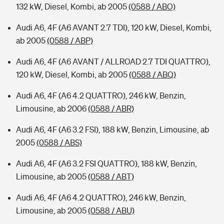
132 kW, Diesel, Kombi, ab 2005
(0588 / ABO)
Audi A6, 4F (A6 AVANT 2.7 TDI), 120 kW, Diesel, Kombi,
ab 2005
(0588 / ABP)
Audi A6, 4F (A6 AVANT / ALLROAD 2.7 TDI QUATTRO),
120 kW, Diesel, Kombi, ab 2005
(0588 / ABQ)
Audi A6, 4F (A6 4.2 QUATTRO), 246 kW, Benzin,
Limousine, ab 2006
(0588 / ABR)
Audi A6, 4F (A6 3.2 FSI), 188 kW, Benzin, Limousine, ab
2005
(0588 / ABS)
Audi A6, 4F (A6 3.2 FSI QUATTRO), 188 kW, Benzin,
Limousine, ab 2005
(0588 / ABT)
Audi A6, 4F (A6 4.2 QUATTRO), 246 kW, Benzin,
Limousine, ab 2005
(0588 / ABU)