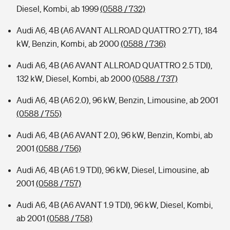
Diesel, Kombi, ab 1999
(0588 / 732)
Audi A6, 4B (A6 AVANT ALLROAD QUATTRO 2.7T), 184
kW, Benzin, Kombi, ab 2000
(0588 / 736)
Audi A6, 4B (A6 AVANT ALLROAD QUATTRO 2.5 TDI),
132 kW, Diesel, Kombi, ab 2000
(0588 / 737)
Audi A6, 4B (A6 2.0), 96 kW, Benzin, Limousine, ab 2001
(0588 / 755)
Audi A6, 4B (A6 AVANT 2.0), 96 kW, Benzin, Kombi, ab
2001
(0588 / 756)
Audi A6, 4B (A6 1.9 TDI), 96 kW, Diesel, Limousine, ab
2001
(0588 / 757)
Audi A6, 4B (A6 AVANT 1.9 TDI), 96 kW, Diesel, Kombi,
ab 2001
(0588 / 758)