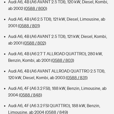
Audi A6, 4B (A6 AVANT 2.5 TDI), 120 kW, Diesel, Kombi,
ab 2002
(0588 / 800)
Audi A6, 4B (A6 2.5 TDI), 121 kW, Diesel, Limousine, ab
2001
(0588 / 801)
Audi A6, 4B (A6 AVANT 2.5 TDI), 121 kW, Diesel, Kombi,
ab 2001
(0588 / 802)
Audi A6, 4B (A6 2.7 T ALLROAD QUATTRO), 280 kW,
Benzin, Kombi, ab 2001
(0588 / 803)
Audi A6, 4B (A6 AVANT ALLROAD QUATTRO 2.5 TDI),
120 kW, Diesel, Kombi, ab 2003
(0588 / 831)
Audi A6, 4F (A6 3.2 FSI), 188 kW, Benzin, Limousine, ab
2004
(0588 / 848)
Audi A6, 4F (A6 3.2 FSI QUATTRO), 188 kW, Benzin,
Limousine, ab 2004
(0588 / 849)