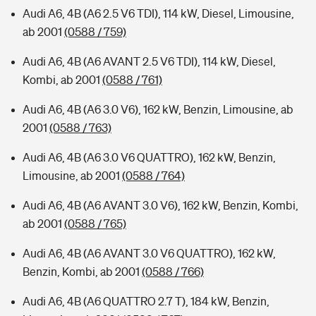
Audi A6, 4B (A6 2.5 V6 TDI), 114 kW, Diesel, Limousine,
ab 2001
(0588 / 759)
Audi A6, 4B (A6 AVANT 2.5 V6 TDI), 114 kW, Diesel,
Kombi, ab 2001
(0588 / 761)
Audi A6, 4B (A6 3.0 V6), 162 kW, Benzin, Limousine, ab
2001
(0588 / 763)
Audi A6, 4B (A6 3.0 V6 QUATTRO), 162 kW, Benzin,
Limousine, ab 2001
(0588 / 764)
Audi A6, 4B (A6 AVANT 3.0 V6), 162 kW, Benzin, Kombi,
ab 2001
(0588 / 765)
Audi A6, 4B (A6 AVANT 3.0 V6 QUATTRO), 162 kW,
Benzin, Kombi, ab 2001
(0588 / 766)
Audi A6, 4B (A6 QUATTRO 2.7 T), 184 kW, Benzin,