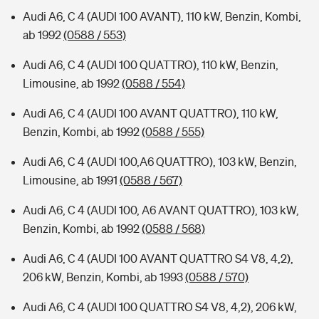
Audi A6, C 4 (AUDI 100 AVANT), 110 kW, Benzin, Kombi,
ab 1992
(0588 / 553)
Audi A6, C 4 (AUDI 100 QUATTRO), 110 kW, Benzin,
Limousine, ab 1992
(0588 / 554)
Audi A6, C 4 (AUDI 100 AVANT QUATTRO), 110 kW,
Benzin, Kombi, ab 1992
(0588 / 555)
Audi A6, C 4 (AUDI 100,A6 QUATTRO), 103 kW, Benzin,
Limousine, ab 1991
(0588 / 567)
Audi A6, C 4 (AUDI 100, A6 AVANT QUATTRO), 103 kW,
Benzin, Kombi, ab 1992
(0588 / 568)
Audi A6, C 4 (AUDI 100 AVANT QUATTRO S4 V8, 4,2),
206 kW, Benzin, Kombi, ab 1993
(0588 / 570)
Audi A6, C 4 (AUDI 100 QUATTRO S4 V8, 4,2), 206 kW,