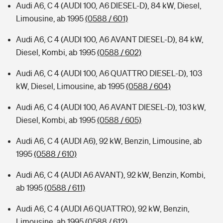
Audi A6, C 4 (AUDI 100, A6 DIESEL-D), 84 kW, Diesel,
Limousine, ab 1995
(0588 / 601)
Audi A6, C 4 (AUDI 100, A6 AVANT DIESEL-D), 84 kW,
Diesel, Kombi, ab 1995
(0588 / 602)
Audi A6, C 4 (AUDI 100, A6 QUATTRO DIESEL-D), 103
kW, Diesel, Limousine, ab 1995
(0588 / 604)
Audi A6, C 4 (AUDI 100, A6 AVANT DIESEL-D), 103 kW,
Diesel, Kombi, ab 1995
(0588 / 605)
Audi A6, C 4 (AUDI A6), 92 kW, Benzin, Limousine, ab
1995
(0588 / 610)
Audi A6, C 4 (AUDI A6 AVANT), 92 kW, Benzin, Kombi,
ab 1995
(0588 / 611)
Audi A6, C 4 (AUDI A6 QUATTRO), 92 kW, Benzin,
Limousine, ab 1995
(0588 / 612)