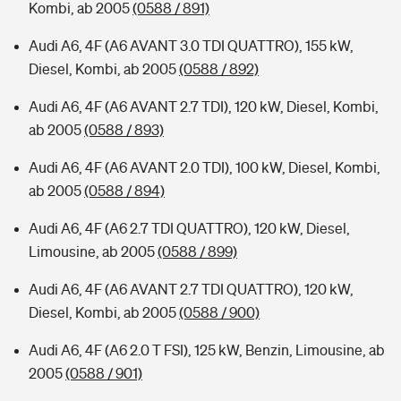
Kombi, ab 2005
(0588 / 891)
Audi A6, 4F (A6 AVANT 3.0 TDI QUATTRO), 155 kW,
Diesel, Kombi, ab 2005
(0588 / 892)
Audi A6, 4F (A6 AVANT 2.7 TDI), 120 kW, Diesel, Kombi,
ab 2005
(0588 / 893)
Audi A6, 4F (A6 AVANT 2.0 TDI), 100 kW, Diesel, Kombi,
ab 2005
(0588 / 894)
Audi A6, 4F (A6 2.7 TDI QUATTRO), 120 kW, Diesel,
Limousine, ab 2005
(0588 / 899)
Audi A6, 4F (A6 AVANT 2.7 TDI QUATTRO), 120 kW,
Diesel, Kombi, ab 2005
(0588 / 900)
Audi A6, 4F (A6 2.0 T FSI), 125 kW, Benzin, Limousine, ab
2005
(0588 / 901)