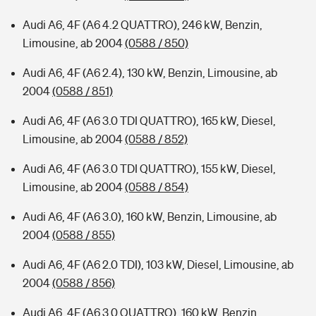
Audi A6, 4F (A6 4.2 QUATTRO), 246 kW, Benzin,
Limousine, ab 2004
(0588 / 850)
Audi A6, 4F (A6 2.4), 130 kW, Benzin, Limousine, ab
2004
(0588 / 851)
Audi A6, 4F (A6 3.0 TDI QUATTRO), 165 kW, Diesel,
Limousine, ab 2004
(0588 / 852)
Audi A6, 4F (A6 3.0 TDI QUATTRO), 155 kW, Diesel,
Limousine, ab 2004
(0588 / 854)
Audi A6, 4F (A6 3.0), 160 kW, Benzin, Limousine, ab
2004
(0588 / 855)
Audi A6, 4F (A6 2.0 TDI), 103 kW, Diesel, Limousine, ab
2004
(0588 / 856)
Audi A6, 4F (A6 3.0 QUATTRO), 160 kW, Benzin,