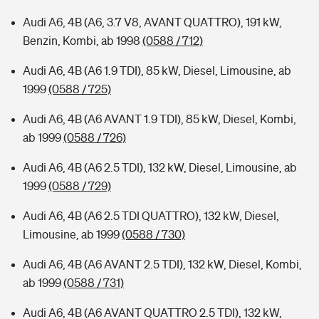
Audi A6, 4B (A6, 3.7 V8, AVANT QUATTRO), 191 kW,
Benzin, Kombi, ab 1998
(0588 / 712)
Audi A6, 4B (A6 1.9 TDI), 85 kW, Diesel, Limousine, ab
1999
(0588 / 725)
Audi A6, 4B (A6 AVANT 1.9 TDI), 85 kW, Diesel, Kombi,
ab 1999
(0588 / 726)
Audi A6, 4B (A6 2.5 TDI), 132 kW, Diesel, Limousine, ab
1999
(0588 / 729)
Audi A6, 4B (A6 2.5 TDI QUATTRO), 132 kW, Diesel,
Limousine, ab 1999
(0588 / 730)
Audi A6, 4B (A6 AVANT 2.5 TDI), 132 kW, Diesel, Kombi,
ab 1999
(0588 / 731)
Audi A6, 4B (A6 AVANT QUATTRO 2.5 TDI), 132 kW,