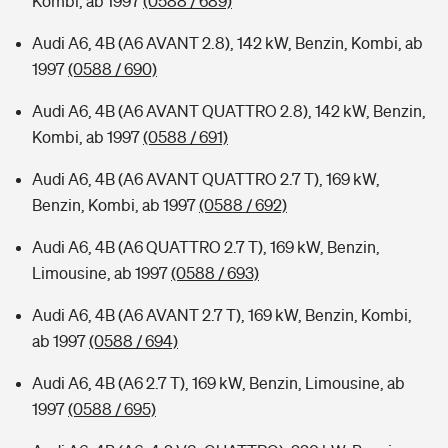
Kombi, ab 1997
(0588 / 689)
Audi A6, 4B (A6 AVANT 2.8), 142 kW, Benzin, Kombi, ab
1997
(0588 / 690)
Audi A6, 4B (A6 AVANT QUATTRO 2.8), 142 kW, Benzin,
Kombi, ab 1997
(0588 / 691)
Audi A6, 4B (A6 AVANT QUATTRO 2.7 T), 169 kW,
Benzin, Kombi, ab 1997
(0588 / 692)
Audi A6, 4B (A6 QUATTRO 2.7 T), 169 kW, Benzin,
Limousine, ab 1997
(0588 / 693)
Audi A6, 4B (A6 AVANT 2.7 T), 169 kW, Benzin, Kombi,
ab 1997
(0588 / 694)
Audi A6, 4B (A6 2.7 T), 169 kW, Benzin, Limousine, ab
1997
(0588 / 695)