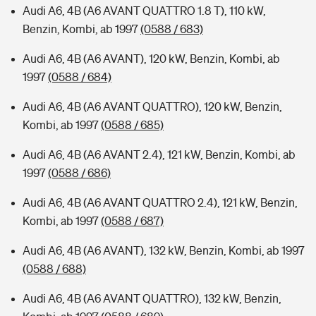
Audi A6, 4B (A6 AVANT QUATTRO 1.8 T), 110 kW,
Benzin, Kombi, ab 1997
(0588 / 683)
Audi A6, 4B (A6 AVANT), 120 kW, Benzin, Kombi, ab
1997
(0588 / 684)
Audi A6, 4B (A6 AVANT QUATTRO), 120 kW, Benzin,
Kombi, ab 1997
(0588 / 685)
Audi A6, 4B (A6 AVANT 2.4), 121 kW, Benzin, Kombi, ab
1997
(0588 / 686)
Audi A6, 4B (A6 AVANT QUATTRO 2.4), 121 kW, Benzin,
Kombi, ab 1997
(0588 / 687)
Audi A6, 4B (A6 AVANT), 132 kW, Benzin, Kombi, ab 1997
(0588 / 688)
Audi A6, 4B (A6 AVANT QUATTRO), 132 kW, Benzin,