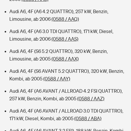
Audi A6, 4F (A6 4.2 QUATTRO), 257 kW, Benzin,
Limousine, ab 2006
(0588 / AAQ)
Audi A6, 4F (A6 3.0 TDI QUATTRO), 171 kW, Diesel,
Limousine, ab 2006
(0588 / AAS)
Audi A6, 4F (S6 5.2 QUATTRO), 320 kW, Benzin,
Limousine, ab 2005
(0588 / AAX)
Audi A6, 4F (S6 AVANT 5.2 QUATTRO), 320 kW, Benzin,
Kombi, ab 2005
(0588 / AAY)
Audi A6, 4F (A6 AVANT / ALLROAD 4.2 FSI QUATTRO),
257 kW, Benzin, Kombi, ab 2005
(0588 / AAZ)
Audi A6, 4F (A6 AVANT / ALLROAD 3.0 TDI QUATTRO),
171 kW, Diesel, Kombi, ab 2005
(0588 / ABA)
Audi A6, 4F (A6 AVANT 3.2 FSI), 188 kW, Benzin, Kombi,