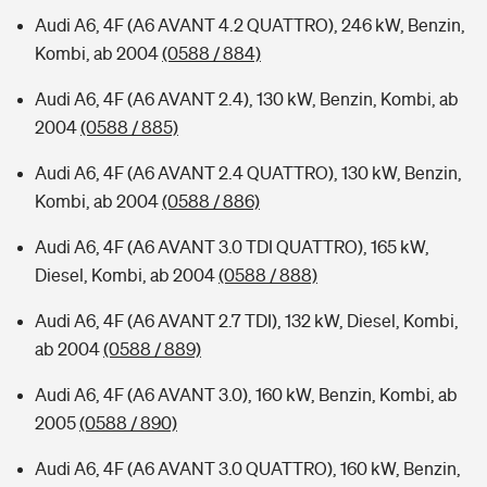
Audi A6, 4F (A6 AVANT 4.2 QUATTRO), 246 kW, Benzin,
Kombi, ab 2004
(0588 / 884)
Audi A6, 4F (A6 AVANT 2.4), 130 kW, Benzin, Kombi, ab
2004
(0588 / 885)
Audi A6, 4F (A6 AVANT 2.4 QUATTRO), 130 kW, Benzin,
Kombi, ab 2004
(0588 / 886)
Audi A6, 4F (A6 AVANT 3.0 TDI QUATTRO), 165 kW,
Diesel, Kombi, ab 2004
(0588 / 888)
Audi A6, 4F (A6 AVANT 2.7 TDI), 132 kW, Diesel, Kombi,
ab 2004
(0588 / 889)
Audi A6, 4F (A6 AVANT 3.0), 160 kW, Benzin, Kombi, ab
2005
(0588 / 890)
Audi A6, 4F (A6 AVANT 3.0 QUATTRO), 160 kW, Benzin,