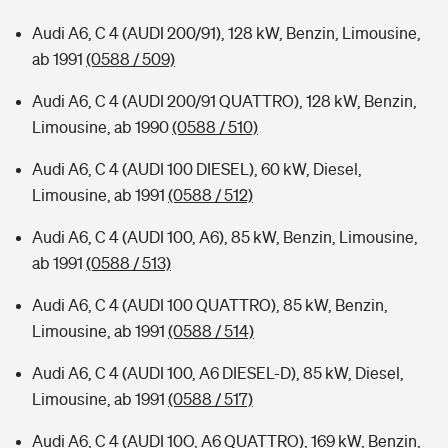
Audi A6, C 4 (AUDI 200/91), 128 kW, Benzin, Limousine,
ab 1991
(0588 / 509)
Audi A6, C 4 (AUDI 200/91 QUATTRO), 128 kW, Benzin,
Limousine, ab 1990
(0588 / 510)
Audi A6, C 4 (AUDI 100 DIESEL), 60 kW, Diesel,
Limousine, ab 1991
(0588 / 512)
Audi A6, C 4 (AUDI 100, A6), 85 kW, Benzin, Limousine,
ab 1991
(0588 / 513)
Audi A6, C 4 (AUDI 100 QUATTRO), 85 kW, Benzin,
Limousine, ab 1991
(0588 / 514)
Audi A6, C 4 (AUDI 100, A6 DIESEL-D), 85 kW, Diesel,
Limousine, ab 1991
(0588 / 517)
Audi A6, C 4 (AUDI 10O, A6 QUATTRO), 169 kW, Benzin,