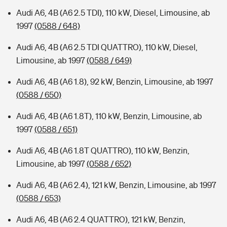
Audi A6, 4B (A6 2.5 TDI), 110 kW, Diesel, Limousine, ab
1997
(0588 / 648)
Audi A6, 4B (A6 2.5 TDI QUATTRO), 110 kW, Diesel,
Limousine, ab 1997
(0588 / 649)
Audi A6, 4B (A6 1.8), 92 kW, Benzin, Limousine, ab 1997
(0588 / 650)
Audi A6, 4B (A6 1.8T), 110 kW, Benzin, Limousine, ab
1997
(0588 / 651)
Audi A6, 4B (A6 1.8T QUATTRO), 110 kW, Benzin,
Limousine, ab 1997
(0588 / 652)
Audi A6, 4B (A6 2.4), 121 kW, Benzin, Limousine, ab 1997
(0588 / 653)
Audi A6, 4B (A6 2.4 QUATTRO), 121 kW, Benzin,