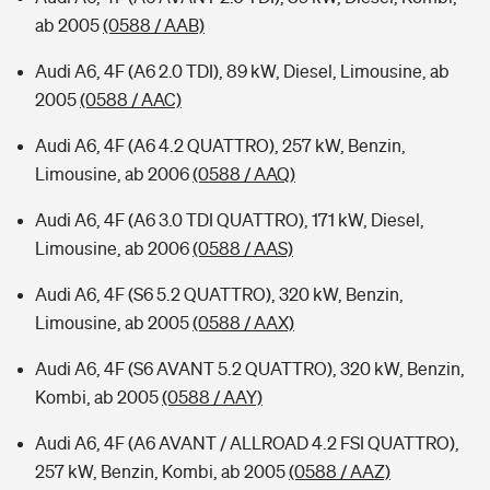
ab 2005
(0588 / AAB)
Audi A6, 4F (A6 2.0 TDI), 89 kW, Diesel, Limousine, ab
2005
(0588 / AAC)
Audi A6, 4F (A6 4.2 QUATTRO), 257 kW, Benzin,
Limousine, ab 2006
(0588 / AAQ)
Audi A6, 4F (A6 3.0 TDI QUATTRO), 171 kW, Diesel,
Limousine, ab 2006
(0588 / AAS)
Audi A6, 4F (S6 5.2 QUATTRO), 320 kW, Benzin,
Limousine, ab 2005
(0588 / AAX)
Audi A6, 4F (S6 AVANT 5.2 QUATTRO), 320 kW, Benzin,
Kombi, ab 2005
(0588 / AAY)
Audi A6, 4F (A6 AVANT / ALLROAD 4.2 FSI QUATTRO),
257 kW, Benzin, Kombi, ab 2005
(0588 / AAZ)