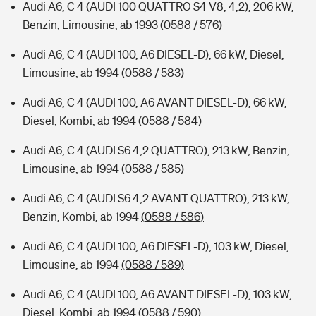
Audi A6, C 4 (AUDI 100 QUATTRO S4 V8, 4,2), 206 kW,
Benzin, Limousine, ab 1993
(0588 / 576)
Audi A6, C 4 (AUDI 100, A6 DIESEL-D), 66 kW, Diesel,
Limousine, ab 1994
(0588 / 583)
Audi A6, C 4 (AUDI 100, A6 AVANT DIESEL-D), 66 kW,
Diesel, Kombi, ab 1994
(0588 / 584)
Audi A6, C 4 (AUDI S6 4,2 QUATTRO), 213 kW, Benzin,
Limousine, ab 1994
(0588 / 585)
Audi A6, C 4 (AUDI S6 4,2 AVANT QUATTRO), 213 kW,
Benzin, Kombi, ab 1994
(0588 / 586)
Audi A6, C 4 (AUDI 100, A6 DIESEL-D), 103 kW, Diesel,
Limousine, ab 1994
(0588 / 589)
Audi A6, C 4 (AUDI 100, A6 AVANT DIESEL-D), 103 kW,
Diesel, Kombi, ab 1994
(0588 / 590)