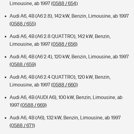
Limousine, ab 1997
(0588 / 654)
Audi A6, 4B (A6 2.8), 142 kW, Benzin, Limousine, ab 1997
(0588 / 655)
Audi A6, 4B (A6 2.8 QUATTRO), 142 kW, Benzin,
Limousine, ab 1997
(0588 / 656)
Audi A6, 4B (A6 2.4), 120 kW, Benzin, Limousine, ab 1997
(0588 / 659)
Audi A6, 4B (A6 2.4 QUATTRO), 120 kW, Benzin,
Limousine, ab 1997
(0588 / 660)
Audi A6, 4B (AUDI A6), 100 kW, Benzin, Limousine, ab
1997
(0588 / 669)
Audi A6, 4B (A6), 132 kW, Benzin, Limousine, ab 1997
(0588 / 671)