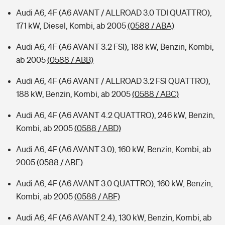
Audi A6, 4F (A6 AVANT / ALLROAD 3.0 TDI QUATTRO),
171 kW, Diesel, Kombi, ab 2005
(0588 / ABA)
Audi A6, 4F (A6 AVANT 3.2 FSI), 188 kW, Benzin, Kombi,
ab 2005
(0588 / ABB)
Audi A6, 4F (A6 AVANT / ALLROAD 3.2 FSI QUATTRO),
188 kW, Benzin, Kombi, ab 2005
(0588 / ABC)
Audi A6, 4F (A6 AVANT 4.2 QUATTRO), 246 kW, Benzin,
Kombi, ab 2005
(0588 / ABD)
Audi A6, 4F (A6 AVANT 3.0), 160 kW, Benzin, Kombi, ab
2005
(0588 / ABE)
Audi A6, 4F (A6 AVANT 3.0 QUATTRO), 160 kW, Benzin,
Kombi, ab 2005
(0588 / ABF)
Audi A6, 4F (A6 AVANT 2.4), 130 kW, Benzin, Kombi, ab