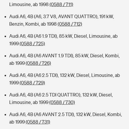
Limousine, ab 1998
(0588 / 711)
Audi A6, 4B (A6, 3.7 V8, AVANT QUATTRO), 191 kW,
Benzin, Kombi, ab 1998
(0588 / 712)
Audi A6, 4B (A6 1.9 TDI), 85 kW, Diesel, Limousine, ab
1999
(0588 / 725)
Audi A6, 4B (A6 AVANT 1.9 TDI), 85 kW, Diesel, Kombi,
ab 1999
(0588 / 726)
Audi A6, 4B (A6 2.5 TDI), 132 kW, Diesel, Limousine, ab
1999
(0588 / 729)
Audi A6, 4B (A6 2.5 TDI QUATTRO), 132 kW, Diesel,
Limousine, ab 1999
(0588 / 730)
Audi A6, 4B (A6 AVANT 2.5 TDI), 132 kW, Diesel, Kombi,
ab 1999
(0588 / 731)