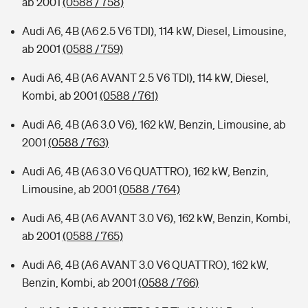
ab 2001
(0588 / 758)
Audi A6, 4B (A6 2.5 V6 TDI), 114 kW, Diesel, Limousine,
ab 2001
(0588 / 759)
Audi A6, 4B (A6 AVANT 2.5 V6 TDI), 114 kW, Diesel,
Kombi, ab 2001
(0588 / 761)
Audi A6, 4B (A6 3.0 V6), 162 kW, Benzin, Limousine, ab
2001
(0588 / 763)
Audi A6, 4B (A6 3.0 V6 QUATTRO), 162 kW, Benzin,
Limousine, ab 2001
(0588 / 764)
Audi A6, 4B (A6 AVANT 3.0 V6), 162 kW, Benzin, Kombi,
ab 2001
(0588 / 765)
Audi A6, 4B (A6 AVANT 3.0 V6 QUATTRO), 162 kW,
Benzin, Kombi, ab 2001
(0588 / 766)