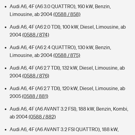
Audi A6, 4F (A6 3.0 QUATTRO), 160 kW, Benzin,
Limousine, ab 2004
(0588 / 858)
Audi A6, 4F (A6 2.0 TDI), 100 kW, Diesel, Limousine, ab
2004
(0588 / 874)
Audi A6, 4F (A6 2.4 QUATTRO), 130 kW, Benzin,
Limousine, ab 2004
(0588 / 875)
Audi A6, 4F (A6 2.7 TDI), 132 kW, Diesel, Limousine, ab
2004
(0588 / 876)
Audi A6, 4F (A6 2.7 TDI), 120 kW, Diesel, Limousine, ab
2005
(0588 / 881)
Audi A6, 4F (A6 AVANT 3.2 FSI), 188 kW, Benzin, Kombi,
ab 2004
(0588 / 882)
Audi A6, 4F (A6 AVANT 3.2 FSI QUATTRO), 188 kW,