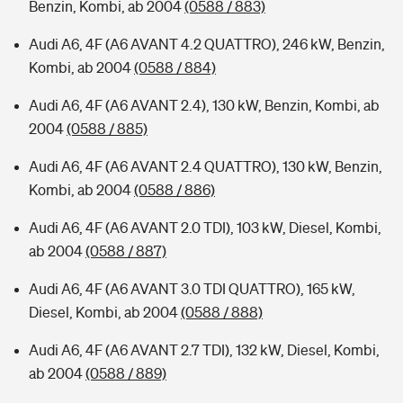
Benzin, Kombi, ab 2004
(0588 / 883)
Audi A6, 4F (A6 AVANT 4.2 QUATTRO), 246 kW, Benzin,
Kombi, ab 2004
(0588 / 884)
Audi A6, 4F (A6 AVANT 2.4), 130 kW, Benzin, Kombi, ab
2004
(0588 / 885)
Audi A6, 4F (A6 AVANT 2.4 QUATTRO), 130 kW, Benzin,
Kombi, ab 2004
(0588 / 886)
Audi A6, 4F (A6 AVANT 2.0 TDI), 103 kW, Diesel, Kombi,
ab 2004
(0588 / 887)
Audi A6, 4F (A6 AVANT 3.0 TDI QUATTRO), 165 kW,
Diesel, Kombi, ab 2004
(0588 / 888)
Audi A6, 4F (A6 AVANT 2.7 TDI), 132 kW, Diesel, Kombi,
ab 2004
(0588 / 889)