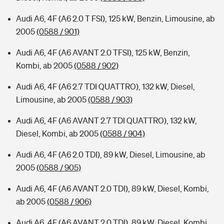
Audi A6, 4F (A6 2.0 T FSI), 125 kW, Benzin, Limousine, ab
2005
(0588 / 901)
Audi A6, 4F (A6 AVANT 2.0 TFSI), 125 kW, Benzin,
Kombi, ab 2005
(0588 / 902)
Audi A6, 4F (A6 2.7 TDI QUATTRO), 132 kW, Diesel,
Limousine, ab 2005
(0588 / 903)
Audi A6, 4F (A6 AVANT 2.7 TDI QUATTRO), 132 kW,
Diesel, Kombi, ab 2005
(0588 / 904)
Audi A6, 4F (A6 2.0 TDI), 89 kW, Diesel, Limousine, ab
2005
(0588 / 905)
Audi A6, 4F (A6 AVANT 2.0 TDI), 89 kW, Diesel, Kombi,
ab 2005
(0588 / 906)
Audi A6, 4F (A6 AVANT 2.0 TDI), 89 kW, Diesel, Kombi,