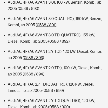
Audi A6, 4F (A6 AVANT 3.0), 160 kW, Benzin, Kombi, ab
2005
(0588 / 890)
Audi A6, 4F (A6 AVANT 3.0 QUATTRO), 160 kW, Benzin,
Kombi, ab 2005
(0588 / 891)
Audi A6, 4F (A6 AVANT 3.0 TDI QUATTRO), 155 kW,
Diesel, Kombi, ab 2005
(0588 / 892)
Audi A6, 4F (A6 AVANT 2.7 TDI), 120 kW, Diesel, Kombi,
ab 2005
(0588 / 893)
Audi A6, 4F (A6 AVANT 2.0 TDI), 100 kW, Diesel, Kombi,
ab 2005
(0588 / 894)
Audi A6, 4F (A6 2.7 TDI QUATTRO), 120 kW, Diesel,
Limousine, ab 2005
(0588 / 899)
Audi A6, 4F (A6 AVANT 2.7 TDI QUATTRO), 120 kW,
Diesel, Kombi, ab 2005
(0588 / 900)