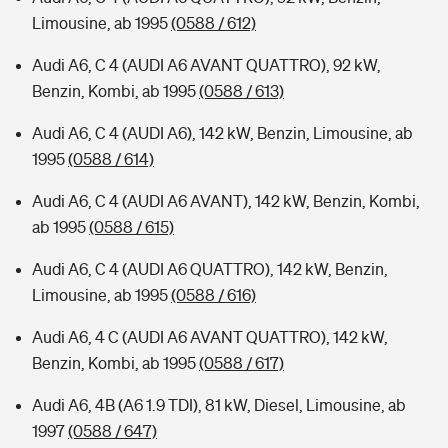
Limousine, ab 1995
(0588 / 612)
Audi A6, C 4 (AUDI A6 AVANT QUATTRO), 92 kW,
Benzin, Kombi, ab 1995
(0588 / 613)
Audi A6, C 4 (AUDI A6), 142 kW, Benzin, Limousine, ab
1995
(0588 / 614)
Audi A6, C 4 (AUDI A6 AVANT), 142 kW, Benzin, Kombi,
ab 1995
(0588 / 615)
Audi A6, C 4 (AUDI A6 QUATTRO), 142 kW, Benzin,
Limousine, ab 1995
(0588 / 616)
Audi A6, 4 C (AUDI A6 AVANT QUATTRO), 142 kW,
Benzin, Kombi, ab 1995
(0588 / 617)
Audi A6, 4B (A6 1.9 TDI), 81 kW, Diesel, Limousine, ab
1997
(0588 / 647)