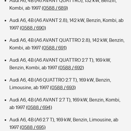
Audi A6, 4B (A6 AVANT QUATTRO), 132 kW, Benzin,
Kombi, ab 1997
(0588 / 689)
Audi A6, 4B (A6 AVANT 2.8), 142 kW, Benzin, Kombi, ab
1997
(0588 / 690)
Audi A6, 4B (A6 AVANT QUATTRO 2.8), 142 kW, Benzin,
Kombi, ab 1997
(0588 / 691)
Audi A6, 4B (A6 AVANT QUATTRO 2.7 T), 169 kW,
Benzin, Kombi, ab 1997
(0588 / 692)
Audi A6, 4B (A6 QUATTRO 2.7 T), 169 kW, Benzin,
Limousine, ab 1997
(0588 / 693)
Audi A6, 4B (A6 AVANT 2.7 T), 169 kW, Benzin, Kombi,
ab 1997
(0588 / 694)
Audi A6, 4B (A6 2.7 T), 169 kW, Benzin, Limousine, ab
1997
(0588 / 695)