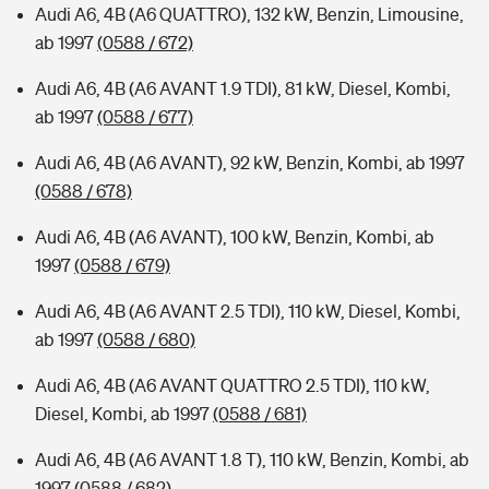
Audi A6, 4B (A6 QUATTRO), 132 kW, Benzin, Limousine,
ab 1997
(0588 / 672)
Audi A6, 4B (A6 AVANT 1.9 TDI), 81 kW, Diesel, Kombi,
ab 1997
(0588 / 677)
Audi A6, 4B (A6 AVANT), 92 kW, Benzin, Kombi, ab 1997
(0588 / 678)
Audi A6, 4B (A6 AVANT), 100 kW, Benzin, Kombi, ab
1997
(0588 / 679)
Audi A6, 4B (A6 AVANT 2.5 TDI), 110 kW, Diesel, Kombi,
ab 1997
(0588 / 680)
Audi A6, 4B (A6 AVANT QUATTRO 2.5 TDI), 110 kW,
Diesel, Kombi, ab 1997
(0588 / 681)
Audi A6, 4B (A6 AVANT 1.8 T), 110 kW, Benzin, Kombi, ab
1997
(0588 / 682)