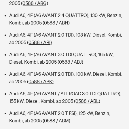
2005
(0588 / ABG)
Audi A6, 4F (A6 AVANT 2.4 QUATTRO), 130 kW, Benzin,
Kombi, ab 2005
(0588 / ABH)
Audi A6, 4F (A6 AVANT 2.0 TDI), 103 kW, Diesel, Kombi,
ab 2005
(0588 / ABI)
Audi A6, 4F (A6 AVANT 3.0 TDI QUATTRO), 165 kW,
Diesel, Kombi, ab 2005
(0588 / ABJ)
Audi A6, 4F (A6 AVANT 2.0 TDI), 100 kW, Diesel, Kombi,
ab 2005
(0588 / ABK)
Audi A6, 4F (A6 AVANT / ALLROAD 3.0 TDI QUATTRO),
155 kW, Diesel, Kombi, ab 2005
(0588 / ABL)
Audi A6, 4F (A6 AVANT 2.0 T FSI), 125 kW, Benzin,
Kombi, ab 2005
(0588 / ABM)