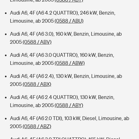
Audi A6, 4F (A6 4.2 QUATTRO), 246 kW, Benzin,
Limousine, ab 2005
(0588 / ABU)
Audi A6, 4F (A6 3.0), 160 kW, Benzin, Limousine, ab
2005
(0588 / ABV)
Audi A6, 4F (A6 3.0 QUATTRO), 160 kW, Benzin,
Limousine, ab 2005
(0588 / ABW)
Audi A6, 4F (A6 2.4), 130 kW, Benzin, Limousine, ab
2005
(0588 / ABX)
Audi A6, 4F (A6 2.4 QUATTRO), 130 kW, Benzin,
Limousine, ab 2005
(0588 / ABY)
Audi A6, 4F (A6 2.0 TDI), 103 kW, Diesel, Limousine, ab
2005
(0588 / ABZ)