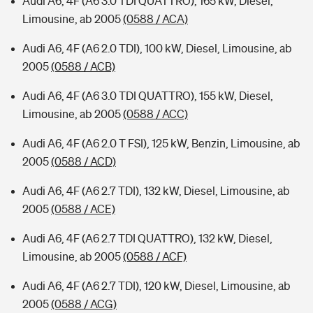
Audi A6, 4F (A6 3.0 TDI QUATTRO), 165 kW, Diesel,
Limousine, ab 2005
(0588 / ACA)
Audi A6, 4F (A6 2.0 TDI), 100 kW, Diesel, Limousine, ab
2005
(0588 / ACB)
Audi A6, 4F (A6 3.0 TDI QUATTRO), 155 kW, Diesel,
Limousine, ab 2005
(0588 / ACC)
Audi A6, 4F (A6 2.0 T FSI), 125 kW, Benzin, Limousine, ab
2005
(0588 / ACD)
Audi A6, 4F (A6 2.7 TDI), 132 kW, Diesel, Limousine, ab
2005
(0588 / ACE)
Audi A6, 4F (A6 2.7 TDI QUATTRO), 132 kW, Diesel,
Limousine, ab 2005
(0588 / ACF)
Audi A6, 4F (A6 2.7 TDI), 120 kW, Diesel, Limousine, ab
2005
(0588 / ACG)