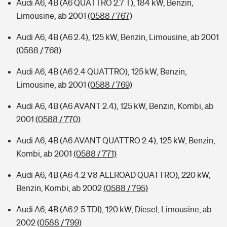
Audi A6, 4B (A6 QUATTRO 2.7 T), 184 kW, Benzin,
Limousine, ab 2001
(0588 / 767)
Audi A6, 4B (A6 2.4), 125 kW, Benzin, Limousine, ab 2001
(0588 / 768)
Audi A6, 4B (A6 2.4 QUATTRO), 125 kW, Benzin,
Limousine, ab 2001
(0588 / 769)
Audi A6, 4B (A6 AVANT 2.4), 125 kW, Benzin, Kombi, ab
2001
(0588 / 770)
Audi A6, 4B (A6 AVANT QUATTRO 2.4), 125 kW, Benzin,
Kombi, ab 2001
(0588 / 771)
Audi A6, 4B (A6 4.2 V8 ALLROAD QUATTRO), 220 kW,
Benzin, Kombi, ab 2002
(0588 / 795)
Audi A6, 4B (A6 2.5 TDI), 120 kW, Diesel, Limousine, ab
2002
(0588 / 799)