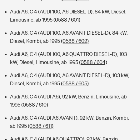
Audi A6, C 4 (AUDI 100, A6 DIESEL-D), 84 kW, Diesel,
Limousine, ab 1995
(0588 / 601)
Audi A6, C 4 (AUDI 100, A6 AVANT DIESEL-D), 84 kW,
Diesel, Kombi, ab 1995
(0588 / 602)
Audi A6, C 4 (AUDI 100, A6 QUATTRO DIESEL-D), 103
kW, Diesel, Limousine, ab 1995
(0588 / 604)
Audi A6, C 4 (AUDI 100, A6 AVANT DIESEL-D), 103 kW,
Diesel, Kombi, ab 1995
(0588 / 605)
Audi A6, C 4 (AUDI A6), 92 kW, Benzin, Limousine, ab
1995
(0588 / 610)
Audi A6, C 4 (AUDI A6 AVANT), 92 kW, Benzin, Kombi,
ab 1995
(0588 / 611)
Audi A6, C 4 (AUDI A6 QUATTRO), 92 kW, Benzin,