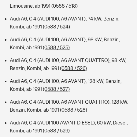
Limousine, ab 1991
(0588 / 518)
Audi A6, C 4 (AUDI 100, A6 AVANT), 74 kW, Benzin,
Kombi, ab 1991
(0588 / 524)
Audi A6, C 4 (AUDI 100, A6 AVANT), 98 kW, Benzin,
Kombi, ab 1991
(0588 / 525)
Audi A6, C 4 (AUDI 100, A6 AVANT QUATTRO), 98 kW,
Benzin, Kombi, ab 1991
(0588 / 526)
Audi A6, C 4 (AUDI 100, A6 AVANT), 128 kW, Benzin,
Kombi, ab 1991
(0588 / 527)
Audi A6, C 4 (AUDI 100, A6 AVANT QUATTRO), 128 kW,
Benzin, Kombi, ab 1991
(0588 / 528)
Audi A6, C 4 (AUDI 100 AVANT DIESEL), 60 kW, Diesel,
Kombi, ab 1991
(0588 / 529)