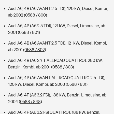
Audi A6, 4B (A6 AVANT 2.5 TDI), 120 kW, Diesel, Kombi,
ab 2002
(0588 / 800)
Audi A6, 4B (A6 2.5 TDI), 121 kW, Diesel, Limousine, ab
2001
(0588 / 801)
Audi A6, 4B (A6 AVANT 2.5 TDI), 121 kW, Diesel, Kombi,
ab 2001
(0588 / 802)
Audi A6, 4B (A6 2.7 T ALLROAD QUATTRO), 280 kW,
Benzin, Kombi, ab 2001
(0588 / 803)
Audi A6, 4B (A6 AVANT ALLROAD QUATTRO 2.5 TDI),
120 kW, Diesel, Kombi, ab 2003
(0588 / 831)
Audi A6, 4F (A6 3.2 FSI), 188 kW, Benzin, Limousine, ab
2004
(0588 / 848)
Audi A6, 4F (A6 3.2 FSI QUATTRO), 188 kW, Benzin,