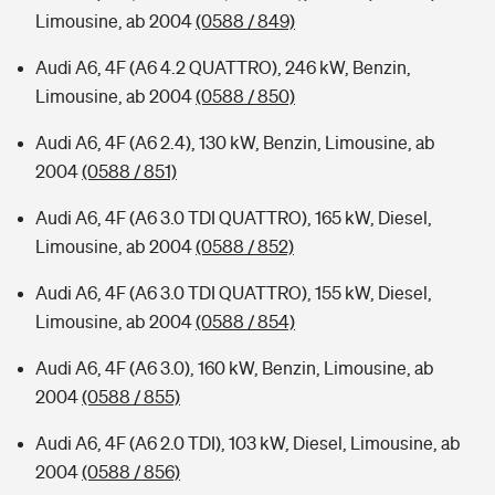
Limousine, ab 2004
(0588 / 849)
Audi A6, 4F (A6 4.2 QUATTRO), 246 kW, Benzin,
Limousine, ab 2004
(0588 / 850)
Audi A6, 4F (A6 2.4), 130 kW, Benzin, Limousine, ab
2004
(0588 / 851)
Audi A6, 4F (A6 3.0 TDI QUATTRO), 165 kW, Diesel,
Limousine, ab 2004
(0588 / 852)
Audi A6, 4F (A6 3.0 TDI QUATTRO), 155 kW, Diesel,
Limousine, ab 2004
(0588 / 854)
Audi A6, 4F (A6 3.0), 160 kW, Benzin, Limousine, ab
2004
(0588 / 855)
Audi A6, 4F (A6 2.0 TDI), 103 kW, Diesel, Limousine, ab
2004
(0588 / 856)