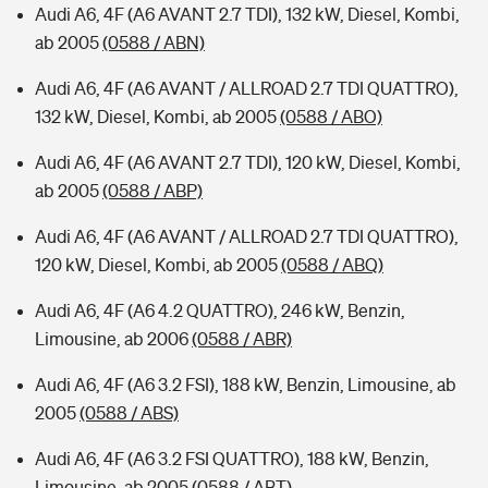
Audi A6, 4F (A6 AVANT 2.7 TDI), 132 kW, Diesel, Kombi,
ab 2005
(0588 / ABN)
Audi A6, 4F (A6 AVANT / ALLROAD 2.7 TDI QUATTRO),
132 kW, Diesel, Kombi, ab 2005
(0588 / ABO)
Audi A6, 4F (A6 AVANT 2.7 TDI), 120 kW, Diesel, Kombi,
ab 2005
(0588 / ABP)
Audi A6, 4F (A6 AVANT / ALLROAD 2.7 TDI QUATTRO),
120 kW, Diesel, Kombi, ab 2005
(0588 / ABQ)
Audi A6, 4F (A6 4.2 QUATTRO), 246 kW, Benzin,
Limousine, ab 2006
(0588 / ABR)
Audi A6, 4F (A6 3.2 FSI), 188 kW, Benzin, Limousine, ab
2005
(0588 / ABS)
Audi A6, 4F (A6 3.2 FSI QUATTRO), 188 kW, Benzin,
Limousine, ab 2005
(0588 / ABT)