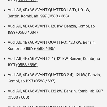
Audi A6, 4B (A6 AVANT QUATTRO 1.8 T), 110 kW,
Benzin, Kombi, ab 1997
(0588 / 683)
Audi A6, 4B (A6 AVANT), 120 kW, Benzin, Kombi, ab
1997
(0588 / 684)
Audi A6, 4B (A6 AVANT QUATTRO), 120 kW, Benzin,
Kombi, ab 1997
(0588 / 685)
Audi A6, 4B (A6 AVANT 2.4), 121 kW, Benzin, Kombi, ab
1997
(0588 / 686)
Audi A6, 4B (A6 AVANT QUATTRO 2.4), 121 kW, Benzin,
Kombi, ab 1997
(0588 / 687)
Audi A6, 4B (A6 AVANT), 132 kW, Benzin, Kombi, ab 1997
(0588 / 688)