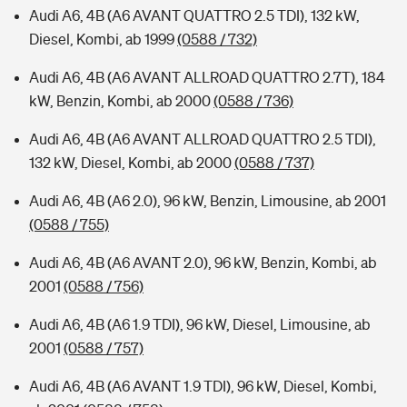
Audi A6, 4B (A6 AVANT QUATTRO 2.5 TDI), 132 kW,
Diesel, Kombi, ab 1999
(0588 / 732)
Audi A6, 4B (A6 AVANT ALLROAD QUATTRO 2.7T), 184
kW, Benzin, Kombi, ab 2000
(0588 / 736)
Audi A6, 4B (A6 AVANT ALLROAD QUATTRO 2.5 TDI),
132 kW, Diesel, Kombi, ab 2000
(0588 / 737)
Audi A6, 4B (A6 2.0), 96 kW, Benzin, Limousine, ab 2001
(0588 / 755)
Audi A6, 4B (A6 AVANT 2.0), 96 kW, Benzin, Kombi, ab
2001
(0588 / 756)
Audi A6, 4B (A6 1.9 TDI), 96 kW, Diesel, Limousine, ab
2001
(0588 / 757)
Audi A6, 4B (A6 AVANT 1.9 TDI), 96 kW, Diesel, Kombi,