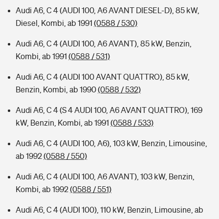
Audi A6, C 4 (AUDI 100, A6 AVANT DIESEL-D), 85 kW,
Diesel, Kombi, ab 1991
(0588 / 530)
Audi A6, C 4 (AUDI 100, A6 AVANT), 85 kW, Benzin,
Kombi, ab 1991
(0588 / 531)
Audi A6, C 4 (AUDI 100 AVANT QUATTRO), 85 kW,
Benzin, Kombi, ab 1990
(0588 / 532)
Audi A6, C 4 (S 4 AUDI 100, A6 AVANT QUATTRO), 169
kW, Benzin, Kombi, ab 1991
(0588 / 533)
Audi A6, C 4 (AUDI 100, A6), 103 kW, Benzin, Limousine,
ab 1992
(0588 / 550)
Audi A6, C 4 (AUDI 100, A6 AVANT), 103 kW, Benzin,
Kombi, ab 1992
(0588 / 551)
Audi A6, C 4 (AUDI 100), 110 kW, Benzin, Limousine, ab