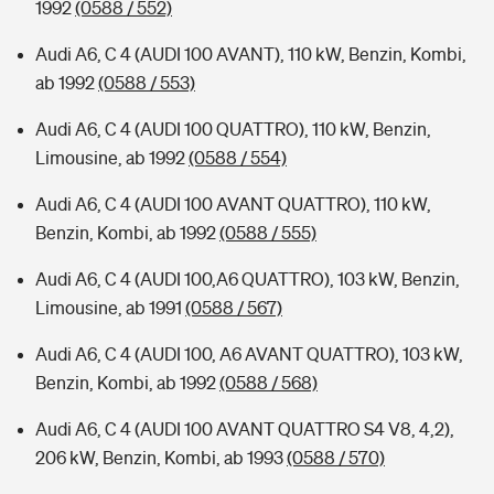
1992
(0588 / 552)
Audi A6, C 4 (AUDI 100 AVANT), 110 kW, Benzin, Kombi,
ab 1992
(0588 / 553)
Audi A6, C 4 (AUDI 100 QUATTRO), 110 kW, Benzin,
Limousine, ab 1992
(0588 / 554)
Audi A6, C 4 (AUDI 100 AVANT QUATTRO), 110 kW,
Benzin, Kombi, ab 1992
(0588 / 555)
Audi A6, C 4 (AUDI 100,A6 QUATTRO), 103 kW, Benzin,
Limousine, ab 1991
(0588 / 567)
Audi A6, C 4 (AUDI 100, A6 AVANT QUATTRO), 103 kW,
Benzin, Kombi, ab 1992
(0588 / 568)
Audi A6, C 4 (AUDI 100 AVANT QUATTRO S4 V8, 4,2),
206 kW, Benzin, Kombi, ab 1993
(0588 / 570)