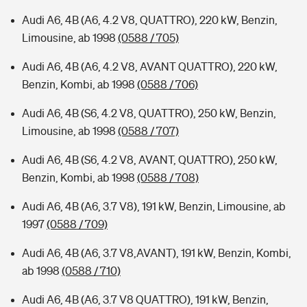
Audi A6, 4B (A6, 4.2 V8, QUATTRO), 220 kW, Benzin,
Limousine, ab 1998
(0588 / 705)
Audi A6, 4B (A6, 4.2 V8, AVANT QUATTRO), 220 kW,
Benzin, Kombi, ab 1998
(0588 / 706)
Audi A6, 4B (S6, 4.2 V8, QUATTRO), 250 kW, Benzin,
Limousine, ab 1998
(0588 / 707)
Audi A6, 4B (S6, 4.2 V8, AVANT, QUATTRO), 250 kW,
Benzin, Kombi, ab 1998
(0588 / 708)
Audi A6, 4B (A6, 3.7 V8), 191 kW, Benzin, Limousine, ab
1997
(0588 / 709)
Audi A6, 4B (A6, 3.7 V8,AVANT), 191 kW, Benzin, Kombi,
ab 1998
(0588 / 710)
Audi A6, 4B (A6, 3.7 V8 QUATTRO), 191 kW, Benzin,