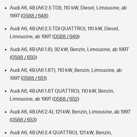
Audi A6, 4B (A6 2.5 TDI), 110 kW, Diesel, Limousine, ab
1997
(0588 / 648)
Audi A6, 4B (A6 2.5 TDI QUATTRO), 110 kW, Diesel,
Limousine, ab 1997
(0588 / 649)
Audi A6, 4B (A6 1.8), 92 kW, Benzin, Limousine, ab 1997
(0588 / 650)
Audi A6, 4B (A6 1.8T), 110 kW, Benzin, Limousine, ab
1997
(0588 / 651)
Audi A6, 4B (A6 1.8T QUATTRO), 110 kW, Benzin,
Limousine, ab 1997
(0588 / 652)
Audi A6, 4B (A6 2.4), 121 kW, Benzin, Limousine, ab 1997
(0588 / 653)
Audi A6, 4B (A6 2.4 QUATTRO), 121 kW, Benzin,