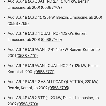
Audi A6, 4B (A6 QUATTRO 2.7 T), 184 kW, Benzin,
Limousine, ab 2001
(0588 / 767)
Audi A6, 4B (A6 2.4), 125 kW, Benzin, Limousine, ab 2001
(0588 / 768)
Audi A6, 4B (A6 2.4 QUATTRO), 125 kW, Benzin,
Limousine, ab 2001
(0588 / 769)
Audi A6, 4B (A6 AVANT 2.4), 125 kW, Benzin, Kombi, ab
2001
(0588 / 770)
Audi A6, 4B (A6 AVANT QUATTRO 2.4), 125 kW, Benzin,
Kombi, ab 2001
(0588 / 771)
Audi A6, 4B (A6 4.2 V8 ALLROAD QUATTRO), 220 kW,
Benzin, Kombi, ab 2002
(0588 / 795)
Audi A6, 4B (A6 2.5 TDI), 120 kW, Diesel, Limousine, ab
2002
(0588 / 799)