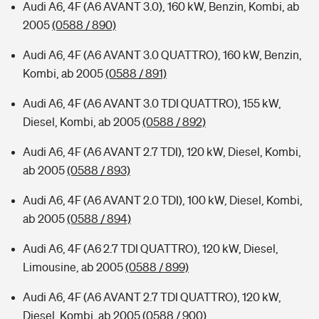
Audi A6, 4F (A6 AVANT 3.0), 160 kW, Benzin, Kombi, ab
2005
(0588 / 890)
Audi A6, 4F (A6 AVANT 3.0 QUATTRO), 160 kW, Benzin,
Kombi, ab 2005
(0588 / 891)
Audi A6, 4F (A6 AVANT 3.0 TDI QUATTRO), 155 kW,
Diesel, Kombi, ab 2005
(0588 / 892)
Audi A6, 4F (A6 AVANT 2.7 TDI), 120 kW, Diesel, Kombi,
ab 2005
(0588 / 893)
Audi A6, 4F (A6 AVANT 2.0 TDI), 100 kW, Diesel, Kombi,
ab 2005
(0588 / 894)
Audi A6, 4F (A6 2.7 TDI QUATTRO), 120 kW, Diesel,
Limousine, ab 2005
(0588 / 899)
Audi A6, 4F (A6 AVANT 2.7 TDI QUATTRO), 120 kW,
Diesel, Kombi, ab 2005
(0588 / 900)