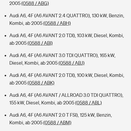
2005
(0588 / ABG)
Audi A6, 4F (A6 AVANT 2.4 QUATTRO), 130 kW, Benzin,
Kombi, ab 2005
(0588 / ABH)
Audi A6, 4F (A6 AVANT 2.0 TDI), 103 kW, Diesel, Kombi,
ab 2005
(0588 / ABI)
Audi A6, 4F (A6 AVANT 3.0 TDI QUATTRO), 165 kW,
Diesel, Kombi, ab 2005
(0588 / ABJ)
Audi A6, 4F (A6 AVANT 2.0 TDI), 100 kW, Diesel, Kombi,
ab 2005
(0588 / ABK)
Audi A6, 4F (A6 AVANT / ALLROAD 3.0 TDI QUATTRO),
155 kW, Diesel, Kombi, ab 2005
(0588 / ABL)
Audi A6, 4F (A6 AVANT 2.0 T FSI), 125 kW, Benzin,
Kombi, ab 2005
(0588 / ABM)