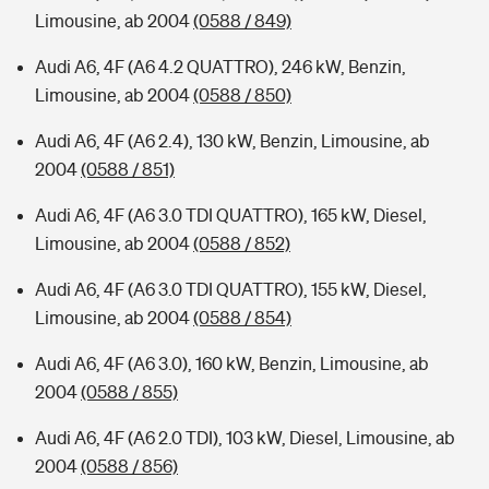
Limousine, ab 2004
(0588 / 849)
Audi A6, 4F (A6 4.2 QUATTRO), 246 kW, Benzin,
Limousine, ab 2004
(0588 / 850)
Audi A6, 4F (A6 2.4), 130 kW, Benzin, Limousine, ab
2004
(0588 / 851)
Audi A6, 4F (A6 3.0 TDI QUATTRO), 165 kW, Diesel,
Limousine, ab 2004
(0588 / 852)
Audi A6, 4F (A6 3.0 TDI QUATTRO), 155 kW, Diesel,
Limousine, ab 2004
(0588 / 854)
Audi A6, 4F (A6 3.0), 160 kW, Benzin, Limousine, ab
2004
(0588 / 855)
Audi A6, 4F (A6 2.0 TDI), 103 kW, Diesel, Limousine, ab
2004
(0588 / 856)