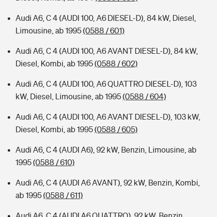
Audi A6, C 4 (AUDI 100, A6 DIESEL-D), 84 kW, Diesel,
Limousine, ab 1995
(0588 / 601)
Audi A6, C 4 (AUDI 100, A6 AVANT DIESEL-D), 84 kW,
Diesel, Kombi, ab 1995
(0588 / 602)
Audi A6, C 4 (AUDI 100, A6 QUATTRO DIESEL-D), 103
kW, Diesel, Limousine, ab 1995
(0588 / 604)
Audi A6, C 4 (AUDI 100, A6 AVANT DIESEL-D), 103 kW,
Diesel, Kombi, ab 1995
(0588 / 605)
Audi A6, C 4 (AUDI A6), 92 kW, Benzin, Limousine, ab
1995
(0588 / 610)
Audi A6, C 4 (AUDI A6 AVANT), 92 kW, Benzin, Kombi,
ab 1995
(0588 / 611)
Audi A6, C 4 (AUDI A6 QUATTRO), 92 kW, Benzin,