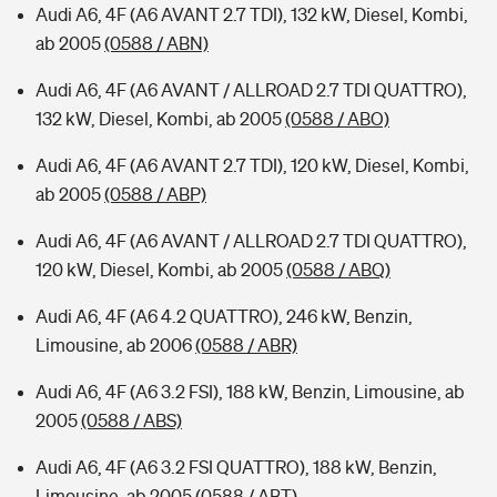
Audi A6, 4F (A6 AVANT 2.7 TDI), 132 kW, Diesel, Kombi,
ab 2005
(0588 / ABN)
Audi A6, 4F (A6 AVANT / ALLROAD 2.7 TDI QUATTRO),
132 kW, Diesel, Kombi, ab 2005
(0588 / ABO)
Audi A6, 4F (A6 AVANT 2.7 TDI), 120 kW, Diesel, Kombi,
ab 2005
(0588 / ABP)
Audi A6, 4F (A6 AVANT / ALLROAD 2.7 TDI QUATTRO),
120 kW, Diesel, Kombi, ab 2005
(0588 / ABQ)
Audi A6, 4F (A6 4.2 QUATTRO), 246 kW, Benzin,
Limousine, ab 2006
(0588 / ABR)
Audi A6, 4F (A6 3.2 FSI), 188 kW, Benzin, Limousine, ab
2005
(0588 / ABS)
Audi A6, 4F (A6 3.2 FSI QUATTRO), 188 kW, Benzin,
Limousine, ab 2005
(0588 / ABT)