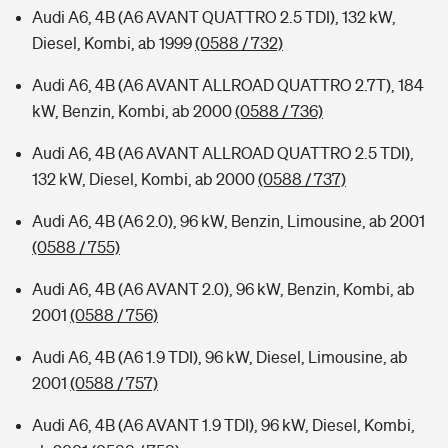
Audi A6, 4B (A6 AVANT QUATTRO 2.5 TDI), 132 kW,
Diesel, Kombi, ab 1999
(0588 / 732)
Audi A6, 4B (A6 AVANT ALLROAD QUATTRO 2.7T), 184
kW, Benzin, Kombi, ab 2000
(0588 / 736)
Audi A6, 4B (A6 AVANT ALLROAD QUATTRO 2.5 TDI),
132 kW, Diesel, Kombi, ab 2000
(0588 / 737)
Audi A6, 4B (A6 2.0), 96 kW, Benzin, Limousine, ab 2001
(0588 / 755)
Audi A6, 4B (A6 AVANT 2.0), 96 kW, Benzin, Kombi, ab
2001
(0588 / 756)
Audi A6, 4B (A6 1.9 TDI), 96 kW, Diesel, Limousine, ab
2001
(0588 / 757)
Audi A6, 4B (A6 AVANT 1.9 TDI), 96 kW, Diesel, Kombi,