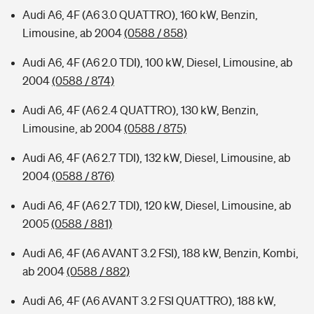
Audi A6, 4F (A6 3.0 QUATTRO), 160 kW, Benzin,
Limousine, ab 2004
(0588 / 858)
Audi A6, 4F (A6 2.0 TDI), 100 kW, Diesel, Limousine, ab
2004
(0588 / 874)
Audi A6, 4F (A6 2.4 QUATTRO), 130 kW, Benzin,
Limousine, ab 2004
(0588 / 875)
Audi A6, 4F (A6 2.7 TDI), 132 kW, Diesel, Limousine, ab
2004
(0588 / 876)
Audi A6, 4F (A6 2.7 TDI), 120 kW, Diesel, Limousine, ab
2005
(0588 / 881)
Audi A6, 4F (A6 AVANT 3.2 FSI), 188 kW, Benzin, Kombi,
ab 2004
(0588 / 882)
Audi A6, 4F (A6 AVANT 3.2 FSI QUATTRO), 188 kW,