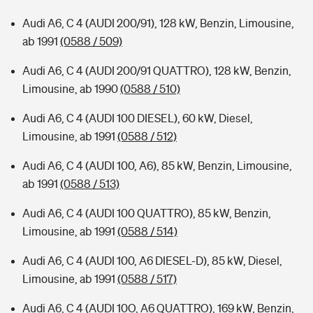
Audi A6, C 4 (AUDI 200/91), 128 kW, Benzin, Limousine,
ab 1991
(0588 / 509)
Audi A6, C 4 (AUDI 200/91 QUATTRO), 128 kW, Benzin,
Limousine, ab 1990
(0588 / 510)
Audi A6, C 4 (AUDI 100 DIESEL), 60 kW, Diesel,
Limousine, ab 1991
(0588 / 512)
Audi A6, C 4 (AUDI 100, A6), 85 kW, Benzin, Limousine,
ab 1991
(0588 / 513)
Audi A6, C 4 (AUDI 100 QUATTRO), 85 kW, Benzin,
Limousine, ab 1991
(0588 / 514)
Audi A6, C 4 (AUDI 100, A6 DIESEL-D), 85 kW, Diesel,
Limousine, ab 1991
(0588 / 517)
Audi A6, C 4 (AUDI 10O, A6 QUATTRO), 169 kW, Benzin,