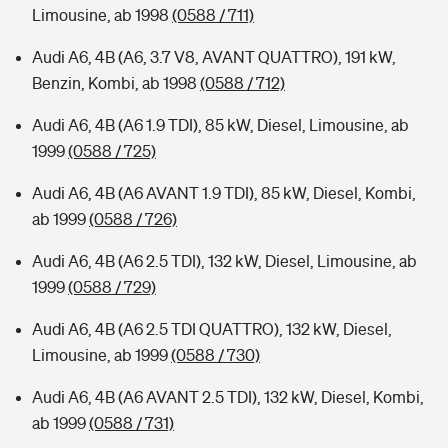
Limousine, ab 1998
(0588 / 711)
Audi A6, 4B (A6, 3.7 V8, AVANT QUATTRO), 191 kW,
Benzin, Kombi, ab 1998
(0588 / 712)
Audi A6, 4B (A6 1.9 TDI), 85 kW, Diesel, Limousine, ab
1999
(0588 / 725)
Audi A6, 4B (A6 AVANT 1.9 TDI), 85 kW, Diesel, Kombi,
ab 1999
(0588 / 726)
Audi A6, 4B (A6 2.5 TDI), 132 kW, Diesel, Limousine, ab
1999
(0588 / 729)
Audi A6, 4B (A6 2.5 TDI QUATTRO), 132 kW, Diesel,
Limousine, ab 1999
(0588 / 730)
Audi A6, 4B (A6 AVANT 2.5 TDI), 132 kW, Diesel, Kombi,
ab 1999
(0588 / 731)