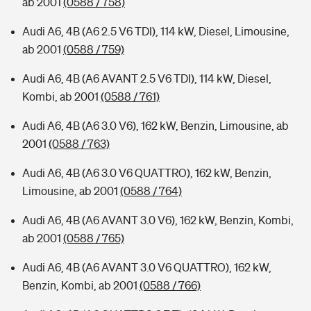
ab 2001
(0588 / 758)
Audi A6, 4B (A6 2.5 V6 TDI), 114 kW, Diesel, Limousine,
ab 2001
(0588 / 759)
Audi A6, 4B (A6 AVANT 2.5 V6 TDI), 114 kW, Diesel,
Kombi, ab 2001
(0588 / 761)
Audi A6, 4B (A6 3.0 V6), 162 kW, Benzin, Limousine, ab
2001
(0588 / 763)
Audi A6, 4B (A6 3.0 V6 QUATTRO), 162 kW, Benzin,
Limousine, ab 2001
(0588 / 764)
Audi A6, 4B (A6 AVANT 3.0 V6), 162 kW, Benzin, Kombi,
ab 2001
(0588 / 765)
Audi A6, 4B (A6 AVANT 3.0 V6 QUATTRO), 162 kW,
Benzin, Kombi, ab 2001
(0588 / 766)