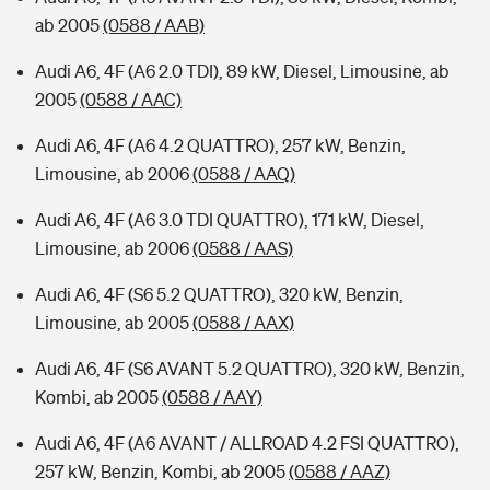
ab 2005
(0588 / AAB)
Audi A6, 4F (A6 2.0 TDI), 89 kW, Diesel, Limousine, ab
2005
(0588 / AAC)
Audi A6, 4F (A6 4.2 QUATTRO), 257 kW, Benzin,
Limousine, ab 2006
(0588 / AAQ)
Audi A6, 4F (A6 3.0 TDI QUATTRO), 171 kW, Diesel,
Limousine, ab 2006
(0588 / AAS)
Audi A6, 4F (S6 5.2 QUATTRO), 320 kW, Benzin,
Limousine, ab 2005
(0588 / AAX)
Audi A6, 4F (S6 AVANT 5.2 QUATTRO), 320 kW, Benzin,
Kombi, ab 2005
(0588 / AAY)
Audi A6, 4F (A6 AVANT / ALLROAD 4.2 FSI QUATTRO),
257 kW, Benzin, Kombi, ab 2005
(0588 / AAZ)