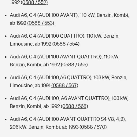
1992
(0588 / 552)
Audi A6, C 4 (AUDI 100 AVANT), 110 kW, Benzin, Kombi,
ab 1992
(0588 / 553)
Audi A6, C 4 (AUDI 100 QUATTRO), 110 kW, Benzin,
Limousine, ab 1992
(0588 / 554)
Audi A6, C 4 (AUDI 100 AVANT QUATTRO), 110 kW,
Benzin, Kombi, ab 1992
(0588 / 555)
Audi A6, C 4 (AUDI 100,A6 QUATTRO), 103 kW, Benzin,
Limousine, ab 1991
(0588 / 567)
Audi A6, C 4 (AUDI 100, A6 AVANT QUATTRO), 103 kW,
Benzin, Kombi, ab 1992
(0588 / 568)
Audi A6, C 4 (AUDI 100 AVANT QUATTRO S4 V8, 4,2),
206 kW, Benzin, Kombi, ab 1993
(0588 / 570)