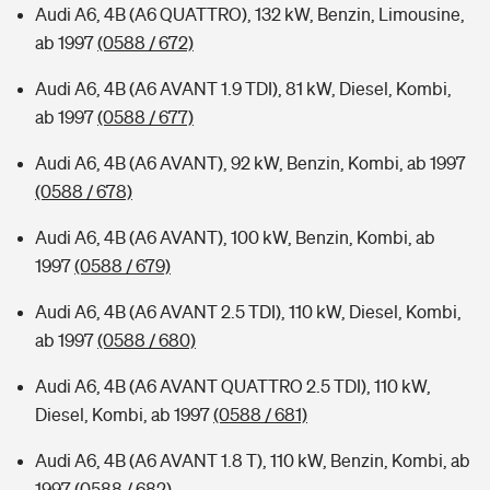
Audi A6, 4B (A6 QUATTRO), 132 kW, Benzin, Limousine,
ab 1997
(0588 / 672)
Audi A6, 4B (A6 AVANT 1.9 TDI), 81 kW, Diesel, Kombi,
ab 1997
(0588 / 677)
Audi A6, 4B (A6 AVANT), 92 kW, Benzin, Kombi, ab 1997
(0588 / 678)
Audi A6, 4B (A6 AVANT), 100 kW, Benzin, Kombi, ab
1997
(0588 / 679)
Audi A6, 4B (A6 AVANT 2.5 TDI), 110 kW, Diesel, Kombi,
ab 1997
(0588 / 680)
Audi A6, 4B (A6 AVANT QUATTRO 2.5 TDI), 110 kW,
Diesel, Kombi, ab 1997
(0588 / 681)
Audi A6, 4B (A6 AVANT 1.8 T), 110 kW, Benzin, Kombi, ab
1997
(0588 / 682)