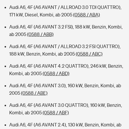
Audi A6, 4F (A6 AVANT / ALLROAD 3.0 TDI QUATTRO),
171 kW, Diesel, Kombi, ab 2005
(0588 / ABA)
Audi A6, 4F (A6 AVANT 3.2 FSI), 188 kW, Benzin, Kombi,
ab 2005
(0588 / ABB)
Audi A6, 4F (A6 AVANT / ALLROAD 3.2 FSI QUATTRO),
188 kW, Benzin, Kombi, ab 2005
(0588 / ABC)
Audi A6, 4F (A6 AVANT 4.2 QUATTRO), 246 kW, Benzin,
Kombi, ab 2005
(0588 / ABD)
Audi A6, 4F (A6 AVANT 3.0), 160 kW, Benzin, Kombi, ab
2005
(0588 / ABE)
Audi A6, 4F (A6 AVANT 3.0 QUATTRO), 160 kW, Benzin,
Kombi, ab 2005
(0588 / ABF)
Audi A6, 4F (A6 AVANT 2.4), 130 kW, Benzin, Kombi, ab