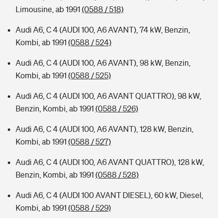
Limousine, ab 1991
(0588 / 518)
Audi A6, C 4 (AUDI 100, A6 AVANT), 74 kW, Benzin,
Kombi, ab 1991
(0588 / 524)
Audi A6, C 4 (AUDI 100, A6 AVANT), 98 kW, Benzin,
Kombi, ab 1991
(0588 / 525)
Audi A6, C 4 (AUDI 100, A6 AVANT QUATTRO), 98 kW,
Benzin, Kombi, ab 1991
(0588 / 526)
Audi A6, C 4 (AUDI 100, A6 AVANT), 128 kW, Benzin,
Kombi, ab 1991
(0588 / 527)
Audi A6, C 4 (AUDI 100, A6 AVANT QUATTRO), 128 kW,
Benzin, Kombi, ab 1991
(0588 / 528)
Audi A6, C 4 (AUDI 100 AVANT DIESEL), 60 kW, Diesel,
Kombi, ab 1991
(0588 / 529)