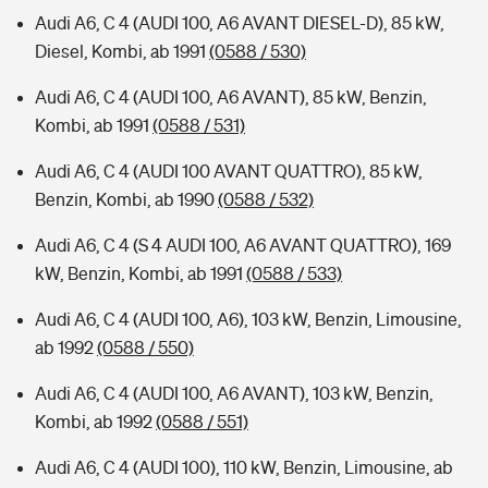
Audi A6, C 4 (AUDI 100, A6 AVANT DIESEL-D), 85 kW,
Diesel, Kombi, ab 1991
(0588 / 530)
Audi A6, C 4 (AUDI 100, A6 AVANT), 85 kW, Benzin,
Kombi, ab 1991
(0588 / 531)
Audi A6, C 4 (AUDI 100 AVANT QUATTRO), 85 kW,
Benzin, Kombi, ab 1990
(0588 / 532)
Audi A6, C 4 (S 4 AUDI 100, A6 AVANT QUATTRO), 169
kW, Benzin, Kombi, ab 1991
(0588 / 533)
Audi A6, C 4 (AUDI 100, A6), 103 kW, Benzin, Limousine,
ab 1992
(0588 / 550)
Audi A6, C 4 (AUDI 100, A6 AVANT), 103 kW, Benzin,
Kombi, ab 1992
(0588 / 551)
Audi A6, C 4 (AUDI 100), 110 kW, Benzin, Limousine, ab