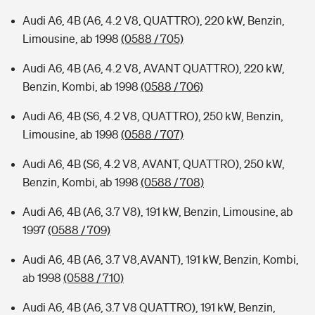
Audi A6, 4B (A6, 4.2 V8, QUATTRO), 220 kW, Benzin,
Limousine, ab 1998
(0588 / 705)
Audi A6, 4B (A6, 4.2 V8, AVANT QUATTRO), 220 kW,
Benzin, Kombi, ab 1998
(0588 / 706)
Audi A6, 4B (S6, 4.2 V8, QUATTRO), 250 kW, Benzin,
Limousine, ab 1998
(0588 / 707)
Audi A6, 4B (S6, 4.2 V8, AVANT, QUATTRO), 250 kW,
Benzin, Kombi, ab 1998
(0588 / 708)
Audi A6, 4B (A6, 3.7 V8), 191 kW, Benzin, Limousine, ab
1997
(0588 / 709)
Audi A6, 4B (A6, 3.7 V8,AVANT), 191 kW, Benzin, Kombi,
ab 1998
(0588 / 710)
Audi A6, 4B (A6, 3.7 V8 QUATTRO), 191 kW, Benzin,