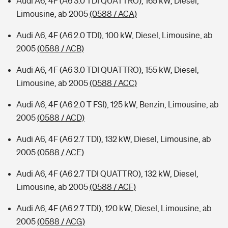
Audi A6, 4F (A6 3.0 TDI QUATTRO), 165 kW, Diesel,
Limousine, ab 2005
(0588 / ACA)
Audi A6, 4F (A6 2.0 TDI), 100 kW, Diesel, Limousine, ab
2005
(0588 / ACB)
Audi A6, 4F (A6 3.0 TDI QUATTRO), 155 kW, Diesel,
Limousine, ab 2005
(0588 / ACC)
Audi A6, 4F (A6 2.0 T FSI), 125 kW, Benzin, Limousine, ab
2005
(0588 / ACD)
Audi A6, 4F (A6 2.7 TDI), 132 kW, Diesel, Limousine, ab
2005
(0588 / ACE)
Audi A6, 4F (A6 2.7 TDI QUATTRO), 132 kW, Diesel,
Limousine, ab 2005
(0588 / ACF)
Audi A6, 4F (A6 2.7 TDI), 120 kW, Diesel, Limousine, ab
2005
(0588 / ACG)