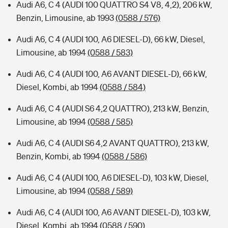
Audi A6, C 4 (AUDI 100 QUATTRO S4 V8, 4,2), 206 kW,
Benzin, Limousine, ab 1993
(0588 / 576)
Audi A6, C 4 (AUDI 100, A6 DIESEL-D), 66 kW, Diesel,
Limousine, ab 1994
(0588 / 583)
Audi A6, C 4 (AUDI 100, A6 AVANT DIESEL-D), 66 kW,
Diesel, Kombi, ab 1994
(0588 / 584)
Audi A6, C 4 (AUDI S6 4,2 QUATTRO), 213 kW, Benzin,
Limousine, ab 1994
(0588 / 585)
Audi A6, C 4 (AUDI S6 4,2 AVANT QUATTRO), 213 kW,
Benzin, Kombi, ab 1994
(0588 / 586)
Audi A6, C 4 (AUDI 100, A6 DIESEL-D), 103 kW, Diesel,
Limousine, ab 1994
(0588 / 589)
Audi A6, C 4 (AUDI 100, A6 AVANT DIESEL-D), 103 kW,
Diesel, Kombi, ab 1994
(0588 / 590)