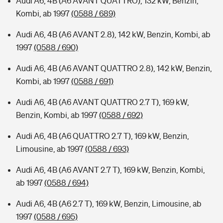
Audi A6, 4B (A6 AVANT QUATTRO), 132 kW, Benzin,
Kombi, ab 1997
(0588 / 689)
Audi A6, 4B (A6 AVANT 2.8), 142 kW, Benzin, Kombi, ab
1997
(0588 / 690)
Audi A6, 4B (A6 AVANT QUATTRO 2.8), 142 kW, Benzin,
Kombi, ab 1997
(0588 / 691)
Audi A6, 4B (A6 AVANT QUATTRO 2.7 T), 169 kW,
Benzin, Kombi, ab 1997
(0588 / 692)
Audi A6, 4B (A6 QUATTRO 2.7 T), 169 kW, Benzin,
Limousine, ab 1997
(0588 / 693)
Audi A6, 4B (A6 AVANT 2.7 T), 169 kW, Benzin, Kombi,
ab 1997
(0588 / 694)
Audi A6, 4B (A6 2.7 T), 169 kW, Benzin, Limousine, ab
1997
(0588 / 695)