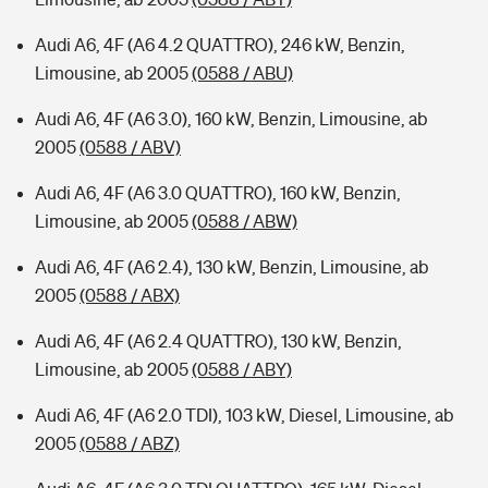
Audi A6, 4F (A6 4.2 QUATTRO), 246 kW, Benzin,
Limousine, ab 2005
(0588 / ABU)
Audi A6, 4F (A6 3.0), 160 kW, Benzin, Limousine, ab
2005
(0588 / ABV)
Audi A6, 4F (A6 3.0 QUATTRO), 160 kW, Benzin,
Limousine, ab 2005
(0588 / ABW)
Audi A6, 4F (A6 2.4), 130 kW, Benzin, Limousine, ab
2005
(0588 / ABX)
Audi A6, 4F (A6 2.4 QUATTRO), 130 kW, Benzin,
Limousine, ab 2005
(0588 / ABY)
Audi A6, 4F (A6 2.0 TDI), 103 kW, Diesel, Limousine, ab
2005
(0588 / ABZ)