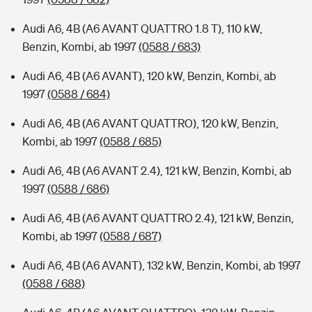
Audi A6, 4B (A6 AVANT QUATTRO 1.8 T), 110 kW,
Benzin, Kombi, ab 1997
(0588 / 683)
Audi A6, 4B (A6 AVANT), 120 kW, Benzin, Kombi, ab
1997
(0588 / 684)
Audi A6, 4B (A6 AVANT QUATTRO), 120 kW, Benzin,
Kombi, ab 1997
(0588 / 685)
Audi A6, 4B (A6 AVANT 2.4), 121 kW, Benzin, Kombi, ab
1997
(0588 / 686)
Audi A6, 4B (A6 AVANT QUATTRO 2.4), 121 kW, Benzin,
Kombi, ab 1997
(0588 / 687)
Audi A6, 4B (A6 AVANT), 132 kW, Benzin, Kombi, ab 1997
(0588 / 688)