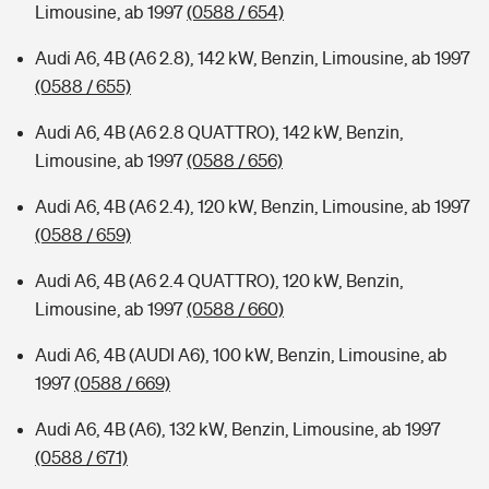
Limousine, ab 1997
(0588 / 654)
Audi A6, 4B (A6 2.8), 142 kW, Benzin, Limousine, ab 1997
(0588 / 655)
Audi A6, 4B (A6 2.8 QUATTRO), 142 kW, Benzin,
Limousine, ab 1997
(0588 / 656)
Audi A6, 4B (A6 2.4), 120 kW, Benzin, Limousine, ab 1997
(0588 / 659)
Audi A6, 4B (A6 2.4 QUATTRO), 120 kW, Benzin,
Limousine, ab 1997
(0588 / 660)
Audi A6, 4B (AUDI A6), 100 kW, Benzin, Limousine, ab
1997
(0588 / 669)
Audi A6, 4B (A6), 132 kW, Benzin, Limousine, ab 1997
(0588 / 671)