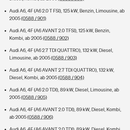
Audi A6, 4F (A6 2.0 T FSI), 125 kW, Benzin, Limousine, ab
2005
(0588 / 901)
Audi A6, 4F (A6 AVANT 2.0 TFSI), 125 kW, Benzin,
Kombi, ab 2005
(0588 / 902)
Audi A6, 4F (A6 2.7 TDI QUATTRO), 132 kW, Diesel,
Limousine, ab 2005
(0588 / 903)
Audi A6, 4F (A6 AVANT 2.7 TDI QUATTRO), 132 kW,
Diesel, Kombi, ab 2005
(0588 / 904)
Audi A6, 4F (A6 2.0 TDI), 89 kW, Diesel, Limousine, ab
2005
(0588 / 905)
Audi A6, 4F (A6 AVANT 2.0 TDI), 89 kW, Diesel, Kombi,
ab 2005
(0588 / 906)
Audi A6, 4F (A6 AVANT 2.0 TDI), 89 kW, Diesel, Kombi,