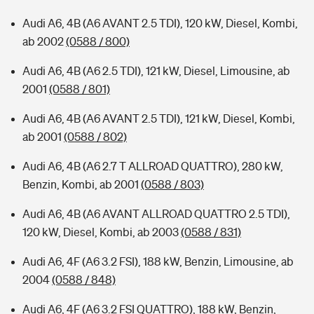
Audi A6, 4B (A6 AVANT 2.5 TDI), 120 kW, Diesel, Kombi,
ab 2002
(0588 / 800)
Audi A6, 4B (A6 2.5 TDI), 121 kW, Diesel, Limousine, ab
2001
(0588 / 801)
Audi A6, 4B (A6 AVANT 2.5 TDI), 121 kW, Diesel, Kombi,
ab 2001
(0588 / 802)
Audi A6, 4B (A6 2.7 T ALLROAD QUATTRO), 280 kW,
Benzin, Kombi, ab 2001
(0588 / 803)
Audi A6, 4B (A6 AVANT ALLROAD QUATTRO 2.5 TDI),
120 kW, Diesel, Kombi, ab 2003
(0588 / 831)
Audi A6, 4F (A6 3.2 FSI), 188 kW, Benzin, Limousine, ab
2004
(0588 / 848)
Audi A6, 4F (A6 3.2 FSI QUATTRO), 188 kW, Benzin,