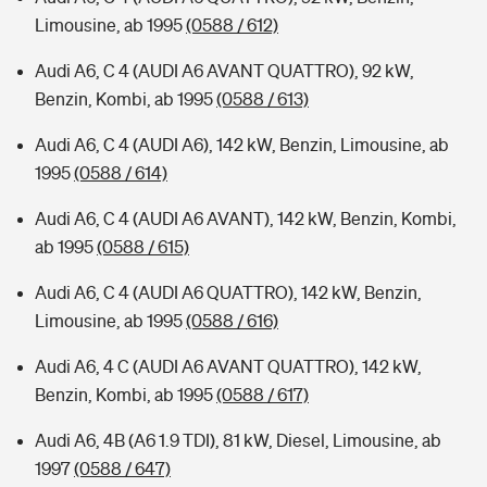
Limousine, ab 1995
(0588 / 612)
Audi A6, C 4 (AUDI A6 AVANT QUATTRO), 92 kW,
Benzin, Kombi, ab 1995
(0588 / 613)
Audi A6, C 4 (AUDI A6), 142 kW, Benzin, Limousine, ab
1995
(0588 / 614)
Audi A6, C 4 (AUDI A6 AVANT), 142 kW, Benzin, Kombi,
ab 1995
(0588 / 615)
Audi A6, C 4 (AUDI A6 QUATTRO), 142 kW, Benzin,
Limousine, ab 1995
(0588 / 616)
Audi A6, 4 C (AUDI A6 AVANT QUATTRO), 142 kW,
Benzin, Kombi, ab 1995
(0588 / 617)
Audi A6, 4B (A6 1.9 TDI), 81 kW, Diesel, Limousine, ab
1997
(0588 / 647)