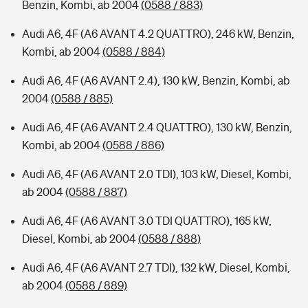
Benzin, Kombi, ab 2004
(0588 / 883)
Audi A6, 4F (A6 AVANT 4.2 QUATTRO), 246 kW, Benzin,
Kombi, ab 2004
(0588 / 884)
Audi A6, 4F (A6 AVANT 2.4), 130 kW, Benzin, Kombi, ab
2004
(0588 / 885)
Audi A6, 4F (A6 AVANT 2.4 QUATTRO), 130 kW, Benzin,
Kombi, ab 2004
(0588 / 886)
Audi A6, 4F (A6 AVANT 2.0 TDI), 103 kW, Diesel, Kombi,
ab 2004
(0588 / 887)
Audi A6, 4F (A6 AVANT 3.0 TDI QUATTRO), 165 kW,
Diesel, Kombi, ab 2004
(0588 / 888)
Audi A6, 4F (A6 AVANT 2.7 TDI), 132 kW, Diesel, Kombi,
ab 2004
(0588 / 889)