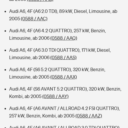
Audi A6, 4F (A6 2.0 TDI), 89 kW, Diesel, Limousine, ab
2005
(0588 / AAC)
Audi A6, 4F (A6 4.2 QUATTRO), 257 kW, Benzin,
Limousine, ab 2006
(0588 / AAQ)
Audi A6, 4F (A6 3.0 TDI QUATTRO), 171 kW, Diesel,
Limousine, ab 2006
(0588 / AAS)
Audi A6, 4F (S6 5.2 QUATTRO), 320 kW, Benzin,
Limousine, ab 2005
(0588 / AAX)
Audi A6, 4F (S6 AVANT 5.2 QUATTRO), 320 kW, Benzin,
Kombi, ab 2005
(0588 / AAY)
Audi A6, 4F (A6 AVANT / ALLROAD 4.2 FSI QUATTRO),
257 kW, Benzin, Kombi, ab 2005
(0588 / AAZ)
Audi A6, 4F (A6 AVANT / ALLROAD 3.0 TDI QUATTRO),