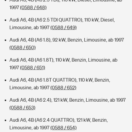
1997
(0588 / 648)
Audi A6, 4B (A6 2.5 TDI QUATTRO), 110 kW, Diesel,
Limousine, ab 1997
(0588 / 649)
Audi A6, 4B (A6 1.8), 92 kW, Benzin, Limousine, ab 1997
(0588 / 650)
Audi A6, 4B (A6 1.8T), 110 kW, Benzin, Limousine, ab
1997
(0588 / 651)
Audi A6, 4B (A6 1.8T QUATTRO), 110 kW, Benzin,
Limousine, ab 1997
(0588 / 652)
Audi A6, 4B (A6 2.4), 121 kW, Benzin, Limousine, ab 1997
(0588 / 653)
Audi A6, 4B (A6 2.4 QUATTRO), 121 kW, Benzin,
Limousine, ab 1997
(0588 / 654)