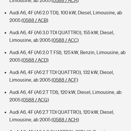
Limousine, ab 2005
(0588 / ACA)
Audi A6, 4F (A6 2.0 TDI), 100 kW, Diesel, Limousine, ab
2005
(0588 / ACB)
Audi A6, 4F (A6 3.0 TDI QUATTRO), 155 kW, Diesel,
Limousine, ab 2005
(0588 / ACC)
Audi A6, 4F (A6 2.0 T FSI), 125 kW, Benzin, Limousine, ab
2005
(0588 / ACD)
Audi A6, 4F (A6 2.7 TDI QUATTRO), 132 kW, Diesel,
Limousine, ab 2005
(0588 / ACF)
Audi A6, 4F (A6 2.7 TDI), 120 kW, Diesel, Limousine, ab
2005
(0588 / ACG)
Audi A6, 4F (A6 2.7 TDI QUATTRO), 120 kW, Diesel,
Limousine, ab 2005
(0588 / ACH)