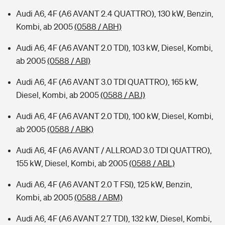
Audi A6, 4F (A6 AVANT 2.4 QUATTRO), 130 kW, Benzin,
Kombi, ab 2005
(0588 / ABH)
Audi A6, 4F (A6 AVANT 2.0 TDI), 103 kW, Diesel, Kombi,
ab 2005
(0588 / ABI)
Audi A6, 4F (A6 AVANT 3.0 TDI QUATTRO), 165 kW,
Diesel, Kombi, ab 2005
(0588 / ABJ)
Audi A6, 4F (A6 AVANT 2.0 TDI), 100 kW, Diesel, Kombi,
ab 2005
(0588 / ABK)
Audi A6, 4F (A6 AVANT / ALLROAD 3.0 TDI QUATTRO),
155 kW, Diesel, Kombi, ab 2005
(0588 / ABL)
Audi A6, 4F (A6 AVANT 2.0 T FSI), 125 kW, Benzin,
Kombi, ab 2005
(0588 / ABM)
Audi A6, 4F (A6 AVANT 2.7 TDI), 132 kW, Diesel, Kombi,