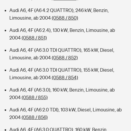
Audi A6, 4F (A6 4.2 QUATTRO), 246 kW, Benzin,
Limousine, ab 2004
(0588 / 850)
Audi A6, 4F (A6 2.4), 130 kW, Benzin, Limousine, ab
2004
(0588 / 851)
Audi A6, 4F (A6 3.0 TDI QUATTRO), 165 kW, Diesel,
Limousine, ab 2004
(0588 / 852)
Audi A6, 4F (A6 3.0 TDI QUATTRO), 155 kW, Diesel,
Limousine, ab 2004
(0588 / 854)
Audi A6, 4F (A6 3.0), 160 kW, Benzin, Limousine, ab
2004
(0588 / 855)
Audi A6, 4F (A6 2.0 TDI), 103 kW, Diesel, Limousine, ab
2004
(0588 / 856)
Audi A6, 4F (A6 3.0 QUATTRO), 160 kW, Benzin,