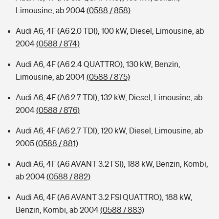
Limousine, ab 2004
(0588 / 858)
Audi A6, 4F (A6 2.0 TDI), 100 kW, Diesel, Limousine, ab
2004
(0588 / 874)
Audi A6, 4F (A6 2.4 QUATTRO), 130 kW, Benzin,
Limousine, ab 2004
(0588 / 875)
Audi A6, 4F (A6 2.7 TDI), 132 kW, Diesel, Limousine, ab
2004
(0588 / 876)
Audi A6, 4F (A6 2.7 TDI), 120 kW, Diesel, Limousine, ab
2005
(0588 / 881)
Audi A6, 4F (A6 AVANT 3.2 FSI), 188 kW, Benzin, Kombi,
ab 2004
(0588 / 882)
Audi A6, 4F (A6 AVANT 3.2 FSI QUATTRO), 188 kW,
Benzin, Kombi, ab 2004
(0588 / 883)