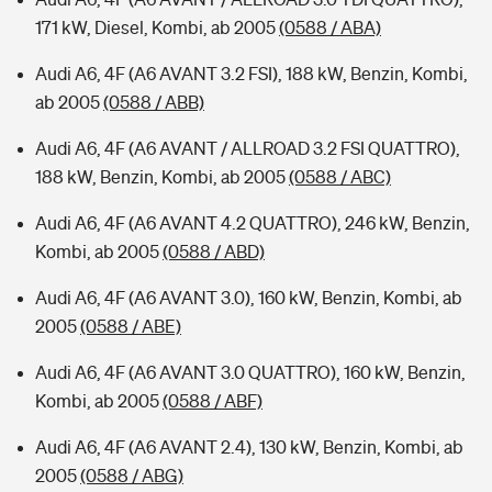
171 kW, Diesel, Kombi, ab 2005
(0588 / ABA)
Audi A6, 4F (A6 AVANT 3.2 FSI), 188 kW, Benzin, Kombi,
ab 2005
(0588 / ABB)
Audi A6, 4F (A6 AVANT / ALLROAD 3.2 FSI QUATTRO),
188 kW, Benzin, Kombi, ab 2005
(0588 / ABC)
Audi A6, 4F (A6 AVANT 4.2 QUATTRO), 246 kW, Benzin,
Kombi, ab 2005
(0588 / ABD)
Audi A6, 4F (A6 AVANT 3.0), 160 kW, Benzin, Kombi, ab
2005
(0588 / ABE)
Audi A6, 4F (A6 AVANT 3.0 QUATTRO), 160 kW, Benzin,
Kombi, ab 2005
(0588 / ABF)
Audi A6, 4F (A6 AVANT 2.4), 130 kW, Benzin, Kombi, ab
2005
(0588 / ABG)