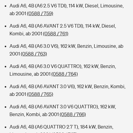
Audi A6, 4B (A6 2.5 V6 TDI), 114 kW, Diesel, Limousine,
ab 2001
(0588 / 759)
Audi A6, 4B (A6 AVANT 2.5 V6 TDI), 114 kW, Diesel,
Kombi, ab 2001
(0588 / 761)
Audi A6, 4B (A6 3.0 V6), 162 kW, Benzin, Limousine, ab
2001
(0588 / 763)
Audi A6, 4B (A6 3.0 V6 QUATTRO), 162 kW, Benzin,
Limousine, ab 2001
(0588 / 764)
Audi A6, 4B (A6 AVANT 3.0 V6), 162 kW, Benzin, Kombi,
ab 2001
(0588 / 765)
Audi A6, 4B (A6 AVANT 3.0 V6 QUATTRO), 162 kW,
Benzin, Kombi, ab 2001
(0588 / 766)
Audi A6, 4B (A6 QUATTRO 2.7 T), 184 kW, Benzin,