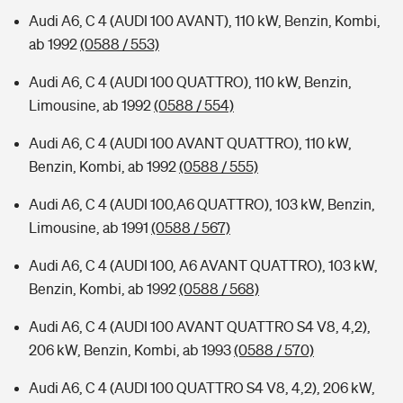
Audi A6, C 4 (AUDI 100 AVANT), 110 kW, Benzin, Kombi,
ab 1992
(0588 / 553)
Audi A6, C 4 (AUDI 100 QUATTRO), 110 kW, Benzin,
Limousine, ab 1992
(0588 / 554)
Audi A6, C 4 (AUDI 100 AVANT QUATTRO), 110 kW,
Benzin, Kombi, ab 1992
(0588 / 555)
Audi A6, C 4 (AUDI 100,A6 QUATTRO), 103 kW, Benzin,
Limousine, ab 1991
(0588 / 567)
Audi A6, C 4 (AUDI 100, A6 AVANT QUATTRO), 103 kW,
Benzin, Kombi, ab 1992
(0588 / 568)
Audi A6, C 4 (AUDI 100 AVANT QUATTRO S4 V8, 4,2),
206 kW, Benzin, Kombi, ab 1993
(0588 / 570)
Audi A6, C 4 (AUDI 100 QUATTRO S4 V8, 4,2), 206 kW,