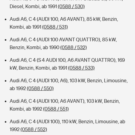
Diesel, Kombi, ab 1991
(0588 / 530)
Audi A6, C 4 (AUDI 100, A6 AVANT), 85 kW, Benzin,
Kombi, ab 1991
(0588 / 531)
Audi A6, C 4 (AUDI 100 AVANT QUATTRO), 85 kW,
Benzin, Kombi, ab 1990
(0588 / 532)
Audi A6, C 4 (S 4 AUDI 100, A6 AVANT QUATTRO), 169
kW, Benzin, Kombi, ab 1991
(0588 / 533)
Audi A6, C 4 (AUDI 100, A6), 103 kW, Benzin, Limousine,
ab 1992
(0588 / 550)
Audi A6, C 4 (AUDI 100, A6 AVANT), 103 kW, Benzin,
Kombi, ab 1992
(0588 / 551)
Audi A6, C 4 (AUDI 100), 110 kW, Benzin, Limousine, ab
1992
(0588 / 552)