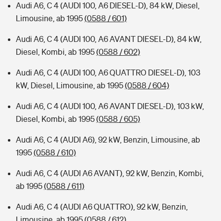
Audi A6, C 4 (AUDI 100, A6 DIESEL-D), 84 kW, Diesel,
Limousine, ab 1995
(0588 / 601)
Audi A6, C 4 (AUDI 100, A6 AVANT DIESEL-D), 84 kW,
Diesel, Kombi, ab 1995
(0588 / 602)
Audi A6, C 4 (AUDI 100, A6 QUATTRO DIESEL-D), 103
kW, Diesel, Limousine, ab 1995
(0588 / 604)
Audi A6, C 4 (AUDI 100, A6 AVANT DIESEL-D), 103 kW,
Diesel, Kombi, ab 1995
(0588 / 605)
Audi A6, C 4 (AUDI A6), 92 kW, Benzin, Limousine, ab
1995
(0588 / 610)
Audi A6, C 4 (AUDI A6 AVANT), 92 kW, Benzin, Kombi,
ab 1995
(0588 / 611)
Audi A6, C 4 (AUDI A6 QUATTRO), 92 kW, Benzin,
Limousine, ab 1995
(0588 / 612)