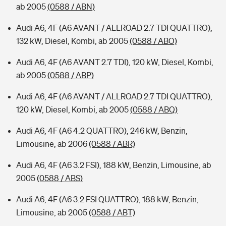
ab 2005
(0588 / ABN)
Audi A6, 4F (A6 AVANT / ALLROAD 2.7 TDI QUATTRO),
132 kW, Diesel, Kombi, ab 2005
(0588 / ABO)
Audi A6, 4F (A6 AVANT 2.7 TDI), 120 kW, Diesel, Kombi,
ab 2005
(0588 / ABP)
Audi A6, 4F (A6 AVANT / ALLROAD 2.7 TDI QUATTRO),
120 kW, Diesel, Kombi, ab 2005
(0588 / ABQ)
Audi A6, 4F (A6 4.2 QUATTRO), 246 kW, Benzin,
Limousine, ab 2006
(0588 / ABR)
Audi A6, 4F (A6 3.2 FSI), 188 kW, Benzin, Limousine, ab
2005
(0588 / ABS)
Audi A6, 4F (A6 3.2 FSI QUATTRO), 188 kW, Benzin,
Limousine, ab 2005
(0588 / ABT)