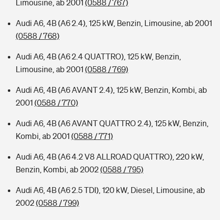
Limousine, ab 2001
(0588 / 767)
Audi A6, 4B (A6 2.4), 125 kW, Benzin, Limousine, ab 2001
(0588 / 768)
Audi A6, 4B (A6 2.4 QUATTRO), 125 kW, Benzin,
Limousine, ab 2001
(0588 / 769)
Audi A6, 4B (A6 AVANT 2.4), 125 kW, Benzin, Kombi, ab
2001
(0588 / 770)
Audi A6, 4B (A6 AVANT QUATTRO 2.4), 125 kW, Benzin,
Kombi, ab 2001
(0588 / 771)
Audi A6, 4B (A6 4.2 V8 ALLROAD QUATTRO), 220 kW,
Benzin, Kombi, ab 2002
(0588 / 795)
Audi A6, 4B (A6 2.5 TDI), 120 kW, Diesel, Limousine, ab
2002
(0588 / 799)