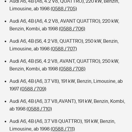
Audi A6, 4B (A6, 4.2 V8, QUATTRO), 220 kW, Benzin,
Limousine, ab 1998
(0588 / 705)
Audi A6, 4B (A6, 4.2 V8, AVANT QUATTRO), 220 kW,
Benzin, Kombi, ab 1998
(0588 / 706)
Audi A6, 4B (S6, 4.2 V8, QUATTRO), 250 kW, Benzin,
Limousine, ab 1998
(0588 / 707)
Audi A6, 4B (S6, 4.2 V8, AVANT, QUATTRO), 250 kW,
Benzin, Kombi, ab 1998
(0588 / 708)
Audi A6, 4B (A6, 3.7 V8), 191 kW, Benzin, Limousine, ab
1997
(0588 / 709)
Audi A6, 4B (A6, 3.7 V8,AVANT), 191 kW, Benzin, Kombi,
ab 1998
(0588 / 710)
Audi A6, 4B (A6, 3.7 V8 QUATTRO), 191 kW, Benzin,
Limousine, ab 1998
(0588 / 711)