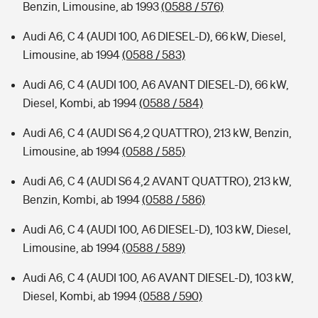
Benzin, Limousine, ab 1993
(0588 / 576)
Audi A6, C 4 (AUDI 100, A6 DIESEL-D), 66 kW, Diesel,
Limousine, ab 1994
(0588 / 583)
Audi A6, C 4 (AUDI 100, A6 AVANT DIESEL-D), 66 kW,
Diesel, Kombi, ab 1994
(0588 / 584)
Audi A6, C 4 (AUDI S6 4,2 QUATTRO), 213 kW, Benzin,
Limousine, ab 1994
(0588 / 585)
Audi A6, C 4 (AUDI S6 4,2 AVANT QUATTRO), 213 kW,
Benzin, Kombi, ab 1994
(0588 / 586)
Audi A6, C 4 (AUDI 100, A6 DIESEL-D), 103 kW, Diesel,
Limousine, ab 1994
(0588 / 589)
Audi A6, C 4 (AUDI 100, A6 AVANT DIESEL-D), 103 kW,
Diesel, Kombi, ab 1994
(0588 / 590)