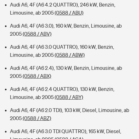
Audi A6, 4F (A6 4.2 QUATTRO), 246 kW, Benzin,
Limousine, ab 2005
(0588 / ABU)
Audi A6, 4F (A6 3.0), 160 kW, Benzin, Limousine, ab
2005
(0588 / ABV)
Audi A6, 4F (A6 3.0 QUATTRO), 160 kW, Benzin,
Limousine, ab 2005
(0588 / ABW)
Audi A6, 4F (A6 2.4), 130 kW, Benzin, Limousine, ab
2005
(0588 / ABX)
Audi A6, 4F (A6 2.4 QUATTRO), 130 kW, Benzin,
Limousine, ab 2005
(0588 / ABY)
Audi A6, 4F (A6 2.0 TDI), 103 kW, Diesel, Limousine, ab
2005
(0588 / ABZ)
Audi A6, 4F (A6 3.0 TDI QUATTRO), 165 kW, Diesel,