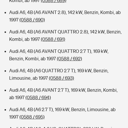
Kombi, ab 1997
(0588 / 689)
Audi A6, 4B (A6 AVANT 2.8), 142 kW, Benzin, Kombi, ab
1997
(0588 / 690)
Audi A6, 4B (A6 AVANT QUATTRO 2.8), 142 kW, Benzin,
Kombi, ab 1997
(0588 / 691)
Audi A6, 4B (A6 AVANT QUATTRO 2.7 T), 169 kW,
Benzin, Kombi, ab 1997
(0588 / 692)
Audi A6, 4B (A6 QUATTRO 2.7 T), 169 kW, Benzin,
Limousine, ab 1997
(0588 / 693)
Audi A6, 4B (A6 AVANT 2.7 T), 169 kW, Benzin, Kombi,
ab 1997
(0588 / 694)
Audi A6, 4B (A6 2.7 T), 169 kW, Benzin, Limousine, ab
1997
(0588 / 695)