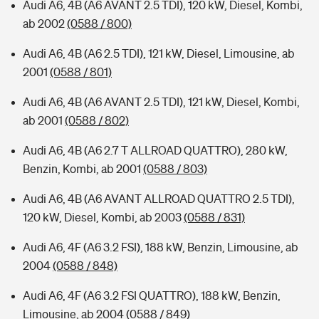
Audi A6, 4B (A6 AVANT 2.5 TDI), 120 kW, Diesel, Kombi,
ab 2002
(0588 / 800)
Audi A6, 4B (A6 2.5 TDI), 121 kW, Diesel, Limousine, ab
2001
(0588 / 801)
Audi A6, 4B (A6 AVANT 2.5 TDI), 121 kW, Diesel, Kombi,
ab 2001
(0588 / 802)
Audi A6, 4B (A6 2.7 T ALLROAD QUATTRO), 280 kW,
Benzin, Kombi, ab 2001
(0588 / 803)
Audi A6, 4B (A6 AVANT ALLROAD QUATTRO 2.5 TDI),
120 kW, Diesel, Kombi, ab 2003
(0588 / 831)
Audi A6, 4F (A6 3.2 FSI), 188 kW, Benzin, Limousine, ab
2004
(0588 / 848)
Audi A6, 4F (A6 3.2 FSI QUATTRO), 188 kW, Benzin,
Limousine, ab 2004
(0588 / 849)