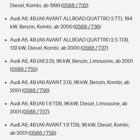
Diesel, Kombi, ab 1999
(0588 / 732)
Audi A6, 4B (A6 AVANT ALLROAD QUATTRO 2.7T), 184
kW, Benzin, Kombi, ab 2000
(0588 / 736)
Audi A6, 4B (A6 AVANT ALLROAD QUATTRO 2.5 TDI),
132 kW, Diesel, Kombi, ab 2000
(0588 / 737)
Audi A6, 4B (A6 2.0), 96 kW, Benzin, Limousine, ab 2001
(0588 / 755)
Audi A6, 4B (A6 AVANT 2.0), 96 kW, Benzin, Kombi, ab
2001
(0588 / 756)
Audi A6, 4B (A6 1.9 TDI), 96 kW, Diesel, Limousine, ab
2001
(0588 / 757)
Audi A6, 4B (A6 AVANT 1.9 TDI), 96 kW, Diesel, Kombi,
ab 2001
(0588 / 758)