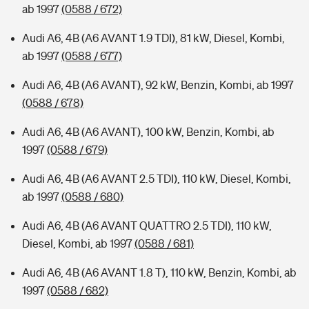
ab 1997
(0588 / 672)
Audi A6, 4B (A6 AVANT 1.9 TDI), 81 kW, Diesel, Kombi,
ab 1997
(0588 / 677)
Audi A6, 4B (A6 AVANT), 92 kW, Benzin, Kombi, ab 1997
(0588 / 678)
Audi A6, 4B (A6 AVANT), 100 kW, Benzin, Kombi, ab
1997
(0588 / 679)
Audi A6, 4B (A6 AVANT 2.5 TDI), 110 kW, Diesel, Kombi,
ab 1997
(0588 / 680)
Audi A6, 4B (A6 AVANT QUATTRO 2.5 TDI), 110 kW,
Diesel, Kombi, ab 1997
(0588 / 681)
Audi A6, 4B (A6 AVANT 1.8 T), 110 kW, Benzin, Kombi, ab
1997
(0588 / 682)