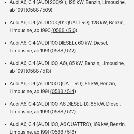
Audi A6, C 4 (AUDI 200/91), 128 kW, Benzin, Limousine,
ab 1991
(0588 / 509)
Audi A6, C 4 (AUDI 200/91 QUATTRO), 128 kW, Benzin,
Limousine, ab 1990
(0588 / 510)
Audi A6, C 4 (AUDI 100 DIESEL), 60 kW, Diesel,
Limousine, ab 1991
(0588 / 512)
Audi A6, C 4 (AUDI 100, A6), 85 kW, Benzin, Limousine,
ab 1991
(0588 / 513)
Audi A6, C 4 (AUDI 100 QUATTRO), 85 kW, Benzin,
Limousine, ab 1991
(0588 / 514)
Audi A6, C 4 (AUDI 100, A6 DIESEL-D), 85 kW, Diesel,
Limousine, ab 1991
(0588 / 517)
Audi A6, C 4 (AUDI 10O, A6 QUATTRO), 169 kW, Benzin,
Limousine, ab 1991
(0588 / 518)