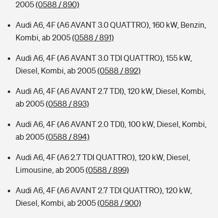
2005
(0588 / 890)
Audi A6, 4F (A6 AVANT 3.0 QUATTRO), 160 kW, Benzin,
Kombi, ab 2005
(0588 / 891)
Audi A6, 4F (A6 AVANT 3.0 TDI QUATTRO), 155 kW,
Diesel, Kombi, ab 2005
(0588 / 892)
Audi A6, 4F (A6 AVANT 2.7 TDI), 120 kW, Diesel, Kombi,
ab 2005
(0588 / 893)
Audi A6, 4F (A6 AVANT 2.0 TDI), 100 kW, Diesel, Kombi,
ab 2005
(0588 / 894)
Audi A6, 4F (A6 2.7 TDI QUATTRO), 120 kW, Diesel,
Limousine, ab 2005
(0588 / 899)
Audi A6, 4F (A6 AVANT 2.7 TDI QUATTRO), 120 kW,
Diesel, Kombi, ab 2005
(0588 / 900)