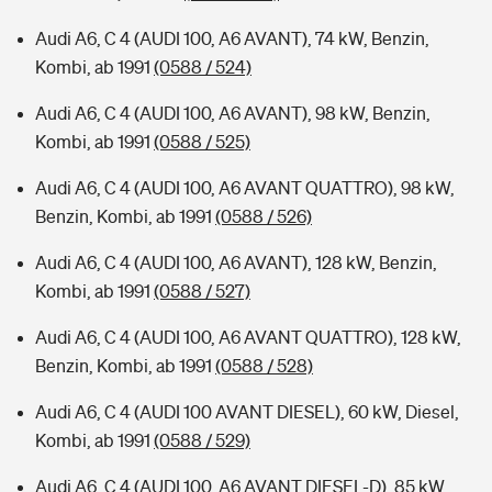
Audi A6, C 4 (AUDI 100, A6 AVANT), 74 kW, Benzin,
Kombi, ab 1991
(0588 / 524)
Audi A6, C 4 (AUDI 100, A6 AVANT), 98 kW, Benzin,
Kombi, ab 1991
(0588 / 525)
Audi A6, C 4 (AUDI 100, A6 AVANT QUATTRO), 98 kW,
Benzin, Kombi, ab 1991
(0588 / 526)
Audi A6, C 4 (AUDI 100, A6 AVANT), 128 kW, Benzin,
Kombi, ab 1991
(0588 / 527)
Audi A6, C 4 (AUDI 100, A6 AVANT QUATTRO), 128 kW,
Benzin, Kombi, ab 1991
(0588 / 528)
Audi A6, C 4 (AUDI 100 AVANT DIESEL), 60 kW, Diesel,
Kombi, ab 1991
(0588 / 529)
Audi A6, C 4 (AUDI 100, A6 AVANT DIESEL-D), 85 kW,