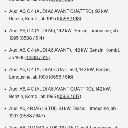
Audi A6, C 4 (AUDI A6 AVANT QUATTRO), 92 kW,
Benzin, Kombi, ab 1995
(0588 / 613)
Audi A6, C 4 (AUDI A6), 142 kW, Benzin, Limousine, ab
1995
(0588 / 614)
Audi A6, C 4 (AUDI A6 AVANT), 142 kW, Benzin, Kombi,
ab 1995
(0588 / 615)
Audi A6, C 4 (AUDI A6 QUATTRO), 142 kW, Benzin,
Limousine, ab 1995
(0588 / 616)
Audi A6, 4 C (AUDI A6 AVANT QUATTRO), 142 kW,
Benzin, Kombi, ab 1995
(0588 / 617)
Audi A6, 4B (A6 1.9 TDI), 81 kW, Diesel, Limousine, ab
1997
(0588 / 647)
Audi A6, 4B (A6 2.5 TDI), 110 kW, Diesel, Limousine, ab