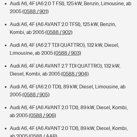
Audi A6, 4F (A6 2.0 T FSI), 125 kW, Benzin, Limousine, ab
2005
(0588 / 901)
Audi A6, 4F (A6 AVANT 2.0 TFSI), 125 kW, Benzin,
Kombi, ab 2005
(0588 / 902)
Audi A6, 4F (A6 2.7 TDI QUATTRO), 132 kW, Diesel,
Limousine, ab 2005
(0588 / 903)
Audi A6, 4F (A6 AVANT 2.7 TDI QUATTRO), 132 kW,
Diesel, Kombi, ab 2005
(0588 / 904)
Audi A6, 4F (A6 2.0 TDI), 89 kW, Diesel, Limousine, ab
2005
(0588 / 905)
Audi A6, 4F (A6 AVANT 2.0 TDI), 89 kW, Diesel, Kombi,
ab 2005
(0588 / 906)
Audi A6, 4F (A6 AVANT 2.0 TDI), 89 kW, Diesel, Kombi,
ab 2005
(0588 / AAB)