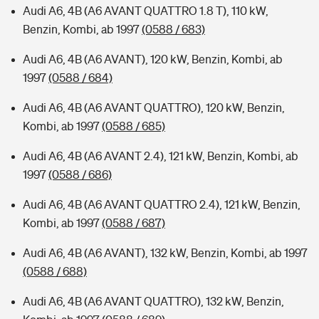
Audi A6, 4B (A6 AVANT QUATTRO 1.8 T), 110 kW,
Benzin, Kombi, ab 1997
(0588 / 683)
Audi A6, 4B (A6 AVANT), 120 kW, Benzin, Kombi, ab
1997
(0588 / 684)
Audi A6, 4B (A6 AVANT QUATTRO), 120 kW, Benzin,
Kombi, ab 1997
(0588 / 685)
Audi A6, 4B (A6 AVANT 2.4), 121 kW, Benzin, Kombi, ab
1997
(0588 / 686)
Audi A6, 4B (A6 AVANT QUATTRO 2.4), 121 kW, Benzin,
Kombi, ab 1997
(0588 / 687)
Audi A6, 4B (A6 AVANT), 132 kW, Benzin, Kombi, ab 1997
(0588 / 688)
Audi A6, 4B (A6 AVANT QUATTRO), 132 kW, Benzin,