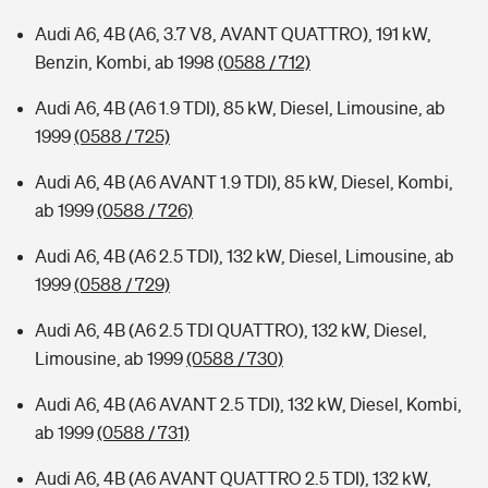
Audi A6, 4B (A6, 3.7 V8, AVANT QUATTRO), 191 kW,
Benzin, Kombi, ab 1998
(0588 / 712)
Audi A6, 4B (A6 1.9 TDI), 85 kW, Diesel, Limousine, ab
1999
(0588 / 725)
Audi A6, 4B (A6 AVANT 1.9 TDI), 85 kW, Diesel, Kombi,
ab 1999
(0588 / 726)
Audi A6, 4B (A6 2.5 TDI), 132 kW, Diesel, Limousine, ab
1999
(0588 / 729)
Audi A6, 4B (A6 2.5 TDI QUATTRO), 132 kW, Diesel,
Limousine, ab 1999
(0588 / 730)
Audi A6, 4B (A6 AVANT 2.5 TDI), 132 kW, Diesel, Kombi,
ab 1999
(0588 / 731)
Audi A6, 4B (A6 AVANT QUATTRO 2.5 TDI), 132 kW,