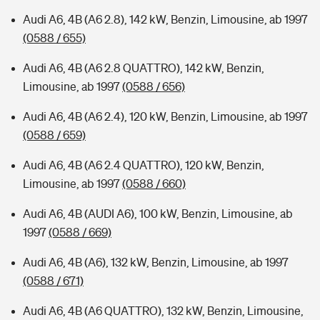
Audi A6, 4B (A6 2.8), 142 kW, Benzin, Limousine, ab 1997
(0588 / 655)
Audi A6, 4B (A6 2.8 QUATTRO), 142 kW, Benzin,
Limousine, ab 1997
(0588 / 656)
Audi A6, 4B (A6 2.4), 120 kW, Benzin, Limousine, ab 1997
(0588 / 659)
Audi A6, 4B (A6 2.4 QUATTRO), 120 kW, Benzin,
Limousine, ab 1997
(0588 / 660)
Audi A6, 4B (AUDI A6), 100 kW, Benzin, Limousine, ab
1997
(0588 / 669)
Audi A6, 4B (A6), 132 kW, Benzin, Limousine, ab 1997
(0588 / 671)
Audi A6, 4B (A6 QUATTRO), 132 kW, Benzin, Limousine,