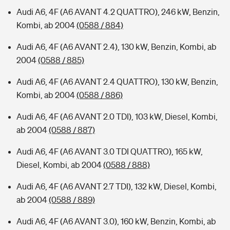
Audi A6, 4F (A6 AVANT 4.2 QUATTRO), 246 kW, Benzin,
Kombi, ab 2004
(0588 / 884)
Audi A6, 4F (A6 AVANT 2.4), 130 kW, Benzin, Kombi, ab
2004
(0588 / 885)
Audi A6, 4F (A6 AVANT 2.4 QUATTRO), 130 kW, Benzin,
Kombi, ab 2004
(0588 / 886)
Audi A6, 4F (A6 AVANT 2.0 TDI), 103 kW, Diesel, Kombi,
ab 2004
(0588 / 887)
Audi A6, 4F (A6 AVANT 3.0 TDI QUATTRO), 165 kW,
Diesel, Kombi, ab 2004
(0588 / 888)
Audi A6, 4F (A6 AVANT 2.7 TDI), 132 kW, Diesel, Kombi,
ab 2004
(0588 / 889)
Audi A6, 4F (A6 AVANT 3.0), 160 kW, Benzin, Kombi, ab