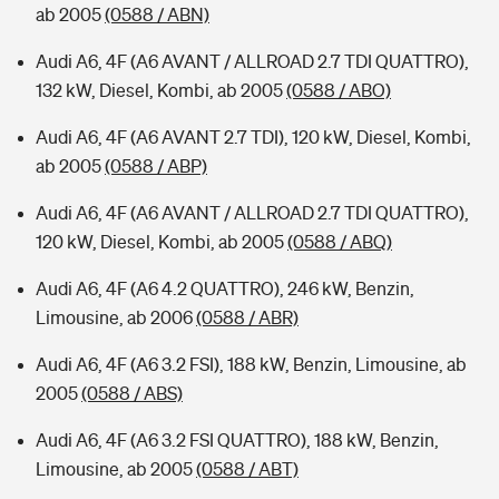
ab 2005
(0588 / ABN)
Audi A6, 4F (A6 AVANT / ALLROAD 2.7 TDI QUATTRO),
132 kW, Diesel, Kombi, ab 2005
(0588 / ABO)
Audi A6, 4F (A6 AVANT 2.7 TDI), 120 kW, Diesel, Kombi,
ab 2005
(0588 / ABP)
Audi A6, 4F (A6 AVANT / ALLROAD 2.7 TDI QUATTRO),
120 kW, Diesel, Kombi, ab 2005
(0588 / ABQ)
Audi A6, 4F (A6 4.2 QUATTRO), 246 kW, Benzin,
Limousine, ab 2006
(0588 / ABR)
Audi A6, 4F (A6 3.2 FSI), 188 kW, Benzin, Limousine, ab
2005
(0588 / ABS)
Audi A6, 4F (A6 3.2 FSI QUATTRO), 188 kW, Benzin,
Limousine, ab 2005
(0588 / ABT)