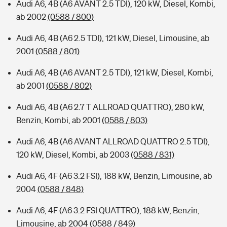
Audi A6, 4B (A6 AVANT 2.5 TDI), 120 kW, Diesel, Kombi,
ab 2002
(0588 / 800)
Audi A6, 4B (A6 2.5 TDI), 121 kW, Diesel, Limousine, ab
2001
(0588 / 801)
Audi A6, 4B (A6 AVANT 2.5 TDI), 121 kW, Diesel, Kombi,
ab 2001
(0588 / 802)
Audi A6, 4B (A6 2.7 T ALLROAD QUATTRO), 280 kW,
Benzin, Kombi, ab 2001
(0588 / 803)
Audi A6, 4B (A6 AVANT ALLROAD QUATTRO 2.5 TDI),
120 kW, Diesel, Kombi, ab 2003
(0588 / 831)
Audi A6, 4F (A6 3.2 FSI), 188 kW, Benzin, Limousine, ab
2004
(0588 / 848)
Audi A6, 4F (A6 3.2 FSI QUATTRO), 188 kW, Benzin,
Limousine, ab 2004
(0588 / 849)