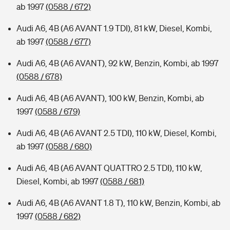
ab 1997
(0588 / 672)
Audi A6, 4B (A6 AVANT 1.9 TDI), 81 kW, Diesel, Kombi,
ab 1997
(0588 / 677)
Audi A6, 4B (A6 AVANT), 92 kW, Benzin, Kombi, ab 1997
(0588 / 678)
Audi A6, 4B (A6 AVANT), 100 kW, Benzin, Kombi, ab
1997
(0588 / 679)
Audi A6, 4B (A6 AVANT 2.5 TDI), 110 kW, Diesel, Kombi,
ab 1997
(0588 / 680)
Audi A6, 4B (A6 AVANT QUATTRO 2.5 TDI), 110 kW,
Diesel, Kombi, ab 1997
(0588 / 681)
Audi A6, 4B (A6 AVANT 1.8 T), 110 kW, Benzin, Kombi, ab
1997
(0588 / 682)