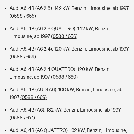
Audi A6, 4B (A6 2.8), 142 kW, Benzin, Limousine, ab 1997
(0588 / 655)
Audi A6, 4B (A6 2.8 QUATTRO), 142 kW, Benzin,
Limousine, ab 1997
(0588 / 656)
Audi A6, 4B (A6 2.4), 120 kW, Benzin, Limousine, ab 1997
(0588 / 659)
Audi A6, 4B (A6 2.4 QUATTRO), 120 kW, Benzin,
Limousine, ab 1997
(0588 / 660)
Audi A6, 4B (AUDI A6), 100 kW, Benzin, Limousine, ab
1997
(0588 / 669)
Audi A6, 4B (A6), 132 kW, Benzin, Limousine, ab 1997
(0588 / 671)
Audi A6, 4B (A6 QUATTRO), 132 kW, Benzin, Limousine,