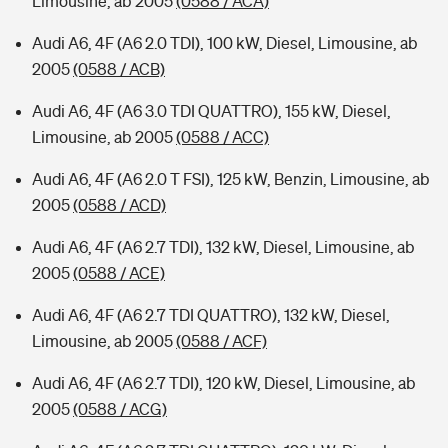
Limousine, ab 2005
(0588 / ACA)
Audi A6, 4F (A6 2.0 TDI), 100 kW, Diesel, Limousine, ab
2005
(0588 / ACB)
Audi A6, 4F (A6 3.0 TDI QUATTRO), 155 kW, Diesel,
Limousine, ab 2005
(0588 / ACC)
Audi A6, 4F (A6 2.0 T FSI), 125 kW, Benzin, Limousine, ab
2005
(0588 / ACD)
Audi A6, 4F (A6 2.7 TDI), 132 kW, Diesel, Limousine, ab
2005
(0588 / ACE)
Audi A6, 4F (A6 2.7 TDI QUATTRO), 132 kW, Diesel,
Limousine, ab 2005
(0588 / ACF)
Audi A6, 4F (A6 2.7 TDI), 120 kW, Diesel, Limousine, ab
2005
(0588 / ACG)