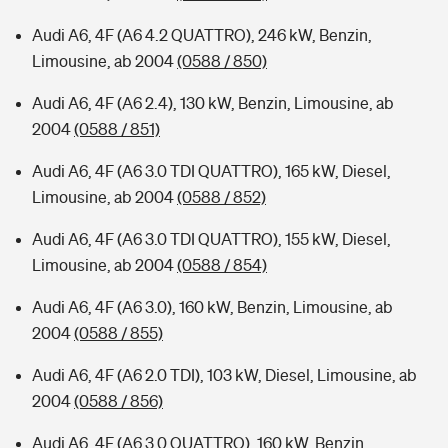
Audi A6, 4F (A6 4.2 QUATTRO), 246 kW, Benzin,
Limousine, ab 2004
(0588 / 850)
Audi A6, 4F (A6 2.4), 130 kW, Benzin, Limousine, ab
2004
(0588 / 851)
Audi A6, 4F (A6 3.0 TDI QUATTRO), 165 kW, Diesel,
Limousine, ab 2004
(0588 / 852)
Audi A6, 4F (A6 3.0 TDI QUATTRO), 155 kW, Diesel,
Limousine, ab 2004
(0588 / 854)
Audi A6, 4F (A6 3.0), 160 kW, Benzin, Limousine, ab
2004
(0588 / 855)
Audi A6, 4F (A6 2.0 TDI), 103 kW, Diesel, Limousine, ab
2004
(0588 / 856)
Audi A6, 4F (A6 3.0 QUATTRO), 160 kW, Benzin,