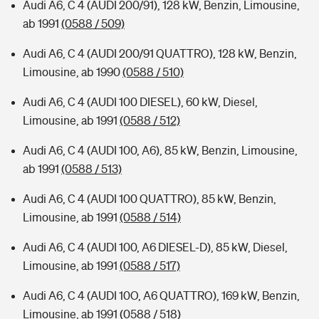
Audi A6, C 4 (AUDI 200/91), 128 kW, Benzin, Limousine,
ab 1991
(0588 / 509)
Audi A6, C 4 (AUDI 200/91 QUATTRO), 128 kW, Benzin,
Limousine, ab 1990
(0588 / 510)
Audi A6, C 4 (AUDI 100 DIESEL), 60 kW, Diesel,
Limousine, ab 1991
(0588 / 512)
Audi A6, C 4 (AUDI 100, A6), 85 kW, Benzin, Limousine,
ab 1991
(0588 / 513)
Audi A6, C 4 (AUDI 100 QUATTRO), 85 kW, Benzin,
Limousine, ab 1991
(0588 / 514)
Audi A6, C 4 (AUDI 100, A6 DIESEL-D), 85 kW, Diesel,
Limousine, ab 1991
(0588 / 517)
Audi A6, C 4 (AUDI 10O, A6 QUATTRO), 169 kW, Benzin,
Limousine, ab 1991
(0588 / 518)