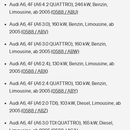
Audi A6, 4F (A6 4.2 QUATTRO), 246 kW, Benzin,
Limousine, ab 2005
(0588 / ABU)
Audi A6, 4F (A6 3.0), 160 kW, Benzin, Limousine, ab
2005
(0588 / ABV)
Audi A6, 4F (A6 3.0 QUATTRO), 160 kW, Benzin,
Limousine, ab 2005
(0588 / ABW)
Audi A6, 4F (A6 2.4), 130 kW, Benzin, Limousine, ab
2005
(0588 / ABX)
Audi A6, 4F (A6 2.4 QUATTRO), 130 kW, Benzin,
Limousine, ab 2005
(0588 / ABY)
Audi A6, 4F (A6 2.0 TDI), 103 kW, Diesel, Limousine, ab
2005
(0588 / ABZ)
Audi A6, 4F (A6 3.0 TDI QUATTRO), 165 kW, Diesel,