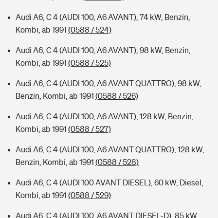
Audi A6, C 4 (AUDI 100, A6 AVANT), 74 kW, Benzin,
Kombi, ab 1991
(0588 / 524)
Audi A6, C 4 (AUDI 100, A6 AVANT), 98 kW, Benzin,
Kombi, ab 1991
(0588 / 525)
Audi A6, C 4 (AUDI 100, A6 AVANT QUATTRO), 98 kW,
Benzin, Kombi, ab 1991
(0588 / 526)
Audi A6, C 4 (AUDI 100, A6 AVANT), 128 kW, Benzin,
Kombi, ab 1991
(0588 / 527)
Audi A6, C 4 (AUDI 100, A6 AVANT QUATTRO), 128 kW,
Benzin, Kombi, ab 1991
(0588 / 528)
Audi A6, C 4 (AUDI 100 AVANT DIESEL), 60 kW, Diesel,
Kombi, ab 1991
(0588 / 529)
Audi A6, C 4 (AUDI 100, A6 AVANT DIESEL-D), 85 kW,