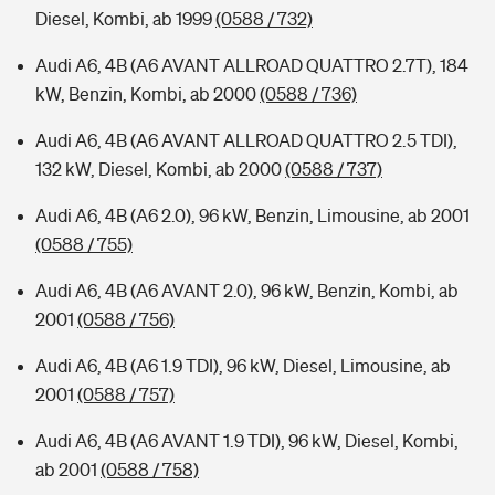
Diesel, Kombi, ab 1999
(0588 / 732)
Audi A6, 4B (A6 AVANT ALLROAD QUATTRO 2.7T), 184
kW, Benzin, Kombi, ab 2000
(0588 / 736)
Audi A6, 4B (A6 AVANT ALLROAD QUATTRO 2.5 TDI),
132 kW, Diesel, Kombi, ab 2000
(0588 / 737)
Audi A6, 4B (A6 2.0), 96 kW, Benzin, Limousine, ab 2001
(0588 / 755)
Audi A6, 4B (A6 AVANT 2.0), 96 kW, Benzin, Kombi, ab
2001
(0588 / 756)
Audi A6, 4B (A6 1.9 TDI), 96 kW, Diesel, Limousine, ab
2001
(0588 / 757)
Audi A6, 4B (A6 AVANT 1.9 TDI), 96 kW, Diesel, Kombi,
ab 2001
(0588 / 758)