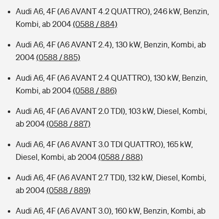
Audi A6, 4F (A6 AVANT 4.2 QUATTRO), 246 kW, Benzin,
Kombi, ab 2004
(0588 / 884)
Audi A6, 4F (A6 AVANT 2.4), 130 kW, Benzin, Kombi, ab
2004
(0588 / 885)
Audi A6, 4F (A6 AVANT 2.4 QUATTRO), 130 kW, Benzin,
Kombi, ab 2004
(0588 / 886)
Audi A6, 4F (A6 AVANT 2.0 TDI), 103 kW, Diesel, Kombi,
ab 2004
(0588 / 887)
Audi A6, 4F (A6 AVANT 3.0 TDI QUATTRO), 165 kW,
Diesel, Kombi, ab 2004
(0588 / 888)
Audi A6, 4F (A6 AVANT 2.7 TDI), 132 kW, Diesel, Kombi,
ab 2004
(0588 / 889)
Audi A6, 4F (A6 AVANT 3.0), 160 kW, Benzin, Kombi, ab