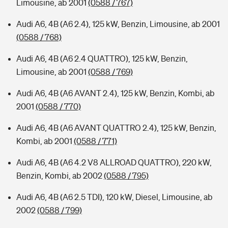
Limousine, ab 2001
(0588 / 767)
Audi A6, 4B (A6 2.4), 125 kW, Benzin, Limousine, ab 2001
(0588 / 768)
Audi A6, 4B (A6 2.4 QUATTRO), 125 kW, Benzin,
Limousine, ab 2001
(0588 / 769)
Audi A6, 4B (A6 AVANT 2.4), 125 kW, Benzin, Kombi, ab
2001
(0588 / 770)
Audi A6, 4B (A6 AVANT QUATTRO 2.4), 125 kW, Benzin,
Kombi, ab 2001
(0588 / 771)
Audi A6, 4B (A6 4.2 V8 ALLROAD QUATTRO), 220 kW,
Benzin, Kombi, ab 2002
(0588 / 795)
Audi A6, 4B (A6 2.5 TDI), 120 kW, Diesel, Limousine, ab
2002
(0588 / 799)