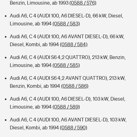
Benzin, Limousine, ab 1993
(0588 / 576)
Audi A6, C 4 (AUDI 100, A6 DIESEL-D), 66 kW, Diesel,
Limousine, ab 1994
(0588 / 583)
Audi A6, C 4 (AUDI 100, A6 AVANT DIESEL-D), 66 kW,
Diesel, Kombi, ab 1994
(0588 / 584)
Audi A6, C 4 (AUDI S6 4,2 QUATTRO), 213 kW, Benzin,
Limousine, ab 1994
(0588 / 585)
Audi A6, C 4 (AUDI S6 4,2 AVANT QUATTRO), 213 kW,
Benzin, Kombi, ab 1994
(0588 / 586)
Audi A6, C 4 (AUDI 100, A6 DIESEL-D), 103 kW, Diesel,
Limousine, ab 1994
(0588 / 589)
Audi A6, C 4 (AUDI 100, A6 AVANT DIESEL-D), 103 kW,
Diesel, Kombi, ab 1994
(0588 / 590)