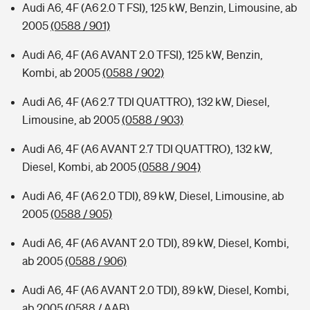
Audi A6, 4F (A6 2.0 T FSI), 125 kW, Benzin, Limousine, ab
2005
(0588 / 901)
Audi A6, 4F (A6 AVANT 2.0 TFSI), 125 kW, Benzin,
Kombi, ab 2005
(0588 / 902)
Audi A6, 4F (A6 2.7 TDI QUATTRO), 132 kW, Diesel,
Limousine, ab 2005
(0588 / 903)
Audi A6, 4F (A6 AVANT 2.7 TDI QUATTRO), 132 kW,
Diesel, Kombi, ab 2005
(0588 / 904)
Audi A6, 4F (A6 2.0 TDI), 89 kW, Diesel, Limousine, ab
2005
(0588 / 905)
Audi A6, 4F (A6 AVANT 2.0 TDI), 89 kW, Diesel, Kombi,
ab 2005
(0588 / 906)
Audi A6, 4F (A6 AVANT 2.0 TDI), 89 kW, Diesel, Kombi,
ab 2005
(0588 / AAB)