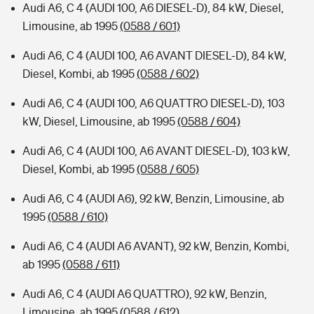
Audi A6, C 4 (AUDI 100, A6 DIESEL-D), 84 kW, Diesel,
Limousine, ab 1995
(0588 / 601)
Audi A6, C 4 (AUDI 100, A6 AVANT DIESEL-D), 84 kW,
Diesel, Kombi, ab 1995
(0588 / 602)
Audi A6, C 4 (AUDI 100, A6 QUATTRO DIESEL-D), 103
kW, Diesel, Limousine, ab 1995
(0588 / 604)
Audi A6, C 4 (AUDI 100, A6 AVANT DIESEL-D), 103 kW,
Diesel, Kombi, ab 1995
(0588 / 605)
Audi A6, C 4 (AUDI A6), 92 kW, Benzin, Limousine, ab
1995
(0588 / 610)
Audi A6, C 4 (AUDI A6 AVANT), 92 kW, Benzin, Kombi,
ab 1995
(0588 / 611)
Audi A6, C 4 (AUDI A6 QUATTRO), 92 kW, Benzin,
Limousine, ab 1995
(0588 / 612)