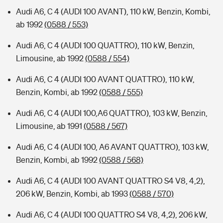
Audi A6, C 4 (AUDI 100 AVANT), 110 kW, Benzin, Kombi,
ab 1992
(0588 / 553)
Audi A6, C 4 (AUDI 100 QUATTRO), 110 kW, Benzin,
Limousine, ab 1992
(0588 / 554)
Audi A6, C 4 (AUDI 100 AVANT QUATTRO), 110 kW,
Benzin, Kombi, ab 1992
(0588 / 555)
Audi A6, C 4 (AUDI 100,A6 QUATTRO), 103 kW, Benzin,
Limousine, ab 1991
(0588 / 567)
Audi A6, C 4 (AUDI 100, A6 AVANT QUATTRO), 103 kW,
Benzin, Kombi, ab 1992
(0588 / 568)
Audi A6, C 4 (AUDI 100 AVANT QUATTRO S4 V8, 4,2),
206 kW, Benzin, Kombi, ab 1993
(0588 / 570)
Audi A6, C 4 (AUDI 100 QUATTRO S4 V8, 4,2), 206 kW,