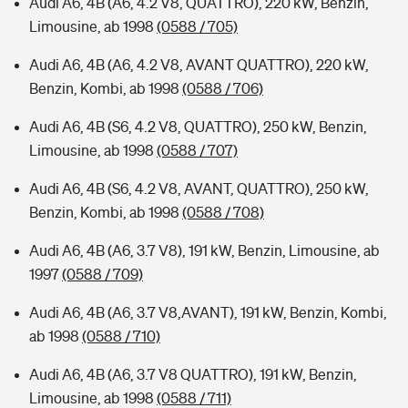
Audi A6, 4B (A6, 4.2 V8, QUATTRO), 220 kW, Benzin,
Limousine, ab 1998
(0588 / 705)
Audi A6, 4B (A6, 4.2 V8, AVANT QUATTRO), 220 kW,
Benzin, Kombi, ab 1998
(0588 / 706)
Audi A6, 4B (S6, 4.2 V8, QUATTRO), 250 kW, Benzin,
Limousine, ab 1998
(0588 / 707)
Audi A6, 4B (S6, 4.2 V8, AVANT, QUATTRO), 250 kW,
Benzin, Kombi, ab 1998
(0588 / 708)
Audi A6, 4B (A6, 3.7 V8), 191 kW, Benzin, Limousine, ab
1997
(0588 / 709)
Audi A6, 4B (A6, 3.7 V8,AVANT), 191 kW, Benzin, Kombi,
ab 1998
(0588 / 710)
Audi A6, 4B (A6, 3.7 V8 QUATTRO), 191 kW, Benzin,
Limousine, ab 1998
(0588 / 711)