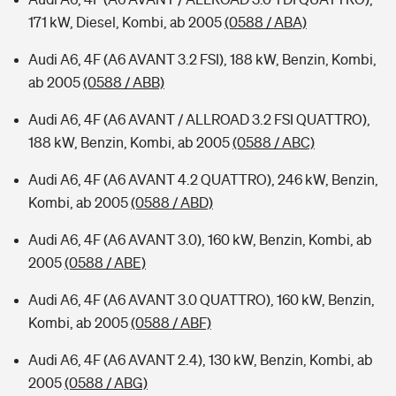
171 kW, Diesel, Kombi, ab 2005
(0588 / ABA)
Audi A6, 4F (A6 AVANT 3.2 FSI), 188 kW, Benzin, Kombi,
ab 2005
(0588 / ABB)
Audi A6, 4F (A6 AVANT / ALLROAD 3.2 FSI QUATTRO),
188 kW, Benzin, Kombi, ab 2005
(0588 / ABC)
Audi A6, 4F (A6 AVANT 4.2 QUATTRO), 246 kW, Benzin,
Kombi, ab 2005
(0588 / ABD)
Audi A6, 4F (A6 AVANT 3.0), 160 kW, Benzin, Kombi, ab
2005
(0588 / ABE)
Audi A6, 4F (A6 AVANT 3.0 QUATTRO), 160 kW, Benzin,
Kombi, ab 2005
(0588 / ABF)
Audi A6, 4F (A6 AVANT 2.4), 130 kW, Benzin, Kombi, ab
2005
(0588 / ABG)