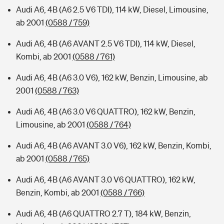
Audi A6, 4B (A6 2.5 V6 TDI), 114 kW, Diesel, Limousine,
ab 2001
(0588 / 759)
Audi A6, 4B (A6 AVANT 2.5 V6 TDI), 114 kW, Diesel,
Kombi, ab 2001
(0588 / 761)
Audi A6, 4B (A6 3.0 V6), 162 kW, Benzin, Limousine, ab
2001
(0588 / 763)
Audi A6, 4B (A6 3.0 V6 QUATTRO), 162 kW, Benzin,
Limousine, ab 2001
(0588 / 764)
Audi A6, 4B (A6 AVANT 3.0 V6), 162 kW, Benzin, Kombi,
ab 2001
(0588 / 765)
Audi A6, 4B (A6 AVANT 3.0 V6 QUATTRO), 162 kW,
Benzin, Kombi, ab 2001
(0588 / 766)
Audi A6, 4B (A6 QUATTRO 2.7 T), 184 kW, Benzin,