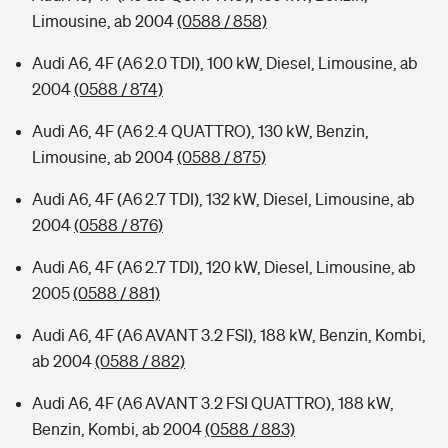
Limousine, ab 2004
(0588 / 858)
Audi A6, 4F (A6 2.0 TDI), 100 kW, Diesel, Limousine, ab
2004
(0588 / 874)
Audi A6, 4F (A6 2.4 QUATTRO), 130 kW, Benzin,
Limousine, ab 2004
(0588 / 875)
Audi A6, 4F (A6 2.7 TDI), 132 kW, Diesel, Limousine, ab
2004
(0588 / 876)
Audi A6, 4F (A6 2.7 TDI), 120 kW, Diesel, Limousine, ab
2005
(0588 / 881)
Audi A6, 4F (A6 AVANT 3.2 FSI), 188 kW, Benzin, Kombi,
ab 2004
(0588 / 882)
Audi A6, 4F (A6 AVANT 3.2 FSI QUATTRO), 188 kW,
Benzin, Kombi, ab 2004
(0588 / 883)