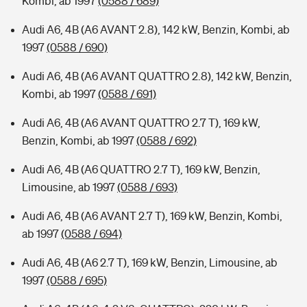
Kombi, ab 1997
(0588 / 689)
Audi A6, 4B (A6 AVANT 2.8), 142 kW, Benzin, Kombi, ab
1997
(0588 / 690)
Audi A6, 4B (A6 AVANT QUATTRO 2.8), 142 kW, Benzin,
Kombi, ab 1997
(0588 / 691)
Audi A6, 4B (A6 AVANT QUATTRO 2.7 T), 169 kW,
Benzin, Kombi, ab 1997
(0588 / 692)
Audi A6, 4B (A6 QUATTRO 2.7 T), 169 kW, Benzin,
Limousine, ab 1997
(0588 / 693)
Audi A6, 4B (A6 AVANT 2.7 T), 169 kW, Benzin, Kombi,
ab 1997
(0588 / 694)
Audi A6, 4B (A6 2.7 T), 169 kW, Benzin, Limousine, ab
1997
(0588 / 695)