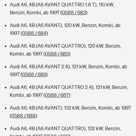
Audi A6, 4B (A6 AVANT QUATTRO 1.8 T), 110 kW,
Benzin, Kombi, ab 1997
(0588 / 683)
Audi A6, 4B (A6 AVANT), 120 kW, Benzin, Kombi, ab
1997
(0588 / 684)
Audi A6, 4B (A6 AVANT QUATTRO), 120 kW, Benzin,
Kombi, ab 1997
(0588 / 685)
Audi A6, 4B (A6 AVANT 2.4), 121 kW, Benzin, Kombi, ab
1997
(0588 / 686)
Audi A6, 4B (A6 AVANT QUATTRO 2.4), 121 kW, Benzin,
Kombi, ab 1997
(0588 / 687)
Audi A6, 4B (A6 AVANT), 132 kW, Benzin, Kombi, ab 1997
(0588 / 688)
Audi A6, 4B (A6 AVANT QUATTRO), 132 kW, Benzin,