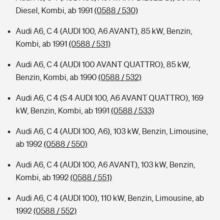
Diesel, Kombi, ab 1991
(0588 / 530)
Audi A6, C 4 (AUDI 100, A6 AVANT), 85 kW, Benzin,
Kombi, ab 1991
(0588 / 531)
Audi A6, C 4 (AUDI 100 AVANT QUATTRO), 85 kW,
Benzin, Kombi, ab 1990
(0588 / 532)
Audi A6, C 4 (S 4 AUDI 100, A6 AVANT QUATTRO), 169
kW, Benzin, Kombi, ab 1991
(0588 / 533)
Audi A6, C 4 (AUDI 100, A6), 103 kW, Benzin, Limousine,
ab 1992
(0588 / 550)
Audi A6, C 4 (AUDI 100, A6 AVANT), 103 kW, Benzin,
Kombi, ab 1992
(0588 / 551)
Audi A6, C 4 (AUDI 100), 110 kW, Benzin, Limousine, ab
1992
(0588 / 552)