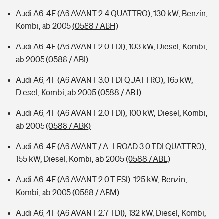
Audi A6, 4F (A6 AVANT 2.4 QUATTRO), 130 kW, Benzin,
Kombi, ab 2005
(0588 / ABH)
Audi A6, 4F (A6 AVANT 2.0 TDI), 103 kW, Diesel, Kombi,
ab 2005
(0588 / ABI)
Audi A6, 4F (A6 AVANT 3.0 TDI QUATTRO), 165 kW,
Diesel, Kombi, ab 2005
(0588 / ABJ)
Audi A6, 4F (A6 AVANT 2.0 TDI), 100 kW, Diesel, Kombi,
ab 2005
(0588 / ABK)
Audi A6, 4F (A6 AVANT / ALLROAD 3.0 TDI QUATTRO),
155 kW, Diesel, Kombi, ab 2005
(0588 / ABL)
Audi A6, 4F (A6 AVANT 2.0 T FSI), 125 kW, Benzin,
Kombi, ab 2005
(0588 / ABM)
Audi A6, 4F (A6 AVANT 2.7 TDI), 132 kW, Diesel, Kombi,