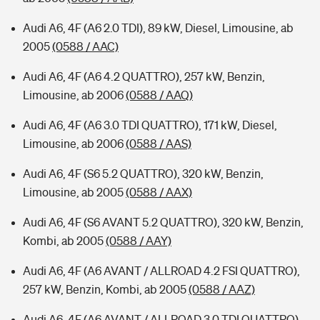
Audi A6, 4F (A6 2.0 TDI), 89 kW, Diesel, Limousine, ab
2005
(0588 / AAC)
Audi A6, 4F (A6 4.2 QUATTRO), 257 kW, Benzin,
Limousine, ab 2006
(0588 / AAQ)
Audi A6, 4F (A6 3.0 TDI QUATTRO), 171 kW, Diesel,
Limousine, ab 2006
(0588 / AAS)
Audi A6, 4F (S6 5.2 QUATTRO), 320 kW, Benzin,
Limousine, ab 2005
(0588 / AAX)
Audi A6, 4F (S6 AVANT 5.2 QUATTRO), 320 kW, Benzin,
Kombi, ab 2005
(0588 / AAY)
Audi A6, 4F (A6 AVANT / ALLROAD 4.2 FSI QUATTRO),
257 kW, Benzin, Kombi, ab 2005
(0588 / AAZ)
Audi A6, 4F (A6 AVANT / ALLROAD 3.0 TDI QUATTRO),