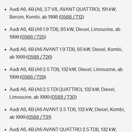
Audi A6, 4B (A6, 3.7 V8, AVANT QUATTRO), 191 kW,
Benzin, Kombi, ab 1998
(0588 / 712)
Audi A6, 4B (A6 1.9 TDI), 85 kW, Diesel, Limousine, ab
1999
(0588 / 725)
Audi A6, 4B (A6 AVANT 1.9 TDI), 85 kW, Diesel, Kombi,
ab 1999
(0588 / 726)
Audi A6, 4B (A6 2.5 TDI), 132 kW, Diesel, Limousine, ab
1999
(0588 / 729)
Audi A6, 4B (A6 2.5 TDI QUATTRO), 132 kW, Diesel,
Limousine, ab 1999
(0588 / 730)
Audi A6, 4B (A6 AVANT 2.5 TDI), 132 kW, Diesel, Kombi,
ab 1999
(0588 / 731)
Audi A6, 4B (A6 AVANT QUATTRO 2.5 TDI), 132 kW,