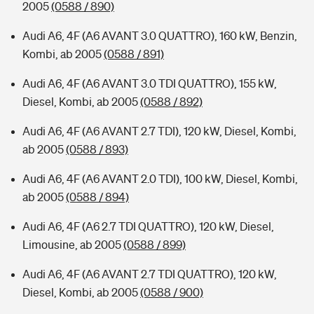
2005
(0588 / 890)
Audi A6, 4F (A6 AVANT 3.0 QUATTRO), 160 kW, Benzin,
Kombi, ab 2005
(0588 / 891)
Audi A6, 4F (A6 AVANT 3.0 TDI QUATTRO), 155 kW,
Diesel, Kombi, ab 2005
(0588 / 892)
Audi A6, 4F (A6 AVANT 2.7 TDI), 120 kW, Diesel, Kombi,
ab 2005
(0588 / 893)
Audi A6, 4F (A6 AVANT 2.0 TDI), 100 kW, Diesel, Kombi,
ab 2005
(0588 / 894)
Audi A6, 4F (A6 2.7 TDI QUATTRO), 120 kW, Diesel,
Limousine, ab 2005
(0588 / 899)
Audi A6, 4F (A6 AVANT 2.7 TDI QUATTRO), 120 kW,
Diesel, Kombi, ab 2005
(0588 / 900)