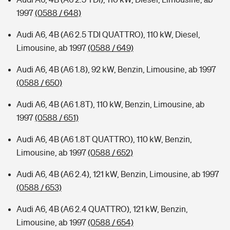
1997
(0588 / 648)
Audi A6, 4B (A6 2.5 TDI QUATTRO), 110 kW, Diesel,
Limousine, ab 1997
(0588 / 649)
Audi A6, 4B (A6 1.8), 92 kW, Benzin, Limousine, ab 1997
(0588 / 650)
Audi A6, 4B (A6 1.8T), 110 kW, Benzin, Limousine, ab
1997
(0588 / 651)
Audi A6, 4B (A6 1.8T QUATTRO), 110 kW, Benzin,
Limousine, ab 1997
(0588 / 652)
Audi A6, 4B (A6 2.4), 121 kW, Benzin, Limousine, ab 1997
(0588 / 653)
Audi A6, 4B (A6 2.4 QUATTRO), 121 kW, Benzin,
Limousine, ab 1997
(0588 / 654)