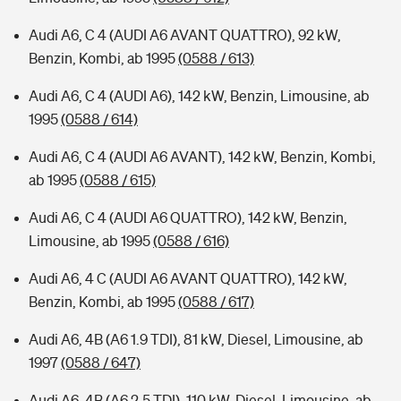
Audi A6, C 4 (AUDI A6 AVANT QUATTRO), 92 kW,
Benzin, Kombi, ab 1995
(0588 / 613)
Audi A6, C 4 (AUDI A6), 142 kW, Benzin, Limousine, ab
1995
(0588 / 614)
Audi A6, C 4 (AUDI A6 AVANT), 142 kW, Benzin, Kombi,
ab 1995
(0588 / 615)
Audi A6, C 4 (AUDI A6 QUATTRO), 142 kW, Benzin,
Limousine, ab 1995
(0588 / 616)
Audi A6, 4 C (AUDI A6 AVANT QUATTRO), 142 kW,
Benzin, Kombi, ab 1995
(0588 / 617)
Audi A6, 4B (A6 1.9 TDI), 81 kW, Diesel, Limousine, ab
1997
(0588 / 647)
Audi A6, 4B (A6 2.5 TDI), 110 kW, Diesel, Limousine, ab