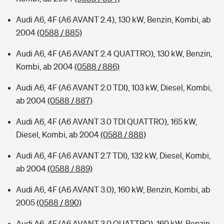
Audi A6, 4F (A6 AVANT 2.4), 130 kW, Benzin, Kombi, ab
2004
(0588 / 885)
Audi A6, 4F (A6 AVANT 2.4 QUATTRO), 130 kW, Benzin,
Kombi, ab 2004
(0588 / 886)
Audi A6, 4F (A6 AVANT 2.0 TDI), 103 kW, Diesel, Kombi,
ab 2004
(0588 / 887)
Audi A6, 4F (A6 AVANT 3.0 TDI QUATTRO), 165 kW,
Diesel, Kombi, ab 2004
(0588 / 888)
Audi A6, 4F (A6 AVANT 2.7 TDI), 132 kW, Diesel, Kombi,
ab 2004
(0588 / 889)
Audi A6, 4F (A6 AVANT 3.0), 160 kW, Benzin, Kombi, ab
2005
(0588 / 890)
Audi A6, 4F (A6 AVANT 3.0 QUATTRO), 160 kW, Benzin,