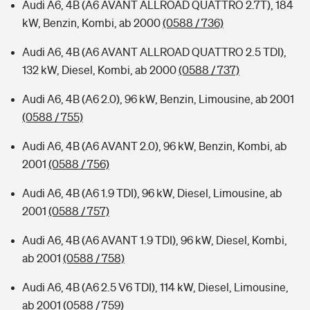
Audi A6, 4B (A6 AVANT ALLROAD QUATTRO 2.7T), 184
kW, Benzin, Kombi, ab 2000
(0588 / 736)
Audi A6, 4B (A6 AVANT ALLROAD QUATTRO 2.5 TDI),
132 kW, Diesel, Kombi, ab 2000
(0588 / 737)
Audi A6, 4B (A6 2.0), 96 kW, Benzin, Limousine, ab 2001
(0588 / 755)
Audi A6, 4B (A6 AVANT 2.0), 96 kW, Benzin, Kombi, ab
2001
(0588 / 756)
Audi A6, 4B (A6 1.9 TDI), 96 kW, Diesel, Limousine, ab
2001
(0588 / 757)
Audi A6, 4B (A6 AVANT 1.9 TDI), 96 kW, Diesel, Kombi,
ab 2001
(0588 / 758)
Audi A6, 4B (A6 2.5 V6 TDI), 114 kW, Diesel, Limousine,
ab 2001
(0588 / 759)