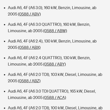
Audi A6, 4F (A6 3.0), 160 kW, Benzin, Limousine, ab
2005
(0588 / ABV)
Audi A6, 4F (A6 3.0 QUATTRO), 160 kW, Benzin,
Limousine, ab 2005
(0588 / ABW)
Audi A6, 4F (A6 2.4), 130 kW, Benzin, Limousine, ab
2005
(0588 / ABX)
Audi A6, 4F (A6 2.4 QUATTRO), 130 kW, Benzin,
Limousine, ab 2005
(0588 / ABY)
Audi A6, 4F (A6 2.0 TDI), 103 kW, Diesel, Limousine, ab
2005
(0588 / ABZ)
Audi A6, 4F (A6 3.0 TDI QUATTRO), 165 kW, Diesel,
Limousine, ab 2005
(0588 / ACA)
Audi A6, 4F (A6 2.0 TDI), 100 kW, Diesel, Limousine, ab