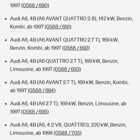
1997
(0588 / 690)
Audi A6, 4B (A6 AVANT QUATTRO 2.8), 142 kW, Benzin,
Kombi, ab 1997
(0588 / 691)
Audi A6, 4B (A6 AVANT QUATTRO 2.7 T), 169 kW,
Benzin, Kombi, ab 1997
(0588 / 692)
Audi A6, 4B (A6 QUATTRO 2.7 T), 169 kW, Benzin,
Limousine, ab 1997
(0588 / 693)
Audi A6, 4B (A6 AVANT 2.7 T), 169 kW, Benzin, Kombi,
ab 1997
(0588 / 694)
Audi A6, 4B (A6 2.7 T), 169 kW, Benzin, Limousine, ab
1997
(0588 / 695)
Audi A6, 4B (A6, 4.2 V8, QUATTRO), 220 kW, Benzin,
Limousine, ab 1998
(0588 / 705)