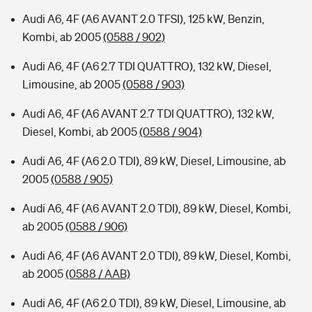
Audi A6, 4F (A6 AVANT 2.0 TFSI), 125 kW, Benzin,
Kombi, ab 2005
(0588 / 902)
Audi A6, 4F (A6 2.7 TDI QUATTRO), 132 kW, Diesel,
Limousine, ab 2005
(0588 / 903)
Audi A6, 4F (A6 AVANT 2.7 TDI QUATTRO), 132 kW,
Diesel, Kombi, ab 2005
(0588 / 904)
Audi A6, 4F (A6 2.0 TDI), 89 kW, Diesel, Limousine, ab
2005
(0588 / 905)
Audi A6, 4F (A6 AVANT 2.0 TDI), 89 kW, Diesel, Kombi,
ab 2005
(0588 / 906)
Audi A6, 4F (A6 AVANT 2.0 TDI), 89 kW, Diesel, Kombi,
ab 2005
(0588 / AAB)
Audi A6, 4F (A6 2.0 TDI), 89 kW, Diesel, Limousine, ab