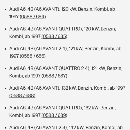
Audi A6, 4B (A6 AVANT), 120 kW, Benzin, Kombi, ab
1997
(0588 / 684)
Audi A6, 4B (A6 AVANT QUATTRO), 120 kW, Benzin,
Kombi, ab 1997
(0588 / 685)
Audi A6, 4B (A6 AVANT 2.4), 121 kW, Benzin, Kombi, ab
1997
(0588 / 686)
Audi A6, 4B (A6 AVANT QUATTRO 2.4), 121 kW, Benzin,
Kombi, ab 1997
(0588 / 687)
Audi A6, 4B (A6 AVANT), 132 kW, Benzin, Kombi, ab 1997
(0588 / 688)
Audi A6, 4B (A6 AVANT QUATTRO), 132 kW, Benzin,
Kombi, ab 1997
(0588 / 689)
Audi A6, 4B (A6 AVANT 2.8), 142 kW, Benzin, Kombi, ab