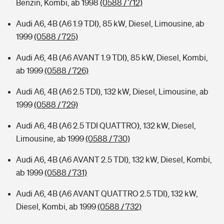
Benzin, Kombi, ab 1998
(0588 / 712)
Audi A6, 4B (A6 1.9 TDI), 85 kW, Diesel, Limousine, ab
1999
(0588 / 725)
Audi A6, 4B (A6 AVANT 1.9 TDI), 85 kW, Diesel, Kombi,
ab 1999
(0588 / 726)
Audi A6, 4B (A6 2.5 TDI), 132 kW, Diesel, Limousine, ab
1999
(0588 / 729)
Audi A6, 4B (A6 2.5 TDI QUATTRO), 132 kW, Diesel,
Limousine, ab 1999
(0588 / 730)
Audi A6, 4B (A6 AVANT 2.5 TDI), 132 kW, Diesel, Kombi,
ab 1999
(0588 / 731)
Audi A6, 4B (A6 AVANT QUATTRO 2.5 TDI), 132 kW,
Diesel, Kombi, ab 1999
(0588 / 732)