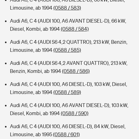
Limousine, ab 1994
(0588 / 583)
Audi A6, C 4 (AUDI 100, A6 AVANT DIESEL-D), 66 kW,
Diesel, Kombi, ab 1994
(0588 / 584)
Audi A6, C 4 (AUDI S6 4,2 QUATTRO), 213 kW, Benzin,
Limousine, ab 1994
(0588 / 585)
Audi A6, C 4 (AUDI S6 4,2 AVANT QUATTRO), 213 kW,
Benzin, Kombi, ab 1994
(0588 / 586)
Audi A6, C 4 (AUDI 100, A6 DIESEL-D), 103 kW, Diesel,
Limousine, ab 1994
(0588 / 589)
Audi A6, C 4 (AUDI 100, A6 AVANT DIESEL-D), 103 kW,
Diesel, Kombi, ab 1994
(0588 / 590)
Audi A6, C 4 (AUDI 100, A6 DIESEL-D), 84 kW, Diesel,
Limousine, ab 1995
(0588 / 601)