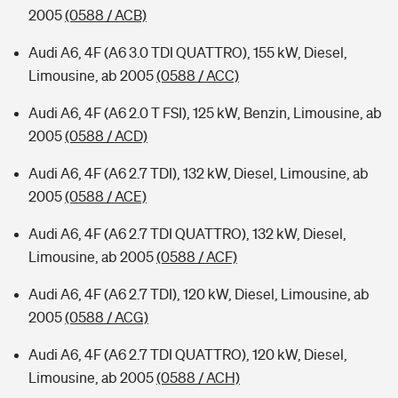
2005
(0588 / ACB)
Audi A6, 4F (A6 3.0 TDI QUATTRO), 155 kW, Diesel,
Limousine, ab 2005
(0588 / ACC)
Audi A6, 4F (A6 2.0 T FSI), 125 kW, Benzin, Limousine, ab
2005
(0588 / ACD)
Audi A6, 4F (A6 2.7 TDI), 132 kW, Diesel, Limousine, ab
2005
(0588 / ACE)
Audi A6, 4F (A6 2.7 TDI QUATTRO), 132 kW, Diesel,
Limousine, ab 2005
(0588 / ACF)
Audi A6, 4F (A6 2.7 TDI), 120 kW, Diesel, Limousine, ab
2005
(0588 / ACG)
Audi A6, 4F (A6 2.7 TDI QUATTRO), 120 kW, Diesel,
Limousine, ab 2005
(0588 / ACH)