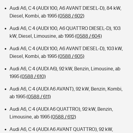
Audi A6, C 4 (AUDI 100, A6 AVANT DIESEL-D), 84 kW,
Diesel, Kombi, ab 1995
(0588 / 602)
Audi A6, C 4 (AUDI 100, A6 QUATTRO DIESEL-D), 103
kW, Diesel, Limousine, ab 1995
(0588 / 604)
Audi A6, C 4 (AUDI 100, A6 AVANT DIESEL-D), 103 kW,
Diesel, Kombi, ab 1995
(0588 / 605)
Audi A6, C 4 (AUDI A6), 92 kW, Benzin, Limousine, ab
1995
(0588 / 610)
Audi A6, C 4 (AUDI A6 AVANT), 92 kW, Benzin, Kombi,
ab 1995
(0588 / 611)
Audi A6, C 4 (AUDI A6 QUATTRO), 92 kW, Benzin,
Limousine, ab 1995
(0588 / 612)
Audi A6, C 4 (AUDI A6 AVANT QUATTRO), 92 kW,