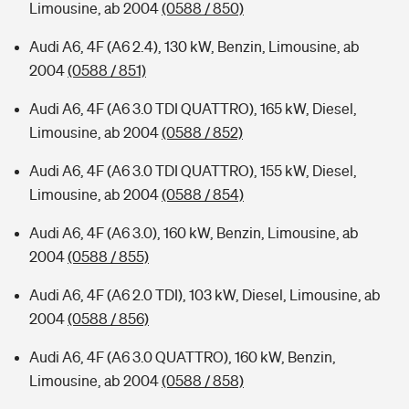
Limousine, ab 2004
(0588 / 850)
Audi A6, 4F (A6 2.4), 130 kW, Benzin, Limousine, ab
2004
(0588 / 851)
Audi A6, 4F (A6 3.0 TDI QUATTRO), 165 kW, Diesel,
Limousine, ab 2004
(0588 / 852)
Audi A6, 4F (A6 3.0 TDI QUATTRO), 155 kW, Diesel,
Limousine, ab 2004
(0588 / 854)
Audi A6, 4F (A6 3.0), 160 kW, Benzin, Limousine, ab
2004
(0588 / 855)
Audi A6, 4F (A6 2.0 TDI), 103 kW, Diesel, Limousine, ab
2004
(0588 / 856)
Audi A6, 4F (A6 3.0 QUATTRO), 160 kW, Benzin,
Limousine, ab 2004
(0588 / 858)