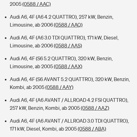
2005
(0588 / AAC)
Audi A6, 4F (A6 4.2 QUATTRO), 257 kW, Benzin,
Limousine, ab 2006
(0588 / AAQ)
Audi A6, 4F (A6 3.0 TDI QUATTRO), 171 kW, Diesel,
Limousine, ab 2006
(0588 / AAS)
Audi A6, 4F (S6 5.2 QUATTRO), 320 kW, Benzin,
Limousine, ab 2005
(0588 / AAX)
Audi A6, 4F (S6 AVANT 5.2 QUATTRO), 320 kW, Benzin,
Kombi, ab 2005
(0588 / AAY)
Audi A6, 4F (A6 AVANT / ALLROAD 4.2 FSI QUATTRO),
257 kW, Benzin, Kombi, ab 2005
(0588 / AAZ)
Audi A6, 4F (A6 AVANT / ALLROAD 3.0 TDI QUATTRO),
171 kW, Diesel, Kombi, ab 2005
(0588 / ABA)