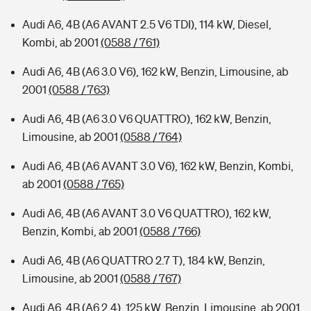
Audi A6, 4B (A6 AVANT 2.5 V6 TDI), 114 kW, Diesel,
Kombi, ab 2001
(0588 / 761)
Audi A6, 4B (A6 3.0 V6), 162 kW, Benzin, Limousine, ab
2001
(0588 / 763)
Audi A6, 4B (A6 3.0 V6 QUATTRO), 162 kW, Benzin,
Limousine, ab 2001
(0588 / 764)
Audi A6, 4B (A6 AVANT 3.0 V6), 162 kW, Benzin, Kombi,
ab 2001
(0588 / 765)
Audi A6, 4B (A6 AVANT 3.0 V6 QUATTRO), 162 kW,
Benzin, Kombi, ab 2001
(0588 / 766)
Audi A6, 4B (A6 QUATTRO 2.7 T), 184 kW, Benzin,
Limousine, ab 2001
(0588 / 767)
Audi A6, 4B (A6 2.4), 125 kW, Benzin, Limousine, ab 2001