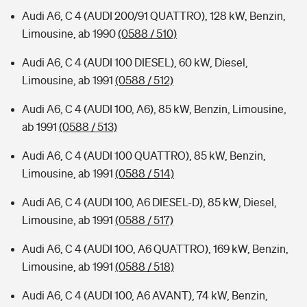
Audi A6, C 4 (AUDI 200/91 QUATTRO), 128 kW, Benzin,
Limousine, ab 1990
(0588 / 510)
Audi A6, C 4 (AUDI 100 DIESEL), 60 kW, Diesel,
Limousine, ab 1991
(0588 / 512)
Audi A6, C 4 (AUDI 100, A6), 85 kW, Benzin, Limousine,
ab 1991
(0588 / 513)
Audi A6, C 4 (AUDI 100 QUATTRO), 85 kW, Benzin,
Limousine, ab 1991
(0588 / 514)
Audi A6, C 4 (AUDI 100, A6 DIESEL-D), 85 kW, Diesel,
Limousine, ab 1991
(0588 / 517)
Audi A6, C 4 (AUDI 10O, A6 QUATTRO), 169 kW, Benzin,
Limousine, ab 1991
(0588 / 518)
Audi A6, C 4 (AUDI 100, A6 AVANT), 74 kW, Benzin,