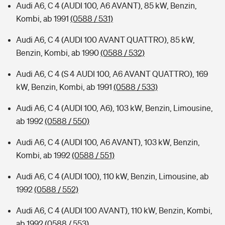
Audi A6, C 4 (AUDI 100, A6 AVANT), 85 kW, Benzin,
Kombi, ab 1991
(0588 / 531)
Audi A6, C 4 (AUDI 100 AVANT QUATTRO), 85 kW,
Benzin, Kombi, ab 1990
(0588 / 532)
Audi A6, C 4 (S 4 AUDI 100, A6 AVANT QUATTRO), 169
kW, Benzin, Kombi, ab 1991
(0588 / 533)
Audi A6, C 4 (AUDI 100, A6), 103 kW, Benzin, Limousine,
ab 1992
(0588 / 550)
Audi A6, C 4 (AUDI 100, A6 AVANT), 103 kW, Benzin,
Kombi, ab 1992
(0588 / 551)
Audi A6, C 4 (AUDI 100), 110 kW, Benzin, Limousine, ab
1992
(0588 / 552)
Audi A6, C 4 (AUDI 100 AVANT), 110 kW, Benzin, Kombi,
ab 1992
(0588 / 553)