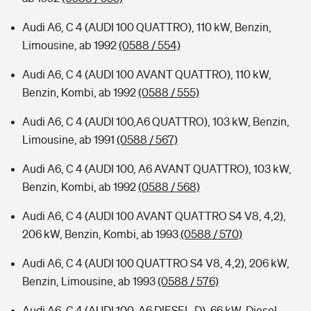
Audi A6, C 4 (AUDI 100 QUATTRO), 110 kW, Benzin,
Limousine, ab 1992
(0588 / 554)
Audi A6, C 4 (AUDI 100 AVANT QUATTRO), 110 kW,
Benzin, Kombi, ab 1992
(0588 / 555)
Audi A6, C 4 (AUDI 100,A6 QUATTRO), 103 kW, Benzin,
Limousine, ab 1991
(0588 / 567)
Audi A6, C 4 (AUDI 100, A6 AVANT QUATTRO), 103 kW,
Benzin, Kombi, ab 1992
(0588 / 568)
Audi A6, C 4 (AUDI 100 AVANT QUATTRO S4 V8, 4,2),
206 kW, Benzin, Kombi, ab 1993
(0588 / 570)
Audi A6, C 4 (AUDI 100 QUATTRO S4 V8, 4,2), 206 kW,
Benzin, Limousine, ab 1993
(0588 / 576)
Audi A6, C 4 (AUDI 100, A6 DIESEL-D), 66 kW, Diesel,