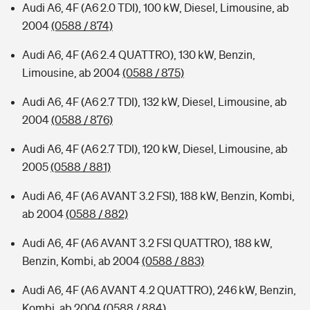
Audi A6, 4F (A6 2.0 TDI), 100 kW, Diesel, Limousine, ab
2004
(0588 / 874)
Audi A6, 4F (A6 2.4 QUATTRO), 130 kW, Benzin,
Limousine, ab 2004
(0588 / 875)
Audi A6, 4F (A6 2.7 TDI), 132 kW, Diesel, Limousine, ab
2004
(0588 / 876)
Audi A6, 4F (A6 2.7 TDI), 120 kW, Diesel, Limousine, ab
2005
(0588 / 881)
Audi A6, 4F (A6 AVANT 3.2 FSI), 188 kW, Benzin, Kombi,
ab 2004
(0588 / 882)
Audi A6, 4F (A6 AVANT 3.2 FSI QUATTRO), 188 kW,
Benzin, Kombi, ab 2004
(0588 / 883)
Audi A6, 4F (A6 AVANT 4.2 QUATTRO), 246 kW, Benzin,
Kombi, ab 2004
(0588 / 884)