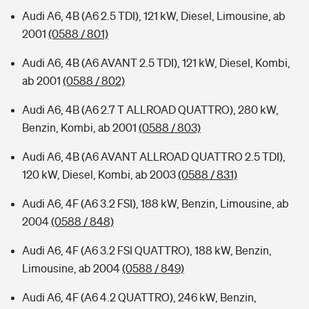
Audi A6, 4B (A6 2.5 TDI), 121 kW, Diesel, Limousine, ab
2001
(0588 / 801)
Audi A6, 4B (A6 AVANT 2.5 TDI), 121 kW, Diesel, Kombi,
ab 2001
(0588 / 802)
Audi A6, 4B (A6 2.7 T ALLROAD QUATTRO), 280 kW,
Benzin, Kombi, ab 2001
(0588 / 803)
Audi A6, 4B (A6 AVANT ALLROAD QUATTRO 2.5 TDI),
120 kW, Diesel, Kombi, ab 2003
(0588 / 831)
Audi A6, 4F (A6 3.2 FSI), 188 kW, Benzin, Limousine, ab
2004
(0588 / 848)
Audi A6, 4F (A6 3.2 FSI QUATTRO), 188 kW, Benzin,
Limousine, ab 2004
(0588 / 849)
Audi A6, 4F (A6 4.2 QUATTRO), 246 kW, Benzin,