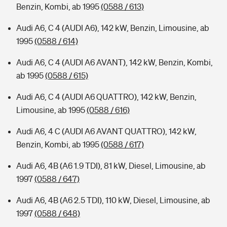
Benzin, Kombi, ab 1995
(0588 / 613)
Audi A6, C 4 (AUDI A6), 142 kW, Benzin, Limousine, ab
1995
(0588 / 614)
Audi A6, C 4 (AUDI A6 AVANT), 142 kW, Benzin, Kombi,
ab 1995
(0588 / 615)
Audi A6, C 4 (AUDI A6 QUATTRO), 142 kW, Benzin,
Limousine, ab 1995
(0588 / 616)
Audi A6, 4 C (AUDI A6 AVANT QUATTRO), 142 kW,
Benzin, Kombi, ab 1995
(0588 / 617)
Audi A6, 4B (A6 1.9 TDI), 81 kW, Diesel, Limousine, ab
1997
(0588 / 647)
Audi A6, 4B (A6 2.5 TDI), 110 kW, Diesel, Limousine, ab
1997
(0588 / 648)