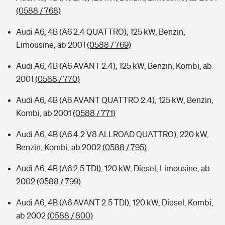
(0588 / 768)
Audi A6, 4B (A6 2.4 QUATTRO), 125 kW, Benzin,
Limousine, ab 2001
(0588 / 769)
Audi A6, 4B (A6 AVANT 2.4), 125 kW, Benzin, Kombi, ab
2001
(0588 / 770)
Audi A6, 4B (A6 AVANT QUATTRO 2.4), 125 kW, Benzin,
Kombi, ab 2001
(0588 / 771)
Audi A6, 4B (A6 4.2 V8 ALLROAD QUATTRO), 220 kW,
Benzin, Kombi, ab 2002
(0588 / 795)
Audi A6, 4B (A6 2.5 TDI), 120 kW, Diesel, Limousine, ab
2002
(0588 / 799)
Audi A6, 4B (A6 AVANT 2.5 TDI), 120 kW, Diesel, Kombi,
ab 2002
(0588 / 800)