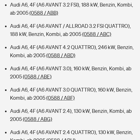
Audi A6, 4F (A6 AVANT 3.2 FSI), 188 kW, Benzin, Kombi,
ab 2005
(0588 / ABB)
Audi A6, 4F (A6 AVANT / ALLROAD 3.2 FSI QUATTRO),
188 kW, Benzin, Kombi, ab 2005
(0588 / ABC)
Audi A6, 4F (A6 AVANT 4.2 QUATTRO), 246 kW, Benzin,
Kombi, ab 2005
(0588 / ABD)
Audi A6, 4F (A6 AVANT 3.0), 160 kW, Benzin, Kombi, ab
2005
(0588 / ABE)
Audi A6, 4F (A6 AVANT 3.0 QUATTRO), 160 kW, Benzin,
Kombi, ab 2005
(0588 / ABF)
Audi A6, 4F (A6 AVANT 2.4), 130 kW, Benzin, Kombi, ab
2005
(0588 / ABG)
Audi A6, 4F (A6 AVANT 2.4 QUATTRO), 130 kW, Benzin,