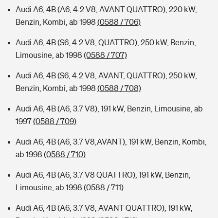
Audi A6, 4B (A6, 4.2 V8, AVANT QUATTRO), 220 kW,
Benzin, Kombi, ab 1998
(0588 / 706)
Audi A6, 4B (S6, 4.2 V8, QUATTRO), 250 kW, Benzin,
Limousine, ab 1998
(0588 / 707)
Audi A6, 4B (S6, 4.2 V8, AVANT, QUATTRO), 250 kW,
Benzin, Kombi, ab 1998
(0588 / 708)
Audi A6, 4B (A6, 3.7 V8), 191 kW, Benzin, Limousine, ab
1997
(0588 / 709)
Audi A6, 4B (A6, 3.7 V8,AVANT), 191 kW, Benzin, Kombi,
ab 1998
(0588 / 710)
Audi A6, 4B (A6, 3.7 V8 QUATTRO), 191 kW, Benzin,
Limousine, ab 1998
(0588 / 711)
Audi A6, 4B (A6, 3.7 V8, AVANT QUATTRO), 191 kW,