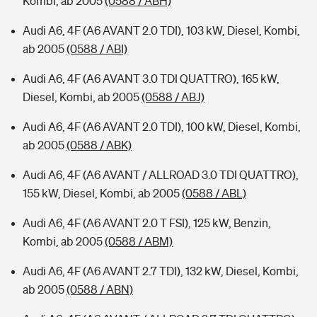
Kombi, ab 2005
(0588 / ABH)
Audi A6, 4F (A6 AVANT 2.0 TDI), 103 kW, Diesel, Kombi,
ab 2005
(0588 / ABI)
Audi A6, 4F (A6 AVANT 3.0 TDI QUATTRO), 165 kW,
Diesel, Kombi, ab 2005
(0588 / ABJ)
Audi A6, 4F (A6 AVANT 2.0 TDI), 100 kW, Diesel, Kombi,
ab 2005
(0588 / ABK)
Audi A6, 4F (A6 AVANT / ALLROAD 3.0 TDI QUATTRO),
155 kW, Diesel, Kombi, ab 2005
(0588 / ABL)
Audi A6, 4F (A6 AVANT 2.0 T FSI), 125 kW, Benzin,
Kombi, ab 2005
(0588 / ABM)
Audi A6, 4F (A6 AVANT 2.7 TDI), 132 kW, Diesel, Kombi,
ab 2005
(0588 / ABN)