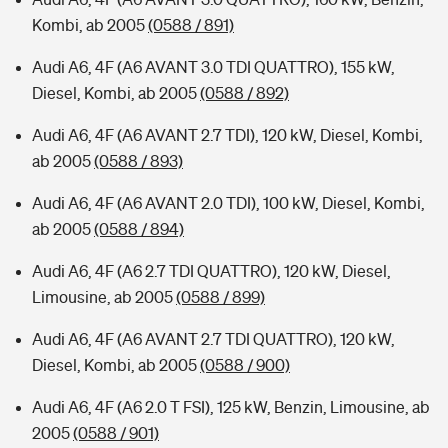
Kombi, ab 2005
(0588 / 891)
Audi A6, 4F (A6 AVANT 3.0 TDI QUATTRO), 155 kW,
Diesel, Kombi, ab 2005
(0588 / 892)
Audi A6, 4F (A6 AVANT 2.7 TDI), 120 kW, Diesel, Kombi,
ab 2005
(0588 / 893)
Audi A6, 4F (A6 AVANT 2.0 TDI), 100 kW, Diesel, Kombi,
ab 2005
(0588 / 894)
Audi A6, 4F (A6 2.7 TDI QUATTRO), 120 kW, Diesel,
Limousine, ab 2005
(0588 / 899)
Audi A6, 4F (A6 AVANT 2.7 TDI QUATTRO), 120 kW,
Diesel, Kombi, ab 2005
(0588 / 900)
Audi A6, 4F (A6 2.0 T FSI), 125 kW, Benzin, Limousine, ab
2005
(0588 / 901)