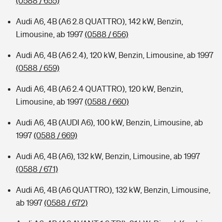
(0588 / 655)
Audi A6, 4B (A6 2.8 QUATTRO), 142 kW, Benzin,
Limousine, ab 1997
(0588 / 656)
Audi A6, 4B (A6 2.4), 120 kW, Benzin, Limousine, ab 1997
(0588 / 659)
Audi A6, 4B (A6 2.4 QUATTRO), 120 kW, Benzin,
Limousine, ab 1997
(0588 / 660)
Audi A6, 4B (AUDI A6), 100 kW, Benzin, Limousine, ab
1997
(0588 / 669)
Audi A6, 4B (A6), 132 kW, Benzin, Limousine, ab 1997
(0588 / 671)
Audi A6, 4B (A6 QUATTRO), 132 kW, Benzin, Limousine,
ab 1997
(0588 / 672)