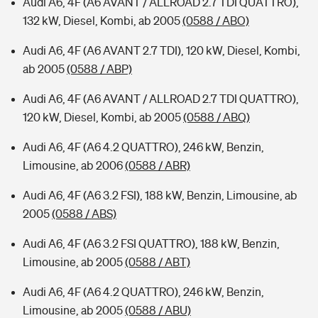
Audi A6, 4F (A6 AVANT / ALLROAD 2.7 TDI QUATTRO),
132 kW, Diesel, Kombi, ab 2005
(0588 / ABO)
Audi A6, 4F (A6 AVANT 2.7 TDI), 120 kW, Diesel, Kombi,
ab 2005
(0588 / ABP)
Audi A6, 4F (A6 AVANT / ALLROAD 2.7 TDI QUATTRO),
120 kW, Diesel, Kombi, ab 2005
(0588 / ABQ)
Audi A6, 4F (A6 4.2 QUATTRO), 246 kW, Benzin,
Limousine, ab 2006
(0588 / ABR)
Audi A6, 4F (A6 3.2 FSI), 188 kW, Benzin, Limousine, ab
2005
(0588 / ABS)
Audi A6, 4F (A6 3.2 FSI QUATTRO), 188 kW, Benzin,
Limousine, ab 2005
(0588 / ABT)
Audi A6, 4F (A6 4.2 QUATTRO), 246 kW, Benzin,
Limousine, ab 2005
(0588 / ABU)