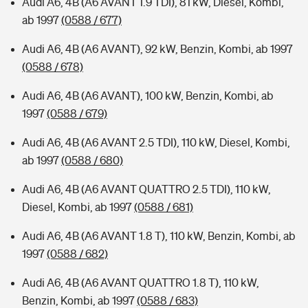
Audi A6, 4B (A6 AVANT 1.9 TDI), 81 kW, Diesel, Kombi,
ab 1997
(0588 / 677)
Audi A6, 4B (A6 AVANT), 92 kW, Benzin, Kombi, ab 1997
(0588 / 678)
Audi A6, 4B (A6 AVANT), 100 kW, Benzin, Kombi, ab
1997
(0588 / 679)
Audi A6, 4B (A6 AVANT 2.5 TDI), 110 kW, Diesel, Kombi,
ab 1997
(0588 / 680)
Audi A6, 4B (A6 AVANT QUATTRO 2.5 TDI), 110 kW,
Diesel, Kombi, ab 1997
(0588 / 681)
Audi A6, 4B (A6 AVANT 1.8 T), 110 kW, Benzin, Kombi, ab
1997
(0588 / 682)
Audi A6, 4B (A6 AVANT QUATTRO 1.8 T), 110 kW,
Benzin, Kombi, ab 1997
(0588 / 683)