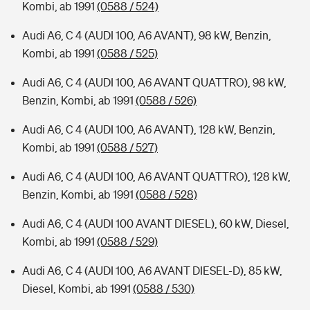
Kombi, ab 1991
(0588 / 524)
Audi A6, C 4 (AUDI 100, A6 AVANT), 98 kW, Benzin,
Kombi, ab 1991
(0588 / 525)
Audi A6, C 4 (AUDI 100, A6 AVANT QUATTRO), 98 kW,
Benzin, Kombi, ab 1991
(0588 / 526)
Audi A6, C 4 (AUDI 100, A6 AVANT), 128 kW, Benzin,
Kombi, ab 1991
(0588 / 527)
Audi A6, C 4 (AUDI 100, A6 AVANT QUATTRO), 128 kW,
Benzin, Kombi, ab 1991
(0588 / 528)
Audi A6, C 4 (AUDI 100 AVANT DIESEL), 60 kW, Diesel,
Kombi, ab 1991
(0588 / 529)
Audi A6, C 4 (AUDI 100, A6 AVANT DIESEL-D), 85 kW,
Diesel, Kombi, ab 1991
(0588 / 530)