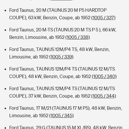
Ford Taunus, 20 M (TAUNUS 20 M P5 HARDTOP
COUPE), 63 kW, Benzin, Coupe, ab 1952
(1005 / 337)
Ford Taunus, 20 M-TS (TAUNUS 20 M TS P 5 ), 66 kW,
Benzin, Limousine, ab 1952
(1005 / 338)
Ford Taunus, TAUNUS 12M/P4 TS, 48 kW, Benzin,
Limousine, ab 1952
(1005 / 339)
Ford Taunus, TAUNUS 12M/P4 TS (TAUNUS 12 M/TS
COUPE), 48 kW, Benzin, Coupe, ab 1952
(1005 / 340)
Ford Taunus, TAUNUS 12M/P4 TS (TAUNUS 12 M/TS
COUPE), 37 kW, Benzin, Coupe, ab 1952
(1005 / 344)
Ford Taunus, 17 M/21 (TAUNUS 17 M P5), 48 kW, Benzin,
Limousine, ab 1952
(1005 / 345)
Ford Taunus, 29 G (TAUNUS 15 M XL/RS), 48 kW, Benzin,