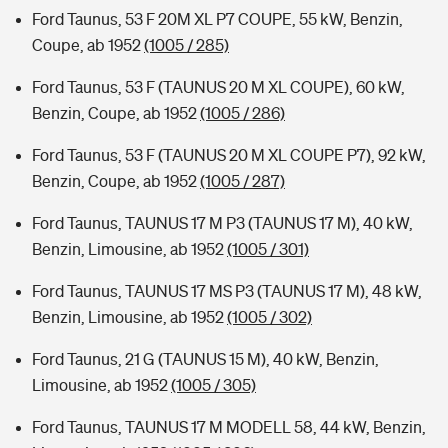
Ford Taunus, 53 F 20M XL P7 COUPE, 55 kW, Benzin,
Coupe, ab 1952
(1005 / 285)
Ford Taunus, 53 F (TAUNUS 20 M XL COUPE), 60 kW,
Benzin, Coupe, ab 1952
(1005 / 286)
Ford Taunus, 53 F (TAUNUS 20 M XL COUPE P7), 92 kW,
Benzin, Coupe, ab 1952
(1005 / 287)
Ford Taunus, TAUNUS 17 M P3 (TAUNUS 17 M), 40 kW,
Benzin, Limousine, ab 1952
(1005 / 301)
Ford Taunus, TAUNUS 17 MS P3 (TAUNUS 17 M), 48 kW,
Benzin, Limousine, ab 1952
(1005 / 302)
Ford Taunus, 21 G (TAUNUS 15 M), 40 kW, Benzin,
Limousine, ab 1952
(1005 / 305)
Ford Taunus, TAUNUS 17 M MODELL 58, 44 kW, Benzin,