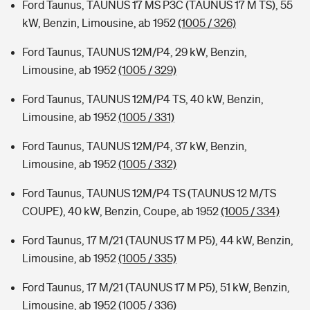
Ford Taunus, TAUNUS 17 MS P3C (TAUNUS 17 M TS), 55
kW, Benzin, Limousine, ab 1952
(1005 / 326)
Ford Taunus, TAUNUS 12M/P4, 29 kW, Benzin,
Limousine, ab 1952
(1005 / 329)
Ford Taunus, TAUNUS 12M/P4 TS, 40 kW, Benzin,
Limousine, ab 1952
(1005 / 331)
Ford Taunus, TAUNUS 12M/P4, 37 kW, Benzin,
Limousine, ab 1952
(1005 / 332)
Ford Taunus, TAUNUS 12M/P4 TS (TAUNUS 12 M/TS
COUPE), 40 kW, Benzin, Coupe, ab 1952
(1005 / 334)
Ford Taunus, 17 M/21 (TAUNUS 17 M P5), 44 kW, Benzin,
Limousine, ab 1952
(1005 / 335)
Ford Taunus, 17 M/21 (TAUNUS 17 M P5), 51 kW, Benzin,
Limousine, ab 1952
(1005 / 336)