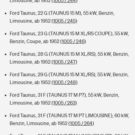
Limousine, ab 1952
(1005 / 244)
Ford Taunus, 22 G (TAUNUS 15 M), 55 kW, Benzin,
Limousine, ab 1952
(1005 / 245)
Ford Taunus, 23 G (TAUNUS 15 M XL/RS COUPE), 55 kW,
Benzin, Coupe, ab 1952
(1005 / 246)
Ford Taunus, 28 G (TAUNUS 15 M XL/RS), 55 kW, Benzin,
Limousine, ab 1952
(1005 / 247)
Ford Taunus, 29 G (TAUNUS 15 M XL/RS), 55 kW, Benzin,
Limousine, ab 1952
(1005 / 248)
Ford Taunus, 31 F (TAUNUS 17 M P7), 55 kW, Benzin,
Limousine, ab 1952
(1005 / 263)
Ford Taunus, 31 F (TAUNUS 17 M P7 LIMOUSINE), 60 kW,
Benzin, Limousine, ab 1952
(1005 / 264)