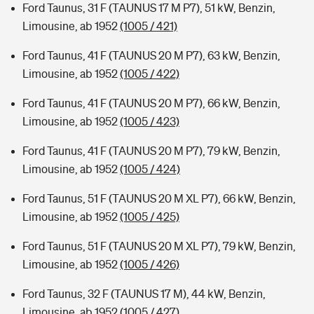
Ford Taunus, 31 F (TAUNUS 17 M P7), 51 kW, Benzin,
Limousine, ab 1952
(1005 / 421)
Ford Taunus, 41 F (TAUNUS 20 M P7), 63 kW, Benzin,
Limousine, ab 1952
(1005 / 422)
Ford Taunus, 41 F (TAUNUS 20 M P7), 66 kW, Benzin,
Limousine, ab 1952
(1005 / 423)
Ford Taunus, 41 F (TAUNUS 20 M P7), 79 kW, Benzin,
Limousine, ab 1952
(1005 / 424)
Ford Taunus, 51 F (TAUNUS 20 M XL P7), 66 kW, Benzin,
Limousine, ab 1952
(1005 / 425)
Ford Taunus, 51 F (TAUNUS 20 M XL P7), 79 kW, Benzin,
Limousine, ab 1952
(1005 / 426)
Ford Taunus, 32 F (TAUNUS 17 M), 44 kW, Benzin,
Limousine, ab 1952
(1005 / 427)