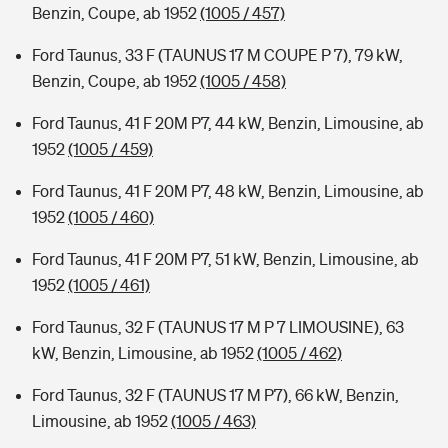
Benzin, Coupe, ab 1952
(1005 / 457)
Ford Taunus, 33 F (TAUNUS 17 M COUPE P 7), 79 kW,
Benzin, Coupe, ab 1952
(1005 / 458)
Ford Taunus, 41 F 20M P7, 44 kW, Benzin, Limousine, ab
1952
(1005 / 459)
Ford Taunus, 41 F 20M P7, 48 kW, Benzin, Limousine, ab
1952
(1005 / 460)
Ford Taunus, 41 F 20M P7, 51 kW, Benzin, Limousine, ab
1952
(1005 / 461)
Ford Taunus, 32 F (TAUNUS 17 M P 7 LIMOUSINE), 63
kW, Benzin, Limousine, ab 1952
(1005 / 462)
Ford Taunus, 32 F (TAUNUS 17 M P7), 66 kW, Benzin,
Limousine, ab 1952
(1005 / 463)