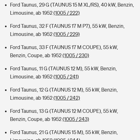
Ford Taunus, 29 G (TAUNUS 15 M XL/RS), 40 kW, Benzin,
Limousine, ab 1952
(1005 / 222)
Ford Taunus, 32 F (TAUNUS 17 M P7), 55 kW, Benzin,
Limousine, ab 1952
(1005 / 229)
Ford Taunus, 33 F (TAUNUS 17 M COUPE), 55 kW,
Benzin, Coupe, ab 1952
(1005 / 230)
Ford Taunus, 11 G (TAUNUS 12 M), 55 kW, Benzin,
Limousine, ab 1952
(1005 / 241)
Ford Taunus, 12 G (TAUNUS 12 M), 55 kW, Benzin,
Limousine, ab 1952
(1005 / 242)
Ford Taunus, 13 G (TAUNUS 12 M COUPE), 55 kW,
Benzin, Coupe, ab 1952
(1005 / 243)
Ford Taunus, 21 G (TAUNUS 15 M), 55 kW, Benzin,