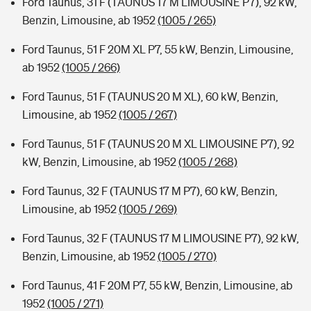
Ford Taunus, 31 F (TAUNUS 17 M LIMOUSINE P7), 92 kW,
Benzin, Limousine, ab 1952
(1005 / 265)
Ford Taunus, 51 F 20M XL P7, 55 kW, Benzin, Limousine,
ab 1952
(1005 / 266)
Ford Taunus, 51 F (TAUNUS 20 M XL), 60 kW, Benzin,
Limousine, ab 1952
(1005 / 267)
Ford Taunus, 51 F (TAUNUS 20 M XL LIMOUSINE P7), 92
kW, Benzin, Limousine, ab 1952
(1005 / 268)
Ford Taunus, 32 F (TAUNUS 17 M P7), 60 kW, Benzin,
Limousine, ab 1952
(1005 / 269)
Ford Taunus, 32 F (TAUNUS 17 M LIMOUSINE P7), 92 kW,
Benzin, Limousine, ab 1952
(1005 / 270)
Ford Taunus, 41 F 20M P7, 55 kW, Benzin, Limousine, ab
1952
(1005 / 271)