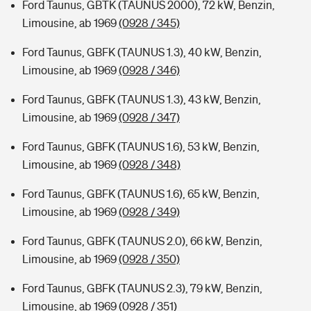
Ford Taunus, GBTK (TAUNUS 2000), 72 kW, Benzin,
Limousine, ab 1969
(0928 / 345)
Ford Taunus, GBFK (TAUNUS 1.3), 40 kW, Benzin,
Limousine, ab 1969
(0928 / 346)
Ford Taunus, GBFK (TAUNUS 1.3), 43 kW, Benzin,
Limousine, ab 1969
(0928 / 347)
Ford Taunus, GBFK (TAUNUS 1.6), 53 kW, Benzin,
Limousine, ab 1969
(0928 / 348)
Ford Taunus, GBFK (TAUNUS 1.6), 65 kW, Benzin,
Limousine, ab 1969
(0928 / 349)
Ford Taunus, GBFK (TAUNUS 2.0), 66 kW, Benzin,
Limousine, ab 1969
(0928 / 350)
Ford Taunus, GBFK (TAUNUS 2.3), 79 kW, Benzin,
Limousine, ab 1969
(0928 / 351)