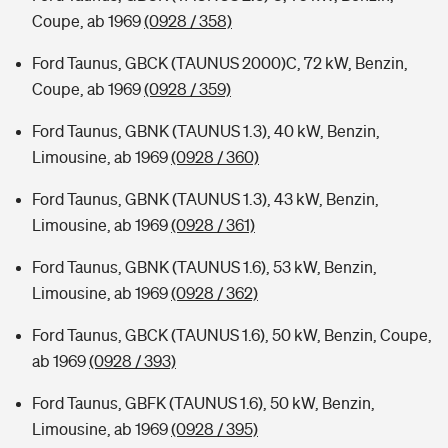
Coupe, ab 1969
(0928 / 358)
Ford Taunus, GBCK (TAUNUS 2000)C, 72 kW, Benzin,
Coupe, ab 1969
(0928 / 359)
Ford Taunus, GBNK (TAUNUS 1.3), 40 kW, Benzin,
Limousine, ab 1969
(0928 / 360)
Ford Taunus, GBNK (TAUNUS 1.3), 43 kW, Benzin,
Limousine, ab 1969
(0928 / 361)
Ford Taunus, GBNK (TAUNUS 1.6), 53 kW, Benzin,
Limousine, ab 1969
(0928 / 362)
Ford Taunus, GBCK (TAUNUS 1.6), 50 kW, Benzin, Coupe,
ab 1969
(0928 / 393)
Ford Taunus, GBFK (TAUNUS 1.6), 50 kW, Benzin,
Limousine, ab 1969
(0928 / 395)