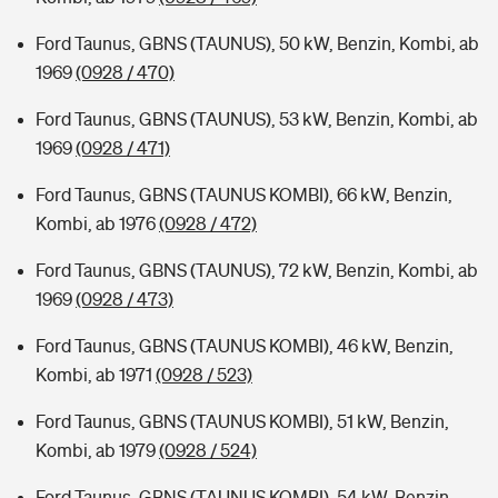
Ford Taunus, GBNS (TAUNUS), 50 kW, Benzin, Kombi, ab
1969
(0928 / 470)
Ford Taunus, GBNS (TAUNUS), 53 kW, Benzin, Kombi, ab
1969
(0928 / 471)
Ford Taunus, GBNS (TAUNUS KOMBI), 66 kW, Benzin,
Kombi, ab 1976
(0928 / 472)
Ford Taunus, GBNS (TAUNUS), 72 kW, Benzin, Kombi, ab
1969
(0928 / 473)
Ford Taunus, GBNS (TAUNUS KOMBI), 46 kW, Benzin,
Kombi, ab 1971
(0928 / 523)
Ford Taunus, GBNS (TAUNUS KOMBI), 51 kW, Benzin,
Kombi, ab 1979
(0928 / 524)
Ford Taunus, GBNS (TAUNUS KOMBI), 54 kW, Benzin,