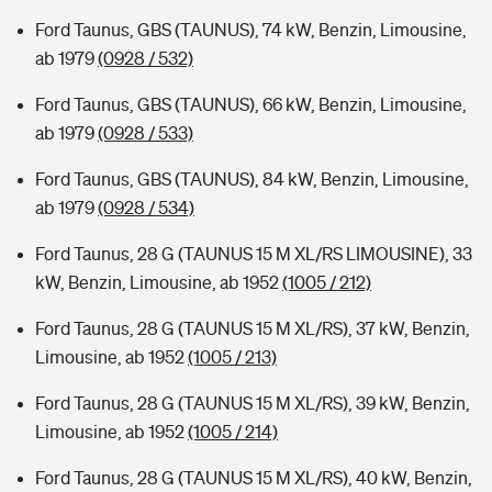
Ford Taunus, GBS (TAUNUS), 74 kW, Benzin, Limousine,
ab 1979
(0928 / 532)
Ford Taunus, GBS (TAUNUS), 66 kW, Benzin, Limousine,
ab 1979
(0928 / 533)
Ford Taunus, GBS (TAUNUS), 84 kW, Benzin, Limousine,
ab 1979
(0928 / 534)
Ford Taunus, 28 G (TAUNUS 15 M XL/RS LIMOUSINE), 33
kW, Benzin, Limousine, ab 1952
(1005 / 212)
Ford Taunus, 28 G (TAUNUS 15 M XL/RS), 37 kW, Benzin,
Limousine, ab 1952
(1005 / 213)
Ford Taunus, 28 G (TAUNUS 15 M XL/RS), 39 kW, Benzin,
Limousine, ab 1952
(1005 / 214)
Ford Taunus, 28 G (TAUNUS 15 M XL/RS), 40 kW, Benzin,