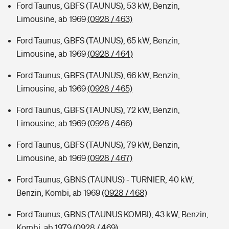
Ford Taunus, GBFS (TAUNUS), 53 kW, Benzin,
Limousine, ab 1969
(0928 / 463)
Ford Taunus, GBFS (TAUNUS), 65 kW, Benzin,
Limousine, ab 1969
(0928 / 464)
Ford Taunus, GBFS (TAUNUS), 66 kW, Benzin,
Limousine, ab 1969
(0928 / 465)
Ford Taunus, GBFS (TAUNUS), 72 kW, Benzin,
Limousine, ab 1969
(0928 / 466)
Ford Taunus, GBFS (TAUNUS), 79 kW, Benzin,
Limousine, ab 1969
(0928 / 467)
Ford Taunus, GBNS (TAUNUS) - TURNIER, 40 kW,
Benzin, Kombi, ab 1969
(0928 / 468)
Ford Taunus, GBNS (TAUNUS KOMBI), 43 kW, Benzin,
Kombi, ab 1979
(0928 / 469)