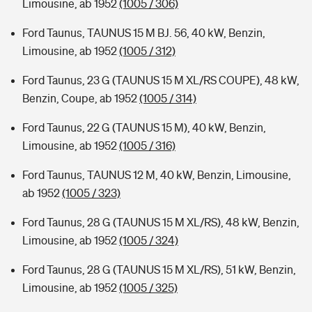
Limousine, ab 1952
(1005 / 306)
Ford Taunus, TAUNUS 15 M BJ. 56, 40 kW, Benzin,
Limousine, ab 1952
(1005 / 312)
Ford Taunus, 23 G (TAUNUS 15 M XL/RS COUPE), 48 kW,
Benzin, Coupe, ab 1952
(1005 / 314)
Ford Taunus, 22 G (TAUNUS 15 M), 40 kW, Benzin,
Limousine, ab 1952
(1005 / 316)
Ford Taunus, TAUNUS 12 M, 40 kW, Benzin, Limousine,
ab 1952
(1005 / 323)
Ford Taunus, 28 G (TAUNUS 15 M XL/RS), 48 kW, Benzin,
Limousine, ab 1952
(1005 / 324)
Ford Taunus, 28 G (TAUNUS 15 M XL/RS), 51 kW, Benzin,
Limousine, ab 1952
(1005 / 325)