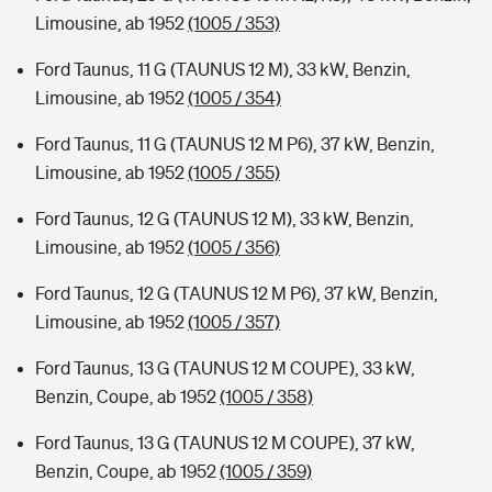
Limousine, ab 1952
(1005 / 353)
Ford Taunus, 11 G (TAUNUS 12 M), 33 kW, Benzin,
Limousine, ab 1952
(1005 / 354)
Ford Taunus, 11 G (TAUNUS 12 M P6), 37 kW, Benzin,
Limousine, ab 1952
(1005 / 355)
Ford Taunus, 12 G (TAUNUS 12 M), 33 kW, Benzin,
Limousine, ab 1952
(1005 / 356)
Ford Taunus, 12 G (TAUNUS 12 M P6), 37 kW, Benzin,
Limousine, ab 1952
(1005 / 357)
Ford Taunus, 13 G (TAUNUS 12 M COUPE), 33 kW,
Benzin, Coupe, ab 1952
(1005 / 358)
Ford Taunus, 13 G (TAUNUS 12 M COUPE), 37 kW,
Benzin, Coupe, ab 1952
(1005 / 359)