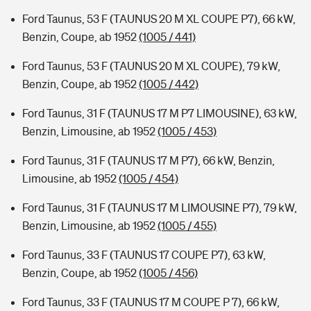
Ford Taunus, 53 F (TAUNUS 20 M XL COUPE P7), 66 kW,
Benzin, Coupe, ab 1952
(1005 / 441)
Ford Taunus, 53 F (TAUNUS 20 M XL COUPE), 79 kW,
Benzin, Coupe, ab 1952
(1005 / 442)
Ford Taunus, 31 F (TAUNUS 17 M P7 LIMOUSINE), 63 kW,
Benzin, Limousine, ab 1952
(1005 / 453)
Ford Taunus, 31 F (TAUNUS 17 M P7), 66 kW, Benzin,
Limousine, ab 1952
(1005 / 454)
Ford Taunus, 31 F (TAUNUS 17 M LIMOUSINE P7), 79 kW,
Benzin, Limousine, ab 1952
(1005 / 455)
Ford Taunus, 33 F (TAUNUS 17 COUPE P7), 63 kW,
Benzin, Coupe, ab 1952
(1005 / 456)
Ford Taunus, 33 F (TAUNUS 17 M COUPE P 7), 66 kW,