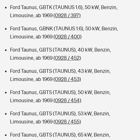
Ford Taunus, GBTK (TAUNUS 1.6), 50 kW, Benzin,
Limousine, ab 1969
(0928 / 397)
Ford Taunus, GBNK (TAUNUS 1.6), 50 kW, Benzin,
Limousine, ab 1969
(0928 / 400)
Ford Taunus, GBTS (TAUNUS), 40 kW, Benzin,
Limousine, ab 1969
(0928 / 452)
Ford Taunus, GBTS (TAUNUS), 43 kW, Benzin,
Limousine, ab 1969
(0928 / 453)
Ford Taunus, GBTS (TAUNUS), 50 kW, Benzin,
Limousine, ab 1969
(0928 / 454)
Ford Taunus, GBTS (TAUNUS), 53 kW, Benzin,
Limousine, ab 1969
(0928 / 455)
Ford Taunus, GBTS (TAUNUS), 65 kW, Benzin,