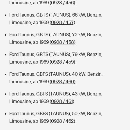
Limousine, ab 1969
(0928 / 456)
Ford Taunus, GBTS (TAUNUS), 66 kW, Benzin,
Limousine, ab 1969
(0928 / 457)
Ford Taunus, GBTS (TAUNUS), 72 kW, Benzin,
Limousine, ab 1969
(0928 / 458)
Ford Taunus, GBTS (TAUNUS), 79 kW, Benzin,
Limousine, ab 1969
(0928 / 459)
Ford Taunus, GBFS (TAUNUS), 40 kW, Benzin,
Limousine, ab 1969
(0928 / 460)
Ford Taunus, GBFS (TAUNUS), 43 kW, Benzin,
Limousine, ab 1969
(0928 / 461)
Ford Taunus, GBFS (TAUNUS), 50 kW, Benzin,
Limousine, ab 1969
(0928 / 462)