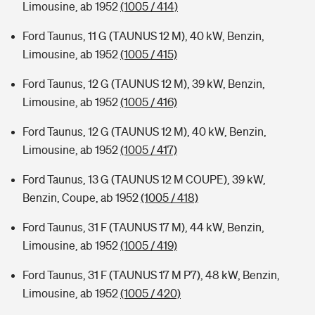
Limousine, ab 1952
(1005 / 414)
Ford Taunus, 11 G (TAUNUS 12 M), 40 kW, Benzin,
Limousine, ab 1952
(1005 / 415)
Ford Taunus, 12 G (TAUNUS 12 M), 39 kW, Benzin,
Limousine, ab 1952
(1005 / 416)
Ford Taunus, 12 G (TAUNUS 12 M), 40 kW, Benzin,
Limousine, ab 1952
(1005 / 417)
Ford Taunus, 13 G (TAUNUS 12 M COUPE), 39 kW,
Benzin, Coupe, ab 1952
(1005 / 418)
Ford Taunus, 31 F (TAUNUS 17 M), 44 kW, Benzin,
Limousine, ab 1952
(1005 / 419)
Ford Taunus, 31 F (TAUNUS 17 M P7), 48 kW, Benzin,
Limousine, ab 1952
(1005 / 420)