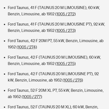
Ford Taunus, 41 F (TAUNUS 20 M LIMOUSINE), 60 kW,
Benzin, Limousine, ab 1952
(1005 / 272)
Ford Taunus, 41 F (TAUNUS 20 M LIMOUSINE P7), 92 kW,
Benzin, Limousine, ab 1952
(1005 / 273)
Ford Taunus, 42 F 20M P7, 55 kW, Benzin, Limousine, ab
1952
(1005 / 274)
Ford Taunus, 42 F (TAUNUS 20 M LIMOUSINE), 60 kW,
Benzin, Limousine, ab 1952
(1005 / 275)
Ford Taunus, 42 F (TAUNUS 20 M LIMOUSINE P7), 92
kW, Benzin, Limousine, ab 1952
(1005 / 276)
Ford Taunus, 52 F 20M XL P7, 55 kW, Benzin, Limousine,
ab 1952
(1005 / 277)
Ford Taunus, 52 F (TAUNUS 20 M XL), 60 kW, Benzin,