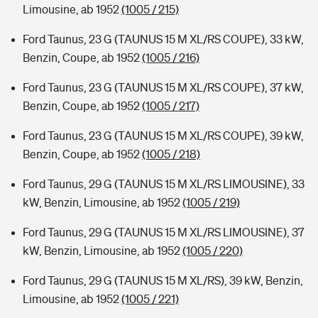
Limousine, ab 1952
(1005 / 215)
Ford Taunus, 23 G (TAUNUS 15 M XL/RS COUPE), 33 kW,
Benzin, Coupe, ab 1952
(1005 / 216)
Ford Taunus, 23 G (TAUNUS 15 M XL/RS COUPE), 37 kW,
Benzin, Coupe, ab 1952
(1005 / 217)
Ford Taunus, 23 G (TAUNUS 15 M XL/RS COUPE), 39 kW,
Benzin, Coupe, ab 1952
(1005 / 218)
Ford Taunus, 29 G (TAUNUS 15 M XL/RS LIMOUSINE), 33
kW, Benzin, Limousine, ab 1952
(1005 / 219)
Ford Taunus, 29 G (TAUNUS 15 M XL/RS LIMOUSINE), 37
kW, Benzin, Limousine, ab 1952
(1005 / 220)
Ford Taunus, 29 G (TAUNUS 15 M XL/RS), 39 kW, Benzin,
Limousine, ab 1952
(1005 / 221)