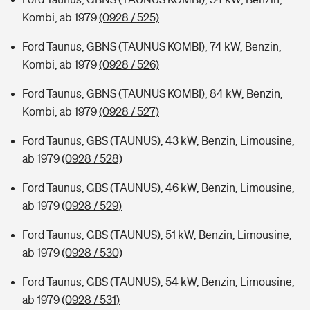
Kombi, ab 1979
(0928 / 525)
Ford Taunus, GBNS (TAUNUS KOMBI), 74 kW, Benzin,
Kombi, ab 1979
(0928 / 526)
Ford Taunus, GBNS (TAUNUS KOMBI), 84 kW, Benzin,
Kombi, ab 1979
(0928 / 527)
Ford Taunus, GBS (TAUNUS), 43 kW, Benzin, Limousine,
ab 1979
(0928 / 528)
Ford Taunus, GBS (TAUNUS), 46 kW, Benzin, Limousine,
ab 1979
(0928 / 529)
Ford Taunus, GBS (TAUNUS), 51 kW, Benzin, Limousine,
ab 1979
(0928 / 530)
Ford Taunus, GBS (TAUNUS), 54 kW, Benzin, Limousine,
ab 1979
(0928 / 531)