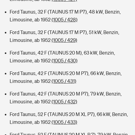
Ford Taunus, 32 F (TAUNUS 17 M P7), 48 kW, Benzin,
Limousine, ab 1952
(1005 / 428)
Ford Taunus, 32 F (TAUNUS 17 M P7), 51 kW, Benzin,
Limousine, ab 1952
(1005 / 429)
Ford Taunus, 42 F (TAUNUS 20 M), 63 kW, Benzin,
Limousine, ab 1952
(1005 / 430)
Ford Taunus, 42 F (TAUNUS 20 M P7), 66 kW, Benzin,
Limousine, ab 1952
(1005 / 431)
Ford Taunus, 42 F (TAUNUS 20 M P7), 79 kW, Benzin,
Limousine, ab 1952
(1005 / 432)
Ford Taunus, 52 F (TAUNUS 20 M XL P7), 66 kW, Benzin,
Limousine, ab 1952
(1005 / 433)
Ford Taunus, 52 F (TAUNUS 20 M XL P 7), 79 kW, Benzin,