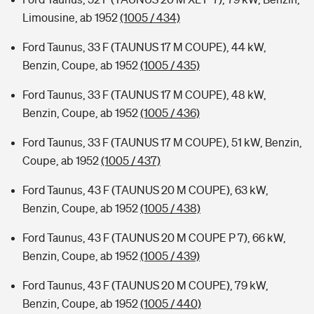
Limousine, ab 1952
(1005 / 434)
Ford Taunus, 33 F (TAUNUS 17 M COUPE), 44 kW,
Benzin, Coupe, ab 1952
(1005 / 435)
Ford Taunus, 33 F (TAUNUS 17 M COUPE), 48 kW,
Benzin, Coupe, ab 1952
(1005 / 436)
Ford Taunus, 33 F (TAUNUS 17 M COUPE), 51 kW, Benzin,
Coupe, ab 1952
(1005 / 437)
Ford Taunus, 43 F (TAUNUS 20 M COUPE), 63 kW,
Benzin, Coupe, ab 1952
(1005 / 438)
Ford Taunus, 43 F (TAUNUS 20 M COUPE P 7), 66 kW,
Benzin, Coupe, ab 1952
(1005 / 439)
Ford Taunus, 43 F (TAUNUS 20 M COUPE), 79 kW,
Benzin, Coupe, ab 1952
(1005 / 440)