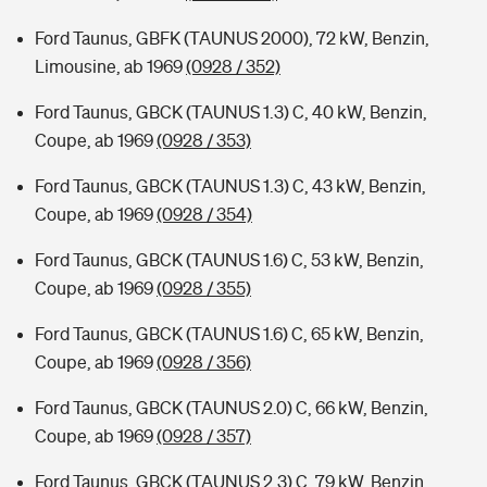
Ford Taunus, GBFK (TAUNUS 2000), 72 kW, Benzin,
Limousine, ab 1969
(0928 / 352)
Ford Taunus, GBCK (TAUNUS 1.3) C, 40 kW, Benzin,
Coupe, ab 1969
(0928 / 353)
Ford Taunus, GBCK (TAUNUS 1.3) C, 43 kW, Benzin,
Coupe, ab 1969
(0928 / 354)
Ford Taunus, GBCK (TAUNUS 1.6) C, 53 kW, Benzin,
Coupe, ab 1969
(0928 / 355)
Ford Taunus, GBCK (TAUNUS 1.6) C, 65 kW, Benzin,
Coupe, ab 1969
(0928 / 356)
Ford Taunus, GBCK (TAUNUS 2.0) C, 66 kW, Benzin,
Coupe, ab 1969
(0928 / 357)
Ford Taunus, GBCK (TAUNUS 2.3) C, 79 kW, Benzin,