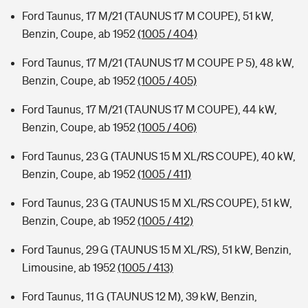
Ford Taunus, 17 M/21 (TAUNUS 17 M COUPE), 51 kW,
Benzin, Coupe, ab 1952
(1005 / 404)
Ford Taunus, 17 M/21 (TAUNUS 17 M COUPE P 5), 48 kW,
Benzin, Coupe, ab 1952
(1005 / 405)
Ford Taunus, 17 M/21 (TAUNUS 17 M COUPE), 44 kW,
Benzin, Coupe, ab 1952
(1005 / 406)
Ford Taunus, 23 G (TAUNUS 15 M XL/RS COUPE), 40 kW,
Benzin, Coupe, ab 1952
(1005 / 411)
Ford Taunus, 23 G (TAUNUS 15 M XL/RS COUPE), 51 kW,
Benzin, Coupe, ab 1952
(1005 / 412)
Ford Taunus, 29 G (TAUNUS 15 M XL/RS), 51 kW, Benzin,
Limousine, ab 1952
(1005 / 413)
Ford Taunus, 11 G (TAUNUS 12 M), 39 kW, Benzin,