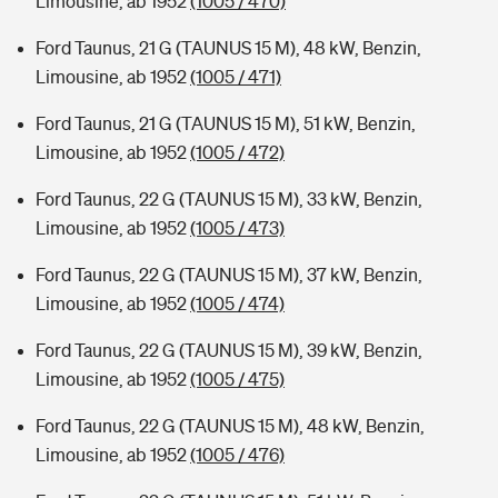
Limousine, ab 1952
(1005 / 470)
Ford Taunus, 21 G (TAUNUS 15 M), 48 kW, Benzin,
Limousine, ab 1952
(1005 / 471)
Ford Taunus, 21 G (TAUNUS 15 M), 51 kW, Benzin,
Limousine, ab 1952
(1005 / 472)
Ford Taunus, 22 G (TAUNUS 15 M), 33 kW, Benzin,
Limousine, ab 1952
(1005 / 473)
Ford Taunus, 22 G (TAUNUS 15 M), 37 kW, Benzin,
Limousine, ab 1952
(1005 / 474)
Ford Taunus, 22 G (TAUNUS 15 M), 39 kW, Benzin,
Limousine, ab 1952
(1005 / 475)
Ford Taunus, 22 G (TAUNUS 15 M), 48 kW, Benzin,
Limousine, ab 1952
(1005 / 476)