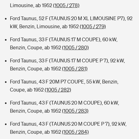
Limousine, ab 1952
(1005 / 278)
Ford Taunus, 52 F (TAUNUS 20 M XL LIMOUSINE P7), 92
kW, Benzin, Limousine, ab 1952
(1005 / 279)
Ford Taunus, 33 F (TAUNUS 17 M COUPE), 60 kW,
Benzin, Coupe, ab 1952
(1005 / 280)
Ford Taunus, 33 F (TAUNUS 17 M COUPE P 7), 92 kW,
Benzin, Coupe, ab 1952
(1005 / 281)
Ford Taunus, 43 F 20M P7 COUPE, 55 kW, Benzin,
Coupe, ab 1952
(1005 / 282)
Ford Taunus, 43 F (TAUNUS 20 M COUPE), 60 kW,
Benzin, Coupe, ab 1952
(1005 / 283)
Ford Taunus, 43 F (TAUNUS 20 M COUPE P 7), 92 kW,
Benzin, Coupe, ab 1952
(1005 / 284)