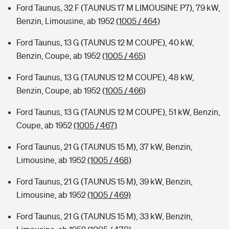
Ford Taunus, 32 F (TAUNUS 17 M LIMOUSINE P7), 79 kW,
Benzin, Limousine, ab 1952
(1005 / 464)
Ford Taunus, 13 G (TAUNUS 12 M COUPE), 40 kW,
Benzin, Coupe, ab 1952
(1005 / 465)
Ford Taunus, 13 G (TAUNUS 12 M COUPE), 48 kW,
Benzin, Coupe, ab 1952
(1005 / 466)
Ford Taunus, 13 G (TAUNUS 12 M COUPE), 51 kW, Benzin,
Coupe, ab 1952
(1005 / 467)
Ford Taunus, 21 G (TAUNUS 15 M), 37 kW, Benzin,
Limousine, ab 1952
(1005 / 468)
Ford Taunus, 21 G (TAUNUS 15 M), 39 kW, Benzin,
Limousine, ab 1952
(1005 / 469)
Ford Taunus, 21 G (TAUNUS 15 M), 33 kW, Benzin,