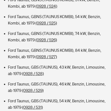
Kombi, ab 1979
(0928 / 524)
Ford Taunus, GBNS (TAUNUS KOMBI), 54 kW, Benzin,
Kombi, ab 1979
(0928 / 525)
Ford Taunus, GBNS (TAUNUS KOMBI), 74 kW, Benzin,
Kombi, ab 1979
(0928 / 526)
Ford Taunus, GBNS (TAUNUS KOMBI), 84 kW, Benzin,
Kombi, ab 1979
(0928 / 527)
Ford Taunus, GBS (TAUNUS), 43 kW, Benzin, Limousine,
ab 1979
(0928 / 528)
Ford Taunus, GBS (TAUNUS), 46 kW, Benzin, Limousine,
ab 1979
(0928 / 529)
Ford Taunus, GBS (TAUNUS), 54 kW, Benzin, Limousine,
ab 1979
(0928 / 531)