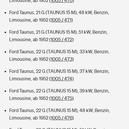
Limousine, ab 1952
(1005 / 470)
Ford Taunus, 21 G (TAUNUS 15 M), 48 kW, Benzin,
Limousine, ab 1952
(1005 / 471)
Ford Taunus, 21 G (TAUNUS 15 M), 51 kW, Benzin,
Limousine, ab 1952
(1005 / 472)
Ford Taunus, 22 G (TAUNUS 15 M), 33 kW, Benzin,
Limousine, ab 1952
(1005 / 473)
Ford Taunus, 22 G (TAUNUS 15 M), 37 kW, Benzin,
Limousine, ab 1952
(1005 / 474)
Ford Taunus, 22 G (TAUNUS 15 M), 39 kW, Benzin,
Limousine, ab 1952
(1005 / 475)
Ford Taunus, 22 G (TAUNUS 15 M), 48 kW, Benzin,
Limousine, ab 1952
(1005 / 476)