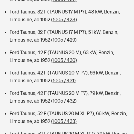
Ford Taunus, 32 F (TAUNUS 17 M P7), 48 kW, Benzin,
Limousine, ab 1952
(1005 / 428)
Ford Taunus, 32 F (TAUNUS 17 M P7), 51 kW, Benzin,
Limousine, ab 1952
(1005 / 429)
Ford Taunus, 42 F (TAUNUS 20 M), 63 kW, Benzin,
Limousine, ab 1952
(1005 / 430)
Ford Taunus, 42 F (TAUNUS 20 M P7), 66 kW, Benzin,
Limousine, ab 1952
(1005 / 431)
Ford Taunus, 42 F (TAUNUS 20 M P7), 79 kW, Benzin,
Limousine, ab 1952
(1005 / 432)
Ford Taunus, 52 F (TAUNUS 20 M XL P7), 66 kW, Benzin,
Limousine, ab 1952
(1005 / 433)
Ford Taunus, 52 F (TAUNUS 20 M XL P 7), 79 kW, Benzin,