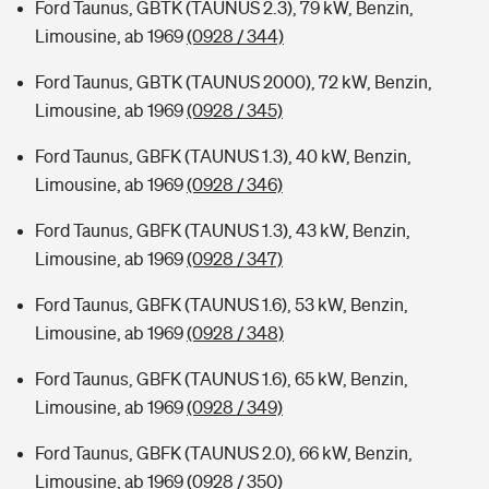
Ford Taunus, GBTK (TAUNUS 2.3), 79 kW, Benzin,
Limousine, ab 1969
(0928 / 344)
Ford Taunus, GBTK (TAUNUS 2000), 72 kW, Benzin,
Limousine, ab 1969
(0928 / 345)
Ford Taunus, GBFK (TAUNUS 1.3), 40 kW, Benzin,
Limousine, ab 1969
(0928 / 346)
Ford Taunus, GBFK (TAUNUS 1.3), 43 kW, Benzin,
Limousine, ab 1969
(0928 / 347)
Ford Taunus, GBFK (TAUNUS 1.6), 53 kW, Benzin,
Limousine, ab 1969
(0928 / 348)
Ford Taunus, GBFK (TAUNUS 1.6), 65 kW, Benzin,
Limousine, ab 1969
(0928 / 349)
Ford Taunus, GBFK (TAUNUS 2.0), 66 kW, Benzin,
Limousine, ab 1969
(0928 / 350)