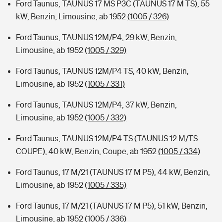
Ford Taunus, TAUNUS 17 MS P3C (TAUNUS 17 M TS), 55
kW, Benzin, Limousine, ab 1952
(1005 / 326)
Ford Taunus, TAUNUS 12M/P4, 29 kW, Benzin,
Limousine, ab 1952
(1005 / 329)
Ford Taunus, TAUNUS 12M/P4 TS, 40 kW, Benzin,
Limousine, ab 1952
(1005 / 331)
Ford Taunus, TAUNUS 12M/P4, 37 kW, Benzin,
Limousine, ab 1952
(1005 / 332)
Ford Taunus, TAUNUS 12M/P4 TS (TAUNUS 12 M/TS
COUPE), 40 kW, Benzin, Coupe, ab 1952
(1005 / 334)
Ford Taunus, 17 M/21 (TAUNUS 17 M P5), 44 kW, Benzin,
Limousine, ab 1952
(1005 / 335)
Ford Taunus, 17 M/21 (TAUNUS 17 M P5), 51 kW, Benzin,
Limousine, ab 1952
(1005 / 336)