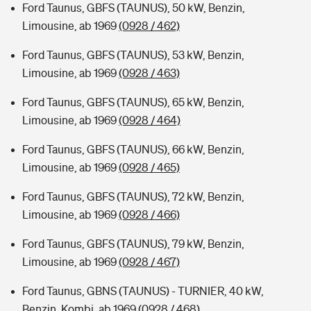
Ford Taunus, GBFS (TAUNUS), 50 kW, Benzin,
Limousine, ab 1969
(0928 / 462)
Ford Taunus, GBFS (TAUNUS), 53 kW, Benzin,
Limousine, ab 1969
(0928 / 463)
Ford Taunus, GBFS (TAUNUS), 65 kW, Benzin,
Limousine, ab 1969
(0928 / 464)
Ford Taunus, GBFS (TAUNUS), 66 kW, Benzin,
Limousine, ab 1969
(0928 / 465)
Ford Taunus, GBFS (TAUNUS), 72 kW, Benzin,
Limousine, ab 1969
(0928 / 466)
Ford Taunus, GBFS (TAUNUS), 79 kW, Benzin,
Limousine, ab 1969
(0928 / 467)
Ford Taunus, GBNS (TAUNUS) - TURNIER, 40 kW,
Benzin, Kombi, ab 1969
(0928 / 468)