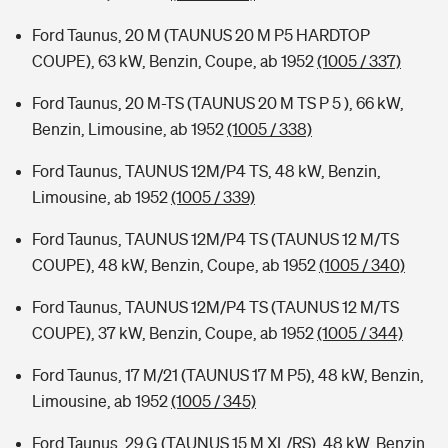
Ford Taunus, 20 M (TAUNUS 20 M P5 HARDTOP
COUPE), 63 kW, Benzin, Coupe, ab 1952
(1005 / 337)
Ford Taunus, 20 M-TS (TAUNUS 20 M TS P 5 ), 66 kW,
Benzin, Limousine, ab 1952
(1005 / 338)
Ford Taunus, TAUNUS 12M/P4 TS, 48 kW, Benzin,
Limousine, ab 1952
(1005 / 339)
Ford Taunus, TAUNUS 12M/P4 TS (TAUNUS 12 M/TS
COUPE), 48 kW, Benzin, Coupe, ab 1952
(1005 / 340)
Ford Taunus, TAUNUS 12M/P4 TS (TAUNUS 12 M/TS
COUPE), 37 kW, Benzin, Coupe, ab 1952
(1005 / 344)
Ford Taunus, 17 M/21 (TAUNUS 17 M P5), 48 kW, Benzin,
Limousine, ab 1952
(1005 / 345)
Ford Taunus, 29 G (TAUNUS 15 M XL/RS), 48 kW, Benzin,