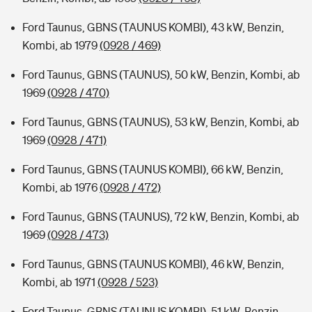
Ford Taunus, GBNS (TAUNUS KOMBI), 43 kW, Benzin,
Kombi, ab 1979
(0928 / 469)
Ford Taunus, GBNS (TAUNUS), 50 kW, Benzin, Kombi, ab
1969
(0928 / 470)
Ford Taunus, GBNS (TAUNUS), 53 kW, Benzin, Kombi, ab
1969
(0928 / 471)
Ford Taunus, GBNS (TAUNUS KOMBI), 66 kW, Benzin,
Kombi, ab 1976
(0928 / 472)
Ford Taunus, GBNS (TAUNUS), 72 kW, Benzin, Kombi, ab
1969
(0928 / 473)
Ford Taunus, GBNS (TAUNUS KOMBI), 46 kW, Benzin,
Kombi, ab 1971
(0928 / 523)
Ford Taunus, GBNS (TAUNUS KOMBI), 51 kW, Benzin,