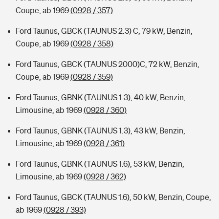
Coupe, ab 1969
(0928 / 357)
Ford Taunus, GBCK (TAUNUS 2.3) C, 79 kW, Benzin,
Coupe, ab 1969
(0928 / 358)
Ford Taunus, GBCK (TAUNUS 2000)C, 72 kW, Benzin,
Coupe, ab 1969
(0928 / 359)
Ford Taunus, GBNK (TAUNUS 1.3), 40 kW, Benzin,
Limousine, ab 1969
(0928 / 360)
Ford Taunus, GBNK (TAUNUS 1.3), 43 kW, Benzin,
Limousine, ab 1969
(0928 / 361)
Ford Taunus, GBNK (TAUNUS 1.6), 53 kW, Benzin,
Limousine, ab 1969
(0928 / 362)
Ford Taunus, GBCK (TAUNUS 1.6), 50 kW, Benzin, Coupe,
ab 1969
(0928 / 393)