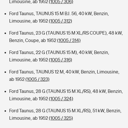
Limousine, ab 1952
(1005 / 306)
Ford Taunus, TAUNUS 15 M BJ. 56, 40 kW, Benzin,
Limousine, ab 1952
(1005 / 312)
Ford Taunus, 23 G (TAUNUS 15 M XL/RS COUPE), 48 kW,
Benzin, Coupe, ab 1952
(1005 / 314)
Ford Taunus, 22 G (TAUNUS 15 M), 40 kW, Benzin,
Limousine, ab 1952
(1005 / 316)
Ford Taunus, TAUNUS 12 M, 40 kW, Benzin, Limousine,
ab 1952
(1005 / 323)
Ford Taunus, 28 G (TAUNUS 15 M XL/RS), 48 kW, Benzin,
Limousine, ab 1952
(1005 / 324)
Ford Taunus, 28 G (TAUNUS 15 M XL/RS), 51 kW, Benzin,
Limousine, ab 1952
(1005 / 325)