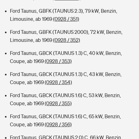
Ford Taunus, GBFK (TAUNUS 2.3), 79 kW, Benzin,
Limousine, ab 1969
(0928 / 351)
Ford Taunus, GBFK (TAUNUS 2000), 72 kW, Benzin,
Limousine, ab 1969
(0928 / 352)
Ford Taunus, GBCK (TAUNUS 1.3) C, 40 kW, Benzin,
Coupe, ab 1969
(0928 / 353)
Ford Taunus, GBCK (TAUNUS 1.3) C, 43 kW, Benzin,
Coupe, ab 1969
(0928 / 354)
Ford Taunus, GBCK (TAUNUS 1.6) C, 53 kW, Benzin,
Coupe, ab 1969
(0928 / 355)
Ford Taunus, GBCK (TAUNUS 1.6) C, 65 kW, Benzin,
Coupe, ab 1969
(0928 / 356)
Ford Taunus, GBCK (TAUNUS 2.0) C, 66 kW, Benzin,