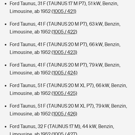
Ford Taunus, 31 F (TAUNUS 17 M P7), 51 kW, Benzin,
Limousine, ab 1952
(1005 / 421)
Ford Taunus, 41 F (TAUNUS 20 M P7), 63 kW, Benzin,
Limousine, ab 1952
(1005 / 422)
Ford Taunus, 41 F (TAUNUS 20 M P7), 66 kW, Benzin,
Limousine, ab 1952
(1005 / 423)
Ford Taunus, 41 F (TAUNUS 20 M P7), 79 kW, Benzin,
Limousine, ab 1952
(1005 / 424)
Ford Taunus, 51 F (TAUNUS 20 M XL P7), 66 kW, Benzin,
Limousine, ab 1952
(1005 / 425)
Ford Taunus, 51 F (TAUNUS 20 M XL P7), 79 kW, Benzin,
Limousine, ab 1952
(1005 / 426)
Ford Taunus, 32 F (TAUNUS 17 M), 44 kW, Benzin,
Limousine, ab 1952
(1005 / 427)