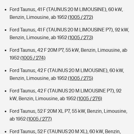
Ford Taunus, 41 F (TAUNUS 20 M LIMOUSINE), 60 kW,
Benzin, Limousine, ab 1952
(1005 / 272)
Ford Taunus, 41 F (TAUNUS 20 M LIMOUSINE P7), 92 kW,
Benzin, Limousine, ab 1952
(1005 / 273)
Ford Taunus, 42 F 20M P7, 55 kW, Benzin, Limousine, ab
1952
(1005 / 274)
Ford Taunus, 42 F (TAUNUS 20 M LIMOUSINE), 60 kW,
Benzin, Limousine, ab 1952
(1005 / 275)
Ford Taunus, 42 F (TAUNUS 20 M LIMOUSINE P7), 92
kW, Benzin, Limousine, ab 1952
(1005 / 276)
Ford Taunus, 52 F 20M XL P7, 55 kW, Benzin, Limousine,
ab 1952
(1005 / 277)
Ford Taunus, 52 F (TAUNUS 20 M XL), 60 kW, Benzin,