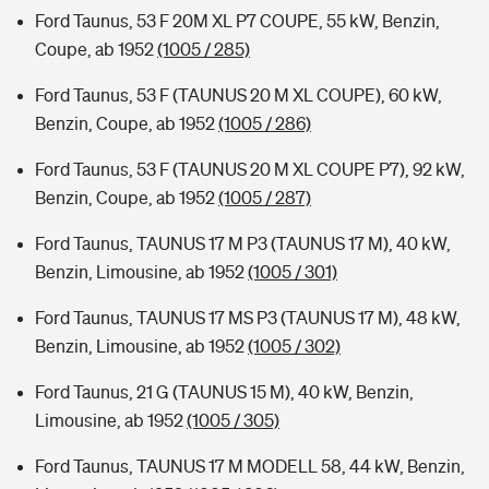
Ford Taunus, 53 F 20M XL P7 COUPE, 55 kW, Benzin,
Coupe, ab 1952
(1005 / 285)
Ford Taunus, 53 F (TAUNUS 20 M XL COUPE), 60 kW,
Benzin, Coupe, ab 1952
(1005 / 286)
Ford Taunus, 53 F (TAUNUS 20 M XL COUPE P7), 92 kW,
Benzin, Coupe, ab 1952
(1005 / 287)
Ford Taunus, TAUNUS 17 M P3 (TAUNUS 17 M), 40 kW,
Benzin, Limousine, ab 1952
(1005 / 301)
Ford Taunus, TAUNUS 17 MS P3 (TAUNUS 17 M), 48 kW,
Benzin, Limousine, ab 1952
(1005 / 302)
Ford Taunus, 21 G (TAUNUS 15 M), 40 kW, Benzin,
Limousine, ab 1952
(1005 / 305)
Ford Taunus, TAUNUS 17 M MODELL 58, 44 kW, Benzin,