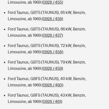
Limousine, ab 1969
(0928 / 455)
Ford Taunus, GBTS (TAUNUS), 65 kW, Benzin,
Limousine, ab 1969
(0928 / 456)
Ford Taunus, GBTS (TAUNUS), 66 kW, Benzin,
Limousine, ab 1969
(0928 / 457)
Ford Taunus, GBTS (TAUNUS), 72 kW, Benzin,
Limousine, ab 1969
(0928 / 458)
Ford Taunus, GBTS (TAUNUS), 79 kW, Benzin,
Limousine, ab 1969
(0928 / 459)
Ford Taunus, GBFS (TAUNUS), 40 kW, Benzin,
Limousine, ab 1969
(0928 / 460)
Ford Taunus, GBFS (TAUNUS), 43 kW, Benzin,
Limousine, ab 1969
(0928 / 461)