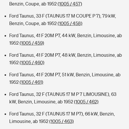
Benzin, Coupe, ab 1952
(1005 / 457)
Ford Taunus, 33 F (TAUNUS 17 M COUPE P 7), 79 kW,
Benzin, Coupe, ab 1952
(1005 / 458)
Ford Taunus, 41 F 20M P7, 44 kW, Benzin, Limousine, ab
1952
(1005 / 459)
Ford Taunus, 41 F 20M P7, 48 kW, Benzin, Limousine, ab
1952
(1005 / 460)
Ford Taunus, 41 F 20M P7, 51 kW, Benzin, Limousine, ab
1952
(1005 / 461)
Ford Taunus, 32 F (TAUNUS 17 M P 7 LIMOUSINE), 63
kW, Benzin, Limousine, ab 1952
(1005 / 462)
Ford Taunus, 32 F (TAUNUS 17 M P7), 66 kW, Benzin,
Limousine, ab 1952
(1005 / 463)