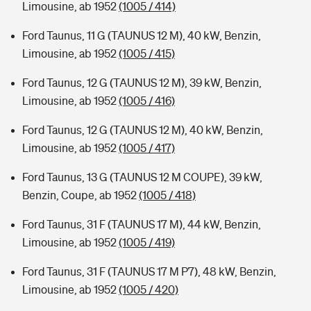
Limousine, ab 1952
(1005 / 414)
Ford Taunus, 11 G (TAUNUS 12 M), 40 kW, Benzin,
Limousine, ab 1952
(1005 / 415)
Ford Taunus, 12 G (TAUNUS 12 M), 39 kW, Benzin,
Limousine, ab 1952
(1005 / 416)
Ford Taunus, 12 G (TAUNUS 12 M), 40 kW, Benzin,
Limousine, ab 1952
(1005 / 417)
Ford Taunus, 13 G (TAUNUS 12 M COUPE), 39 kW,
Benzin, Coupe, ab 1952
(1005 / 418)
Ford Taunus, 31 F (TAUNUS 17 M), 44 kW, Benzin,
Limousine, ab 1952
(1005 / 419)
Ford Taunus, 31 F (TAUNUS 17 M P7), 48 kW, Benzin,
Limousine, ab 1952
(1005 / 420)