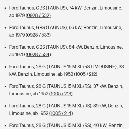
Ford Taunus, GBS (TAUNUS), 74 kW, Benzin, Limousine,
ab 1979
(0928 / 532)
Ford Taunus, GBS (TAUNUS), 66 kW, Benzin, Limousine,
ab 1979
(0928 / 533)
Ford Taunus, GBS (TAUNUS), 84 kW, Benzin, Limousine,
ab 1979
(0928 / 534)
Ford Taunus, 28 G (TAUNUS 15 M XL/RS LIMOUSINE), 33
kW, Benzin, Limousine, ab 1952
(1005 / 212)
Ford Taunus, 28 G (TAUNUS 15 M XL/RS), 37 kW, Benzin,
Limousine, ab 1952
(1005 / 213)
Ford Taunus, 28 G (TAUNUS 15 M XL/RS), 39 kW, Benzin,
Limousine, ab 1952
(1005 / 214)
Ford Taunus, 28 G (TAUNUS 15 M XL/RS), 40 kW, Benzin,