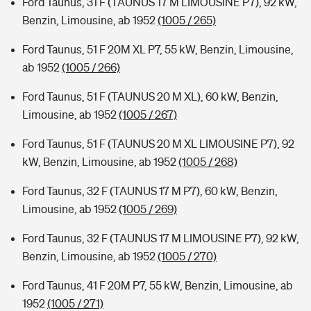
Ford Taunus, 31 F (TAUNUS 17 M LIMOUSINE P7), 92 kW,
Benzin, Limousine, ab 1952
(1005 / 265)
Ford Taunus, 51 F 20M XL P7, 55 kW, Benzin, Limousine,
ab 1952
(1005 / 266)
Ford Taunus, 51 F (TAUNUS 20 M XL), 60 kW, Benzin,
Limousine, ab 1952
(1005 / 267)
Ford Taunus, 51 F (TAUNUS 20 M XL LIMOUSINE P7), 92
kW, Benzin, Limousine, ab 1952
(1005 / 268)
Ford Taunus, 32 F (TAUNUS 17 M P7), 60 kW, Benzin,
Limousine, ab 1952
(1005 / 269)
Ford Taunus, 32 F (TAUNUS 17 M LIMOUSINE P7), 92 kW,
Benzin, Limousine, ab 1952
(1005 / 270)
Ford Taunus, 41 F 20M P7, 55 kW, Benzin, Limousine, ab
1952
(1005 / 271)