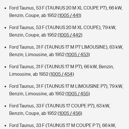
Ford Taunus, 53 F (TAUNUS 20 M XL COUPE P7), 66 kW,
Benzin, Coupe, ab 1952
(1005 / 441)
Ford Taunus, 53 F (TAUNUS 20 M XL COUPE), 79 kW,
Benzin, Coupe, ab 1952
(1005 / 442)
Ford Taunus, 31 F (TAUNUS 17 M P7 LIMOUSINE), 63 kW,
Benzin, Limousine, ab 1952
(1005 / 453)
Ford Taunus, 31 F (TAUNUS 17 M P7), 66 kW, Benzin,
Limousine, ab 1952
(1005 / 454)
Ford Taunus, 31 F (TAUNUS 17 M LIMOUSINE P7), 79 kW,
Benzin, Limousine, ab 1952
(1005 / 455)
Ford Taunus, 33 F (TAUNUS 17 COUPE P7), 63 kW,
Benzin, Coupe, ab 1952
(1005 / 456)
Ford Taunus, 33 F (TAUNUS 17 M COUPE P 7), 66 kW,