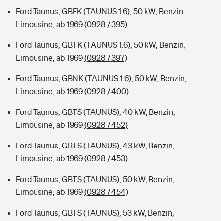
Ford Taunus, GBFK (TAUNUS 1.6), 50 kW, Benzin,
Limousine, ab 1969
(0928 / 395)
Ford Taunus, GBTK (TAUNUS 1.6), 50 kW, Benzin,
Limousine, ab 1969
(0928 / 397)
Ford Taunus, GBNK (TAUNUS 1.6), 50 kW, Benzin,
Limousine, ab 1969
(0928 / 400)
Ford Taunus, GBTS (TAUNUS), 40 kW, Benzin,
Limousine, ab 1969
(0928 / 452)
Ford Taunus, GBTS (TAUNUS), 43 kW, Benzin,
Limousine, ab 1969
(0928 / 453)
Ford Taunus, GBTS (TAUNUS), 50 kW, Benzin,
Limousine, ab 1969
(0928 / 454)
Ford Taunus, GBTS (TAUNUS), 53 kW, Benzin,