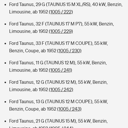
Ford Taunus, 29 G (TAUNUS 15 M XL/RS), 40 kW, Benzin,
Limousine, ab 1952
(1005 / 222)
Ford Taunus, 32 F (TAUNUS 17 M P7), 55 kW, Benzin,
Limousine, ab 1952
(1005 / 229)
Ford Taunus, 33 F (TAUNUS 17 M COUPE), 55 kW,
Benzin, Coupe, ab 1952
(1005 / 230)
Ford Taunus, 11 G (TAUNUS 12 M), 55 kW, Benzin,
Limousine, ab 1952
(1005 / 241)
Ford Taunus, 12 G (TAUNUS 12 M), 55 kW, Benzin,
Limousine, ab 1952
(1005 / 242)
Ford Taunus, 13 G (TAUNUS 12 M COUPE), 55 kW,
Benzin, Coupe, ab 1952
(1005 / 243)
Ford Taunus, 21 G (TAUNUS 15 M), 55 kW, Benzin,