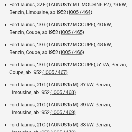
Ford Taunus, 32 F (TAUNUS 17 M LIMOUSINE P7), 79 kW,
Benzin, Limousine, ab 1952
(1005 / 464)
Ford Taunus, 13 G (TAUNUS 12 M COUPE), 40 kW,
Benzin, Coupe, ab 1952
(1005 / 465)
Ford Taunus, 13 G (TAUNUS 12 M COUPE), 48 kW,
Benzin, Coupe, ab 1952
(1005 / 466)
Ford Taunus, 13 G (TAUNUS 12 M COUPE), 51 kW, Benzin,
Coupe, ab 1952
(1005 / 467)
Ford Taunus, 21 G (TAUNUS 15 M), 37 kW, Benzin,
Limousine, ab 1952
(1005 / 468)
Ford Taunus, 21 G (TAUNUS 15 M), 39 kW, Benzin,
Limousine, ab 1952
(1005 / 469)
Ford Taunus, 21 G (TAUNUS 15 M), 33 kW, Benzin,