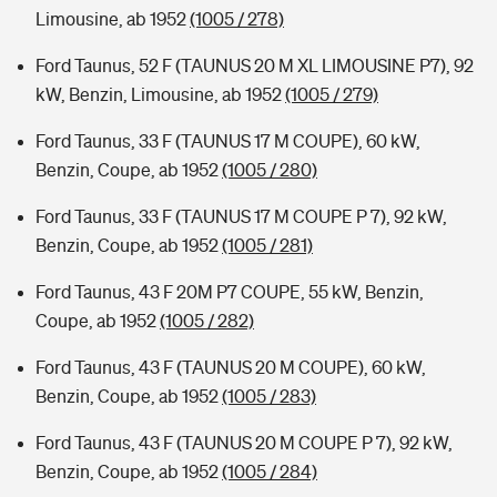
Limousine, ab 1952
(1005 / 278)
Ford Taunus, 52 F (TAUNUS 20 M XL LIMOUSINE P7), 92
kW, Benzin, Limousine, ab 1952
(1005 / 279)
Ford Taunus, 33 F (TAUNUS 17 M COUPE), 60 kW,
Benzin, Coupe, ab 1952
(1005 / 280)
Ford Taunus, 33 F (TAUNUS 17 M COUPE P 7), 92 kW,
Benzin, Coupe, ab 1952
(1005 / 281)
Ford Taunus, 43 F 20M P7 COUPE, 55 kW, Benzin,
Coupe, ab 1952
(1005 / 282)
Ford Taunus, 43 F (TAUNUS 20 M COUPE), 60 kW,
Benzin, Coupe, ab 1952
(1005 / 283)
Ford Taunus, 43 F (TAUNUS 20 M COUPE P 7), 92 kW,
Benzin, Coupe, ab 1952
(1005 / 284)