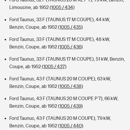
Limousine, ab 1952
(1005 / 434)
Ford Taunus, 33 F (TAUNUS 17 M COUPE), 44 kW,
Benzin, Coupe, ab 1952
(1005 / 435)
Ford Taunus, 33 F (TAUNUS 17 M COUPE), 48 kW,
Benzin, Coupe, ab 1952
(1005 / 436)
Ford Taunus, 33 F (TAUNUS 17 M COUPE), 51 kW, Benzin,
Coupe, ab 1952
(1005 / 437)
Ford Taunus, 43 F (TAUNUS 20 M COUPE), 63 kW,
Benzin, Coupe, ab 1952
(1005 / 438)
Ford Taunus, 43 F (TAUNUS 20 M COUPE P 7), 66 kW,
Benzin, Coupe, ab 1952
(1005 / 439)
Ford Taunus, 43 F (TAUNUS 20 M COUPE), 79 kW,
Benzin, Coupe, ab 1952
(1005 / 440)