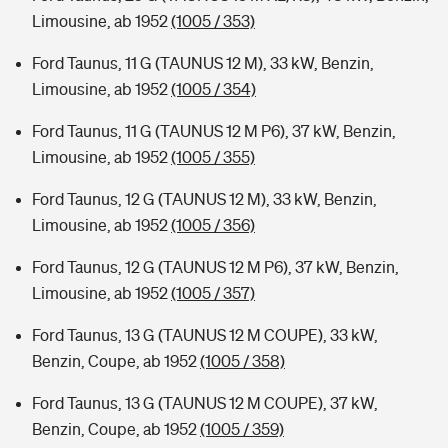
Limousine, ab 1952
(1005 / 353)
Ford Taunus, 11 G (TAUNUS 12 M), 33 kW, Benzin,
Limousine, ab 1952
(1005 / 354)
Ford Taunus, 11 G (TAUNUS 12 M P6), 37 kW, Benzin,
Limousine, ab 1952
(1005 / 355)
Ford Taunus, 12 G (TAUNUS 12 M), 33 kW, Benzin,
Limousine, ab 1952
(1005 / 356)
Ford Taunus, 12 G (TAUNUS 12 M P6), 37 kW, Benzin,
Limousine, ab 1952
(1005 / 357)
Ford Taunus, 13 G (TAUNUS 12 M COUPE), 33 kW,
Benzin, Coupe, ab 1952
(1005 / 358)
Ford Taunus, 13 G (TAUNUS 12 M COUPE), 37 kW,
Benzin, Coupe, ab 1952
(1005 / 359)