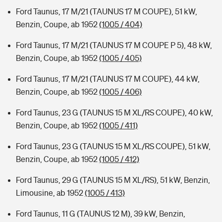
Ford Taunus, 17 M/21 (TAUNUS 17 M COUPE), 51 kW,
Benzin, Coupe, ab 1952
(1005 / 404)
Ford Taunus, 17 M/21 (TAUNUS 17 M COUPE P 5), 48 kW,
Benzin, Coupe, ab 1952
(1005 / 405)
Ford Taunus, 17 M/21 (TAUNUS 17 M COUPE), 44 kW,
Benzin, Coupe, ab 1952
(1005 / 406)
Ford Taunus, 23 G (TAUNUS 15 M XL/RS COUPE), 40 kW,
Benzin, Coupe, ab 1952
(1005 / 411)
Ford Taunus, 23 G (TAUNUS 15 M XL/RS COUPE), 51 kW,
Benzin, Coupe, ab 1952
(1005 / 412)
Ford Taunus, 29 G (TAUNUS 15 M XL/RS), 51 kW, Benzin,
Limousine, ab 1952
(1005 / 413)
Ford Taunus, 11 G (TAUNUS 12 M), 39 kW, Benzin,