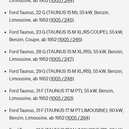
Limousine, ab 1952
(1005 / 244)
Ford Taunus, 22 G (TAUNUS 15 M), 55 kW, Benzin,
Limousine, ab 1952
(1005 / 245)
Ford Taunus, 23 G (TAUNUS 15 M XL/RS COUPE), 55 kW,
Benzin, Coupe, ab 1952
(1005 / 246)
Ford Taunus, 28 G (TAUNUS 15 M XL/RS), 55 kW, Benzin,
Limousine, ab 1952
(1005 / 247)
Ford Taunus, 29 G (TAUNUS 15 M XL/RS), 55 kW, Benzin,
Limousine, ab 1952
(1005 / 248)
Ford Taunus, 31 F (TAUNUS 17 M P7), 55 kW, Benzin,
Limousine, ab 1952
(1005 / 263)
Ford Taunus, 31 F (TAUNUS 17 M P7 LIMOUSINE), 60 kW,
Benzin, Limousine, ab 1952
(1005 / 264)