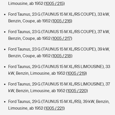
Limousine, ab 1952
(1005 / 215)
Ford Taunus, 23 G (TAUNUS 15 M XL/RS COUPE), 33 kW,
Benzin, Coupe, ab 1952
(1005 / 216)
Ford Taunus, 23 G (TAUNUS 15 M XL/RS COUPE), 37 kW,
Benzin, Coupe, ab 1952
(1005 / 217)
Ford Taunus, 23 G (TAUNUS 15 M XL/RS COUPE), 39 kW,
Benzin, Coupe, ab 1952
(1005 / 218)
Ford Taunus, 29 G (TAUNUS 15 M XL/RS LIMOUSINE), 33
kW, Benzin, Limousine, ab 1952
(1005 / 219)
Ford Taunus, 29 G (TAUNUS 15 M XL/RS LIMOUSINE), 37
kW, Benzin, Limousine, ab 1952
(1005 / 220)
Ford Taunus, 29 G (TAUNUS 15 M XL/RS), 39 kW, Benzin,
Limousine, ab 1952
(1005 / 221)