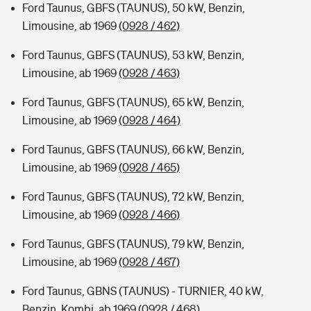
Ford Taunus, GBFS (TAUNUS), 50 kW, Benzin,
Limousine, ab 1969
(0928 / 462)
Ford Taunus, GBFS (TAUNUS), 53 kW, Benzin,
Limousine, ab 1969
(0928 / 463)
Ford Taunus, GBFS (TAUNUS), 65 kW, Benzin,
Limousine, ab 1969
(0928 / 464)
Ford Taunus, GBFS (TAUNUS), 66 kW, Benzin,
Limousine, ab 1969
(0928 / 465)
Ford Taunus, GBFS (TAUNUS), 72 kW, Benzin,
Limousine, ab 1969
(0928 / 466)
Ford Taunus, GBFS (TAUNUS), 79 kW, Benzin,
Limousine, ab 1969
(0928 / 467)
Ford Taunus, GBNS (TAUNUS) - TURNIER, 40 kW,
Benzin, Kombi, ab 1969
(0928 / 468)