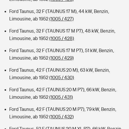
Ford Taunus, 32 F (TAUNUS 17 M), 44 kW, Benzin,
Limousine, ab 1952
(1005 / 427)
Ford Taunus, 32 F (TAUNUS 17 M P7), 48 kW, Benzin,
Limousine, ab 1952
(1005 / 428)
Ford Taunus, 32 F (TAUNUS 17 M P7), 51 kW, Benzin,
Limousine, ab 1952
(1005 / 429)
Ford Taunus, 42 F (TAUNUS 20 M), 63 kW, Benzin,
Limousine, ab 1952
(1005 / 430)
Ford Taunus, 42 F (TAUNUS 20 M P7), 66 kW, Benzin,
Limousine, ab 1952
(1005 / 431)
Ford Taunus, 42 F (TAUNUS 20 M P7), 79 kW, Benzin,
Limousine, ab 1952
(1005 / 432)
Ford Taunus, 52 F (TAUNUS 20 M XL P7), 66 kW, Benzin,