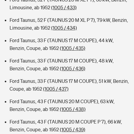
Limousine, ab 1952
(1005 / 433)
Ford Taunus, 52 F (TAUNUS 20 M XL P 7), 79 kW, Benzin,
Limousine, ab 1952
(1005 / 434)
Ford Taunus, 33 F (TAUNUS 17 M COUPE), 44 kW,
Benzin, Coupe, ab 1952
(1005 / 435)
Ford Taunus, 33 F (TAUNUS 17 M COUPE), 48 kW,
Benzin, Coupe, ab 1952
(1005 / 436)
Ford Taunus, 33 F (TAUNUS 17 M COUPE), 51 kW, Benzin,
Coupe, ab 1952
(1005 / 437)
Ford Taunus, 43 F (TAUNUS 20 M COUPE), 63 kW,
Benzin, Coupe, ab 1952
(1005 / 438)
Ford Taunus, 43 F (TAUNUS 20 M COUPE P 7), 66 kW,
Benzin, Coupe, ab 1952
(1005 / 439)