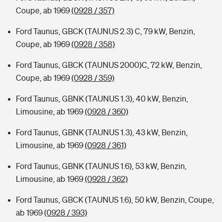
Coupe, ab 1969
(0928 / 357)
Ford Taunus, GBCK (TAUNUS 2.3) C, 79 kW, Benzin,
Coupe, ab 1969
(0928 / 358)
Ford Taunus, GBCK (TAUNUS 2000)C, 72 kW, Benzin,
Coupe, ab 1969
(0928 / 359)
Ford Taunus, GBNK (TAUNUS 1.3), 40 kW, Benzin,
Limousine, ab 1969
(0928 / 360)
Ford Taunus, GBNK (TAUNUS 1.3), 43 kW, Benzin,
Limousine, ab 1969
(0928 / 361)
Ford Taunus, GBNK (TAUNUS 1.6), 53 kW, Benzin,
Limousine, ab 1969
(0928 / 362)
Ford Taunus, GBCK (TAUNUS 1.6), 50 kW, Benzin, Coupe,
ab 1969
(0928 / 393)