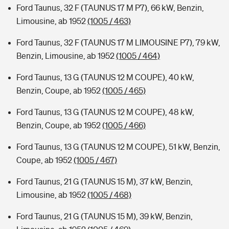
Ford Taunus, 32 F (TAUNUS 17 M P7), 66 kW, Benzin,
Limousine, ab 1952
(1005 / 463)
Ford Taunus, 32 F (TAUNUS 17 M LIMOUSINE P7), 79 kW,
Benzin, Limousine, ab 1952
(1005 / 464)
Ford Taunus, 13 G (TAUNUS 12 M COUPE), 40 kW,
Benzin, Coupe, ab 1952
(1005 / 465)
Ford Taunus, 13 G (TAUNUS 12 M COUPE), 48 kW,
Benzin, Coupe, ab 1952
(1005 / 466)
Ford Taunus, 13 G (TAUNUS 12 M COUPE), 51 kW, Benzin,
Coupe, ab 1952
(1005 / 467)
Ford Taunus, 21 G (TAUNUS 15 M), 37 kW, Benzin,
Limousine, ab 1952
(1005 / 468)
Ford Taunus, 21 G (TAUNUS 15 M), 39 kW, Benzin,