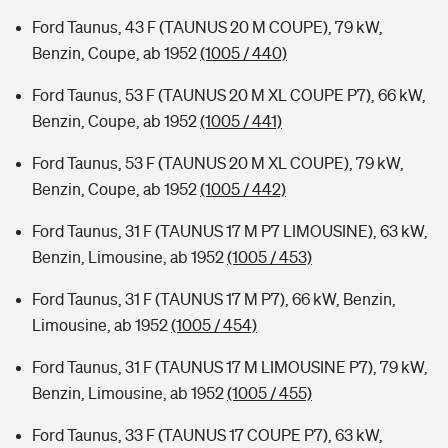
Ford Taunus, 43 F (TAUNUS 20 M COUPE), 79 kW,
Benzin, Coupe, ab 1952
(1005 / 440)
Ford Taunus, 53 F (TAUNUS 20 M XL COUPE P7), 66 kW,
Benzin, Coupe, ab 1952
(1005 / 441)
Ford Taunus, 53 F (TAUNUS 20 M XL COUPE), 79 kW,
Benzin, Coupe, ab 1952
(1005 / 442)
Ford Taunus, 31 F (TAUNUS 17 M P7 LIMOUSINE), 63 kW,
Benzin, Limousine, ab 1952
(1005 / 453)
Ford Taunus, 31 F (TAUNUS 17 M P7), 66 kW, Benzin,
Limousine, ab 1952
(1005 / 454)
Ford Taunus, 31 F (TAUNUS 17 M LIMOUSINE P7), 79 kW,
Benzin, Limousine, ab 1952
(1005 / 455)
Ford Taunus, 33 F (TAUNUS 17 COUPE P7), 63 kW,