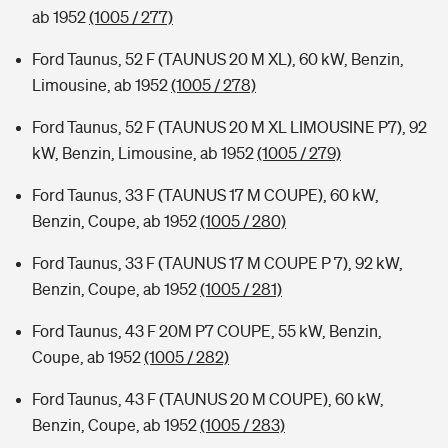
ab 1952
(1005 / 277)
Ford Taunus, 52 F (TAUNUS 20 M XL), 60 kW, Benzin,
Limousine, ab 1952
(1005 / 278)
Ford Taunus, 52 F (TAUNUS 20 M XL LIMOUSINE P7), 92
kW, Benzin, Limousine, ab 1952
(1005 / 279)
Ford Taunus, 33 F (TAUNUS 17 M COUPE), 60 kW,
Benzin, Coupe, ab 1952
(1005 / 280)
Ford Taunus, 33 F (TAUNUS 17 M COUPE P 7), 92 kW,
Benzin, Coupe, ab 1952
(1005 / 281)
Ford Taunus, 43 F 20M P7 COUPE, 55 kW, Benzin,
Coupe, ab 1952
(1005 / 282)
Ford Taunus, 43 F (TAUNUS 20 M COUPE), 60 kW,
Benzin, Coupe, ab 1952
(1005 / 283)