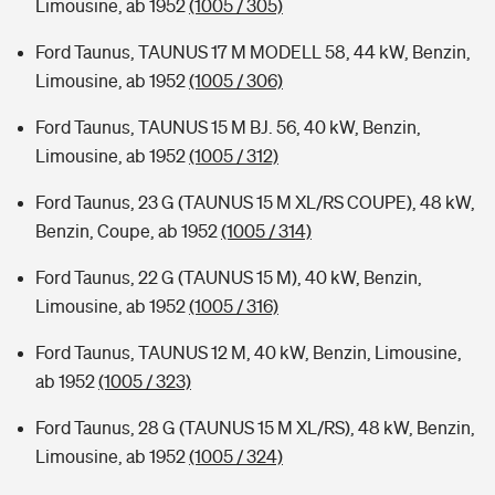
Limousine, ab 1952
(1005 / 305)
Ford Taunus, TAUNUS 17 M MODELL 58, 44 kW, Benzin,
Limousine, ab 1952
(1005 / 306)
Ford Taunus, TAUNUS 15 M BJ. 56, 40 kW, Benzin,
Limousine, ab 1952
(1005 / 312)
Ford Taunus, 23 G (TAUNUS 15 M XL/RS COUPE), 48 kW,
Benzin, Coupe, ab 1952
(1005 / 314)
Ford Taunus, 22 G (TAUNUS 15 M), 40 kW, Benzin,
Limousine, ab 1952
(1005 / 316)
Ford Taunus, TAUNUS 12 M, 40 kW, Benzin, Limousine,
ab 1952
(1005 / 323)
Ford Taunus, 28 G (TAUNUS 15 M XL/RS), 48 kW, Benzin,
Limousine, ab 1952
(1005 / 324)