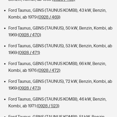
Ford Taunus, GBNS (TAUNUS KOMBI), 43 kW, Benzin,
Kombi, ab 1979
(0928 / 469)
Ford Taunus, GBNS (TAUNUS), 50 kW, Benzin, Kombi, ab
1969
(0928 / 470)
Ford Taunus, GBNS (TAUNUS), 53 kW, Benzin, Kombi, ab
1969
(0928 / 471)
Ford Taunus, GBNS (TAUNUS KOMBI), 66 kW, Benzin,
Kombi, ab 1976
(0928 / 472)
Ford Taunus, GBNS (TAUNUS), 72 kW, Benzin, Kombi, ab
1969
(0928 / 473)
Ford Taunus, GBNS (TAUNUS KOMBI), 46 kW, Benzin,
Kombi, ab 1971
(0928 / 523)
Ford Taunus, GBNS (TAUNUS KOMBI), 51 kW, Benzin,