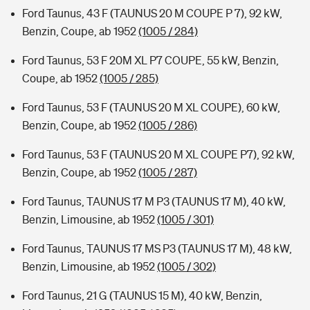
Ford Taunus, 43 F (TAUNUS 20 M COUPE P 7), 92 kW,
Benzin, Coupe, ab 1952
(1005 / 284)
Ford Taunus, 53 F 20M XL P7 COUPE, 55 kW, Benzin,
Coupe, ab 1952
(1005 / 285)
Ford Taunus, 53 F (TAUNUS 20 M XL COUPE), 60 kW,
Benzin, Coupe, ab 1952
(1005 / 286)
Ford Taunus, 53 F (TAUNUS 20 M XL COUPE P7), 92 kW,
Benzin, Coupe, ab 1952
(1005 / 287)
Ford Taunus, TAUNUS 17 M P3 (TAUNUS 17 M), 40 kW,
Benzin, Limousine, ab 1952
(1005 / 301)
Ford Taunus, TAUNUS 17 MS P3 (TAUNUS 17 M), 48 kW,
Benzin, Limousine, ab 1952
(1005 / 302)
Ford Taunus, 21 G (TAUNUS 15 M), 40 kW, Benzin,