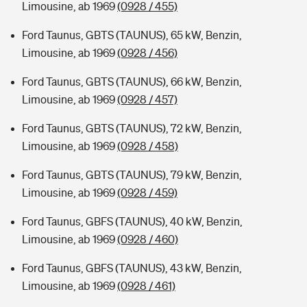
Limousine, ab 1969
(0928 / 455)
Ford Taunus, GBTS (TAUNUS), 65 kW, Benzin,
Limousine, ab 1969
(0928 / 456)
Ford Taunus, GBTS (TAUNUS), 66 kW, Benzin,
Limousine, ab 1969
(0928 / 457)
Ford Taunus, GBTS (TAUNUS), 72 kW, Benzin,
Limousine, ab 1969
(0928 / 458)
Ford Taunus, GBTS (TAUNUS), 79 kW, Benzin,
Limousine, ab 1969
(0928 / 459)
Ford Taunus, GBFS (TAUNUS), 40 kW, Benzin,
Limousine, ab 1969
(0928 / 460)
Ford Taunus, GBFS (TAUNUS), 43 kW, Benzin,
Limousine, ab 1969
(0928 / 461)