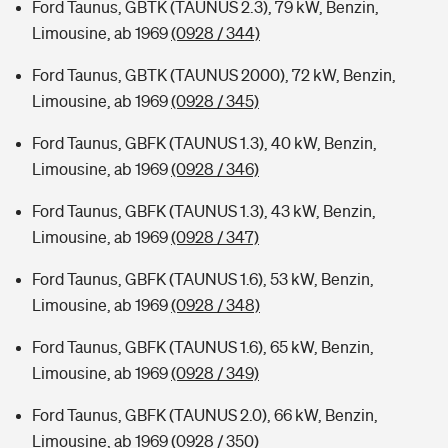
Ford Taunus, GBTK (TAUNUS 2.3), 79 kW, Benzin,
Limousine, ab 1969
(0928 / 344)
Ford Taunus, GBTK (TAUNUS 2000), 72 kW, Benzin,
Limousine, ab 1969
(0928 / 345)
Ford Taunus, GBFK (TAUNUS 1.3), 40 kW, Benzin,
Limousine, ab 1969
(0928 / 346)
Ford Taunus, GBFK (TAUNUS 1.3), 43 kW, Benzin,
Limousine, ab 1969
(0928 / 347)
Ford Taunus, GBFK (TAUNUS 1.6), 53 kW, Benzin,
Limousine, ab 1969
(0928 / 348)
Ford Taunus, GBFK (TAUNUS 1.6), 65 kW, Benzin,
Limousine, ab 1969
(0928 / 349)
Ford Taunus, GBFK (TAUNUS 2.0), 66 kW, Benzin,
Limousine, ab 1969
(0928 / 350)