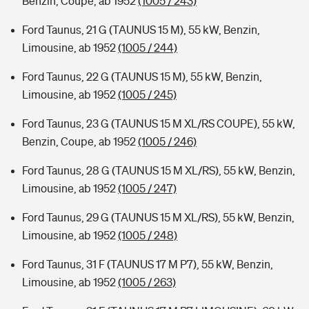
Benzin, Coupe, ab 1952
(1005 / 243)
Ford Taunus, 21 G (TAUNUS 15 M), 55 kW, Benzin,
Limousine, ab 1952
(1005 / 244)
Ford Taunus, 22 G (TAUNUS 15 M), 55 kW, Benzin,
Limousine, ab 1952
(1005 / 245)
Ford Taunus, 23 G (TAUNUS 15 M XL/RS COUPE), 55 kW,
Benzin, Coupe, ab 1952
(1005 / 246)
Ford Taunus, 28 G (TAUNUS 15 M XL/RS), 55 kW, Benzin,
Limousine, ab 1952
(1005 / 247)
Ford Taunus, 29 G (TAUNUS 15 M XL/RS), 55 kW, Benzin,
Limousine, ab 1952
(1005 / 248)
Ford Taunus, 31 F (TAUNUS 17 M P7), 55 kW, Benzin,
Limousine, ab 1952
(1005 / 263)