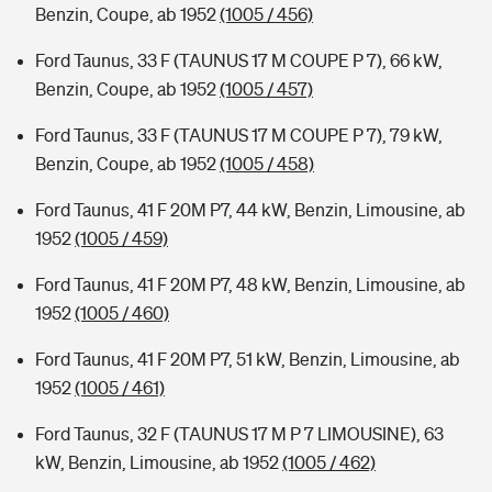
Benzin, Coupe, ab 1952
(1005 / 456)
Ford Taunus, 33 F (TAUNUS 17 M COUPE P 7), 66 kW,
Benzin, Coupe, ab 1952
(1005 / 457)
Ford Taunus, 33 F (TAUNUS 17 M COUPE P 7), 79 kW,
Benzin, Coupe, ab 1952
(1005 / 458)
Ford Taunus, 41 F 20M P7, 44 kW, Benzin, Limousine, ab
1952
(1005 / 459)
Ford Taunus, 41 F 20M P7, 48 kW, Benzin, Limousine, ab
1952
(1005 / 460)
Ford Taunus, 41 F 20M P7, 51 kW, Benzin, Limousine, ab
1952
(1005 / 461)
Ford Taunus, 32 F (TAUNUS 17 M P 7 LIMOUSINE), 63
kW, Benzin, Limousine, ab 1952
(1005 / 462)