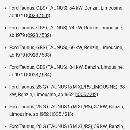
Ford Taunus, GBS (TAUNUS), 54 kW, Benzin, Limousine,
ab 1979
(0928 / 531)
Ford Taunus, GBS (TAUNUS), 74 kW, Benzin, Limousine,
ab 1979
(0928 / 532)
Ford Taunus, GBS (TAUNUS), 66 kW, Benzin, Limousine,
ab 1979
(0928 / 533)
Ford Taunus, GBS (TAUNUS), 84 kW, Benzin, Limousine,
ab 1979
(0928 / 534)
Ford Taunus, 28 G (TAUNUS 15 M XL/RS LIMOUSINE), 33
kW, Benzin, Limousine, ab 1952
(1005 / 212)
Ford Taunus, 28 G (TAUNUS 15 M XL/RS), 37 kW, Benzin,
Limousine, ab 1952
(1005 / 213)
Ford Taunus, 28 G (TAUNUS 15 M XL/RS), 39 kW, Benzin,