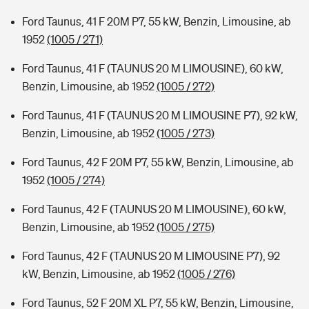
Ford Taunus, 41 F 20M P7, 55 kW, Benzin, Limousine, ab
1952
(1005 / 271)
Ford Taunus, 41 F (TAUNUS 20 M LIMOUSINE), 60 kW,
Benzin, Limousine, ab 1952
(1005 / 272)
Ford Taunus, 41 F (TAUNUS 20 M LIMOUSINE P7), 92 kW,
Benzin, Limousine, ab 1952
(1005 / 273)
Ford Taunus, 42 F 20M P7, 55 kW, Benzin, Limousine, ab
1952
(1005 / 274)
Ford Taunus, 42 F (TAUNUS 20 M LIMOUSINE), 60 kW,
Benzin, Limousine, ab 1952
(1005 / 275)
Ford Taunus, 42 F (TAUNUS 20 M LIMOUSINE P7), 92
kW, Benzin, Limousine, ab 1952
(1005 / 276)
Ford Taunus, 52 F 20M XL P7, 55 kW, Benzin, Limousine,