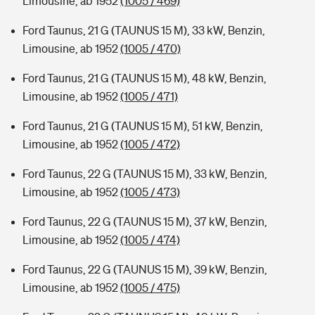
Limousine, ab 1952
(1005 / 469)
Ford Taunus, 21 G (TAUNUS 15 M), 33 kW, Benzin,
Limousine, ab 1952
(1005 / 470)
Ford Taunus, 21 G (TAUNUS 15 M), 48 kW, Benzin,
Limousine, ab 1952
(1005 / 471)
Ford Taunus, 21 G (TAUNUS 15 M), 51 kW, Benzin,
Limousine, ab 1952
(1005 / 472)
Ford Taunus, 22 G (TAUNUS 15 M), 33 kW, Benzin,
Limousine, ab 1952
(1005 / 473)
Ford Taunus, 22 G (TAUNUS 15 M), 37 kW, Benzin,
Limousine, ab 1952
(1005 / 474)
Ford Taunus, 22 G (TAUNUS 15 M), 39 kW, Benzin,
Limousine, ab 1952
(1005 / 475)