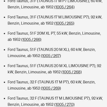
Ford Taunus, 31 F (TAUNUS 17 M P7 LIMOUSINE), 60 kW,
Benzin, Limousine, ab 1952
(1005 / 264)
Ford Taunus, 31 F (TAUNUS 17 M LIMOUSINE P7), 92 kW,
Benzin, Limousine, ab 1952
(1005 / 265)
Ford Taunus, 51 F 20M XL P7, 55 kW, Benzin, Limousine,
ab 1952
(1005 / 266)
Ford Taunus, 51 F (TAUNUS 20 M XL), 60 kW, Benzin,
Limousine, ab 1952
(1005 / 267)
Ford Taunus, 51 F (TAUNUS 20 M XL LIMOUSINE P7), 92
kW, Benzin, Limousine, ab 1952
(1005 / 268)
Ford Taunus, 32 F (TAUNUS 17 M P7), 60 kW, Benzin,
Limousine, ab 1952
(1005 / 269)
Ford Taunus, 32 F (TAUNUS 17 M LIMOUSINE P7), 92 kW,
Benzin, Limousine, ab 1952
(1005 / 270)