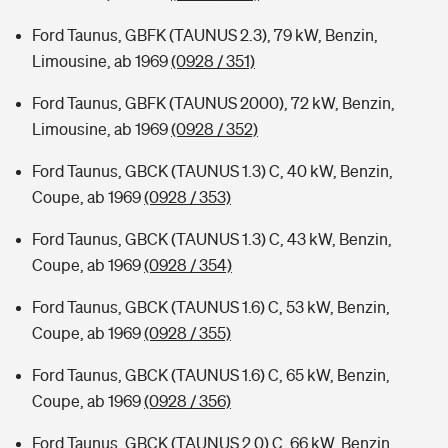
Ford Taunus, GBFK (TAUNUS 2.3), 79 kW, Benzin,
Limousine, ab 1969
(0928 / 351)
Ford Taunus, GBFK (TAUNUS 2000), 72 kW, Benzin,
Limousine, ab 1969
(0928 / 352)
Ford Taunus, GBCK (TAUNUS 1.3) C, 40 kW, Benzin,
Coupe, ab 1969
(0928 / 353)
Ford Taunus, GBCK (TAUNUS 1.3) C, 43 kW, Benzin,
Coupe, ab 1969
(0928 / 354)
Ford Taunus, GBCK (TAUNUS 1.6) C, 53 kW, Benzin,
Coupe, ab 1969
(0928 / 355)
Ford Taunus, GBCK (TAUNUS 1.6) C, 65 kW, Benzin,
Coupe, ab 1969
(0928 / 356)
Ford Taunus, GBCK (TAUNUS 2.0) C, 66 kW, Benzin,