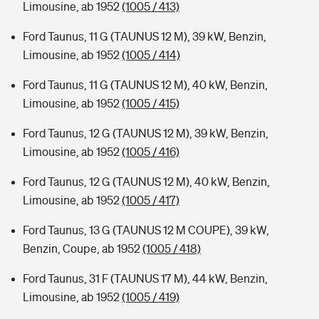
Limousine, ab 1952
(1005 / 413)
Ford Taunus, 11 G (TAUNUS 12 M), 39 kW, Benzin,
Limousine, ab 1952
(1005 / 414)
Ford Taunus, 11 G (TAUNUS 12 M), 40 kW, Benzin,
Limousine, ab 1952
(1005 / 415)
Ford Taunus, 12 G (TAUNUS 12 M), 39 kW, Benzin,
Limousine, ab 1952
(1005 / 416)
Ford Taunus, 12 G (TAUNUS 12 M), 40 kW, Benzin,
Limousine, ab 1952
(1005 / 417)
Ford Taunus, 13 G (TAUNUS 12 M COUPE), 39 kW,
Benzin, Coupe, ab 1952
(1005 / 418)
Ford Taunus, 31 F (TAUNUS 17 M), 44 kW, Benzin,
Limousine, ab 1952
(1005 / 419)