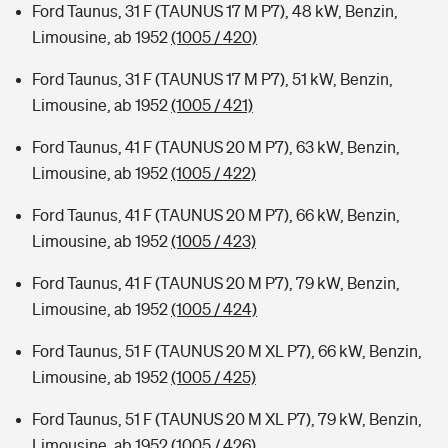
Ford Taunus, 31 F (TAUNUS 17 M P7), 48 kW, Benzin,
Limousine, ab 1952
(1005 / 420)
Ford Taunus, 31 F (TAUNUS 17 M P7), 51 kW, Benzin,
Limousine, ab 1952
(1005 / 421)
Ford Taunus, 41 F (TAUNUS 20 M P7), 63 kW, Benzin,
Limousine, ab 1952
(1005 / 422)
Ford Taunus, 41 F (TAUNUS 20 M P7), 66 kW, Benzin,
Limousine, ab 1952
(1005 / 423)
Ford Taunus, 41 F (TAUNUS 20 M P7), 79 kW, Benzin,
Limousine, ab 1952
(1005 / 424)
Ford Taunus, 51 F (TAUNUS 20 M XL P7), 66 kW, Benzin,
Limousine, ab 1952
(1005 / 425)
Ford Taunus, 51 F (TAUNUS 20 M XL P7), 79 kW, Benzin,
Limousine, ab 1952
(1005 / 426)