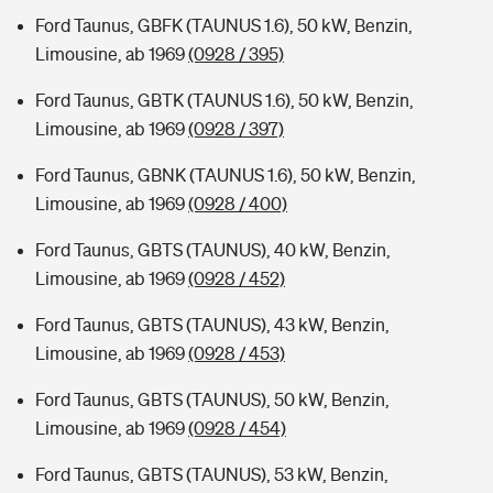
Ford Taunus, GBFK (TAUNUS 1.6), 50 kW, Benzin,
Limousine, ab 1969
(0928 / 395)
Ford Taunus, GBTK (TAUNUS 1.6), 50 kW, Benzin,
Limousine, ab 1969
(0928 / 397)
Ford Taunus, GBNK (TAUNUS 1.6), 50 kW, Benzin,
Limousine, ab 1969
(0928 / 400)
Ford Taunus, GBTS (TAUNUS), 40 kW, Benzin,
Limousine, ab 1969
(0928 / 452)
Ford Taunus, GBTS (TAUNUS), 43 kW, Benzin,
Limousine, ab 1969
(0928 / 453)
Ford Taunus, GBTS (TAUNUS), 50 kW, Benzin,
Limousine, ab 1969
(0928 / 454)
Ford Taunus, GBTS (TAUNUS), 53 kW, Benzin,