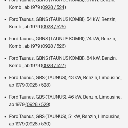
Kombi, ab 1979
(0928 / 524)
Ford Taunus, GBNS (TAUNUS KOMBI), 54 kW, Benzin,
Kombi, ab 1979
(0928 / 525)
Ford Taunus, GBNS (TAUNUS KOMBI), 74 kW, Benzin,
Kombi, ab 1979
(0928 / 526)
Ford Taunus, GBNS (TAUNUS KOMBI), 84 kW, Benzin,
Kombi, ab 1979
(0928 / 527)
Ford Taunus, GBS (TAUNUS), 43 kW, Benzin, Limousine,
ab 1979
(0928 / 528)
Ford Taunus, GBS (TAUNUS), 46 kW, Benzin, Limousine,
ab 1979
(0928 / 529)
Ford Taunus, GBS (TAUNUS), 51 kW, Benzin, Limousine,
ab 1979
(0928 / 530)