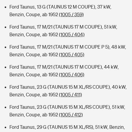
Ford Taunus, 13 G (TAUNUS 12 M COUPE), 37 kW,
Benzin, Coupe, ab 1952
(1005 / 359)
Ford Taunus, 17 M/21 (TAUNUS 17 M COUPE), 51 kW,
Benzin, Coupe, ab 1952
(1005 / 404)
Ford Taunus, 17 M/21 (TAUNUS 17 M COUPE P 5), 48 kW,
Benzin, Coupe, ab 1952
(1005 / 405)
Ford Taunus, 17 M/21 (TAUNUS 17 M COUPE), 44 kW,
Benzin, Coupe, ab 1952
(1005 / 406)
Ford Taunus, 23 G (TAUNUS 15 M XL/RS COUPE), 40 kW,
Benzin, Coupe, ab 1952
(1005 / 411)
Ford Taunus, 23 G (TAUNUS 15 M XL/RS COUPE), 51 kW,
Benzin, Coupe, ab 1952
(1005 / 412)
Ford Taunus, 29 G (TAUNUS 15 M XL/RS), 51 kW, Benzin,