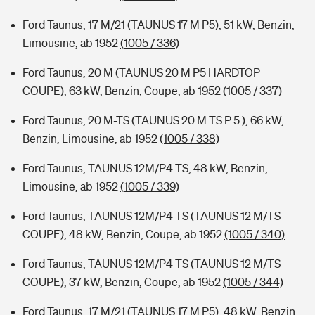
Ford Taunus, 17 M/21 (TAUNUS 17 M P5), 51 kW, Benzin,
Limousine, ab 1952
(1005 / 336)
Ford Taunus, 20 M (TAUNUS 20 M P5 HARDTOP
COUPE), 63 kW, Benzin, Coupe, ab 1952
(1005 / 337)
Ford Taunus, 20 M-TS (TAUNUS 20 M TS P 5 ), 66 kW,
Benzin, Limousine, ab 1952
(1005 / 338)
Ford Taunus, TAUNUS 12M/P4 TS, 48 kW, Benzin,
Limousine, ab 1952
(1005 / 339)
Ford Taunus, TAUNUS 12M/P4 TS (TAUNUS 12 M/TS
COUPE), 48 kW, Benzin, Coupe, ab 1952
(1005 / 340)
Ford Taunus, TAUNUS 12M/P4 TS (TAUNUS 12 M/TS
COUPE), 37 kW, Benzin, Coupe, ab 1952
(1005 / 344)
Ford Taunus, 17 M/21 (TAUNUS 17 M P5), 48 kW, Benzin,