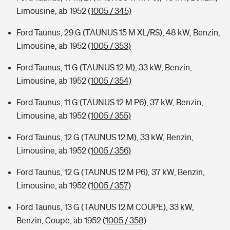
Limousine, ab 1952
(1005 / 345)
Ford Taunus, 29 G (TAUNUS 15 M XL/RS), 48 kW, Benzin,
Limousine, ab 1952
(1005 / 353)
Ford Taunus, 11 G (TAUNUS 12 M), 33 kW, Benzin,
Limousine, ab 1952
(1005 / 354)
Ford Taunus, 11 G (TAUNUS 12 M P6), 37 kW, Benzin,
Limousine, ab 1952
(1005 / 355)
Ford Taunus, 12 G (TAUNUS 12 M), 33 kW, Benzin,
Limousine, ab 1952
(1005 / 356)
Ford Taunus, 12 G (TAUNUS 12 M P6), 37 kW, Benzin,
Limousine, ab 1952
(1005 / 357)
Ford Taunus, 13 G (TAUNUS 12 M COUPE), 33 kW,
Benzin, Coupe, ab 1952
(1005 / 358)