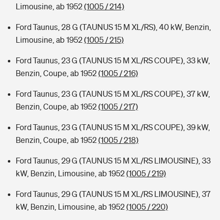
Limousine, ab 1952
(1005 / 214)
Ford Taunus, 28 G (TAUNUS 15 M XL/RS), 40 kW, Benzin,
Limousine, ab 1952
(1005 / 215)
Ford Taunus, 23 G (TAUNUS 15 M XL/RS COUPE), 33 kW,
Benzin, Coupe, ab 1952
(1005 / 216)
Ford Taunus, 23 G (TAUNUS 15 M XL/RS COUPE), 37 kW,
Benzin, Coupe, ab 1952
(1005 / 217)
Ford Taunus, 23 G (TAUNUS 15 M XL/RS COUPE), 39 kW,
Benzin, Coupe, ab 1952
(1005 / 218)
Ford Taunus, 29 G (TAUNUS 15 M XL/RS LIMOUSINE), 33
kW, Benzin, Limousine, ab 1952
(1005 / 219)
Ford Taunus, 29 G (TAUNUS 15 M XL/RS LIMOUSINE), 37
kW, Benzin, Limousine, ab 1952
(1005 / 220)