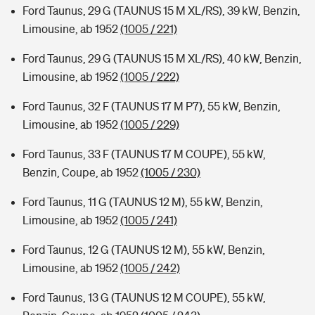
Ford Taunus, 29 G (TAUNUS 15 M XL/RS), 39 kW, Benzin,
Limousine, ab 1952
(1005 / 221)
Ford Taunus, 29 G (TAUNUS 15 M XL/RS), 40 kW, Benzin,
Limousine, ab 1952
(1005 / 222)
Ford Taunus, 32 F (TAUNUS 17 M P7), 55 kW, Benzin,
Limousine, ab 1952
(1005 / 229)
Ford Taunus, 33 F (TAUNUS 17 M COUPE), 55 kW,
Benzin, Coupe, ab 1952
(1005 / 230)
Ford Taunus, 11 G (TAUNUS 12 M), 55 kW, Benzin,
Limousine, ab 1952
(1005 / 241)
Ford Taunus, 12 G (TAUNUS 12 M), 55 kW, Benzin,
Limousine, ab 1952
(1005 / 242)
Ford Taunus, 13 G (TAUNUS 12 M COUPE), 55 kW,