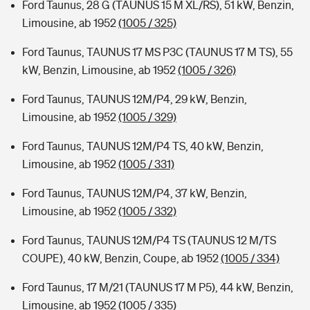
Ford Taunus, 28 G (TAUNUS 15 M XL/RS), 51 kW, Benzin,
Limousine, ab 1952
(1005 / 325)
Ford Taunus, TAUNUS 17 MS P3C (TAUNUS 17 M TS), 55
kW, Benzin, Limousine, ab 1952
(1005 / 326)
Ford Taunus, TAUNUS 12M/P4, 29 kW, Benzin,
Limousine, ab 1952
(1005 / 329)
Ford Taunus, TAUNUS 12M/P4 TS, 40 kW, Benzin,
Limousine, ab 1952
(1005 / 331)
Ford Taunus, TAUNUS 12M/P4, 37 kW, Benzin,
Limousine, ab 1952
(1005 / 332)
Ford Taunus, TAUNUS 12M/P4 TS (TAUNUS 12 M/TS
COUPE), 40 kW, Benzin, Coupe, ab 1952
(1005 / 334)
Ford Taunus, 17 M/21 (TAUNUS 17 M P5), 44 kW, Benzin,
Limousine, ab 1952
(1005 / 335)