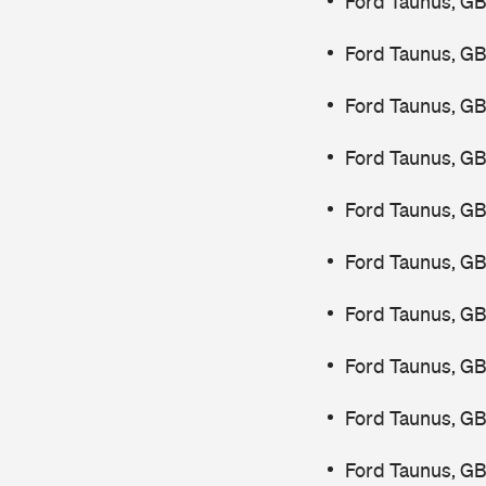
Ford Taunus, G
Ford Taunus, GB
Ford Taunus, GB
Ford Taunus, GB
Ford Taunus, GB
Ford Taunus, GB
Ford Taunus, GB
Ford Taunus, G
Ford Taunus, GB
Ford Taunus, GB