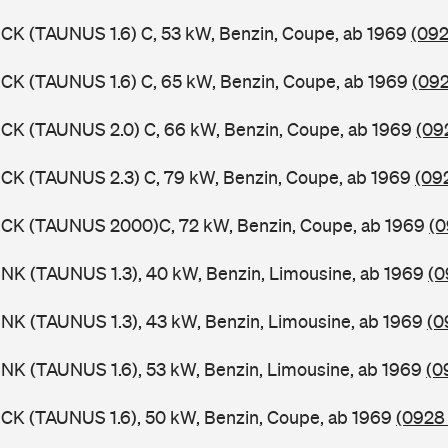
CK (TAUNUS 1.6) C, 53 kW, Benzin, Coupe, ab 1969
(092
CK (TAUNUS 1.6) C, 65 kW, Benzin, Coupe, ab 1969
(092
CK (TAUNUS 2.0) C, 66 kW, Benzin, Coupe, ab 1969
(09
CK (TAUNUS 2.3) C, 79 kW, Benzin, Coupe, ab 1969
(09
BCK (TAUNUS 2000)C, 72 kW, Benzin, Coupe, ab 1969
(0
NK (TAUNUS 1.3), 40 kW, Benzin, Limousine, ab 1969
(0
NK (TAUNUS 1.3), 43 kW, Benzin, Limousine, ab 1969
(0
NK (TAUNUS 1.6), 53 kW, Benzin, Limousine, ab 1969
(0
CK (TAUNUS 1.6), 50 kW, Benzin, Coupe, ab 1969
(0928 