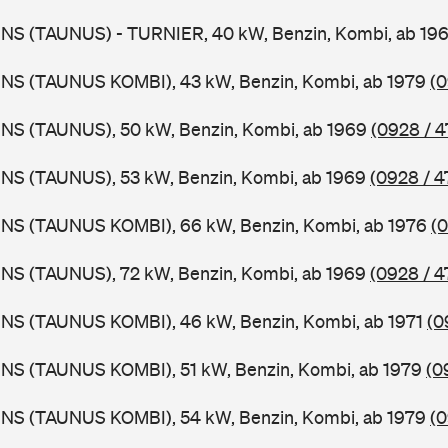
BNS (TAUNUS) - TURNIER, 40 kW, Benzin, Kombi, ab 19
BNS (TAUNUS KOMBI), 43 kW, Benzin, Kombi, ab 1979
(0
BNS (TAUNUS), 50 kW, Benzin, Kombi, ab 1969
(0928 / 4
BNS (TAUNUS), 53 kW, Benzin, Kombi, ab 1969
(0928 / 4
BNS (TAUNUS KOMBI), 66 kW, Benzin, Kombi, ab 1976
(0
BNS (TAUNUS), 72 kW, Benzin, Kombi, ab 1969
(0928 / 4
BNS (TAUNUS KOMBI), 46 kW, Benzin, Kombi, ab 1971
(0
BNS (TAUNUS KOMBI), 51 kW, Benzin, Kombi, ab 1979
(0
BNS (TAUNUS KOMBI), 54 kW, Benzin, Kombi, ab 1979
(0