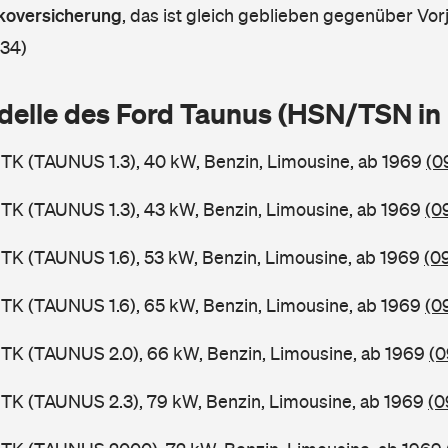
askoversicherung
,
das ist gleich geblieben gegenüber Vorj
 34)
delle des Ford Taunus (HSN/TSN i
TK (TAUNUS 1.3), 40 kW, Benzin, Limousine, ab 1969
(0
TK (TAUNUS 1.3), 43 kW, Benzin, Limousine, ab 1969
(0
TK (TAUNUS 1.6), 53 kW, Benzin, Limousine, ab 1969
(0
TK (TAUNUS 1.6), 65 kW, Benzin, Limousine, ab 1969
(0
TK (TAUNUS 2.0), 66 kW, Benzin, Limousine, ab 1969
(0
TK (TAUNUS 2.3), 79 kW, Benzin, Limousine, ab 1969
(0