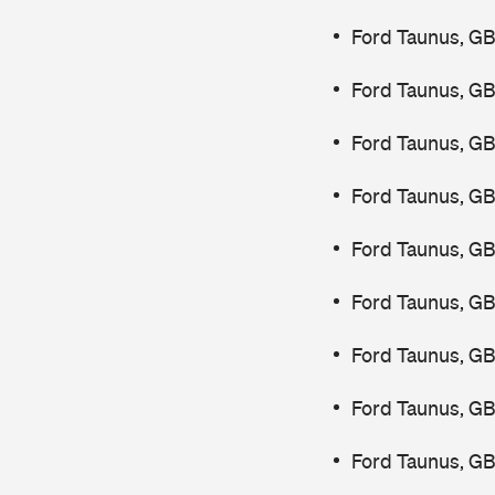
Ford Taunus, G
Ford Taunus, G
Ford Taunus, G
Ford Taunus, G
Ford Taunus, G
Ford Taunus, G
Ford Taunus, G
Ford Taunus, G
Ford Taunus, G