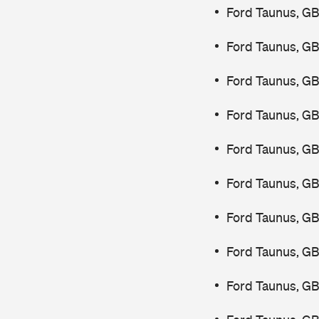
Ford Taunus, GB
Ford Taunus, GB
Ford Taunus, GB
Ford Taunus, G
Ford Taunus, G
Ford Taunus, G
Ford Taunus, GB
Ford Taunus, G
Ford Taunus, G