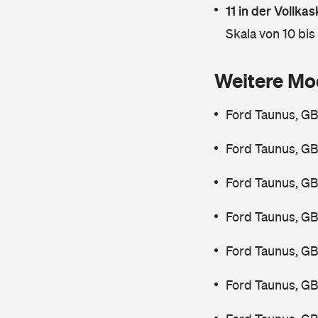
11 in der Vollk
Skala von 10 bis
Weitere Mo
Ford Taunus, GB
Ford Taunus, GB
Ford Taunus, GB
Ford Taunus, GB
Ford Taunus, GB
Ford Taunus, GB