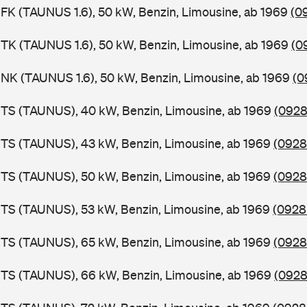
FK (TAUNUS 1.6), 50 kW, Benzin, Limousine, ab 1969
(0
TK (TAUNUS 1.6), 50 kW, Benzin, Limousine, ab 1969
(0
NK (TAUNUS 1.6), 50 kW, Benzin, Limousine, ab 1969
(0
BTS (TAUNUS), 40 kW, Benzin, Limousine, ab 1969
(0928
BTS (TAUNUS), 43 kW, Benzin, Limousine, ab 1969
(0928
BTS (TAUNUS), 50 kW, Benzin, Limousine, ab 1969
(0928
TS (TAUNUS), 53 kW, Benzin, Limousine, ab 1969
(0928
BTS (TAUNUS), 65 kW, Benzin, Limousine, ab 1969
(0928
BTS (TAUNUS), 66 kW, Benzin, Limousine, ab 1969
(0928