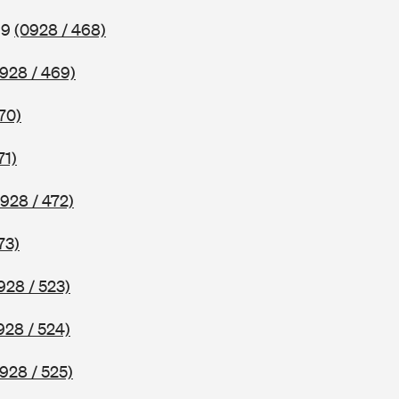
69
(0928 / 468)
928 / 469)
70)
71)
928 / 472)
73)
928 / 523)
928 / 524)
928 / 525)