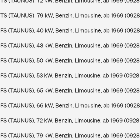
TS (TAUNUS), 72 kW, Benzin, Limousine, ab 1969
(0928
BTS (TAUNUS), 79 kW, Benzin, Limousine, ab 1969
(0928
BFS (TAUNUS), 40 kW, Benzin, Limousine, ab 1969
(0928
FS (TAUNUS), 43 kW, Benzin, Limousine, ab 1969
(0928 
FS (TAUNUS), 50 kW, Benzin, Limousine, ab 1969
(0928
FS (TAUNUS), 53 kW, Benzin, Limousine, ab 1969
(0928 
FS (TAUNUS), 65 kW, Benzin, Limousine, ab 1969
(0928
BFS (TAUNUS), 66 kW, Benzin, Limousine, ab 1969
(0928
FS (TAUNUS), 72 kW, Benzin, Limousine, ab 1969
(0928
FS (TAUNUS), 79 kW, Benzin, Limousine, ab 1969
(0928