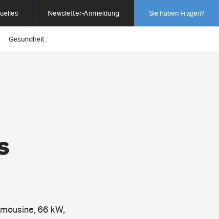
uelles
Newsletter-Anmeldung
Sie haben Fragen?
Gesundheit
s
Limousine, 66 kW,