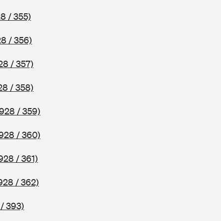
8 / 355)
8 / 356)
28 / 357)
28 / 358)
928 / 359)
928 / 360)
928 / 361)
928 / 362)
/ 393)