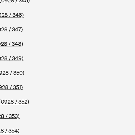
(0928 / 345)
928 / 346)
928 / 347)
928 / 348)
928 / 349)
928 / 350)
928 / 351)
(0928 / 352)
8 / 353)
8 / 354)