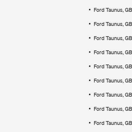
Ford Taunus, GB
Ford Taunus, GB
Ford Taunus, GB
Ford Taunus, GB
Ford Taunus, G
Ford Taunus, GB
Ford Taunus, GB
Ford Taunus, GB
Ford Taunus, GB