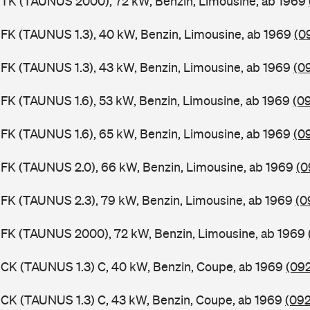
BTK (TAUNUS 2000), 72 kW, Benzin, Limousine, ab 1969
FK (TAUNUS 1.3), 40 kW, Benzin, Limousine, ab 1969
(0
FK (TAUNUS 1.3), 43 kW, Benzin, Limousine, ab 1969
(0
FK (TAUNUS 1.6), 53 kW, Benzin, Limousine, ab 1969
(0
FK (TAUNUS 1.6), 65 kW, Benzin, Limousine, ab 1969
(0
FK (TAUNUS 2.0), 66 kW, Benzin, Limousine, ab 1969
(0
FK (TAUNUS 2.3), 79 kW, Benzin, Limousine, ab 1969
(0
BFK (TAUNUS 2000), 72 kW, Benzin, Limousine, ab 1969
CK (TAUNUS 1.3) C, 40 kW, Benzin, Coupe, ab 1969
(092
CK (TAUNUS 1.3) C, 43 kW, Benzin, Coupe, ab 1969
(092