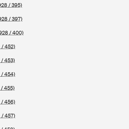
928 / 395)
928 / 397)
928 / 400)
 / 452)
 / 453)
 / 454)
 / 455)
 / 456)
 / 457)