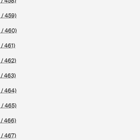
 / 458)
 / 459)
 / 460)
/ 461)
 / 462)
/ 463)
 / 464)
 / 465)
 / 466)
 / 467)