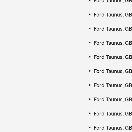
Ford Taunus, GB
Ford Taunus, G
Ford Taunus, G
Ford Taunus, GB
Ford Taunus, GB
Ford Taunus, GB
Ford Taunus, GB
Ford Taunus, G
Ford Taunus, GB
Ford Taunus, GB