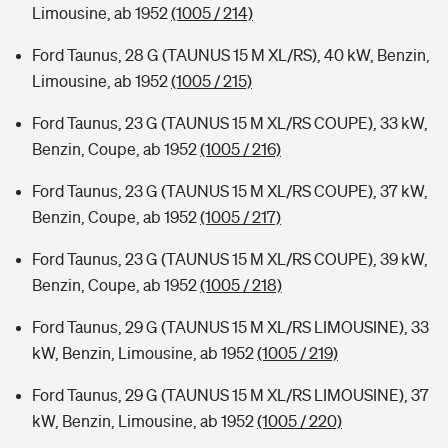
Limousine, ab 1952
(1005 / 214)
Ford Taunus, 28 G (TAUNUS 15 M XL/RS), 40 kW, Benzin,
Limousine, ab 1952
(1005 / 215)
Ford Taunus, 23 G (TAUNUS 15 M XL/RS COUPE), 33 kW,
Benzin, Coupe, ab 1952
(1005 / 216)
Ford Taunus, 23 G (TAUNUS 15 M XL/RS COUPE), 37 kW,
Benzin, Coupe, ab 1952
(1005 / 217)
Ford Taunus, 23 G (TAUNUS 15 M XL/RS COUPE), 39 kW,
Benzin, Coupe, ab 1952
(1005 / 218)
Ford Taunus, 29 G (TAUNUS 15 M XL/RS LIMOUSINE), 33
kW, Benzin, Limousine, ab 1952
(1005 / 219)
Ford Taunus, 29 G (TAUNUS 15 M XL/RS LIMOUSINE), 37
kW, Benzin, Limousine, ab 1952
(1005 / 220)