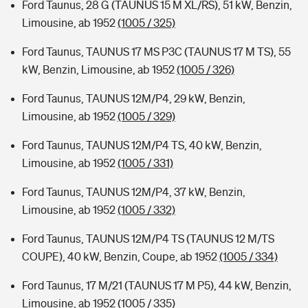
Ford Taunus, 28 G (TAUNUS 15 M XL/RS), 51 kW, Benzin,
Limousine, ab 1952
(1005 / 325)
Ford Taunus, TAUNUS 17 MS P3C (TAUNUS 17 M TS), 55
kW, Benzin, Limousine, ab 1952
(1005 / 326)
Ford Taunus, TAUNUS 12M/P4, 29 kW, Benzin,
Limousine, ab 1952
(1005 / 329)
Ford Taunus, TAUNUS 12M/P4 TS, 40 kW, Benzin,
Limousine, ab 1952
(1005 / 331)
Ford Taunus, TAUNUS 12M/P4, 37 kW, Benzin,
Limousine, ab 1952
(1005 / 332)
Ford Taunus, TAUNUS 12M/P4 TS (TAUNUS 12 M/TS
COUPE), 40 kW, Benzin, Coupe, ab 1952
(1005 / 334)
Ford Taunus, 17 M/21 (TAUNUS 17 M P5), 44 kW, Benzin,
Limousine, ab 1952
(1005 / 335)