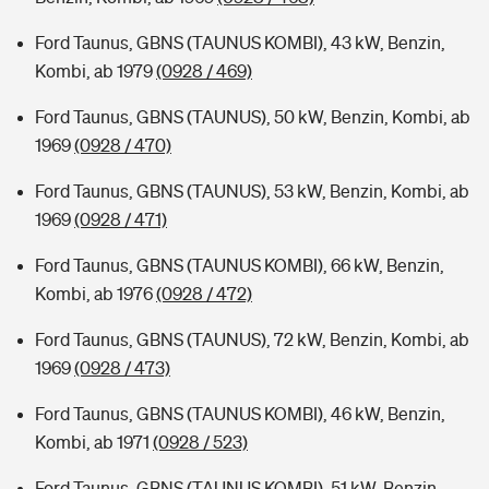
Ford Taunus, GBNS (TAUNUS KOMBI), 43 kW, Benzin,
Kombi, ab 1979
(0928 / 469)
Ford Taunus, GBNS (TAUNUS), 50 kW, Benzin, Kombi, ab
1969
(0928 / 470)
Ford Taunus, GBNS (TAUNUS), 53 kW, Benzin, Kombi, ab
1969
(0928 / 471)
Ford Taunus, GBNS (TAUNUS KOMBI), 66 kW, Benzin,
Kombi, ab 1976
(0928 / 472)
Ford Taunus, GBNS (TAUNUS), 72 kW, Benzin, Kombi, ab
1969
(0928 / 473)
Ford Taunus, GBNS (TAUNUS KOMBI), 46 kW, Benzin,
Kombi, ab 1971
(0928 / 523)
Ford Taunus, GBNS (TAUNUS KOMBI), 51 kW, Benzin,