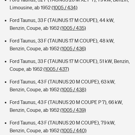
Limousine, ab 1952
(1005 / 434)
Ford Taunus, 33 F (TAUNUS 17 M COUPE), 44 kW,
Benzin, Coupe, ab 1952
(1005 / 435)
Ford Taunus, 33 F (TAUNUS 17 M COUPE), 48 kW,
Benzin, Coupe, ab 1952
(1005 / 436)
Ford Taunus, 33 F (TAUNUS 17 M COUPE), 51 kW, Benzin,
Coupe, ab 1952
(1005 / 437)
Ford Taunus, 43 F (TAUNUS 20 M COUPE), 63 kW,
Benzin, Coupe, ab 1952
(1005 / 438)
Ford Taunus, 43 F (TAUNUS 20 M COUPE P 7), 66 kW,
Benzin, Coupe, ab 1952
(1005 / 439)
Ford Taunus, 43 F (TAUNUS 20 M COUPE), 79 kW,
Benzin, Coupe, ab 1952
(1005 / 440)