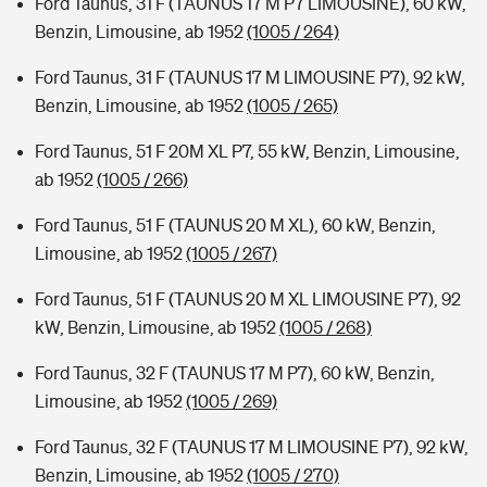
Ford Taunus, 31 F (TAUNUS 17 M P7 LIMOUSINE), 60 kW,
Benzin, Limousine, ab 1952
(1005 / 264)
Ford Taunus, 31 F (TAUNUS 17 M LIMOUSINE P7), 92 kW,
Benzin, Limousine, ab 1952
(1005 / 265)
Ford Taunus, 51 F 20M XL P7, 55 kW, Benzin, Limousine,
ab 1952
(1005 / 266)
Ford Taunus, 51 F (TAUNUS 20 M XL), 60 kW, Benzin,
Limousine, ab 1952
(1005 / 267)
Ford Taunus, 51 F (TAUNUS 20 M XL LIMOUSINE P7), 92
kW, Benzin, Limousine, ab 1952
(1005 / 268)
Ford Taunus, 32 F (TAUNUS 17 M P7), 60 kW, Benzin,
Limousine, ab 1952
(1005 / 269)
Ford Taunus, 32 F (TAUNUS 17 M LIMOUSINE P7), 92 kW,
Benzin, Limousine, ab 1952
(1005 / 270)