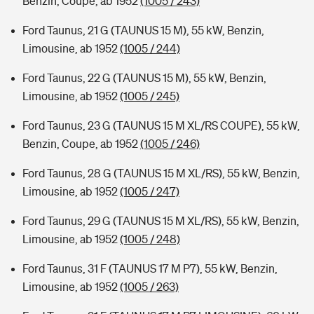
Benzin, Coupe, ab 1952
(1005 / 243)
Ford Taunus, 21 G (TAUNUS 15 M), 55 kW, Benzin,
Limousine, ab 1952
(1005 / 244)
Ford Taunus, 22 G (TAUNUS 15 M), 55 kW, Benzin,
Limousine, ab 1952
(1005 / 245)
Ford Taunus, 23 G (TAUNUS 15 M XL/RS COUPE), 55 kW,
Benzin, Coupe, ab 1952
(1005 / 246)
Ford Taunus, 28 G (TAUNUS 15 M XL/RS), 55 kW, Benzin,
Limousine, ab 1952
(1005 / 247)
Ford Taunus, 29 G (TAUNUS 15 M XL/RS), 55 kW, Benzin,
Limousine, ab 1952
(1005 / 248)
Ford Taunus, 31 F (TAUNUS 17 M P7), 55 kW, Benzin,
Limousine, ab 1952
(1005 / 263)