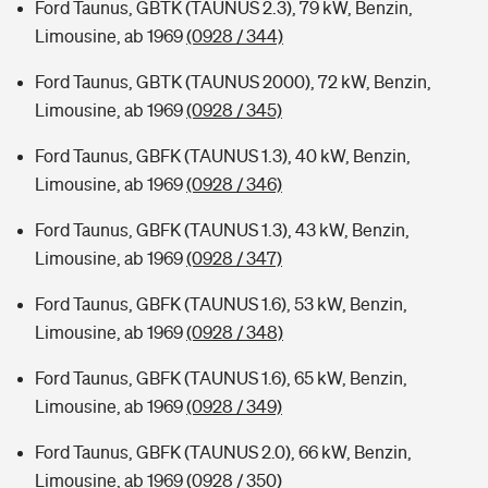
Ford Taunus, GBTK (TAUNUS 2.3), 79 kW, Benzin,
Limousine, ab 1969
(0928 / 344)
Ford Taunus, GBTK (TAUNUS 2000), 72 kW, Benzin,
Limousine, ab 1969
(0928 / 345)
Ford Taunus, GBFK (TAUNUS 1.3), 40 kW, Benzin,
Limousine, ab 1969
(0928 / 346)
Ford Taunus, GBFK (TAUNUS 1.3), 43 kW, Benzin,
Limousine, ab 1969
(0928 / 347)
Ford Taunus, GBFK (TAUNUS 1.6), 53 kW, Benzin,
Limousine, ab 1969
(0928 / 348)
Ford Taunus, GBFK (TAUNUS 1.6), 65 kW, Benzin,
Limousine, ab 1969
(0928 / 349)
Ford Taunus, GBFK (TAUNUS 2.0), 66 kW, Benzin,
Limousine, ab 1969
(0928 / 350)