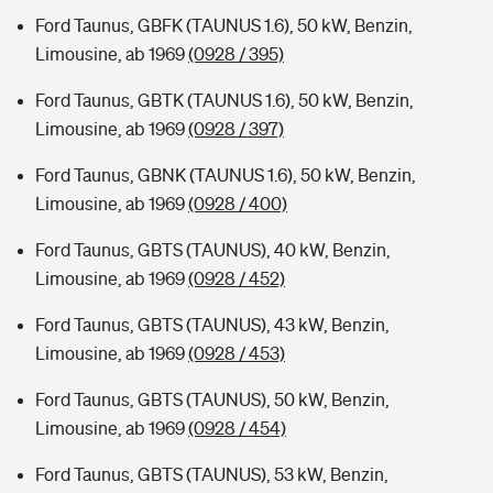
Ford Taunus, GBFK (TAUNUS 1.6), 50 kW, Benzin,
Limousine, ab 1969
(0928 / 395)
Ford Taunus, GBTK (TAUNUS 1.6), 50 kW, Benzin,
Limousine, ab 1969
(0928 / 397)
Ford Taunus, GBNK (TAUNUS 1.6), 50 kW, Benzin,
Limousine, ab 1969
(0928 / 400)
Ford Taunus, GBTS (TAUNUS), 40 kW, Benzin,
Limousine, ab 1969
(0928 / 452)
Ford Taunus, GBTS (TAUNUS), 43 kW, Benzin,
Limousine, ab 1969
(0928 / 453)
Ford Taunus, GBTS (TAUNUS), 50 kW, Benzin,
Limousine, ab 1969
(0928 / 454)
Ford Taunus, GBTS (TAUNUS), 53 kW, Benzin,