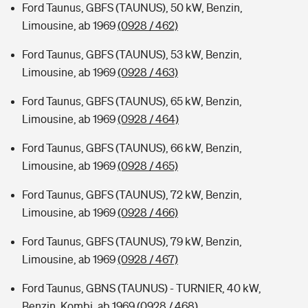
Ford Taunus, GBFS (TAUNUS), 50 kW, Benzin,
Limousine, ab 1969
(0928 / 462)
Ford Taunus, GBFS (TAUNUS), 53 kW, Benzin,
Limousine, ab 1969
(0928 / 463)
Ford Taunus, GBFS (TAUNUS), 65 kW, Benzin,
Limousine, ab 1969
(0928 / 464)
Ford Taunus, GBFS (TAUNUS), 66 kW, Benzin,
Limousine, ab 1969
(0928 / 465)
Ford Taunus, GBFS (TAUNUS), 72 kW, Benzin,
Limousine, ab 1969
(0928 / 466)
Ford Taunus, GBFS (TAUNUS), 79 kW, Benzin,
Limousine, ab 1969
(0928 / 467)
Ford Taunus, GBNS (TAUNUS) - TURNIER, 40 kW,
Benzin, Kombi, ab 1969
(0928 / 468)