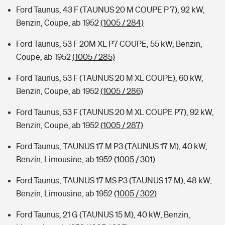
Ford Taunus, 43 F (TAUNUS 20 M COUPE P 7), 92 kW,
Benzin, Coupe, ab 1952
(1005 / 284)
Ford Taunus, 53 F 20M XL P7 COUPE, 55 kW, Benzin,
Coupe, ab 1952
(1005 / 285)
Ford Taunus, 53 F (TAUNUS 20 M XL COUPE), 60 kW,
Benzin, Coupe, ab 1952
(1005 / 286)
Ford Taunus, 53 F (TAUNUS 20 M XL COUPE P7), 92 kW,
Benzin, Coupe, ab 1952
(1005 / 287)
Ford Taunus, TAUNUS 17 M P3 (TAUNUS 17 M), 40 kW,
Benzin, Limousine, ab 1952
(1005 / 301)
Ford Taunus, TAUNUS 17 MS P3 (TAUNUS 17 M), 48 kW,
Benzin, Limousine, ab 1952
(1005 / 302)
Ford Taunus, 21 G (TAUNUS 15 M), 40 kW, Benzin,