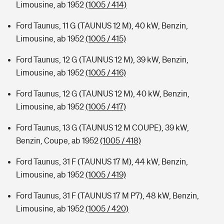
Limousine, ab 1952
(1005 / 414)
Ford Taunus, 11 G (TAUNUS 12 M), 40 kW, Benzin,
Limousine, ab 1952
(1005 / 415)
Ford Taunus, 12 G (TAUNUS 12 M), 39 kW, Benzin,
Limousine, ab 1952
(1005 / 416)
Ford Taunus, 12 G (TAUNUS 12 M), 40 kW, Benzin,
Limousine, ab 1952
(1005 / 417)
Ford Taunus, 13 G (TAUNUS 12 M COUPE), 39 kW,
Benzin, Coupe, ab 1952
(1005 / 418)
Ford Taunus, 31 F (TAUNUS 17 M), 44 kW, Benzin,
Limousine, ab 1952
(1005 / 419)
Ford Taunus, 31 F (TAUNUS 17 M P7), 48 kW, Benzin,
Limousine, ab 1952
(1005 / 420)