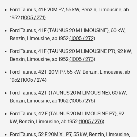
Ford Taunus, 41 F 20M P7, 55 kW, Benzin, Limousine, ab
1952
(1005 / 271)
Ford Taunus, 41 F (TAUNUS 20 M LIMOUSINE), 60 kW,
Benzin, Limousine, ab 1952
(1005 / 272)
Ford Taunus, 41 F (TAUNUS 20 M LIMOUSINE P7), 92 kW,
Benzin, Limousine, ab 1952
(1005 / 273)
Ford Taunus, 42 F 20M P7, 55 kW, Benzin, Limousine, ab
1952
(1005 / 274)
Ford Taunus, 42 F (TAUNUS 20 M LIMOUSINE), 60 kW,
Benzin, Limousine, ab 1952
(1005 / 275)
Ford Taunus, 42 F (TAUNUS 20 M LIMOUSINE P7), 92
kW, Benzin, Limousine, ab 1952
(1005 / 276)
Ford Taunus, 52 F 20M XL P7, 55 kW, Benzin, Limousine,