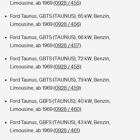
Limousine, ab 1969
(0928 / 455)
Ford Taunus, GBTS (TAUNUS), 65 kW, Benzin,
Limousine, ab 1969
(0928 / 456)
Ford Taunus, GBTS (TAUNUS), 66 kW, Benzin,
Limousine, ab 1969
(0928 / 457)
Ford Taunus, GBTS (TAUNUS), 72 kW, Benzin,
Limousine, ab 1969
(0928 / 458)
Ford Taunus, GBTS (TAUNUS), 79 kW, Benzin,
Limousine, ab 1969
(0928 / 459)
Ford Taunus, GBFS (TAUNUS), 40 kW, Benzin,
Limousine, ab 1969
(0928 / 460)
Ford Taunus, GBFS (TAUNUS), 43 kW, Benzin,
Limousine, ab 1969
(0928 / 461)