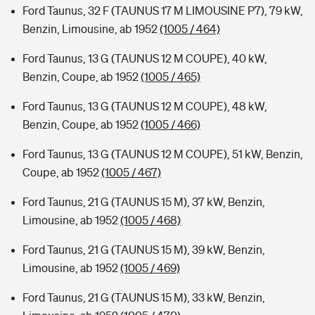
Ford Taunus, 32 F (TAUNUS 17 M LIMOUSINE P7), 79 kW,
Benzin, Limousine, ab 1952
(1005 / 464)
Ford Taunus, 13 G (TAUNUS 12 M COUPE), 40 kW,
Benzin, Coupe, ab 1952
(1005 / 465)
Ford Taunus, 13 G (TAUNUS 12 M COUPE), 48 kW,
Benzin, Coupe, ab 1952
(1005 / 466)
Ford Taunus, 13 G (TAUNUS 12 M COUPE), 51 kW, Benzin,
Coupe, ab 1952
(1005 / 467)
Ford Taunus, 21 G (TAUNUS 15 M), 37 kW, Benzin,
Limousine, ab 1952
(1005 / 468)
Ford Taunus, 21 G (TAUNUS 15 M), 39 kW, Benzin,
Limousine, ab 1952
(1005 / 469)
Ford Taunus, 21 G (TAUNUS 15 M), 33 kW, Benzin,