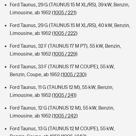
Ford Taunus, 29 G (TAUNUS 15 M XL/RS), 39 kW, Benzin,
Limousine, ab 1952
(1005 / 221)
Ford Taunus, 29 G (TAUNUS 15 M XL/RS), 40 kW, Benzin,
Limousine, ab 1952
(1005 / 222)
Ford Taunus, 32 F (TAUNUS 17 M P7), 55 kW, Benzin,
Limousine, ab 1952
(1005 / 229)
Ford Taunus, 33 F (TAUNUS 17 M COUPE), 55 kW,
Benzin, Coupe, ab 1952
(1005 / 230)
Ford Taunus, 11 G (TAUNUS 12 M), 55 kW, Benzin,
Limousine, ab 1952
(1005 / 241)
Ford Taunus, 12 G (TAUNUS 12 M), 55 kW, Benzin,
Limousine, ab 1952
(1005 / 242)
Ford Taunus, 13 G (TAUNUS 12 M COUPE), 55 kW,