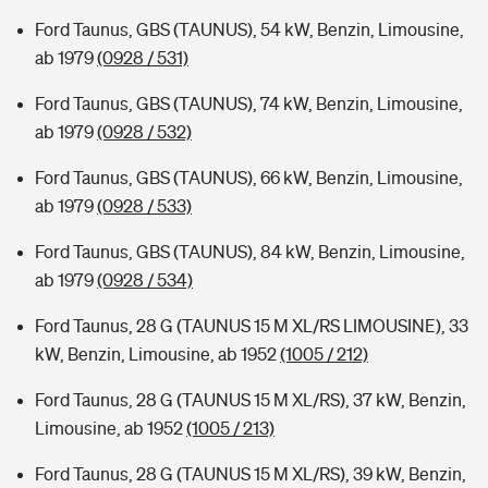
Ford Taunus, GBS (TAUNUS), 54 kW, Benzin, Limousine,
ab 1979
(0928 / 531)
Ford Taunus, GBS (TAUNUS), 74 kW, Benzin, Limousine,
ab 1979
(0928 / 532)
Ford Taunus, GBS (TAUNUS), 66 kW, Benzin, Limousine,
ab 1979
(0928 / 533)
Ford Taunus, GBS (TAUNUS), 84 kW, Benzin, Limousine,
ab 1979
(0928 / 534)
Ford Taunus, 28 G (TAUNUS 15 M XL/RS LIMOUSINE), 33
kW, Benzin, Limousine, ab 1952
(1005 / 212)
Ford Taunus, 28 G (TAUNUS 15 M XL/RS), 37 kW, Benzin,
Limousine, ab 1952
(1005 / 213)
Ford Taunus, 28 G (TAUNUS 15 M XL/RS), 39 kW, Benzin,