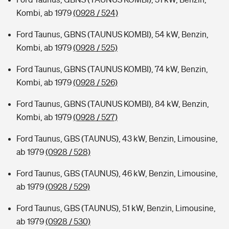
Kombi, ab 1979
(0928 / 524)
Ford Taunus, GBNS (TAUNUS KOMBI), 54 kW, Benzin,
Kombi, ab 1979
(0928 / 525)
Ford Taunus, GBNS (TAUNUS KOMBI), 74 kW, Benzin,
Kombi, ab 1979
(0928 / 526)
Ford Taunus, GBNS (TAUNUS KOMBI), 84 kW, Benzin,
Kombi, ab 1979
(0928 / 527)
Ford Taunus, GBS (TAUNUS), 43 kW, Benzin, Limousine,
ab 1979
(0928 / 528)
Ford Taunus, GBS (TAUNUS), 46 kW, Benzin, Limousine,
ab 1979
(0928 / 529)
Ford Taunus, GBS (TAUNUS), 51 kW, Benzin, Limousine,
ab 1979
(0928 / 530)