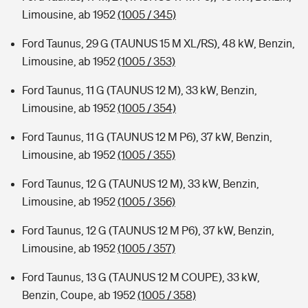
Limousine, ab 1952
(1005 / 345)
Ford Taunus, 29 G (TAUNUS 15 M XL/RS), 48 kW, Benzin,
Limousine, ab 1952
(1005 / 353)
Ford Taunus, 11 G (TAUNUS 12 M), 33 kW, Benzin,
Limousine, ab 1952
(1005 / 354)
Ford Taunus, 11 G (TAUNUS 12 M P6), 37 kW, Benzin,
Limousine, ab 1952
(1005 / 355)
Ford Taunus, 12 G (TAUNUS 12 M), 33 kW, Benzin,
Limousine, ab 1952
(1005 / 356)
Ford Taunus, 12 G (TAUNUS 12 M P6), 37 kW, Benzin,
Limousine, ab 1952
(1005 / 357)
Ford Taunus, 13 G (TAUNUS 12 M COUPE), 33 kW,
Benzin, Coupe, ab 1952
(1005 / 358)