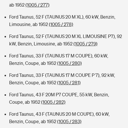
ab 1952
(1005 / 277)
Ford Taunus, 52 F (TAUNUS 20 M XL), 60 kW, Benzin,
Limousine, ab 1952
(1005 / 278)
Ford Taunus, 52 F (TAUNUS 20 M XL LIMOUSINE P7), 92
kW, Benzin, Limousine, ab 1952
(1005 / 279)
Ford Taunus, 33 F (TAUNUS 17 M COUPE), 60 kW,
Benzin, Coupe, ab 1952
(1005 / 280)
Ford Taunus, 33 F (TAUNUS 17 M COUPE P 7), 92 kW,
Benzin, Coupe, ab 1952
(1005 / 281)
Ford Taunus, 43 F 20M P7 COUPE, 55 kW, Benzin,
Coupe, ab 1952
(1005 / 282)
Ford Taunus, 43 F (TAUNUS 20 M COUPE), 60 kW,
Benzin, Coupe, ab 1952
(1005 / 283)