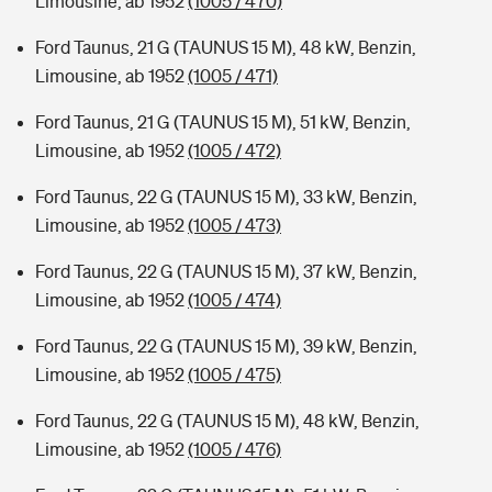
Limousine, ab 1952
(1005 / 470)
Ford Taunus, 21 G (TAUNUS 15 M), 48 kW, Benzin,
Limousine, ab 1952
(1005 / 471)
Ford Taunus, 21 G (TAUNUS 15 M), 51 kW, Benzin,
Limousine, ab 1952
(1005 / 472)
Ford Taunus, 22 G (TAUNUS 15 M), 33 kW, Benzin,
Limousine, ab 1952
(1005 / 473)
Ford Taunus, 22 G (TAUNUS 15 M), 37 kW, Benzin,
Limousine, ab 1952
(1005 / 474)
Ford Taunus, 22 G (TAUNUS 15 M), 39 kW, Benzin,
Limousine, ab 1952
(1005 / 475)
Ford Taunus, 22 G (TAUNUS 15 M), 48 kW, Benzin,
Limousine, ab 1952
(1005 / 476)