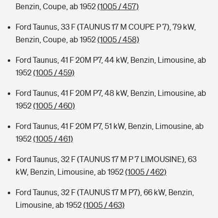
Benzin, Coupe, ab 1952
(1005 / 457)
Ford Taunus, 33 F (TAUNUS 17 M COUPE P 7), 79 kW,
Benzin, Coupe, ab 1952
(1005 / 458)
Ford Taunus, 41 F 20M P7, 44 kW, Benzin, Limousine, ab
1952
(1005 / 459)
Ford Taunus, 41 F 20M P7, 48 kW, Benzin, Limousine, ab
1952
(1005 / 460)
Ford Taunus, 41 F 20M P7, 51 kW, Benzin, Limousine, ab
1952
(1005 / 461)
Ford Taunus, 32 F (TAUNUS 17 M P 7 LIMOUSINE), 63
kW, Benzin, Limousine, ab 1952
(1005 / 462)
Ford Taunus, 32 F (TAUNUS 17 M P7), 66 kW, Benzin,
Limousine, ab 1952
(1005 / 463)