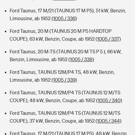
Ford Taunus, 17 M/21 (TAUNUS 17 M P5), 51 kW, Benzin,
Limousine, ab 1952
(1005 / 336)
Ford Taunus, 20 M (TAUNUS 20 M P5 HARDTOP
COUPE), 63 kW, Benzin, Coupe, ab 1952
(1005 / 337)
Ford Taunus, 20 M-TS (TAUNUS 20 M TS P 5 ), 66 kW,
Benzin, Limousine, ab 1952
(1005 / 338)
Ford Taunus, TAUNUS 12M/P4 TS, 48 kW, Benzin,
Limousine, ab 1952
(1005 / 339)
Ford Taunus, TAUNUS 12M/P4 TS (TAUNUS 12 M/TS
COUPE), 48 kW, Benzin, Coupe, ab 1952
(1005 / 340)
Ford Taunus, TAUNUS 12M/P4 TS (TAUNUS 12 M/TS
COUPE), 37 kW, Benzin, Coupe, ab 1952
(1005 / 344)
Ford Taunus, 17 M/21 (TAUNUS 17 M P5), 48 kW, Benzin,