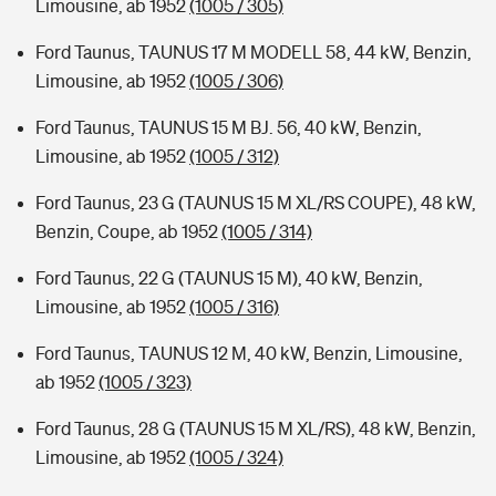
Limousine, ab 1952
(1005 / 305)
Ford Taunus, TAUNUS 17 M MODELL 58, 44 kW, Benzin,
Limousine, ab 1952
(1005 / 306)
Ford Taunus, TAUNUS 15 M BJ. 56, 40 kW, Benzin,
Limousine, ab 1952
(1005 / 312)
Ford Taunus, 23 G (TAUNUS 15 M XL/RS COUPE), 48 kW,
Benzin, Coupe, ab 1952
(1005 / 314)
Ford Taunus, 22 G (TAUNUS 15 M), 40 kW, Benzin,
Limousine, ab 1952
(1005 / 316)
Ford Taunus, TAUNUS 12 M, 40 kW, Benzin, Limousine,
ab 1952
(1005 / 323)
Ford Taunus, 28 G (TAUNUS 15 M XL/RS), 48 kW, Benzin,
Limousine, ab 1952
(1005 / 324)