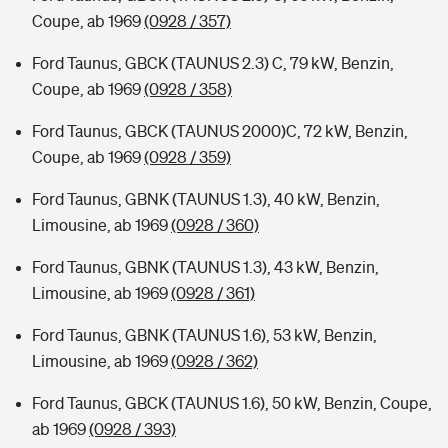
Coupe, ab 1969
(0928 / 357)
Ford Taunus, GBCK (TAUNUS 2.3) C, 79 kW, Benzin,
Coupe, ab 1969
(0928 / 358)
Ford Taunus, GBCK (TAUNUS 2000)C, 72 kW, Benzin,
Coupe, ab 1969
(0928 / 359)
Ford Taunus, GBNK (TAUNUS 1.3), 40 kW, Benzin,
Limousine, ab 1969
(0928 / 360)
Ford Taunus, GBNK (TAUNUS 1.3), 43 kW, Benzin,
Limousine, ab 1969
(0928 / 361)
Ford Taunus, GBNK (TAUNUS 1.6), 53 kW, Benzin,
Limousine, ab 1969
(0928 / 362)
Ford Taunus, GBCK (TAUNUS 1.6), 50 kW, Benzin, Coupe,
ab 1969
(0928 / 393)