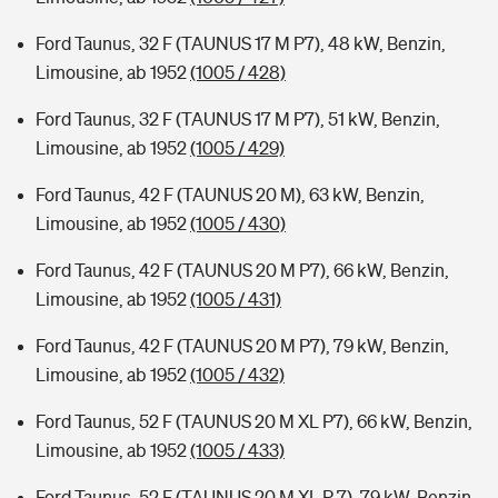
Ford Taunus, 32 F (TAUNUS 17 M P7), 48 kW, Benzin,
Limousine, ab 1952
(1005 / 428)
Ford Taunus, 32 F (TAUNUS 17 M P7), 51 kW, Benzin,
Limousine, ab 1952
(1005 / 429)
Ford Taunus, 42 F (TAUNUS 20 M), 63 kW, Benzin,
Limousine, ab 1952
(1005 / 430)
Ford Taunus, 42 F (TAUNUS 20 M P7), 66 kW, Benzin,
Limousine, ab 1952
(1005 / 431)
Ford Taunus, 42 F (TAUNUS 20 M P7), 79 kW, Benzin,
Limousine, ab 1952
(1005 / 432)
Ford Taunus, 52 F (TAUNUS 20 M XL P7), 66 kW, Benzin,
Limousine, ab 1952
(1005 / 433)
Ford Taunus, 52 F (TAUNUS 20 M XL P 7), 79 kW, Benzin,