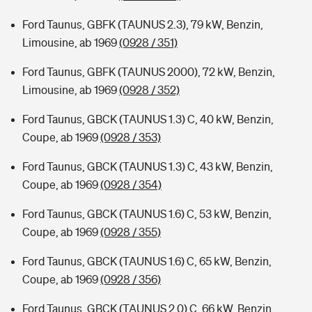
Ford Taunus, GBFK (TAUNUS 2.3), 79 kW, Benzin,
Limousine, ab 1969
(0928 / 351)
Ford Taunus, GBFK (TAUNUS 2000), 72 kW, Benzin,
Limousine, ab 1969
(0928 / 352)
Ford Taunus, GBCK (TAUNUS 1.3) C, 40 kW, Benzin,
Coupe, ab 1969
(0928 / 353)
Ford Taunus, GBCK (TAUNUS 1.3) C, 43 kW, Benzin,
Coupe, ab 1969
(0928 / 354)
Ford Taunus, GBCK (TAUNUS 1.6) C, 53 kW, Benzin,
Coupe, ab 1969
(0928 / 355)
Ford Taunus, GBCK (TAUNUS 1.6) C, 65 kW, Benzin,
Coupe, ab 1969
(0928 / 356)
Ford Taunus, GBCK (TAUNUS 2.0) C, 66 kW, Benzin,