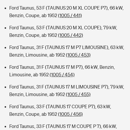
Ford Taunus, 53 F (TAUNUS 20 M XL COUPE P7), 66 kW,
Benzin, Coupe, ab 1952
(1005 / 441)
Ford Taunus, 53 F (TAUNUS 20 M XL COUPE), 79 kW,
Benzin, Coupe, ab 1952
(1005 / 442)
Ford Taunus, 31 F (TAUNUS 17 M P7 LIMOUSINE), 63 kW,
Benzin, Limousine, ab 1952
(1005 / 453)
Ford Taunus, 31 F (TAUNUS 17 M P7), 66 kW, Benzin,
Limousine, ab 1952
(1005 / 454)
Ford Taunus, 31 F (TAUNUS 17 M LIMOUSINE P7), 79 kW,
Benzin, Limousine, ab 1952
(1005 / 455)
Ford Taunus, 33 F (TAUNUS 17 COUPE P7), 63 kW,
Benzin, Coupe, ab 1952
(1005 / 456)
Ford Taunus, 33 F (TAUNUS 17 M COUPE P 7), 66 kW,