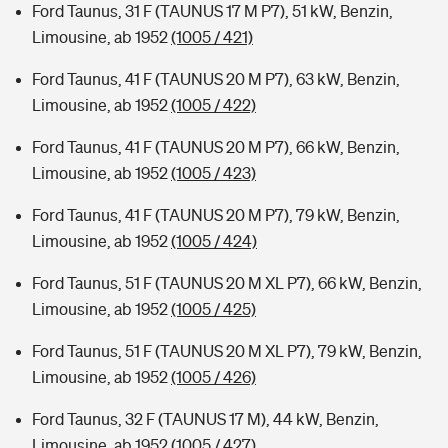
Ford Taunus, 31 F (TAUNUS 17 M P7), 51 kW, Benzin,
Limousine, ab 1952
(1005 / 421)
Ford Taunus, 41 F (TAUNUS 20 M P7), 63 kW, Benzin,
Limousine, ab 1952
(1005 / 422)
Ford Taunus, 41 F (TAUNUS 20 M P7), 66 kW, Benzin,
Limousine, ab 1952
(1005 / 423)
Ford Taunus, 41 F (TAUNUS 20 M P7), 79 kW, Benzin,
Limousine, ab 1952
(1005 / 424)
Ford Taunus, 51 F (TAUNUS 20 M XL P7), 66 kW, Benzin,
Limousine, ab 1952
(1005 / 425)
Ford Taunus, 51 F (TAUNUS 20 M XL P7), 79 kW, Benzin,
Limousine, ab 1952
(1005 / 426)
Ford Taunus, 32 F (TAUNUS 17 M), 44 kW, Benzin,
Limousine, ab 1952
(1005 / 427)