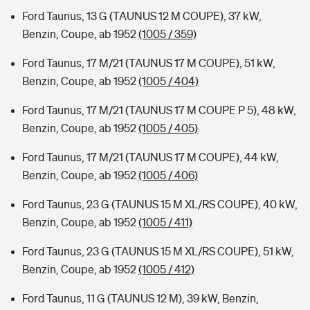
Ford Taunus, 13 G (TAUNUS 12 M COUPE), 37 kW,
Benzin, Coupe, ab 1952
(1005 / 359)
Ford Taunus, 17 M/21 (TAUNUS 17 M COUPE), 51 kW,
Benzin, Coupe, ab 1952
(1005 / 404)
Ford Taunus, 17 M/21 (TAUNUS 17 M COUPE P 5), 48 kW,
Benzin, Coupe, ab 1952
(1005 / 405)
Ford Taunus, 17 M/21 (TAUNUS 17 M COUPE), 44 kW,
Benzin, Coupe, ab 1952
(1005 / 406)
Ford Taunus, 23 G (TAUNUS 15 M XL/RS COUPE), 40 kW,
Benzin, Coupe, ab 1952
(1005 / 411)
Ford Taunus, 23 G (TAUNUS 15 M XL/RS COUPE), 51 kW,
Benzin, Coupe, ab 1952
(1005 / 412)
Ford Taunus, 11 G (TAUNUS 12 M), 39 kW, Benzin,