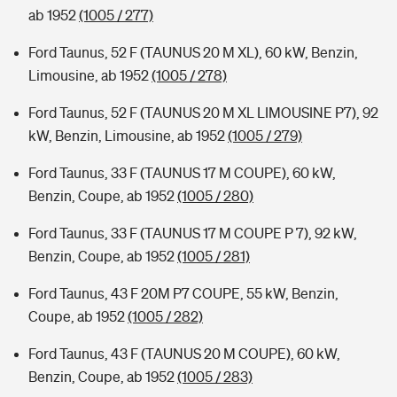
ab 1952
(1005 / 277)
Ford Taunus, 52 F (TAUNUS 20 M XL), 60 kW, Benzin,
Limousine, ab 1952
(1005 / 278)
Ford Taunus, 52 F (TAUNUS 20 M XL LIMOUSINE P7), 92
kW, Benzin, Limousine, ab 1952
(1005 / 279)
Ford Taunus, 33 F (TAUNUS 17 M COUPE), 60 kW,
Benzin, Coupe, ab 1952
(1005 / 280)
Ford Taunus, 33 F (TAUNUS 17 M COUPE P 7), 92 kW,
Benzin, Coupe, ab 1952
(1005 / 281)
Ford Taunus, 43 F 20M P7 COUPE, 55 kW, Benzin,
Coupe, ab 1952
(1005 / 282)
Ford Taunus, 43 F (TAUNUS 20 M COUPE), 60 kW,
Benzin, Coupe, ab 1952
(1005 / 283)