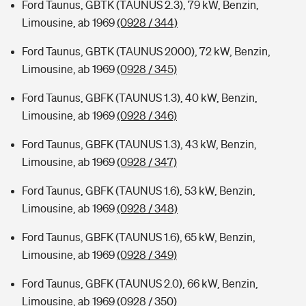
Ford Taunus, GBTK (TAUNUS 2.3), 79 kW, Benzin,
Limousine, ab 1969
(0928 / 344)
Ford Taunus, GBTK (TAUNUS 2000), 72 kW, Benzin,
Limousine, ab 1969
(0928 / 345)
Ford Taunus, GBFK (TAUNUS 1.3), 40 kW, Benzin,
Limousine, ab 1969
(0928 / 346)
Ford Taunus, GBFK (TAUNUS 1.3), 43 kW, Benzin,
Limousine, ab 1969
(0928 / 347)
Ford Taunus, GBFK (TAUNUS 1.6), 53 kW, Benzin,
Limousine, ab 1969
(0928 / 348)
Ford Taunus, GBFK (TAUNUS 1.6), 65 kW, Benzin,
Limousine, ab 1969
(0928 / 349)
Ford Taunus, GBFK (TAUNUS 2.0), 66 kW, Benzin,
Limousine, ab 1969
(0928 / 350)