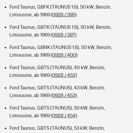
Ford Taunus, GBFK (TAUNUS 1.6), 50 kW, Benzin,
Limousine, ab 1969
(0928 / 395)
Ford Taunus, GBTK (TAUNUS 1.6), 50 kW, Benzin,
Limousine, ab 1969
(0928 / 397)
Ford Taunus, GBNK (TAUNUS 1.6), 50 kW, Benzin,
Limousine, ab 1969
(0928 / 400)
Ford Taunus, GBTS (TAUNUS), 40 kW, Benzin,
Limousine, ab 1969
(0928 / 452)
Ford Taunus, GBTS (TAUNUS), 43 kW, Benzin,
Limousine, ab 1969
(0928 / 453)
Ford Taunus, GBTS (TAUNUS), 50 kW, Benzin,
Limousine, ab 1969
(0928 / 454)
Ford Taunus, GBTS (TAUNUS), 53 kW, Benzin,