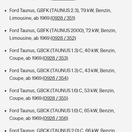
Ford Taunus, GBFK (TAUNUS 2.3), 79 kW, Benzin,
Limousine, ab 1969
(0928 / 351)
Ford Taunus, GBFK (TAUNUS 2000), 72 kW, Benzin,
Limousine, ab 1969
(0928 / 352)
Ford Taunus, GBCK (TAUNUS 1.3) C, 40 kW, Benzin,
Coupe, ab 1969
(0928 / 353)
Ford Taunus, GBCK (TAUNUS 1.3) C, 43 kW, Benzin,
Coupe, ab 1969
(0928 / 354)
Ford Taunus, GBCK (TAUNUS 1.6) C, 53 kW, Benzin,
Coupe, ab 1969
(0928 / 355)
Ford Taunus, GBCK (TAUNUS 1.6) C, 65 kW, Benzin,
Coupe, ab 1969
(0928 / 356)
Ford Taunus, GBCK (TAUNUS 2.0) C, 66 kW, Benzin,