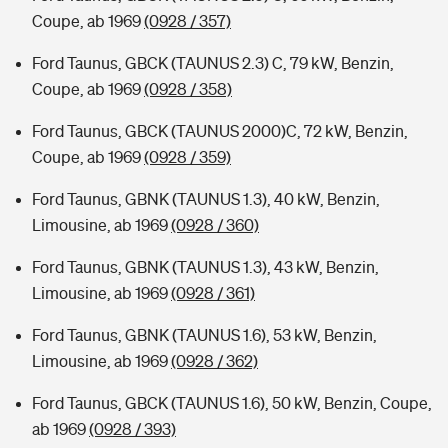
Coupe, ab 1969
(0928 / 357)
Ford Taunus, GBCK (TAUNUS 2.3) C, 79 kW, Benzin,
Coupe, ab 1969
(0928 / 358)
Ford Taunus, GBCK (TAUNUS 2000)C, 72 kW, Benzin,
Coupe, ab 1969
(0928 / 359)
Ford Taunus, GBNK (TAUNUS 1.3), 40 kW, Benzin,
Limousine, ab 1969
(0928 / 360)
Ford Taunus, GBNK (TAUNUS 1.3), 43 kW, Benzin,
Limousine, ab 1969
(0928 / 361)
Ford Taunus, GBNK (TAUNUS 1.6), 53 kW, Benzin,
Limousine, ab 1969
(0928 / 362)
Ford Taunus, GBCK (TAUNUS 1.6), 50 kW, Benzin, Coupe,
ab 1969
(0928 / 393)