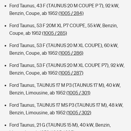
Ford Taunus, 43 F (TAUNUS 20 M COUPE P 7), 92 kW,
Benzin, Coupe, ab 1952
(1005 / 284)
Ford Taunus, 53 F 20M XL P7 COUPE, 55 kW, Benzin,
Coupe, ab 1952
(1005 / 285)
Ford Taunus, 53 F (TAUNUS 20 M XL COUPE), 60 kW,
Benzin, Coupe, ab 1952
(1005 / 286)
Ford Taunus, 53 F (TAUNUS 20 M XL COUPE P7), 92 kW,
Benzin, Coupe, ab 1952
(1005 / 287)
Ford Taunus, TAUNUS 17 M P3 (TAUNUS 17 M), 40 kW,
Benzin, Limousine, ab 1952
(1005 / 301)
Ford Taunus, TAUNUS 17 MS P3 (TAUNUS 17 M), 48 kW,
Benzin, Limousine, ab 1952
(1005 / 302)
Ford Taunus, 21 G (TAUNUS 15 M), 40 kW, Benzin,