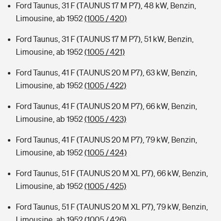
Ford Taunus, 31 F (TAUNUS 17 M P7), 48 kW, Benzin,
Limousine, ab 1952
(1005 / 420)
Ford Taunus, 31 F (TAUNUS 17 M P7), 51 kW, Benzin,
Limousine, ab 1952
(1005 / 421)
Ford Taunus, 41 F (TAUNUS 20 M P7), 63 kW, Benzin,
Limousine, ab 1952
(1005 / 422)
Ford Taunus, 41 F (TAUNUS 20 M P7), 66 kW, Benzin,
Limousine, ab 1952
(1005 / 423)
Ford Taunus, 41 F (TAUNUS 20 M P7), 79 kW, Benzin,
Limousine, ab 1952
(1005 / 424)
Ford Taunus, 51 F (TAUNUS 20 M XL P7), 66 kW, Benzin,
Limousine, ab 1952
(1005 / 425)
Ford Taunus, 51 F (TAUNUS 20 M XL P7), 79 kW, Benzin,
Limousine, ab 1952
(1005 / 426)