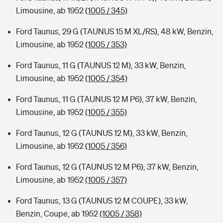
Limousine, ab 1952
(1005 / 345)
Ford Taunus, 29 G (TAUNUS 15 M XL/RS), 48 kW, Benzin,
Limousine, ab 1952
(1005 / 353)
Ford Taunus, 11 G (TAUNUS 12 M), 33 kW, Benzin,
Limousine, ab 1952
(1005 / 354)
Ford Taunus, 11 G (TAUNUS 12 M P6), 37 kW, Benzin,
Limousine, ab 1952
(1005 / 355)
Ford Taunus, 12 G (TAUNUS 12 M), 33 kW, Benzin,
Limousine, ab 1952
(1005 / 356)
Ford Taunus, 12 G (TAUNUS 12 M P6), 37 kW, Benzin,
Limousine, ab 1952
(1005 / 357)
Ford Taunus, 13 G (TAUNUS 12 M COUPE), 33 kW,
Benzin, Coupe, ab 1952
(1005 / 358)