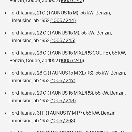
Benzin, Coupe, ab 1952
(1005 / 243)
Ford Taunus, 21 G (TAUNUS 15 M), 55 kW, Benzin,
Limousine, ab 1952
(1005 / 244)
Ford Taunus, 22 G (TAUNUS 15 M), 55 kW, Benzin,
Limousine, ab 1952
(1005 / 245)
Ford Taunus, 23 G (TAUNUS 15 M XL/RS COUPE), 55 kW,
Benzin, Coupe, ab 1952
(1005 / 246)
Ford Taunus, 28 G (TAUNUS 15 M XL/RS), 55 kW, Benzin,
Limousine, ab 1952
(1005 / 247)
Ford Taunus, 29 G (TAUNUS 15 M XL/RS), 55 kW, Benzin,
Limousine, ab 1952
(1005 / 248)
Ford Taunus, 31 F (TAUNUS 17 M P7), 55 kW, Benzin,
Limousine, ab 1952
(1005 / 263)