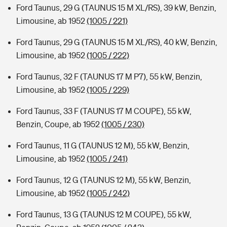
Ford Taunus, 29 G (TAUNUS 15 M XL/RS), 39 kW, Benzin,
Limousine, ab 1952
(1005 / 221)
Ford Taunus, 29 G (TAUNUS 15 M XL/RS), 40 kW, Benzin,
Limousine, ab 1952
(1005 / 222)
Ford Taunus, 32 F (TAUNUS 17 M P7), 55 kW, Benzin,
Limousine, ab 1952
(1005 / 229)
Ford Taunus, 33 F (TAUNUS 17 M COUPE), 55 kW,
Benzin, Coupe, ab 1952
(1005 / 230)
Ford Taunus, 11 G (TAUNUS 12 M), 55 kW, Benzin,
Limousine, ab 1952
(1005 / 241)
Ford Taunus, 12 G (TAUNUS 12 M), 55 kW, Benzin,
Limousine, ab 1952
(1005 / 242)
Ford Taunus, 13 G (TAUNUS 12 M COUPE), 55 kW,