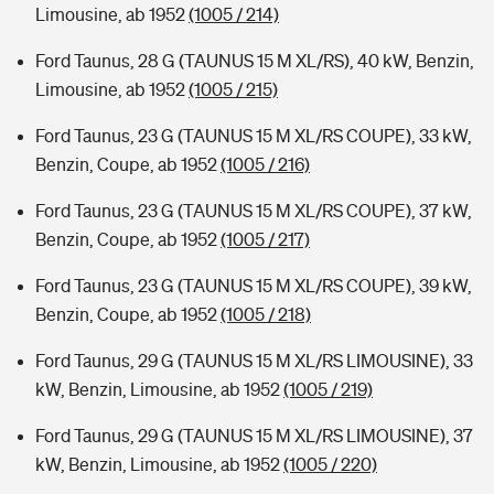
Limousine, ab 1952
(1005 / 214)
Ford Taunus, 28 G (TAUNUS 15 M XL/RS), 40 kW, Benzin,
Limousine, ab 1952
(1005 / 215)
Ford Taunus, 23 G (TAUNUS 15 M XL/RS COUPE), 33 kW,
Benzin, Coupe, ab 1952
(1005 / 216)
Ford Taunus, 23 G (TAUNUS 15 M XL/RS COUPE), 37 kW,
Benzin, Coupe, ab 1952
(1005 / 217)
Ford Taunus, 23 G (TAUNUS 15 M XL/RS COUPE), 39 kW,
Benzin, Coupe, ab 1952
(1005 / 218)
Ford Taunus, 29 G (TAUNUS 15 M XL/RS LIMOUSINE), 33
kW, Benzin, Limousine, ab 1952
(1005 / 219)
Ford Taunus, 29 G (TAUNUS 15 M XL/RS LIMOUSINE), 37
kW, Benzin, Limousine, ab 1952
(1005 / 220)