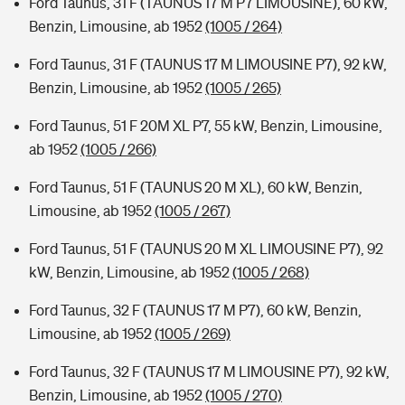
Ford Taunus, 31 F (TAUNUS 17 M P7 LIMOUSINE), 60 kW,
Benzin, Limousine, ab 1952
(1005 / 264)
Ford Taunus, 31 F (TAUNUS 17 M LIMOUSINE P7), 92 kW,
Benzin, Limousine, ab 1952
(1005 / 265)
Ford Taunus, 51 F 20M XL P7, 55 kW, Benzin, Limousine,
ab 1952
(1005 / 266)
Ford Taunus, 51 F (TAUNUS 20 M XL), 60 kW, Benzin,
Limousine, ab 1952
(1005 / 267)
Ford Taunus, 51 F (TAUNUS 20 M XL LIMOUSINE P7), 92
kW, Benzin, Limousine, ab 1952
(1005 / 268)
Ford Taunus, 32 F (TAUNUS 17 M P7), 60 kW, Benzin,
Limousine, ab 1952
(1005 / 269)
Ford Taunus, 32 F (TAUNUS 17 M LIMOUSINE P7), 92 kW,
Benzin, Limousine, ab 1952
(1005 / 270)