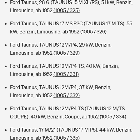
Ford Taunus, 28 G (TAUNUS 15 M XL/RS), 51 kW, Benzin,
Limousine, ab 1952
(1005 / 325)
Ford Taunus, TAUNUS 17 MS P3C (TAUNUS 17 M TS), 55
kW, Benzin, Limousine, ab 1952
(1005 / 326)
Ford Taunus, TAUNUS 12M/P4, 29 kW, Benzin,
Limousine, ab 1952
(1005 / 329)
Ford Taunus, TAUNUS 12M/P4 TS, 40 kW, Benzin,
Limousine, ab 1952
(1005 / 331)
Ford Taunus, TAUNUS 12M/P4, 37 kW, Benzin,
Limousine, ab 1952
(1005 / 332)
Ford Taunus, TAUNUS 12M/P4 TS (TAUNUS 12 M/TS
COUPE), 40 kW, Benzin, Coupe, ab 1952
(1005 / 334)
Ford Taunus, 17 M/21 (TAUNUS 17 M P5), 44 kW, Benzin,
Limousine, ab 1952
(1005 / 335)