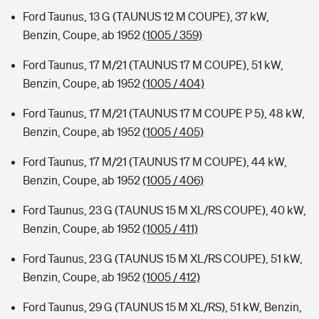
Ford Taunus, 13 G (TAUNUS 12 M COUPE), 37 kW,
Benzin, Coupe, ab 1952
(1005 / 359)
Ford Taunus, 17 M/21 (TAUNUS 17 M COUPE), 51 kW,
Benzin, Coupe, ab 1952
(1005 / 404)
Ford Taunus, 17 M/21 (TAUNUS 17 M COUPE P 5), 48 kW,
Benzin, Coupe, ab 1952
(1005 / 405)
Ford Taunus, 17 M/21 (TAUNUS 17 M COUPE), 44 kW,
Benzin, Coupe, ab 1952
(1005 / 406)
Ford Taunus, 23 G (TAUNUS 15 M XL/RS COUPE), 40 kW,
Benzin, Coupe, ab 1952
(1005 / 411)
Ford Taunus, 23 G (TAUNUS 15 M XL/RS COUPE), 51 kW,
Benzin, Coupe, ab 1952
(1005 / 412)
Ford Taunus, 29 G (TAUNUS 15 M XL/RS), 51 kW, Benzin,