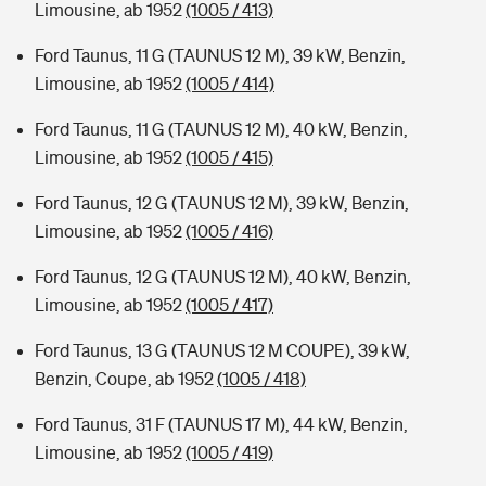
Limousine, ab 1952
(1005 / 413)
Ford Taunus, 11 G (TAUNUS 12 M), 39 kW, Benzin,
Limousine, ab 1952
(1005 / 414)
Ford Taunus, 11 G (TAUNUS 12 M), 40 kW, Benzin,
Limousine, ab 1952
(1005 / 415)
Ford Taunus, 12 G (TAUNUS 12 M), 39 kW, Benzin,
Limousine, ab 1952
(1005 / 416)
Ford Taunus, 12 G (TAUNUS 12 M), 40 kW, Benzin,
Limousine, ab 1952
(1005 / 417)
Ford Taunus, 13 G (TAUNUS 12 M COUPE), 39 kW,
Benzin, Coupe, ab 1952
(1005 / 418)
Ford Taunus, 31 F (TAUNUS 17 M), 44 kW, Benzin,
Limousine, ab 1952
(1005 / 419)