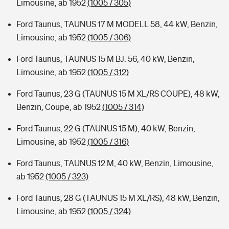
Limousine, ab 1952
(1005 / 305)
Ford Taunus, TAUNUS 17 M MODELL 58, 44 kW, Benzin,
Limousine, ab 1952
(1005 / 306)
Ford Taunus, TAUNUS 15 M BJ. 56, 40 kW, Benzin,
Limousine, ab 1952
(1005 / 312)
Ford Taunus, 23 G (TAUNUS 15 M XL/RS COUPE), 48 kW,
Benzin, Coupe, ab 1952
(1005 / 314)
Ford Taunus, 22 G (TAUNUS 15 M), 40 kW, Benzin,
Limousine, ab 1952
(1005 / 316)
Ford Taunus, TAUNUS 12 M, 40 kW, Benzin, Limousine,
ab 1952
(1005 / 323)
Ford Taunus, 28 G (TAUNUS 15 M XL/RS), 48 kW, Benzin,
Limousine, ab 1952
(1005 / 324)