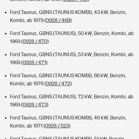
Ford Taunus, GBNS (TAUNUS KOMBI), 43 kW, Benzin,
Kombi, ab 1979
(0928 / 469)
Ford Taunus, GBNS (TAUNUS), 50 kW, Benzin, Kombi, ab
1969
(0928 / 470)
Ford Taunus, GBNS (TAUNUS), 53 kW, Benzin, Kombi, ab
1969
(0928 / 471)
Ford Taunus, GBNS (TAUNUS KOMBI), 66 kW, Benzin,
Kombi, ab 1976
(0928 / 472)
Ford Taunus, GBNS (TAUNUS), 72 kW, Benzin, Kombi, ab
1969
(0928 / 473)
Ford Taunus, GBNS (TAUNUS KOMBI), 46 kW, Benzin,
Kombi, ab 1971
(0928 / 523)
Ford Taunus, GBNS (TAUNUS KOMBI), 51 kW, Benzin,