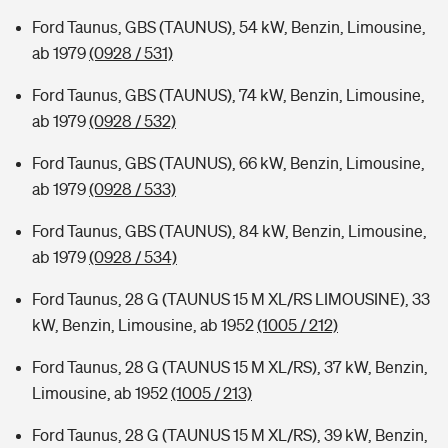
Ford Taunus, GBS (TAUNUS), 54 kW, Benzin, Limousine,
ab 1979
(0928 / 531)
Ford Taunus, GBS (TAUNUS), 74 kW, Benzin, Limousine,
ab 1979
(0928 / 532)
Ford Taunus, GBS (TAUNUS), 66 kW, Benzin, Limousine,
ab 1979
(0928 / 533)
Ford Taunus, GBS (TAUNUS), 84 kW, Benzin, Limousine,
ab 1979
(0928 / 534)
Ford Taunus, 28 G (TAUNUS 15 M XL/RS LIMOUSINE), 33
kW, Benzin, Limousine, ab 1952
(1005 / 212)
Ford Taunus, 28 G (TAUNUS 15 M XL/RS), 37 kW, Benzin,
Limousine, ab 1952
(1005 / 213)
Ford Taunus, 28 G (TAUNUS 15 M XL/RS), 39 kW, Benzin,