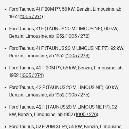
Ford Taunus, 41 F 20M P7, 55 kW, Benzin, Limousine, ab
1952
(1005 / 271)
Ford Taunus, 41 F (TAUNUS 20 M LIMOUSINE), 60 kW,
Benzin, Limousine, ab 1952
(1005 / 272)
Ford Taunus, 41 F (TAUNUS 20 M LIMOUSINE P7), 92 kW,
Benzin, Limousine, ab 1952
(1005 / 273)
Ford Taunus, 42 F 20M P7, 55 kW, Benzin, Limousine, ab
1952
(1005 / 274)
Ford Taunus, 42 F (TAUNUS 20 M LIMOUSINE), 60 kW,
Benzin, Limousine, ab 1952
(1005 / 275)
Ford Taunus, 42 F (TAUNUS 20 M LIMOUSINE P7), 92
kW, Benzin, Limousine, ab 1952
(1005 / 276)
Ford Taunus, 52 F 20M XL P7, 55 kW, Benzin, Limousine,