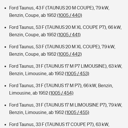
Ford Taunus, 43 F (TAUNUS 20 M COUPE), 79 kW,
Benzin, Coupe, ab 1952
(1005 / 440)
Ford Taunus, 53 F (TAUNUS 20 M XL COUPE P7), 66 kW,
Benzin, Coupe, ab 1952
(1005 / 441)
Ford Taunus, 53 F (TAUNUS 20 M XL COUPE), 79 kW,
Benzin, Coupe, ab 1952
(1005 / 442)
Ford Taunus, 31 F (TAUNUS 17 M P7 LIMOUSINE), 63 kW,
Benzin, Limousine, ab 1952
(1005 / 453)
Ford Taunus, 31 F (TAUNUS 17 M P7), 66 kW, Benzin,
Limousine, ab 1952
(1005 / 454)
Ford Taunus, 31 F (TAUNUS 17 M LIMOUSINE P7), 79 kW,
Benzin, Limousine, ab 1952
(1005 / 455)
Ford Taunus, 33 F (TAUNUS 17 COUPE P7), 63 kW,