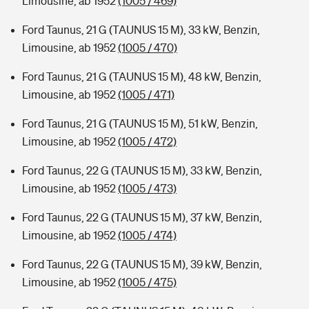
Limousine, ab 1952
(1005 / 469)
Ford Taunus, 21 G (TAUNUS 15 M), 33 kW, Benzin,
Limousine, ab 1952
(1005 / 470)
Ford Taunus, 21 G (TAUNUS 15 M), 48 kW, Benzin,
Limousine, ab 1952
(1005 / 471)
Ford Taunus, 21 G (TAUNUS 15 M), 51 kW, Benzin,
Limousine, ab 1952
(1005 / 472)
Ford Taunus, 22 G (TAUNUS 15 M), 33 kW, Benzin,
Limousine, ab 1952
(1005 / 473)
Ford Taunus, 22 G (TAUNUS 15 M), 37 kW, Benzin,
Limousine, ab 1952
(1005 / 474)
Ford Taunus, 22 G (TAUNUS 15 M), 39 kW, Benzin,
Limousine, ab 1952
(1005 / 475)