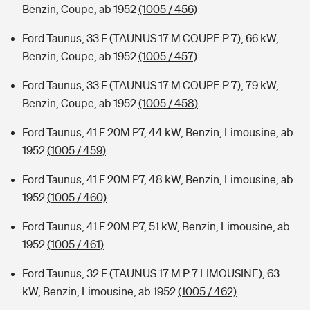
Benzin, Coupe, ab 1952
(1005 / 456)
Ford Taunus, 33 F (TAUNUS 17 M COUPE P 7), 66 kW,
Benzin, Coupe, ab 1952
(1005 / 457)
Ford Taunus, 33 F (TAUNUS 17 M COUPE P 7), 79 kW,
Benzin, Coupe, ab 1952
(1005 / 458)
Ford Taunus, 41 F 20M P7, 44 kW, Benzin, Limousine, ab
1952
(1005 / 459)
Ford Taunus, 41 F 20M P7, 48 kW, Benzin, Limousine, ab
1952
(1005 / 460)
Ford Taunus, 41 F 20M P7, 51 kW, Benzin, Limousine, ab
1952
(1005 / 461)
Ford Taunus, 32 F (TAUNUS 17 M P 7 LIMOUSINE), 63
kW, Benzin, Limousine, ab 1952
(1005 / 462)