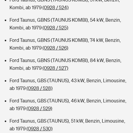
Kombi, ab 1979
(0928 / 524)
Ford Taunus, GBNS (TAUNUS KOMBI), 54 kW, Benzin,
Kombi, ab 1979
(0928 / 525)
Ford Taunus, GBNS (TAUNUS KOMBI), 74 kW, Benzin,
Kombi, ab 1979
(0928 / 526)
Ford Taunus, GBNS (TAUNUS KOMBI), 84 kW, Benzin,
Kombi, ab 1979
(0928 / 527)
Ford Taunus, GBS (TAUNUS), 43 kW, Benzin, Limousine,
ab 1979
(0928 / 528)
Ford Taunus, GBS (TAUNUS), 46 kW, Benzin, Limousine,
ab 1979
(0928 / 529)
Ford Taunus, GBS (TAUNUS), 51 kW, Benzin, Limousine,
ab 1979
(0928 / 530)