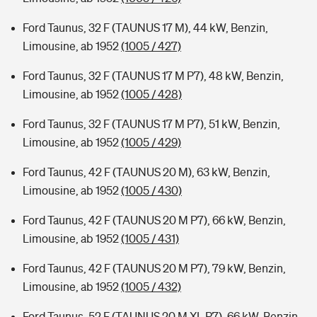
Ford Taunus, 32 F (TAUNUS 17 M), 44 kW, Benzin,
Limousine, ab 1952
(1005 / 427)
Ford Taunus, 32 F (TAUNUS 17 M P7), 48 kW, Benzin,
Limousine, ab 1952
(1005 / 428)
Ford Taunus, 32 F (TAUNUS 17 M P7), 51 kW, Benzin,
Limousine, ab 1952
(1005 / 429)
Ford Taunus, 42 F (TAUNUS 20 M), 63 kW, Benzin,
Limousine, ab 1952
(1005 / 430)
Ford Taunus, 42 F (TAUNUS 20 M P7), 66 kW, Benzin,
Limousine, ab 1952
(1005 / 431)
Ford Taunus, 42 F (TAUNUS 20 M P7), 79 kW, Benzin,
Limousine, ab 1952
(1005 / 432)
Ford Taunus, 52 F (TAUNUS 20 M XL P7), 66 kW, Benzin,