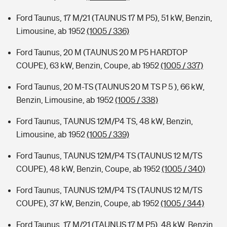
Ford Taunus, 17 M/21 (TAUNUS 17 M P5), 51 kW, Benzin,
Limousine, ab 1952
(1005 / 336)
Ford Taunus, 20 M (TAUNUS 20 M P5 HARDTOP
COUPE), 63 kW, Benzin, Coupe, ab 1952
(1005 / 337)
Ford Taunus, 20 M-TS (TAUNUS 20 M TS P 5 ), 66 kW,
Benzin, Limousine, ab 1952
(1005 / 338)
Ford Taunus, TAUNUS 12M/P4 TS, 48 kW, Benzin,
Limousine, ab 1952
(1005 / 339)
Ford Taunus, TAUNUS 12M/P4 TS (TAUNUS 12 M/TS
COUPE), 48 kW, Benzin, Coupe, ab 1952
(1005 / 340)
Ford Taunus, TAUNUS 12M/P4 TS (TAUNUS 12 M/TS
COUPE), 37 kW, Benzin, Coupe, ab 1952
(1005 / 344)
Ford Taunus, 17 M/21 (TAUNUS 17 M P5), 48 kW, Benzin,