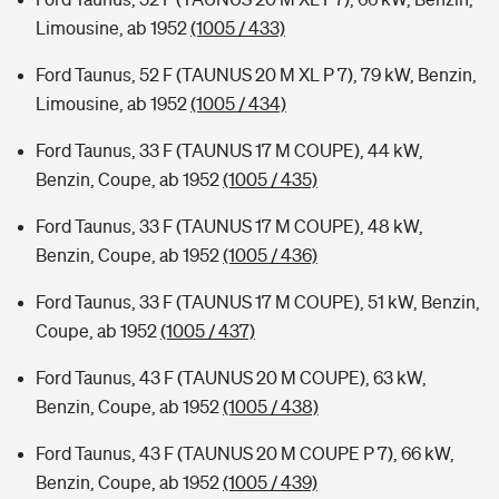
Limousine, ab 1952
(1005 / 433)
Ford Taunus, 52 F (TAUNUS 20 M XL P 7), 79 kW, Benzin,
Limousine, ab 1952
(1005 / 434)
Ford Taunus, 33 F (TAUNUS 17 M COUPE), 44 kW,
Benzin, Coupe, ab 1952
(1005 / 435)
Ford Taunus, 33 F (TAUNUS 17 M COUPE), 48 kW,
Benzin, Coupe, ab 1952
(1005 / 436)
Ford Taunus, 33 F (TAUNUS 17 M COUPE), 51 kW, Benzin,
Coupe, ab 1952
(1005 / 437)
Ford Taunus, 43 F (TAUNUS 20 M COUPE), 63 kW,
Benzin, Coupe, ab 1952
(1005 / 438)
Ford Taunus, 43 F (TAUNUS 20 M COUPE P 7), 66 kW,
Benzin, Coupe, ab 1952
(1005 / 439)