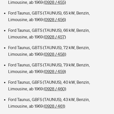
Limousine, ab 1969
(0928 / 455)
Ford Taunus, GBTS (TAUNUS), 65 kW, Benzin,
Limousine, ab 1969
(0928 / 456)
Ford Taunus, GBTS (TAUNUS), 66 kW, Benzin,
Limousine, ab 1969
(0928 / 457)
Ford Taunus, GBTS (TAUNUS), 72 kW, Benzin,
Limousine, ab 1969
(0928 / 458)
Ford Taunus, GBTS (TAUNUS), 79 kW, Benzin,
Limousine, ab 1969
(0928 / 459)
Ford Taunus, GBFS (TAUNUS), 40 kW, Benzin,
Limousine, ab 1969
(0928 / 460)
Ford Taunus, GBFS (TAUNUS), 43 kW, Benzin,
Limousine, ab 1969
(0928 / 461)