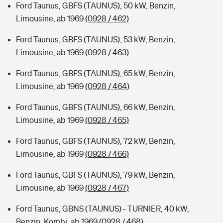
Ford Taunus, GBFS (TAUNUS), 50 kW, Benzin,
Limousine, ab 1969
(0928 / 462)
Ford Taunus, GBFS (TAUNUS), 53 kW, Benzin,
Limousine, ab 1969
(0928 / 463)
Ford Taunus, GBFS (TAUNUS), 65 kW, Benzin,
Limousine, ab 1969
(0928 / 464)
Ford Taunus, GBFS (TAUNUS), 66 kW, Benzin,
Limousine, ab 1969
(0928 / 465)
Ford Taunus, GBFS (TAUNUS), 72 kW, Benzin,
Limousine, ab 1969
(0928 / 466)
Ford Taunus, GBFS (TAUNUS), 79 kW, Benzin,
Limousine, ab 1969
(0928 / 467)
Ford Taunus, GBNS (TAUNUS) - TURNIER, 40 kW,
Benzin, Kombi, ab 1969
(0928 / 468)