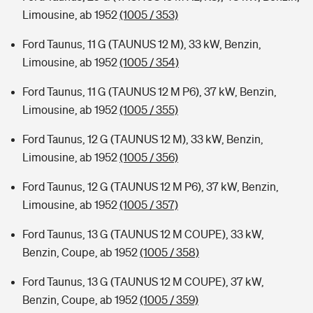
Limousine, ab 1952
(1005 / 353)
Ford Taunus, 11 G (TAUNUS 12 M), 33 kW, Benzin,
Limousine, ab 1952
(1005 / 354)
Ford Taunus, 11 G (TAUNUS 12 M P6), 37 kW, Benzin,
Limousine, ab 1952
(1005 / 355)
Ford Taunus, 12 G (TAUNUS 12 M), 33 kW, Benzin,
Limousine, ab 1952
(1005 / 356)
Ford Taunus, 12 G (TAUNUS 12 M P6), 37 kW, Benzin,
Limousine, ab 1952
(1005 / 357)
Ford Taunus, 13 G (TAUNUS 12 M COUPE), 33 kW,
Benzin, Coupe, ab 1952
(1005 / 358)
Ford Taunus, 13 G (TAUNUS 12 M COUPE), 37 kW,
Benzin, Coupe, ab 1952
(1005 / 359)