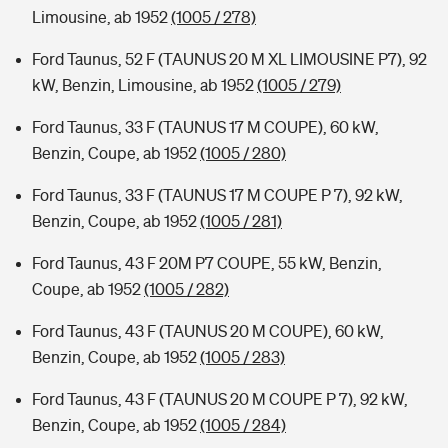
Limousine, ab 1952
(1005 / 278)
Ford Taunus, 52 F (TAUNUS 20 M XL LIMOUSINE P7), 92
kW, Benzin, Limousine, ab 1952
(1005 / 279)
Ford Taunus, 33 F (TAUNUS 17 M COUPE), 60 kW,
Benzin, Coupe, ab 1952
(1005 / 280)
Ford Taunus, 33 F (TAUNUS 17 M COUPE P 7), 92 kW,
Benzin, Coupe, ab 1952
(1005 / 281)
Ford Taunus, 43 F 20M P7 COUPE, 55 kW, Benzin,
Coupe, ab 1952
(1005 / 282)
Ford Taunus, 43 F (TAUNUS 20 M COUPE), 60 kW,
Benzin, Coupe, ab 1952
(1005 / 283)
Ford Taunus, 43 F (TAUNUS 20 M COUPE P 7), 92 kW,
Benzin, Coupe, ab 1952
(1005 / 284)