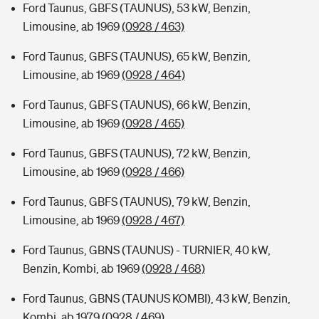
Ford Taunus, GBFS (TAUNUS), 53 kW, Benzin,
Limousine, ab 1969
(0928 / 463)
Ford Taunus, GBFS (TAUNUS), 65 kW, Benzin,
Limousine, ab 1969
(0928 / 464)
Ford Taunus, GBFS (TAUNUS), 66 kW, Benzin,
Limousine, ab 1969
(0928 / 465)
Ford Taunus, GBFS (TAUNUS), 72 kW, Benzin,
Limousine, ab 1969
(0928 / 466)
Ford Taunus, GBFS (TAUNUS), 79 kW, Benzin,
Limousine, ab 1969
(0928 / 467)
Ford Taunus, GBNS (TAUNUS) - TURNIER, 40 kW,
Benzin, Kombi, ab 1969
(0928 / 468)
Ford Taunus, GBNS (TAUNUS KOMBI), 43 kW, Benzin,
Kombi, ab 1979
(0928 / 469)