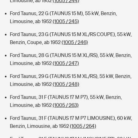
Limousine, ab 1952
(1005 / 244)
Ford Taunus, 22 G (TAUNUS 15 M), 55 kW, Benzin,
Limousine, ab 1952
(1005 / 245)
Ford Taunus, 23 G (TAUNUS 15 M XL/RS COUPE), 55 kW,
Benzin, Coupe, ab 1952
(1005 / 246)
Ford Taunus, 28 G (TAUNUS 15 M XL/RS), 55 kW, Benzin,
Limousine, ab 1952
(1005 / 247)
Ford Taunus, 29 G (TAUNUS 15 M XL/RS), 55 kW, Benzin,
Limousine, ab 1952
(1005 / 248)
Ford Taunus, 31 F (TAUNUS 17 M P7), 55 kW, Benzin,
Limousine, ab 1952
(1005 / 263)
Ford Taunus, 31 F (TAUNUS 17 M P7 LIMOUSINE), 60 kW,
Benzin, Limousine, ab 1952
(1005 / 264)