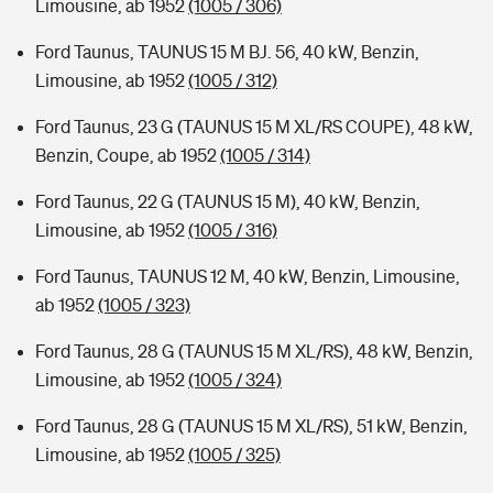
Limousine, ab 1952
(1005 / 306)
Ford Taunus, TAUNUS 15 M BJ. 56, 40 kW, Benzin,
Limousine, ab 1952
(1005 / 312)
Ford Taunus, 23 G (TAUNUS 15 M XL/RS COUPE), 48 kW,
Benzin, Coupe, ab 1952
(1005 / 314)
Ford Taunus, 22 G (TAUNUS 15 M), 40 kW, Benzin,
Limousine, ab 1952
(1005 / 316)
Ford Taunus, TAUNUS 12 M, 40 kW, Benzin, Limousine,
ab 1952
(1005 / 323)
Ford Taunus, 28 G (TAUNUS 15 M XL/RS), 48 kW, Benzin,
Limousine, ab 1952
(1005 / 324)
Ford Taunus, 28 G (TAUNUS 15 M XL/RS), 51 kW, Benzin,
Limousine, ab 1952
(1005 / 325)