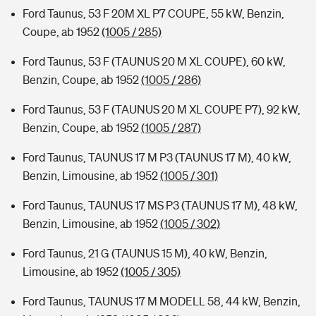
Ford Taunus, 53 F 20M XL P7 COUPE, 55 kW, Benzin,
Coupe, ab 1952
(1005 / 285)
Ford Taunus, 53 F (TAUNUS 20 M XL COUPE), 60 kW,
Benzin, Coupe, ab 1952
(1005 / 286)
Ford Taunus, 53 F (TAUNUS 20 M XL COUPE P7), 92 kW,
Benzin, Coupe, ab 1952
(1005 / 287)
Ford Taunus, TAUNUS 17 M P3 (TAUNUS 17 M), 40 kW,
Benzin, Limousine, ab 1952
(1005 / 301)
Ford Taunus, TAUNUS 17 MS P3 (TAUNUS 17 M), 48 kW,
Benzin, Limousine, ab 1952
(1005 / 302)
Ford Taunus, 21 G (TAUNUS 15 M), 40 kW, Benzin,
Limousine, ab 1952
(1005 / 305)
Ford Taunus, TAUNUS 17 M MODELL 58, 44 kW, Benzin,