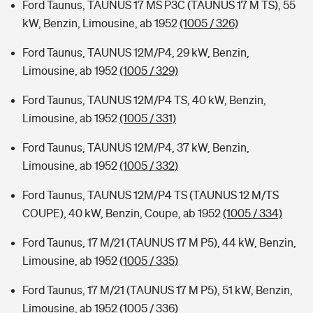
Ford Taunus, TAUNUS 17 MS P3C (TAUNUS 17 M TS), 55
kW, Benzin, Limousine, ab 1952
(1005 / 326)
Ford Taunus, TAUNUS 12M/P4, 29 kW, Benzin,
Limousine, ab 1952
(1005 / 329)
Ford Taunus, TAUNUS 12M/P4 TS, 40 kW, Benzin,
Limousine, ab 1952
(1005 / 331)
Ford Taunus, TAUNUS 12M/P4, 37 kW, Benzin,
Limousine, ab 1952
(1005 / 332)
Ford Taunus, TAUNUS 12M/P4 TS (TAUNUS 12 M/TS
COUPE), 40 kW, Benzin, Coupe, ab 1952
(1005 / 334)
Ford Taunus, 17 M/21 (TAUNUS 17 M P5), 44 kW, Benzin,
Limousine, ab 1952
(1005 / 335)
Ford Taunus, 17 M/21 (TAUNUS 17 M P5), 51 kW, Benzin,
Limousine, ab 1952
(1005 / 336)