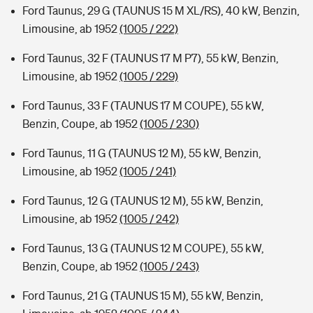
Ford Taunus, 29 G (TAUNUS 15 M XL/RS), 40 kW, Benzin,
Limousine, ab 1952
(1005 / 222)
Ford Taunus, 32 F (TAUNUS 17 M P7), 55 kW, Benzin,
Limousine, ab 1952
(1005 / 229)
Ford Taunus, 33 F (TAUNUS 17 M COUPE), 55 kW,
Benzin, Coupe, ab 1952
(1005 / 230)
Ford Taunus, 11 G (TAUNUS 12 M), 55 kW, Benzin,
Limousine, ab 1952
(1005 / 241)
Ford Taunus, 12 G (TAUNUS 12 M), 55 kW, Benzin,
Limousine, ab 1952
(1005 / 242)
Ford Taunus, 13 G (TAUNUS 12 M COUPE), 55 kW,
Benzin, Coupe, ab 1952
(1005 / 243)
Ford Taunus, 21 G (TAUNUS 15 M), 55 kW, Benzin,