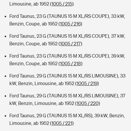
Limousine, ab 1952
(1005 / 215)
Ford Taunus, 23 G (TAUNUS 15 M XL/RS COUPE), 33 kW,
Benzin, Coupe, ab 1952
(1005 / 216)
Ford Taunus, 23 G (TAUNUS 15 M XL/RS COUPE), 37 kW,
Benzin, Coupe, ab 1952
(1005 / 217)
Ford Taunus, 23 G (TAUNUS 15 M XL/RS COUPE), 39 kW,
Benzin, Coupe, ab 1952
(1005 / 218)
Ford Taunus, 29 G (TAUNUS 15 M XL/RS LIMOUSINE), 33
kW, Benzin, Limousine, ab 1952
(1005 / 219)
Ford Taunus, 29 G (TAUNUS 15 M XL/RS LIMOUSINE), 37
kW, Benzin, Limousine, ab 1952
(1005 / 220)
Ford Taunus, 29 G (TAUNUS 15 M XL/RS), 39 kW, Benzin,
Limousine, ab 1952
(1005 / 221)