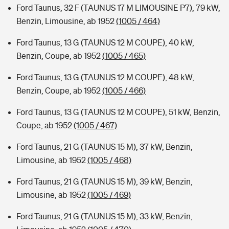
Ford Taunus, 32 F (TAUNUS 17 M LIMOUSINE P7), 79 kW,
Benzin, Limousine, ab 1952
(1005 / 464)
Ford Taunus, 13 G (TAUNUS 12 M COUPE), 40 kW,
Benzin, Coupe, ab 1952
(1005 / 465)
Ford Taunus, 13 G (TAUNUS 12 M COUPE), 48 kW,
Benzin, Coupe, ab 1952
(1005 / 466)
Ford Taunus, 13 G (TAUNUS 12 M COUPE), 51 kW, Benzin,
Coupe, ab 1952
(1005 / 467)
Ford Taunus, 21 G (TAUNUS 15 M), 37 kW, Benzin,
Limousine, ab 1952
(1005 / 468)
Ford Taunus, 21 G (TAUNUS 15 M), 39 kW, Benzin,
Limousine, ab 1952
(1005 / 469)
Ford Taunus, 21 G (TAUNUS 15 M), 33 kW, Benzin,