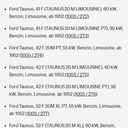
Ford Taunus, 41 F (TAUNUS 20 M LIMOUSINE), 60 kW,
Benzin, Limousine, ab 1952
(1005 / 272)
Ford Taunus, 41 F (TAUNUS 20 M LIMOUSINE P7), 92 kW,
Benzin, Limousine, ab 1952
(1005 / 273)
Ford Taunus, 42 F 20M P7, 55 kW, Benzin, Limousine, ab
1952
(1005 / 274)
Ford Taunus, 42 F (TAUNUS 20 M LIMOUSINE), 60 kW,
Benzin, Limousine, ab 1952
(1005 / 275)
Ford Taunus, 42 F (TAUNUS 20 M LIMOUSINE P7), 92
kW, Benzin, Limousine, ab 1952
(1005 / 276)
Ford Taunus, 52 F 20M XL P7, 55 kW, Benzin, Limousine,
ab 1952
(1005 / 277)
Ford Taunus, 52 F (TAUNUS 20 M XL), 60 kW, Benzin,