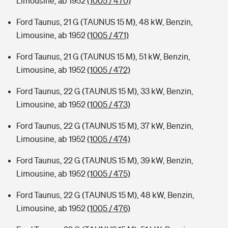
Limousine, ab 1952
(1005 / 470)
Ford Taunus, 21 G (TAUNUS 15 M), 48 kW, Benzin,
Limousine, ab 1952
(1005 / 471)
Ford Taunus, 21 G (TAUNUS 15 M), 51 kW, Benzin,
Limousine, ab 1952
(1005 / 472)
Ford Taunus, 22 G (TAUNUS 15 M), 33 kW, Benzin,
Limousine, ab 1952
(1005 / 473)
Ford Taunus, 22 G (TAUNUS 15 M), 37 kW, Benzin,
Limousine, ab 1952
(1005 / 474)
Ford Taunus, 22 G (TAUNUS 15 M), 39 kW, Benzin,
Limousine, ab 1952
(1005 / 475)
Ford Taunus, 22 G (TAUNUS 15 M), 48 kW, Benzin,
Limousine, ab 1952
(1005 / 476)