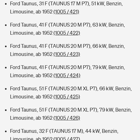
Ford Taunus, 31 F (TAUNUS 17 M P7), 51 kW, Benzin,
Limousine, ab 1952
(1005 / 421)
Ford Taunus, 41 F (TAUNUS 20 M P7), 63 kW, Benzin,
Limousine, ab 1952
(1005 / 422)
Ford Taunus, 41 F (TAUNUS 20 M P7), 66 kW, Benzin,
Limousine, ab 1952
(1005 / 423)
Ford Taunus, 41 F (TAUNUS 20 M P7), 79 kW, Benzin,
Limousine, ab 1952
(1005 / 424)
Ford Taunus, 51 F (TAUNUS 20 M XL P7), 66 kW, Benzin,
Limousine, ab 1952
(1005 / 425)
Ford Taunus, 51 F (TAUNUS 20 M XL P7), 79 kW, Benzin,
Limousine, ab 1952
(1005 / 426)
Ford Taunus, 32 F (TAUNUS 17 M), 44 kW, Benzin,
Limousine, ab 1952
(1005 / 427)