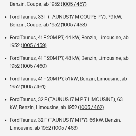
Benzin, Coupe, ab 1952
(1005 / 457)
Ford Taunus, 33 F (TAUNUS 17 M COUPE P 7), 79 kW,
Benzin, Coupe, ab 1952
(1005 / 458)
Ford Taunus, 41 F 20M P7, 44 kW, Benzin, Limousine, ab
1952
(1005 / 459)
Ford Taunus, 41 F 20M P7, 48 kW, Benzin, Limousine, ab
1952
(1005 / 460)
Ford Taunus, 41 F 20M P7, 51 kW, Benzin, Limousine, ab
1952
(1005 / 461)
Ford Taunus, 32 F (TAUNUS 17 M P 7 LIMOUSINE), 63
kW, Benzin, Limousine, ab 1952
(1005 / 462)
Ford Taunus, 32 F (TAUNUS 17 M P7), 66 kW, Benzin,
Limousine, ab 1952
(1005 / 463)