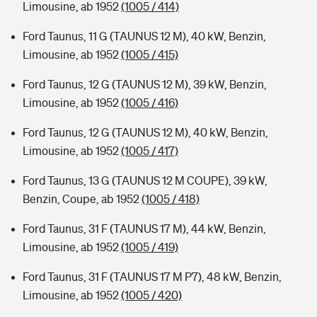
Limousine, ab 1952
(1005 / 414)
Ford Taunus, 11 G (TAUNUS 12 M), 40 kW, Benzin,
Limousine, ab 1952
(1005 / 415)
Ford Taunus, 12 G (TAUNUS 12 M), 39 kW, Benzin,
Limousine, ab 1952
(1005 / 416)
Ford Taunus, 12 G (TAUNUS 12 M), 40 kW, Benzin,
Limousine, ab 1952
(1005 / 417)
Ford Taunus, 13 G (TAUNUS 12 M COUPE), 39 kW,
Benzin, Coupe, ab 1952
(1005 / 418)
Ford Taunus, 31 F (TAUNUS 17 M), 44 kW, Benzin,
Limousine, ab 1952
(1005 / 419)
Ford Taunus, 31 F (TAUNUS 17 M P7), 48 kW, Benzin,
Limousine, ab 1952
(1005 / 420)