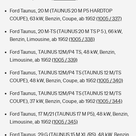
Ford Taunus, 20 M (TAUNUS 20 M P5 HARDTOP
COUPE), 63 kW, Benzin, Coupe, ab 1952
(1005 / 337)
Ford Taunus, 20 M-TS (TAUNUS 20 M TS P 5 ), 66 kW,
Benzin, Limousine, ab 1952
(1005 / 338)
Ford Taunus, TAUNUS 12M/P4 TS, 48 kW, Benzin,
Limousine, ab 1952
(1005 / 339)
Ford Taunus, TAUNUS 12M/P4 TS (TAUNUS 12 M/TS
COUPE), 48 kW, Benzin, Coupe, ab 1952
(1005 / 340)
Ford Taunus, TAUNUS 12M/P4 TS (TAUNUS 12 M/TS
COUPE), 37 kW, Benzin, Coupe, ab 1952
(1005 / 344)
Ford Taunus, 17 M/21 (TAUNUS 17 M P5), 48 kW, Benzin,
Limousine, ab 1952
(1005 / 345)
Ford Taunus, 29 G (TAUNUS 15 M XL/RS), 48 kW, Benzin,