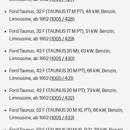
Ford Taunus, 32 F (TAUNUS 17 M P7), 48 kW, Benzin,
Limousine, ab 1952
(1005 / 428)
Ford Taunus, 32 F (TAUNUS 17 M P7), 51 kW, Benzin,
Limousine, ab 1952
(1005 / 429)
Ford Taunus, 42 F (TAUNUS 20 M), 63 kW, Benzin,
Limousine, ab 1952
(1005 / 430)
Ford Taunus, 42 F (TAUNUS 20 M P7), 66 kW, Benzin,
Limousine, ab 1952
(1005 / 431)
Ford Taunus, 42 F (TAUNUS 20 M P7), 79 kW, Benzin,
Limousine, ab 1952
(1005 / 432)
Ford Taunus, 52 F (TAUNUS 20 M XL P7), 66 kW, Benzin,
Limousine, ab 1952
(1005 / 433)
Ford Taunus, 52 F (TAUNUS 20 M XL P 7), 79 kW, Benzin,