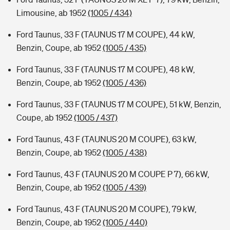
Limousine, ab 1952
(1005 / 434)
Ford Taunus, 33 F (TAUNUS 17 M COUPE), 44 kW,
Benzin, Coupe, ab 1952
(1005 / 435)
Ford Taunus, 33 F (TAUNUS 17 M COUPE), 48 kW,
Benzin, Coupe, ab 1952
(1005 / 436)
Ford Taunus, 33 F (TAUNUS 17 M COUPE), 51 kW, Benzin,
Coupe, ab 1952
(1005 / 437)
Ford Taunus, 43 F (TAUNUS 20 M COUPE), 63 kW,
Benzin, Coupe, ab 1952
(1005 / 438)
Ford Taunus, 43 F (TAUNUS 20 M COUPE P 7), 66 kW,
Benzin, Coupe, ab 1952
(1005 / 439)
Ford Taunus, 43 F (TAUNUS 20 M COUPE), 79 kW,
Benzin, Coupe, ab 1952
(1005 / 440)