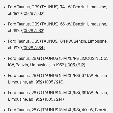
Ford Taunus, GBS (TAUNUS), 74 kW, Benzin, Limousine,
ab 1979
(0928 / 532)
Ford Taunus, GBS (TAUNUS), 66 kW, Benzin, Limousine,
ab 1979
(0928 / 533)
Ford Taunus, GBS (TAUNUS), 84 kW, Benzin, Limousine,
ab 1979
(0928 / 534)
Ford Taunus, 28 G (TAUNUS 15 M XL/RS LIMOUSINE), 33
kW, Benzin, Limousine, ab 1952
(1005 / 212)
Ford Taunus, 28 G (TAUNUS 15 M XL/RS), 37 kW, Benzin,
Limousine, ab 1952
(1005 / 213)
Ford Taunus, 28 G (TAUNUS 15 M XL/RS), 39 kW, Benzin,
Limousine, ab 1952
(1005 / 214)
Ford Taunus, 28 G (TAUNUS 15 M XL/RS), 40 kW, Benzin,