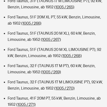
Ford Taunus, 31 F (TAUNUS 17 M LIMOUSINE P7), 92 kW,
Benzin, Limousine, ab 1952
(1005 / 265)
Ford Taunus, 51 F 20M XL P7, 55 kW, Benzin, Limousine,
ab 1952
(1005 / 266)
Ford Taunus, 51 F (TAUNUS 20 M XL), 60 kW, Benzin,
Limousine, ab 1952
(1005 / 267)
Ford Taunus, 51 F (TAUNUS 20 M XL LIMOUSINE P7), 92
kW, Benzin, Limousine, ab 1952
(1005 / 268)
Ford Taunus, 32 F (TAUNUS 17 M P7), 60 kW, Benzin,
Limousine, ab 1952
(1005 / 269)
Ford Taunus, 32 F (TAUNUS 17 M LIMOUSINE P7), 92 kW,
Benzin, Limousine, ab 1952
(1005 / 270)
Ford Taunus, 41 F 20M P7, 55 kW, Benzin, Limousine, ab
1952
(1005 / 271)