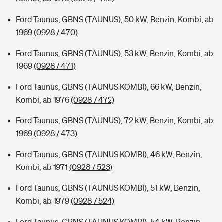
Ford Taunus, GBNS (TAUNUS), 50 kW, Benzin, Kombi, ab
1969
(0928 / 470)
Ford Taunus, GBNS (TAUNUS), 53 kW, Benzin, Kombi, ab
1969
(0928 / 471)
Ford Taunus, GBNS (TAUNUS KOMBI), 66 kW, Benzin,
Kombi, ab 1976
(0928 / 472)
Ford Taunus, GBNS (TAUNUS), 72 kW, Benzin, Kombi, ab
1969
(0928 / 473)
Ford Taunus, GBNS (TAUNUS KOMBI), 46 kW, Benzin,
Kombi, ab 1971
(0928 / 523)
Ford Taunus, GBNS (TAUNUS KOMBI), 51 kW, Benzin,
Kombi, ab 1979
(0928 / 524)
Ford Taunus, GBNS (TAUNUS KOMBI), 54 kW, Benzin,