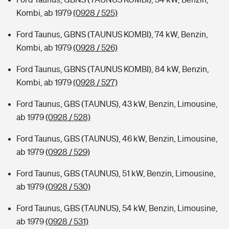
Kombi, ab 1979
(0928 / 525)
Ford Taunus, GBNS (TAUNUS KOMBI), 74 kW, Benzin,
Kombi, ab 1979
(0928 / 526)
Ford Taunus, GBNS (TAUNUS KOMBI), 84 kW, Benzin,
Kombi, ab 1979
(0928 / 527)
Ford Taunus, GBS (TAUNUS), 43 kW, Benzin, Limousine,
ab 1979
(0928 / 528)
Ford Taunus, GBS (TAUNUS), 46 kW, Benzin, Limousine,
ab 1979
(0928 / 529)
Ford Taunus, GBS (TAUNUS), 51 kW, Benzin, Limousine,
ab 1979
(0928 / 530)
Ford Taunus, GBS (TAUNUS), 54 kW, Benzin, Limousine,
ab 1979
(0928 / 531)