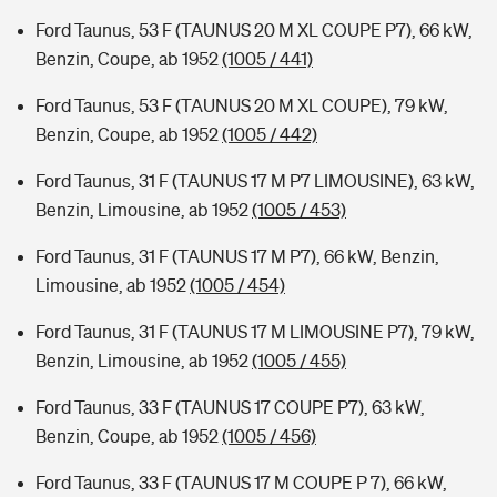
Ford Taunus, 53 F (TAUNUS 20 M XL COUPE P7), 66 kW,
Benzin, Coupe, ab 1952
(1005 / 441)
Ford Taunus, 53 F (TAUNUS 20 M XL COUPE), 79 kW,
Benzin, Coupe, ab 1952
(1005 / 442)
Ford Taunus, 31 F (TAUNUS 17 M P7 LIMOUSINE), 63 kW,
Benzin, Limousine, ab 1952
(1005 / 453)
Ford Taunus, 31 F (TAUNUS 17 M P7), 66 kW, Benzin,
Limousine, ab 1952
(1005 / 454)
Ford Taunus, 31 F (TAUNUS 17 M LIMOUSINE P7), 79 kW,
Benzin, Limousine, ab 1952
(1005 / 455)
Ford Taunus, 33 F (TAUNUS 17 COUPE P7), 63 kW,
Benzin, Coupe, ab 1952
(1005 / 456)
Ford Taunus, 33 F (TAUNUS 17 M COUPE P 7), 66 kW,