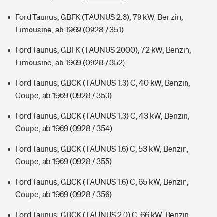
Ford Taunus, GBFK (TAUNUS 2.3), 79 kW, Benzin,
Limousine, ab 1969
(0928 / 351)
Ford Taunus, GBFK (TAUNUS 2000), 72 kW, Benzin,
Limousine, ab 1969
(0928 / 352)
Ford Taunus, GBCK (TAUNUS 1.3) C, 40 kW, Benzin,
Coupe, ab 1969
(0928 / 353)
Ford Taunus, GBCK (TAUNUS 1.3) C, 43 kW, Benzin,
Coupe, ab 1969
(0928 / 354)
Ford Taunus, GBCK (TAUNUS 1.6) C, 53 kW, Benzin,
Coupe, ab 1969
(0928 / 355)
Ford Taunus, GBCK (TAUNUS 1.6) C, 65 kW, Benzin,
Coupe, ab 1969
(0928 / 356)
Ford Taunus, GBCK (TAUNUS 2.0) C, 66 kW, Benzin,