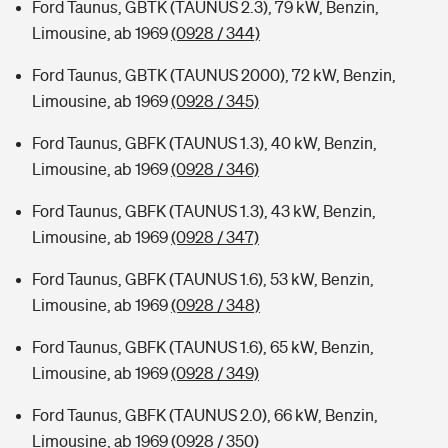
Ford Taunus, GBTK (TAUNUS 2.3), 79 kW, Benzin,
Limousine, ab 1969
(0928 / 344)
Ford Taunus, GBTK (TAUNUS 2000), 72 kW, Benzin,
Limousine, ab 1969
(0928 / 345)
Ford Taunus, GBFK (TAUNUS 1.3), 40 kW, Benzin,
Limousine, ab 1969
(0928 / 346)
Ford Taunus, GBFK (TAUNUS 1.3), 43 kW, Benzin,
Limousine, ab 1969
(0928 / 347)
Ford Taunus, GBFK (TAUNUS 1.6), 53 kW, Benzin,
Limousine, ab 1969
(0928 / 348)
Ford Taunus, GBFK (TAUNUS 1.6), 65 kW, Benzin,
Limousine, ab 1969
(0928 / 349)
Ford Taunus, GBFK (TAUNUS 2.0), 66 kW, Benzin,
Limousine, ab 1969
(0928 / 350)