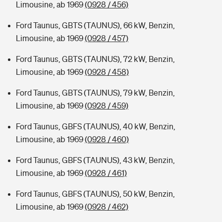
Limousine, ab 1969
(0928 / 456)
Ford Taunus, GBTS (TAUNUS), 66 kW, Benzin,
Limousine, ab 1969
(0928 / 457)
Ford Taunus, GBTS (TAUNUS), 72 kW, Benzin,
Limousine, ab 1969
(0928 / 458)
Ford Taunus, GBTS (TAUNUS), 79 kW, Benzin,
Limousine, ab 1969
(0928 / 459)
Ford Taunus, GBFS (TAUNUS), 40 kW, Benzin,
Limousine, ab 1969
(0928 / 460)
Ford Taunus, GBFS (TAUNUS), 43 kW, Benzin,
Limousine, ab 1969
(0928 / 461)
Ford Taunus, GBFS (TAUNUS), 50 kW, Benzin,
Limousine, ab 1969
(0928 / 462)