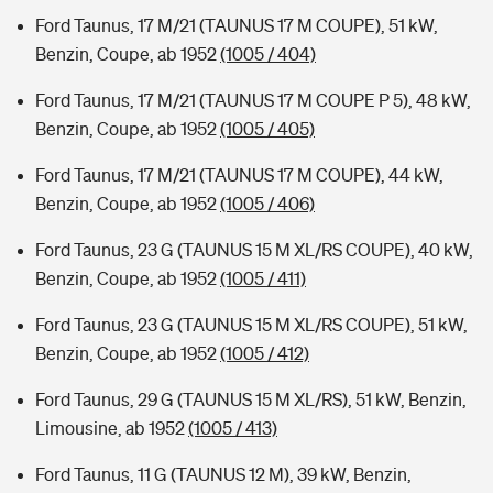
Ford Taunus, 17 M/21 (TAUNUS 17 M COUPE), 51 kW,
Benzin, Coupe, ab 1952
(1005 / 404)
Ford Taunus, 17 M/21 (TAUNUS 17 M COUPE P 5), 48 kW,
Benzin, Coupe, ab 1952
(1005 / 405)
Ford Taunus, 17 M/21 (TAUNUS 17 M COUPE), 44 kW,
Benzin, Coupe, ab 1952
(1005 / 406)
Ford Taunus, 23 G (TAUNUS 15 M XL/RS COUPE), 40 kW,
Benzin, Coupe, ab 1952
(1005 / 411)
Ford Taunus, 23 G (TAUNUS 15 M XL/RS COUPE), 51 kW,
Benzin, Coupe, ab 1952
(1005 / 412)
Ford Taunus, 29 G (TAUNUS 15 M XL/RS), 51 kW, Benzin,
Limousine, ab 1952
(1005 / 413)
Ford Taunus, 11 G (TAUNUS 12 M), 39 kW, Benzin,