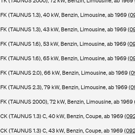
BTK (TAUNUS 2000), 72 kW, Benzin, Limousine, ab 1969
FK (TAUNUS 1.3), 40 kW, Benzin, Limousine, ab 1969
(0
FK (TAUNUS 1.3), 43 kW, Benzin, Limousine, ab 1969
(0
FK (TAUNUS 1.6), 53 kW, Benzin, Limousine, ab 1969
(0
FK (TAUNUS 1.6), 65 kW, Benzin, Limousine, ab 1969
(0
FK (TAUNUS 2.0), 66 kW, Benzin, Limousine, ab 1969
(0
FK (TAUNUS 2.3), 79 kW, Benzin, Limousine, ab 1969
(0
BFK (TAUNUS 2000), 72 kW, Benzin, Limousine, ab 1969
CK (TAUNUS 1.3) C, 40 kW, Benzin, Coupe, ab 1969
(092
CK (TAUNUS 1.3) C, 43 kW, Benzin, Coupe, ab 1969
(092