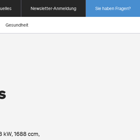
uelles
Newsletter-Anmeldung
Sie haben Fragen?
Gesundheit
s
48 kW, 1688 ccm,