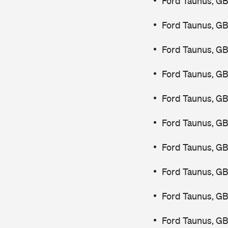
Ford Taunus, G
Ford Taunus, GB
Ford Taunus, GB
Ford Taunus, GB
Ford Taunus, GB
Ford Taunus, GB
Ford Taunus, GB
Ford Taunus, G
Ford Taunus, GB
Ford Taunus, GB