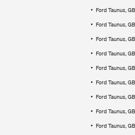
Ford Taunus, GB
Ford Taunus, GB
Ford Taunus, GB
Ford Taunus, GB
Ford Taunus, G
Ford Taunus, GB
Ford Taunus, GB
Ford Taunus, GB
Ford Taunus, GB