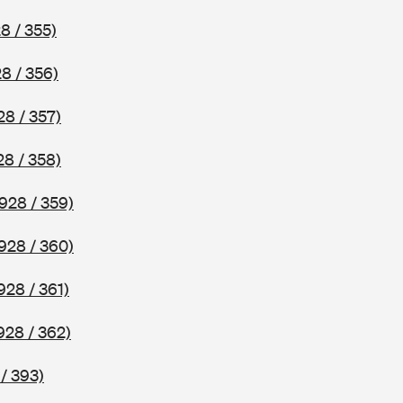
8 / 355)
8 / 356)
28 / 357)
28 / 358)
928 / 359)
928 / 360)
928 / 361)
928 / 362)
/ 393)