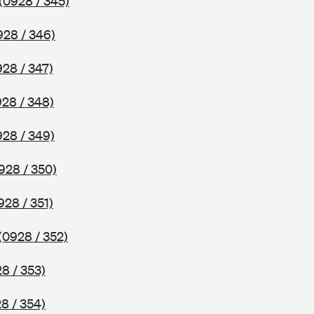
(0928 / 345)
928 / 346)
928 / 347)
928 / 348)
928 / 349)
928 / 350)
928 / 351)
(0928 / 352)
8 / 353)
8 / 354)