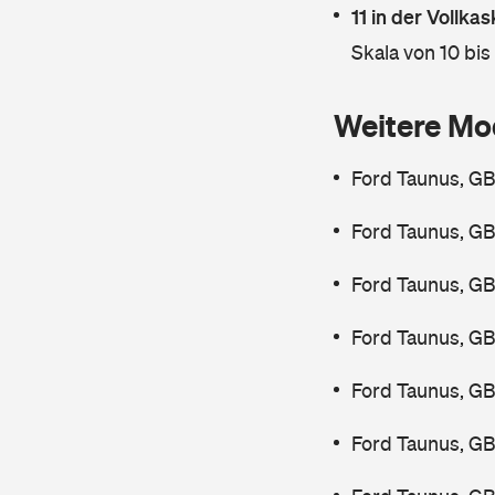
11 in der Vollk
Skala von 10 bis
Weitere Mo
Ford Taunus, GB
Ford Taunus, GB
Ford Taunus, GB
Ford Taunus, GB
Ford Taunus, GB
Ford Taunus, GB