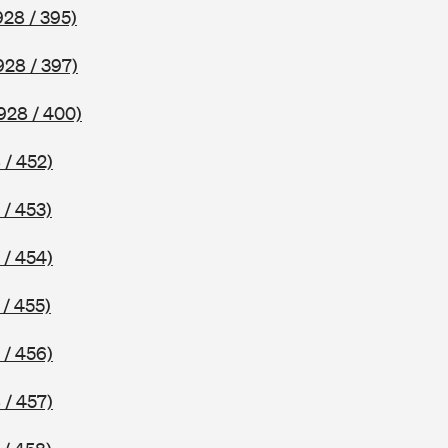
928 / 395)
928 / 397)
928 / 400)
 / 452)
 / 453)
 / 454)
 / 455)
 / 456)
 / 457)