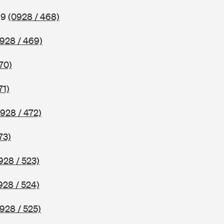
69
(0928 / 468)
928 / 469)
70)
71)
928 / 472)
73)
928 / 523)
928 / 524)
928 / 525)