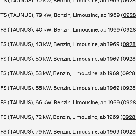
TS (TAUNUS), 72 kW, Benzin, Limousine, ab 1969
(0928
BTS (TAUNUS), 79 kW, Benzin, Limousine, ab 1969
(0928
BFS (TAUNUS), 40 kW, Benzin, Limousine, ab 1969
(0928
FS (TAUNUS), 43 kW, Benzin, Limousine, ab 1969
(0928 
FS (TAUNUS), 50 kW, Benzin, Limousine, ab 1969
(0928
FS (TAUNUS), 53 kW, Benzin, Limousine, ab 1969
(0928 
FS (TAUNUS), 65 kW, Benzin, Limousine, ab 1969
(0928
BFS (TAUNUS), 66 kW, Benzin, Limousine, ab 1969
(0928
FS (TAUNUS), 72 kW, Benzin, Limousine, ab 1969
(0928
FS (TAUNUS), 79 kW, Benzin, Limousine, ab 1969
(0928