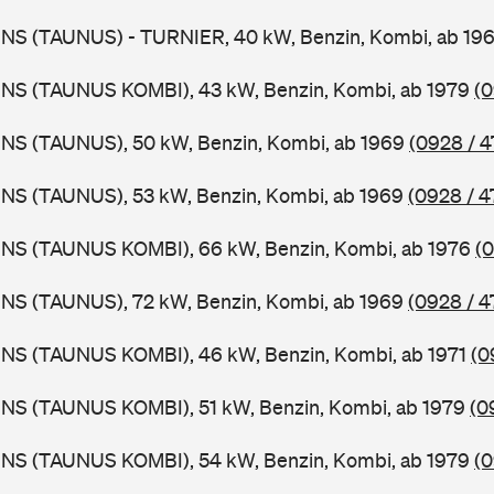
BNS (TAUNUS) - TURNIER, 40 kW, Benzin, Kombi, ab 19
BNS (TAUNUS KOMBI), 43 kW, Benzin, Kombi, ab 1979
(0
BNS (TAUNUS), 50 kW, Benzin, Kombi, ab 1969
(0928 / 4
BNS (TAUNUS), 53 kW, Benzin, Kombi, ab 1969
(0928 / 4
BNS (TAUNUS KOMBI), 66 kW, Benzin, Kombi, ab 1976
(0
BNS (TAUNUS), 72 kW, Benzin, Kombi, ab 1969
(0928 / 4
BNS (TAUNUS KOMBI), 46 kW, Benzin, Kombi, ab 1971
(0
BNS (TAUNUS KOMBI), 51 kW, Benzin, Kombi, ab 1979
(0
BNS (TAUNUS KOMBI), 54 kW, Benzin, Kombi, ab 1979
(0