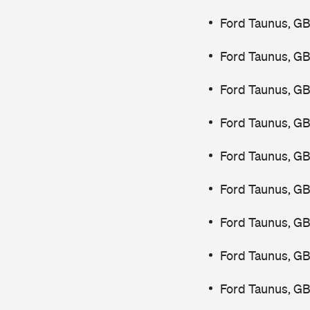
Ford Taunus, G
Ford Taunus, G
Ford Taunus, G
Ford Taunus, G
Ford Taunus, G
Ford Taunus, G
Ford Taunus, G
Ford Taunus, G
Ford Taunus, G