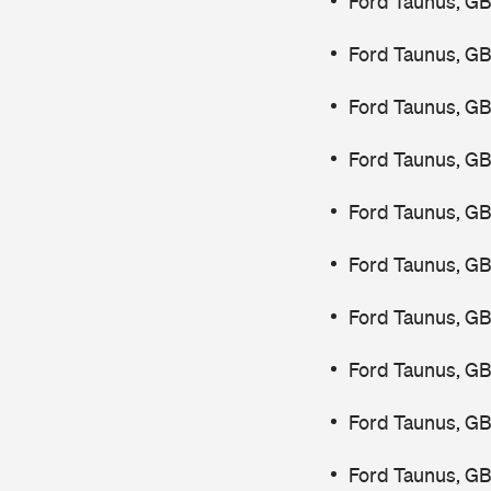
Ford Taunus, GB
Ford Taunus, G
Ford Taunus, G
Ford Taunus, GB
Ford Taunus, GB
Ford Taunus, GB
Ford Taunus, GB
Ford Taunus, G
Ford Taunus, GB
Ford Taunus, GB