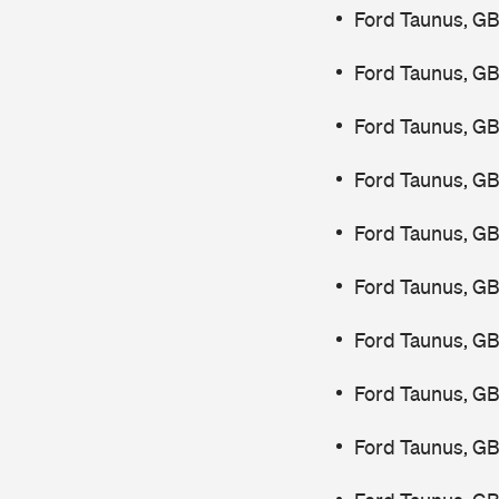
Ford Taunus, GB
Ford Taunus, GB
Ford Taunus, GB
Ford Taunus, G
Ford Taunus, G
Ford Taunus, G
Ford Taunus, GB
Ford Taunus, G
Ford Taunus, G