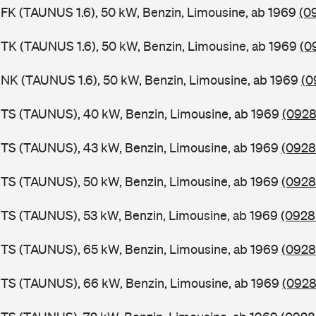
FK (TAUNUS 1.6), 50 kW, Benzin, Limousine, ab 1969
(0
TK (TAUNUS 1.6), 50 kW, Benzin, Limousine, ab 1969
(0
NK (TAUNUS 1.6), 50 kW, Benzin, Limousine, ab 1969
(0
BTS (TAUNUS), 40 kW, Benzin, Limousine, ab 1969
(0928
BTS (TAUNUS), 43 kW, Benzin, Limousine, ab 1969
(0928
BTS (TAUNUS), 50 kW, Benzin, Limousine, ab 1969
(0928
TS (TAUNUS), 53 kW, Benzin, Limousine, ab 1969
(0928
BTS (TAUNUS), 65 kW, Benzin, Limousine, ab 1969
(0928
BTS (TAUNUS), 66 kW, Benzin, Limousine, ab 1969
(0928