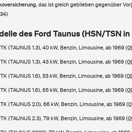
askoversicherung
,
das ist gleich geblieben gegenüber Vorj
 34)
delle des Ford Taunus (HSN/TSN i
TK (TAUNUS 1.3), 40 kW, Benzin, Limousine, ab 1969
(0
TK (TAUNUS 1.3), 43 kW, Benzin, Limousine, ab 1969
(0
TK (TAUNUS 1.6), 53 kW, Benzin, Limousine, ab 1969
(0
TK (TAUNUS 1.6), 65 kW, Benzin, Limousine, ab 1969
(0
TK (TAUNUS 2.0), 66 kW, Benzin, Limousine, ab 1969
(0
TK (TAUNUS 2.3), 79 kW, Benzin, Limousine, ab 1969
(0