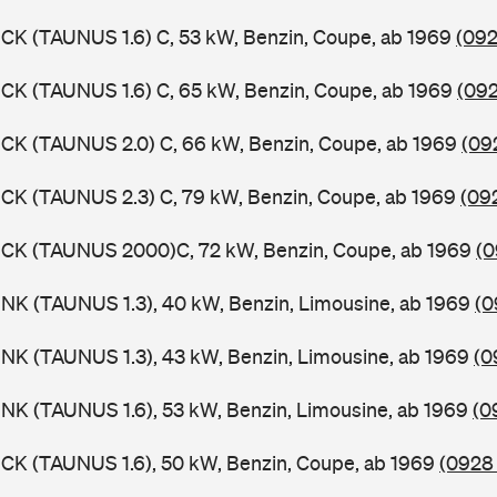
CK (TAUNUS 1.6) C, 53 kW, Benzin, Coupe, ab 1969
(092
CK (TAUNUS 1.6) C, 65 kW, Benzin, Coupe, ab 1969
(092
CK (TAUNUS 2.0) C, 66 kW, Benzin, Coupe, ab 1969
(09
CK (TAUNUS 2.3) C, 79 kW, Benzin, Coupe, ab 1969
(09
BCK (TAUNUS 2000)C, 72 kW, Benzin, Coupe, ab 1969
(0
NK (TAUNUS 1.3), 40 kW, Benzin, Limousine, ab 1969
(0
NK (TAUNUS 1.3), 43 kW, Benzin, Limousine, ab 1969
(0
NK (TAUNUS 1.6), 53 kW, Benzin, Limousine, ab 1969
(0
CK (TAUNUS 1.6), 50 kW, Benzin, Coupe, ab 1969
(0928 