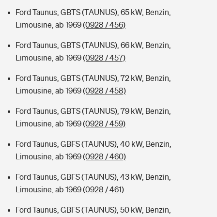
Ford Taunus, GBTS (TAUNUS), 65 kW, Benzin,
Limousine, ab 1969
(0928 / 456)
Ford Taunus, GBTS (TAUNUS), 66 kW, Benzin,
Limousine, ab 1969
(0928 / 457)
Ford Taunus, GBTS (TAUNUS), 72 kW, Benzin,
Limousine, ab 1969
(0928 / 458)
Ford Taunus, GBTS (TAUNUS), 79 kW, Benzin,
Limousine, ab 1969
(0928 / 459)
Ford Taunus, GBFS (TAUNUS), 40 kW, Benzin,
Limousine, ab 1969
(0928 / 460)
Ford Taunus, GBFS (TAUNUS), 43 kW, Benzin,
Limousine, ab 1969
(0928 / 461)
Ford Taunus, GBFS (TAUNUS), 50 kW, Benzin,