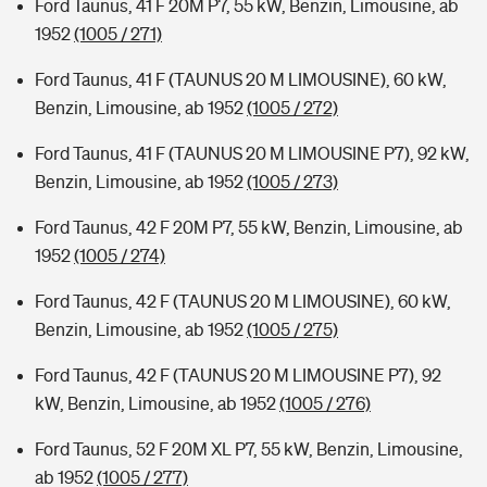
Ford Taunus, 41 F 20M P7, 55 kW, Benzin, Limousine, ab
1952
(1005 / 271)
Ford Taunus, 41 F (TAUNUS 20 M LIMOUSINE), 60 kW,
Benzin, Limousine, ab 1952
(1005 / 272)
Ford Taunus, 41 F (TAUNUS 20 M LIMOUSINE P7), 92 kW,
Benzin, Limousine, ab 1952
(1005 / 273)
Ford Taunus, 42 F 20M P7, 55 kW, Benzin, Limousine, ab
1952
(1005 / 274)
Ford Taunus, 42 F (TAUNUS 20 M LIMOUSINE), 60 kW,
Benzin, Limousine, ab 1952
(1005 / 275)
Ford Taunus, 42 F (TAUNUS 20 M LIMOUSINE P7), 92
kW, Benzin, Limousine, ab 1952
(1005 / 276)
Ford Taunus, 52 F 20M XL P7, 55 kW, Benzin, Limousine,
ab 1952
(1005 / 277)