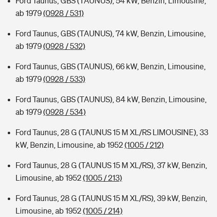
Ford Taunus, GBS (TAUNUS), 54 kW, Benzin, Limousine,
ab 1979
(0928 / 531)
Ford Taunus, GBS (TAUNUS), 74 kW, Benzin, Limousine,
ab 1979
(0928 / 532)
Ford Taunus, GBS (TAUNUS), 66 kW, Benzin, Limousine,
ab 1979
(0928 / 533)
Ford Taunus, GBS (TAUNUS), 84 kW, Benzin, Limousine,
ab 1979
(0928 / 534)
Ford Taunus, 28 G (TAUNUS 15 M XL/RS LIMOUSINE), 33
kW, Benzin, Limousine, ab 1952
(1005 / 212)
Ford Taunus, 28 G (TAUNUS 15 M XL/RS), 37 kW, Benzin,
Limousine, ab 1952
(1005 / 213)
Ford Taunus, 28 G (TAUNUS 15 M XL/RS), 39 kW, Benzin,
Limousine, ab 1952
(1005 / 214)