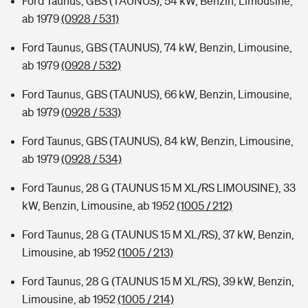
Ford Taunus, GBS (TAUNUS), 54 kW, Benzin, Limousine,
ab 1979
(0928 / 531)
Ford Taunus, GBS (TAUNUS), 74 kW, Benzin, Limousine,
ab 1979
(0928 / 532)
Ford Taunus, GBS (TAUNUS), 66 kW, Benzin, Limousine,
ab 1979
(0928 / 533)
Ford Taunus, GBS (TAUNUS), 84 kW, Benzin, Limousine,
ab 1979
(0928 / 534)
Ford Taunus, 28 G (TAUNUS 15 M XL/RS LIMOUSINE), 33
kW, Benzin, Limousine, ab 1952
(1005 / 212)
Ford Taunus, 28 G (TAUNUS 15 M XL/RS), 37 kW, Benzin,
Limousine, ab 1952
(1005 / 213)
Ford Taunus, 28 G (TAUNUS 15 M XL/RS), 39 kW, Benzin,
Limousine, ab 1952
(1005 / 214)