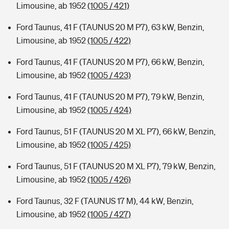
Limousine, ab 1952
(1005 / 421)
Ford Taunus, 41 F (TAUNUS 20 M P7), 63 kW, Benzin,
Limousine, ab 1952
(1005 / 422)
Ford Taunus, 41 F (TAUNUS 20 M P7), 66 kW, Benzin,
Limousine, ab 1952
(1005 / 423)
Ford Taunus, 41 F (TAUNUS 20 M P7), 79 kW, Benzin,
Limousine, ab 1952
(1005 / 424)
Ford Taunus, 51 F (TAUNUS 20 M XL P7), 66 kW, Benzin,
Limousine, ab 1952
(1005 / 425)
Ford Taunus, 51 F (TAUNUS 20 M XL P7), 79 kW, Benzin,
Limousine, ab 1952
(1005 / 426)
Ford Taunus, 32 F (TAUNUS 17 M), 44 kW, Benzin,
Limousine, ab 1952
(1005 / 427)