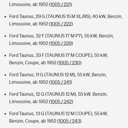
Limousine, ab 1952
(1005 / 221)
Ford Taunus, 29 G (TAUNUS 15 M XL/RS), 40 kW, Benzin,
Limousine, ab 1952
(1005 / 222)
Ford Taunus, 32 F (TAUNUS 17 M P7), 55 kW, Benzin,
Limousine, ab 1952
(1005 / 229)
Ford Taunus, 33 F (TAUNUS 17 M COUPE), 55 kW,
Benzin, Coupe, ab 1952
(1005 / 230)
Ford Taunus, 11 G (TAUNUS 12 M), 55 kW, Benzin,
Limousine, ab 1952
(1005 / 241)
Ford Taunus, 12 G (TAUNUS 12 M), 55 kW, Benzin,
Limousine, ab 1952
(1005 / 242)
Ford Taunus, 13 G (TAUNUS 12 M COUPE), 55 kW,
Benzin, Coupe, ab 1952
(1005 / 243)