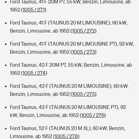
Ford Taunus, 41 F 20M P7, 55 kW, Benzin, Limousine, ab
1952
(1005 / 271)
Ford Taunus, 41 F (TAUNUS 20 M LIMOUSINE), 60 kW,
Benzin, Limousine, ab 1952
(1005 / 272)
Ford Taunus, 41 F (TAUNUS 20 M LIMOUSINE P7), 92 kW,
Benzin, Limousine, ab 1952
(1005 / 273)
Ford Taunus, 42 F 20M P7, 55 kW, Benzin, Limousine, ab
1952
(1005 / 274)
Ford Taunus, 42 F (TAUNUS 20 M LIMOUSINE), 60 kW,
Benzin, Limousine, ab 1952
(1005 / 275)
Ford Taunus, 42 F (TAUNUS 20 M LIMOUSINE P7), 92
kW, Benzin, Limousine, ab 1952
(1005 / 276)
Ford Taunus, 52 F (TAUNUS 20 M XL), 60 kW, Benzin,
Limousine, ab 1952
(1005 / 278)