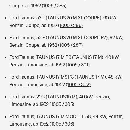
Coupe, ab 1952
(1005 / 285)
Ford Taunus, 53 F (TAUNUS 20 M XL COUPE), 60 kW,
Benzin, Coupe, ab 1952
(1005 / 286)
Ford Taunus, 53 F (TAUNUS 20 M XL COUPE P7), 92 kW,
Benzin, Coupe, ab 1952
(1005 / 287)
Ford Taunus, TAUNUS 17 M P3 (TAUNUS 17 M), 40 kW,
Benzin, Limousine, ab 1952
(1005 / 301)
Ford Taunus, TAUNUS 17 MS P3 (TAUNUS 17 M), 48 kW,
Benzin, Limousine, ab 1952
(1005 / 302)
Ford Taunus, 21 G (TAUNUS 15 M), 40 kW, Benzin,
Limousine, ab 1952
(1005 / 305)
Ford Taunus, TAUNUS 17 M MODELL 58, 44 kW, Benzin,
Limousine, ab 1952
(1005 / 306)