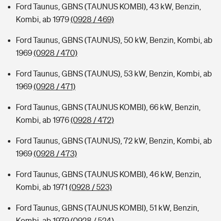
Ford Taunus, GBNS (TAUNUS KOMBI), 43 kW, Benzin,
Kombi, ab 1979
(0928 / 469)
Ford Taunus, GBNS (TAUNUS), 50 kW, Benzin, Kombi, ab
1969
(0928 / 470)
Ford Taunus, GBNS (TAUNUS), 53 kW, Benzin, Kombi, ab
1969
(0928 / 471)
Ford Taunus, GBNS (TAUNUS KOMBI), 66 kW, Benzin,
Kombi, ab 1976
(0928 / 472)
Ford Taunus, GBNS (TAUNUS), 72 kW, Benzin, Kombi, ab
1969
(0928 / 473)
Ford Taunus, GBNS (TAUNUS KOMBI), 46 kW, Benzin,
Kombi, ab 1971
(0928 / 523)
Ford Taunus, GBNS (TAUNUS KOMBI), 51 kW, Benzin,
Kombi, ab 1979
(0928 / 524)