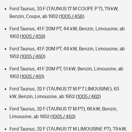
Ford Taunus, 33 F (TAUNUS 17 M COUPE P 7), 79 kW,
Benzin, Coupe, ab 1952
(1005 / 458)
Ford Taunus, 41 F 20M P7, 44 kW, Benzin, Limousine, ab
1952
(1005 / 459)
Ford Taunus, 41 F 20M P7, 48 kW, Benzin, Limousine, ab
1952
(1005 / 460)
Ford Taunus, 41 F 20M P7, 51 kW, Benzin, Limousine, ab
1952
(1005 / 461)
Ford Taunus, 32 F (TAUNUS 17 M P 7 LIMOUSINE), 63
kW, Benzin, Limousine, ab 1952
(1005 / 462)
Ford Taunus, 32 F (TAUNUS 17 M P7), 66 kW, Benzin,
Limousine, ab 1952
(1005 / 463)
Ford Taunus, 32 F (TAUNUS 17 M LIMOUSINE P7), 79 kW,