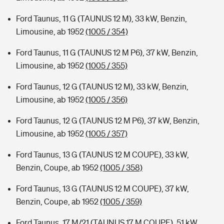
Ford Taunus, 11 G (TAUNUS 12 M), 33 kW, Benzin,
Limousine, ab 1952
(1005 / 354)
Ford Taunus, 11 G (TAUNUS 12 M P6), 37 kW, Benzin,
Limousine, ab 1952
(1005 / 355)
Ford Taunus, 12 G (TAUNUS 12 M), 33 kW, Benzin,
Limousine, ab 1952
(1005 / 356)
Ford Taunus, 12 G (TAUNUS 12 M P6), 37 kW, Benzin,
Limousine, ab 1952
(1005 / 357)
Ford Taunus, 13 G (TAUNUS 12 M COUPE), 33 kW,
Benzin, Coupe, ab 1952
(1005 / 358)
Ford Taunus, 13 G (TAUNUS 12 M COUPE), 37 kW,
Benzin, Coupe, ab 1952
(1005 / 359)
Ford Taunus, 17 M/21 (TAUNUS 17 M COUPE), 51 kW,