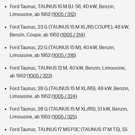
Ford Taunus, TAUNUS 15 M BJ. 56, 40 kW, Benzin,
Limousine, ab 1952
(1005 / 312)
Ford Taunus, 23 G (TAUNUS 15 M XL/RS COUPE), 48 kW,
Benzin, Coupe, ab 1952
(1005 / 314)
Ford Taunus, 22 G (TAUNUS 15 M), 40 kW, Benzin,
Limousine, ab 1952
(1005 / 316)
Ford Taunus, TAUNUS 12 M, 40 kW, Benzin, Limousine,
ab 1952
(1005 / 323)
Ford Taunus, 28 G (TAUNUS 15 M XL/RS), 48 kW, Benzin,
Limousine, ab 1952
(1005 / 324)
Ford Taunus, 28 G (TAUNUS 15 M XL/RS), 51 kW, Benzin,
Limousine, ab 1952
(1005 / 325)
Ford Taunus, TAUNUS 17 MS P3C (TAUNUS 17 M TS), 55