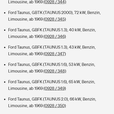
Limousine, ab 1969
(0928 / 344)
Ford Taunus, GBTK (TAUNUS 2000), 72 kW, Benzin,
Limousine, ab 1969
(0928 / 345)
Ford Taunus, GBFK (TAUNUS 1.3), 40 kW, Benzin,
Limousine, ab 1969
(0928 / 346)
Ford Taunus, GBFK (TAUNUS 1.3), 43 kW, Benzin,
Limousine, ab 1969
(0928 / 347)
Ford Taunus, GBFK (TAUNUS 1.6), 53 kW, Benzin,
Limousine, ab 1969
(0928 / 348)
Ford Taunus, GBFK (TAUNUS 1.6), 65 kW, Benzin,
Limousine, ab 1969
(0928 / 349)
Ford Taunus, GBFK (TAUNUS 2.0), 66 kW, Benzin,
Limousine, ab 1969
(0928 / 350)