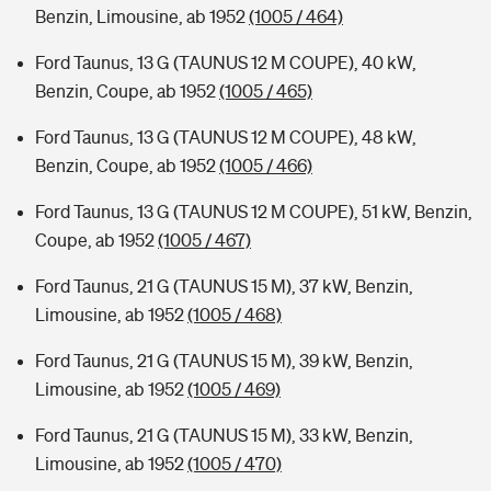
Benzin, Limousine, ab 1952
(1005 / 464)
Ford Taunus, 13 G (TAUNUS 12 M COUPE), 40 kW,
Benzin, Coupe, ab 1952
(1005 / 465)
Ford Taunus, 13 G (TAUNUS 12 M COUPE), 48 kW,
Benzin, Coupe, ab 1952
(1005 / 466)
Ford Taunus, 13 G (TAUNUS 12 M COUPE), 51 kW, Benzin,
Coupe, ab 1952
(1005 / 467)
Ford Taunus, 21 G (TAUNUS 15 M), 37 kW, Benzin,
Limousine, ab 1952
(1005 / 468)
Ford Taunus, 21 G (TAUNUS 15 M), 39 kW, Benzin,
Limousine, ab 1952
(1005 / 469)
Ford Taunus, 21 G (TAUNUS 15 M), 33 kW, Benzin,
Limousine, ab 1952
(1005 / 470)