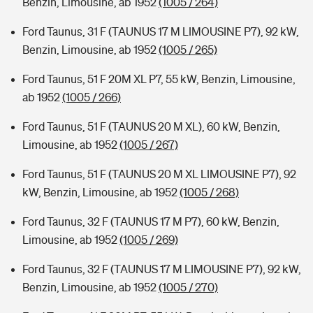
Benzin, Limousine, ab 1952
(1005 / 264)
Ford Taunus, 31 F (TAUNUS 17 M LIMOUSINE P7), 92 kW,
Benzin, Limousine, ab 1952
(1005 / 265)
Ford Taunus, 51 F 20M XL P7, 55 kW, Benzin, Limousine,
ab 1952
(1005 / 266)
Ford Taunus, 51 F (TAUNUS 20 M XL), 60 kW, Benzin,
Limousine, ab 1952
(1005 / 267)
Ford Taunus, 51 F (TAUNUS 20 M XL LIMOUSINE P7), 92
kW, Benzin, Limousine, ab 1952
(1005 / 268)
Ford Taunus, 32 F (TAUNUS 17 M P7), 60 kW, Benzin,
Limousine, ab 1952
(1005 / 269)
Ford Taunus, 32 F (TAUNUS 17 M LIMOUSINE P7), 92 kW,
Benzin, Limousine, ab 1952
(1005 / 270)