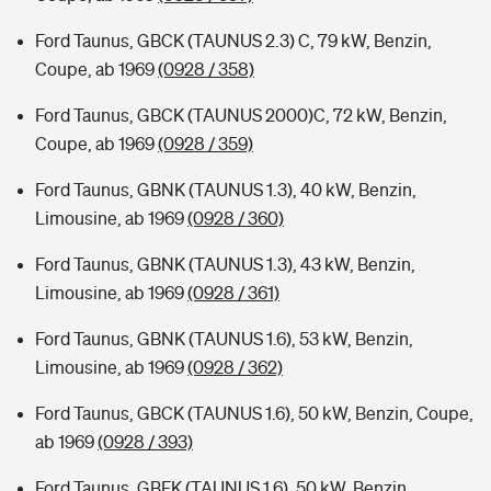
Ford Taunus, GBCK (TAUNUS 2.3) C, 79 kW, Benzin,
Coupe, ab 1969
(0928 / 358)
Ford Taunus, GBCK (TAUNUS 2000)C, 72 kW, Benzin,
Coupe, ab 1969
(0928 / 359)
Ford Taunus, GBNK (TAUNUS 1.3), 40 kW, Benzin,
Limousine, ab 1969
(0928 / 360)
Ford Taunus, GBNK (TAUNUS 1.3), 43 kW, Benzin,
Limousine, ab 1969
(0928 / 361)
Ford Taunus, GBNK (TAUNUS 1.6), 53 kW, Benzin,
Limousine, ab 1969
(0928 / 362)
Ford Taunus, GBCK (TAUNUS 1.6), 50 kW, Benzin, Coupe,
ab 1969
(0928 / 393)
Ford Taunus, GBFK (TAUNUS 1.6), 50 kW, Benzin,