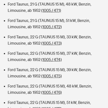
Ford Taunus, 21 G (TAUNUS 15 M), 48 kW, Benzin,
Limousine, ab 1952
(1005 / 471)
Ford Taunus, 21 G (TAUNUS 15 M), 51 kW, Benzin,
Limousine, ab 1952
(1005 / 472)
Ford Taunus, 22 G (TAUNUS 15 M), 33 kW, Benzin,
Limousine, ab 1952
(1005 / 473)
Ford Taunus, 22 G (TAUNUS 15 M), 37 kW, Benzin,
Limousine, ab 1952
(1005 / 474)
Ford Taunus, 22 G (TAUNUS 15 M), 39 kW, Benzin,
Limousine, ab 1952
(1005 / 475)
Ford Taunus, 22 G (TAUNUS 15 M), 48 kW, Benzin,
Limousine, ab 1952
(1005 / 476)
Ford Taunus, 22 G (TAUNUS 15 M), 51 kW, Benzin,