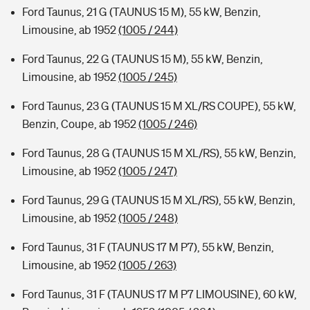
Ford Taunus, 21 G (TAUNUS 15 M), 55 kW, Benzin,
Limousine, ab 1952
(1005 / 244)
Ford Taunus, 22 G (TAUNUS 15 M), 55 kW, Benzin,
Limousine, ab 1952
(1005 / 245)
Ford Taunus, 23 G (TAUNUS 15 M XL/RS COUPE), 55 kW,
Benzin, Coupe, ab 1952
(1005 / 246)
Ford Taunus, 28 G (TAUNUS 15 M XL/RS), 55 kW, Benzin,
Limousine, ab 1952
(1005 / 247)
Ford Taunus, 29 G (TAUNUS 15 M XL/RS), 55 kW, Benzin,
Limousine, ab 1952
(1005 / 248)
Ford Taunus, 31 F (TAUNUS 17 M P7), 55 kW, Benzin,
Limousine, ab 1952
(1005 / 263)
Ford Taunus, 31 F (TAUNUS 17 M P7 LIMOUSINE), 60 kW,