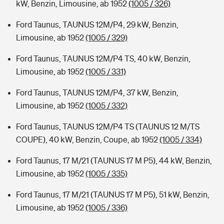
kW, Benzin, Limousine, ab 1952
(1005 / 326)
Ford Taunus, TAUNUS 12M/P4, 29 kW, Benzin,
Limousine, ab 1952
(1005 / 329)
Ford Taunus, TAUNUS 12M/P4 TS, 40 kW, Benzin,
Limousine, ab 1952
(1005 / 331)
Ford Taunus, TAUNUS 12M/P4, 37 kW, Benzin,
Limousine, ab 1952
(1005 / 332)
Ford Taunus, TAUNUS 12M/P4 TS (TAUNUS 12 M/TS
COUPE), 40 kW, Benzin, Coupe, ab 1952
(1005 / 334)
Ford Taunus, 17 M/21 (TAUNUS 17 M P5), 44 kW, Benzin,
Limousine, ab 1952
(1005 / 335)
Ford Taunus, 17 M/21 (TAUNUS 17 M P5), 51 kW, Benzin,
Limousine, ab 1952
(1005 / 336)