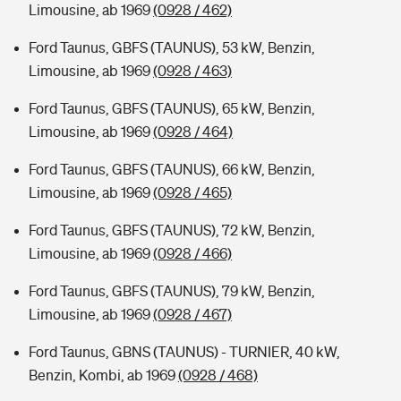
Limousine, ab 1969
(0928 / 462)
Ford Taunus, GBFS (TAUNUS), 53 kW, Benzin,
Limousine, ab 1969
(0928 / 463)
Ford Taunus, GBFS (TAUNUS), 65 kW, Benzin,
Limousine, ab 1969
(0928 / 464)
Ford Taunus, GBFS (TAUNUS), 66 kW, Benzin,
Limousine, ab 1969
(0928 / 465)
Ford Taunus, GBFS (TAUNUS), 72 kW, Benzin,
Limousine, ab 1969
(0928 / 466)
Ford Taunus, GBFS (TAUNUS), 79 kW, Benzin,
Limousine, ab 1969
(0928 / 467)
Ford Taunus, GBNS (TAUNUS) - TURNIER, 40 kW,
Benzin, Kombi, ab 1969
(0928 / 468)