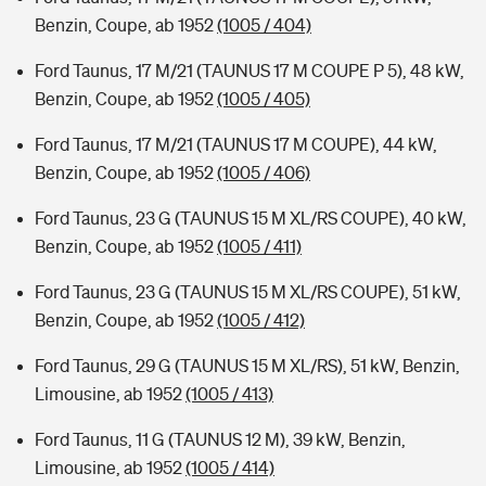
Benzin, Coupe, ab 1952
(1005 / 404)
Ford Taunus, 17 M/21 (TAUNUS 17 M COUPE P 5), 48 kW,
Benzin, Coupe, ab 1952
(1005 / 405)
Ford Taunus, 17 M/21 (TAUNUS 17 M COUPE), 44 kW,
Benzin, Coupe, ab 1952
(1005 / 406)
Ford Taunus, 23 G (TAUNUS 15 M XL/RS COUPE), 40 kW,
Benzin, Coupe, ab 1952
(1005 / 411)
Ford Taunus, 23 G (TAUNUS 15 M XL/RS COUPE), 51 kW,
Benzin, Coupe, ab 1952
(1005 / 412)
Ford Taunus, 29 G (TAUNUS 15 M XL/RS), 51 kW, Benzin,
Limousine, ab 1952
(1005 / 413)
Ford Taunus, 11 G (TAUNUS 12 M), 39 kW, Benzin,
Limousine, ab 1952
(1005 / 414)