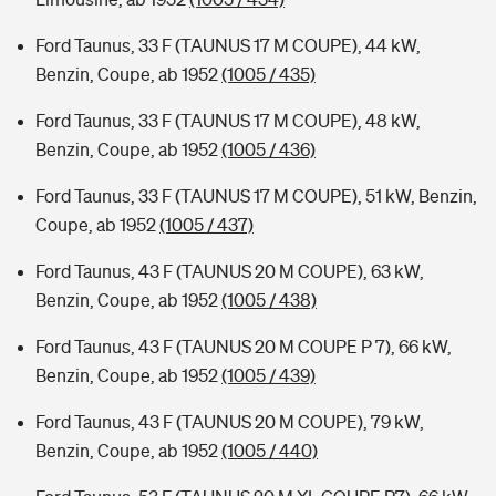
Ford Taunus, 33 F (TAUNUS 17 M COUPE), 44 kW,
Benzin, Coupe, ab 1952
(1005 / 435)
Ford Taunus, 33 F (TAUNUS 17 M COUPE), 48 kW,
Benzin, Coupe, ab 1952
(1005 / 436)
Ford Taunus, 33 F (TAUNUS 17 M COUPE), 51 kW, Benzin,
Coupe, ab 1952
(1005 / 437)
Ford Taunus, 43 F (TAUNUS 20 M COUPE), 63 kW,
Benzin, Coupe, ab 1952
(1005 / 438)
Ford Taunus, 43 F (TAUNUS 20 M COUPE P 7), 66 kW,
Benzin, Coupe, ab 1952
(1005 / 439)
Ford Taunus, 43 F (TAUNUS 20 M COUPE), 79 kW,
Benzin, Coupe, ab 1952
(1005 / 440)