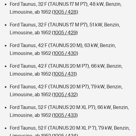
Ford Taunus, 32 F (TAUNUS 17 M P7), 48 kW, Benzin,
Limousine, ab 1952
(1005 / 428)
Ford Taunus, 32 F (TAUNUS 17 M P7), 51 kW, Benzin,
Limousine, ab 1952
(1005 / 429)
Ford Taunus, 42 F (TAUNUS 20 M), 63 kW, Benzin,
Limousine, ab 1952
(1005 / 430)
Ford Taunus, 42 F (TAUNUS 20 M P7), 66 kW, Benzin,
Limousine, ab 1952
(1005 / 431)
Ford Taunus, 42 F (TAUNUS 20 M P7), 79 kW, Benzin,
Limousine, ab 1952
(1005 / 432)
Ford Taunus, 52 F (TAUNUS 20 M XL P7), 66 kW, Benzin,
Limousine, ab 1952
(1005 / 433)
Ford Taunus, 52 F (TAUNUS 20 M XL P 7), 79 kW, Benzin,
Limousine, ab 1952
(1005 / 434)