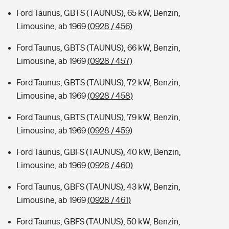
Ford Taunus, GBTS (TAUNUS), 65 kW, Benzin,
Limousine, ab 1969
(0928 / 456)
Ford Taunus, GBTS (TAUNUS), 66 kW, Benzin,
Limousine, ab 1969
(0928 / 457)
Ford Taunus, GBTS (TAUNUS), 72 kW, Benzin,
Limousine, ab 1969
(0928 / 458)
Ford Taunus, GBTS (TAUNUS), 79 kW, Benzin,
Limousine, ab 1969
(0928 / 459)
Ford Taunus, GBFS (TAUNUS), 40 kW, Benzin,
Limousine, ab 1969
(0928 / 460)
Ford Taunus, GBFS (TAUNUS), 43 kW, Benzin,
Limousine, ab 1969
(0928 / 461)
Ford Taunus, GBFS (TAUNUS), 50 kW, Benzin,