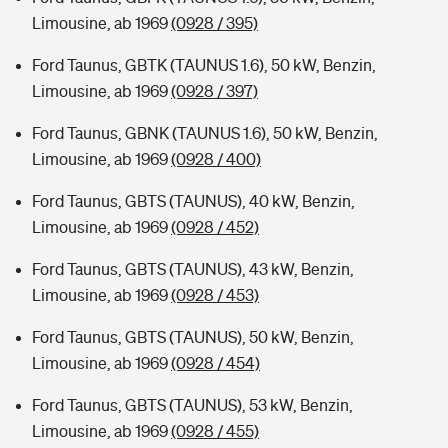
Limousine, ab 1969
(0928 / 395)
Ford Taunus, GBTK (TAUNUS 1.6), 50 kW, Benzin,
Limousine, ab 1969
(0928 / 397)
Ford Taunus, GBNK (TAUNUS 1.6), 50 kW, Benzin,
Limousine, ab 1969
(0928 / 400)
Ford Taunus, GBTS (TAUNUS), 40 kW, Benzin,
Limousine, ab 1969
(0928 / 452)
Ford Taunus, GBTS (TAUNUS), 43 kW, Benzin,
Limousine, ab 1969
(0928 / 453)
Ford Taunus, GBTS (TAUNUS), 50 kW, Benzin,
Limousine, ab 1969
(0928 / 454)
Ford Taunus, GBTS (TAUNUS), 53 kW, Benzin,
Limousine, ab 1969
(0928 / 455)