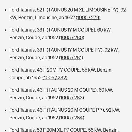
Ford Taunus, 52 F (TAUNUS 20 M XL LIMOUSINE P7), 92
kW, Benzin, Limousine, ab 1952
(1005 / 279)
Ford Taunus, 33 F (TAUNUS 17 M COUPE), 60 kW,
Benzin, Coupe, ab 1952
(1005 / 280)
Ford Taunus, 33 F (TAUNUS 17 M COUPE P 7), 92 kW,
Benzin, Coupe, ab 1952
(1005 / 281)
Ford Taunus, 43 F 20M P7 COUPE, 55 kW, Benzin,
Coupe, ab 1952
(1005 / 282)
Ford Taunus, 43 F (TAUNUS 20 M COUPE), 60 kW,
Benzin, Coupe, ab 1952
(1005 / 283)
Ford Taunus, 43 F (TAUNUS 20 M COUPE P 7), 92 kW,
Benzin, Coupe, ab 1952
(1005 / 284)
Ford Taunus, 53 F 20M XL P7 COUPE, 55 kW, Benzin,