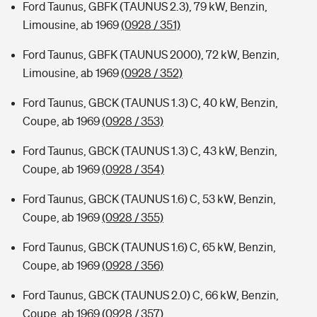
Ford Taunus, GBFK (TAUNUS 2.3), 79 kW, Benzin,
Limousine, ab 1969
(0928 / 351)
Ford Taunus, GBFK (TAUNUS 2000), 72 kW, Benzin,
Limousine, ab 1969
(0928 / 352)
Ford Taunus, GBCK (TAUNUS 1.3) C, 40 kW, Benzin,
Coupe, ab 1969
(0928 / 353)
Ford Taunus, GBCK (TAUNUS 1.3) C, 43 kW, Benzin,
Coupe, ab 1969
(0928 / 354)
Ford Taunus, GBCK (TAUNUS 1.6) C, 53 kW, Benzin,
Coupe, ab 1969
(0928 / 355)
Ford Taunus, GBCK (TAUNUS 1.6) C, 65 kW, Benzin,
Coupe, ab 1969
(0928 / 356)
Ford Taunus, GBCK (TAUNUS 2.0) C, 66 kW, Benzin,
Coupe, ab 1969
(0928 / 357)