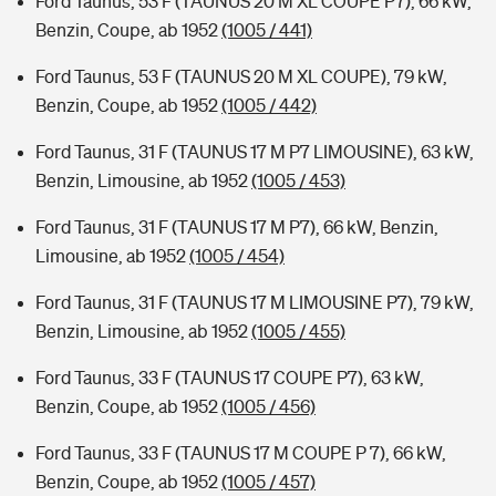
Ford Taunus, 53 F (TAUNUS 20 M XL COUPE P7), 66 kW,
Benzin, Coupe, ab 1952
(1005 / 441)
Ford Taunus, 53 F (TAUNUS 20 M XL COUPE), 79 kW,
Benzin, Coupe, ab 1952
(1005 / 442)
Ford Taunus, 31 F (TAUNUS 17 M P7 LIMOUSINE), 63 kW,
Benzin, Limousine, ab 1952
(1005 / 453)
Ford Taunus, 31 F (TAUNUS 17 M P7), 66 kW, Benzin,
Limousine, ab 1952
(1005 / 454)
Ford Taunus, 31 F (TAUNUS 17 M LIMOUSINE P7), 79 kW,
Benzin, Limousine, ab 1952
(1005 / 455)
Ford Taunus, 33 F (TAUNUS 17 COUPE P7), 63 kW,
Benzin, Coupe, ab 1952
(1005 / 456)
Ford Taunus, 33 F (TAUNUS 17 M COUPE P 7), 66 kW,
Benzin, Coupe, ab 1952
(1005 / 457)