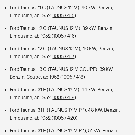
Ford Taunus, 11 G (TAUNUS 12 M), 40 kW, Benzin,
Limousine, ab 1952
(1005 / 415)
Ford Taunus, 12 G (TAUNUS 12 M), 39 kW, Benzin,
Limousine, ab 1952
(1005 / 416)
Ford Taunus, 12 G (TAUNUS 12 M), 40 kW, Benzin,
Limousine, ab 1952
(1005 / 417)
Ford Taunus, 13 G (TAUNUS 12 M COUPE), 39 kW,
Benzin, Coupe, ab 1952
(1005 / 418)
Ford Taunus, 31 F (TAUNUS 17 M), 44 kW, Benzin,
Limousine, ab 1952
(1005 / 419)
Ford Taunus, 31 F (TAUNUS 17 M P7), 48 kW, Benzin,
Limousine, ab 1952
(1005 / 420)
Ford Taunus, 31 F (TAUNUS 17 M P7), 51 kW, Benzin,