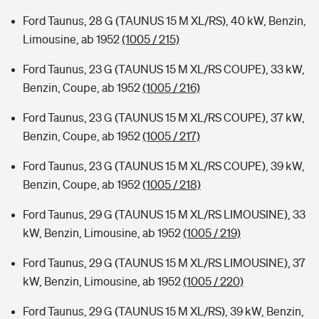
Ford Taunus, 28 G (TAUNUS 15 M XL/RS), 40 kW, Benzin,
Limousine, ab 1952
(1005 / 215)
Ford Taunus, 23 G (TAUNUS 15 M XL/RS COUPE), 33 kW,
Benzin, Coupe, ab 1952
(1005 / 216)
Ford Taunus, 23 G (TAUNUS 15 M XL/RS COUPE), 37 kW,
Benzin, Coupe, ab 1952
(1005 / 217)
Ford Taunus, 23 G (TAUNUS 15 M XL/RS COUPE), 39 kW,
Benzin, Coupe, ab 1952
(1005 / 218)
Ford Taunus, 29 G (TAUNUS 15 M XL/RS LIMOUSINE), 33
kW, Benzin, Limousine, ab 1952
(1005 / 219)
Ford Taunus, 29 G (TAUNUS 15 M XL/RS LIMOUSINE), 37
kW, Benzin, Limousine, ab 1952
(1005 / 220)
Ford Taunus, 29 G (TAUNUS 15 M XL/RS), 39 kW, Benzin,