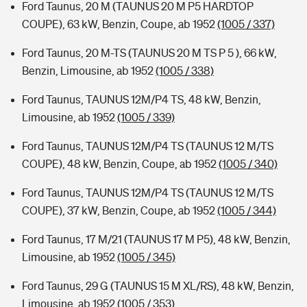
Ford Taunus, 20 M (TAUNUS 20 M P5 HARDTOP
COUPE), 63 kW, Benzin, Coupe, ab 1952
(1005 / 337)
Ford Taunus, 20 M-TS (TAUNUS 20 M TS P 5 ), 66 kW,
Benzin, Limousine, ab 1952
(1005 / 338)
Ford Taunus, TAUNUS 12M/P4 TS, 48 kW, Benzin,
Limousine, ab 1952
(1005 / 339)
Ford Taunus, TAUNUS 12M/P4 TS (TAUNUS 12 M/TS
COUPE), 48 kW, Benzin, Coupe, ab 1952
(1005 / 340)
Ford Taunus, TAUNUS 12M/P4 TS (TAUNUS 12 M/TS
COUPE), 37 kW, Benzin, Coupe, ab 1952
(1005 / 344)
Ford Taunus, 17 M/21 (TAUNUS 17 M P5), 48 kW, Benzin,
Limousine, ab 1952
(1005 / 345)
Ford Taunus, 29 G (TAUNUS 15 M XL/RS), 48 kW, Benzin,
Limousine, ab 1952
(1005 / 353)