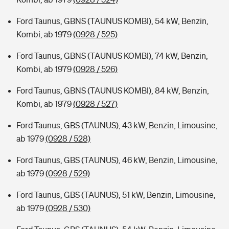
Ford Taunus, GBNS (TAUNUS KOMBI), 54 kW, Benzin,
Kombi, ab 1979
(0928 / 525)
Ford Taunus, GBNS (TAUNUS KOMBI), 74 kW, Benzin,
Kombi, ab 1979
(0928 / 526)
Ford Taunus, GBNS (TAUNUS KOMBI), 84 kW, Benzin,
Kombi, ab 1979
(0928 / 527)
Ford Taunus, GBS (TAUNUS), 43 kW, Benzin, Limousine,
ab 1979
(0928 / 528)
Ford Taunus, GBS (TAUNUS), 46 kW, Benzin, Limousine,
ab 1979
(0928 / 529)
Ford Taunus, GBS (TAUNUS), 51 kW, Benzin, Limousine,
ab 1979
(0928 / 530)