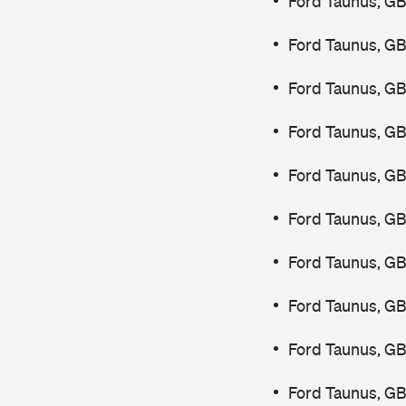
Ford Taunus, GB
Ford Taunus, G
Ford Taunus, G
Ford Taunus, GB
Ford Taunus, GB
Ford Taunus, GB
Ford Taunus, GB
Ford Taunus, G
Ford Taunus, GB
Ford Taunus, GB