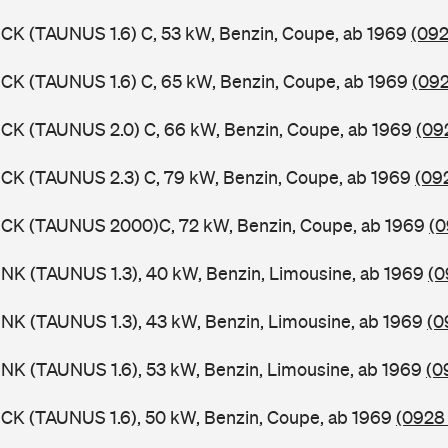
CK (TAUNUS 1.6) C, 53 kW, Benzin, Coupe, ab 1969
(092
CK (TAUNUS 1.6) C, 65 kW, Benzin, Coupe, ab 1969
(092
CK (TAUNUS 2.0) C, 66 kW, Benzin, Coupe, ab 1969
(09
CK (TAUNUS 2.3) C, 79 kW, Benzin, Coupe, ab 1969
(09
BCK (TAUNUS 2000)C, 72 kW, Benzin, Coupe, ab 1969
(0
NK (TAUNUS 1.3), 40 kW, Benzin, Limousine, ab 1969
(0
NK (TAUNUS 1.3), 43 kW, Benzin, Limousine, ab 1969
(0
NK (TAUNUS 1.6), 53 kW, Benzin, Limousine, ab 1969
(0
CK (TAUNUS 1.6), 50 kW, Benzin, Coupe, ab 1969
(0928 