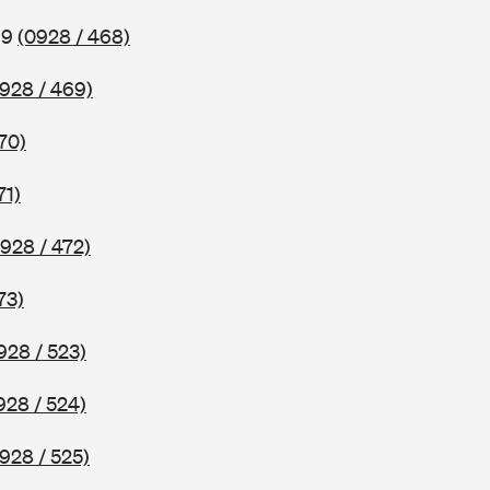
69
(0928 / 468)
928 / 469)
70)
71)
928 / 472)
73)
928 / 523)
928 / 524)
928 / 525)