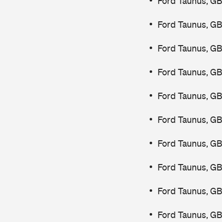
Ford Taunus, G
Ford Taunus, GB
Ford Taunus, GB
Ford Taunus, GB
Ford Taunus, GB
Ford Taunus, GB
Ford Taunus, GB
Ford Taunus, G
Ford Taunus, GB
Ford Taunus, GB