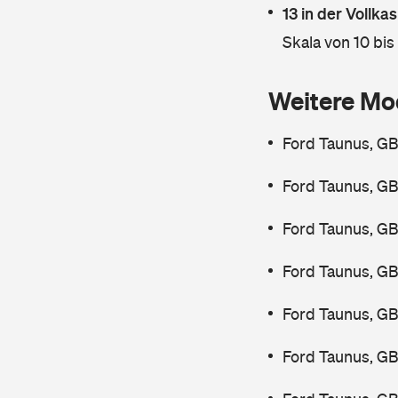
13 in der Vollk
Skala von 10 bis
Weitere Mo
Ford Taunus, GB
Ford Taunus, GB
Ford Taunus, GB
Ford Taunus, GB
Ford Taunus, GB
Ford Taunus, GB