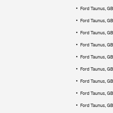
Ford Taunus, G
Ford Taunus, G
Ford Taunus, G
Ford Taunus, G
Ford Taunus, G
Ford Taunus, G
Ford Taunus, G
Ford Taunus, G
Ford Taunus, G