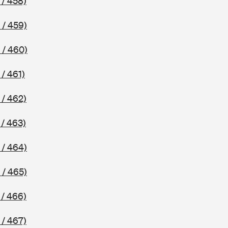
 / 458)
 / 459)
 / 460)
/ 461)
 / 462)
/ 463)
 / 464)
 / 465)
 / 466)
 / 467)