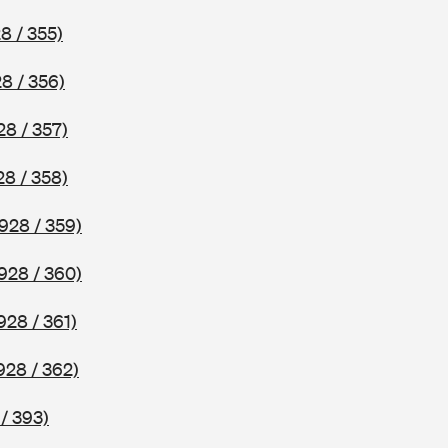
8 / 355)
8 / 356)
28 / 357)
28 / 358)
928 / 359)
928 / 360)
928 / 361)
928 / 362)
/ 393)