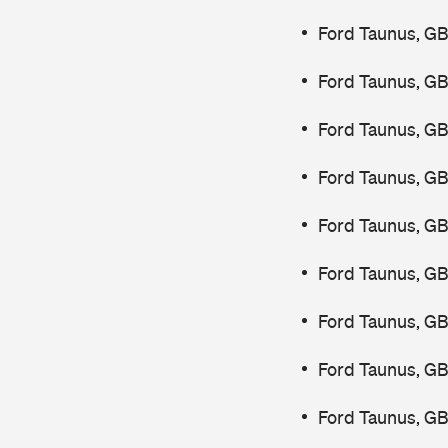
Ford Taunus, GB
Ford Taunus, GB
Ford Taunus, GB
Ford Taunus, GB
Ford Taunus, G
Ford Taunus, GB
Ford Taunus, GB
Ford Taunus, GB
Ford Taunus, GB