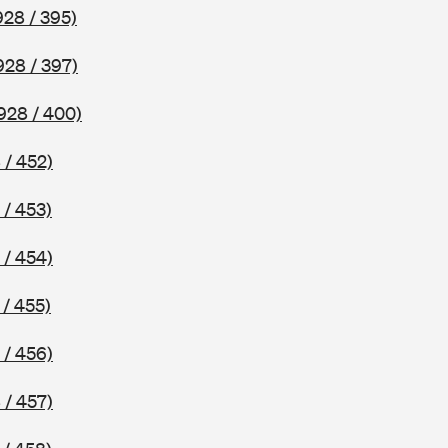
928 / 395)
928 / 397)
928 / 400)
 / 452)
 / 453)
 / 454)
 / 455)
 / 456)
 / 457)