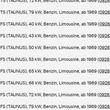
TS (TAUNUS), 72 kW, Benzin, Limousine, ab 1969
(0928
BTS (TAUNUS), 79 kW, Benzin, Limousine, ab 1969
(0928
BFS (TAUNUS), 40 kW, Benzin, Limousine, ab 1969
(0928
FS (TAUNUS), 43 kW, Benzin, Limousine, ab 1969
(0928 
FS (TAUNUS), 50 kW, Benzin, Limousine, ab 1969
(0928
FS (TAUNUS), 53 kW, Benzin, Limousine, ab 1969
(0928 
FS (TAUNUS), 65 kW, Benzin, Limousine, ab 1969
(0928
BFS (TAUNUS), 66 kW, Benzin, Limousine, ab 1969
(0928
FS (TAUNUS), 72 kW, Benzin, Limousine, ab 1969
(0928
FS (TAUNUS), 79 kW, Benzin, Limousine, ab 1969
(0928