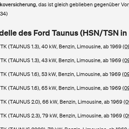
askoversicherung
,
das ist gleich geblieben gegenüber Vorj
 34)
delle des Ford Taunus (HSN/TSN i
TK (TAUNUS 1.3), 40 kW, Benzin, Limousine, ab 1969
(0
TK (TAUNUS 1.3), 43 kW, Benzin, Limousine, ab 1969
(0
TK (TAUNUS 1.6), 53 kW, Benzin, Limousine, ab 1969
(0
TK (TAUNUS 1.6), 65 kW, Benzin, Limousine, ab 1969
(0
TK (TAUNUS 2.0), 66 kW, Benzin, Limousine, ab 1969
(0
TK (TAUNUS 2.3), 79 kW, Benzin, Limousine, ab 1969
(0