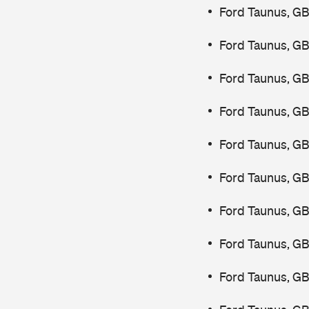
Ford Taunus, GB
Ford Taunus, GB
Ford Taunus, GB
Ford Taunus, G
Ford Taunus, G
Ford Taunus, G
Ford Taunus, GB
Ford Taunus, G
Ford Taunus, G