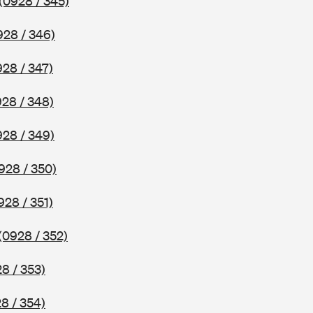
(0928 / 345)
928 / 346)
928 / 347)
928 / 348)
928 / 349)
928 / 350)
928 / 351)
(0928 / 352)
8 / 353)
8 / 354)