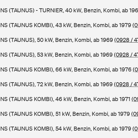
BNS (TAUNUS) - TURNIER, 40 kW, Benzin, Kombi, ab 19
BNS (TAUNUS KOMBI), 43 kW, Benzin, Kombi, ab 1979
(0
BNS (TAUNUS), 50 kW, Benzin, Kombi, ab 1969
(0928 / 4
BNS (TAUNUS), 53 kW, Benzin, Kombi, ab 1969
(0928 / 4
BNS (TAUNUS KOMBI), 66 kW, Benzin, Kombi, ab 1976
(0
BNS (TAUNUS), 72 kW, Benzin, Kombi, ab 1969
(0928 / 4
BNS (TAUNUS KOMBI), 46 kW, Benzin, Kombi, ab 1971
(0
BNS (TAUNUS KOMBI), 51 kW, Benzin, Kombi, ab 1979
(0
BNS (TAUNUS KOMBI), 54 kW, Benzin, Kombi, ab 1979
(0