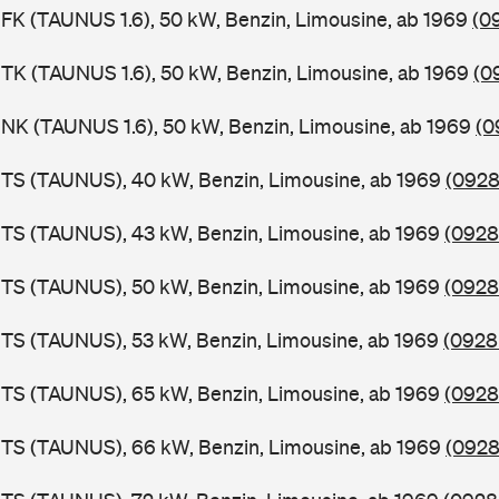
FK (TAUNUS 1.6), 50 kW, Benzin, Limousine, ab 1969
(0
TK (TAUNUS 1.6), 50 kW, Benzin, Limousine, ab 1969
(0
NK (TAUNUS 1.6), 50 kW, Benzin, Limousine, ab 1969
(0
BTS (TAUNUS), 40 kW, Benzin, Limousine, ab 1969
(0928
BTS (TAUNUS), 43 kW, Benzin, Limousine, ab 1969
(0928
BTS (TAUNUS), 50 kW, Benzin, Limousine, ab 1969
(0928
TS (TAUNUS), 53 kW, Benzin, Limousine, ab 1969
(0928
BTS (TAUNUS), 65 kW, Benzin, Limousine, ab 1969
(0928
BTS (TAUNUS), 66 kW, Benzin, Limousine, ab 1969
(0928