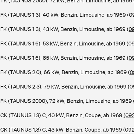
BTK (TAUNUS 2000), 72 kW, Benzin, Limousine, ab 1969
FK (TAUNUS 1.3), 40 kW, Benzin, Limousine, ab 1969
(0
FK (TAUNUS 1.3), 43 kW, Benzin, Limousine, ab 1969
(0
FK (TAUNUS 1.6), 53 kW, Benzin, Limousine, ab 1969
(0
FK (TAUNUS 1.6), 65 kW, Benzin, Limousine, ab 1969
(0
FK (TAUNUS 2.0), 66 kW, Benzin, Limousine, ab 1969
(0
FK (TAUNUS 2.3), 79 kW, Benzin, Limousine, ab 1969
(0
BFK (TAUNUS 2000), 72 kW, Benzin, Limousine, ab 1969
CK (TAUNUS 1.3) C, 40 kW, Benzin, Coupe, ab 1969
(092
CK (TAUNUS 1.3) C, 43 kW, Benzin, Coupe, ab 1969
(092