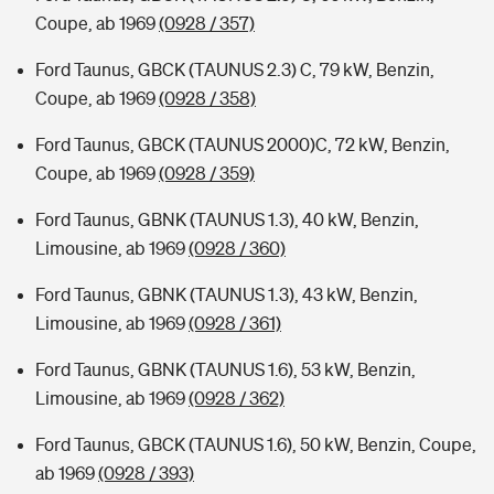
Coupe, ab 1969
(0928 / 357)
Ford Taunus, GBCK (TAUNUS 2.3) C, 79 kW, Benzin,
Coupe, ab 1969
(0928 / 358)
Ford Taunus, GBCK (TAUNUS 2000)C, 72 kW, Benzin,
Coupe, ab 1969
(0928 / 359)
Ford Taunus, GBNK (TAUNUS 1.3), 40 kW, Benzin,
Limousine, ab 1969
(0928 / 360)
Ford Taunus, GBNK (TAUNUS 1.3), 43 kW, Benzin,
Limousine, ab 1969
(0928 / 361)
Ford Taunus, GBNK (TAUNUS 1.6), 53 kW, Benzin,
Limousine, ab 1969
(0928 / 362)
Ford Taunus, GBCK (TAUNUS 1.6), 50 kW, Benzin, Coupe,
ab 1969
(0928 / 393)