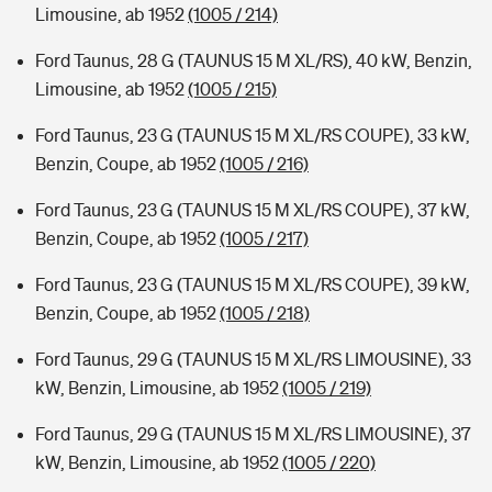
Limousine, ab 1952
(1005 / 214)
Ford Taunus, 28 G (TAUNUS 15 M XL/RS), 40 kW, Benzin,
Limousine, ab 1952
(1005 / 215)
Ford Taunus, 23 G (TAUNUS 15 M XL/RS COUPE), 33 kW,
Benzin, Coupe, ab 1952
(1005 / 216)
Ford Taunus, 23 G (TAUNUS 15 M XL/RS COUPE), 37 kW,
Benzin, Coupe, ab 1952
(1005 / 217)
Ford Taunus, 23 G (TAUNUS 15 M XL/RS COUPE), 39 kW,
Benzin, Coupe, ab 1952
(1005 / 218)
Ford Taunus, 29 G (TAUNUS 15 M XL/RS LIMOUSINE), 33
kW, Benzin, Limousine, ab 1952
(1005 / 219)
Ford Taunus, 29 G (TAUNUS 15 M XL/RS LIMOUSINE), 37
kW, Benzin, Limousine, ab 1952
(1005 / 220)