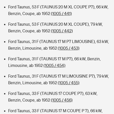
Ford Taunus, 53 F (TAUNUS 20 M XL COUPE P7), 66 kW,
Benzin, Coupe, ab 1952
(1005 / 441)
Ford Taunus, 53 F (TAUNUS 20 M XL COUPE), 79 kW,
Benzin, Coupe, ab 1952
(1005 / 442)
Ford Taunus, 31 F (TAUNUS 17 M P7 LIMOUSINE), 63 kW,
Benzin, Limousine, ab 1952
(1005 / 453)
Ford Taunus, 31 F (TAUNUS 17 M P7), 66 kW, Benzin,
Limousine, ab 1952
(1005 / 454)
Ford Taunus, 31 F (TAUNUS 17 M LIMOUSINE P7), 79 kW,
Benzin, Limousine, ab 1952
(1005 / 455)
Ford Taunus, 33 F (TAUNUS 17 COUPE P7), 63 kW,
Benzin, Coupe, ab 1952
(1005 / 456)
Ford Taunus, 33 F (TAUNUS 17 M COUPE P 7), 66 kW,