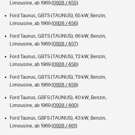
Limousine, ab 1969
(0928 / 455)
Ford Taunus, GBTS (TAUNUS), 65 kW, Benzin,
Limousine, ab 1969
(0928 / 456)
Ford Taunus, GBTS (TAUNUS), 66 kW, Benzin,
Limousine, ab 1969
(0928 / 457)
Ford Taunus, GBTS (TAUNUS), 72 kW, Benzin,
Limousine, ab 1969
(0928 / 458)
Ford Taunus, GBTS (TAUNUS), 79 kW, Benzin,
Limousine, ab 1969
(0928 / 459)
Ford Taunus, GBFS (TAUNUS), 40 kW, Benzin,
Limousine, ab 1969
(0928 / 460)
Ford Taunus, GBFS (TAUNUS), 43 kW, Benzin,
Limousine, ab 1969
(0928 / 461)