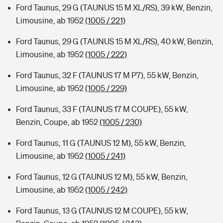
Ford Taunus, 29 G (TAUNUS 15 M XL/RS), 39 kW, Benzin,
Limousine, ab 1952
(1005 / 221)
Ford Taunus, 29 G (TAUNUS 15 M XL/RS), 40 kW, Benzin,
Limousine, ab 1952
(1005 / 222)
Ford Taunus, 32 F (TAUNUS 17 M P7), 55 kW, Benzin,
Limousine, ab 1952
(1005 / 229)
Ford Taunus, 33 F (TAUNUS 17 M COUPE), 55 kW,
Benzin, Coupe, ab 1952
(1005 / 230)
Ford Taunus, 11 G (TAUNUS 12 M), 55 kW, Benzin,
Limousine, ab 1952
(1005 / 241)
Ford Taunus, 12 G (TAUNUS 12 M), 55 kW, Benzin,
Limousine, ab 1952
(1005 / 242)
Ford Taunus, 13 G (TAUNUS 12 M COUPE), 55 kW,