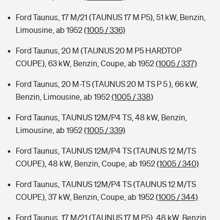
Ford Taunus, 17 M/21 (TAUNUS 17 M P5), 51 kW, Benzin,
Limousine, ab 1952
(1005 / 336)
Ford Taunus, 20 M (TAUNUS 20 M P5 HARDTOP
COUPE), 63 kW, Benzin, Coupe, ab 1952
(1005 / 337)
Ford Taunus, 20 M-TS (TAUNUS 20 M TS P 5 ), 66 kW,
Benzin, Limousine, ab 1952
(1005 / 338)
Ford Taunus, TAUNUS 12M/P4 TS, 48 kW, Benzin,
Limousine, ab 1952
(1005 / 339)
Ford Taunus, TAUNUS 12M/P4 TS (TAUNUS 12 M/TS
COUPE), 48 kW, Benzin, Coupe, ab 1952
(1005 / 340)
Ford Taunus, TAUNUS 12M/P4 TS (TAUNUS 12 M/TS
COUPE), 37 kW, Benzin, Coupe, ab 1952
(1005 / 344)
Ford Taunus, 17 M/21 (TAUNUS 17 M P5), 48 kW, Benzin,