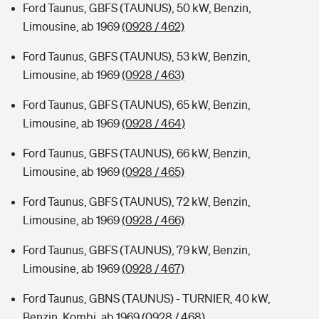
Ford Taunus, GBFS (TAUNUS), 50 kW, Benzin,
Limousine, ab 1969
(0928 / 462)
Ford Taunus, GBFS (TAUNUS), 53 kW, Benzin,
Limousine, ab 1969
(0928 / 463)
Ford Taunus, GBFS (TAUNUS), 65 kW, Benzin,
Limousine, ab 1969
(0928 / 464)
Ford Taunus, GBFS (TAUNUS), 66 kW, Benzin,
Limousine, ab 1969
(0928 / 465)
Ford Taunus, GBFS (TAUNUS), 72 kW, Benzin,
Limousine, ab 1969
(0928 / 466)
Ford Taunus, GBFS (TAUNUS), 79 kW, Benzin,
Limousine, ab 1969
(0928 / 467)
Ford Taunus, GBNS (TAUNUS) - TURNIER, 40 kW,
Benzin, Kombi, ab 1969
(0928 / 468)