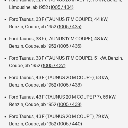
Limousine, ab 1952
(1005 / 434)
Ford Taunus, 33 F (TAUNUS 17 M COUPE), 44 kW,
Benzin, Coupe, ab 1952
(1005 / 435)
Ford Taunus, 33 F (TAUNUS 17 M COUPE), 48 kW,
Benzin, Coupe, ab 1952
(1005 / 436)
Ford Taunus, 33 F (TAUNUS 17 M COUPE), 51 kW, Benzin,
Coupe, ab 1952
(1005 / 437)
Ford Taunus, 43 F (TAUNUS 20 M COUPE), 63 kW,
Benzin, Coupe, ab 1952
(1005 / 438)
Ford Taunus, 43 F (TAUNUS 20 M COUPE P 7), 66 kW,
Benzin, Coupe, ab 1952
(1005 / 439)
Ford Taunus, 43 F (TAUNUS 20 M COUPE), 79 kW,
Benzin, Coupe, ab 1952
(1005 / 440)