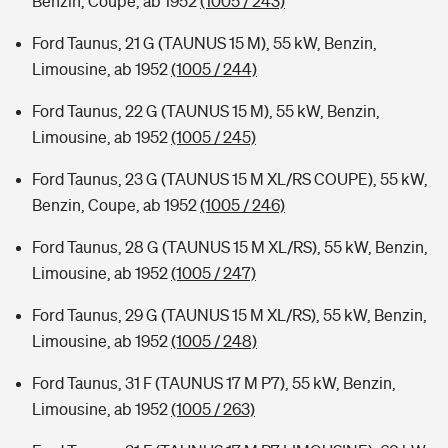
Benzin, Coupe, ab 1952
(1005 / 243)
Ford Taunus, 21 G (TAUNUS 15 M), 55 kW, Benzin,
Limousine, ab 1952
(1005 / 244)
Ford Taunus, 22 G (TAUNUS 15 M), 55 kW, Benzin,
Limousine, ab 1952
(1005 / 245)
Ford Taunus, 23 G (TAUNUS 15 M XL/RS COUPE), 55 kW,
Benzin, Coupe, ab 1952
(1005 / 246)
Ford Taunus, 28 G (TAUNUS 15 M XL/RS), 55 kW, Benzin,
Limousine, ab 1952
(1005 / 247)
Ford Taunus, 29 G (TAUNUS 15 M XL/RS), 55 kW, Benzin,
Limousine, ab 1952
(1005 / 248)
Ford Taunus, 31 F (TAUNUS 17 M P7), 55 kW, Benzin,
Limousine, ab 1952
(1005 / 263)