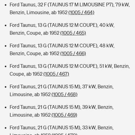
Ford Taunus, 32 F (TAUNUS 17 M LIMOUSINE P7), 79 kW,
Benzin, Limousine, ab 1952
(1005 / 464)
Ford Taunus, 13 G (TAUNUS 12 M COUPE), 40 kW,
Benzin, Coupe, ab 1952
(1005 / 465)
Ford Taunus, 13 G (TAUNUS 12 M COUPE), 48 kW,
Benzin, Coupe, ab 1952
(1005 / 466)
Ford Taunus, 13 G (TAUNUS 12 M COUPE), 51 kW, Benzin,
Coupe, ab 1952
(1005 / 467)
Ford Taunus, 21 G (TAUNUS 15 M), 37 kW, Benzin,
Limousine, ab 1952
(1005 / 468)
Ford Taunus, 21 G (TAUNUS 15 M), 39 kW, Benzin,
Limousine, ab 1952
(1005 / 469)
Ford Taunus, 21 G (TAUNUS 15 M), 33 kW, Benzin,