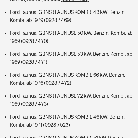
Ford Taunus, GBNS (TAUNUS KOMBI), 43 kW, Benzin,
Kombi, ab 1979
(0928 / 469)
Ford Taunus, GBNS (TAUNUS), 50 kW, Benzin, Kombi, ab
1969
(0928 / 470)
Ford Taunus, GBNS (TAUNUS), 53 kW, Benzin, Kombi, ab
1969
(0928 / 471)
Ford Taunus, GBNS (TAUNUS KOMBI), 66 kW, Benzin,
Kombi, ab 1976
(0928 / 472)
Ford Taunus, GBNS (TAUNUS), 72 kW, Benzin, Kombi, ab
1969
(0928 / 473)
Ford Taunus, GBNS (TAUNUS KOMBI), 46 kW, Benzin,
Kombi, ab 1971
(0928 / 523)
Ford Taunus, GBNS (TAUNUS KOMBI), 51 kW, Benzin,