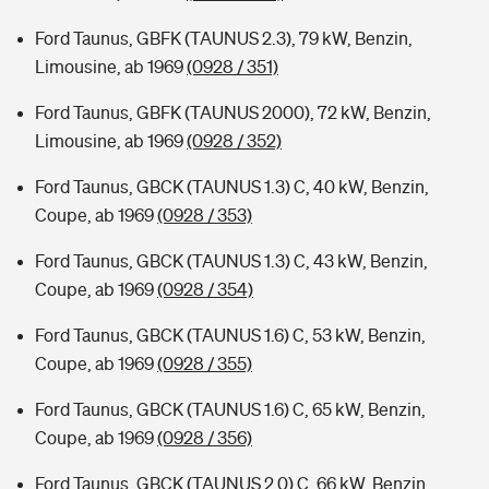
Ford Taunus, GBFK (TAUNUS 2.3), 79 kW, Benzin,
Limousine, ab 1969
(0928 / 351)
Ford Taunus, GBFK (TAUNUS 2000), 72 kW, Benzin,
Limousine, ab 1969
(0928 / 352)
Ford Taunus, GBCK (TAUNUS 1.3) C, 40 kW, Benzin,
Coupe, ab 1969
(0928 / 353)
Ford Taunus, GBCK (TAUNUS 1.3) C, 43 kW, Benzin,
Coupe, ab 1969
(0928 / 354)
Ford Taunus, GBCK (TAUNUS 1.6) C, 53 kW, Benzin,
Coupe, ab 1969
(0928 / 355)
Ford Taunus, GBCK (TAUNUS 1.6) C, 65 kW, Benzin,
Coupe, ab 1969
(0928 / 356)
Ford Taunus, GBCK (TAUNUS 2.0) C, 66 kW, Benzin,