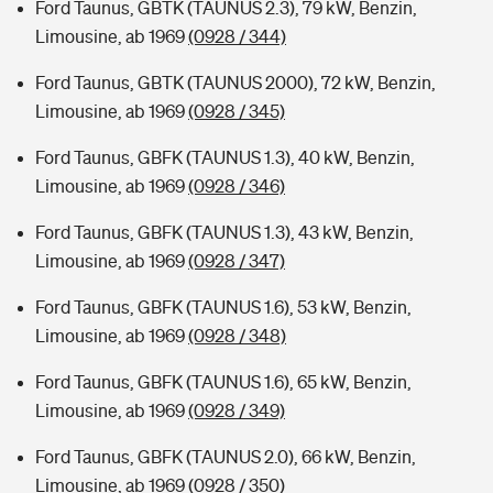
Ford Taunus, GBTK (TAUNUS 2.3), 79 kW, Benzin,
Limousine, ab 1969
(0928 / 344)
Ford Taunus, GBTK (TAUNUS 2000), 72 kW, Benzin,
Limousine, ab 1969
(0928 / 345)
Ford Taunus, GBFK (TAUNUS 1.3), 40 kW, Benzin,
Limousine, ab 1969
(0928 / 346)
Ford Taunus, GBFK (TAUNUS 1.3), 43 kW, Benzin,
Limousine, ab 1969
(0928 / 347)
Ford Taunus, GBFK (TAUNUS 1.6), 53 kW, Benzin,
Limousine, ab 1969
(0928 / 348)
Ford Taunus, GBFK (TAUNUS 1.6), 65 kW, Benzin,
Limousine, ab 1969
(0928 / 349)
Ford Taunus, GBFK (TAUNUS 2.0), 66 kW, Benzin,
Limousine, ab 1969
(0928 / 350)