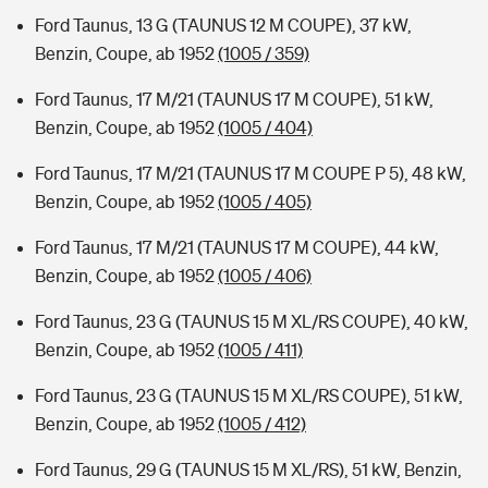
Ford Taunus, 13 G (TAUNUS 12 M COUPE), 37 kW,
Benzin, Coupe, ab 1952
(1005 / 359)
Ford Taunus, 17 M/21 (TAUNUS 17 M COUPE), 51 kW,
Benzin, Coupe, ab 1952
(1005 / 404)
Ford Taunus, 17 M/21 (TAUNUS 17 M COUPE P 5), 48 kW,
Benzin, Coupe, ab 1952
(1005 / 405)
Ford Taunus, 17 M/21 (TAUNUS 17 M COUPE), 44 kW,
Benzin, Coupe, ab 1952
(1005 / 406)
Ford Taunus, 23 G (TAUNUS 15 M XL/RS COUPE), 40 kW,
Benzin, Coupe, ab 1952
(1005 / 411)
Ford Taunus, 23 G (TAUNUS 15 M XL/RS COUPE), 51 kW,
Benzin, Coupe, ab 1952
(1005 / 412)
Ford Taunus, 29 G (TAUNUS 15 M XL/RS), 51 kW, Benzin,