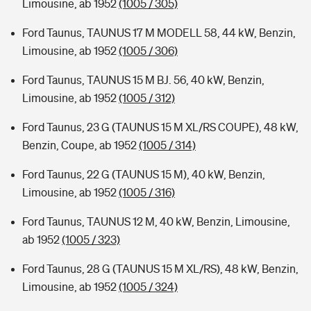
Limousine, ab 1952
(1005 / 305)
Ford Taunus, TAUNUS 17 M MODELL 58, 44 kW, Benzin,
Limousine, ab 1952
(1005 / 306)
Ford Taunus, TAUNUS 15 M BJ. 56, 40 kW, Benzin,
Limousine, ab 1952
(1005 / 312)
Ford Taunus, 23 G (TAUNUS 15 M XL/RS COUPE), 48 kW,
Benzin, Coupe, ab 1952
(1005 / 314)
Ford Taunus, 22 G (TAUNUS 15 M), 40 kW, Benzin,
Limousine, ab 1952
(1005 / 316)
Ford Taunus, TAUNUS 12 M, 40 kW, Benzin, Limousine,
ab 1952
(1005 / 323)
Ford Taunus, 28 G (TAUNUS 15 M XL/RS), 48 kW, Benzin,
Limousine, ab 1952
(1005 / 324)