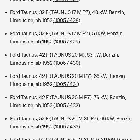
Ford Taunus, 32 F (TAUNUS 17 M P7), 48 kW, Benzin,
Limousine, ab 1952
(1005 / 428)
Ford Taunus, 32 F (TAUNUS 17 M P7), 51 kW, Benzin,
Limousine, ab 1952
(1005 / 429)
Ford Taunus, 42 F (TAUNUS 20 M), 63 kW, Benzin,
Limousine, ab 1952
(1005 / 430)
Ford Taunus, 42 F (TAUNUS 20 M P7), 66 kW, Benzin,
Limousine, ab 1952
(1005 / 431)
Ford Taunus, 42 F (TAUNUS 20 M P7), 79 kW, Benzin,
Limousine, ab 1952
(1005 / 432)
Ford Taunus, 52 F (TAUNUS 20 M XL P7), 66 kW, Benzin,
Limousine, ab 1952
(1005 / 433)
Ford Taunus, 52 F (TAUNUS 20 M XL P 7), 79 kW, Benzin,