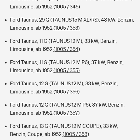
Limousine, ab 1952
(1005 / 345)
Ford Taunus, 29 G (TAUNUS 15 M XL/RS), 48 kW, Benzin,
Limousine, ab 1952
(1005 / 353)
Ford Taunus, 11 G (TAUNUS 12 M), 33 kW, Benzin,
Limousine, ab 1952
(1005 / 354)
Ford Taunus, 11 G (TAUNUS 12 M P6), 37 kW, Benzin,
Limousine, ab 1952
(1005 / 355)
Ford Taunus, 12 G (TAUNUS 12 M), 33 kW, Benzin,
Limousine, ab 1952
(1005 / 356)
Ford Taunus, 12 G (TAUNUS 12 M P6), 37 kW, Benzin,
Limousine, ab 1952
(1005 / 357)
Ford Taunus, 13 G (TAUNUS 12 M COUPE), 33 kW,
Benzin, Coupe, ab 1952
(1005 / 358)