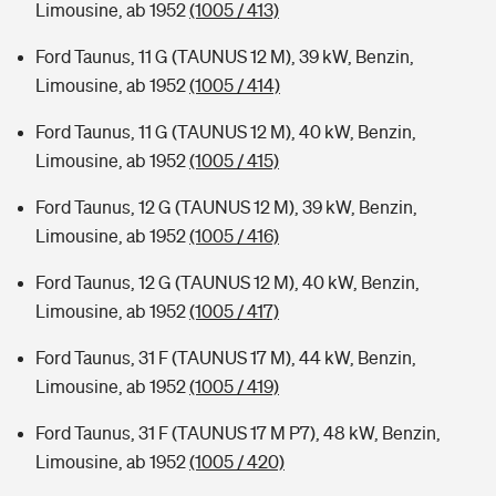
Limousine, ab 1952
(1005 / 413)
Ford Taunus, 11 G (TAUNUS 12 M), 39 kW, Benzin,
Limousine, ab 1952
(1005 / 414)
Ford Taunus, 11 G (TAUNUS 12 M), 40 kW, Benzin,
Limousine, ab 1952
(1005 / 415)
Ford Taunus, 12 G (TAUNUS 12 M), 39 kW, Benzin,
Limousine, ab 1952
(1005 / 416)
Ford Taunus, 12 G (TAUNUS 12 M), 40 kW, Benzin,
Limousine, ab 1952
(1005 / 417)
Ford Taunus, 31 F (TAUNUS 17 M), 44 kW, Benzin,
Limousine, ab 1952
(1005 / 419)
Ford Taunus, 31 F (TAUNUS 17 M P7), 48 kW, Benzin,
Limousine, ab 1952
(1005 / 420)