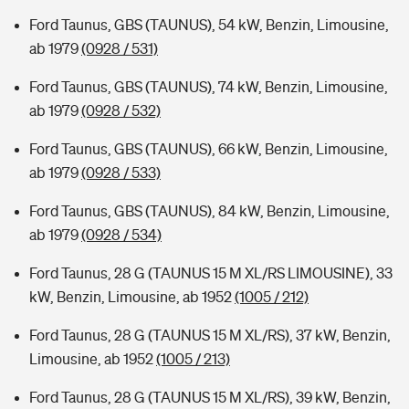
Ford Taunus, GBS (TAUNUS), 54 kW, Benzin, Limousine,
ab 1979
(0928 / 531)
Ford Taunus, GBS (TAUNUS), 74 kW, Benzin, Limousine,
ab 1979
(0928 / 532)
Ford Taunus, GBS (TAUNUS), 66 kW, Benzin, Limousine,
ab 1979
(0928 / 533)
Ford Taunus, GBS (TAUNUS), 84 kW, Benzin, Limousine,
ab 1979
(0928 / 534)
Ford Taunus, 28 G (TAUNUS 15 M XL/RS LIMOUSINE), 33
kW, Benzin, Limousine, ab 1952
(1005 / 212)
Ford Taunus, 28 G (TAUNUS 15 M XL/RS), 37 kW, Benzin,
Limousine, ab 1952
(1005 / 213)
Ford Taunus, 28 G (TAUNUS 15 M XL/RS), 39 kW, Benzin,