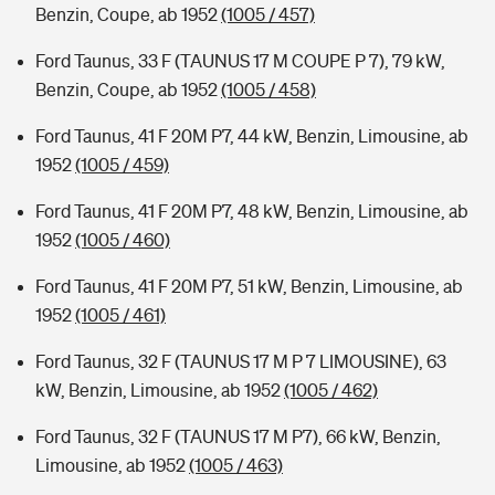
Benzin, Coupe, ab 1952
(1005 / 457)
Ford Taunus, 33 F (TAUNUS 17 M COUPE P 7), 79 kW,
Benzin, Coupe, ab 1952
(1005 / 458)
Ford Taunus, 41 F 20M P7, 44 kW, Benzin, Limousine, ab
1952
(1005 / 459)
Ford Taunus, 41 F 20M P7, 48 kW, Benzin, Limousine, ab
1952
(1005 / 460)
Ford Taunus, 41 F 20M P7, 51 kW, Benzin, Limousine, ab
1952
(1005 / 461)
Ford Taunus, 32 F (TAUNUS 17 M P 7 LIMOUSINE), 63
kW, Benzin, Limousine, ab 1952
(1005 / 462)
Ford Taunus, 32 F (TAUNUS 17 M P7), 66 kW, Benzin,
Limousine, ab 1952
(1005 / 463)