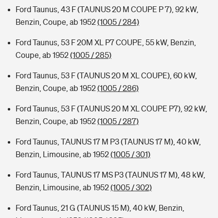
Ford Taunus, 43 F (TAUNUS 20 M COUPE P 7), 92 kW,
Benzin, Coupe, ab 1952
(1005 / 284)
Ford Taunus, 53 F 20M XL P7 COUPE, 55 kW, Benzin,
Coupe, ab 1952
(1005 / 285)
Ford Taunus, 53 F (TAUNUS 20 M XL COUPE), 60 kW,
Benzin, Coupe, ab 1952
(1005 / 286)
Ford Taunus, 53 F (TAUNUS 20 M XL COUPE P7), 92 kW,
Benzin, Coupe, ab 1952
(1005 / 287)
Ford Taunus, TAUNUS 17 M P3 (TAUNUS 17 M), 40 kW,
Benzin, Limousine, ab 1952
(1005 / 301)
Ford Taunus, TAUNUS 17 MS P3 (TAUNUS 17 M), 48 kW,
Benzin, Limousine, ab 1952
(1005 / 302)
Ford Taunus, 21 G (TAUNUS 15 M), 40 kW, Benzin,