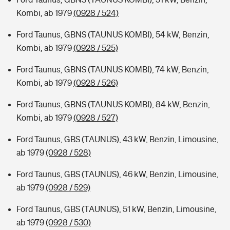
Kombi, ab 1979
(0928 / 524)
Ford Taunus, GBNS (TAUNUS KOMBI), 54 kW, Benzin,
Kombi, ab 1979
(0928 / 525)
Ford Taunus, GBNS (TAUNUS KOMBI), 74 kW, Benzin,
Kombi, ab 1979
(0928 / 526)
Ford Taunus, GBNS (TAUNUS KOMBI), 84 kW, Benzin,
Kombi, ab 1979
(0928 / 527)
Ford Taunus, GBS (TAUNUS), 43 kW, Benzin, Limousine,
ab 1979
(0928 / 528)
Ford Taunus, GBS (TAUNUS), 46 kW, Benzin, Limousine,
ab 1979
(0928 / 529)
Ford Taunus, GBS (TAUNUS), 51 kW, Benzin, Limousine,
ab 1979
(0928 / 530)