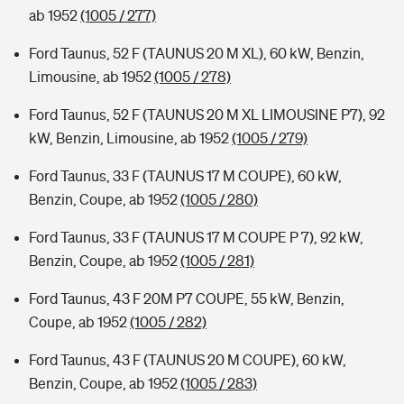
ab 1952
(1005 / 277)
Ford Taunus, 52 F (TAUNUS 20 M XL), 60 kW, Benzin,
Limousine, ab 1952
(1005 / 278)
Ford Taunus, 52 F (TAUNUS 20 M XL LIMOUSINE P7), 92
kW, Benzin, Limousine, ab 1952
(1005 / 279)
Ford Taunus, 33 F (TAUNUS 17 M COUPE), 60 kW,
Benzin, Coupe, ab 1952
(1005 / 280)
Ford Taunus, 33 F (TAUNUS 17 M COUPE P 7), 92 kW,
Benzin, Coupe, ab 1952
(1005 / 281)
Ford Taunus, 43 F 20M P7 COUPE, 55 kW, Benzin,
Coupe, ab 1952
(1005 / 282)
Ford Taunus, 43 F (TAUNUS 20 M COUPE), 60 kW,
Benzin, Coupe, ab 1952
(1005 / 283)