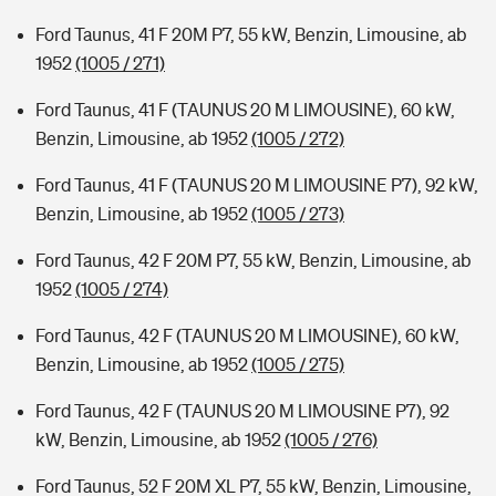
Ford Taunus, 41 F 20M P7, 55 kW, Benzin, Limousine, ab
1952
(1005 / 271)
Ford Taunus, 41 F (TAUNUS 20 M LIMOUSINE), 60 kW,
Benzin, Limousine, ab 1952
(1005 / 272)
Ford Taunus, 41 F (TAUNUS 20 M LIMOUSINE P7), 92 kW,
Benzin, Limousine, ab 1952
(1005 / 273)
Ford Taunus, 42 F 20M P7, 55 kW, Benzin, Limousine, ab
1952
(1005 / 274)
Ford Taunus, 42 F (TAUNUS 20 M LIMOUSINE), 60 kW,
Benzin, Limousine, ab 1952
(1005 / 275)
Ford Taunus, 42 F (TAUNUS 20 M LIMOUSINE P7), 92
kW, Benzin, Limousine, ab 1952
(1005 / 276)
Ford Taunus, 52 F 20M XL P7, 55 kW, Benzin, Limousine,