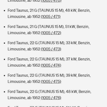
Limousine, ab 1952
(1005 / 470)
Ford Taunus, 21 G (TAUNUS 15 M), 48 kW, Benzin,
Limousine, ab 1952
(1005 / 471)
Ford Taunus, 21 G (TAUNUS 15 M), 51 kW, Benzin,
Limousine, ab 1952
(1005 / 472)
Ford Taunus, 22 G (TAUNUS 15 M), 33 kW, Benzin,
Limousine, ab 1952
(1005 / 473)
Ford Taunus, 22 G (TAUNUS 15 M), 37 kW, Benzin,
Limousine, ab 1952
(1005 / 474)
Ford Taunus, 22 G (TAUNUS 15 M), 39 kW, Benzin,
Limousine, ab 1952
(1005 / 475)
Ford Taunus, 22 G (TAUNUS 15 M), 48 kW, Benzin,
Limousine, ab 1952
(1005 / 476)