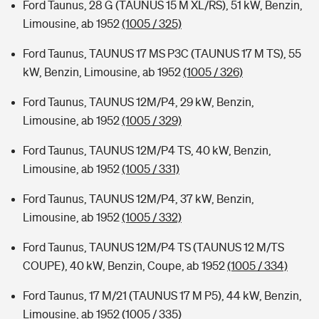
Ford Taunus, 28 G (TAUNUS 15 M XL/RS), 51 kW, Benzin,
Limousine, ab 1952
(1005 / 325)
Ford Taunus, TAUNUS 17 MS P3C (TAUNUS 17 M TS), 55
kW, Benzin, Limousine, ab 1952
(1005 / 326)
Ford Taunus, TAUNUS 12M/P4, 29 kW, Benzin,
Limousine, ab 1952
(1005 / 329)
Ford Taunus, TAUNUS 12M/P4 TS, 40 kW, Benzin,
Limousine, ab 1952
(1005 / 331)
Ford Taunus, TAUNUS 12M/P4, 37 kW, Benzin,
Limousine, ab 1952
(1005 / 332)
Ford Taunus, TAUNUS 12M/P4 TS (TAUNUS 12 M/TS
COUPE), 40 kW, Benzin, Coupe, ab 1952
(1005 / 334)
Ford Taunus, 17 M/21 (TAUNUS 17 M P5), 44 kW, Benzin,
Limousine, ab 1952
(1005 / 335)