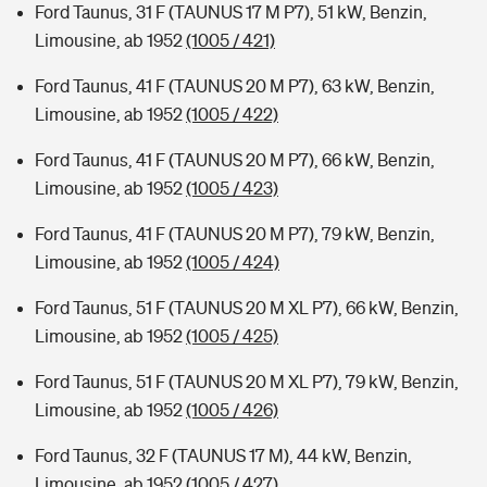
Ford Taunus, 31 F (TAUNUS 17 M P7), 51 kW, Benzin,
Limousine, ab 1952
(1005 / 421)
Ford Taunus, 41 F (TAUNUS 20 M P7), 63 kW, Benzin,
Limousine, ab 1952
(1005 / 422)
Ford Taunus, 41 F (TAUNUS 20 M P7), 66 kW, Benzin,
Limousine, ab 1952
(1005 / 423)
Ford Taunus, 41 F (TAUNUS 20 M P7), 79 kW, Benzin,
Limousine, ab 1952
(1005 / 424)
Ford Taunus, 51 F (TAUNUS 20 M XL P7), 66 kW, Benzin,
Limousine, ab 1952
(1005 / 425)
Ford Taunus, 51 F (TAUNUS 20 M XL P7), 79 kW, Benzin,
Limousine, ab 1952
(1005 / 426)
Ford Taunus, 32 F (TAUNUS 17 M), 44 kW, Benzin,
Limousine, ab 1952
(1005 / 427)