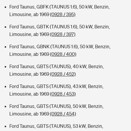
Ford Taunus, GBFK (TAUNUS 1.6), 50 kW, Benzin,
Limousine, ab 1969
(0928 / 395)
Ford Taunus, GBTK (TAUNUS 1.6), 50 kW, Benzin,
Limousine, ab 1969
(0928 / 397)
Ford Taunus, GBNK (TAUNUS 1.6), 50 kW, Benzin,
Limousine, ab 1969
(0928 / 400)
Ford Taunus, GBTS (TAUNUS), 40 kW, Benzin,
Limousine, ab 1969
(0928 / 452)
Ford Taunus, GBTS (TAUNUS), 43 kW, Benzin,
Limousine, ab 1969
(0928 / 453)
Ford Taunus, GBTS (TAUNUS), 50 kW, Benzin,
Limousine, ab 1969
(0928 / 454)
Ford Taunus, GBTS (TAUNUS), 53 kW, Benzin,