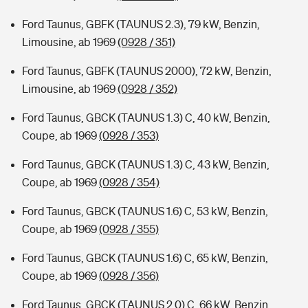
Ford Taunus, GBFK (TAUNUS 2.3), 79 kW, Benzin,
Limousine, ab 1969
(0928 / 351)
Ford Taunus, GBFK (TAUNUS 2000), 72 kW, Benzin,
Limousine, ab 1969
(0928 / 352)
Ford Taunus, GBCK (TAUNUS 1.3) C, 40 kW, Benzin,
Coupe, ab 1969
(0928 / 353)
Ford Taunus, GBCK (TAUNUS 1.3) C, 43 kW, Benzin,
Coupe, ab 1969
(0928 / 354)
Ford Taunus, GBCK (TAUNUS 1.6) C, 53 kW, Benzin,
Coupe, ab 1969
(0928 / 355)
Ford Taunus, GBCK (TAUNUS 1.6) C, 65 kW, Benzin,
Coupe, ab 1969
(0928 / 356)
Ford Taunus, GBCK (TAUNUS 2.0) C, 66 kW, Benzin,