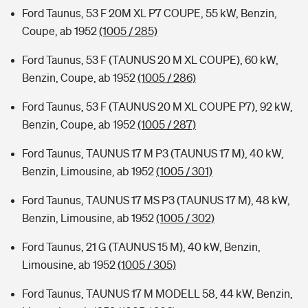
Ford Taunus, 53 F 20M XL P7 COUPE, 55 kW, Benzin,
Coupe, ab 1952
(1005 / 285)
Ford Taunus, 53 F (TAUNUS 20 M XL COUPE), 60 kW,
Benzin, Coupe, ab 1952
(1005 / 286)
Ford Taunus, 53 F (TAUNUS 20 M XL COUPE P7), 92 kW,
Benzin, Coupe, ab 1952
(1005 / 287)
Ford Taunus, TAUNUS 17 M P3 (TAUNUS 17 M), 40 kW,
Benzin, Limousine, ab 1952
(1005 / 301)
Ford Taunus, TAUNUS 17 MS P3 (TAUNUS 17 M), 48 kW,
Benzin, Limousine, ab 1952
(1005 / 302)
Ford Taunus, 21 G (TAUNUS 15 M), 40 kW, Benzin,
Limousine, ab 1952
(1005 / 305)
Ford Taunus, TAUNUS 17 M MODELL 58, 44 kW, Benzin,