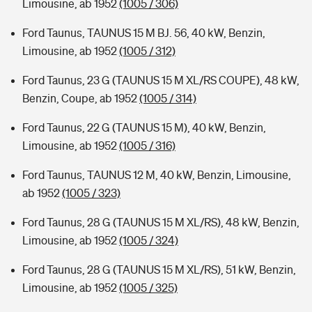
Limousine, ab 1952
(1005 / 306)
Ford Taunus, TAUNUS 15 M BJ. 56, 40 kW, Benzin,
Limousine, ab 1952
(1005 / 312)
Ford Taunus, 23 G (TAUNUS 15 M XL/RS COUPE), 48 kW,
Benzin, Coupe, ab 1952
(1005 / 314)
Ford Taunus, 22 G (TAUNUS 15 M), 40 kW, Benzin,
Limousine, ab 1952
(1005 / 316)
Ford Taunus, TAUNUS 12 M, 40 kW, Benzin, Limousine,
ab 1952
(1005 / 323)
Ford Taunus, 28 G (TAUNUS 15 M XL/RS), 48 kW, Benzin,
Limousine, ab 1952
(1005 / 324)
Ford Taunus, 28 G (TAUNUS 15 M XL/RS), 51 kW, Benzin,
Limousine, ab 1952
(1005 / 325)