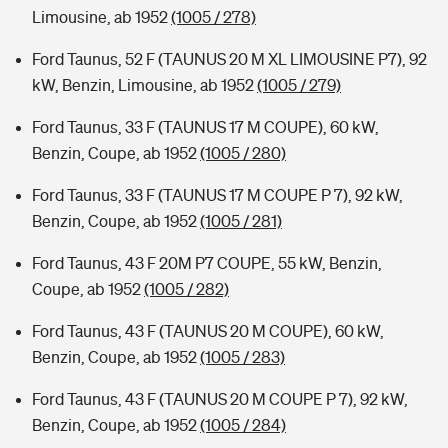
Limousine, ab 1952
(1005 / 278)
Ford Taunus, 52 F (TAUNUS 20 M XL LIMOUSINE P7), 92
kW, Benzin, Limousine, ab 1952
(1005 / 279)
Ford Taunus, 33 F (TAUNUS 17 M COUPE), 60 kW,
Benzin, Coupe, ab 1952
(1005 / 280)
Ford Taunus, 33 F (TAUNUS 17 M COUPE P 7), 92 kW,
Benzin, Coupe, ab 1952
(1005 / 281)
Ford Taunus, 43 F 20M P7 COUPE, 55 kW, Benzin,
Coupe, ab 1952
(1005 / 282)
Ford Taunus, 43 F (TAUNUS 20 M COUPE), 60 kW,
Benzin, Coupe, ab 1952
(1005 / 283)
Ford Taunus, 43 F (TAUNUS 20 M COUPE P 7), 92 kW,
Benzin, Coupe, ab 1952
(1005 / 284)