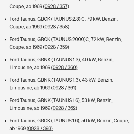
Coupe, ab 1969
(0928 / 357)
Ford Taunus, GBCK (TAUNUS 2.3) C, 79 kW, Benzin,
Coupe, ab 1969
(0928 / 358)
Ford Taunus, GBCK (TAUNUS 2000)C, 72 kW, Benzin,
Coupe, ab 1969
(0928 / 359)
Ford Taunus, GBNK (TAUNUS 1.3), 40 kW, Benzin,
Limousine, ab 1969
(0928 / 360)
Ford Taunus, GBNK (TAUNUS 1.3), 43 kW, Benzin,
Limousine, ab 1969
(0928 / 361)
Ford Taunus, GBNK (TAUNUS 1.6), 53 kW, Benzin,
Limousine, ab 1969
(0928 / 362)
Ford Taunus, GBCK (TAUNUS 1.6), 50 kW, Benzin, Coupe,
ab 1969
(0928 / 393)