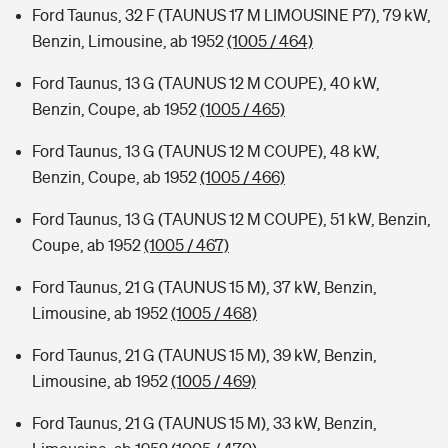
Ford Taunus, 32 F (TAUNUS 17 M LIMOUSINE P7), 79 kW,
Benzin, Limousine, ab 1952
(1005 / 464)
Ford Taunus, 13 G (TAUNUS 12 M COUPE), 40 kW,
Benzin, Coupe, ab 1952
(1005 / 465)
Ford Taunus, 13 G (TAUNUS 12 M COUPE), 48 kW,
Benzin, Coupe, ab 1952
(1005 / 466)
Ford Taunus, 13 G (TAUNUS 12 M COUPE), 51 kW, Benzin,
Coupe, ab 1952
(1005 / 467)
Ford Taunus, 21 G (TAUNUS 15 M), 37 kW, Benzin,
Limousine, ab 1952
(1005 / 468)
Ford Taunus, 21 G (TAUNUS 15 M), 39 kW, Benzin,
Limousine, ab 1952
(1005 / 469)
Ford Taunus, 21 G (TAUNUS 15 M), 33 kW, Benzin,