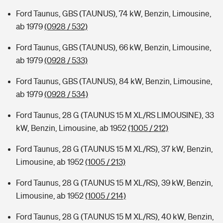
Ford Taunus, GBS (TAUNUS), 74 kW, Benzin, Limousine,
ab 1979
(0928 / 532)
Ford Taunus, GBS (TAUNUS), 66 kW, Benzin, Limousine,
ab 1979
(0928 / 533)
Ford Taunus, GBS (TAUNUS), 84 kW, Benzin, Limousine,
ab 1979
(0928 / 534)
Ford Taunus, 28 G (TAUNUS 15 M XL/RS LIMOUSINE), 33
kW, Benzin, Limousine, ab 1952
(1005 / 212)
Ford Taunus, 28 G (TAUNUS 15 M XL/RS), 37 kW, Benzin,
Limousine, ab 1952
(1005 / 213)
Ford Taunus, 28 G (TAUNUS 15 M XL/RS), 39 kW, Benzin,
Limousine, ab 1952
(1005 / 214)
Ford Taunus, 28 G (TAUNUS 15 M XL/RS), 40 kW, Benzin,