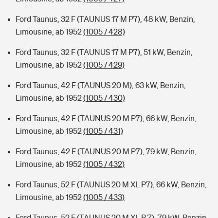
Ford Taunus, 32 F (TAUNUS 17 M P7), 48 kW, Benzin,
Limousine, ab 1952
(1005 / 428)
Ford Taunus, 32 F (TAUNUS 17 M P7), 51 kW, Benzin,
Limousine, ab 1952
(1005 / 429)
Ford Taunus, 42 F (TAUNUS 20 M), 63 kW, Benzin,
Limousine, ab 1952
(1005 / 430)
Ford Taunus, 42 F (TAUNUS 20 M P7), 66 kW, Benzin,
Limousine, ab 1952
(1005 / 431)
Ford Taunus, 42 F (TAUNUS 20 M P7), 79 kW, Benzin,
Limousine, ab 1952
(1005 / 432)
Ford Taunus, 52 F (TAUNUS 20 M XL P7), 66 kW, Benzin,
Limousine, ab 1952
(1005 / 433)
Ford Taunus, 52 F (TAUNUS 20 M XL P 7), 79 kW, Benzin,