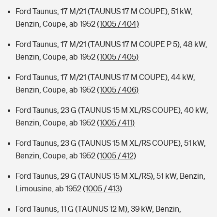
Ford Taunus, 17 M/21 (TAUNUS 17 M COUPE), 51 kW,
Benzin, Coupe, ab 1952
(1005 / 404)
Ford Taunus, 17 M/21 (TAUNUS 17 M COUPE P 5), 48 kW,
Benzin, Coupe, ab 1952
(1005 / 405)
Ford Taunus, 17 M/21 (TAUNUS 17 M COUPE), 44 kW,
Benzin, Coupe, ab 1952
(1005 / 406)
Ford Taunus, 23 G (TAUNUS 15 M XL/RS COUPE), 40 kW,
Benzin, Coupe, ab 1952
(1005 / 411)
Ford Taunus, 23 G (TAUNUS 15 M XL/RS COUPE), 51 kW,
Benzin, Coupe, ab 1952
(1005 / 412)
Ford Taunus, 29 G (TAUNUS 15 M XL/RS), 51 kW, Benzin,
Limousine, ab 1952
(1005 / 413)
Ford Taunus, 11 G (TAUNUS 12 M), 39 kW, Benzin,