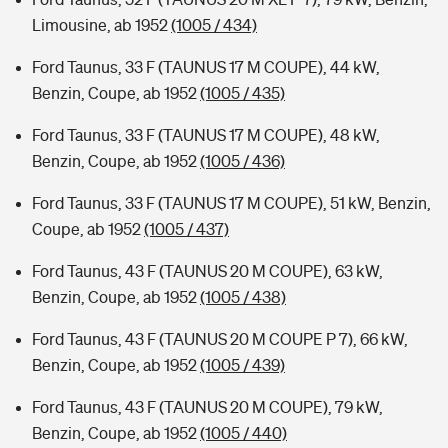
Limousine, ab 1952
(1005 / 434)
Ford Taunus, 33 F (TAUNUS 17 M COUPE), 44 kW,
Benzin, Coupe, ab 1952
(1005 / 435)
Ford Taunus, 33 F (TAUNUS 17 M COUPE), 48 kW,
Benzin, Coupe, ab 1952
(1005 / 436)
Ford Taunus, 33 F (TAUNUS 17 M COUPE), 51 kW, Benzin,
Coupe, ab 1952
(1005 / 437)
Ford Taunus, 43 F (TAUNUS 20 M COUPE), 63 kW,
Benzin, Coupe, ab 1952
(1005 / 438)
Ford Taunus, 43 F (TAUNUS 20 M COUPE P 7), 66 kW,
Benzin, Coupe, ab 1952
(1005 / 439)
Ford Taunus, 43 F (TAUNUS 20 M COUPE), 79 kW,
Benzin, Coupe, ab 1952
(1005 / 440)