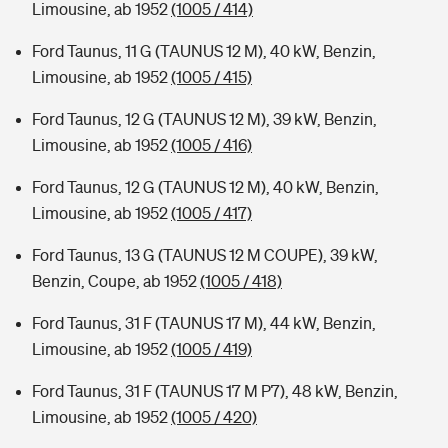
Limousine, ab 1952
(1005 / 414)
Ford Taunus, 11 G (TAUNUS 12 M), 40 kW, Benzin,
Limousine, ab 1952
(1005 / 415)
Ford Taunus, 12 G (TAUNUS 12 M), 39 kW, Benzin,
Limousine, ab 1952
(1005 / 416)
Ford Taunus, 12 G (TAUNUS 12 M), 40 kW, Benzin,
Limousine, ab 1952
(1005 / 417)
Ford Taunus, 13 G (TAUNUS 12 M COUPE), 39 kW,
Benzin, Coupe, ab 1952
(1005 / 418)
Ford Taunus, 31 F (TAUNUS 17 M), 44 kW, Benzin,
Limousine, ab 1952
(1005 / 419)
Ford Taunus, 31 F (TAUNUS 17 M P7), 48 kW, Benzin,
Limousine, ab 1952
(1005 / 420)