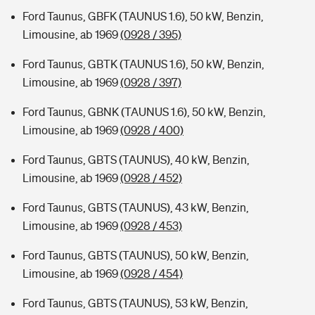
Ford Taunus, GBFK (TAUNUS 1.6), 50 kW, Benzin,
Limousine, ab 1969
(0928 / 395)
Ford Taunus, GBTK (TAUNUS 1.6), 50 kW, Benzin,
Limousine, ab 1969
(0928 / 397)
Ford Taunus, GBNK (TAUNUS 1.6), 50 kW, Benzin,
Limousine, ab 1969
(0928 / 400)
Ford Taunus, GBTS (TAUNUS), 40 kW, Benzin,
Limousine, ab 1969
(0928 / 452)
Ford Taunus, GBTS (TAUNUS), 43 kW, Benzin,
Limousine, ab 1969
(0928 / 453)
Ford Taunus, GBTS (TAUNUS), 50 kW, Benzin,
Limousine, ab 1969
(0928 / 454)
Ford Taunus, GBTS (TAUNUS), 53 kW, Benzin,