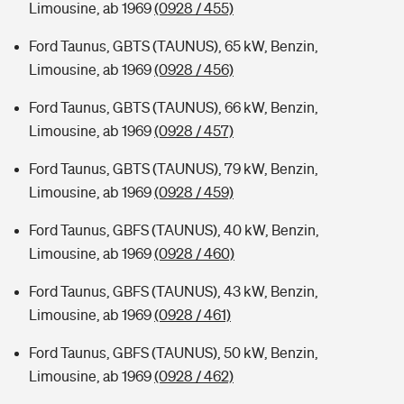
Limousine, ab 1969
(0928 / 455)
Ford Taunus, GBTS (TAUNUS), 65 kW, Benzin,
Limousine, ab 1969
(0928 / 456)
Ford Taunus, GBTS (TAUNUS), 66 kW, Benzin,
Limousine, ab 1969
(0928 / 457)
Ford Taunus, GBTS (TAUNUS), 79 kW, Benzin,
Limousine, ab 1969
(0928 / 459)
Ford Taunus, GBFS (TAUNUS), 40 kW, Benzin,
Limousine, ab 1969
(0928 / 460)
Ford Taunus, GBFS (TAUNUS), 43 kW, Benzin,
Limousine, ab 1969
(0928 / 461)
Ford Taunus, GBFS (TAUNUS), 50 kW, Benzin,
Limousine, ab 1969
(0928 / 462)