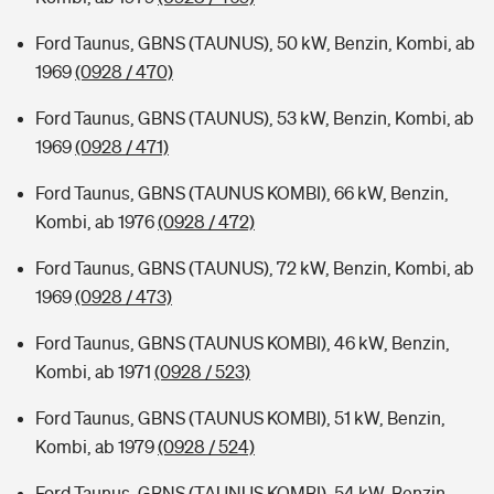
Ford Taunus, GBNS (TAUNUS), 50 kW, Benzin, Kombi, ab
1969
(0928 / 470)
Ford Taunus, GBNS (TAUNUS), 53 kW, Benzin, Kombi, ab
1969
(0928 / 471)
Ford Taunus, GBNS (TAUNUS KOMBI), 66 kW, Benzin,
Kombi, ab 1976
(0928 / 472)
Ford Taunus, GBNS (TAUNUS), 72 kW, Benzin, Kombi, ab
1969
(0928 / 473)
Ford Taunus, GBNS (TAUNUS KOMBI), 46 kW, Benzin,
Kombi, ab 1971
(0928 / 523)
Ford Taunus, GBNS (TAUNUS KOMBI), 51 kW, Benzin,
Kombi, ab 1979
(0928 / 524)
Ford Taunus, GBNS (TAUNUS KOMBI), 54 kW, Benzin,