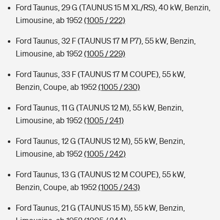
Ford Taunus, 29 G (TAUNUS 15 M XL/RS), 40 kW, Benzin,
Limousine, ab 1952
(1005 / 222)
Ford Taunus, 32 F (TAUNUS 17 M P7), 55 kW, Benzin,
Limousine, ab 1952
(1005 / 229)
Ford Taunus, 33 F (TAUNUS 17 M COUPE), 55 kW,
Benzin, Coupe, ab 1952
(1005 / 230)
Ford Taunus, 11 G (TAUNUS 12 M), 55 kW, Benzin,
Limousine, ab 1952
(1005 / 241)
Ford Taunus, 12 G (TAUNUS 12 M), 55 kW, Benzin,
Limousine, ab 1952
(1005 / 242)
Ford Taunus, 13 G (TAUNUS 12 M COUPE), 55 kW,
Benzin, Coupe, ab 1952
(1005 / 243)
Ford Taunus, 21 G (TAUNUS 15 M), 55 kW, Benzin,