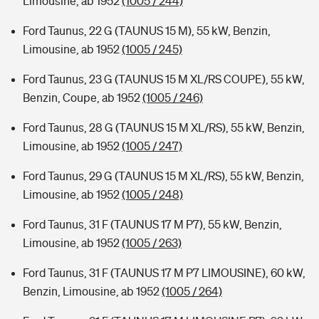
Limousine, ab 1952
(1005 / 244)
Ford Taunus, 22 G (TAUNUS 15 M), 55 kW, Benzin,
Limousine, ab 1952
(1005 / 245)
Ford Taunus, 23 G (TAUNUS 15 M XL/RS COUPE), 55 kW,
Benzin, Coupe, ab 1952
(1005 / 246)
Ford Taunus, 28 G (TAUNUS 15 M XL/RS), 55 kW, Benzin,
Limousine, ab 1952
(1005 / 247)
Ford Taunus, 29 G (TAUNUS 15 M XL/RS), 55 kW, Benzin,
Limousine, ab 1952
(1005 / 248)
Ford Taunus, 31 F (TAUNUS 17 M P7), 55 kW, Benzin,
Limousine, ab 1952
(1005 / 263)
Ford Taunus, 31 F (TAUNUS 17 M P7 LIMOUSINE), 60 kW,
Benzin, Limousine, ab 1952
(1005 / 264)