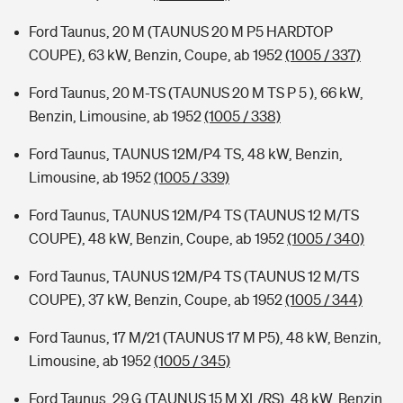
Ford Taunus, 20 M (TAUNUS 20 M P5 HARDTOP
COUPE), 63 kW, Benzin, Coupe, ab 1952
(1005 / 337)
Ford Taunus, 20 M-TS (TAUNUS 20 M TS P 5 ), 66 kW,
Benzin, Limousine, ab 1952
(1005 / 338)
Ford Taunus, TAUNUS 12M/P4 TS, 48 kW, Benzin,
Limousine, ab 1952
(1005 / 339)
Ford Taunus, TAUNUS 12M/P4 TS (TAUNUS 12 M/TS
COUPE), 48 kW, Benzin, Coupe, ab 1952
(1005 / 340)
Ford Taunus, TAUNUS 12M/P4 TS (TAUNUS 12 M/TS
COUPE), 37 kW, Benzin, Coupe, ab 1952
(1005 / 344)
Ford Taunus, 17 M/21 (TAUNUS 17 M P5), 48 kW, Benzin,
Limousine, ab 1952
(1005 / 345)
Ford Taunus, 29 G (TAUNUS 15 M XL/RS), 48 kW, Benzin,