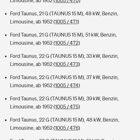
Limousine, ab 1952
(1005 / 470)
Ford Taunus, 21 G (TAUNUS 15 M), 48 kW, Benzin,
Limousine, ab 1952
(1005 / 471)
Ford Taunus, 21 G (TAUNUS 15 M), 51 kW, Benzin,
Limousine, ab 1952
(1005 / 472)
Ford Taunus, 22 G (TAUNUS 15 M), 33 kW, Benzin,
Limousine, ab 1952
(1005 / 473)
Ford Taunus, 22 G (TAUNUS 15 M), 37 kW, Benzin,
Limousine, ab 1952
(1005 / 474)
Ford Taunus, 22 G (TAUNUS 15 M), 39 kW, Benzin,
Limousine, ab 1952
(1005 / 475)
Ford Taunus, 22 G (TAUNUS 15 M), 48 kW, Benzin,
Limousine, ab 1952
(1005 / 476)