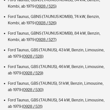
Kombi, ab 1979
(0928 / 525)
Ford Taunus, GBNS (TAUNUS KOMBI), 74 kW, Benzin,
Kombi, ab 1979
(0928 / 526)
Ford Taunus, GBNS (TAUNUS KOMBI), 84 kW, Benzin,
Kombi, ab 1979
(0928 / 527)
Ford Taunus, GBS (TAUNUS), 43 kW, Benzin, Limousine,
ab 1979
(0928 / 528)
Ford Taunus, GBS (TAUNUS), 46 kW, Benzin, Limousine,
ab 1979
(0928 / 529)
Ford Taunus, GBS (TAUNUS), 51 kW, Benzin, Limousine,
ab 1979
(0928 / 530)
Ford Taunus, GBS (TAUNUS), 54 kW, Benzin, Limousine,
ab 1979
(0928 / 531)