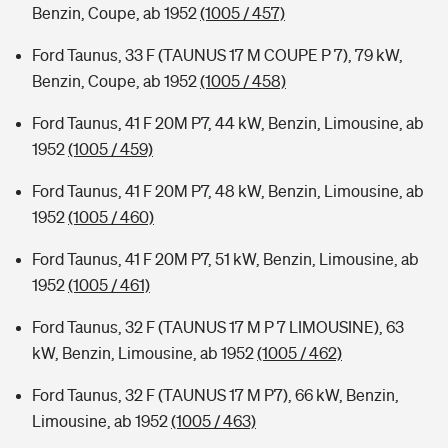
Benzin, Coupe, ab 1952
(1005 / 457)
Ford Taunus, 33 F (TAUNUS 17 M COUPE P 7), 79 kW,
Benzin, Coupe, ab 1952
(1005 / 458)
Ford Taunus, 41 F 20M P7, 44 kW, Benzin, Limousine, ab
1952
(1005 / 459)
Ford Taunus, 41 F 20M P7, 48 kW, Benzin, Limousine, ab
1952
(1005 / 460)
Ford Taunus, 41 F 20M P7, 51 kW, Benzin, Limousine, ab
1952
(1005 / 461)
Ford Taunus, 32 F (TAUNUS 17 M P 7 LIMOUSINE), 63
kW, Benzin, Limousine, ab 1952
(1005 / 462)
Ford Taunus, 32 F (TAUNUS 17 M P7), 66 kW, Benzin,
Limousine, ab 1952
(1005 / 463)