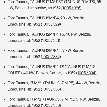
Ford Taunus, TAUNUS 17 MS P3C (TAUNUS 17 M TS), 55
kW, Benzin, Limousine, ab 1952
(1005 / 326)
Ford Taunus, TAUNUS 12M/P4, 29 kW, Benzin,
Limousine, ab 1952
(1005 / 329)
Ford Taunus, TAUNUS 12M/P4 TS, 40 kW, Benzin,
Limousine, ab 1952
(1005 / 331)
Ford Taunus, TAUNUS 12M/P4, 37 kW, Benzin,
Limousine, ab 1952
(1005 / 332)
Ford Taunus, TAUNUS 12M/P4 TS (TAUNUS 12 M/TS
COUPE), 40 kW, Benzin, Coupe, ab 1952
(1005 / 334)
Ford Taunus, 17 M/21 (TAUNUS 17 M P5), 44 kW, Benzin,
Limousine, ab 1952
(1005 / 335)
Ford Taunus, 17 M/21 (TAUNUS 17 M P5), 51 kW, Benzin,
Limousine, ab 1952
(1005 / 336)