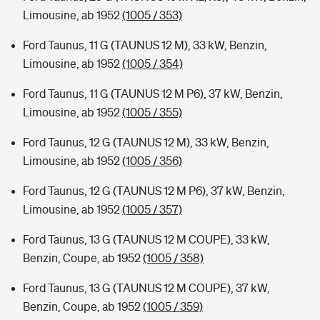
Limousine, ab 1952
(1005 / 353)
Ford Taunus, 11 G (TAUNUS 12 M), 33 kW, Benzin,
Limousine, ab 1952
(1005 / 354)
Ford Taunus, 11 G (TAUNUS 12 M P6), 37 kW, Benzin,
Limousine, ab 1952
(1005 / 355)
Ford Taunus, 12 G (TAUNUS 12 M), 33 kW, Benzin,
Limousine, ab 1952
(1005 / 356)
Ford Taunus, 12 G (TAUNUS 12 M P6), 37 kW, Benzin,
Limousine, ab 1952
(1005 / 357)
Ford Taunus, 13 G (TAUNUS 12 M COUPE), 33 kW,
Benzin, Coupe, ab 1952
(1005 / 358)
Ford Taunus, 13 G (TAUNUS 12 M COUPE), 37 kW,
Benzin, Coupe, ab 1952
(1005 / 359)