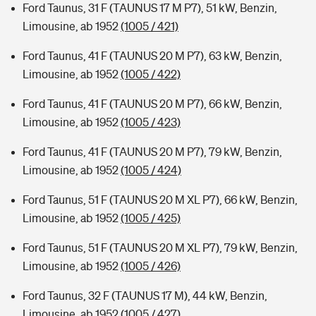
Ford Taunus, 31 F (TAUNUS 17 M P7), 51 kW, Benzin,
Limousine, ab 1952
(1005 / 421)
Ford Taunus, 41 F (TAUNUS 20 M P7), 63 kW, Benzin,
Limousine, ab 1952
(1005 / 422)
Ford Taunus, 41 F (TAUNUS 20 M P7), 66 kW, Benzin,
Limousine, ab 1952
(1005 / 423)
Ford Taunus, 41 F (TAUNUS 20 M P7), 79 kW, Benzin,
Limousine, ab 1952
(1005 / 424)
Ford Taunus, 51 F (TAUNUS 20 M XL P7), 66 kW, Benzin,
Limousine, ab 1952
(1005 / 425)
Ford Taunus, 51 F (TAUNUS 20 M XL P7), 79 kW, Benzin,
Limousine, ab 1952
(1005 / 426)
Ford Taunus, 32 F (TAUNUS 17 M), 44 kW, Benzin,
Limousine, ab 1952
(1005 / 427)