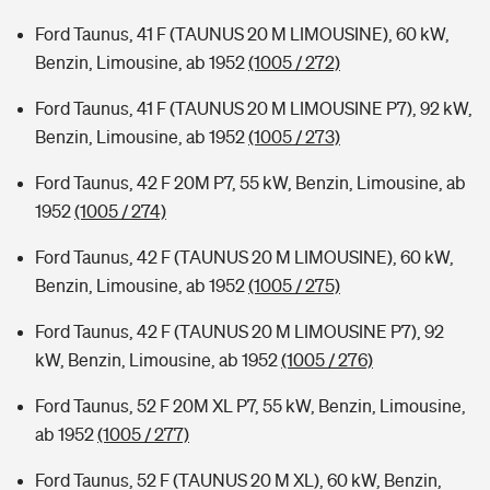
Ford Taunus, 41 F (TAUNUS 20 M LIMOUSINE), 60 kW,
Benzin, Limousine, ab 1952
(1005 / 272)
Ford Taunus, 41 F (TAUNUS 20 M LIMOUSINE P7), 92 kW,
Benzin, Limousine, ab 1952
(1005 / 273)
Ford Taunus, 42 F 20M P7, 55 kW, Benzin, Limousine, ab
1952
(1005 / 274)
Ford Taunus, 42 F (TAUNUS 20 M LIMOUSINE), 60 kW,
Benzin, Limousine, ab 1952
(1005 / 275)
Ford Taunus, 42 F (TAUNUS 20 M LIMOUSINE P7), 92
kW, Benzin, Limousine, ab 1952
(1005 / 276)
Ford Taunus, 52 F 20M XL P7, 55 kW, Benzin, Limousine,
ab 1952
(1005 / 277)
Ford Taunus, 52 F (TAUNUS 20 M XL), 60 kW, Benzin,