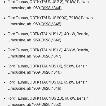
Ford Taunus, GBTK (TAUNUS 2.3), 79 kW, Benzin,
Limousine, ab 1969
(0928 / 344)
Ford Taunus, GBTK (TAUNUS 2000), 72 kW, Benzin,
Limousine, ab 1969
(0928 / 345)
Ford Taunus, GBFK (TAUNUS 1.3), 40 kW, Benzin,
Limousine, ab 1969
(0928 / 346)
Ford Taunus, GBFK (TAUNUS 1.3), 43 kW, Benzin,
Limousine, ab 1969
(0928 / 347)
Ford Taunus, GBFK (TAUNUS 1.6), 53 kW, Benzin,
Limousine, ab 1969
(0928 / 348)
Ford Taunus, GBFK (TAUNUS 1.6), 65 kW, Benzin,
Limousine, ab 1969
(0928 / 349)
Ford Taunus, GBFK (TAUNUS 2.0), 66 kW, Benzin,
Limousine, ab 1969
(0928 / 350)