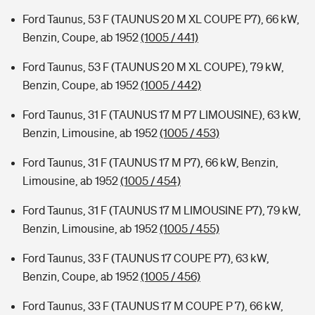
Ford Taunus, 53 F (TAUNUS 20 M XL COUPE P7), 66 kW,
Benzin, Coupe, ab 1952
(1005 / 441)
Ford Taunus, 53 F (TAUNUS 20 M XL COUPE), 79 kW,
Benzin, Coupe, ab 1952
(1005 / 442)
Ford Taunus, 31 F (TAUNUS 17 M P7 LIMOUSINE), 63 kW,
Benzin, Limousine, ab 1952
(1005 / 453)
Ford Taunus, 31 F (TAUNUS 17 M P7), 66 kW, Benzin,
Limousine, ab 1952
(1005 / 454)
Ford Taunus, 31 F (TAUNUS 17 M LIMOUSINE P7), 79 kW,
Benzin, Limousine, ab 1952
(1005 / 455)
Ford Taunus, 33 F (TAUNUS 17 COUPE P7), 63 kW,
Benzin, Coupe, ab 1952
(1005 / 456)
Ford Taunus, 33 F (TAUNUS 17 M COUPE P 7), 66 kW,