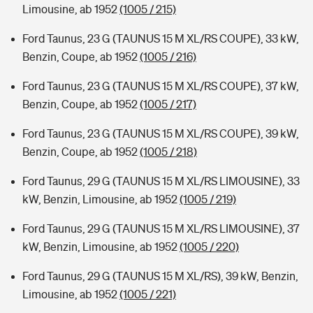
Limousine, ab 1952
(1005 / 215)
Ford Taunus, 23 G (TAUNUS 15 M XL/RS COUPE), 33 kW,
Benzin, Coupe, ab 1952
(1005 / 216)
Ford Taunus, 23 G (TAUNUS 15 M XL/RS COUPE), 37 kW,
Benzin, Coupe, ab 1952
(1005 / 217)
Ford Taunus, 23 G (TAUNUS 15 M XL/RS COUPE), 39 kW,
Benzin, Coupe, ab 1952
(1005 / 218)
Ford Taunus, 29 G (TAUNUS 15 M XL/RS LIMOUSINE), 33
kW, Benzin, Limousine, ab 1952
(1005 / 219)
Ford Taunus, 29 G (TAUNUS 15 M XL/RS LIMOUSINE), 37
kW, Benzin, Limousine, ab 1952
(1005 / 220)
Ford Taunus, 29 G (TAUNUS 15 M XL/RS), 39 kW, Benzin,
Limousine, ab 1952
(1005 / 221)