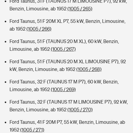
Ford Taunus, 31 F (TAUNUS 17 M LIMOUSINE P7), 92 kW,
Benzin, Limousine, ab 1952
(1005 / 265)
Ford Taunus, 51 F 20M XL P7, 55 kW, Benzin, Limousine,
ab 1952
(1005 / 266)
Ford Taunus, 51 F (TAUNUS 20 M XL), 60 kW, Benzin,
Limousine, ab 1952
(1005 / 267)
Ford Taunus, 51 F (TAUNUS 20 M XL LIMOUSINE P7), 92
kW, Benzin, Limousine, ab 1952
(1005 / 268)
Ford Taunus, 32 F (TAUNUS 17 M P7), 60 kW, Benzin,
Limousine, ab 1952
(1005 / 269)
Ford Taunus, 32 F (TAUNUS 17 M LIMOUSINE P7), 92 kW,
Benzin, Limousine, ab 1952
(1005 / 270)
Ford Taunus, 41 F 20M P7, 55 kW, Benzin, Limousine, ab
1952
(1005 / 271)