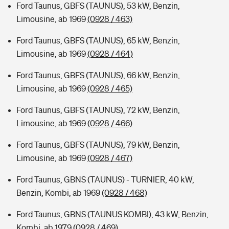
Ford Taunus, GBFS (TAUNUS), 53 kW, Benzin,
Limousine, ab 1969
(0928 / 463)
Ford Taunus, GBFS (TAUNUS), 65 kW, Benzin,
Limousine, ab 1969
(0928 / 464)
Ford Taunus, GBFS (TAUNUS), 66 kW, Benzin,
Limousine, ab 1969
(0928 / 465)
Ford Taunus, GBFS (TAUNUS), 72 kW, Benzin,
Limousine, ab 1969
(0928 / 466)
Ford Taunus, GBFS (TAUNUS), 79 kW, Benzin,
Limousine, ab 1969
(0928 / 467)
Ford Taunus, GBNS (TAUNUS) - TURNIER, 40 kW,
Benzin, Kombi, ab 1969
(0928 / 468)
Ford Taunus, GBNS (TAUNUS KOMBI), 43 kW, Benzin,
Kombi, ab 1979
(0928 / 469)