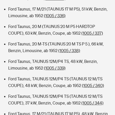
Ford Taunus, 17 M/21 (TAUNUS 17 M P5), 51 kW, Benzin,
Limousine, ab 1952
(1005 / 336)
Ford Taunus, 20 M (TAUNUS 20 M P5 HARDTOP
COUPE), 63 kW, Benzin, Coupe, ab 1952
(1005 / 337)
Ford Taunus, 20 M-TS (TAUNUS 20 M TS P 5 ), 66 kW,
Benzin, Limousine, ab 1952
(1005 / 338)
Ford Taunus, TAUNUS 12M/P4 TS, 48 kW, Benzin,
Limousine, ab 1952
(1005 / 339)
Ford Taunus, TAUNUS 12M/P4 TS (TAUNUS 12 M/TS
COUPE), 48 kW, Benzin, Coupe, ab 1952
(1005 / 340)
Ford Taunus, TAUNUS 12M/P4 TS (TAUNUS 12 M/TS
COUPE), 37 kW, Benzin, Coupe, ab 1952
(1005 / 344)
Ford Taunus, 17 M/21 (TAUNUS 17 M P5), 48 kW, Benzin,