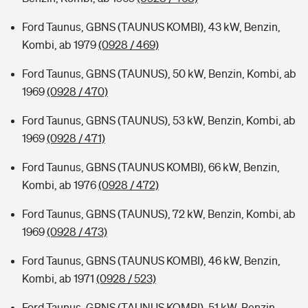
Ford Taunus, GBNS (TAUNUS KOMBI), 43 kW, Benzin,
Kombi, ab 1979
(0928 / 469)
Ford Taunus, GBNS (TAUNUS), 50 kW, Benzin, Kombi, ab
1969
(0928 / 470)
Ford Taunus, GBNS (TAUNUS), 53 kW, Benzin, Kombi, ab
1969
(0928 / 471)
Ford Taunus, GBNS (TAUNUS KOMBI), 66 kW, Benzin,
Kombi, ab 1976
(0928 / 472)
Ford Taunus, GBNS (TAUNUS), 72 kW, Benzin, Kombi, ab
1969
(0928 / 473)
Ford Taunus, GBNS (TAUNUS KOMBI), 46 kW, Benzin,
Kombi, ab 1971
(0928 / 523)
Ford Taunus, GBNS (TAUNUS KOMBI), 51 kW, Benzin,