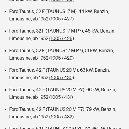
Ford Taunus, 32 F (TAUNUS 17 M), 44 kW, Benzin,
Limousine, ab 1952
(1005 / 427)
Ford Taunus, 32 F (TAUNUS 17 M P7), 48 kW, Benzin,
Limousine, ab 1952
(1005 / 428)
Ford Taunus, 32 F (TAUNUS 17 M P7), 51 kW, Benzin,
Limousine, ab 1952
(1005 / 429)
Ford Taunus, 42 F (TAUNUS 20 M), 63 kW, Benzin,
Limousine, ab 1952
(1005 / 430)
Ford Taunus, 42 F (TAUNUS 20 M P7), 66 kW, Benzin,
Limousine, ab 1952
(1005 / 431)
Ford Taunus, 42 F (TAUNUS 20 M P7), 79 kW, Benzin,
Limousine, ab 1952
(1005 / 432)
Ford Taunus, 52 F (TAUNUS 20 M XL P7), 66 kW, Benzin,