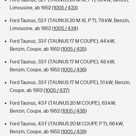
Limousine, ab 1952
(1005 / 433)
Ford Taunus, 52 F (TAUNUS 20 M XL P 7), 79 kW, Benzin,
Limousine, ab 1952
(1005 / 434)
Ford Taunus, 33 F (TAUNUS 17 M COUPE), 44 kW,
Benzin, Coupe, ab 1952
(1005 / 435)
Ford Taunus, 33 F (TAUNUS 17 M COUPE), 48 kW,
Benzin, Coupe, ab 1952
(1005 / 436)
Ford Taunus, 33 F (TAUNUS 17 M COUPE), 51 kW, Benzin,
Coupe, ab 1952
(1005 / 437)
Ford Taunus, 43 F (TAUNUS 20 M COUPE), 63 kW,
Benzin, Coupe, ab 1952
(1005 / 438)
Ford Taunus, 43 F (TAUNUS 20 M COUPE P 7), 66 kW,
Benzin, Coupe, ab 1952
(1005 / 439)