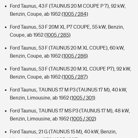
Ford Taunus, 43 F (TAUNUS 20 M COUPE P 7), 92 kW,
Benzin, Coupe, ab 1952
(1005 / 284)
Ford Taunus, 53 F 20M XL P7 COUPE, 55 kW, Benzin,
Coupe, ab 1952
(1005 / 285)
Ford Taunus, 53 F (TAUNUS 20 M XL COUPE), 60 kW,
Benzin, Coupe, ab 1952
(1005 / 286)
Ford Taunus, 53 F (TAUNUS 20 M XL COUPE P7), 92 kW,
Benzin, Coupe, ab 1952
(1005 / 287)
Ford Taunus, TAUNUS 17 M P3 (TAUNUS 17 M), 40 kW,
Benzin, Limousine, ab 1952
(1005 / 301)
Ford Taunus, TAUNUS 17 MS P3 (TAUNUS 17 M), 48 kW,
Benzin, Limousine, ab 1952
(1005 / 302)
Ford Taunus, 21 G (TAUNUS 15 M), 40 kW, Benzin,