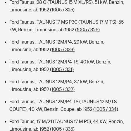
Ford Taunus, 28 G (TAUNUS 15 M XL/RS), 51 kW, Benzin,
Limousine, ab 1952
(1005 / 325)
Ford Taunus, TAUNUS 17 MS P3C (TAUNUS 17 M TS), 55
kW, Benzin, Limousine, ab 1952
(1005 / 326)
Ford Taunus, TAUNUS 12M/P4, 29 kW, Benzin,
Limousine, ab 1952
(1005 / 329)
Ford Taunus, TAUNUS 12M/P4 TS, 40 kW, Benzin,
Limousine, ab 1952
(1005 / 331)
Ford Taunus, TAUNUS 12M/P4, 37 kW, Benzin,
Limousine, ab 1952
(1005 / 332)
Ford Taunus, TAUNUS 12M/P4 TS (TAUNUS 12 M/TS
COUPE), 40 kW, Benzin, Coupe, ab 1952
(1005 / 334)
Ford Taunus, 17 M/21 (TAUNUS 17 M P5), 44 kW, Benzin,
Limousine, ab 1952
(1005 / 335)