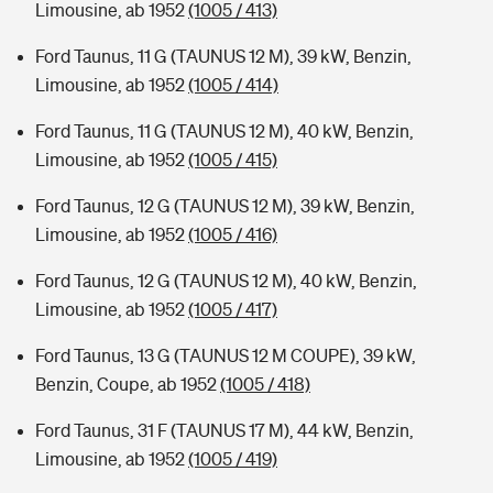
Limousine, ab 1952
(1005 / 413)
Ford Taunus, 11 G (TAUNUS 12 M), 39 kW, Benzin,
Limousine, ab 1952
(1005 / 414)
Ford Taunus, 11 G (TAUNUS 12 M), 40 kW, Benzin,
Limousine, ab 1952
(1005 / 415)
Ford Taunus, 12 G (TAUNUS 12 M), 39 kW, Benzin,
Limousine, ab 1952
(1005 / 416)
Ford Taunus, 12 G (TAUNUS 12 M), 40 kW, Benzin,
Limousine, ab 1952
(1005 / 417)
Ford Taunus, 13 G (TAUNUS 12 M COUPE), 39 kW,
Benzin, Coupe, ab 1952
(1005 / 418)
Ford Taunus, 31 F (TAUNUS 17 M), 44 kW, Benzin,
Limousine, ab 1952
(1005 / 419)