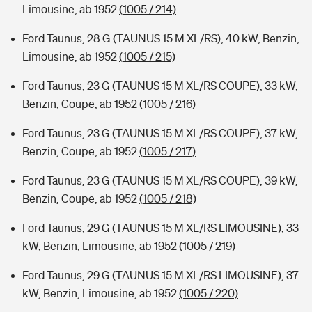
Limousine, ab 1952
(1005 / 214)
Ford Taunus, 28 G (TAUNUS 15 M XL/RS), 40 kW, Benzin,
Limousine, ab 1952
(1005 / 215)
Ford Taunus, 23 G (TAUNUS 15 M XL/RS COUPE), 33 kW,
Benzin, Coupe, ab 1952
(1005 / 216)
Ford Taunus, 23 G (TAUNUS 15 M XL/RS COUPE), 37 kW,
Benzin, Coupe, ab 1952
(1005 / 217)
Ford Taunus, 23 G (TAUNUS 15 M XL/RS COUPE), 39 kW,
Benzin, Coupe, ab 1952
(1005 / 218)
Ford Taunus, 29 G (TAUNUS 15 M XL/RS LIMOUSINE), 33
kW, Benzin, Limousine, ab 1952
(1005 / 219)
Ford Taunus, 29 G (TAUNUS 15 M XL/RS LIMOUSINE), 37
kW, Benzin, Limousine, ab 1952
(1005 / 220)