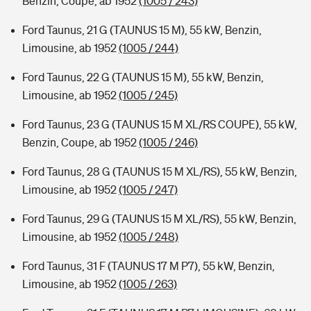
Benzin, Coupe, ab 1952
(1005 / 243)
Ford Taunus, 21 G (TAUNUS 15 M), 55 kW, Benzin,
Limousine, ab 1952
(1005 / 244)
Ford Taunus, 22 G (TAUNUS 15 M), 55 kW, Benzin,
Limousine, ab 1952
(1005 / 245)
Ford Taunus, 23 G (TAUNUS 15 M XL/RS COUPE), 55 kW,
Benzin, Coupe, ab 1952
(1005 / 246)
Ford Taunus, 28 G (TAUNUS 15 M XL/RS), 55 kW, Benzin,
Limousine, ab 1952
(1005 / 247)
Ford Taunus, 29 G (TAUNUS 15 M XL/RS), 55 kW, Benzin,
Limousine, ab 1952
(1005 / 248)
Ford Taunus, 31 F (TAUNUS 17 M P7), 55 kW, Benzin,
Limousine, ab 1952
(1005 / 263)