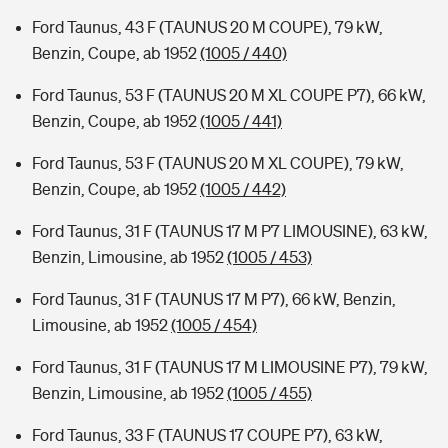
Ford Taunus, 43 F (TAUNUS 20 M COUPE), 79 kW,
Benzin, Coupe, ab 1952
(1005 / 440)
Ford Taunus, 53 F (TAUNUS 20 M XL COUPE P7), 66 kW,
Benzin, Coupe, ab 1952
(1005 / 441)
Ford Taunus, 53 F (TAUNUS 20 M XL COUPE), 79 kW,
Benzin, Coupe, ab 1952
(1005 / 442)
Ford Taunus, 31 F (TAUNUS 17 M P7 LIMOUSINE), 63 kW,
Benzin, Limousine, ab 1952
(1005 / 453)
Ford Taunus, 31 F (TAUNUS 17 M P7), 66 kW, Benzin,
Limousine, ab 1952
(1005 / 454)
Ford Taunus, 31 F (TAUNUS 17 M LIMOUSINE P7), 79 kW,
Benzin, Limousine, ab 1952
(1005 / 455)
Ford Taunus, 33 F (TAUNUS 17 COUPE P7), 63 kW,