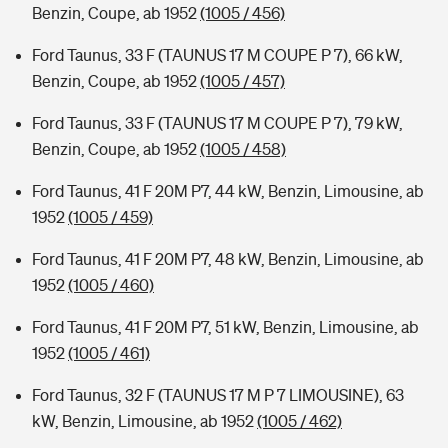
Benzin, Coupe, ab 1952
(1005 / 456)
Ford Taunus, 33 F (TAUNUS 17 M COUPE P 7), 66 kW,
Benzin, Coupe, ab 1952
(1005 / 457)
Ford Taunus, 33 F (TAUNUS 17 M COUPE P 7), 79 kW,
Benzin, Coupe, ab 1952
(1005 / 458)
Ford Taunus, 41 F 20M P7, 44 kW, Benzin, Limousine, ab
1952
(1005 / 459)
Ford Taunus, 41 F 20M P7, 48 kW, Benzin, Limousine, ab
1952
(1005 / 460)
Ford Taunus, 41 F 20M P7, 51 kW, Benzin, Limousine, ab
1952
(1005 / 461)
Ford Taunus, 32 F (TAUNUS 17 M P 7 LIMOUSINE), 63
kW, Benzin, Limousine, ab 1952
(1005 / 462)