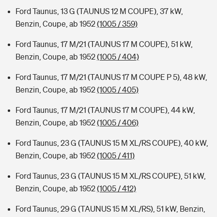
Ford Taunus, 13 G (TAUNUS 12 M COUPE), 37 kW,
Benzin, Coupe, ab 1952
(1005 / 359)
Ford Taunus, 17 M/21 (TAUNUS 17 M COUPE), 51 kW,
Benzin, Coupe, ab 1952
(1005 / 404)
Ford Taunus, 17 M/21 (TAUNUS 17 M COUPE P 5), 48 kW,
Benzin, Coupe, ab 1952
(1005 / 405)
Ford Taunus, 17 M/21 (TAUNUS 17 M COUPE), 44 kW,
Benzin, Coupe, ab 1952
(1005 / 406)
Ford Taunus, 23 G (TAUNUS 15 M XL/RS COUPE), 40 kW,
Benzin, Coupe, ab 1952
(1005 / 411)
Ford Taunus, 23 G (TAUNUS 15 M XL/RS COUPE), 51 kW,
Benzin, Coupe, ab 1952
(1005 / 412)
Ford Taunus, 29 G (TAUNUS 15 M XL/RS), 51 kW, Benzin,