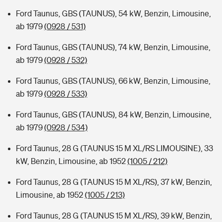
Ford Taunus, GBS (TAUNUS), 54 kW, Benzin, Limousine,
ab 1979
(0928 / 531)
Ford Taunus, GBS (TAUNUS), 74 kW, Benzin, Limousine,
ab 1979
(0928 / 532)
Ford Taunus, GBS (TAUNUS), 66 kW, Benzin, Limousine,
ab 1979
(0928 / 533)
Ford Taunus, GBS (TAUNUS), 84 kW, Benzin, Limousine,
ab 1979
(0928 / 534)
Ford Taunus, 28 G (TAUNUS 15 M XL/RS LIMOUSINE), 33
kW, Benzin, Limousine, ab 1952
(1005 / 212)
Ford Taunus, 28 G (TAUNUS 15 M XL/RS), 37 kW, Benzin,
Limousine, ab 1952
(1005 / 213)
Ford Taunus, 28 G (TAUNUS 15 M XL/RS), 39 kW, Benzin,