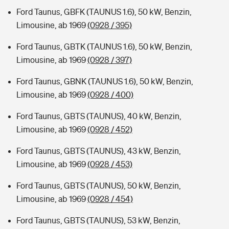
Ford Taunus, GBFK (TAUNUS 1.6), 50 kW, Benzin,
Limousine, ab 1969
(0928 / 395)
Ford Taunus, GBTK (TAUNUS 1.6), 50 kW, Benzin,
Limousine, ab 1969
(0928 / 397)
Ford Taunus, GBNK (TAUNUS 1.6), 50 kW, Benzin,
Limousine, ab 1969
(0928 / 400)
Ford Taunus, GBTS (TAUNUS), 40 kW, Benzin,
Limousine, ab 1969
(0928 / 452)
Ford Taunus, GBTS (TAUNUS), 43 kW, Benzin,
Limousine, ab 1969
(0928 / 453)
Ford Taunus, GBTS (TAUNUS), 50 kW, Benzin,
Limousine, ab 1969
(0928 / 454)
Ford Taunus, GBTS (TAUNUS), 53 kW, Benzin,