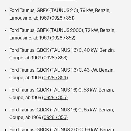
Ford Taunus, GBFK (TAUNUS 2.3), 79 kW, Benzin,
Limousine, ab 1969
(0928 / 351)
Ford Taunus, GBFK (TAUNUS 2000), 72 kW, Benzin,
Limousine, ab 1969
(0928 / 352)
Ford Taunus, GBCK (TAUNUS 1.3) C, 40 kW, Benzin,
Coupe, ab 1969
(0928 / 353)
Ford Taunus, GBCK (TAUNUS 1.3) C, 43 kW, Benzin,
Coupe, ab 1969
(0928 / 354)
Ford Taunus, GBCK (TAUNUS 1.6) C, 53 kW, Benzin,
Coupe, ab 1969
(0928 / 355)
Ford Taunus, GBCK (TAUNUS 1.6) C, 65 kW, Benzin,
Coupe, ab 1969
(0928 / 356)
Ford Taunus, GBCK (TAUNUS 2.0) C, 66 kW, Benzin,