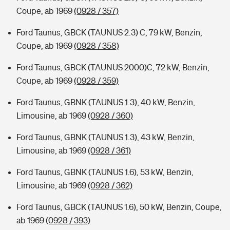
Coupe, ab 1969
(0928 / 357)
Ford Taunus, GBCK (TAUNUS 2.3) C, 79 kW, Benzin,
Coupe, ab 1969
(0928 / 358)
Ford Taunus, GBCK (TAUNUS 2000)C, 72 kW, Benzin,
Coupe, ab 1969
(0928 / 359)
Ford Taunus, GBNK (TAUNUS 1.3), 40 kW, Benzin,
Limousine, ab 1969
(0928 / 360)
Ford Taunus, GBNK (TAUNUS 1.3), 43 kW, Benzin,
Limousine, ab 1969
(0928 / 361)
Ford Taunus, GBNK (TAUNUS 1.6), 53 kW, Benzin,
Limousine, ab 1969
(0928 / 362)
Ford Taunus, GBCK (TAUNUS 1.6), 50 kW, Benzin, Coupe,
ab 1969
(0928 / 393)