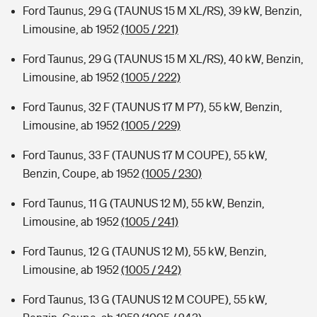
Ford Taunus, 29 G (TAUNUS 15 M XL/RS), 39 kW, Benzin,
Limousine, ab 1952
(1005 / 221)
Ford Taunus, 29 G (TAUNUS 15 M XL/RS), 40 kW, Benzin,
Limousine, ab 1952
(1005 / 222)
Ford Taunus, 32 F (TAUNUS 17 M P7), 55 kW, Benzin,
Limousine, ab 1952
(1005 / 229)
Ford Taunus, 33 F (TAUNUS 17 M COUPE), 55 kW,
Benzin, Coupe, ab 1952
(1005 / 230)
Ford Taunus, 11 G (TAUNUS 12 M), 55 kW, Benzin,
Limousine, ab 1952
(1005 / 241)
Ford Taunus, 12 G (TAUNUS 12 M), 55 kW, Benzin,
Limousine, ab 1952
(1005 / 242)
Ford Taunus, 13 G (TAUNUS 12 M COUPE), 55 kW,