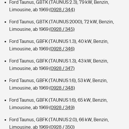
Ford Taunus, GBTK (TAUNUS 2.3), 79 kW, Benzin,
Limousine, ab 1969
(0928 / 344)
Ford Taunus, GBTK (TAUNUS 2000), 72 kW, Benzin,
Limousine, ab 1969
(0928 / 345)
Ford Taunus, GBFK (TAUNUS 1.3), 40 kW, Benzin,
Limousine, ab 1969
(0928 / 346)
Ford Taunus, GBFK (TAUNUS 1.3), 43 kW, Benzin,
Limousine, ab 1969
(0928 / 347)
Ford Taunus, GBFK (TAUNUS 1.6), 53 kW, Benzin,
Limousine, ab 1969
(0928 / 348)
Ford Taunus, GBFK (TAUNUS 1.6), 65 kW, Benzin,
Limousine, ab 1969
(0928 / 349)
Ford Taunus, GBFK (TAUNUS 2.0), 66 kW, Benzin,
Limousine, ab 1969
(0928 / 350)