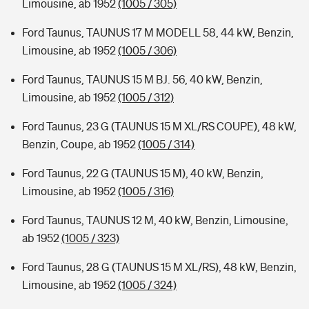
Limousine, ab 1952
(1005 / 305)
Ford Taunus, TAUNUS 17 M MODELL 58, 44 kW, Benzin,
Limousine, ab 1952
(1005 / 306)
Ford Taunus, TAUNUS 15 M BJ. 56, 40 kW, Benzin,
Limousine, ab 1952
(1005 / 312)
Ford Taunus, 23 G (TAUNUS 15 M XL/RS COUPE), 48 kW,
Benzin, Coupe, ab 1952
(1005 / 314)
Ford Taunus, 22 G (TAUNUS 15 M), 40 kW, Benzin,
Limousine, ab 1952
(1005 / 316)
Ford Taunus, TAUNUS 12 M, 40 kW, Benzin, Limousine,
ab 1952
(1005 / 323)
Ford Taunus, 28 G (TAUNUS 15 M XL/RS), 48 kW, Benzin,
Limousine, ab 1952
(1005 / 324)