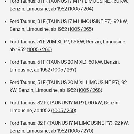
Ford Taunus, 31 F (TAUNUS 17 M P7 LIMOUSINE), 60 kW,
Benzin, Limousine, ab 1952
(1005 / 264)
Ford Taunus, 31 F (TAUNUS 17 M LIMOUSINE P7), 92 kW,
Benzin, Limousine, ab 1952
(1005 / 265)
Ford Taunus, 51 F 20M XL P7, 55 kW, Benzin, Limousine,
ab 1952
(1005 / 266)
Ford Taunus, 51 F (TAUNUS 20 M XL), 60 kW, Benzin,
Limousine, ab 1952
(1005 / 267)
Ford Taunus, 51 F (TAUNUS 20 M XL LIMOUSINE P7), 92
kW, Benzin, Limousine, ab 1952
(1005 / 268)
Ford Taunus, 32 F (TAUNUS 17 M P7), 60 kW, Benzin,
Limousine, ab 1952
(1005 / 269)
Ford Taunus, 32 F (TAUNUS 17 M LIMOUSINE P7), 92 kW,
Benzin, Limousine, ab 1952
(1005 / 270)