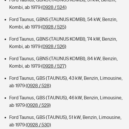
Kombi, ab 1979
(0928 / 524)
Ford Taunus, GBNS (TAUNUS KOMBI), 54 kW, Benzin,
Kombi, ab 1979
(0928 / 525)
Ford Taunus, GBNS (TAUNUS KOMBI), 74 kW, Benzin,
Kombi, ab 1979
(0928 / 526)
Ford Taunus, GBNS (TAUNUS KOMBI), 84 kW, Benzin,
Kombi, ab 1979
(0928 / 527)
Ford Taunus, GBS (TAUNUS), 43 kW, Benzin, Limousine,
ab 1979
(0928 / 528)
Ford Taunus, GBS (TAUNUS), 46 kW, Benzin, Limousine,
ab 1979
(0928 / 529)
Ford Taunus, GBS (TAUNUS), 51 kW, Benzin, Limousine,
ab 1979
(0928 / 530)