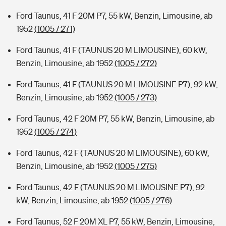
Ford Taunus, 41 F 20M P7, 55 kW, Benzin, Limousine, ab
1952
(1005 / 271)
Ford Taunus, 41 F (TAUNUS 20 M LIMOUSINE), 60 kW,
Benzin, Limousine, ab 1952
(1005 / 272)
Ford Taunus, 41 F (TAUNUS 20 M LIMOUSINE P7), 92 kW,
Benzin, Limousine, ab 1952
(1005 / 273)
Ford Taunus, 42 F 20M P7, 55 kW, Benzin, Limousine, ab
1952
(1005 / 274)
Ford Taunus, 42 F (TAUNUS 20 M LIMOUSINE), 60 kW,
Benzin, Limousine, ab 1952
(1005 / 275)
Ford Taunus, 42 F (TAUNUS 20 M LIMOUSINE P7), 92
kW, Benzin, Limousine, ab 1952
(1005 / 276)
Ford Taunus, 52 F 20M XL P7, 55 kW, Benzin, Limousine,