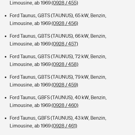
Limousine, ab 1969
(0928 / 455)
Ford Taunus, GBTS (TAUNUS), 65 kW, Benzin,
Limousine, ab 1969
(0928 / 456)
Ford Taunus, GBTS (TAUNUS), 66 kW, Benzin,
Limousine, ab 1969
(0928 / 457)
Ford Taunus, GBTS (TAUNUS), 72 kW, Benzin,
Limousine, ab 1969
(0928 / 458)
Ford Taunus, GBTS (TAUNUS), 79 kW, Benzin,
Limousine, ab 1969
(0928 / 459)
Ford Taunus, GBFS (TAUNUS), 40 kW, Benzin,
Limousine, ab 1969
(0928 / 460)
Ford Taunus, GBFS (TAUNUS), 43 kW, Benzin,
Limousine, ab 1969
(0928 / 461)