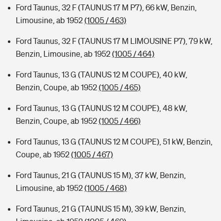
Ford Taunus, 32 F (TAUNUS 17 M P7), 66 kW, Benzin,
Limousine, ab 1952
(1005 / 463)
Ford Taunus, 32 F (TAUNUS 17 M LIMOUSINE P7), 79 kW,
Benzin, Limousine, ab 1952
(1005 / 464)
Ford Taunus, 13 G (TAUNUS 12 M COUPE), 40 kW,
Benzin, Coupe, ab 1952
(1005 / 465)
Ford Taunus, 13 G (TAUNUS 12 M COUPE), 48 kW,
Benzin, Coupe, ab 1952
(1005 / 466)
Ford Taunus, 13 G (TAUNUS 12 M COUPE), 51 kW, Benzin,
Coupe, ab 1952
(1005 / 467)
Ford Taunus, 21 G (TAUNUS 15 M), 37 kW, Benzin,
Limousine, ab 1952
(1005 / 468)
Ford Taunus, 21 G (TAUNUS 15 M), 39 kW, Benzin,