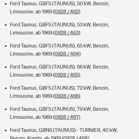
Ford Taunus, GBFS (TAUNUS), 50 kW, Benzin,
Limousine, ab 1969
(0928 / 462)
Ford Taunus, GBFS (TAUNUS), 53 kW, Benzin,
Limousine, ab 1969
(0928 / 463)
Ford Taunus, GBFS (TAUNUS), 65 kW, Benzin,
Limousine, ab 1969
(0928 / 464)
Ford Taunus, GBFS (TAUNUS), 66 kW, Benzin,
Limousine, ab 1969
(0928 / 465)
Ford Taunus, GBFS (TAUNUS), 72 kW, Benzin,
Limousine, ab 1969
(0928 / 466)
Ford Taunus, GBFS (TAUNUS), 79 kW, Benzin,
Limousine, ab 1969
(0928 / 467)
Ford Taunus, GBNS (TAUNUS) - TURNIER, 40 kW,
Benzin, Kombi, ab 1969
(0928 / 468)