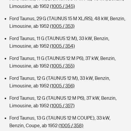
Limousine, ab 1952
(1005 / 345)
Ford Taunus, 29 G (TAUNUS 15 M XL/RS), 48 kW, Benzin,
Limousine, ab 1952
(1005 / 353)
Ford Taunus, 11 G (TAUNUS 12 M), 33 kW, Benzin,
Limousine, ab 1952
(1005 / 354)
Ford Taunus, 11 G (TAUNUS 12 M P6), 37 kW, Benzin,
Limousine, ab 1952
(1005 / 355)
Ford Taunus, 12 G (TAUNUS 12 M), 33 kW, Benzin,
Limousine, ab 1952
(1005 / 356)
Ford Taunus, 12 G (TAUNUS 12 M P6), 37 kW, Benzin,
Limousine, ab 1952
(1005 / 357)
Ford Taunus, 13 G (TAUNUS 12 M COUPE), 33 kW,
Benzin, Coupe, ab 1952
(1005 / 358)