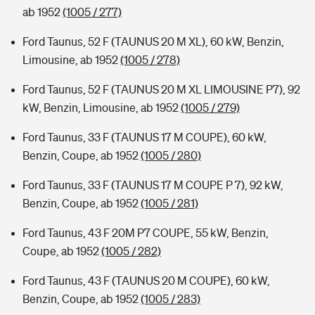
ab 1952
(1005 / 277)
Ford Taunus, 52 F (TAUNUS 20 M XL), 60 kW, Benzin,
Limousine, ab 1952
(1005 / 278)
Ford Taunus, 52 F (TAUNUS 20 M XL LIMOUSINE P7), 92
kW, Benzin, Limousine, ab 1952
(1005 / 279)
Ford Taunus, 33 F (TAUNUS 17 M COUPE), 60 kW,
Benzin, Coupe, ab 1952
(1005 / 280)
Ford Taunus, 33 F (TAUNUS 17 M COUPE P 7), 92 kW,
Benzin, Coupe, ab 1952
(1005 / 281)
Ford Taunus, 43 F 20M P7 COUPE, 55 kW, Benzin,
Coupe, ab 1952
(1005 / 282)
Ford Taunus, 43 F (TAUNUS 20 M COUPE), 60 kW,
Benzin, Coupe, ab 1952
(1005 / 283)