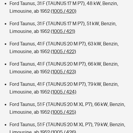
Ford Taunus, 31 F (TAUNUS 17 M P7), 48 kW, Benzin,
Limousine, ab 1952
(1005 / 420)
Ford Taunus, 31 F (TAUNUS 17 M P7), 51 kW, Benzin,
Limousine, ab 1952
(1005 / 421)
Ford Taunus, 41 F (TAUNUS 20 M P7), 63 kW, Benzin,
Limousine, ab 1952
(1005 / 422)
Ford Taunus, 41 F (TAUNUS 20 M P7), 66 kW, Benzin,
Limousine, ab 1952
(1005 / 423)
Ford Taunus, 41 F (TAUNUS 20 M P7), 79 kW, Benzin,
Limousine, ab 1952
(1005 / 424)
Ford Taunus, 51 F (TAUNUS 20 M XL P7), 66 kW, Benzin,
Limousine, ab 1952
(1005 / 425)
Ford Taunus, 51 F (TAUNUS 20 M XL P7), 79 kW, Benzin,
Limousine, ab 1952
(1005 / 426)