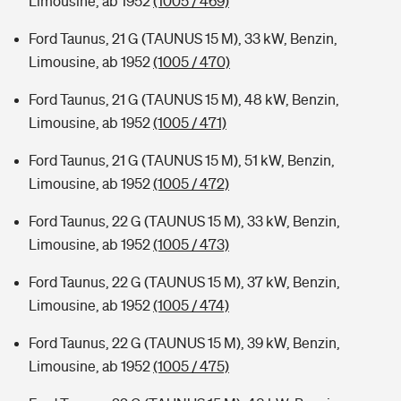
Limousine, ab 1952
(1005 / 469)
Ford Taunus, 21 G (TAUNUS 15 M), 33 kW, Benzin,
Limousine, ab 1952
(1005 / 470)
Ford Taunus, 21 G (TAUNUS 15 M), 48 kW, Benzin,
Limousine, ab 1952
(1005 / 471)
Ford Taunus, 21 G (TAUNUS 15 M), 51 kW, Benzin,
Limousine, ab 1952
(1005 / 472)
Ford Taunus, 22 G (TAUNUS 15 M), 33 kW, Benzin,
Limousine, ab 1952
(1005 / 473)
Ford Taunus, 22 G (TAUNUS 15 M), 37 kW, Benzin,
Limousine, ab 1952
(1005 / 474)
Ford Taunus, 22 G (TAUNUS 15 M), 39 kW, Benzin,
Limousine, ab 1952
(1005 / 475)