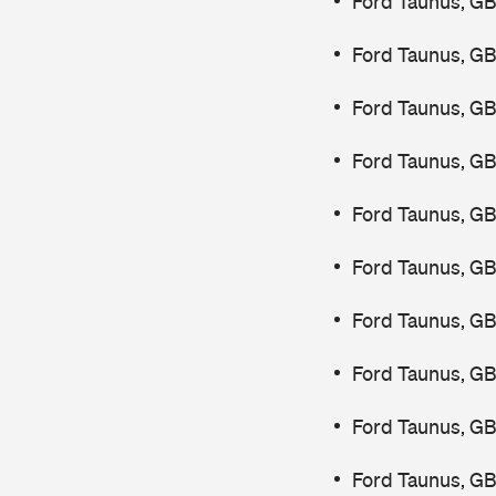
Ford Taunus, G
Ford Taunus, GB
Ford Taunus, GB
Ford Taunus, GB
Ford Taunus, GB
Ford Taunus, GB
Ford Taunus, GB
Ford Taunus, G
Ford Taunus, GB
Ford Taunus, GB