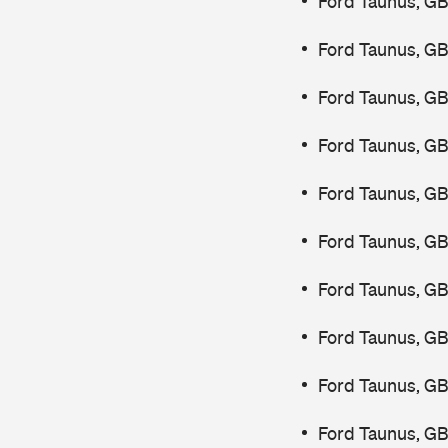
Ford Taunus, GB
Ford Taunus, G
Ford Taunus, G
Ford Taunus, GB
Ford Taunus, GB
Ford Taunus, GB
Ford Taunus, GB
Ford Taunus, G
Ford Taunus, GB
Ford Taunus, GB