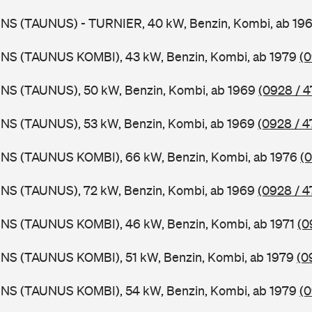
BNS (TAUNUS) - TURNIER, 40 kW, Benzin, Kombi, ab 19
BNS (TAUNUS KOMBI), 43 kW, Benzin, Kombi, ab 1979
(0
BNS (TAUNUS), 50 kW, Benzin, Kombi, ab 1969
(0928 / 4
BNS (TAUNUS), 53 kW, Benzin, Kombi, ab 1969
(0928 / 4
BNS (TAUNUS KOMBI), 66 kW, Benzin, Kombi, ab 1976
(0
BNS (TAUNUS), 72 kW, Benzin, Kombi, ab 1969
(0928 / 4
BNS (TAUNUS KOMBI), 46 kW, Benzin, Kombi, ab 1971
(0
BNS (TAUNUS KOMBI), 51 kW, Benzin, Kombi, ab 1979
(0
BNS (TAUNUS KOMBI), 54 kW, Benzin, Kombi, ab 1979
(0