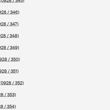
(0928 / 345)
928 / 346)
928 / 347)
928 / 348)
928 / 349)
928 / 350)
928 / 351)
(0928 / 352)
8 / 353)
8 / 354)