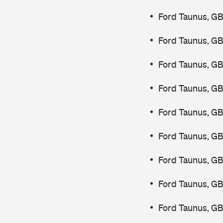
Ford Taunus, GB
Ford Taunus, GB
Ford Taunus, GB
Ford Taunus, GB
Ford Taunus, G
Ford Taunus, GB
Ford Taunus, GB
Ford Taunus, GB
Ford Taunus, GB