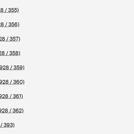
8 / 355)
8 / 356)
28 / 357)
28 / 358)
928 / 359)
928 / 360)
928 / 361)
928 / 362)
/ 393)