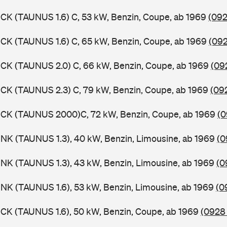
CK (TAUNUS 1.6) C, 53 kW, Benzin, Coupe, ab 1969
(092
CK (TAUNUS 1.6) C, 65 kW, Benzin, Coupe, ab 1969
(092
CK (TAUNUS 2.0) C, 66 kW, Benzin, Coupe, ab 1969
(09
CK (TAUNUS 2.3) C, 79 kW, Benzin, Coupe, ab 1969
(09
BCK (TAUNUS 2000)C, 72 kW, Benzin, Coupe, ab 1969
(0
NK (TAUNUS 1.3), 40 kW, Benzin, Limousine, ab 1969
(0
NK (TAUNUS 1.3), 43 kW, Benzin, Limousine, ab 1969
(0
NK (TAUNUS 1.6), 53 kW, Benzin, Limousine, ab 1969
(0
CK (TAUNUS 1.6), 50 kW, Benzin, Coupe, ab 1969
(0928 