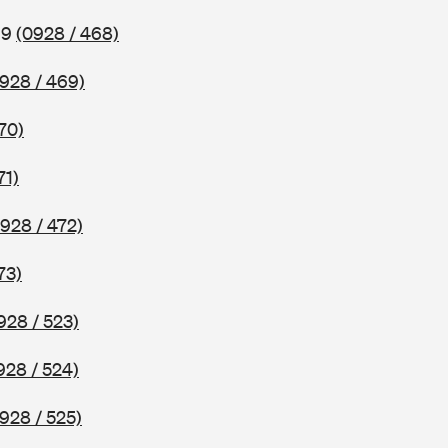
69
(0928 / 468)
928 / 469)
70)
71)
928 / 472)
73)
928 / 523)
928 / 524)
928 / 525)