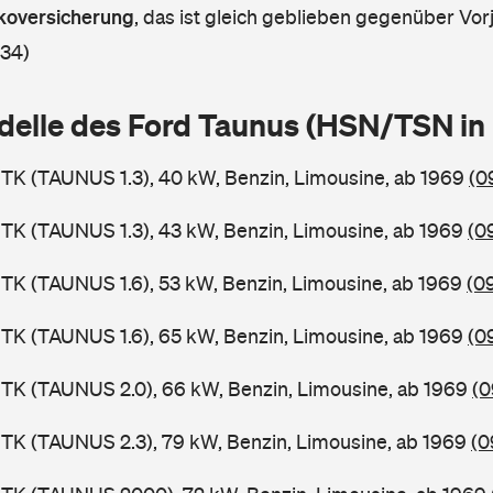
askoversicherung
,
das ist gleich geblieben gegenüber Vorj
 34)
delle des Ford Taunus (HSN/TSN i
TK (TAUNUS 1.3), 40 kW, Benzin, Limousine, ab 1969
(0
TK (TAUNUS 1.3), 43 kW, Benzin, Limousine, ab 1969
(0
TK (TAUNUS 1.6), 53 kW, Benzin, Limousine, ab 1969
(0
TK (TAUNUS 1.6), 65 kW, Benzin, Limousine, ab 1969
(0
TK (TAUNUS 2.0), 66 kW, Benzin, Limousine, ab 1969
(0
TK (TAUNUS 2.3), 79 kW, Benzin, Limousine, ab 1969
(0