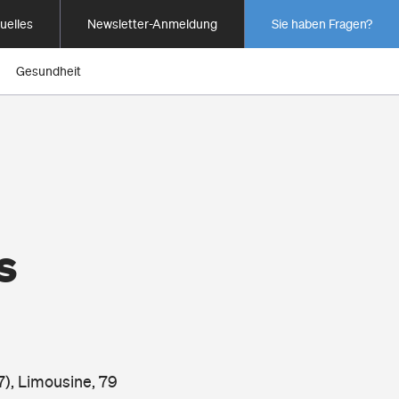
uelles
Newsletter-Anmeldung
Sie haben Fragen?
Gesundheit
s
7), Limousine, 79