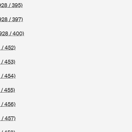
928 / 395)
928 / 397)
928 / 400)
 / 452)
 / 453)
 / 454)
 / 455)
 / 456)
 / 457)