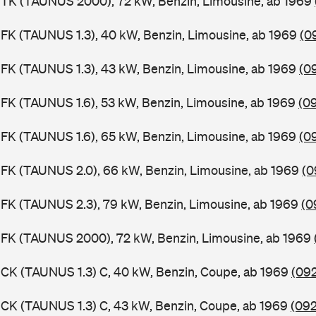
BTK (TAUNUS 2000), 72 kW, Benzin, Limousine, ab 1969
FK (TAUNUS 1.3), 40 kW, Benzin, Limousine, ab 1969
(0
FK (TAUNUS 1.3), 43 kW, Benzin, Limousine, ab 1969
(0
FK (TAUNUS 1.6), 53 kW, Benzin, Limousine, ab 1969
(0
FK (TAUNUS 1.6), 65 kW, Benzin, Limousine, ab 1969
(0
FK (TAUNUS 2.0), 66 kW, Benzin, Limousine, ab 1969
(0
FK (TAUNUS 2.3), 79 kW, Benzin, Limousine, ab 1969
(0
BFK (TAUNUS 2000), 72 kW, Benzin, Limousine, ab 1969
CK (TAUNUS 1.3) C, 40 kW, Benzin, Coupe, ab 1969
(092
CK (TAUNUS 1.3) C, 43 kW, Benzin, Coupe, ab 1969
(092