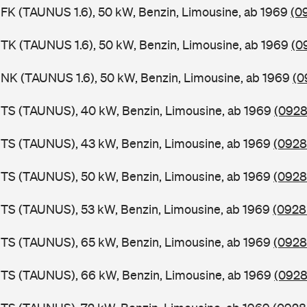
FK (TAUNUS 1.6), 50 kW, Benzin, Limousine, ab 1969
(0
TK (TAUNUS 1.6), 50 kW, Benzin, Limousine, ab 1969
(0
NK (TAUNUS 1.6), 50 kW, Benzin, Limousine, ab 1969
(0
BTS (TAUNUS), 40 kW, Benzin, Limousine, ab 1969
(0928
BTS (TAUNUS), 43 kW, Benzin, Limousine, ab 1969
(0928
BTS (TAUNUS), 50 kW, Benzin, Limousine, ab 1969
(0928
TS (TAUNUS), 53 kW, Benzin, Limousine, ab 1969
(0928
BTS (TAUNUS), 65 kW, Benzin, Limousine, ab 1969
(0928
BTS (TAUNUS), 66 kW, Benzin, Limousine, ab 1969
(0928