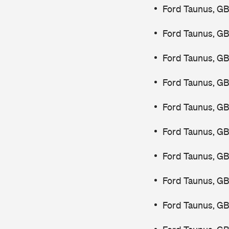
Ford Taunus, GB
Ford Taunus, GB
Ford Taunus, GB
Ford Taunus, G
Ford Taunus, G
Ford Taunus, G
Ford Taunus, GB
Ford Taunus, G
Ford Taunus, G