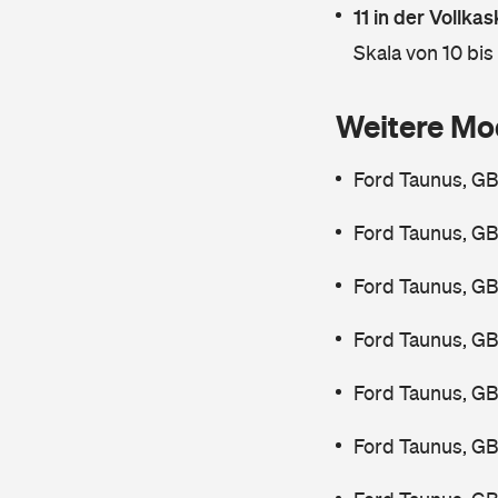
11 in der Vollk
Skala von 10 bis
Weitere Mo
Ford Taunus, GB
Ford Taunus, GB
Ford Taunus, GB
Ford Taunus, GB
Ford Taunus, GB
Ford Taunus, GB