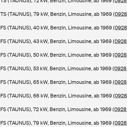
TS (TAUNUS), 72 kW, Benzin, Limousine, ab 1969
(0928
BTS (TAUNUS), 79 kW, Benzin, Limousine, ab 1969
(0928
BFS (TAUNUS), 40 kW, Benzin, Limousine, ab 1969
(0928
FS (TAUNUS), 43 kW, Benzin, Limousine, ab 1969
(0928 
FS (TAUNUS), 50 kW, Benzin, Limousine, ab 1969
(0928
FS (TAUNUS), 53 kW, Benzin, Limousine, ab 1969
(0928 
FS (TAUNUS), 65 kW, Benzin, Limousine, ab 1969
(0928
BFS (TAUNUS), 66 kW, Benzin, Limousine, ab 1969
(0928
FS (TAUNUS), 72 kW, Benzin, Limousine, ab 1969
(0928
FS (TAUNUS), 79 kW, Benzin, Limousine, ab 1969
(0928