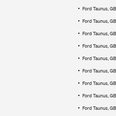
Ford Taunus, G
Ford Taunus, G
Ford Taunus, G
Ford Taunus, G
Ford Taunus, G
Ford Taunus, G
Ford Taunus, G
Ford Taunus, G
Ford Taunus, G