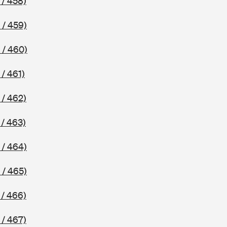
 / 458)
 / 459)
 / 460)
/ 461)
 / 462)
/ 463)
 / 464)
 / 465)
 / 466)
 / 467)