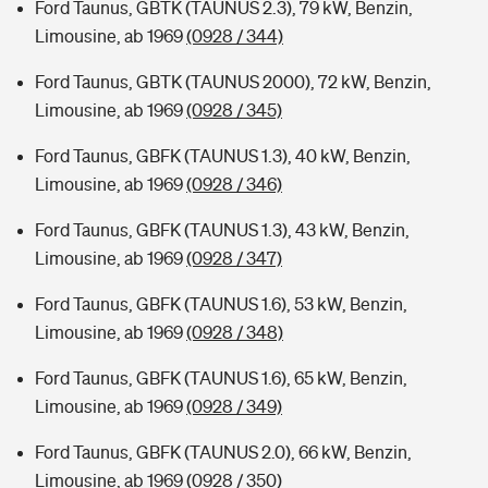
Ford Taunus, GBTK (TAUNUS 2.3), 79 kW, Benzin,
Limousine, ab 1969
(0928 / 344)
Ford Taunus, GBTK (TAUNUS 2000), 72 kW, Benzin,
Limousine, ab 1969
(0928 / 345)
Ford Taunus, GBFK (TAUNUS 1.3), 40 kW, Benzin,
Limousine, ab 1969
(0928 / 346)
Ford Taunus, GBFK (TAUNUS 1.3), 43 kW, Benzin,
Limousine, ab 1969
(0928 / 347)
Ford Taunus, GBFK (TAUNUS 1.6), 53 kW, Benzin,
Limousine, ab 1969
(0928 / 348)
Ford Taunus, GBFK (TAUNUS 1.6), 65 kW, Benzin,
Limousine, ab 1969
(0928 / 349)
Ford Taunus, GBFK (TAUNUS 2.0), 66 kW, Benzin,
Limousine, ab 1969
(0928 / 350)