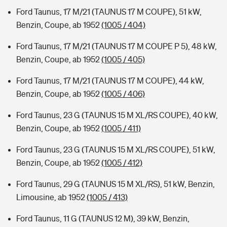
Ford Taunus, 17 M/21 (TAUNUS 17 M COUPE), 51 kW,
Benzin, Coupe, ab 1952
(1005 / 404)
Ford Taunus, 17 M/21 (TAUNUS 17 M COUPE P 5), 48 kW,
Benzin, Coupe, ab 1952
(1005 / 405)
Ford Taunus, 17 M/21 (TAUNUS 17 M COUPE), 44 kW,
Benzin, Coupe, ab 1952
(1005 / 406)
Ford Taunus, 23 G (TAUNUS 15 M XL/RS COUPE), 40 kW,
Benzin, Coupe, ab 1952
(1005 / 411)
Ford Taunus, 23 G (TAUNUS 15 M XL/RS COUPE), 51 kW,
Benzin, Coupe, ab 1952
(1005 / 412)
Ford Taunus, 29 G (TAUNUS 15 M XL/RS), 51 kW, Benzin,
Limousine, ab 1952
(1005 / 413)
Ford Taunus, 11 G (TAUNUS 12 M), 39 kW, Benzin,