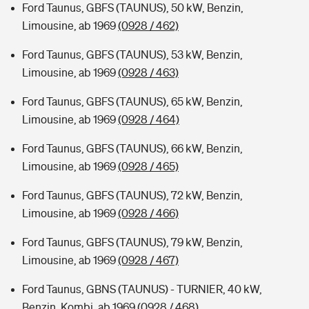
Ford Taunus, GBFS (TAUNUS), 50 kW, Benzin,
Limousine, ab 1969
(0928 / 462)
Ford Taunus, GBFS (TAUNUS), 53 kW, Benzin,
Limousine, ab 1969
(0928 / 463)
Ford Taunus, GBFS (TAUNUS), 65 kW, Benzin,
Limousine, ab 1969
(0928 / 464)
Ford Taunus, GBFS (TAUNUS), 66 kW, Benzin,
Limousine, ab 1969
(0928 / 465)
Ford Taunus, GBFS (TAUNUS), 72 kW, Benzin,
Limousine, ab 1969
(0928 / 466)
Ford Taunus, GBFS (TAUNUS), 79 kW, Benzin,
Limousine, ab 1969
(0928 / 467)
Ford Taunus, GBNS (TAUNUS) - TURNIER, 40 kW,
Benzin, Kombi, ab 1969
(0928 / 468)