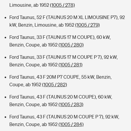
Limousine, ab 1952
(1005 / 278)
Ford Taunus, 52 F (TAUNUS 20 M XL LIMOUSINE P7), 92
kW, Benzin, Limousine, ab 1952
(1005 / 279)
Ford Taunus, 33 F (TAUNUS 17 M COUPE), 60 kW,
Benzin, Coupe, ab 1952
(1005 / 280)
Ford Taunus, 33 F (TAUNUS 17 M COUPE P 7), 92 kW,
Benzin, Coupe, ab 1952
(1005 / 281)
Ford Taunus, 43 F 20M P7 COUPE, 55 kW, Benzin,
Coupe, ab 1952
(1005 / 282)
Ford Taunus, 43 F (TAUNUS 20 M COUPE), 60 kW,
Benzin, Coupe, ab 1952
(1005 / 283)
Ford Taunus, 43 F (TAUNUS 20 M COUPE P 7), 92 kW,
Benzin, Coupe, ab 1952
(1005 / 284)