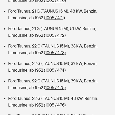
Limousine, ab 1952
(1005 / 470)
Ford Taunus, 21 G (TAUNUS 15 M), 48 kW, Benzin,
Limousine, ab 1952
(1005 / 471)
Ford Taunus, 21 G (TAUNUS 15 M), 51 kW, Benzin,
Limousine, ab 1952
(1005 / 472)
Ford Taunus, 22 G (TAUNUS 15 M), 33 kW, Benzin,
Limousine, ab 1952
(1005 / 473)
Ford Taunus, 22 G (TAUNUS 15 M), 37 kW, Benzin,
Limousine, ab 1952
(1005 / 474)
Ford Taunus, 22 G (TAUNUS 15 M), 39 kW, Benzin,
Limousine, ab 1952
(1005 / 475)
Ford Taunus, 22 G (TAUNUS 15 M), 48 kW, Benzin,
Limousine, ab 1952
(1005 / 476)