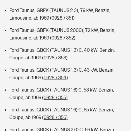
Ford Taunus, GBFK (TAUNUS 2.3), 79 kW, Benzin,
Limousine, ab 1969
(0928 / 351)
Ford Taunus, GBFK (TAUNUS 2000), 72 kW, Benzin,
Limousine, ab 1969
(0928 / 352)
Ford Taunus, GBCK (TAUNUS 1.3) C, 40 kW, Benzin,
Coupe, ab 1969
(0928 / 353)
Ford Taunus, GBCK (TAUNUS 1.3) C, 43 kW, Benzin,
Coupe, ab 1969
(0928 / 354)
Ford Taunus, GBCK (TAUNUS 1.6) C, 53 kW, Benzin,
Coupe, ab 1969
(0928 / 355)
Ford Taunus, GBCK (TAUNUS 1.6) C, 65 kW, Benzin,
Coupe, ab 1969
(0928 / 356)
Ford Taunus, GBCK (TAUNUS 2.0) C, 66 kW, Benzin,