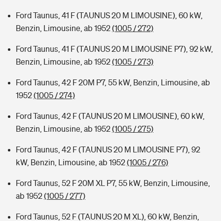
Ford Taunus, 41 F (TAUNUS 20 M LIMOUSINE), 60 kW,
Benzin, Limousine, ab 1952
(1005 / 272)
Ford Taunus, 41 F (TAUNUS 20 M LIMOUSINE P7), 92 kW,
Benzin, Limousine, ab 1952
(1005 / 273)
Ford Taunus, 42 F 20M P7, 55 kW, Benzin, Limousine, ab
1952
(1005 / 274)
Ford Taunus, 42 F (TAUNUS 20 M LIMOUSINE), 60 kW,
Benzin, Limousine, ab 1952
(1005 / 275)
Ford Taunus, 42 F (TAUNUS 20 M LIMOUSINE P7), 92
kW, Benzin, Limousine, ab 1952
(1005 / 276)
Ford Taunus, 52 F 20M XL P7, 55 kW, Benzin, Limousine,
ab 1952
(1005 / 277)
Ford Taunus, 52 F (TAUNUS 20 M XL), 60 kW, Benzin,