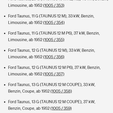
Limousine, ab 1952
(1005 / 353)
Ford Taunus, 11 G (TAUNUS 12 M), 33 kW, Benzin,
Limousine, ab 1952
(1005 / 354)
Ford Taunus, 11 G (TAUNUS 12 M P6), 37 kW, Benzin,
Limousine, ab 1952
(1005 / 355)
Ford Taunus, 12 G (TAUNUS 12 M), 33 kW, Benzin,
Limousine, ab 1952
(1005 / 356)
Ford Taunus, 12 G (TAUNUS 12 M P6), 37 kW, Benzin,
Limousine, ab 1952
(1005 / 357)
Ford Taunus, 13 G (TAUNUS 12 M COUPE), 33 kW,
Benzin, Coupe, ab 1952
(1005 / 358)
Ford Taunus, 13 G (TAUNUS 12 M COUPE), 37 kW,
Benzin, Coupe, ab 1952
(1005 / 359)