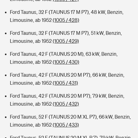
Ford Taunus, 32 F (TAUNUS 17 M P7), 48 kW, Benzin,
Limousine, ab 1952
(1005 / 428)
Ford Taunus, 32 F (TAUNUS 17 M P7), 51 kW, Benzin,
Limousine, ab 1952
(1005 / 429)
Ford Taunus, 42 F (TAUNUS 20 M), 63 kW, Benzin,
Limousine, ab 1952
(1005 / 430)
Ford Taunus, 42 F (TAUNUS 20 M P7), 66 kW, Benzin,
Limousine, ab 1952
(1005 / 431)
Ford Taunus, 42 F (TAUNUS 20 M P7), 79 kW, Benzin,
Limousine, ab 1952
(1005 / 432)
Ford Taunus, 52 F (TAUNUS 20 M XL P7), 66 kW, Benzin,
Limousine, ab 1952
(1005 / 433)
Ford Taunus, 52 F (TAUNUS 20 M XL P 7), 79 kW, Benzin,