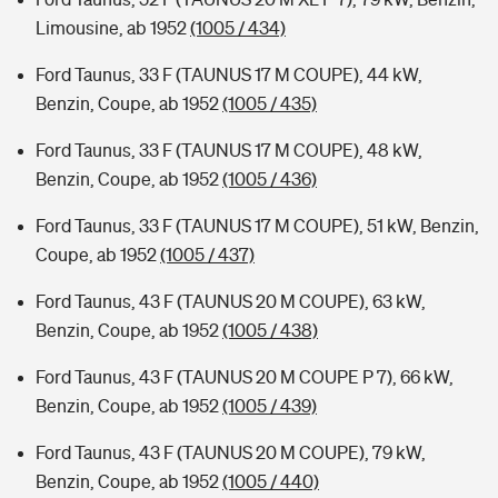
Limousine, ab 1952
(1005 / 434)
Ford Taunus, 33 F (TAUNUS 17 M COUPE), 44 kW,
Benzin, Coupe, ab 1952
(1005 / 435)
Ford Taunus, 33 F (TAUNUS 17 M COUPE), 48 kW,
Benzin, Coupe, ab 1952
(1005 / 436)
Ford Taunus, 33 F (TAUNUS 17 M COUPE), 51 kW, Benzin,
Coupe, ab 1952
(1005 / 437)
Ford Taunus, 43 F (TAUNUS 20 M COUPE), 63 kW,
Benzin, Coupe, ab 1952
(1005 / 438)
Ford Taunus, 43 F (TAUNUS 20 M COUPE P 7), 66 kW,
Benzin, Coupe, ab 1952
(1005 / 439)
Ford Taunus, 43 F (TAUNUS 20 M COUPE), 79 kW,
Benzin, Coupe, ab 1952
(1005 / 440)