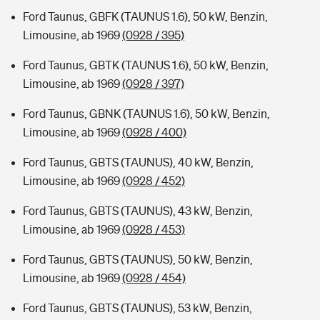
Ford Taunus, GBFK (TAUNUS 1.6), 50 kW, Benzin,
Limousine, ab 1969
(0928 / 395)
Ford Taunus, GBTK (TAUNUS 1.6), 50 kW, Benzin,
Limousine, ab 1969
(0928 / 397)
Ford Taunus, GBNK (TAUNUS 1.6), 50 kW, Benzin,
Limousine, ab 1969
(0928 / 400)
Ford Taunus, GBTS (TAUNUS), 40 kW, Benzin,
Limousine, ab 1969
(0928 / 452)
Ford Taunus, GBTS (TAUNUS), 43 kW, Benzin,
Limousine, ab 1969
(0928 / 453)
Ford Taunus, GBTS (TAUNUS), 50 kW, Benzin,
Limousine, ab 1969
(0928 / 454)
Ford Taunus, GBTS (TAUNUS), 53 kW, Benzin,