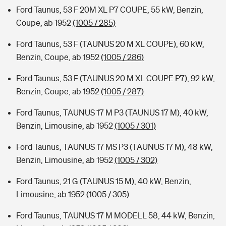
Ford Taunus, 53 F 20M XL P7 COUPE, 55 kW, Benzin,
Coupe, ab 1952
(1005 / 285)
Ford Taunus, 53 F (TAUNUS 20 M XL COUPE), 60 kW,
Benzin, Coupe, ab 1952
(1005 / 286)
Ford Taunus, 53 F (TAUNUS 20 M XL COUPE P7), 92 kW,
Benzin, Coupe, ab 1952
(1005 / 287)
Ford Taunus, TAUNUS 17 M P3 (TAUNUS 17 M), 40 kW,
Benzin, Limousine, ab 1952
(1005 / 301)
Ford Taunus, TAUNUS 17 MS P3 (TAUNUS 17 M), 48 kW,
Benzin, Limousine, ab 1952
(1005 / 302)
Ford Taunus, 21 G (TAUNUS 15 M), 40 kW, Benzin,
Limousine, ab 1952
(1005 / 305)
Ford Taunus, TAUNUS 17 M MODELL 58, 44 kW, Benzin,