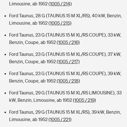
Limousine, ab 1952
(1005 / 214)
Ford Taunus, 28 G (TAUNUS 15 M XL/RS), 40 kW, Benzin,
Limousine, ab 1952
(1005 / 215)
Ford Taunus, 23 G (TAUNUS 15 M XL/RS COUPE), 33 kW,
Benzin, Coupe, ab 1952
(1005 / 216)
Ford Taunus, 23 G (TAUNUS 15 M XL/RS COUPE), 37 kW,
Benzin, Coupe, ab 1952
(1005 / 217)
Ford Taunus, 23 G (TAUNUS 15 M XL/RS COUPE), 39 kW,
Benzin, Coupe, ab 1952
(1005 / 218)
Ford Taunus, 29 G (TAUNUS 15 M XL/RS LIMOUSINE), 33
kW, Benzin, Limousine, ab 1952
(1005 / 219)
Ford Taunus, 29 G (TAUNUS 15 M XL/RS), 39 kW, Benzin,
Limousine, ab 1952
(1005 / 221)