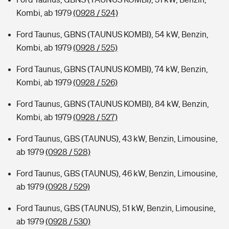
Kombi, ab 1979
(0928 / 524)
Ford Taunus, GBNS (TAUNUS KOMBI), 54 kW, Benzin,
Kombi, ab 1979
(0928 / 525)
Ford Taunus, GBNS (TAUNUS KOMBI), 74 kW, Benzin,
Kombi, ab 1979
(0928 / 526)
Ford Taunus, GBNS (TAUNUS KOMBI), 84 kW, Benzin,
Kombi, ab 1979
(0928 / 527)
Ford Taunus, GBS (TAUNUS), 43 kW, Benzin, Limousine,
ab 1979
(0928 / 528)
Ford Taunus, GBS (TAUNUS), 46 kW, Benzin, Limousine,
ab 1979
(0928 / 529)
Ford Taunus, GBS (TAUNUS), 51 kW, Benzin, Limousine,
ab 1979
(0928 / 530)