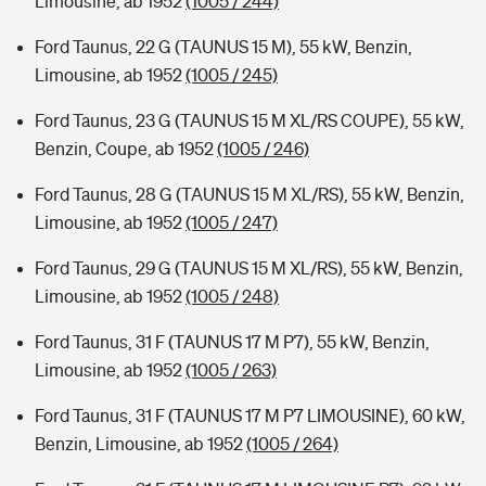
Limousine, ab 1952
(1005 / 244)
Ford Taunus, 22 G (TAUNUS 15 M), 55 kW, Benzin,
Limousine, ab 1952
(1005 / 245)
Ford Taunus, 23 G (TAUNUS 15 M XL/RS COUPE), 55 kW,
Benzin, Coupe, ab 1952
(1005 / 246)
Ford Taunus, 28 G (TAUNUS 15 M XL/RS), 55 kW, Benzin,
Limousine, ab 1952
(1005 / 247)
Ford Taunus, 29 G (TAUNUS 15 M XL/RS), 55 kW, Benzin,
Limousine, ab 1952
(1005 / 248)
Ford Taunus, 31 F (TAUNUS 17 M P7), 55 kW, Benzin,
Limousine, ab 1952
(1005 / 263)
Ford Taunus, 31 F (TAUNUS 17 M P7 LIMOUSINE), 60 kW,
Benzin, Limousine, ab 1952
(1005 / 264)