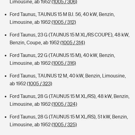
Limousine, ab 1952
(1005 / 306)
Ford Taunus, TAUNUS 15 M BJ. 56, 40 kW, Benzin,
Limousine, ab 1952
(1005 / 312)
Ford Taunus, 23 G (TAUNUS 15 M XL/RS COUPE), 48 kW,
Benzin, Coupe, ab 1952
(1005 / 314)
Ford Taunus, 22 G (TAUNUS 15 M), 40 kW, Benzin,
Limousine, ab 1952
(1005 / 316)
Ford Taunus, TAUNUS 12 M, 40 kW, Benzin, Limousine,
ab 1952
(1005 / 323)
Ford Taunus, 28 G (TAUNUS 15 M XL/RS), 48 kW, Benzin,
Limousine, ab 1952
(1005 / 324)
Ford Taunus, 28 G (TAUNUS 15 M XL/RS), 51 kW, Benzin,
Limousine, ab 1952
(1005 / 325)