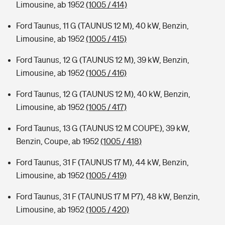
Limousine, ab 1952
(1005 / 414)
Ford Taunus, 11 G (TAUNUS 12 M), 40 kW, Benzin,
Limousine, ab 1952
(1005 / 415)
Ford Taunus, 12 G (TAUNUS 12 M), 39 kW, Benzin,
Limousine, ab 1952
(1005 / 416)
Ford Taunus, 12 G (TAUNUS 12 M), 40 kW, Benzin,
Limousine, ab 1952
(1005 / 417)
Ford Taunus, 13 G (TAUNUS 12 M COUPE), 39 kW,
Benzin, Coupe, ab 1952
(1005 / 418)
Ford Taunus, 31 F (TAUNUS 17 M), 44 kW, Benzin,
Limousine, ab 1952
(1005 / 419)
Ford Taunus, 31 F (TAUNUS 17 M P7), 48 kW, Benzin,
Limousine, ab 1952
(1005 / 420)