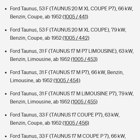
Ford Taunus, 53 F (TAUNUS 20 M XL COUPE P7), 66 kW,
Benzin, Coupe, ab 1952
(1005 / 441)
Ford Taunus, 53 F (TAUNUS 20 M XL COUPE), 79 kW,
Benzin, Coupe, ab 1952
(1005 / 442)
Ford Taunus, 31 F (TAUNUS 17 M P7 LIMOUSINE), 63 kW,
Benzin, Limousine, ab 1952
(1005 / 453)
Ford Taunus, 31 F (TAUNUS 17 M P7), 66 kW, Benzin,
Limousine, ab 1952
(1005 / 454)
Ford Taunus, 31 F (TAUNUS 17 M LIMOUSINE P7), 79 kW,
Benzin, Limousine, ab 1952
(1005 / 455)
Ford Taunus, 33 F (TAUNUS 17 COUPE P7), 63 kW,
Benzin, Coupe, ab 1952
(1005 / 456)
Ford Taunus, 33 F (TAUNUS 17 M COUPE P 7), 66 kW,