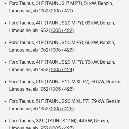
Ford Taunus, 31 F (TAUNUS 17 M P7), 51 kW, Benzin,
Limousine, ab 1952
(1005 / 421)
Ford Taunus, 41 F (TAUNUS 20 M P7), 63 kW, Benzin,
Limousine, ab 1952
(1005 / 422)
Ford Taunus, 41 F (TAUNUS 20 M P7), 66 kW, Benzin,
Limousine, ab 1952
(1005 / 423)
Ford Taunus, 41 F (TAUNUS 20 M P7), 79 kW, Benzin,
Limousine, ab 1952
(1005 / 424)
Ford Taunus, 51 F (TAUNUS 20 M XL P7), 66 kW, Benzin,
Limousine, ab 1952
(1005 / 425)
Ford Taunus, 51 F (TAUNUS 20 M XL P7), 79 kW, Benzin,
Limousine, ab 1952
(1005 / 426)
Ford Taunus, 32 F (TAUNUS 17 M), 44 kW, Benzin,
Limousine, ab 1952
(1005 / 427)