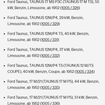
Ford Taunus, TAUNUS 17 MS P3C (TAUNUS 17 M TS), 55
kW, Benzin, Limousine, ab 1952
(1005 / 326)
Ford Taunus, TAUNUS 12M/P4, 29 kW, Benzin,
Limousine, ab 1952
(1005 / 329)
Ford Taunus, TAUNUS 12M/P4 TS, 40 kW, Benzin,
Limousine, ab 1952
(1005 / 331)
Ford Taunus, TAUNUS 12M/P4, 37 kW, Benzin,
Limousine, ab 1952
(1005 / 332)
Ford Taunus, TAUNUS 12M/P4 TS (TAUNUS 12 M/TS
COUPE), 40 kW, Benzin, Coupe, ab 1952
(1005 / 334)
Ford Taunus, 17 M/21 (TAUNUS 17 M P5), 44 kW, Benzin,
Limousine, ab 1952
(1005 / 335)
Ford Taunus, 17 M/21 (TAUNUS 17 M P5), 51 kW, Benzin,
Limousine, ab 1952
(1005 / 336)