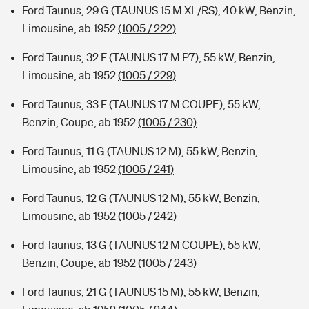
Ford Taunus, 29 G (TAUNUS 15 M XL/RS), 40 kW, Benzin,
Limousine, ab 1952
(1005 / 222)
Ford Taunus, 32 F (TAUNUS 17 M P7), 55 kW, Benzin,
Limousine, ab 1952
(1005 / 229)
Ford Taunus, 33 F (TAUNUS 17 M COUPE), 55 kW,
Benzin, Coupe, ab 1952
(1005 / 230)
Ford Taunus, 11 G (TAUNUS 12 M), 55 kW, Benzin,
Limousine, ab 1952
(1005 / 241)
Ford Taunus, 12 G (TAUNUS 12 M), 55 kW, Benzin,
Limousine, ab 1952
(1005 / 242)
Ford Taunus, 13 G (TAUNUS 12 M COUPE), 55 kW,
Benzin, Coupe, ab 1952
(1005 / 243)
Ford Taunus, 21 G (TAUNUS 15 M), 55 kW, Benzin,