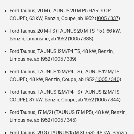
Ford Taunus, 20 M (TAUNUS 20 M P5 HARDTOP
COUPE), 63 kW, Benzin, Coupe, ab 1952
(1005 / 337)
Ford Taunus, 20 M-TS (TAUNUS 20 M TS P 5 ), 66 kW,
Benzin, Limousine, ab 1952
(1005 / 338)
Ford Taunus, TAUNUS 12M/P4 TS, 48 kW, Benzin,
Limousine, ab 1952
(1005 / 339)
Ford Taunus, TAUNUS 12M/P4 TS (TAUNUS 12 M/TS
COUPE), 48 kW, Benzin, Coupe, ab 1952
(1005 / 340)
Ford Taunus, TAUNUS 12M/P4 TS (TAUNUS 12 M/TS
COUPE), 37 kW, Benzin, Coupe, ab 1952
(1005 / 344)
Ford Taunus, 17 M/21 (TAUNUS 17 M P5), 48 kW, Benzin,
Limousine, ab 1952
(1005 / 345)
Ford Taunus, 29 G (TAUNUS 15 M XL/RS), 48 kW, Benzin,