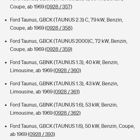
Coupe, ab 1969
(0928 / 357)
Ford Taunus, GBCK (TAUNUS 2.3) C, 79 kW, Benzin,
Coupe, ab 1969
(0928 / 358)
Ford Taunus, GBCK (TAUNUS 2000)C, 72 kW, Benzin,
Coupe, ab 1969
(0928 / 359)
Ford Taunus, GBNK (TAUNUS 1.3), 40 kW, Benzin,
Limousine, ab 1969
(0928 / 360)
Ford Taunus, GBNK (TAUNUS 1.3), 43 kW, Benzin,
Limousine, ab 1969
(0928 / 361)
Ford Taunus, GBNK (TAUNUS 1.6), 53 kW, Benzin,
Limousine, ab 1969
(0928 / 362)
Ford Taunus, GBCK (TAUNUS 1.6), 50 kW, Benzin, Coupe,
ab 1969
(0928 / 393)