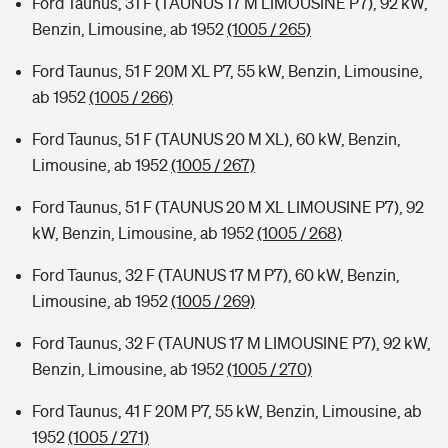
Ford Taunus, 31 F (TAUNUS 17 M LIMOUSINE P7), 92 kW,
Benzin, Limousine, ab 1952
(1005 / 265)
Ford Taunus, 51 F 20M XL P7, 55 kW, Benzin, Limousine,
ab 1952
(1005 / 266)
Ford Taunus, 51 F (TAUNUS 20 M XL), 60 kW, Benzin,
Limousine, ab 1952
(1005 / 267)
Ford Taunus, 51 F (TAUNUS 20 M XL LIMOUSINE P7), 92
kW, Benzin, Limousine, ab 1952
(1005 / 268)
Ford Taunus, 32 F (TAUNUS 17 M P7), 60 kW, Benzin,
Limousine, ab 1952
(1005 / 269)
Ford Taunus, 32 F (TAUNUS 17 M LIMOUSINE P7), 92 kW,
Benzin, Limousine, ab 1952
(1005 / 270)
Ford Taunus, 41 F 20M P7, 55 kW, Benzin, Limousine, ab
1952
(1005 / 271)