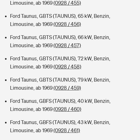
Limousine, ab 1969
(0928 / 455)
Ford Taunus, GBTS (TAUNUS), 65 kW, Benzin,
Limousine, ab 1969
(0928 / 456)
Ford Taunus, GBTS (TAUNUS), 66 kW, Benzin,
Limousine, ab 1969
(0928 / 457)
Ford Taunus, GBTS (TAUNUS), 72 kW, Benzin,
Limousine, ab 1969
(0928 / 458)
Ford Taunus, GBTS (TAUNUS), 79 kW, Benzin,
Limousine, ab 1969
(0928 / 459)
Ford Taunus, GBFS (TAUNUS), 40 kW, Benzin,
Limousine, ab 1969
(0928 / 460)
Ford Taunus, GBFS (TAUNUS), 43 kW, Benzin,
Limousine, ab 1969
(0928 / 461)