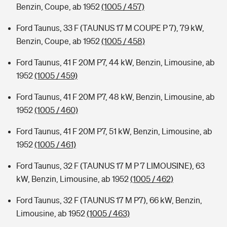
Benzin, Coupe, ab 1952
(1005 / 457)
Ford Taunus, 33 F (TAUNUS 17 M COUPE P 7), 79 kW,
Benzin, Coupe, ab 1952
(1005 / 458)
Ford Taunus, 41 F 20M P7, 44 kW, Benzin, Limousine, ab
1952
(1005 / 459)
Ford Taunus, 41 F 20M P7, 48 kW, Benzin, Limousine, ab
1952
(1005 / 460)
Ford Taunus, 41 F 20M P7, 51 kW, Benzin, Limousine, ab
1952
(1005 / 461)
Ford Taunus, 32 F (TAUNUS 17 M P 7 LIMOUSINE), 63
kW, Benzin, Limousine, ab 1952
(1005 / 462)
Ford Taunus, 32 F (TAUNUS 17 M P7), 66 kW, Benzin,
Limousine, ab 1952
(1005 / 463)