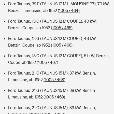
Ford Taunus, 32 F (TAUNUS 17 M LIMOUSINE P7), 79 kW,
Benzin, Limousine, ab 1952
(1005 / 464)
Ford Taunus, 13 G (TAUNUS 12 M COUPE), 40 kW,
Benzin, Coupe, ab 1952
(1005 / 465)
Ford Taunus, 13 G (TAUNUS 12 M COUPE), 48 kW,
Benzin, Coupe, ab 1952
(1005 / 466)
Ford Taunus, 13 G (TAUNUS 12 M COUPE), 51 kW, Benzin,
Coupe, ab 1952
(1005 / 467)
Ford Taunus, 21 G (TAUNUS 15 M), 37 kW, Benzin,
Limousine, ab 1952
(1005 / 468)
Ford Taunus, 21 G (TAUNUS 15 M), 39 kW, Benzin,
Limousine, ab 1952
(1005 / 469)
Ford Taunus, 21 G (TAUNUS 15 M), 33 kW, Benzin,