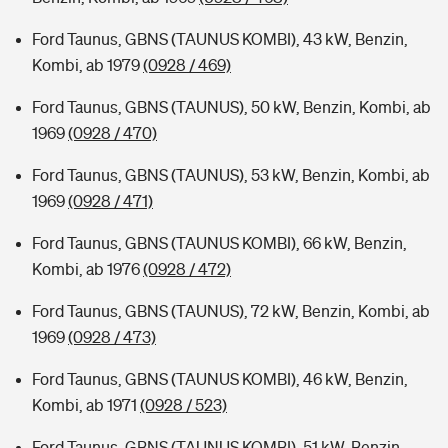
Ford Taunus, GBNS (TAUNUS KOMBI), 43 kW, Benzin,
Kombi, ab 1979
(0928 / 469)
Ford Taunus, GBNS (TAUNUS), 50 kW, Benzin, Kombi, ab
1969
(0928 / 470)
Ford Taunus, GBNS (TAUNUS), 53 kW, Benzin, Kombi, ab
1969
(0928 / 471)
Ford Taunus, GBNS (TAUNUS KOMBI), 66 kW, Benzin,
Kombi, ab 1976
(0928 / 472)
Ford Taunus, GBNS (TAUNUS), 72 kW, Benzin, Kombi, ab
1969
(0928 / 473)
Ford Taunus, GBNS (TAUNUS KOMBI), 46 kW, Benzin,
Kombi, ab 1971
(0928 / 523)
Ford Taunus, GBNS (TAUNUS KOMBI), 51 kW, Benzin,