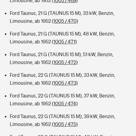
Limousine, ab 1952
(1005 / 469)
Ford Taunus, 21 G (TAUNUS 15 M), 33 kW, Benzin,
Limousine, ab 1952
(1005 / 470)
Ford Taunus, 21 G (TAUNUS 15 M), 48 kW, Benzin,
Limousine, ab 1952
(1005 / 471)
Ford Taunus, 21 G (TAUNUS 15 M), 51 kW, Benzin,
Limousine, ab 1952
(1005 / 472)
Ford Taunus, 22 G (TAUNUS 15 M), 33 kW, Benzin,
Limousine, ab 1952
(1005 / 473)
Ford Taunus, 22 G (TAUNUS 15 M), 37 kW, Benzin,
Limousine, ab 1952
(1005 / 474)
Ford Taunus, 22 G (TAUNUS 15 M), 39 kW, Benzin,
Limousine, ab 1952
(1005 / 475)