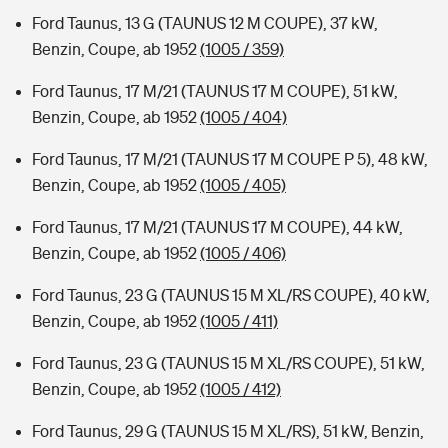
Ford Taunus, 13 G (TAUNUS 12 M COUPE), 37 kW,
Benzin, Coupe, ab 1952
(1005 / 359)
Ford Taunus, 17 M/21 (TAUNUS 17 M COUPE), 51 kW,
Benzin, Coupe, ab 1952
(1005 / 404)
Ford Taunus, 17 M/21 (TAUNUS 17 M COUPE P 5), 48 kW,
Benzin, Coupe, ab 1952
(1005 / 405)
Ford Taunus, 17 M/21 (TAUNUS 17 M COUPE), 44 kW,
Benzin, Coupe, ab 1952
(1005 / 406)
Ford Taunus, 23 G (TAUNUS 15 M XL/RS COUPE), 40 kW,
Benzin, Coupe, ab 1952
(1005 / 411)
Ford Taunus, 23 G (TAUNUS 15 M XL/RS COUPE), 51 kW,
Benzin, Coupe, ab 1952
(1005 / 412)
Ford Taunus, 29 G (TAUNUS 15 M XL/RS), 51 kW, Benzin,