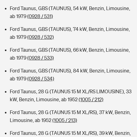
Ford Taunus, GBS (TAUNUS), 54 kW, Benzin, Limousine,
ab 1979
(0928 / 531)
Ford Taunus, GBS (TAUNUS), 74 kW, Benzin, Limousine,
ab 1979
(0928 / 532)
Ford Taunus, GBS (TAUNUS), 66 kW, Benzin, Limousine,
ab 1979
(0928 / 533)
Ford Taunus, GBS (TAUNUS), 84 kW, Benzin, Limousine,
ab 1979
(0928 / 534)
Ford Taunus, 28 G (TAUNUS 15 M XL/RS LIMOUSINE), 33
kW, Benzin, Limousine, ab 1952
(1005 / 212)
Ford Taunus, 28 G (TAUNUS 15 M XL/RS), 37 kW, Benzin,
Limousine, ab 1952
(1005 / 213)
Ford Taunus, 28 G (TAUNUS 15 M XL/RS), 39 kW, Benzin,