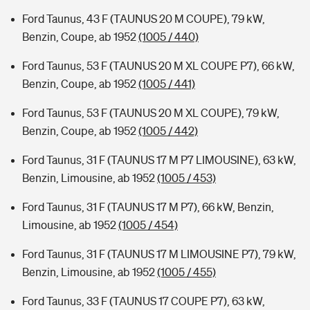
Ford Taunus, 43 F (TAUNUS 20 M COUPE), 79 kW,
Benzin, Coupe, ab 1952
(1005 / 440)
Ford Taunus, 53 F (TAUNUS 20 M XL COUPE P7), 66 kW,
Benzin, Coupe, ab 1952
(1005 / 441)
Ford Taunus, 53 F (TAUNUS 20 M XL COUPE), 79 kW,
Benzin, Coupe, ab 1952
(1005 / 442)
Ford Taunus, 31 F (TAUNUS 17 M P7 LIMOUSINE), 63 kW,
Benzin, Limousine, ab 1952
(1005 / 453)
Ford Taunus, 31 F (TAUNUS 17 M P7), 66 kW, Benzin,
Limousine, ab 1952
(1005 / 454)
Ford Taunus, 31 F (TAUNUS 17 M LIMOUSINE P7), 79 kW,
Benzin, Limousine, ab 1952
(1005 / 455)
Ford Taunus, 33 F (TAUNUS 17 COUPE P7), 63 kW,