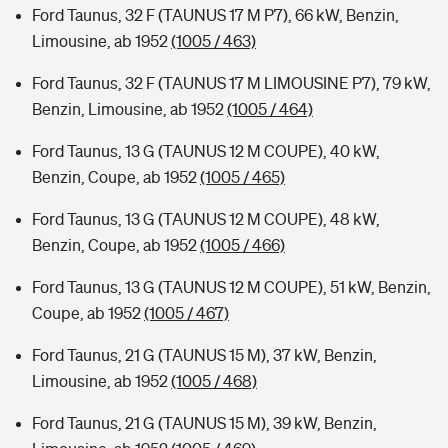
Ford Taunus, 32 F (TAUNUS 17 M P7), 66 kW, Benzin,
Limousine, ab 1952
(1005 / 463)
Ford Taunus, 32 F (TAUNUS 17 M LIMOUSINE P7), 79 kW,
Benzin, Limousine, ab 1952
(1005 / 464)
Ford Taunus, 13 G (TAUNUS 12 M COUPE), 40 kW,
Benzin, Coupe, ab 1952
(1005 / 465)
Ford Taunus, 13 G (TAUNUS 12 M COUPE), 48 kW,
Benzin, Coupe, ab 1952
(1005 / 466)
Ford Taunus, 13 G (TAUNUS 12 M COUPE), 51 kW, Benzin,
Coupe, ab 1952
(1005 / 467)
Ford Taunus, 21 G (TAUNUS 15 M), 37 kW, Benzin,
Limousine, ab 1952
(1005 / 468)
Ford Taunus, 21 G (TAUNUS 15 M), 39 kW, Benzin,