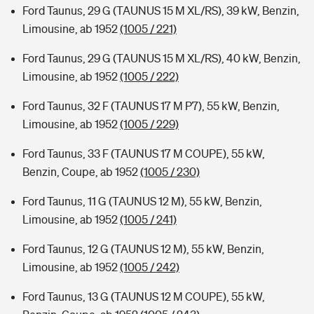
Ford Taunus, 29 G (TAUNUS 15 M XL/RS), 39 kW, Benzin,
Limousine, ab 1952
(1005 / 221)
Ford Taunus, 29 G (TAUNUS 15 M XL/RS), 40 kW, Benzin,
Limousine, ab 1952
(1005 / 222)
Ford Taunus, 32 F (TAUNUS 17 M P7), 55 kW, Benzin,
Limousine, ab 1952
(1005 / 229)
Ford Taunus, 33 F (TAUNUS 17 M COUPE), 55 kW,
Benzin, Coupe, ab 1952
(1005 / 230)
Ford Taunus, 11 G (TAUNUS 12 M), 55 kW, Benzin,
Limousine, ab 1952
(1005 / 241)
Ford Taunus, 12 G (TAUNUS 12 M), 55 kW, Benzin,
Limousine, ab 1952
(1005 / 242)
Ford Taunus, 13 G (TAUNUS 12 M COUPE), 55 kW,