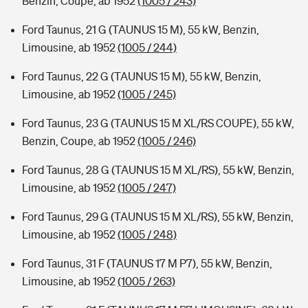
Benzin, Coupe, ab 1952
(1005 / 243)
Ford Taunus, 21 G (TAUNUS 15 M), 55 kW, Benzin,
Limousine, ab 1952
(1005 / 244)
Ford Taunus, 22 G (TAUNUS 15 M), 55 kW, Benzin,
Limousine, ab 1952
(1005 / 245)
Ford Taunus, 23 G (TAUNUS 15 M XL/RS COUPE), 55 kW,
Benzin, Coupe, ab 1952
(1005 / 246)
Ford Taunus, 28 G (TAUNUS 15 M XL/RS), 55 kW, Benzin,
Limousine, ab 1952
(1005 / 247)
Ford Taunus, 29 G (TAUNUS 15 M XL/RS), 55 kW, Benzin,
Limousine, ab 1952
(1005 / 248)
Ford Taunus, 31 F (TAUNUS 17 M P7), 55 kW, Benzin,
Limousine, ab 1952
(1005 / 263)