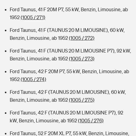
Ford Taunus, 41 F 20M P7, 55 kW, Benzin, Limousine, ab
1952
(1005 / 271)
Ford Taunus, 41 F (TAUNUS 20 M LIMOUSINE), 60 kW,
Benzin, Limousine, ab 1952
(1005 / 272)
Ford Taunus, 41 F (TAUNUS 20 M LIMOUSINE P7), 92 kW,
Benzin, Limousine, ab 1952
(1005 / 273)
Ford Taunus, 42 F 20M P7, 55 kW, Benzin, Limousine, ab
1952
(1005 / 274)
Ford Taunus, 42 F (TAUNUS 20 M LIMOUSINE), 60 kW,
Benzin, Limousine, ab 1952
(1005 / 275)
Ford Taunus, 42 F (TAUNUS 20 M LIMOUSINE P7), 92
kW, Benzin, Limousine, ab 1952
(1005 / 276)
Ford Taunus, 52 F 20M XL P7, 55 kW, Benzin, Limousine,