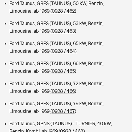
Ford Taunus, GBFS (TAUNUS), 50 kW, Benzin,
Limousine, ab 1969
(0928 / 462)
Ford Taunus, GBFS (TAUNUS), 53 kW, Benzin,
Limousine, ab 1969
(0928 / 463)
Ford Taunus, GBFS (TAUNUS), 65 kW, Benzin,
Limousine, ab 1969
(0928 / 464)
Ford Taunus, GBFS (TAUNUS), 66 kW, Benzin,
Limousine, ab 1969
(0928 / 465)
Ford Taunus, GBFS (TAUNUS), 72 kW, Benzin,
Limousine, ab 1969
(0928 / 466)
Ford Taunus, GBFS (TAUNUS), 79 kW, Benzin,
Limousine, ab 1969
(0928 / 467)
Ford Taunus, GBNS (TAUNUS) - TURNIER, 40 kW,
Benzin, Kombi, ab 1969
(0928 / 468)