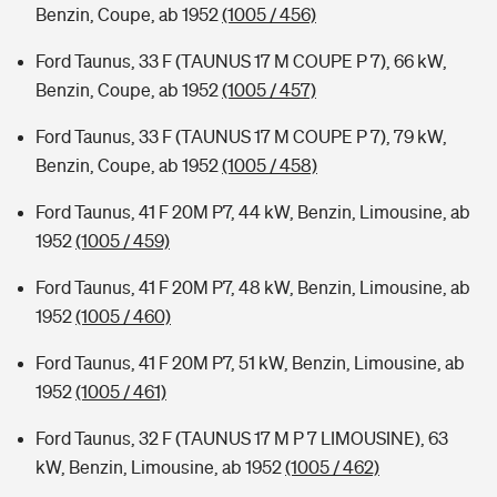
Benzin, Coupe, ab 1952
(1005 / 456)
Ford Taunus, 33 F (TAUNUS 17 M COUPE P 7), 66 kW,
Benzin, Coupe, ab 1952
(1005 / 457)
Ford Taunus, 33 F (TAUNUS 17 M COUPE P 7), 79 kW,
Benzin, Coupe, ab 1952
(1005 / 458)
Ford Taunus, 41 F 20M P7, 44 kW, Benzin, Limousine, ab
1952
(1005 / 459)
Ford Taunus, 41 F 20M P7, 48 kW, Benzin, Limousine, ab
1952
(1005 / 460)
Ford Taunus, 41 F 20M P7, 51 kW, Benzin, Limousine, ab
1952
(1005 / 461)
Ford Taunus, 32 F (TAUNUS 17 M P 7 LIMOUSINE), 63
kW, Benzin, Limousine, ab 1952
(1005 / 462)