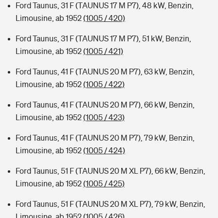
Ford Taunus, 31 F (TAUNUS 17 M P7), 48 kW, Benzin,
Limousine, ab 1952
(1005 / 420)
Ford Taunus, 31 F (TAUNUS 17 M P7), 51 kW, Benzin,
Limousine, ab 1952
(1005 / 421)
Ford Taunus, 41 F (TAUNUS 20 M P7), 63 kW, Benzin,
Limousine, ab 1952
(1005 / 422)
Ford Taunus, 41 F (TAUNUS 20 M P7), 66 kW, Benzin,
Limousine, ab 1952
(1005 / 423)
Ford Taunus, 41 F (TAUNUS 20 M P7), 79 kW, Benzin,
Limousine, ab 1952
(1005 / 424)
Ford Taunus, 51 F (TAUNUS 20 M XL P7), 66 kW, Benzin,
Limousine, ab 1952
(1005 / 425)
Ford Taunus, 51 F (TAUNUS 20 M XL P7), 79 kW, Benzin,
Limousine, ab 1952
(1005 / 426)