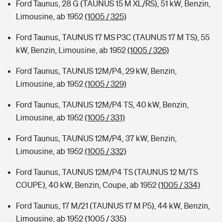
Ford Taunus, 28 G (TAUNUS 15 M XL/RS), 51 kW, Benzin,
Limousine, ab 1952
(1005 / 325)
Ford Taunus, TAUNUS 17 MS P3C (TAUNUS 17 M TS), 55
kW, Benzin, Limousine, ab 1952
(1005 / 326)
Ford Taunus, TAUNUS 12M/P4, 29 kW, Benzin,
Limousine, ab 1952
(1005 / 329)
Ford Taunus, TAUNUS 12M/P4 TS, 40 kW, Benzin,
Limousine, ab 1952
(1005 / 331)
Ford Taunus, TAUNUS 12M/P4, 37 kW, Benzin,
Limousine, ab 1952
(1005 / 332)
Ford Taunus, TAUNUS 12M/P4 TS (TAUNUS 12 M/TS
COUPE), 40 kW, Benzin, Coupe, ab 1952
(1005 / 334)
Ford Taunus, 17 M/21 (TAUNUS 17 M P5), 44 kW, Benzin,
Limousine, ab 1952
(1005 / 335)