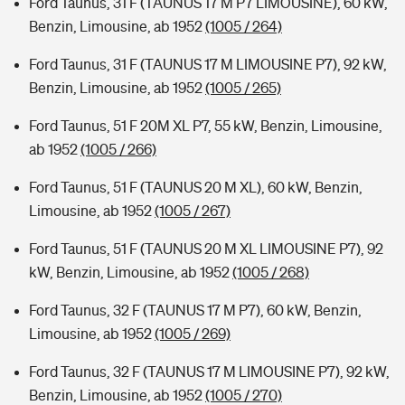
Ford Taunus, 31 F (TAUNUS 17 M P7 LIMOUSINE), 60 kW,
Benzin, Limousine, ab 1952
(1005 / 264)
Ford Taunus, 31 F (TAUNUS 17 M LIMOUSINE P7), 92 kW,
Benzin, Limousine, ab 1952
(1005 / 265)
Ford Taunus, 51 F 20M XL P7, 55 kW, Benzin, Limousine,
ab 1952
(1005 / 266)
Ford Taunus, 51 F (TAUNUS 20 M XL), 60 kW, Benzin,
Limousine, ab 1952
(1005 / 267)
Ford Taunus, 51 F (TAUNUS 20 M XL LIMOUSINE P7), 92
kW, Benzin, Limousine, ab 1952
(1005 / 268)
Ford Taunus, 32 F (TAUNUS 17 M P7), 60 kW, Benzin,
Limousine, ab 1952
(1005 / 269)
Ford Taunus, 32 F (TAUNUS 17 M LIMOUSINE P7), 92 kW,
Benzin, Limousine, ab 1952
(1005 / 270)