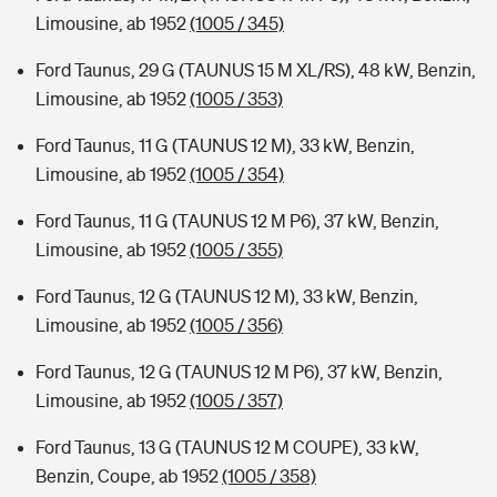
Limousine, ab 1952
(1005 / 345)
Ford Taunus, 29 G (TAUNUS 15 M XL/RS), 48 kW, Benzin,
Limousine, ab 1952
(1005 / 353)
Ford Taunus, 11 G (TAUNUS 12 M), 33 kW, Benzin,
Limousine, ab 1952
(1005 / 354)
Ford Taunus, 11 G (TAUNUS 12 M P6), 37 kW, Benzin,
Limousine, ab 1952
(1005 / 355)
Ford Taunus, 12 G (TAUNUS 12 M), 33 kW, Benzin,
Limousine, ab 1952
(1005 / 356)
Ford Taunus, 12 G (TAUNUS 12 M P6), 37 kW, Benzin,
Limousine, ab 1952
(1005 / 357)
Ford Taunus, 13 G (TAUNUS 12 M COUPE), 33 kW,
Benzin, Coupe, ab 1952
(1005 / 358)