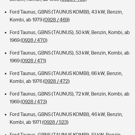
Ford Taunus, GBNS (TAUNUS KOMBI), 43 kW, Benzin,
Kombi, ab 1979
(0928 / 469)
Ford Taunus, GBNS (TAUNUS), 50 kW, Benzin, Kombi, ab
1969
(0928 / 470)
Ford Taunus, GBNS (TAUNUS), 53 kW, Benzin, Kombi, ab
1969
(0928 / 471)
Ford Taunus, GBNS (TAUNUS KOMBI), 66 kW, Benzin,
Kombi, ab 1976
(0928 / 472)
Ford Taunus, GBNS (TAUNUS), 72 kW, Benzin, Kombi, ab
1969
(0928 / 473)
Ford Taunus, GBNS (TAUNUS KOMBI), 46 kW, Benzin,
Kombi, ab 1971
(0928 / 523)
Ford Taunus, GBNS (TAUNUS KOMBI), 51 kW, Benzin,