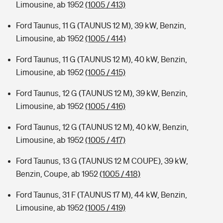
Limousine, ab 1952
(1005 / 413)
Ford Taunus, 11 G (TAUNUS 12 M), 39 kW, Benzin,
Limousine, ab 1952
(1005 / 414)
Ford Taunus, 11 G (TAUNUS 12 M), 40 kW, Benzin,
Limousine, ab 1952
(1005 / 415)
Ford Taunus, 12 G (TAUNUS 12 M), 39 kW, Benzin,
Limousine, ab 1952
(1005 / 416)
Ford Taunus, 12 G (TAUNUS 12 M), 40 kW, Benzin,
Limousine, ab 1952
(1005 / 417)
Ford Taunus, 13 G (TAUNUS 12 M COUPE), 39 kW,
Benzin, Coupe, ab 1952
(1005 / 418)
Ford Taunus, 31 F (TAUNUS 17 M), 44 kW, Benzin,
Limousine, ab 1952
(1005 / 419)