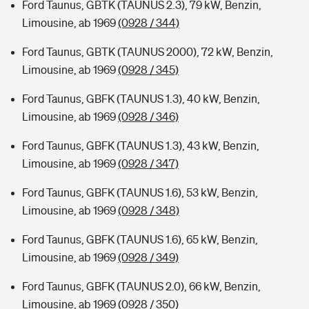
Ford Taunus, GBTK (TAUNUS 2.3), 79 kW, Benzin,
Limousine, ab 1969
(0928 / 344)
Ford Taunus, GBTK (TAUNUS 2000), 72 kW, Benzin,
Limousine, ab 1969
(0928 / 345)
Ford Taunus, GBFK (TAUNUS 1.3), 40 kW, Benzin,
Limousine, ab 1969
(0928 / 346)
Ford Taunus, GBFK (TAUNUS 1.3), 43 kW, Benzin,
Limousine, ab 1969
(0928 / 347)
Ford Taunus, GBFK (TAUNUS 1.6), 53 kW, Benzin,
Limousine, ab 1969
(0928 / 348)
Ford Taunus, GBFK (TAUNUS 1.6), 65 kW, Benzin,
Limousine, ab 1969
(0928 / 349)
Ford Taunus, GBFK (TAUNUS 2.0), 66 kW, Benzin,
Limousine, ab 1969
(0928 / 350)