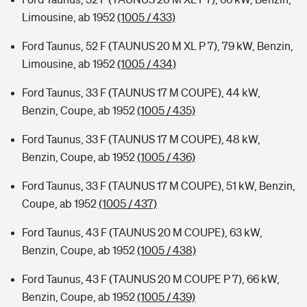
Limousine, ab 1952
(1005 / 433)
Ford Taunus, 52 F (TAUNUS 20 M XL P 7), 79 kW, Benzin,
Limousine, ab 1952
(1005 / 434)
Ford Taunus, 33 F (TAUNUS 17 M COUPE), 44 kW,
Benzin, Coupe, ab 1952
(1005 / 435)
Ford Taunus, 33 F (TAUNUS 17 M COUPE), 48 kW,
Benzin, Coupe, ab 1952
(1005 / 436)
Ford Taunus, 33 F (TAUNUS 17 M COUPE), 51 kW, Benzin,
Coupe, ab 1952
(1005 / 437)
Ford Taunus, 43 F (TAUNUS 20 M COUPE), 63 kW,
Benzin, Coupe, ab 1952
(1005 / 438)
Ford Taunus, 43 F (TAUNUS 20 M COUPE P 7), 66 kW,
Benzin, Coupe, ab 1952
(1005 / 439)