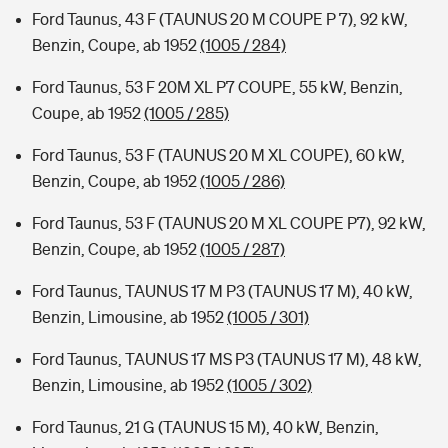
Ford Taunus, 43 F (TAUNUS 20 M COUPE P 7), 92 kW,
Benzin, Coupe, ab 1952
(1005 / 284)
Ford Taunus, 53 F 20M XL P7 COUPE, 55 kW, Benzin,
Coupe, ab 1952
(1005 / 285)
Ford Taunus, 53 F (TAUNUS 20 M XL COUPE), 60 kW,
Benzin, Coupe, ab 1952
(1005 / 286)
Ford Taunus, 53 F (TAUNUS 20 M XL COUPE P7), 92 kW,
Benzin, Coupe, ab 1952
(1005 / 287)
Ford Taunus, TAUNUS 17 M P3 (TAUNUS 17 M), 40 kW,
Benzin, Limousine, ab 1952
(1005 / 301)
Ford Taunus, TAUNUS 17 MS P3 (TAUNUS 17 M), 48 kW,
Benzin, Limousine, ab 1952
(1005 / 302)
Ford Taunus, 21 G (TAUNUS 15 M), 40 kW, Benzin,