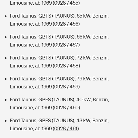
Limousine, ab 1969
(0928 / 455)
Ford Taunus, GBTS (TAUNUS), 65 kW, Benzin,
Limousine, ab 1969
(0928 / 456)
Ford Taunus, GBTS (TAUNUS), 66 kW, Benzin,
Limousine, ab 1969
(0928 / 457)
Ford Taunus, GBTS (TAUNUS), 72 kW, Benzin,
Limousine, ab 1969
(0928 / 458)
Ford Taunus, GBTS (TAUNUS), 79 kW, Benzin,
Limousine, ab 1969
(0928 / 459)
Ford Taunus, GBFS (TAUNUS), 40 kW, Benzin,
Limousine, ab 1969
(0928 / 460)
Ford Taunus, GBFS (TAUNUS), 43 kW, Benzin,
Limousine, ab 1969
(0928 / 461)