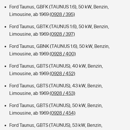
Ford Taunus, GBFK (TAUNUS 1.6), 50 kW, Benzin,
Limousine, ab 1969
(0928 / 395)
Ford Taunus, GBTK (TAUNUS 1.6), 50 kW, Benzin,
Limousine, ab 1969
(0928 / 397)
Ford Taunus, GBNK (TAUNUS 1.6), 50 kW, Benzin,
Limousine, ab 1969
(0928 / 400)
Ford Taunus, GBTS (TAUNUS), 40 kW, Benzin,
Limousine, ab 1969
(0928 / 452)
Ford Taunus, GBTS (TAUNUS), 43 kW, Benzin,
Limousine, ab 1969
(0928 / 453)
Ford Taunus, GBTS (TAUNUS), 50 kW, Benzin,
Limousine, ab 1969
(0928 / 454)
Ford Taunus, GBTS (TAUNUS), 53 kW, Benzin,