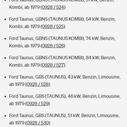
Kombi, ab 1979
(0928 / 524)
Ford Taunus, GBNS (TAUNUS KOMBI), 54 kW, Benzin,
Kombi, ab 1979
(0928 / 525)
Ford Taunus, GBNS (TAUNUS KOMBI), 74 kW, Benzin,
Kombi, ab 1979
(0928 / 526)
Ford Taunus, GBNS (TAUNUS KOMBI), 84 kW, Benzin,
Kombi, ab 1979
(0928 / 527)
Ford Taunus, GBS (TAUNUS), 43 kW, Benzin, Limousine,
ab 1979
(0928 / 528)
Ford Taunus, GBS (TAUNUS), 46 kW, Benzin, Limousine,
ab 1979
(0928 / 529)
Ford Taunus, GBS (TAUNUS), 51 kW, Benzin, Limousine,
ab 1979
(0928 / 530)