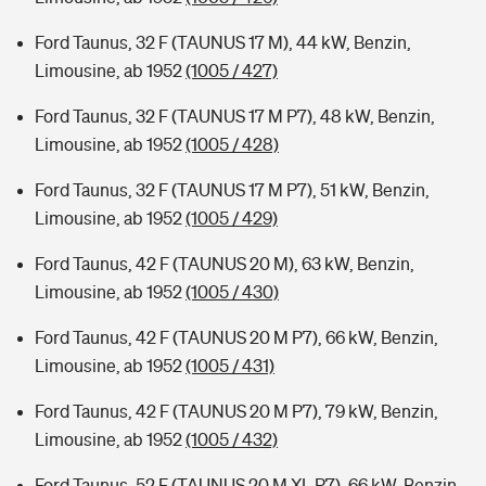
Ford Taunus, 32 F (TAUNUS 17 M), 44 kW, Benzin,
Limousine, ab 1952
(1005 / 427)
Ford Taunus, 32 F (TAUNUS 17 M P7), 48 kW, Benzin,
Limousine, ab 1952
(1005 / 428)
Ford Taunus, 32 F (TAUNUS 17 M P7), 51 kW, Benzin,
Limousine, ab 1952
(1005 / 429)
Ford Taunus, 42 F (TAUNUS 20 M), 63 kW, Benzin,
Limousine, ab 1952
(1005 / 430)
Ford Taunus, 42 F (TAUNUS 20 M P7), 66 kW, Benzin,
Limousine, ab 1952
(1005 / 431)
Ford Taunus, 42 F (TAUNUS 20 M P7), 79 kW, Benzin,
Limousine, ab 1952
(1005 / 432)
Ford Taunus, 52 F (TAUNUS 20 M XL P7), 66 kW, Benzin,