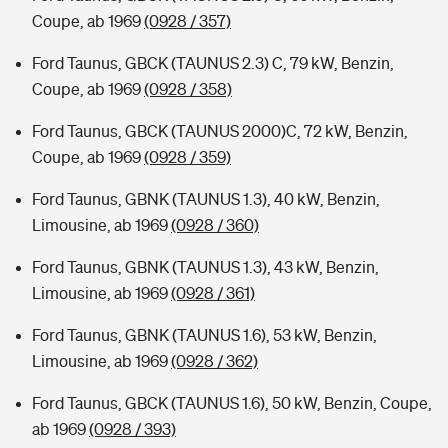
Coupe, ab 1969
(0928 / 357)
Ford Taunus, GBCK (TAUNUS 2.3) C, 79 kW, Benzin,
Coupe, ab 1969
(0928 / 358)
Ford Taunus, GBCK (TAUNUS 2000)C, 72 kW, Benzin,
Coupe, ab 1969
(0928 / 359)
Ford Taunus, GBNK (TAUNUS 1.3), 40 kW, Benzin,
Limousine, ab 1969
(0928 / 360)
Ford Taunus, GBNK (TAUNUS 1.3), 43 kW, Benzin,
Limousine, ab 1969
(0928 / 361)
Ford Taunus, GBNK (TAUNUS 1.6), 53 kW, Benzin,
Limousine, ab 1969
(0928 / 362)
Ford Taunus, GBCK (TAUNUS 1.6), 50 kW, Benzin, Coupe,
ab 1969
(0928 / 393)