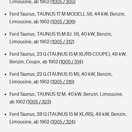
Limousine, ab 1952
(1005 / 305)
Ford Taunus, TAUNUS 17 M MODELL 58, 44 kW, Benzin,
Limousine, ab 1952
(1005 / 306)
Ford Taunus, TAUNUS 15 M BJ. 56, 40 kW, Benzin,
Limousine, ab 1952
(1005 / 312)
Ford Taunus, 23 G (TAUNUS 15 M XL/RS COUPE), 48 kW,
Benzin, Coupe, ab 1952
(1005 / 314)
Ford Taunus, 22 G (TAUNUS 15 M), 40 kW, Benzin,
Limousine, ab 1952
(1005 / 316)
Ford Taunus, TAUNUS 12 M, 40 kW, Benzin, Limousine,
ab 1952
(1005 / 323)
Ford Taunus, 28 G (TAUNUS 15 M XL/RS), 48 kW, Benzin,
Limousine, ab 1952
(1005 / 324)