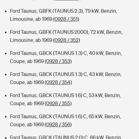
Ford Taunus, GBFK (TAUNUS 2.3), 79 kW, Benzin,
Limousine, ab 1969
(0928 / 351)
Ford Taunus, GBFK (TAUNUS 2000), 72 kW, Benzin,
Limousine, ab 1969
(0928 / 352)
Ford Taunus, GBCK (TAUNUS 1.3) C, 40 kW, Benzin,
Coupe, ab 1969
(0928 / 353)
Ford Taunus, GBCK (TAUNUS 1.3) C, 43 kW, Benzin,
Coupe, ab 1969
(0928 / 354)
Ford Taunus, GBCK (TAUNUS 1.6) C, 53 kW, Benzin,
Coupe, ab 1969
(0928 / 355)
Ford Taunus, GBCK (TAUNUS 1.6) C, 65 kW, Benzin,
Coupe, ab 1969
(0928 / 356)
Ford Taunus, GBCK (TAUNUS 2.0) C, 66 kW, Benzin,