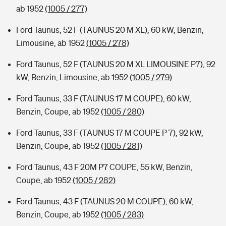
ab 1952
(1005 / 277)
Ford Taunus, 52 F (TAUNUS 20 M XL), 60 kW, Benzin,
Limousine, ab 1952
(1005 / 278)
Ford Taunus, 52 F (TAUNUS 20 M XL LIMOUSINE P7), 92
kW, Benzin, Limousine, ab 1952
(1005 / 279)
Ford Taunus, 33 F (TAUNUS 17 M COUPE), 60 kW,
Benzin, Coupe, ab 1952
(1005 / 280)
Ford Taunus, 33 F (TAUNUS 17 M COUPE P 7), 92 kW,
Benzin, Coupe, ab 1952
(1005 / 281)
Ford Taunus, 43 F 20M P7 COUPE, 55 kW, Benzin,
Coupe, ab 1952
(1005 / 282)
Ford Taunus, 43 F (TAUNUS 20 M COUPE), 60 kW,
Benzin, Coupe, ab 1952
(1005 / 283)