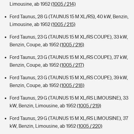
Limousine, ab 1952
(1005 / 214)
Ford Taunus, 28 G (TAUNUS 15 M XL/RS), 40 kW, Benzin,
Limousine, ab 1952
(1005 / 215)
Ford Taunus, 23 G (TAUNUS 15 M XL/RS COUPE), 33 kW,
Benzin, Coupe, ab 1952
(1005 / 216)
Ford Taunus, 23 G (TAUNUS 15 M XL/RS COUPE), 37 kW,
Benzin, Coupe, ab 1952
(1005 / 217)
Ford Taunus, 23 G (TAUNUS 15 M XL/RS COUPE), 39 kW,
Benzin, Coupe, ab 1952
(1005 / 218)
Ford Taunus, 29 G (TAUNUS 15 M XL/RS LIMOUSINE), 33
kW, Benzin, Limousine, ab 1952
(1005 / 219)
Ford Taunus, 29 G (TAUNUS 15 M XL/RS LIMOUSINE), 37
kW, Benzin, Limousine, ab 1952
(1005 / 220)