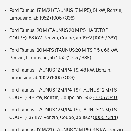
Ford Taunus, 17 M/21 (TAUNUS 17 M P5), 51 kW, Benzin,
Limousine, ab 1952
(1005 / 336)
Ford Taunus, 20 M (TAUNUS 20 M P5 HARDTOP
COUPE), 63 kW, Benzin, Coupe, ab 1952
(1005 / 337)
Ford Taunus, 20 M-TS (TAUNUS 20 M TS P 5 ), 66 kW,
Benzin, Limousine, ab 1952
(1005 / 338)
Ford Taunus, TAUNUS 12M/P4 TS, 48 kW, Benzin,
Limousine, ab 1952
(1005 / 339)
Ford Taunus, TAUNUS 12M/P4 TS (TAUNUS 12 M/TS
COUPE), 48 kW, Benzin, Coupe, ab 1952
(1005 / 340)
Ford Taunus, TAUNUS 12M/P4 TS (TAUNUS 12 M/TS
COUPE), 37 kW, Benzin, Coupe, ab 1952
(1005 / 344)
Ford Taunus, 17 M/21 (TAUNUS 17 M P5), 48 kW, Benzin,