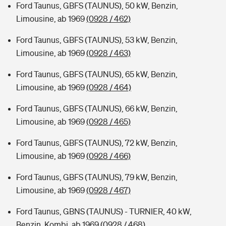
Ford Taunus, GBFS (TAUNUS), 50 kW, Benzin,
Limousine, ab 1969
(0928 / 462)
Ford Taunus, GBFS (TAUNUS), 53 kW, Benzin,
Limousine, ab 1969
(0928 / 463)
Ford Taunus, GBFS (TAUNUS), 65 kW, Benzin,
Limousine, ab 1969
(0928 / 464)
Ford Taunus, GBFS (TAUNUS), 66 kW, Benzin,
Limousine, ab 1969
(0928 / 465)
Ford Taunus, GBFS (TAUNUS), 72 kW, Benzin,
Limousine, ab 1969
(0928 / 466)
Ford Taunus, GBFS (TAUNUS), 79 kW, Benzin,
Limousine, ab 1969
(0928 / 467)
Ford Taunus, GBNS (TAUNUS) - TURNIER, 40 kW,
Benzin, Kombi, ab 1969
(0928 / 468)