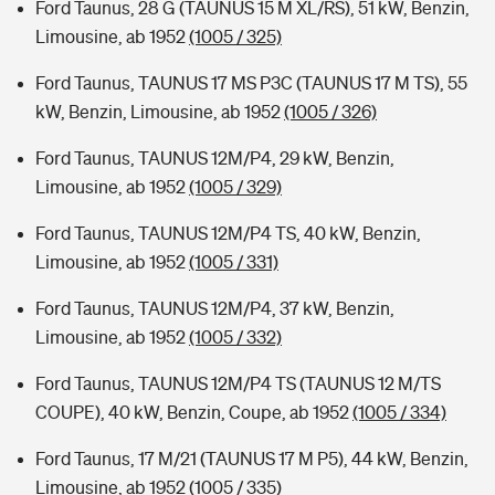
Ford Taunus, 28 G (TAUNUS 15 M XL/RS), 51 kW, Benzin,
Limousine, ab 1952
(1005 / 325)
Ford Taunus, TAUNUS 17 MS P3C (TAUNUS 17 M TS), 55
kW, Benzin, Limousine, ab 1952
(1005 / 326)
Ford Taunus, TAUNUS 12M/P4, 29 kW, Benzin,
Limousine, ab 1952
(1005 / 329)
Ford Taunus, TAUNUS 12M/P4 TS, 40 kW, Benzin,
Limousine, ab 1952
(1005 / 331)
Ford Taunus, TAUNUS 12M/P4, 37 kW, Benzin,
Limousine, ab 1952
(1005 / 332)
Ford Taunus, TAUNUS 12M/P4 TS (TAUNUS 12 M/TS
COUPE), 40 kW, Benzin, Coupe, ab 1952
(1005 / 334)
Ford Taunus, 17 M/21 (TAUNUS 17 M P5), 44 kW, Benzin,
Limousine, ab 1952
(1005 / 335)