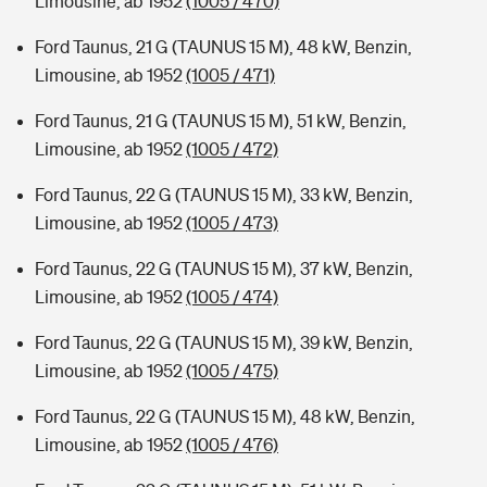
Limousine, ab 1952
(1005 / 470)
Ford Taunus, 21 G (TAUNUS 15 M), 48 kW, Benzin,
Limousine, ab 1952
(1005 / 471)
Ford Taunus, 21 G (TAUNUS 15 M), 51 kW, Benzin,
Limousine, ab 1952
(1005 / 472)
Ford Taunus, 22 G (TAUNUS 15 M), 33 kW, Benzin,
Limousine, ab 1952
(1005 / 473)
Ford Taunus, 22 G (TAUNUS 15 M), 37 kW, Benzin,
Limousine, ab 1952
(1005 / 474)
Ford Taunus, 22 G (TAUNUS 15 M), 39 kW, Benzin,
Limousine, ab 1952
(1005 / 475)
Ford Taunus, 22 G (TAUNUS 15 M), 48 kW, Benzin,
Limousine, ab 1952
(1005 / 476)