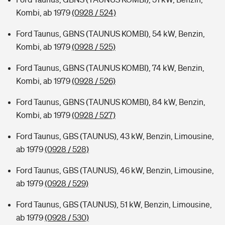
Kombi, ab 1979
(0928 / 524)
Ford Taunus, GBNS (TAUNUS KOMBI), 54 kW, Benzin,
Kombi, ab 1979
(0928 / 525)
Ford Taunus, GBNS (TAUNUS KOMBI), 74 kW, Benzin,
Kombi, ab 1979
(0928 / 526)
Ford Taunus, GBNS (TAUNUS KOMBI), 84 kW, Benzin,
Kombi, ab 1979
(0928 / 527)
Ford Taunus, GBS (TAUNUS), 43 kW, Benzin, Limousine,
ab 1979
(0928 / 528)
Ford Taunus, GBS (TAUNUS), 46 kW, Benzin, Limousine,
ab 1979
(0928 / 529)
Ford Taunus, GBS (TAUNUS), 51 kW, Benzin, Limousine,
ab 1979
(0928 / 530)