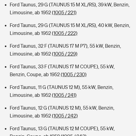
Ford Taunus, 29 G (TAUNUS 15 M XL/RS), 39 kW, Benzin,
Limousine, ab 1952
(1005 / 221)
Ford Taunus, 29 G (TAUNUS 15 M XL/RS), 40 kW, Benzin,
Limousine, ab 1952
(1005 / 222)
Ford Taunus, 32 F (TAUNUS 17 M P7), 55 kW, Benzin,
Limousine, ab 1952
(1005 / 229)
Ford Taunus, 33 F (TAUNUS 17 M COUPE), 55 kW,
Benzin, Coupe, ab 1952
(1005 / 230)
Ford Taunus, 11 G (TAUNUS 12 M), 55 kW, Benzin,
Limousine, ab 1952
(1005 / 241)
Ford Taunus, 12 G (TAUNUS 12 M), 55 kW, Benzin,
Limousine, ab 1952
(1005 / 242)
Ford Taunus, 13 G (TAUNUS 12 M COUPE), 55 kW,