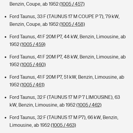
Benzin, Coupe, ab 1952
(1005 / 457)
Ford Taunus, 33 F (TAUNUS 17 M COUPE P 7), 79 kW,
Benzin, Coupe, ab 1952
(1005 / 458)
Ford Taunus, 41 F 20M P7, 44 kW, Benzin, Limousine, ab
1952
(1005 / 459)
Ford Taunus, 41 F 20M P7, 48 kW, Benzin, Limousine, ab
1952
(1005 / 460)
Ford Taunus, 41 F 20M P7, 51 kW, Benzin, Limousine, ab
1952
(1005 / 461)
Ford Taunus, 32 F (TAUNUS 17 M P 7 LIMOUSINE), 63
kW, Benzin, Limousine, ab 1952
(1005 / 462)
Ford Taunus, 32 F (TAUNUS 17 M P7), 66 kW, Benzin,
Limousine, ab 1952
(1005 / 463)