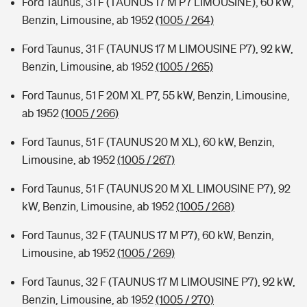
Ford Taunus, 31 F (TAUNUS 17 M P7 LIMOUSINE), 60 kW,
Benzin, Limousine, ab 1952
(1005 / 264)
Ford Taunus, 31 F (TAUNUS 17 M LIMOUSINE P7), 92 kW,
Benzin, Limousine, ab 1952
(1005 / 265)
Ford Taunus, 51 F 20M XL P7, 55 kW, Benzin, Limousine,
ab 1952
(1005 / 266)
Ford Taunus, 51 F (TAUNUS 20 M XL), 60 kW, Benzin,
Limousine, ab 1952
(1005 / 267)
Ford Taunus, 51 F (TAUNUS 20 M XL LIMOUSINE P7), 92
kW, Benzin, Limousine, ab 1952
(1005 / 268)
Ford Taunus, 32 F (TAUNUS 17 M P7), 60 kW, Benzin,
Limousine, ab 1952
(1005 / 269)
Ford Taunus, 32 F (TAUNUS 17 M LIMOUSINE P7), 92 kW,
Benzin, Limousine, ab 1952
(1005 / 270)