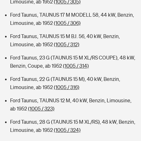
Limousine, ab 1952
(1005 / 305)
Ford Taunus, TAUNUS 17 M MODELL 58, 44 kW, Benzin,
Limousine, ab 1952
(1005 / 306)
Ford Taunus, TAUNUS 15 M BJ. 56, 40 kW, Benzin,
Limousine, ab 1952
(1005 / 312)
Ford Taunus, 23 G (TAUNUS 15 M XL/RS COUPE), 48 kW,
Benzin, Coupe, ab 1952
(1005 / 314)
Ford Taunus, 22 G (TAUNUS 15 M), 40 kW, Benzin,
Limousine, ab 1952
(1005 / 316)
Ford Taunus, TAUNUS 12 M, 40 kW, Benzin, Limousine,
ab 1952
(1005 / 323)
Ford Taunus, 28 G (TAUNUS 15 M XL/RS), 48 kW, Benzin,
Limousine, ab 1952
(1005 / 324)