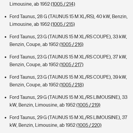
Limousine, ab 1952
(1005 / 214)
Ford Taunus, 28 G (TAUNUS 15 M XL/RS), 40 kW, Benzin,
Limousine, ab 1952
(1005 / 215)
Ford Taunus, 23 G (TAUNUS 15 M XL/RS COUPE), 33 kW,
Benzin, Coupe, ab 1952
(1005 / 216)
Ford Taunus, 23 G (TAUNUS 15 M XL/RS COUPE), 37 kW,
Benzin, Coupe, ab 1952
(1005 / 217)
Ford Taunus, 23 G (TAUNUS 15 M XL/RS COUPE), 39 kW,
Benzin, Coupe, ab 1952
(1005 / 218)
Ford Taunus, 29 G (TAUNUS 15 M XL/RS LIMOUSINE), 33
kW, Benzin, Limousine, ab 1952
(1005 / 219)
Ford Taunus, 29 G (TAUNUS 15 M XL/RS LIMOUSINE), 37
kW, Benzin, Limousine, ab 1952
(1005 / 220)