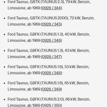
Ford Taunus, GBTK (TAUNUS 2.3), 79 kW, Benzin,
Limousine, ab 1969
(0928 / 344)
Ford Taunus, GBTK (TAUNUS 2000), 72 kW, Benzin,
Limousine, ab 1969
(0928 / 345)
Ford Taunus, GBFK (TAUNUS 1.3), 40 kW, Benzin,
Limousine, ab 1969
(0928 / 346)
Ford Taunus, GBFK (TAUNUS 1.3), 43 kW, Benzin,
Limousine, ab 1969
(0928 / 347)
Ford Taunus, GBFK (TAUNUS 1.6), 53 kW, Benzin,
Limousine, ab 1969
(0928 / 348)
Ford Taunus, GBFK (TAUNUS 1.6), 65 kW, Benzin,
Limousine, ab 1969
(0928 / 349)
Ford Taunus, GBFK (TAUNUS 2.0), 66 kW, Benzin,
Limousine, ab 1969
(0928 / 350)