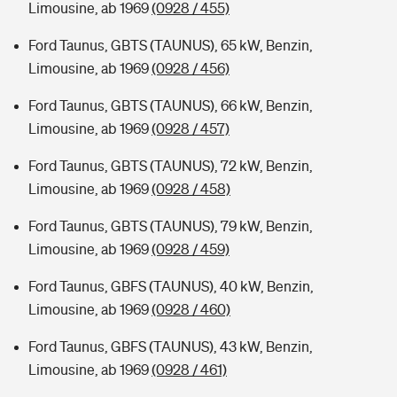
Limousine, ab 1969
(0928 / 455)
Ford Taunus, GBTS (TAUNUS), 65 kW, Benzin,
Limousine, ab 1969
(0928 / 456)
Ford Taunus, GBTS (TAUNUS), 66 kW, Benzin,
Limousine, ab 1969
(0928 / 457)
Ford Taunus, GBTS (TAUNUS), 72 kW, Benzin,
Limousine, ab 1969
(0928 / 458)
Ford Taunus, GBTS (TAUNUS), 79 kW, Benzin,
Limousine, ab 1969
(0928 / 459)
Ford Taunus, GBFS (TAUNUS), 40 kW, Benzin,
Limousine, ab 1969
(0928 / 460)
Ford Taunus, GBFS (TAUNUS), 43 kW, Benzin,
Limousine, ab 1969
(0928 / 461)