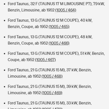
Ford Taunus, 32 F (TAUNUS 17 M LIMOUSINE P7), 79 kW,
Benzin, Limousine, ab 1952
(1005 / 464)
Ford Taunus, 13 G (TAUNUS 12 M COUPE), 40 kW,
Benzin, Coupe, ab 1952
(1005 / 465)
Ford Taunus, 13 G (TAUNUS 12 M COUPE), 48 kW,
Benzin, Coupe, ab 1952
(1005 / 466)
Ford Taunus, 13 G (TAUNUS 12 M COUPE), 51 kW, Benzin,
Coupe, ab 1952
(1005 / 467)
Ford Taunus, 21 G (TAUNUS 15 M), 37 kW, Benzin,
Limousine, ab 1952
(1005 / 468)
Ford Taunus, 21 G (TAUNUS 15 M), 39 kW, Benzin,
Limousine, ab 1952
(1005 / 469)
Ford Taunus, 21 G (TAUNUS 15 M), 33 kW, Benzin,