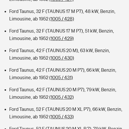
Ford Taunus, 32 F (TAUNUS 17 M P7), 48 kW, Benzin,
Limousine, ab 1952
(1005 / 428)
Ford Taunus, 32 F (TAUNUS 17 M P7), 51 kW, Benzin,
Limousine, ab 1952
(1005 / 429)
Ford Taunus, 42 F (TAUNUS 20 M), 63 kW, Benzin,
Limousine, ab 1952
(1005 / 430)
Ford Taunus, 42 F (TAUNUS 20 M P7), 66 kW, Benzin,
Limousine, ab 1952
(1005 / 431)
Ford Taunus, 42 F (TAUNUS 20 M P7), 79 kW, Benzin,
Limousine, ab 1952
(1005 / 432)
Ford Taunus, 52 F (TAUNUS 20 M XL P7), 66 kW, Benzin,
Limousine, ab 1952
(1005 / 433)
Ford Taunus, 52 F (TAUNUS 20 M XL P 7), 79 kW, Benzin,