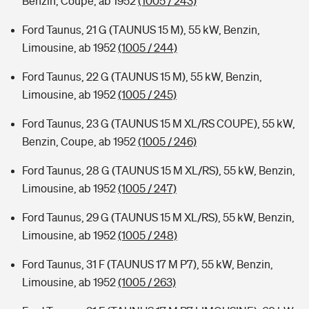
Benzin, Coupe, ab 1952
(1005 / 243)
Ford Taunus, 21 G (TAUNUS 15 M), 55 kW, Benzin,
Limousine, ab 1952
(1005 / 244)
Ford Taunus, 22 G (TAUNUS 15 M), 55 kW, Benzin,
Limousine, ab 1952
(1005 / 245)
Ford Taunus, 23 G (TAUNUS 15 M XL/RS COUPE), 55 kW,
Benzin, Coupe, ab 1952
(1005 / 246)
Ford Taunus, 28 G (TAUNUS 15 M XL/RS), 55 kW, Benzin,
Limousine, ab 1952
(1005 / 247)
Ford Taunus, 29 G (TAUNUS 15 M XL/RS), 55 kW, Benzin,
Limousine, ab 1952
(1005 / 248)
Ford Taunus, 31 F (TAUNUS 17 M P7), 55 kW, Benzin,
Limousine, ab 1952
(1005 / 263)