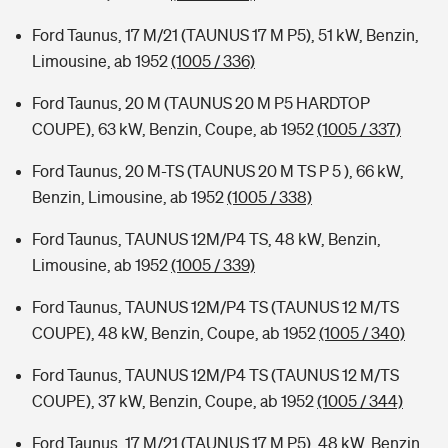
Ford Taunus, 17 M/21 (TAUNUS 17 M P5), 51 kW, Benzin,
Limousine, ab 1952
(1005 / 336)
Ford Taunus, 20 M (TAUNUS 20 M P5 HARDTOP
COUPE), 63 kW, Benzin, Coupe, ab 1952
(1005 / 337)
Ford Taunus, 20 M-TS (TAUNUS 20 M TS P 5 ), 66 kW,
Benzin, Limousine, ab 1952
(1005 / 338)
Ford Taunus, TAUNUS 12M/P4 TS, 48 kW, Benzin,
Limousine, ab 1952
(1005 / 339)
Ford Taunus, TAUNUS 12M/P4 TS (TAUNUS 12 M/TS
COUPE), 48 kW, Benzin, Coupe, ab 1952
(1005 / 340)
Ford Taunus, TAUNUS 12M/P4 TS (TAUNUS 12 M/TS
COUPE), 37 kW, Benzin, Coupe, ab 1952
(1005 / 344)
Ford Taunus, 17 M/21 (TAUNUS 17 M P5), 48 kW, Benzin,