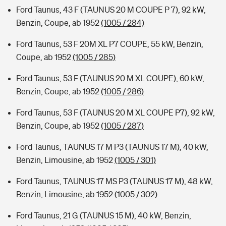
Ford Taunus, 43 F (TAUNUS 20 M COUPE P 7), 92 kW,
Benzin, Coupe, ab 1952
(1005 / 284)
Ford Taunus, 53 F 20M XL P7 COUPE, 55 kW, Benzin,
Coupe, ab 1952
(1005 / 285)
Ford Taunus, 53 F (TAUNUS 20 M XL COUPE), 60 kW,
Benzin, Coupe, ab 1952
(1005 / 286)
Ford Taunus, 53 F (TAUNUS 20 M XL COUPE P7), 92 kW,
Benzin, Coupe, ab 1952
(1005 / 287)
Ford Taunus, TAUNUS 17 M P3 (TAUNUS 17 M), 40 kW,
Benzin, Limousine, ab 1952
(1005 / 301)
Ford Taunus, TAUNUS 17 MS P3 (TAUNUS 17 M), 48 kW,
Benzin, Limousine, ab 1952
(1005 / 302)
Ford Taunus, 21 G (TAUNUS 15 M), 40 kW, Benzin,