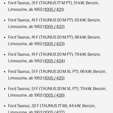
Ford Taunus, 31 F (TAUNUS 17 M P7), 51 kW, Benzin,
Limousine, ab 1952
(1005 / 421)
Ford Taunus, 41 F (TAUNUS 20 M P7), 63 kW, Benzin,
Limousine, ab 1952
(1005 / 422)
Ford Taunus, 41 F (TAUNUS 20 M P7), 66 kW, Benzin,
Limousine, ab 1952
(1005 / 423)
Ford Taunus, 41 F (TAUNUS 20 M P7), 79 kW, Benzin,
Limousine, ab 1952
(1005 / 424)
Ford Taunus, 51 F (TAUNUS 20 M XL P7), 66 kW, Benzin,
Limousine, ab 1952
(1005 / 425)
Ford Taunus, 51 F (TAUNUS 20 M XL P7), 79 kW, Benzin,
Limousine, ab 1952
(1005 / 426)
Ford Taunus, 32 F (TAUNUS 17 M), 44 kW, Benzin,
Limousine, ab 1952
(1005 / 427)