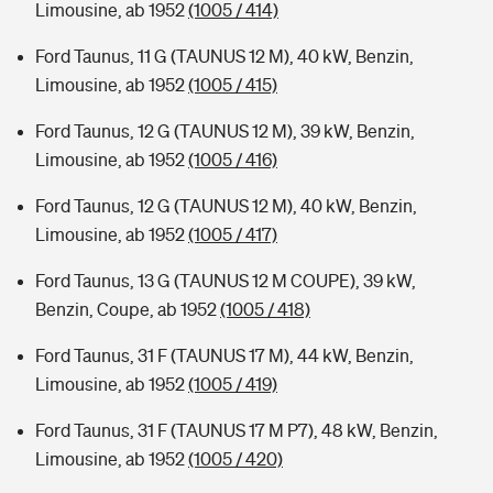
Limousine, ab 1952
(1005 / 414)
Ford Taunus, 11 G (TAUNUS 12 M), 40 kW, Benzin,
Limousine, ab 1952
(1005 / 415)
Ford Taunus, 12 G (TAUNUS 12 M), 39 kW, Benzin,
Limousine, ab 1952
(1005 / 416)
Ford Taunus, 12 G (TAUNUS 12 M), 40 kW, Benzin,
Limousine, ab 1952
(1005 / 417)
Ford Taunus, 13 G (TAUNUS 12 M COUPE), 39 kW,
Benzin, Coupe, ab 1952
(1005 / 418)
Ford Taunus, 31 F (TAUNUS 17 M), 44 kW, Benzin,
Limousine, ab 1952
(1005 / 419)
Ford Taunus, 31 F (TAUNUS 17 M P7), 48 kW, Benzin,
Limousine, ab 1952
(1005 / 420)