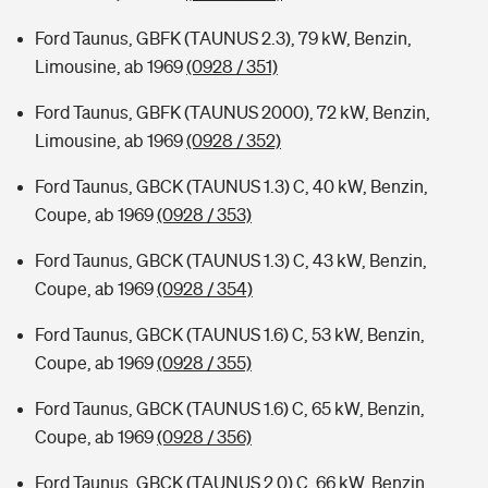
Ford Taunus, GBFK (TAUNUS 2.3), 79 kW, Benzin,
Limousine, ab 1969
(0928 / 351)
Ford Taunus, GBFK (TAUNUS 2000), 72 kW, Benzin,
Limousine, ab 1969
(0928 / 352)
Ford Taunus, GBCK (TAUNUS 1.3) C, 40 kW, Benzin,
Coupe, ab 1969
(0928 / 353)
Ford Taunus, GBCK (TAUNUS 1.3) C, 43 kW, Benzin,
Coupe, ab 1969
(0928 / 354)
Ford Taunus, GBCK (TAUNUS 1.6) C, 53 kW, Benzin,
Coupe, ab 1969
(0928 / 355)
Ford Taunus, GBCK (TAUNUS 1.6) C, 65 kW, Benzin,
Coupe, ab 1969
(0928 / 356)
Ford Taunus, GBCK (TAUNUS 2.0) C, 66 kW, Benzin,