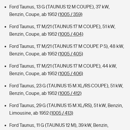
Ford Taunus, 13 G (TAUNUS 12 M COUPE), 37 kW,
Benzin, Coupe, ab 1952
(1005 / 359)
Ford Taunus, 17 M/21 (TAUNUS 17 M COUPE), 51 kW,
Benzin, Coupe, ab 1952
(1005 / 404)
Ford Taunus, 17 M/21 (TAUNUS 17 M COUPE P 5), 48 kW,
Benzin, Coupe, ab 1952
(1005 / 405)
Ford Taunus, 17 M/21 (TAUNUS 17 M COUPE), 44 kW,
Benzin, Coupe, ab 1952
(1005 / 406)
Ford Taunus, 23 G (TAUNUS 15 M XL/RS COUPE), 51 kW,
Benzin, Coupe, ab 1952
(1005 / 412)
Ford Taunus, 29 G (TAUNUS 15 M XL/RS), 51 kW, Benzin,
Limousine, ab 1952
(1005 / 413)
Ford Taunus, 11 G (TAUNUS 12 M), 39 kW, Benzin,