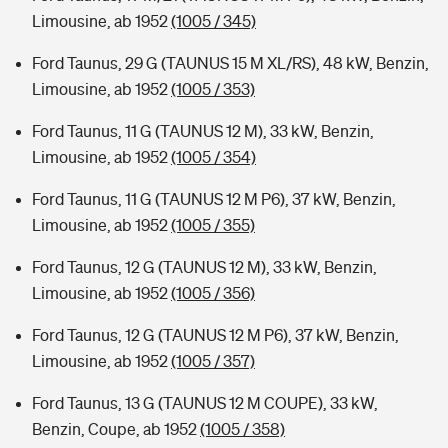
Limousine, ab 1952
(1005 / 345)
Ford Taunus, 29 G (TAUNUS 15 M XL/RS), 48 kW, Benzin,
Limousine, ab 1952
(1005 / 353)
Ford Taunus, 11 G (TAUNUS 12 M), 33 kW, Benzin,
Limousine, ab 1952
(1005 / 354)
Ford Taunus, 11 G (TAUNUS 12 M P6), 37 kW, Benzin,
Limousine, ab 1952
(1005 / 355)
Ford Taunus, 12 G (TAUNUS 12 M), 33 kW, Benzin,
Limousine, ab 1952
(1005 / 356)
Ford Taunus, 12 G (TAUNUS 12 M P6), 37 kW, Benzin,
Limousine, ab 1952
(1005 / 357)
Ford Taunus, 13 G (TAUNUS 12 M COUPE), 33 kW,
Benzin, Coupe, ab 1952
(1005 / 358)