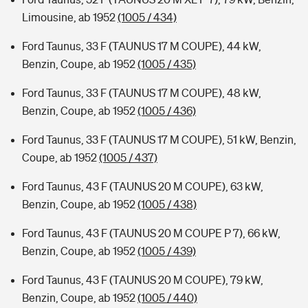
Limousine, ab 1952
(1005 / 434)
Ford Taunus, 33 F (TAUNUS 17 M COUPE), 44 kW,
Benzin, Coupe, ab 1952
(1005 / 435)
Ford Taunus, 33 F (TAUNUS 17 M COUPE), 48 kW,
Benzin, Coupe, ab 1952
(1005 / 436)
Ford Taunus, 33 F (TAUNUS 17 M COUPE), 51 kW, Benzin,
Coupe, ab 1952
(1005 / 437)
Ford Taunus, 43 F (TAUNUS 20 M COUPE), 63 kW,
Benzin, Coupe, ab 1952
(1005 / 438)
Ford Taunus, 43 F (TAUNUS 20 M COUPE P 7), 66 kW,
Benzin, Coupe, ab 1952
(1005 / 439)
Ford Taunus, 43 F (TAUNUS 20 M COUPE), 79 kW,
Benzin, Coupe, ab 1952
(1005 / 440)