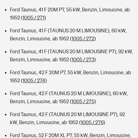
Ford Taunus, 41 F 20M P7, 55 kW, Benzin, Limousine, ab
1952
(1005 / 271)
Ford Taunus, 41 F (TAUNUS 20 M LIMOUSINE), 60 kW,
Benzin, Limousine, ab 1952
(1005 / 272)
Ford Taunus, 41 F (TAUNUS 20 M LIMOUSINE P7), 92 kW,
Benzin, Limousine, ab 1952
(1005 / 273)
Ford Taunus, 42 F 20M P7, 55 kW, Benzin, Limousine, ab
1952
(1005 / 274)
Ford Taunus, 42 F (TAUNUS 20 M LIMOUSINE), 60 kW,
Benzin, Limousine, ab 1952
(1005 / 275)
Ford Taunus, 42 F (TAUNUS 20 M LIMOUSINE P7), 92
kW, Benzin, Limousine, ab 1952
(1005 / 276)
Ford Taunus, 52 F 20M XL P7, 55 kW, Benzin, Limousine,