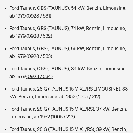
Ford Taunus, GBS (TAUNUS), 54 kW, Benzin, Limousine,
ab 1979
(0928 / 531)
Ford Taunus, GBS (TAUNUS), 74 kW, Benzin, Limousine,
ab 1979
(0928 / 532)
Ford Taunus, GBS (TAUNUS), 66 kW, Benzin, Limousine,
ab 1979
(0928 / 533)
Ford Taunus, GBS (TAUNUS), 84 kW, Benzin, Limousine,
ab 1979
(0928 / 534)
Ford Taunus, 28 G (TAUNUS 15 M XL/RS LIMOUSINE), 33
kW, Benzin, Limousine, ab 1952
(1005 / 212)
Ford Taunus, 28 G (TAUNUS 15 M XL/RS), 37 kW, Benzin,
Limousine, ab 1952
(1005 / 213)
Ford Taunus, 28 G (TAUNUS 15 M XL/RS), 39 kW, Benzin,