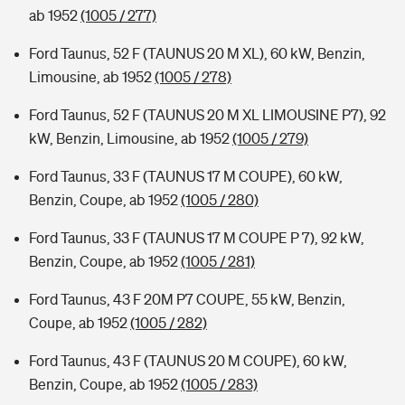
ab 1952
(1005 / 277)
Ford Taunus, 52 F (TAUNUS 20 M XL), 60 kW, Benzin,
Limousine, ab 1952
(1005 / 278)
Ford Taunus, 52 F (TAUNUS 20 M XL LIMOUSINE P7), 92
kW, Benzin, Limousine, ab 1952
(1005 / 279)
Ford Taunus, 33 F (TAUNUS 17 M COUPE), 60 kW,
Benzin, Coupe, ab 1952
(1005 / 280)
Ford Taunus, 33 F (TAUNUS 17 M COUPE P 7), 92 kW,
Benzin, Coupe, ab 1952
(1005 / 281)
Ford Taunus, 43 F 20M P7 COUPE, 55 kW, Benzin,
Coupe, ab 1952
(1005 / 282)
Ford Taunus, 43 F (TAUNUS 20 M COUPE), 60 kW,
Benzin, Coupe, ab 1952
(1005 / 283)