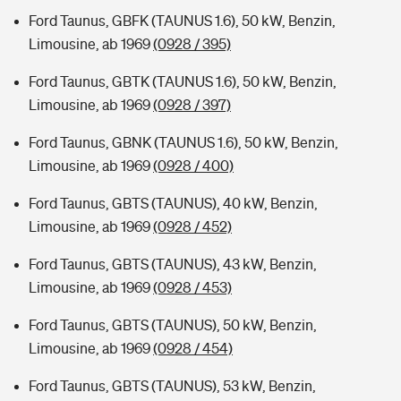
Ford Taunus, GBFK (TAUNUS 1.6), 50 kW, Benzin,
Limousine, ab 1969
(0928 / 395)
Ford Taunus, GBTK (TAUNUS 1.6), 50 kW, Benzin,
Limousine, ab 1969
(0928 / 397)
Ford Taunus, GBNK (TAUNUS 1.6), 50 kW, Benzin,
Limousine, ab 1969
(0928 / 400)
Ford Taunus, GBTS (TAUNUS), 40 kW, Benzin,
Limousine, ab 1969
(0928 / 452)
Ford Taunus, GBTS (TAUNUS), 43 kW, Benzin,
Limousine, ab 1969
(0928 / 453)
Ford Taunus, GBTS (TAUNUS), 50 kW, Benzin,
Limousine, ab 1969
(0928 / 454)
Ford Taunus, GBTS (TAUNUS), 53 kW, Benzin,