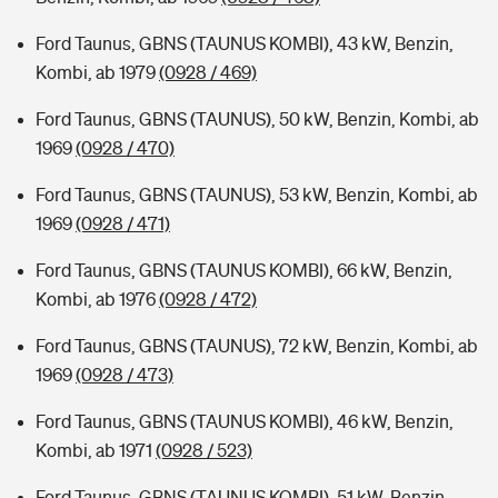
Ford Taunus, GBNS (TAUNUS KOMBI), 43 kW, Benzin,
Kombi, ab 1979
(0928 / 469)
Ford Taunus, GBNS (TAUNUS), 50 kW, Benzin, Kombi, ab
1969
(0928 / 470)
Ford Taunus, GBNS (TAUNUS), 53 kW, Benzin, Kombi, ab
1969
(0928 / 471)
Ford Taunus, GBNS (TAUNUS KOMBI), 66 kW, Benzin,
Kombi, ab 1976
(0928 / 472)
Ford Taunus, GBNS (TAUNUS), 72 kW, Benzin, Kombi, ab
1969
(0928 / 473)
Ford Taunus, GBNS (TAUNUS KOMBI), 46 kW, Benzin,
Kombi, ab 1971
(0928 / 523)
Ford Taunus, GBNS (TAUNUS KOMBI), 51 kW, Benzin,