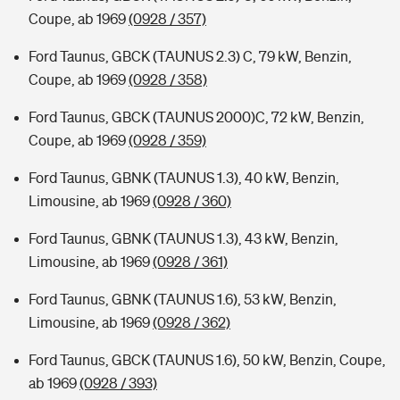
Coupe, ab 1969
(0928 / 357)
Ford Taunus, GBCK (TAUNUS 2.3) C, 79 kW, Benzin,
Coupe, ab 1969
(0928 / 358)
Ford Taunus, GBCK (TAUNUS 2000)C, 72 kW, Benzin,
Coupe, ab 1969
(0928 / 359)
Ford Taunus, GBNK (TAUNUS 1.3), 40 kW, Benzin,
Limousine, ab 1969
(0928 / 360)
Ford Taunus, GBNK (TAUNUS 1.3), 43 kW, Benzin,
Limousine, ab 1969
(0928 / 361)
Ford Taunus, GBNK (TAUNUS 1.6), 53 kW, Benzin,
Limousine, ab 1969
(0928 / 362)
Ford Taunus, GBCK (TAUNUS 1.6), 50 kW, Benzin, Coupe,
ab 1969
(0928 / 393)