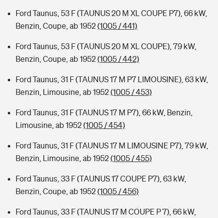
Ford Taunus, 53 F (TAUNUS 20 M XL COUPE P7), 66 kW,
Benzin, Coupe, ab 1952
(1005 / 441)
Ford Taunus, 53 F (TAUNUS 20 M XL COUPE), 79 kW,
Benzin, Coupe, ab 1952
(1005 / 442)
Ford Taunus, 31 F (TAUNUS 17 M P7 LIMOUSINE), 63 kW,
Benzin, Limousine, ab 1952
(1005 / 453)
Ford Taunus, 31 F (TAUNUS 17 M P7), 66 kW, Benzin,
Limousine, ab 1952
(1005 / 454)
Ford Taunus, 31 F (TAUNUS 17 M LIMOUSINE P7), 79 kW,
Benzin, Limousine, ab 1952
(1005 / 455)
Ford Taunus, 33 F (TAUNUS 17 COUPE P7), 63 kW,
Benzin, Coupe, ab 1952
(1005 / 456)
Ford Taunus, 33 F (TAUNUS 17 M COUPE P 7), 66 kW,