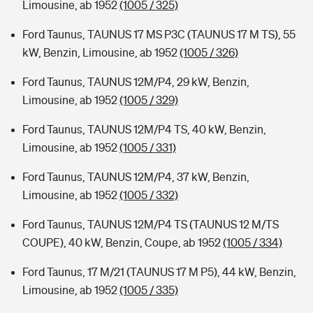
Limousine, ab 1952
(1005 / 325)
Ford Taunus, TAUNUS 17 MS P3C (TAUNUS 17 M TS), 55
kW, Benzin, Limousine, ab 1952
(1005 / 326)
Ford Taunus, TAUNUS 12M/P4, 29 kW, Benzin,
Limousine, ab 1952
(1005 / 329)
Ford Taunus, TAUNUS 12M/P4 TS, 40 kW, Benzin,
Limousine, ab 1952
(1005 / 331)
Ford Taunus, TAUNUS 12M/P4, 37 kW, Benzin,
Limousine, ab 1952
(1005 / 332)
Ford Taunus, TAUNUS 12M/P4 TS (TAUNUS 12 M/TS
COUPE), 40 kW, Benzin, Coupe, ab 1952
(1005 / 334)
Ford Taunus, 17 M/21 (TAUNUS 17 M P5), 44 kW, Benzin,
Limousine, ab 1952
(1005 / 335)