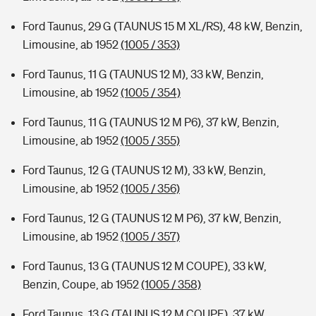
Ford Taunus, 29 G (TAUNUS 15 M XL/RS), 48 kW, Benzin,
Limousine, ab 1952
(1005 / 353)
Ford Taunus, 11 G (TAUNUS 12 M), 33 kW, Benzin,
Limousine, ab 1952
(1005 / 354)
Ford Taunus, 11 G (TAUNUS 12 M P6), 37 kW, Benzin,
Limousine, ab 1952
(1005 / 355)
Ford Taunus, 12 G (TAUNUS 12 M), 33 kW, Benzin,
Limousine, ab 1952
(1005 / 356)
Ford Taunus, 12 G (TAUNUS 12 M P6), 37 kW, Benzin,
Limousine, ab 1952
(1005 / 357)
Ford Taunus, 13 G (TAUNUS 12 M COUPE), 33 kW,
Benzin, Coupe, ab 1952
(1005 / 358)
Ford Taunus, 13 G (TAUNUS 12 M COUPE), 37 kW,