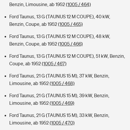
Benzin, Limousine, ab 1952
(1005 / 464)
Ford Taunus, 13 G (TAUNUS 12 M COUPE), 40 kW,
Benzin, Coupe, ab 1952
(1005 / 465)
Ford Taunus, 13 G (TAUNUS 12 M COUPE), 48 kW,
Benzin, Coupe, ab 1952
(1005 / 466)
Ford Taunus, 13 G (TAUNUS 12 M COUPE), 51 kW, Benzin,
Coupe, ab 1952
(1005 / 467)
Ford Taunus, 21 G (TAUNUS 15 M), 37 kW, Benzin,
Limousine, ab 1952
(1005 / 468)
Ford Taunus, 21 G (TAUNUS 15 M), 39 kW, Benzin,
Limousine, ab 1952
(1005 / 469)
Ford Taunus, 21 G (TAUNUS 15 M), 33 kW, Benzin,
Limousine, ab 1952
(1005 / 470)