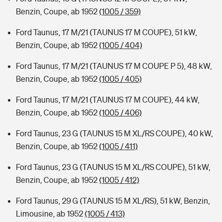
Benzin, Coupe, ab 1952
(1005 / 359)
Ford Taunus, 17 M/21 (TAUNUS 17 M COUPE), 51 kW,
Benzin, Coupe, ab 1952
(1005 / 404)
Ford Taunus, 17 M/21 (TAUNUS 17 M COUPE P 5), 48 kW,
Benzin, Coupe, ab 1952
(1005 / 405)
Ford Taunus, 17 M/21 (TAUNUS 17 M COUPE), 44 kW,
Benzin, Coupe, ab 1952
(1005 / 406)
Ford Taunus, 23 G (TAUNUS 15 M XL/RS COUPE), 40 kW,
Benzin, Coupe, ab 1952
(1005 / 411)
Ford Taunus, 23 G (TAUNUS 15 M XL/RS COUPE), 51 kW,
Benzin, Coupe, ab 1952
(1005 / 412)
Ford Taunus, 29 G (TAUNUS 15 M XL/RS), 51 kW, Benzin,
Limousine, ab 1952
(1005 / 413)