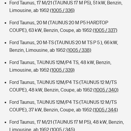
Ford Taunus, 17 M/21 (TAUNUS 17 M P5), 51 kW, Benzin,
Limousine, ab 1952
(1005 / 336)
Ford Taunus, 20 M (TAUNUS 20 M P5 HARDTOP
COUPE), 63 kW, Benzin, Coupe, ab 1952
(1005 / 337)
Ford Taunus, 20 M-TS (TAUNUS 20 M TS P 5 ), 66 kW,
Benzin, Limousine, ab 1952
(1005 / 338)
Ford Taunus, TAUNUS 12M/P4 TS, 48 kW, Benzin,
Limousine, ab 1952
(1005 / 339)
Ford Taunus, TAUNUS 12M/P4 TS (TAUNUS 12 M/TS
COUPE), 48 kW, Benzin, Coupe, ab 1952
(1005 / 340)
Ford Taunus, TAUNUS 12M/P4 TS (TAUNUS 12 M/TS
COUPE), 37 kW, Benzin, Coupe, ab 1952
(1005 / 344)
Ford Taunus, 17 M/21 (TAUNUS 17 M P5), 48 kW, Benzin,
Limousine, ab 1952
(1005 / 345)