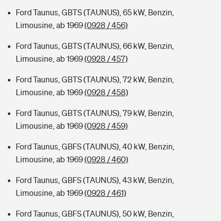
Ford Taunus, GBTS (TAUNUS), 65 kW, Benzin,
Limousine, ab 1969
(0928 / 456)
Ford Taunus, GBTS (TAUNUS), 66 kW, Benzin,
Limousine, ab 1969
(0928 / 457)
Ford Taunus, GBTS (TAUNUS), 72 kW, Benzin,
Limousine, ab 1969
(0928 / 458)
Ford Taunus, GBTS (TAUNUS), 79 kW, Benzin,
Limousine, ab 1969
(0928 / 459)
Ford Taunus, GBFS (TAUNUS), 40 kW, Benzin,
Limousine, ab 1969
(0928 / 460)
Ford Taunus, GBFS (TAUNUS), 43 kW, Benzin,
Limousine, ab 1969
(0928 / 461)
Ford Taunus, GBFS (TAUNUS), 50 kW, Benzin,