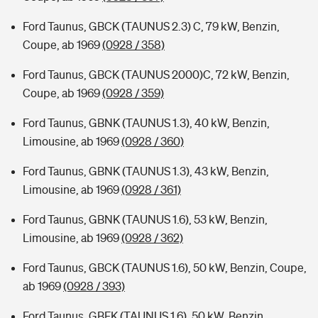
Ford Taunus, GBCK (TAUNUS 2.3) C, 79 kW, Benzin,
Coupe, ab 1969
(0928 / 358)
Ford Taunus, GBCK (TAUNUS 2000)C, 72 kW, Benzin,
Coupe, ab 1969
(0928 / 359)
Ford Taunus, GBNK (TAUNUS 1.3), 40 kW, Benzin,
Limousine, ab 1969
(0928 / 360)
Ford Taunus, GBNK (TAUNUS 1.3), 43 kW, Benzin,
Limousine, ab 1969
(0928 / 361)
Ford Taunus, GBNK (TAUNUS 1.6), 53 kW, Benzin,
Limousine, ab 1969
(0928 / 362)
Ford Taunus, GBCK (TAUNUS 1.6), 50 kW, Benzin, Coupe,
ab 1969
(0928 / 393)
Ford Taunus, GBFK (TAUNUS 1.6), 50 kW, Benzin,