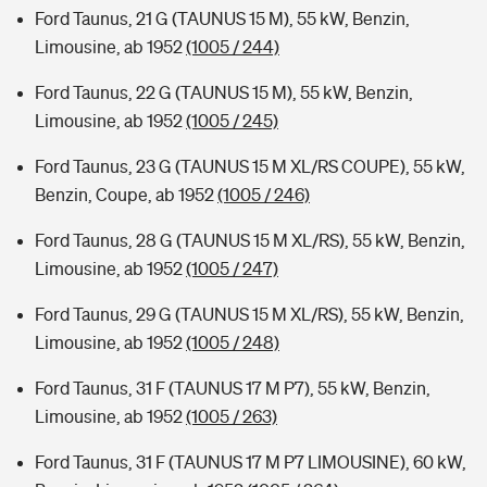
Ford Taunus, 21 G (TAUNUS 15 M), 55 kW, Benzin,
Limousine, ab 1952
(1005 / 244)
Ford Taunus, 22 G (TAUNUS 15 M), 55 kW, Benzin,
Limousine, ab 1952
(1005 / 245)
Ford Taunus, 23 G (TAUNUS 15 M XL/RS COUPE), 55 kW,
Benzin, Coupe, ab 1952
(1005 / 246)
Ford Taunus, 28 G (TAUNUS 15 M XL/RS), 55 kW, Benzin,
Limousine, ab 1952
(1005 / 247)
Ford Taunus, 29 G (TAUNUS 15 M XL/RS), 55 kW, Benzin,
Limousine, ab 1952
(1005 / 248)
Ford Taunus, 31 F (TAUNUS 17 M P7), 55 kW, Benzin,
Limousine, ab 1952
(1005 / 263)
Ford Taunus, 31 F (TAUNUS 17 M P7 LIMOUSINE), 60 kW,