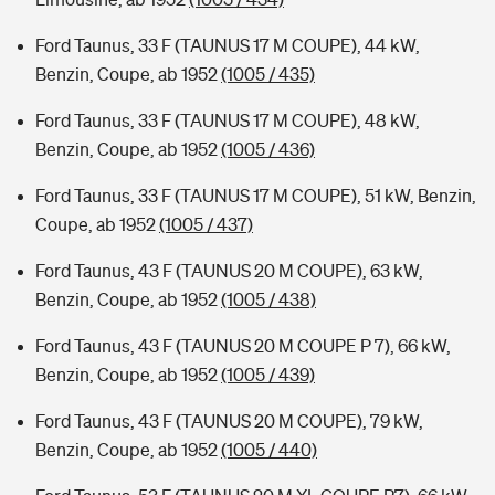
Ford Taunus, 33 F (TAUNUS 17 M COUPE), 44 kW,
Benzin, Coupe, ab 1952
(1005 / 435)
Ford Taunus, 33 F (TAUNUS 17 M COUPE), 48 kW,
Benzin, Coupe, ab 1952
(1005 / 436)
Ford Taunus, 33 F (TAUNUS 17 M COUPE), 51 kW, Benzin,
Coupe, ab 1952
(1005 / 437)
Ford Taunus, 43 F (TAUNUS 20 M COUPE), 63 kW,
Benzin, Coupe, ab 1952
(1005 / 438)
Ford Taunus, 43 F (TAUNUS 20 M COUPE P 7), 66 kW,
Benzin, Coupe, ab 1952
(1005 / 439)
Ford Taunus, 43 F (TAUNUS 20 M COUPE), 79 kW,
Benzin, Coupe, ab 1952
(1005 / 440)