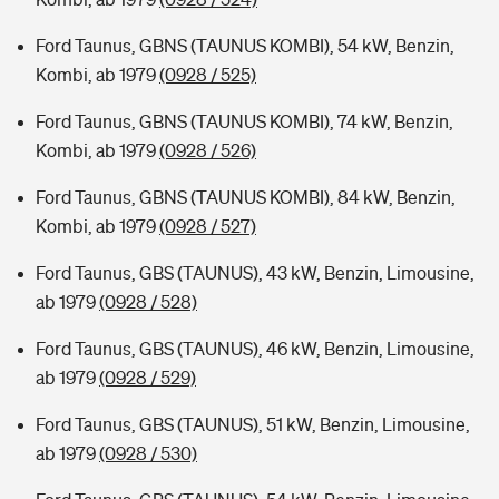
Ford Taunus, GBNS (TAUNUS KOMBI), 54 kW, Benzin,
Kombi, ab 1979
(0928 / 525)
Ford Taunus, GBNS (TAUNUS KOMBI), 74 kW, Benzin,
Kombi, ab 1979
(0928 / 526)
Ford Taunus, GBNS (TAUNUS KOMBI), 84 kW, Benzin,
Kombi, ab 1979
(0928 / 527)
Ford Taunus, GBS (TAUNUS), 43 kW, Benzin, Limousine,
ab 1979
(0928 / 528)
Ford Taunus, GBS (TAUNUS), 46 kW, Benzin, Limousine,
ab 1979
(0928 / 529)
Ford Taunus, GBS (TAUNUS), 51 kW, Benzin, Limousine,
ab 1979
(0928 / 530)