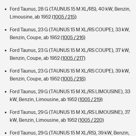
Ford Taunus, 28 G (TAUNUS 15 M XL/RS), 40 kW, Benzin,
Limousine, ab 1952
(1005 / 215)
Ford Taunus, 23 G (TAUNUS 15 M XL/RS COUPE), 33 kW,
Benzin, Coupe, ab 1952
(1005 / 216)
Ford Taunus, 23 G (TAUNUS 15 M XL/RS COUPE), 37 kW,
Benzin, Coupe, ab 1952
(1005 / 217)
Ford Taunus, 23 G (TAUNUS 15 M XL/RS COUPE), 39 kW,
Benzin, Coupe, ab 1952
(1005 / 218)
Ford Taunus, 29 G (TAUNUS 15 M XL/RS LIMOUSINE), 33
kW, Benzin, Limousine, ab 1952
(1005 / 219)
Ford Taunus, 29 G (TAUNUS 15 M XL/RS LIMOUSINE), 37
kW, Benzin, Limousine, ab 1952
(1005 / 220)
Ford Taunus, 29 G (TAUNUS 15 M XL/RS), 39 kW, Benzin,