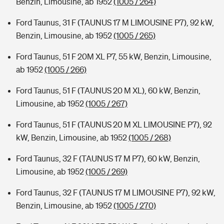
Benzin, Limousine, ab 1952
(1005 / 264)
Ford Taunus, 31 F (TAUNUS 17 M LIMOUSINE P7), 92 kW,
Benzin, Limousine, ab 1952
(1005 / 265)
Ford Taunus, 51 F 20M XL P7, 55 kW, Benzin, Limousine,
ab 1952
(1005 / 266)
Ford Taunus, 51 F (TAUNUS 20 M XL), 60 kW, Benzin,
Limousine, ab 1952
(1005 / 267)
Ford Taunus, 51 F (TAUNUS 20 M XL LIMOUSINE P7), 92
kW, Benzin, Limousine, ab 1952
(1005 / 268)
Ford Taunus, 32 F (TAUNUS 17 M P7), 60 kW, Benzin,
Limousine, ab 1952
(1005 / 269)
Ford Taunus, 32 F (TAUNUS 17 M LIMOUSINE P7), 92 kW,
Benzin, Limousine, ab 1952
(1005 / 270)