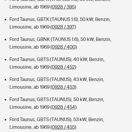
Limousine, ab 1969
(0928 / 395)
Ford Taunus, GBTK (TAUNUS 1.6), 50 kW, Benzin,
Limousine, ab 1969
(0928 / 397)
Ford Taunus, GBNK (TAUNUS 1.6), 50 kW, Benzin,
Limousine, ab 1969
(0928 / 400)
Ford Taunus, GBTS (TAUNUS), 40 kW, Benzin,
Limousine, ab 1969
(0928 / 452)
Ford Taunus, GBTS (TAUNUS), 43 kW, Benzin,
Limousine, ab 1969
(0928 / 453)
Ford Taunus, GBTS (TAUNUS), 50 kW, Benzin,
Limousine, ab 1969
(0928 / 454)
Ford Taunus, GBTS (TAUNUS), 53 kW, Benzin,
Limousine, ab 1969
(0928 / 455)