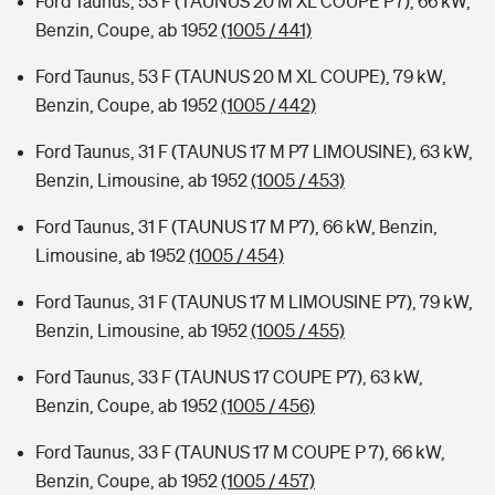
Ford Taunus, 53 F (TAUNUS 20 M XL COUPE P7), 66 kW,
Benzin, Coupe, ab 1952
(1005 / 441)
Ford Taunus, 53 F (TAUNUS 20 M XL COUPE), 79 kW,
Benzin, Coupe, ab 1952
(1005 / 442)
Ford Taunus, 31 F (TAUNUS 17 M P7 LIMOUSINE), 63 kW,
Benzin, Limousine, ab 1952
(1005 / 453)
Ford Taunus, 31 F (TAUNUS 17 M P7), 66 kW, Benzin,
Limousine, ab 1952
(1005 / 454)
Ford Taunus, 31 F (TAUNUS 17 M LIMOUSINE P7), 79 kW,
Benzin, Limousine, ab 1952
(1005 / 455)
Ford Taunus, 33 F (TAUNUS 17 COUPE P7), 63 kW,
Benzin, Coupe, ab 1952
(1005 / 456)
Ford Taunus, 33 F (TAUNUS 17 M COUPE P 7), 66 kW,
Benzin, Coupe, ab 1952
(1005 / 457)