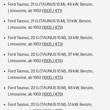
Ford Taunus, 21 G (TAUNUS 15 M), 48 kW, Benzin,
Limousine, ab 1952
(1005 / 471)
Ford Taunus, 21 G (TAUNUS 15 M), 51 kW, Benzin,
Limousine, ab 1952
(1005 / 472)
Ford Taunus, 22 G (TAUNUS 15 M), 33 kW, Benzin,
Limousine, ab 1952
(1005 / 473)
Ford Taunus, 22 G (TAUNUS 15 M), 37 kW, Benzin,
Limousine, ab 1952
(1005 / 474)
Ford Taunus, 22 G (TAUNUS 15 M), 39 kW, Benzin,
Limousine, ab 1952
(1005 / 475)
Ford Taunus, 22 G (TAUNUS 15 M), 48 kW, Benzin,
Limousine, ab 1952
(1005 / 476)
Ford Taunus, 22 G (TAUNUS 15 M), 51 kW, Benzin,