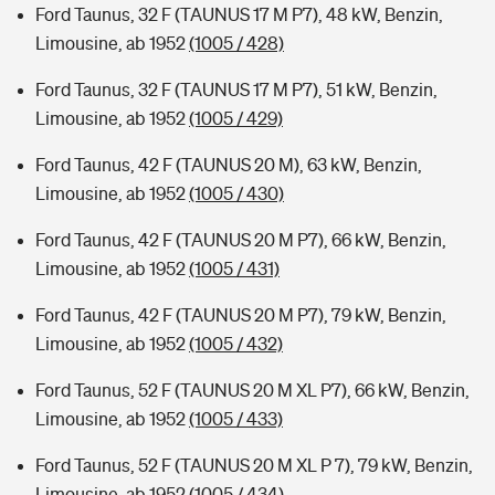
Ford Taunus, 32 F (TAUNUS 17 M P7), 48 kW, Benzin,
Limousine, ab 1952
(1005 / 428)
Ford Taunus, 32 F (TAUNUS 17 M P7), 51 kW, Benzin,
Limousine, ab 1952
(1005 / 429)
Ford Taunus, 42 F (TAUNUS 20 M), 63 kW, Benzin,
Limousine, ab 1952
(1005 / 430)
Ford Taunus, 42 F (TAUNUS 20 M P7), 66 kW, Benzin,
Limousine, ab 1952
(1005 / 431)
Ford Taunus, 42 F (TAUNUS 20 M P7), 79 kW, Benzin,
Limousine, ab 1952
(1005 / 432)
Ford Taunus, 52 F (TAUNUS 20 M XL P7), 66 kW, Benzin,
Limousine, ab 1952
(1005 / 433)
Ford Taunus, 52 F (TAUNUS 20 M XL P 7), 79 kW, Benzin,
Limousine, ab 1952
(1005 / 434)