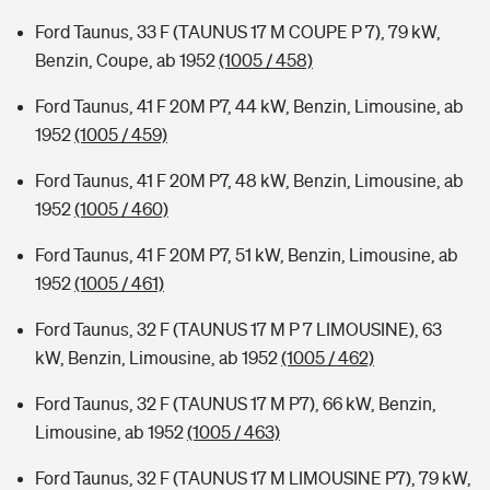
Ford Taunus, 33 F (TAUNUS 17 M COUPE P 7), 79 kW,
Benzin, Coupe, ab 1952
(1005 / 458)
Ford Taunus, 41 F 20M P7, 44 kW, Benzin, Limousine, ab
1952
(1005 / 459)
Ford Taunus, 41 F 20M P7, 48 kW, Benzin, Limousine, ab
1952
(1005 / 460)
Ford Taunus, 41 F 20M P7, 51 kW, Benzin, Limousine, ab
1952
(1005 / 461)
Ford Taunus, 32 F (TAUNUS 17 M P 7 LIMOUSINE), 63
kW, Benzin, Limousine, ab 1952
(1005 / 462)
Ford Taunus, 32 F (TAUNUS 17 M P7), 66 kW, Benzin,
Limousine, ab 1952
(1005 / 463)
Ford Taunus, 32 F (TAUNUS 17 M LIMOUSINE P7), 79 kW,