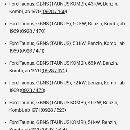
Ford Taunus, GBNS (TAUNUS KOMBI), 43 kW, Benzin,
Kombi, ab 1979
(0928 / 469)
Ford Taunus, GBNS (TAUNUS), 50 kW, Benzin, Kombi, ab
1969
(0928 / 470)
Ford Taunus, GBNS (TAUNUS), 53 kW, Benzin, Kombi, ab
1969
(0928 / 471)
Ford Taunus, GBNS (TAUNUS KOMBI), 66 kW, Benzin,
Kombi, ab 1976
(0928 / 472)
Ford Taunus, GBNS (TAUNUS), 72 kW, Benzin, Kombi, ab
1969
(0928 / 473)
Ford Taunus, GBNS (TAUNUS KOMBI), 46 kW, Benzin,
Kombi, ab 1971
(0928 / 523)
Ford Taunus, GBNS (TAUNUS KOMBI), 51 kW, Benzin,
Kombi, ab 1979
(0928 / 524)