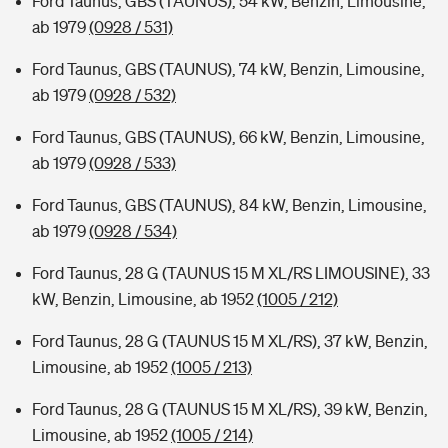
Ford Taunus, GBS (TAUNUS), 54 kW, Benzin, Limousine,
ab 1979
(0928 / 531)
Ford Taunus, GBS (TAUNUS), 74 kW, Benzin, Limousine,
ab 1979
(0928 / 532)
Ford Taunus, GBS (TAUNUS), 66 kW, Benzin, Limousine,
ab 1979
(0928 / 533)
Ford Taunus, GBS (TAUNUS), 84 kW, Benzin, Limousine,
ab 1979
(0928 / 534)
Ford Taunus, 28 G (TAUNUS 15 M XL/RS LIMOUSINE), 33
kW, Benzin, Limousine, ab 1952
(1005 / 212)
Ford Taunus, 28 G (TAUNUS 15 M XL/RS), 37 kW, Benzin,
Limousine, ab 1952
(1005 / 213)
Ford Taunus, 28 G (TAUNUS 15 M XL/RS), 39 kW, Benzin,
Limousine, ab 1952
(1005 / 214)