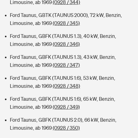
Limousine, ab 1969
(0928 / 344)
Ford Taunus, GBTK (TAUNUS 2000), 72 kW, Benzin,
Limousine, ab 1969
(0928 / 345)
Ford Taunus, GBFK (TAUNUS 1.3), 40 kW, Benzin,
Limousine, ab 1969
(0928 / 346)
Ford Taunus, GBFK (TAUNUS 1.3), 43 kW, Benzin,
Limousine, ab 1969
(0928 / 347)
Ford Taunus, GBFK (TAUNUS 1.6), 53 kW, Benzin,
Limousine, ab 1969
(0928 / 348)
Ford Taunus, GBFK (TAUNUS 1.6), 65 kW, Benzin,
Limousine, ab 1969
(0928 / 349)
Ford Taunus, GBFK (TAUNUS 2.0), 66 kW, Benzin,
Limousine, ab 1969
(0928 / 350)