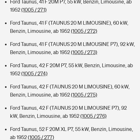
Ford Taunus, 41 F 20M P7, 55 kW, Benzin, Limousine, ab
1952
(1005 / 271)
Ford Taunus, 41 F (TAUNUS 20 M LIMOUSINE), 60 kW,
Benzin, Limousine, ab 1952
(1005 / 272)
Ford Taunus, 41 F (TAUNUS 20 M LIMOUSINE P7), 92 kW,
Benzin, Limousine, ab 1952
(1005 / 273)
Ford Taunus, 42 F 20M P7, 55 kW, Benzin, Limousine, ab
1952
(1005 / 274)
Ford Taunus, 42 F (TAUNUS 20 M LIMOUSINE), 60 kW,
Benzin, Limousine, ab 1952
(1005 / 275)
Ford Taunus, 42 F (TAUNUS 20 M LIMOUSINE P7), 92
kW, Benzin, Limousine, ab 1952
(1005 / 276)
Ford Taunus, 52 F 20M XL P7, 55 kW, Benzin, Limousine,
ab 1952
(1005 / 277)