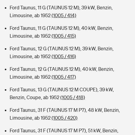
Ford Taunus, 11 G (TAUNUS 12 M), 39 kW, Benzin,
Limousine, ab 1952
(1005 / 414)
Ford Taunus, 11 G (TAUNUS 12 M), 40 kW, Benzin,
Limousine, ab 1952
(1005 / 415)
Ford Taunus, 12 G (TAUNUS 12 M), 39 kW, Benzin,
Limousine, ab 1952
(1005 / 416)
Ford Taunus, 12 G (TAUNUS 12 M), 40 kW, Benzin,
Limousine, ab 1952
(1005 / 417)
Ford Taunus, 13 G (TAUNUS 12 M COUPE), 39 kW,
Benzin, Coupe, ab 1952
(1005 / 418)
Ford Taunus, 31 F (TAUNUS 17 M P7), 48 kW, Benzin,
Limousine, ab 1952
(1005 / 420)
Ford Taunus, 31 F (TAUNUS 17 M P7), 51 kW, Benzin,