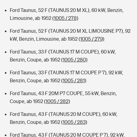
Ford Taunus, 52 F (TAUNUS 20 M XL), 60 kW, Benzin,
Limousine, ab 1952
(1005 / 278)
Ford Taunus, 52 F (TAUNUS 20 M XL LIMOUSINE P7), 92
kW, Benzin, Limousine, ab 1952
(1005 / 279)
Ford Taunus, 33 F (TAUNUS 17 M COUPE), 60 kW,
Benzin, Coupe, ab 1952
(1005 / 280)
Ford Taunus, 33 F (TAUNUS 17 M COUPE P 7), 92 kW,
Benzin, Coupe, ab 1952
(1005 / 281)
Ford Taunus, 43 F 20M P7 COUPE, 55 kW, Benzin,
Coupe, ab 1952
(1005 / 282)
Ford Taunus, 43 F (TAUNUS 20 M COUPE), 60 kW,
Benzin, Coupe, ab 1952
(1005 / 283)
Ford Taunus, 43 F (TAUNUS 20 M COUPE P 7), 92 kW,