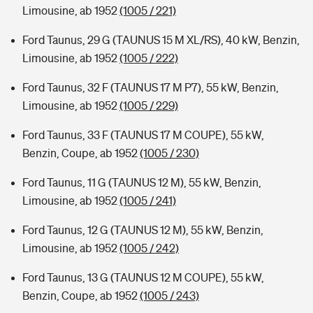
Limousine, ab 1952
(1005 / 221)
Ford Taunus, 29 G (TAUNUS 15 M XL/RS), 40 kW, Benzin,
Limousine, ab 1952
(1005 / 222)
Ford Taunus, 32 F (TAUNUS 17 M P7), 55 kW, Benzin,
Limousine, ab 1952
(1005 / 229)
Ford Taunus, 33 F (TAUNUS 17 M COUPE), 55 kW,
Benzin, Coupe, ab 1952
(1005 / 230)
Ford Taunus, 11 G (TAUNUS 12 M), 55 kW, Benzin,
Limousine, ab 1952
(1005 / 241)
Ford Taunus, 12 G (TAUNUS 12 M), 55 kW, Benzin,
Limousine, ab 1952
(1005 / 242)
Ford Taunus, 13 G (TAUNUS 12 M COUPE), 55 kW,
Benzin, Coupe, ab 1952
(1005 / 243)