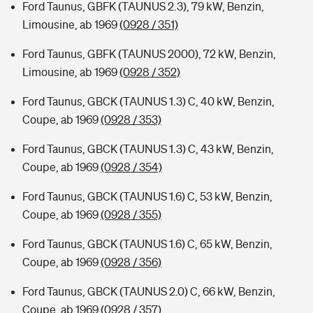
Ford Taunus, GBFK (TAUNUS 2.3), 79 kW, Benzin,
Limousine, ab 1969
(0928 / 351)
Ford Taunus, GBFK (TAUNUS 2000), 72 kW, Benzin,
Limousine, ab 1969
(0928 / 352)
Ford Taunus, GBCK (TAUNUS 1.3) C, 40 kW, Benzin,
Coupe, ab 1969
(0928 / 353)
Ford Taunus, GBCK (TAUNUS 1.3) C, 43 kW, Benzin,
Coupe, ab 1969
(0928 / 354)
Ford Taunus, GBCK (TAUNUS 1.6) C, 53 kW, Benzin,
Coupe, ab 1969
(0928 / 355)
Ford Taunus, GBCK (TAUNUS 1.6) C, 65 kW, Benzin,
Coupe, ab 1969
(0928 / 356)
Ford Taunus, GBCK (TAUNUS 2.0) C, 66 kW, Benzin,
Coupe, ab 1969
(0928 / 357)