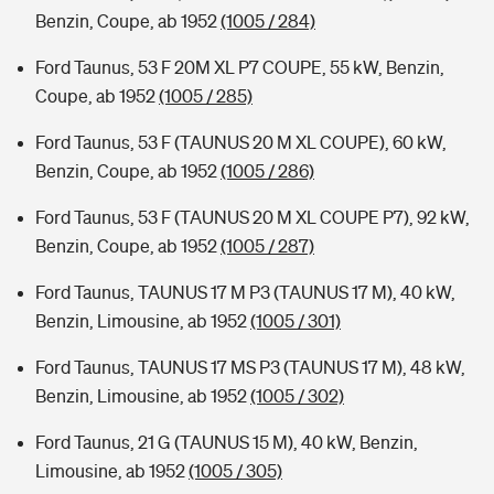
Benzin, Coupe, ab 1952
(1005 / 284)
Ford Taunus, 53 F 20M XL P7 COUPE, 55 kW, Benzin,
Coupe, ab 1952
(1005 / 285)
Ford Taunus, 53 F (TAUNUS 20 M XL COUPE), 60 kW,
Benzin, Coupe, ab 1952
(1005 / 286)
Ford Taunus, 53 F (TAUNUS 20 M XL COUPE P7), 92 kW,
Benzin, Coupe, ab 1952
(1005 / 287)
Ford Taunus, TAUNUS 17 M P3 (TAUNUS 17 M), 40 kW,
Benzin, Limousine, ab 1952
(1005 / 301)
Ford Taunus, TAUNUS 17 MS P3 (TAUNUS 17 M), 48 kW,
Benzin, Limousine, ab 1952
(1005 / 302)
Ford Taunus, 21 G (TAUNUS 15 M), 40 kW, Benzin,
Limousine, ab 1952
(1005 / 305)