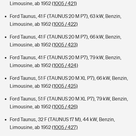
Limousine, ab 1952
(1005 / 421)
Ford Taunus, 41 F (TAUNUS 20 M P7), 63 kW, Benzin,
Limousine, ab 1952
(1005 / 422)
Ford Taunus, 41 F (TAUNUS 20 M P7), 66 kW, Benzin,
Limousine, ab 1952
(1005 / 423)
Ford Taunus, 41 F (TAUNUS 20 M P7), 79 kW, Benzin,
Limousine, ab 1952
(1005 / 424)
Ford Taunus, 51 F (TAUNUS 20 M XL P7), 66 kW, Benzin,
Limousine, ab 1952
(1005 / 425)
Ford Taunus, 51 F (TAUNUS 20 M XL P7), 79 kW, Benzin,
Limousine, ab 1952
(1005 / 426)
Ford Taunus, 32 F (TAUNUS 17 M), 44 kW, Benzin,
Limousine, ab 1952
(1005 / 427)