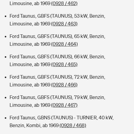
Limousine, ab 1969
(0928 / 462)
Ford Taunus, GBFS (TAUNUS), 53 kW, Benzin,
Limousine, ab 1969
(0928 / 463)
Ford Taunus, GBFS (TAUNUS), 65 kW, Benzin,
Limousine, ab 1969
(0928 / 464)
Ford Taunus, GBFS (TAUNUS), 66 kW, Benzin,
Limousine, ab 1969
(0928 / 465)
Ford Taunus, GBFS (TAUNUS), 72 kW, Benzin,
Limousine, ab 1969
(0928 / 466)
Ford Taunus, GBFS (TAUNUS), 79 kW, Benzin,
Limousine, ab 1969
(0928 / 467)
Ford Taunus, GBNS (TAUNUS) - TURNIER, 40 kW,
Benzin, Kombi, ab 1969
(0928 / 468)