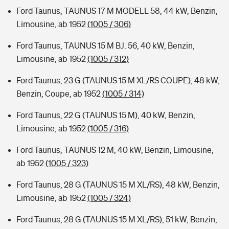
Ford Taunus, TAUNUS 17 M MODELL 58, 44 kW, Benzin,
Limousine, ab 1952
(1005 / 306)
Ford Taunus, TAUNUS 15 M BJ. 56, 40 kW, Benzin,
Limousine, ab 1952
(1005 / 312)
Ford Taunus, 23 G (TAUNUS 15 M XL/RS COUPE), 48 kW,
Benzin, Coupe, ab 1952
(1005 / 314)
Ford Taunus, 22 G (TAUNUS 15 M), 40 kW, Benzin,
Limousine, ab 1952
(1005 / 316)
Ford Taunus, TAUNUS 12 M, 40 kW, Benzin, Limousine,
ab 1952
(1005 / 323)
Ford Taunus, 28 G (TAUNUS 15 M XL/RS), 48 kW, Benzin,
Limousine, ab 1952
(1005 / 324)
Ford Taunus, 28 G (TAUNUS 15 M XL/RS), 51 kW, Benzin,