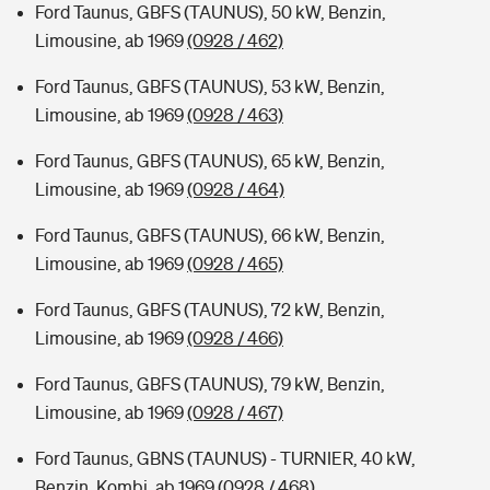
Ford Taunus, GBFS (TAUNUS), 50 kW, Benzin,
Limousine, ab 1969
(0928 / 462)
Ford Taunus, GBFS (TAUNUS), 53 kW, Benzin,
Limousine, ab 1969
(0928 / 463)
Ford Taunus, GBFS (TAUNUS), 65 kW, Benzin,
Limousine, ab 1969
(0928 / 464)
Ford Taunus, GBFS (TAUNUS), 66 kW, Benzin,
Limousine, ab 1969
(0928 / 465)
Ford Taunus, GBFS (TAUNUS), 72 kW, Benzin,
Limousine, ab 1969
(0928 / 466)
Ford Taunus, GBFS (TAUNUS), 79 kW, Benzin,
Limousine, ab 1969
(0928 / 467)
Ford Taunus, GBNS (TAUNUS) - TURNIER, 40 kW,
Benzin, Kombi, ab 1969
(0928 / 468)