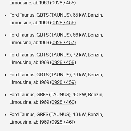
Limousine, ab 1969
(0928 / 455)
Ford Taunus, GBTS (TAUNUS), 65 kW, Benzin,
Limousine, ab 1969
(0928 / 456)
Ford Taunus, GBTS (TAUNUS), 66 kW, Benzin,
Limousine, ab 1969
(0928 / 457)
Ford Taunus, GBTS (TAUNUS), 72 kW, Benzin,
Limousine, ab 1969
(0928 / 458)
Ford Taunus, GBTS (TAUNUS), 79 kW, Benzin,
Limousine, ab 1969
(0928 / 459)
Ford Taunus, GBFS (TAUNUS), 40 kW, Benzin,
Limousine, ab 1969
(0928 / 460)
Ford Taunus, GBFS (TAUNUS), 43 kW, Benzin,
Limousine, ab 1969
(0928 / 461)