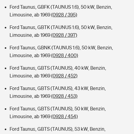
Ford Taunus, GBFK (TAUNUS 1.6), 50 kW, Benzin,
Limousine, ab 1969
(0928 / 395)
Ford Taunus, GBTK (TAUNUS 1.6), 50 kW, Benzin,
Limousine, ab 1969
(0928 / 397)
Ford Taunus, GBNK (TAUNUS 1.6), 50 kW, Benzin,
Limousine, ab 1969
(0928 / 400)
Ford Taunus, GBTS (TAUNUS), 40 kW, Benzin,
Limousine, ab 1969
(0928 / 452)
Ford Taunus, GBTS (TAUNUS), 43 kW, Benzin,
Limousine, ab 1969
(0928 / 453)
Ford Taunus, GBTS (TAUNUS), 50 kW, Benzin,
Limousine, ab 1969
(0928 / 454)
Ford Taunus, GBTS (TAUNUS), 53 kW, Benzin,