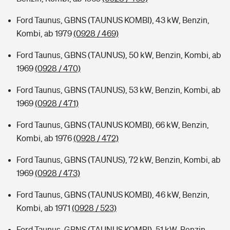
Ford Taunus, GBNS (TAUNUS KOMBI), 43 kW, Benzin,
Kombi, ab 1979
(0928 / 469)
Ford Taunus, GBNS (TAUNUS), 50 kW, Benzin, Kombi, ab
1969
(0928 / 470)
Ford Taunus, GBNS (TAUNUS), 53 kW, Benzin, Kombi, ab
1969
(0928 / 471)
Ford Taunus, GBNS (TAUNUS KOMBI), 66 kW, Benzin,
Kombi, ab 1976
(0928 / 472)
Ford Taunus, GBNS (TAUNUS), 72 kW, Benzin, Kombi, ab
1969
(0928 / 473)
Ford Taunus, GBNS (TAUNUS KOMBI), 46 kW, Benzin,
Kombi, ab 1971
(0928 / 523)
Ford Taunus, GBNS (TAUNUS KOMBI), 51 kW, Benzin,