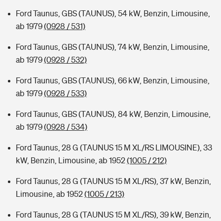
Ford Taunus, GBS (TAUNUS), 54 kW, Benzin, Limousine,
ab 1979
(0928 / 531)
Ford Taunus, GBS (TAUNUS), 74 kW, Benzin, Limousine,
ab 1979
(0928 / 532)
Ford Taunus, GBS (TAUNUS), 66 kW, Benzin, Limousine,
ab 1979
(0928 / 533)
Ford Taunus, GBS (TAUNUS), 84 kW, Benzin, Limousine,
ab 1979
(0928 / 534)
Ford Taunus, 28 G (TAUNUS 15 M XL/RS LIMOUSINE), 33
kW, Benzin, Limousine, ab 1952
(1005 / 212)
Ford Taunus, 28 G (TAUNUS 15 M XL/RS), 37 kW, Benzin,
Limousine, ab 1952
(1005 / 213)
Ford Taunus, 28 G (TAUNUS 15 M XL/RS), 39 kW, Benzin,