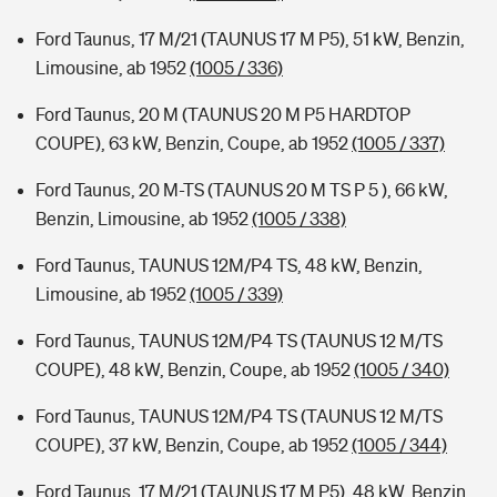
Ford Taunus, 17 M/21 (TAUNUS 17 M P5), 51 kW, Benzin,
Limousine, ab 1952
(1005 / 336)
Ford Taunus, 20 M (TAUNUS 20 M P5 HARDTOP
COUPE), 63 kW, Benzin, Coupe, ab 1952
(1005 / 337)
Ford Taunus, 20 M-TS (TAUNUS 20 M TS P 5 ), 66 kW,
Benzin, Limousine, ab 1952
(1005 / 338)
Ford Taunus, TAUNUS 12M/P4 TS, 48 kW, Benzin,
Limousine, ab 1952
(1005 / 339)
Ford Taunus, TAUNUS 12M/P4 TS (TAUNUS 12 M/TS
COUPE), 48 kW, Benzin, Coupe, ab 1952
(1005 / 340)
Ford Taunus, TAUNUS 12M/P4 TS (TAUNUS 12 M/TS
COUPE), 37 kW, Benzin, Coupe, ab 1952
(1005 / 344)
Ford Taunus, 17 M/21 (TAUNUS 17 M P5), 48 kW, Benzin,