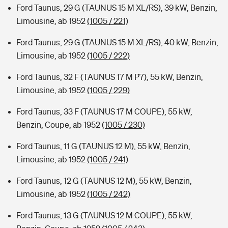
Ford Taunus, 29 G (TAUNUS 15 M XL/RS), 39 kW, Benzin,
Limousine, ab 1952
(1005 / 221)
Ford Taunus, 29 G (TAUNUS 15 M XL/RS), 40 kW, Benzin,
Limousine, ab 1952
(1005 / 222)
Ford Taunus, 32 F (TAUNUS 17 M P7), 55 kW, Benzin,
Limousine, ab 1952
(1005 / 229)
Ford Taunus, 33 F (TAUNUS 17 M COUPE), 55 kW,
Benzin, Coupe, ab 1952
(1005 / 230)
Ford Taunus, 11 G (TAUNUS 12 M), 55 kW, Benzin,
Limousine, ab 1952
(1005 / 241)
Ford Taunus, 12 G (TAUNUS 12 M), 55 kW, Benzin,
Limousine, ab 1952
(1005 / 242)
Ford Taunus, 13 G (TAUNUS 12 M COUPE), 55 kW,