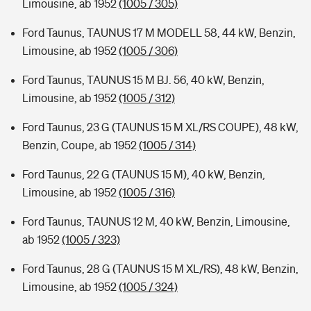
Limousine, ab 1952
(1005 / 305)
Ford Taunus, TAUNUS 17 M MODELL 58, 44 kW, Benzin,
Limousine, ab 1952
(1005 / 306)
Ford Taunus, TAUNUS 15 M BJ. 56, 40 kW, Benzin,
Limousine, ab 1952
(1005 / 312)
Ford Taunus, 23 G (TAUNUS 15 M XL/RS COUPE), 48 kW,
Benzin, Coupe, ab 1952
(1005 / 314)
Ford Taunus, 22 G (TAUNUS 15 M), 40 kW, Benzin,
Limousine, ab 1952
(1005 / 316)
Ford Taunus, TAUNUS 12 M, 40 kW, Benzin, Limousine,
ab 1952
(1005 / 323)
Ford Taunus, 28 G (TAUNUS 15 M XL/RS), 48 kW, Benzin,
Limousine, ab 1952
(1005 / 324)