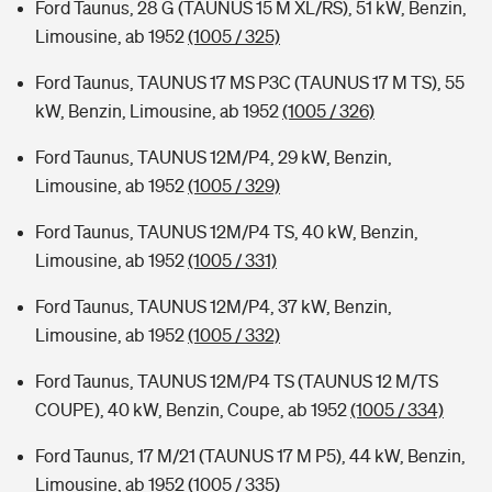
Ford Taunus, 28 G (TAUNUS 15 M XL/RS), 51 kW, Benzin,
Limousine, ab 1952
(1005 / 325)
Ford Taunus, TAUNUS 17 MS P3C (TAUNUS 17 M TS), 55
kW, Benzin, Limousine, ab 1952
(1005 / 326)
Ford Taunus, TAUNUS 12M/P4, 29 kW, Benzin,
Limousine, ab 1952
(1005 / 329)
Ford Taunus, TAUNUS 12M/P4 TS, 40 kW, Benzin,
Limousine, ab 1952
(1005 / 331)
Ford Taunus, TAUNUS 12M/P4, 37 kW, Benzin,
Limousine, ab 1952
(1005 / 332)
Ford Taunus, TAUNUS 12M/P4 TS (TAUNUS 12 M/TS
COUPE), 40 kW, Benzin, Coupe, ab 1952
(1005 / 334)
Ford Taunus, 17 M/21 (TAUNUS 17 M P5), 44 kW, Benzin,
Limousine, ab 1952
(1005 / 335)