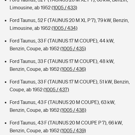
Limousine, ab 1952
(1005 / 433)
Ford Taunus, 52 F (TAUNUS 20 M XL P 7), 79 kW, Benzin,
Limousine, ab 1952
(1005 / 434)
Ford Taunus, 33 F (TAUNUS 17 M COUPE), 44 kW,
Benzin, Coupe, ab 1952
(1005 / 435)
Ford Taunus, 33 F (TAUNUS 17 M COUPE), 48 kW,
Benzin, Coupe, ab 1952
(1005 / 436)
Ford Taunus, 33 F (TAUNUS 17 M COUPE), 51 kW, Benzin,
Coupe, ab 1952
(1005 / 437)
Ford Taunus, 43 F (TAUNUS 20 M COUPE), 63 kW,
Benzin, Coupe, ab 1952
(1005 / 438)
Ford Taunus, 43 F (TAUNUS 20 M COUPE P 7), 66 kW,
Benzin, Coupe, ab 1952
(1005 / 439)