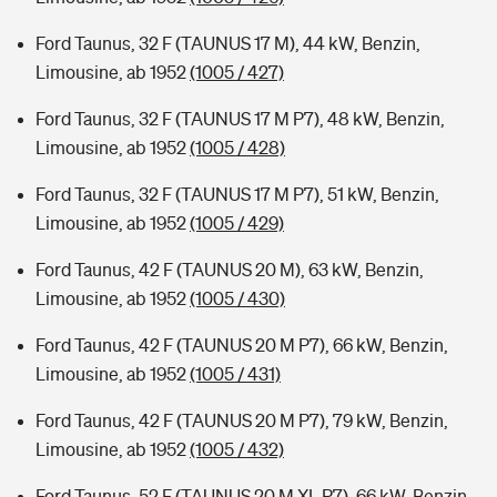
Ford Taunus, 32 F (TAUNUS 17 M), 44 kW, Benzin,
Limousine, ab 1952
(1005 / 427)
Ford Taunus, 32 F (TAUNUS 17 M P7), 48 kW, Benzin,
Limousine, ab 1952
(1005 / 428)
Ford Taunus, 32 F (TAUNUS 17 M P7), 51 kW, Benzin,
Limousine, ab 1952
(1005 / 429)
Ford Taunus, 42 F (TAUNUS 20 M), 63 kW, Benzin,
Limousine, ab 1952
(1005 / 430)
Ford Taunus, 42 F (TAUNUS 20 M P7), 66 kW, Benzin,
Limousine, ab 1952
(1005 / 431)
Ford Taunus, 42 F (TAUNUS 20 M P7), 79 kW, Benzin,
Limousine, ab 1952
(1005 / 432)
Ford Taunus, 52 F (TAUNUS 20 M XL P7), 66 kW, Benzin,