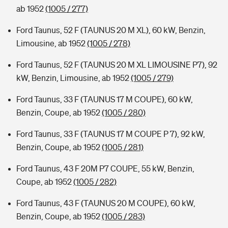
ab 1952
(1005 / 277)
Ford Taunus, 52 F (TAUNUS 20 M XL), 60 kW, Benzin,
Limousine, ab 1952
(1005 / 278)
Ford Taunus, 52 F (TAUNUS 20 M XL LIMOUSINE P7), 92
kW, Benzin, Limousine, ab 1952
(1005 / 279)
Ford Taunus, 33 F (TAUNUS 17 M COUPE), 60 kW,
Benzin, Coupe, ab 1952
(1005 / 280)
Ford Taunus, 33 F (TAUNUS 17 M COUPE P 7), 92 kW,
Benzin, Coupe, ab 1952
(1005 / 281)
Ford Taunus, 43 F 20M P7 COUPE, 55 kW, Benzin,
Coupe, ab 1952
(1005 / 282)
Ford Taunus, 43 F (TAUNUS 20 M COUPE), 60 kW,
Benzin, Coupe, ab 1952
(1005 / 283)