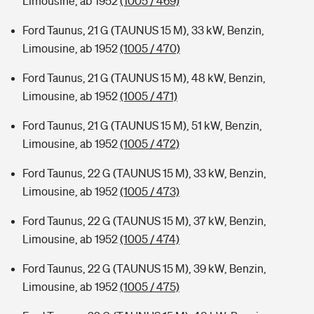
Limousine, ab 1952
(1005 / 469)
Ford Taunus, 21 G (TAUNUS 15 M), 33 kW, Benzin,
Limousine, ab 1952
(1005 / 470)
Ford Taunus, 21 G (TAUNUS 15 M), 48 kW, Benzin,
Limousine, ab 1952
(1005 / 471)
Ford Taunus, 21 G (TAUNUS 15 M), 51 kW, Benzin,
Limousine, ab 1952
(1005 / 472)
Ford Taunus, 22 G (TAUNUS 15 M), 33 kW, Benzin,
Limousine, ab 1952
(1005 / 473)
Ford Taunus, 22 G (TAUNUS 15 M), 37 kW, Benzin,
Limousine, ab 1952
(1005 / 474)
Ford Taunus, 22 G (TAUNUS 15 M), 39 kW, Benzin,
Limousine, ab 1952
(1005 / 475)