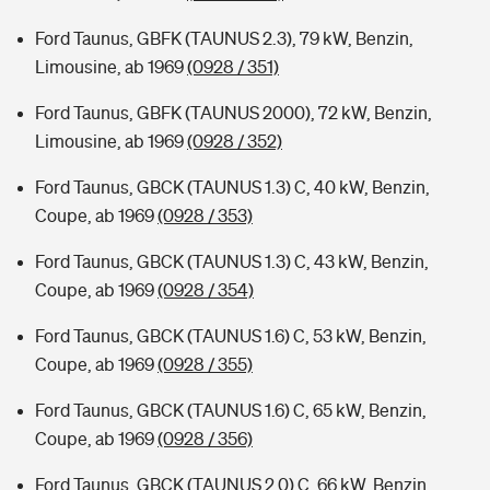
Ford Taunus, GBFK (TAUNUS 2.3), 79 kW, Benzin,
Limousine, ab 1969
(0928 / 351)
Ford Taunus, GBFK (TAUNUS 2000), 72 kW, Benzin,
Limousine, ab 1969
(0928 / 352)
Ford Taunus, GBCK (TAUNUS 1.3) C, 40 kW, Benzin,
Coupe, ab 1969
(0928 / 353)
Ford Taunus, GBCK (TAUNUS 1.3) C, 43 kW, Benzin,
Coupe, ab 1969
(0928 / 354)
Ford Taunus, GBCK (TAUNUS 1.6) C, 53 kW, Benzin,
Coupe, ab 1969
(0928 / 355)
Ford Taunus, GBCK (TAUNUS 1.6) C, 65 kW, Benzin,
Coupe, ab 1969
(0928 / 356)
Ford Taunus, GBCK (TAUNUS 2.0) C, 66 kW, Benzin,