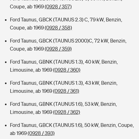
Coupe, ab 1969
(0928 / 357)
Ford Taunus, GBCK (TAUNUS 2.3) C, 79 kW, Benzin,
Coupe, ab 1969
(0928 / 358)
Ford Taunus, GBCK (TAUNUS 2000)C, 72 kW, Benzin,
Coupe, ab 1969
(0928 / 359)
Ford Taunus, GBNK (TAUNUS 1.3), 40 kW, Benzin,
Limousine, ab 1969
(0928 / 360)
Ford Taunus, GBNK (TAUNUS 1.3), 43 kW, Benzin,
Limousine, ab 1969
(0928 / 361)
Ford Taunus, GBNK (TAUNUS 1.6), 53 kW, Benzin,
Limousine, ab 1969
(0928 / 362)
Ford Taunus, GBCK (TAUNUS 1.6), 50 kW, Benzin, Coupe,
ab 1969
(0928 / 393)