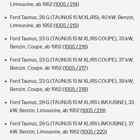
Limousine, ab 1952
(1005 / 214)
Ford Taunus, 28 G (TAUNUS 15 M XL/RS), 40 kW, Benzin,
Limousine, ab 1952
(1005 / 215)
Ford Taunus, 23 G (TAUNUS 15 M XL/RS COUPE), 33 kW,
Benzin, Coupe, ab 1952
(1005 / 216)
Ford Taunus, 23 G (TAUNUS 15 M XL/RS COUPE), 37 kW,
Benzin, Coupe, ab 1952
(1005 / 217)
Ford Taunus, 23 G (TAUNUS 15 M XL/RS COUPE), 39 kW,
Benzin, Coupe, ab 1952
(1005 / 218)
Ford Taunus, 29 G (TAUNUS 15 M XL/RS LIMOUSINE), 33
kW, Benzin, Limousine, ab 1952
(1005 / 219)
Ford Taunus, 29 G (TAUNUS 15 M XL/RS LIMOUSINE), 37
kW, Benzin, Limousine, ab 1952
(1005 / 220)