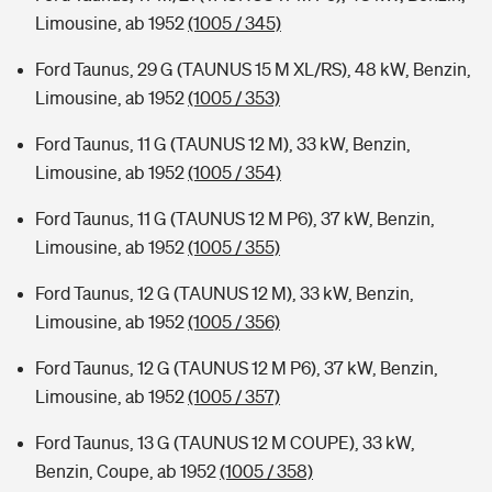
Limousine, ab 1952
(1005 / 345)
Ford Taunus, 29 G (TAUNUS 15 M XL/RS), 48 kW, Benzin,
Limousine, ab 1952
(1005 / 353)
Ford Taunus, 11 G (TAUNUS 12 M), 33 kW, Benzin,
Limousine, ab 1952
(1005 / 354)
Ford Taunus, 11 G (TAUNUS 12 M P6), 37 kW, Benzin,
Limousine, ab 1952
(1005 / 355)
Ford Taunus, 12 G (TAUNUS 12 M), 33 kW, Benzin,
Limousine, ab 1952
(1005 / 356)
Ford Taunus, 12 G (TAUNUS 12 M P6), 37 kW, Benzin,
Limousine, ab 1952
(1005 / 357)
Ford Taunus, 13 G (TAUNUS 12 M COUPE), 33 kW,
Benzin, Coupe, ab 1952
(1005 / 358)