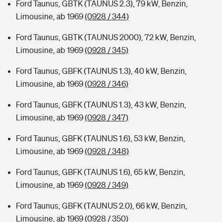
Ford Taunus, GBTK (TAUNUS 2.3), 79 kW, Benzin,
Limousine, ab 1969
(0928 / 344)
Ford Taunus, GBTK (TAUNUS 2000), 72 kW, Benzin,
Limousine, ab 1969
(0928 / 345)
Ford Taunus, GBFK (TAUNUS 1.3), 40 kW, Benzin,
Limousine, ab 1969
(0928 / 346)
Ford Taunus, GBFK (TAUNUS 1.3), 43 kW, Benzin,
Limousine, ab 1969
(0928 / 347)
Ford Taunus, GBFK (TAUNUS 1.6), 53 kW, Benzin,
Limousine, ab 1969
(0928 / 348)
Ford Taunus, GBFK (TAUNUS 1.6), 65 kW, Benzin,
Limousine, ab 1969
(0928 / 349)
Ford Taunus, GBFK (TAUNUS 2.0), 66 kW, Benzin,
Limousine, ab 1969
(0928 / 350)