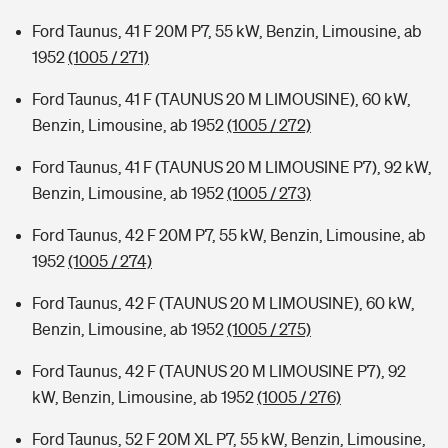
Ford Taunus, 41 F 20M P7, 55 kW, Benzin, Limousine, ab
1952
(1005 / 271)
Ford Taunus, 41 F (TAUNUS 20 M LIMOUSINE), 60 kW,
Benzin, Limousine, ab 1952
(1005 / 272)
Ford Taunus, 41 F (TAUNUS 20 M LIMOUSINE P7), 92 kW,
Benzin, Limousine, ab 1952
(1005 / 273)
Ford Taunus, 42 F 20M P7, 55 kW, Benzin, Limousine, ab
1952
(1005 / 274)
Ford Taunus, 42 F (TAUNUS 20 M LIMOUSINE), 60 kW,
Benzin, Limousine, ab 1952
(1005 / 275)
Ford Taunus, 42 F (TAUNUS 20 M LIMOUSINE P7), 92
kW, Benzin, Limousine, ab 1952
(1005 / 276)
Ford Taunus, 52 F 20M XL P7, 55 kW, Benzin, Limousine,