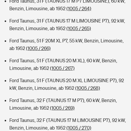
Ford Taunus, 31 F (TAUNUS 17 M P7 LIMOUSINE), 60 kW,
Benzin, Limousine, ab 1952
(1005 / 264)
Ford Taunus, 31 F (TAUNUS 17 M LIMOUSINE P7), 92 kW,
Benzin, Limousine, ab 1952
(1005 / 265)
Ford Taunus, 51 F 20M XL P7, 55 kW, Benzin, Limousine,
ab 1952
(1005 / 266)
Ford Taunus, 51 F (TAUNUS 20 M XL), 60 kW, Benzin,
Limousine, ab 1952
(1005 / 267)
Ford Taunus, 51 F (TAUNUS 20 M XL LIMOUSINE P7), 92
kW, Benzin, Limousine, ab 1952
(1005 / 268)
Ford Taunus, 32 F (TAUNUS 17 M P7), 60 kW, Benzin,
Limousine, ab 1952
(1005 / 269)
Ford Taunus, 32 F (TAUNUS 17 M LIMOUSINE P7), 92 kW,
Benzin, Limousine, ab 1952
(1005 / 270)