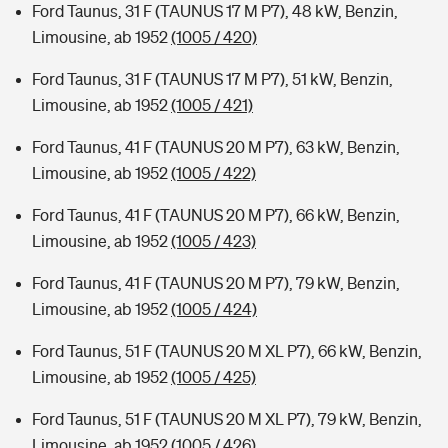
Ford Taunus, 31 F (TAUNUS 17 M P7), 48 kW, Benzin,
Limousine, ab 1952
(1005 / 420)
Ford Taunus, 31 F (TAUNUS 17 M P7), 51 kW, Benzin,
Limousine, ab 1952
(1005 / 421)
Ford Taunus, 41 F (TAUNUS 20 M P7), 63 kW, Benzin,
Limousine, ab 1952
(1005 / 422)
Ford Taunus, 41 F (TAUNUS 20 M P7), 66 kW, Benzin,
Limousine, ab 1952
(1005 / 423)
Ford Taunus, 41 F (TAUNUS 20 M P7), 79 kW, Benzin,
Limousine, ab 1952
(1005 / 424)
Ford Taunus, 51 F (TAUNUS 20 M XL P7), 66 kW, Benzin,
Limousine, ab 1952
(1005 / 425)
Ford Taunus, 51 F (TAUNUS 20 M XL P7), 79 kW, Benzin,
Limousine, ab 1952
(1005 / 426)