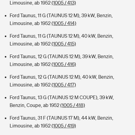
Limousine, ab 1952
(1005 / 413)
Ford Taunus, 11 G (TAUNUS 12 M), 39 kW, Benzin,
Limousine, ab 1952
(1005 / 414)
Ford Taunus, 11 G (TAUNUS 12 M), 40 kW, Benzin,
Limousine, ab 1952
(1005 / 415)
Ford Taunus, 12 G (TAUNUS 12 M), 39 kW, Benzin,
Limousine, ab 1952
(1005 / 416)
Ford Taunus, 12 G (TAUNUS 12 M), 40 kW, Benzin,
Limousine, ab 1952
(1005 / 417)
Ford Taunus, 13 G (TAUNUS 12 M COUPE), 39 kW,
Benzin, Coupe, ab 1952
(1005 / 418)
Ford Taunus, 31 F (TAUNUS 17 M), 44 kW, Benzin,
Limousine, ab 1952
(1005 / 419)