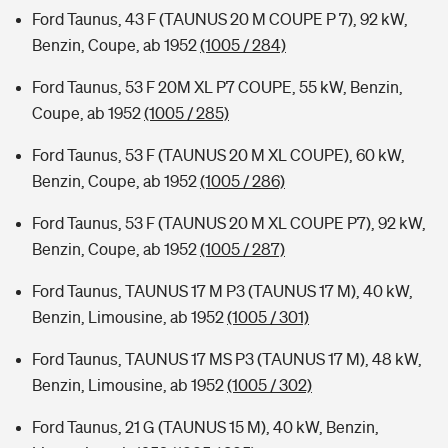
Ford Taunus, 43 F (TAUNUS 20 M COUPE P 7), 92 kW,
Benzin, Coupe, ab 1952
(1005 / 284)
Ford Taunus, 53 F 20M XL P7 COUPE, 55 kW, Benzin,
Coupe, ab 1952
(1005 / 285)
Ford Taunus, 53 F (TAUNUS 20 M XL COUPE), 60 kW,
Benzin, Coupe, ab 1952
(1005 / 286)
Ford Taunus, 53 F (TAUNUS 20 M XL COUPE P7), 92 kW,
Benzin, Coupe, ab 1952
(1005 / 287)
Ford Taunus, TAUNUS 17 M P3 (TAUNUS 17 M), 40 kW,
Benzin, Limousine, ab 1952
(1005 / 301)
Ford Taunus, TAUNUS 17 MS P3 (TAUNUS 17 M), 48 kW,
Benzin, Limousine, ab 1952
(1005 / 302)
Ford Taunus, 21 G (TAUNUS 15 M), 40 kW, Benzin,