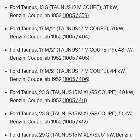
Ford Taunus, 13 G (TAUNUS 12 M COUPE), 37 kW,
Benzin, Coupe, ab 1952
(1005 / 359)
Ford Taunus, 17 M/21 (TAUNUS 17 M COUPE), 51 kW,
Benzin, Coupe, ab 1952
(1005 / 404)
Ford Taunus, 17 M/21 (TAUNUS 17 M COUPE P 5), 48 kW,
Benzin, Coupe, ab 1952
(1005 / 405)
Ford Taunus, 17 M/21 (TAUNUS 17 M COUPE), 44 kW,
Benzin, Coupe, ab 1952
(1005 / 406)
Ford Taunus, 23 G (TAUNUS 15 M XL/RS COUPE), 40 kW,
Benzin, Coupe, ab 1952
(1005 / 411)
Ford Taunus, 23 G (TAUNUS 15 M XL/RS COUPE), 51 kW,
Benzin, Coupe, ab 1952
(1005 / 412)
Ford Taunus, 29 G (TAUNUS 15 M XL/RS), 51 kW, Benzin,