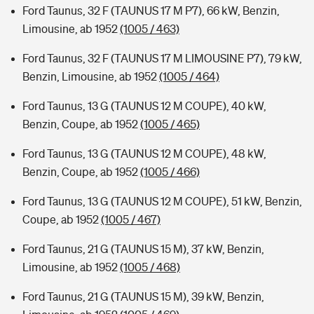
Ford Taunus, 32 F (TAUNUS 17 M P7), 66 kW, Benzin,
Limousine, ab 1952
(1005 / 463)
Ford Taunus, 32 F (TAUNUS 17 M LIMOUSINE P7), 79 kW,
Benzin, Limousine, ab 1952
(1005 / 464)
Ford Taunus, 13 G (TAUNUS 12 M COUPE), 40 kW,
Benzin, Coupe, ab 1952
(1005 / 465)
Ford Taunus, 13 G (TAUNUS 12 M COUPE), 48 kW,
Benzin, Coupe, ab 1952
(1005 / 466)
Ford Taunus, 13 G (TAUNUS 12 M COUPE), 51 kW, Benzin,
Coupe, ab 1952
(1005 / 467)
Ford Taunus, 21 G (TAUNUS 15 M), 37 kW, Benzin,
Limousine, ab 1952
(1005 / 468)
Ford Taunus, 21 G (TAUNUS 15 M), 39 kW, Benzin,