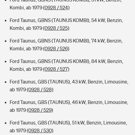
Kombi, ab 1979
(0928 / 524)
Ford Taunus, GBNS (TAUNUS KOMBI), 54 kW, Benzin,
Kombi, ab 1979
(0928 / 525)
Ford Taunus, GBNS (TAUNUS KOMBI), 74 kW, Benzin,
Kombi, ab 1979
(0928 / 526)
Ford Taunus, GBNS (TAUNUS KOMBI), 84 kW, Benzin,
Kombi, ab 1979
(0928 / 527)
Ford Taunus, GBS (TAUNUS), 43 kW, Benzin, Limousine,
ab 1979
(0928 / 528)
Ford Taunus, GBS (TAUNUS), 46 kW, Benzin, Limousine,
ab 1979
(0928 / 529)
Ford Taunus, GBS (TAUNUS), 51 kW, Benzin, Limousine,
ab 1979
(0928 / 530)