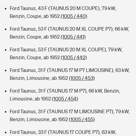
Ford Taunus, 43 F (TAUNUS 20 M COUPE), 79 kW,
Benzin, Coupe, ab 1952
(1005 / 440)
Ford Taunus, 53 F (TAUNUS 20 M XL COUPE P7), 66 kW,
Benzin, Coupe, ab 1952
(1005 / 441)
Ford Taunus, 53 F (TAUNUS 20 M XL COUPE), 79 kW,
Benzin, Coupe, ab 1952
(1005 / 442)
Ford Taunus, 31 F (TAUNUS 17 M P7 LIMOUSINE), 63 kW,
Benzin, Limousine, ab 1952
(1005 / 453)
Ford Taunus, 31 F (TAUNUS 17 M P7), 66 kW, Benzin,
Limousine, ab 1952
(1005 / 454)
Ford Taunus, 31 F (TAUNUS 17 M LIMOUSINE P7), 79 kW,
Benzin, Limousine, ab 1952
(1005 / 455)
Ford Taunus, 33 F (TAUNUS 17 COUPE P7), 63 kW,