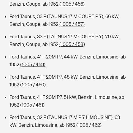
Benzin, Coupe, ab 1952
(1005 / 456)
Ford Taunus, 33 F (TAUNUS 17 M COUPE P 7), 66 kW,
Benzin, Coupe, ab 1952
(1005 / 457)
Ford Taunus, 33 F (TAUNUS 17 M COUPE P 7), 79 kW,
Benzin, Coupe, ab 1952
(1005 / 458)
Ford Taunus, 41 F 20M P7, 44 kW, Benzin, Limousine, ab
1952
(1005 / 459)
Ford Taunus, 41 F 20M P7, 48 kW, Benzin, Limousine, ab
1952
(1005 / 460)
Ford Taunus, 41 F 20M P7, 51 kW, Benzin, Limousine, ab
1952
(1005 / 461)
Ford Taunus, 32 F (TAUNUS 17 M P 7 LIMOUSINE), 63
kW, Benzin, Limousine, ab 1952
(1005 / 462)