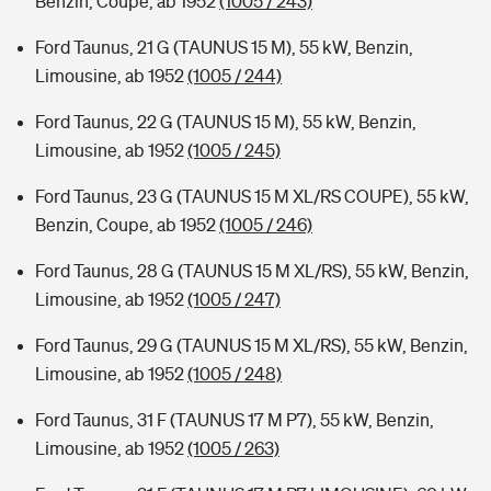
Benzin, Coupe, ab 1952
(1005 / 243)
Ford Taunus, 21 G (TAUNUS 15 M), 55 kW, Benzin,
Limousine, ab 1952
(1005 / 244)
Ford Taunus, 22 G (TAUNUS 15 M), 55 kW, Benzin,
Limousine, ab 1952
(1005 / 245)
Ford Taunus, 23 G (TAUNUS 15 M XL/RS COUPE), 55 kW,
Benzin, Coupe, ab 1952
(1005 / 246)
Ford Taunus, 28 G (TAUNUS 15 M XL/RS), 55 kW, Benzin,
Limousine, ab 1952
(1005 / 247)
Ford Taunus, 29 G (TAUNUS 15 M XL/RS), 55 kW, Benzin,
Limousine, ab 1952
(1005 / 248)
Ford Taunus, 31 F (TAUNUS 17 M P7), 55 kW, Benzin,
Limousine, ab 1952
(1005 / 263)