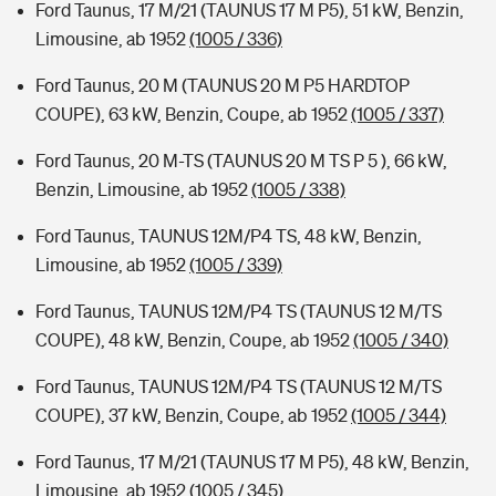
Ford Taunus, 17 M/21 (TAUNUS 17 M P5), 51 kW, Benzin,
Limousine, ab 1952
(1005 / 336)
Ford Taunus, 20 M (TAUNUS 20 M P5 HARDTOP
COUPE), 63 kW, Benzin, Coupe, ab 1952
(1005 / 337)
Ford Taunus, 20 M-TS (TAUNUS 20 M TS P 5 ), 66 kW,
Benzin, Limousine, ab 1952
(1005 / 338)
Ford Taunus, TAUNUS 12M/P4 TS, 48 kW, Benzin,
Limousine, ab 1952
(1005 / 339)
Ford Taunus, TAUNUS 12M/P4 TS (TAUNUS 12 M/TS
COUPE), 48 kW, Benzin, Coupe, ab 1952
(1005 / 340)
Ford Taunus, TAUNUS 12M/P4 TS (TAUNUS 12 M/TS
COUPE), 37 kW, Benzin, Coupe, ab 1952
(1005 / 344)
Ford Taunus, 17 M/21 (TAUNUS 17 M P5), 48 kW, Benzin,
Limousine, ab 1952
(1005 / 345)