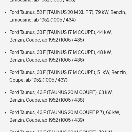
Ford Taunus, 52 F (TAUNUS 20 M XL P 7), 79 kW, Benzin,
Limousine, ab 1952
(1005 / 434)
Ford Taunus, 33 F (TAUNUS 17 M COUPE), 44 kW,
Benzin, Coupe, ab 1952
(1005 / 435)
Ford Taunus, 33 F (TAUNUS 17 M COUPE), 48 kW,
Benzin, Coupe, ab 1952
(1005 / 436)
Ford Taunus, 33 F (TAUNUS 17 M COUPE), 51 kW, Benzin,
Coupe, ab 1952
(1005 / 437)
Ford Taunus, 43 F (TAUNUS 20 M COUPE), 63 kW,
Benzin, Coupe, ab 1952
(1005 / 438)
Ford Taunus, 43 F (TAUNUS 20 M COUPE P 7), 66 kW,
Benzin, Coupe, ab 1952
(1005 / 439)