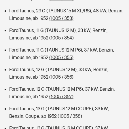
Ford Taunus, 29 G (TAUNUS 15 M XL/RS), 48 kW, Benzin,
Limousine, ab 1952
(1005 / 353)
Ford Taunus, 11 G (TAUNUS 12 M), 33 kW, Benzin,
Limousine, ab 1952
(1005 / 354)
Ford Taunus, 11 G (TAUNUS 12 M P6), 37 kW, Benzin,
Limousine, ab 1952
(1005 / 355)
Ford Taunus, 12 G (TAUNUS 12 M), 33 kW, Benzin,
Limousine, ab 1952
(1005 / 356)
Ford Taunus, 12 G (TAUNUS 12 M P6), 37 kW, Benzin,
Limousine, ab 1952
(1005 / 357)
Ford Taunus, 13 G (TAUNUS 12 M COUPE), 33 kW,
Benzin, Coupe, ab 1952
(1005 / 358)
Ford Taunus, 13 G (TAUNUS 12 M COUPE), 37 kW,