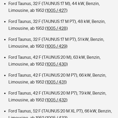
Ford Taunus, 32 F (TAUNUS 17 M), 44 kW, Benzin,
Limousine, ab 1952
(1005 / 427)
Ford Taunus, 32 F (TAUNUS 17 M P7), 48 kW, Benzin,
Limousine, ab 1952
(1005 / 428)
Ford Taunus, 32 F (TAUNUS 17 M P7), 51 kW, Benzin,
Limousine, ab 1952
(1005 / 429)
Ford Taunus, 42 F (TAUNUS 20 M), 63 kW, Benzin,
Limousine, ab 1952
(1005 / 430)
Ford Taunus, 42 F (TAUNUS 20 M P7), 66 kW, Benzin,
Limousine, ab 1952
(1005 / 431)
Ford Taunus, 42 F (TAUNUS 20 M P7), 79 kW, Benzin,
Limousine, ab 1952
(1005 / 432)
Ford Taunus, 52 F (TAUNUS 20 M XL P7), 66 kW, Benzin,
Limousine, ab 1952
(1005 / 433)