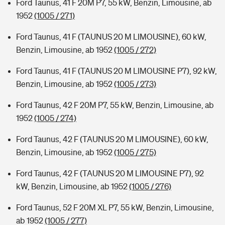
Ford Taunus, 41 F 20M P7, 55 kW, Benzin, Limousine, ab
1952
(1005 / 271)
Ford Taunus, 41 F (TAUNUS 20 M LIMOUSINE), 60 kW,
Benzin, Limousine, ab 1952
(1005 / 272)
Ford Taunus, 41 F (TAUNUS 20 M LIMOUSINE P7), 92 kW,
Benzin, Limousine, ab 1952
(1005 / 273)
Ford Taunus, 42 F 20M P7, 55 kW, Benzin, Limousine, ab
1952
(1005 / 274)
Ford Taunus, 42 F (TAUNUS 20 M LIMOUSINE), 60 kW,
Benzin, Limousine, ab 1952
(1005 / 275)
Ford Taunus, 42 F (TAUNUS 20 M LIMOUSINE P7), 92
kW, Benzin, Limousine, ab 1952
(1005 / 276)
Ford Taunus, 52 F 20M XL P7, 55 kW, Benzin, Limousine,
ab 1952
(1005 / 277)