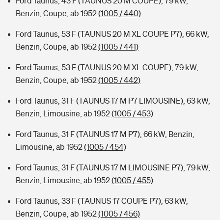
Ford Taunus, 43 F (TAUNUS 20 M COUPE), 79 kW,
Benzin, Coupe, ab 1952
(1005 / 440)
Ford Taunus, 53 F (TAUNUS 20 M XL COUPE P7), 66 kW,
Benzin, Coupe, ab 1952
(1005 / 441)
Ford Taunus, 53 F (TAUNUS 20 M XL COUPE), 79 kW,
Benzin, Coupe, ab 1952
(1005 / 442)
Ford Taunus, 31 F (TAUNUS 17 M P7 LIMOUSINE), 63 kW,
Benzin, Limousine, ab 1952
(1005 / 453)
Ford Taunus, 31 F (TAUNUS 17 M P7), 66 kW, Benzin,
Limousine, ab 1952
(1005 / 454)
Ford Taunus, 31 F (TAUNUS 17 M LIMOUSINE P7), 79 kW,
Benzin, Limousine, ab 1952
(1005 / 455)
Ford Taunus, 33 F (TAUNUS 17 COUPE P7), 63 kW,
Benzin, Coupe, ab 1952
(1005 / 456)