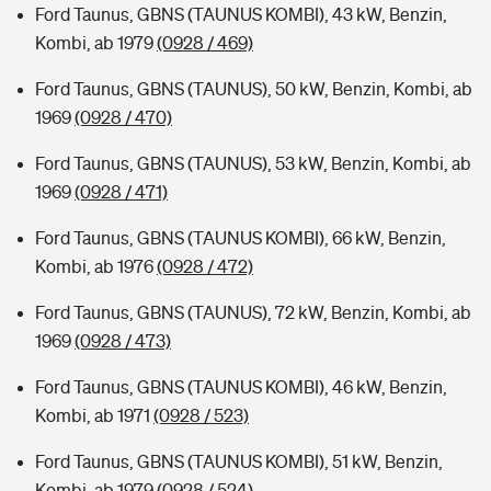
Ford Taunus, GBNS (TAUNUS KOMBI), 43 kW, Benzin,
Kombi, ab 1979
(0928 / 469)
Ford Taunus, GBNS (TAUNUS), 50 kW, Benzin, Kombi, ab
1969
(0928 / 470)
Ford Taunus, GBNS (TAUNUS), 53 kW, Benzin, Kombi, ab
1969
(0928 / 471)
Ford Taunus, GBNS (TAUNUS KOMBI), 66 kW, Benzin,
Kombi, ab 1976
(0928 / 472)
Ford Taunus, GBNS (TAUNUS), 72 kW, Benzin, Kombi, ab
1969
(0928 / 473)
Ford Taunus, GBNS (TAUNUS KOMBI), 46 kW, Benzin,
Kombi, ab 1971
(0928 / 523)
Ford Taunus, GBNS (TAUNUS KOMBI), 51 kW, Benzin,
Kombi, ab 1979
(0928 / 524)