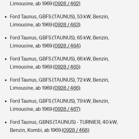
Limousine, ab 1969
(0928 / 462)
Ford Taunus, GBFS (TAUNUS), 53 kW, Benzin,
Limousine, ab 1969
(0928 / 463)
Ford Taunus, GBFS (TAUNUS), 65 kW, Benzin,
Limousine, ab 1969
(0928 / 464)
Ford Taunus, GBFS (TAUNUS), 66 kW, Benzin,
Limousine, ab 1969
(0928 / 465)
Ford Taunus, GBFS (TAUNUS), 72 kW, Benzin,
Limousine, ab 1969
(0928 / 466)
Ford Taunus, GBFS (TAUNUS), 79 kW, Benzin,
Limousine, ab 1969
(0928 / 467)
Ford Taunus, GBNS (TAUNUS) - TURNIER, 40 kW,
Benzin, Kombi, ab 1969
(0928 / 468)