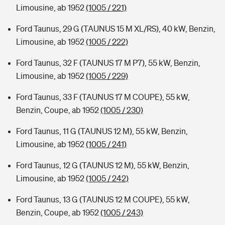
Limousine, ab 1952
(1005 / 221)
Ford Taunus, 29 G (TAUNUS 15 M XL/RS), 40 kW, Benzin,
Limousine, ab 1952
(1005 / 222)
Ford Taunus, 32 F (TAUNUS 17 M P7), 55 kW, Benzin,
Limousine, ab 1952
(1005 / 229)
Ford Taunus, 33 F (TAUNUS 17 M COUPE), 55 kW,
Benzin, Coupe, ab 1952
(1005 / 230)
Ford Taunus, 11 G (TAUNUS 12 M), 55 kW, Benzin,
Limousine, ab 1952
(1005 / 241)
Ford Taunus, 12 G (TAUNUS 12 M), 55 kW, Benzin,
Limousine, ab 1952
(1005 / 242)
Ford Taunus, 13 G (TAUNUS 12 M COUPE), 55 kW,
Benzin, Coupe, ab 1952
(1005 / 243)