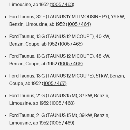
Limousine, ab 1952
(1005 / 463)
Ford Taunus, 32 F (TAUNUS 17 M LIMOUSINE P7), 79 kW,
Benzin, Limousine, ab 1952
(1005 / 464)
Ford Taunus, 13 G (TAUNUS 12 M COUPE), 40 kW,
Benzin, Coupe, ab 1952
(1005 / 465)
Ford Taunus, 13 G (TAUNUS 12 M COUPE), 48 kW,
Benzin, Coupe, ab 1952
(1005 / 466)
Ford Taunus, 13 G (TAUNUS 12 M COUPE), 51 kW, Benzin,
Coupe, ab 1952
(1005 / 467)
Ford Taunus, 21 G (TAUNUS 15 M), 37 kW, Benzin,
Limousine, ab 1952
(1005 / 468)
Ford Taunus, 21 G (TAUNUS 15 M), 39 kW, Benzin,
Limousine, ab 1952
(1005 / 469)