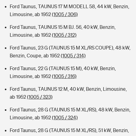
Ford Taunus, TAUNUS 17 M MODELL 58, 44 kW, Benzin,
Limousine, ab 1952
(1005 / 306)
Ford Taunus, TAUNUS 15 M BJ. 56, 40 kW, Benzin,
Limousine, ab 1952
(1005 / 312)
Ford Taunus, 23 G (TAUNUS 15 M XL/RS COUPE), 48 kW,
Benzin, Coupe, ab 1952
(1005 / 314)
Ford Taunus, 22 G (TAUNUS 15 M), 40 kW, Benzin,
Limousine, ab 1952
(1005 / 316)
Ford Taunus, TAUNUS 12 M, 40 kW, Benzin, Limousine,
ab 1952
(1005 / 323)
Ford Taunus, 28 G (TAUNUS 15 M XL/RS), 48 kW, Benzin,
Limousine, ab 1952
(1005 / 324)
Ford Taunus, 28 G (TAUNUS 15 M XL/RS), 51 kW, Benzin,