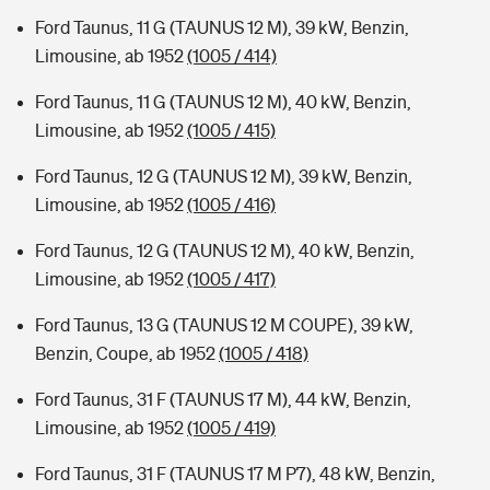
Ford Taunus, 11 G (TAUNUS 12 M), 39 kW, Benzin,
Limousine, ab 1952
(1005 / 414)
Ford Taunus, 11 G (TAUNUS 12 M), 40 kW, Benzin,
Limousine, ab 1952
(1005 / 415)
Ford Taunus, 12 G (TAUNUS 12 M), 39 kW, Benzin,
Limousine, ab 1952
(1005 / 416)
Ford Taunus, 12 G (TAUNUS 12 M), 40 kW, Benzin,
Limousine, ab 1952
(1005 / 417)
Ford Taunus, 13 G (TAUNUS 12 M COUPE), 39 kW,
Benzin, Coupe, ab 1952
(1005 / 418)
Ford Taunus, 31 F (TAUNUS 17 M), 44 kW, Benzin,
Limousine, ab 1952
(1005 / 419)
Ford Taunus, 31 F (TAUNUS 17 M P7), 48 kW, Benzin,