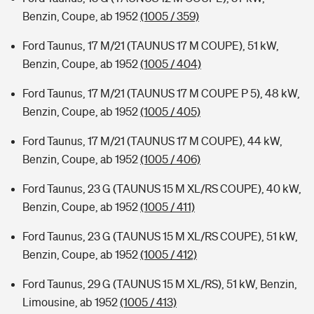
Benzin, Coupe, ab 1952
(1005 / 359)
Ford Taunus, 17 M/21 (TAUNUS 17 M COUPE), 51 kW,
Benzin, Coupe, ab 1952
(1005 / 404)
Ford Taunus, 17 M/21 (TAUNUS 17 M COUPE P 5), 48 kW,
Benzin, Coupe, ab 1952
(1005 / 405)
Ford Taunus, 17 M/21 (TAUNUS 17 M COUPE), 44 kW,
Benzin, Coupe, ab 1952
(1005 / 406)
Ford Taunus, 23 G (TAUNUS 15 M XL/RS COUPE), 40 kW,
Benzin, Coupe, ab 1952
(1005 / 411)
Ford Taunus, 23 G (TAUNUS 15 M XL/RS COUPE), 51 kW,
Benzin, Coupe, ab 1952
(1005 / 412)
Ford Taunus, 29 G (TAUNUS 15 M XL/RS), 51 kW, Benzin,
Limousine, ab 1952
(1005 / 413)