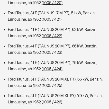
Limousine, ab 1952
(1005 / 420)
Ford Taunus, 31 F (TAUNUS 17 M P7), 51 kW, Benzin,
Limousine, ab 1952
(1005 / 421)
Ford Taunus, 41 F (TAUNUS 20 M P7), 63 kW, Benzin,
Limousine, ab 1952
(1005 / 422)
Ford Taunus, 41 F (TAUNUS 20 M P7), 66 kW, Benzin,
Limousine, ab 1952
(1005 / 423)
Ford Taunus, 41 F (TAUNUS 20 M P7), 79 kW, Benzin,
Limousine, ab 1952
(1005 / 424)
Ford Taunus, 51 F (TAUNUS 20 M XL P7), 66 kW, Benzin,
Limousine, ab 1952
(1005 / 425)
Ford Taunus, 51 F (TAUNUS 20 M XL P7), 79 kW, Benzin,
Limousine, ab 1952
(1005 / 426)