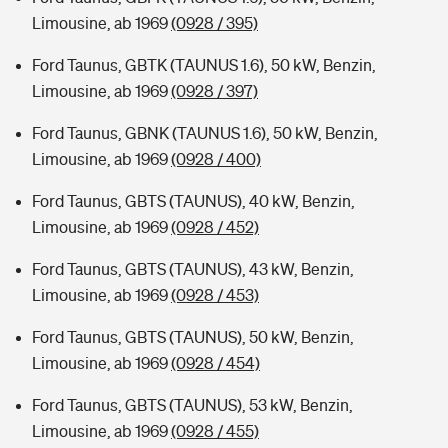
Limousine, ab 1969
(0928 / 395)
Ford Taunus, GBTK (TAUNUS 1.6), 50 kW, Benzin,
Limousine, ab 1969
(0928 / 397)
Ford Taunus, GBNK (TAUNUS 1.6), 50 kW, Benzin,
Limousine, ab 1969
(0928 / 400)
Ford Taunus, GBTS (TAUNUS), 40 kW, Benzin,
Limousine, ab 1969
(0928 / 452)
Ford Taunus, GBTS (TAUNUS), 43 kW, Benzin,
Limousine, ab 1969
(0928 / 453)
Ford Taunus, GBTS (TAUNUS), 50 kW, Benzin,
Limousine, ab 1969
(0928 / 454)
Ford Taunus, GBTS (TAUNUS), 53 kW, Benzin,
Limousine, ab 1969
(0928 / 455)