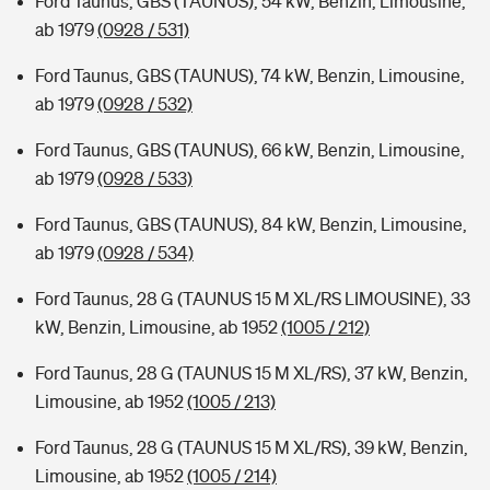
Ford Taunus, GBS (TAUNUS), 54 kW, Benzin, Limousine,
ab 1979
(0928 / 531)
Ford Taunus, GBS (TAUNUS), 74 kW, Benzin, Limousine,
ab 1979
(0928 / 532)
Ford Taunus, GBS (TAUNUS), 66 kW, Benzin, Limousine,
ab 1979
(0928 / 533)
Ford Taunus, GBS (TAUNUS), 84 kW, Benzin, Limousine,
ab 1979
(0928 / 534)
Ford Taunus, 28 G (TAUNUS 15 M XL/RS LIMOUSINE), 33
kW, Benzin, Limousine, ab 1952
(1005 / 212)
Ford Taunus, 28 G (TAUNUS 15 M XL/RS), 37 kW, Benzin,
Limousine, ab 1952
(1005 / 213)
Ford Taunus, 28 G (TAUNUS 15 M XL/RS), 39 kW, Benzin,
Limousine, ab 1952
(1005 / 214)