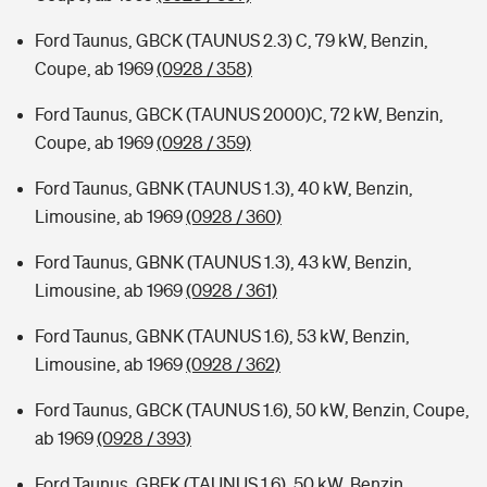
Ford Taunus, GBCK (TAUNUS 2.3) C, 79 kW, Benzin,
Coupe, ab 1969
(0928 / 358)
Ford Taunus, GBCK (TAUNUS 2000)C, 72 kW, Benzin,
Coupe, ab 1969
(0928 / 359)
Ford Taunus, GBNK (TAUNUS 1.3), 40 kW, Benzin,
Limousine, ab 1969
(0928 / 360)
Ford Taunus, GBNK (TAUNUS 1.3), 43 kW, Benzin,
Limousine, ab 1969
(0928 / 361)
Ford Taunus, GBNK (TAUNUS 1.6), 53 kW, Benzin,
Limousine, ab 1969
(0928 / 362)
Ford Taunus, GBCK (TAUNUS 1.6), 50 kW, Benzin, Coupe,
ab 1969
(0928 / 393)
Ford Taunus, GBFK (TAUNUS 1.6), 50 kW, Benzin,