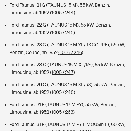
Ford Taunus, 21 G (TAUNUS 15 M), 55 kW, Benzin,
Limousine, ab 1952
(1005 / 244)
Ford Taunus, 22 G (TAUNUS 15 M), 55 kW, Benzin,
Limousine, ab 1952
(1005 / 245)
Ford Taunus, 23 G (TAUNUS 15 M XL/RS COUPE), 55 kW,
Benzin, Coupe, ab 1952
(1005 / 246)
Ford Taunus, 28 G (TAUNUS 15 M XL/RS), 55 kW, Benzin,
Limousine, ab 1952
(1005 / 247)
Ford Taunus, 29 G (TAUNUS 15 M XL/RS), 55 kW, Benzin,
Limousine, ab 1952
(1005 / 248)
Ford Taunus, 31 F (TAUNUS 17 M P7), 55 kW, Benzin,
Limousine, ab 1952
(1005 / 263)
Ford Taunus, 31 F (TAUNUS 17 M P7 LIMOUSINE), 60 kW,