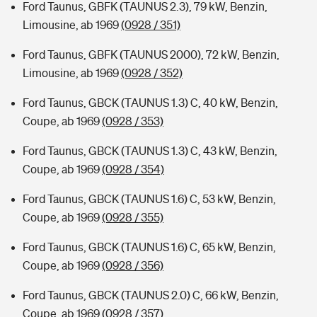
Ford Taunus, GBFK (TAUNUS 2.3), 79 kW, Benzin,
Limousine, ab 1969
(0928 / 351)
Ford Taunus, GBFK (TAUNUS 2000), 72 kW, Benzin,
Limousine, ab 1969
(0928 / 352)
Ford Taunus, GBCK (TAUNUS 1.3) C, 40 kW, Benzin,
Coupe, ab 1969
(0928 / 353)
Ford Taunus, GBCK (TAUNUS 1.3) C, 43 kW, Benzin,
Coupe, ab 1969
(0928 / 354)
Ford Taunus, GBCK (TAUNUS 1.6) C, 53 kW, Benzin,
Coupe, ab 1969
(0928 / 355)
Ford Taunus, GBCK (TAUNUS 1.6) C, 65 kW, Benzin,
Coupe, ab 1969
(0928 / 356)
Ford Taunus, GBCK (TAUNUS 2.0) C, 66 kW, Benzin,
Coupe, ab 1969
(0928 / 357)