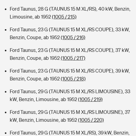
Ford Taunus, 28 G (TAUNUS 15 M XL/RS), 40 kW, Benzin,
Limousine, ab 1952
(1005 / 215)
Ford Taunus, 23 G (TAUNUS 15 M XL/RS COUPE), 33 kW,
Benzin, Coupe, ab 1952
(1005 / 216)
Ford Taunus, 23 G (TAUNUS 15 M XL/RS COUPE), 37 kW,
Benzin, Coupe, ab 1952
(1005 / 217)
Ford Taunus, 23 G (TAUNUS 15 M XL/RS COUPE), 39 kW,
Benzin, Coupe, ab 1952
(1005 / 218)
Ford Taunus, 29 G (TAUNUS 15 M XL/RS LIMOUSINE), 33
kW, Benzin, Limousine, ab 1952
(1005 / 219)
Ford Taunus, 29 G (TAUNUS 15 M XL/RS LIMOUSINE), 37
kW, Benzin, Limousine, ab 1952
(1005 / 220)
Ford Taunus, 29 G (TAUNUS 15 M XL/RS), 39 kW, Benzin,