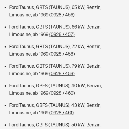
Ford Taunus, GBTS (TAUNUS), 65 kW, Benzin,
Limousine, ab 1969
(0928 / 456)
Ford Taunus, GBTS (TAUNUS), 66 kW, Benzin,
Limousine, ab 1969
(0928 / 457)
Ford Taunus, GBTS (TAUNUS), 72 kW, Benzin,
Limousine, ab 1969
(0928 / 458)
Ford Taunus, GBTS (TAUNUS), 79 kW, Benzin,
Limousine, ab 1969
(0928 / 459)
Ford Taunus, GBFS (TAUNUS), 40 kW, Benzin,
Limousine, ab 1969
(0928 / 460)
Ford Taunus, GBFS (TAUNUS), 43 kW, Benzin,
Limousine, ab 1969
(0928 / 461)
Ford Taunus, GBFS (TAUNUS), 50 kW, Benzin,