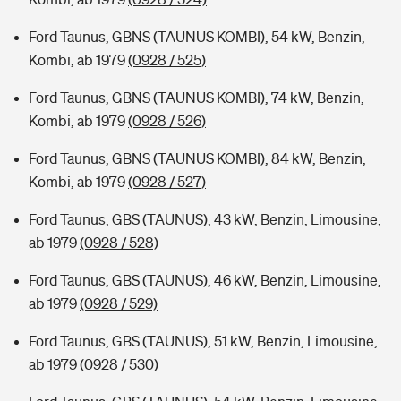
Ford Taunus, GBNS (TAUNUS KOMBI), 54 kW, Benzin,
Kombi, ab 1979
(0928 / 525)
Ford Taunus, GBNS (TAUNUS KOMBI), 74 kW, Benzin,
Kombi, ab 1979
(0928 / 526)
Ford Taunus, GBNS (TAUNUS KOMBI), 84 kW, Benzin,
Kombi, ab 1979
(0928 / 527)
Ford Taunus, GBS (TAUNUS), 43 kW, Benzin, Limousine,
ab 1979
(0928 / 528)
Ford Taunus, GBS (TAUNUS), 46 kW, Benzin, Limousine,
ab 1979
(0928 / 529)
Ford Taunus, GBS (TAUNUS), 51 kW, Benzin, Limousine,
ab 1979
(0928 / 530)