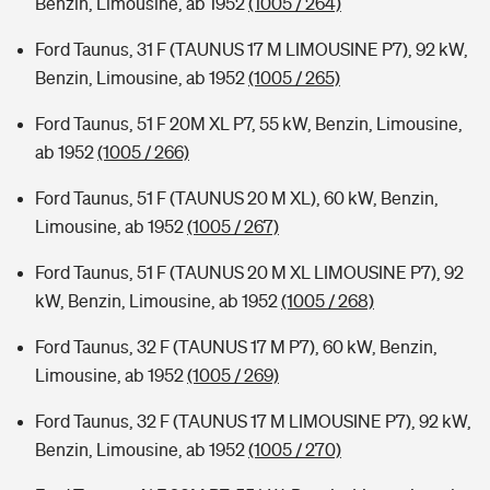
Benzin, Limousine, ab 1952
(1005 / 264)
Ford Taunus, 31 F (TAUNUS 17 M LIMOUSINE P7), 92 kW,
Benzin, Limousine, ab 1952
(1005 / 265)
Ford Taunus, 51 F 20M XL P7, 55 kW, Benzin, Limousine,
ab 1952
(1005 / 266)
Ford Taunus, 51 F (TAUNUS 20 M XL), 60 kW, Benzin,
Limousine, ab 1952
(1005 / 267)
Ford Taunus, 51 F (TAUNUS 20 M XL LIMOUSINE P7), 92
kW, Benzin, Limousine, ab 1952
(1005 / 268)
Ford Taunus, 32 F (TAUNUS 17 M P7), 60 kW, Benzin,
Limousine, ab 1952
(1005 / 269)
Ford Taunus, 32 F (TAUNUS 17 M LIMOUSINE P7), 92 kW,
Benzin, Limousine, ab 1952
(1005 / 270)