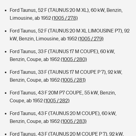
Ford Taunus, 52 F (TAUNUS 20 M XL), 60 kW, Benzin,
Limousine, ab 1952
(1005 / 278)
Ford Taunus, 52 F (TAUNUS 20 M XL LIMOUSINE P7), 92
kW, Benzin, Limousine, ab 1952
(1005 / 279)
Ford Taunus, 33 F (TAUNUS 17 M COUPE), 60 kW,
Benzin, Coupe, ab 1952
(1005 / 280)
Ford Taunus, 33 F (TAUNUS 17 M COUPE P 7), 92 kW,
Benzin, Coupe, ab 1952
(1005 / 281)
Ford Taunus, 43 F 20M P7 COUPE, 55 kW, Benzin,
Coupe, ab 1952
(1005 / 282)
Ford Taunus, 43 F (TAUNUS 20 M COUPE), 60 kW,
Benzin, Coupe, ab 1952
(1005 / 283)
Ford Taunus, 43 F (TAUNUS 20 M COUPE P 7), 92 kW,