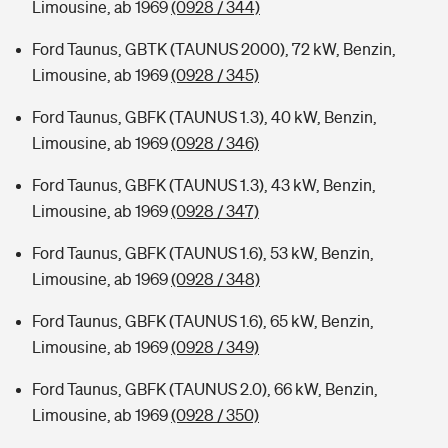
Limousine, ab 1969
(0928 / 344)
Ford Taunus, GBTK (TAUNUS 2000), 72 kW, Benzin,
Limousine, ab 1969
(0928 / 345)
Ford Taunus, GBFK (TAUNUS 1.3), 40 kW, Benzin,
Limousine, ab 1969
(0928 / 346)
Ford Taunus, GBFK (TAUNUS 1.3), 43 kW, Benzin,
Limousine, ab 1969
(0928 / 347)
Ford Taunus, GBFK (TAUNUS 1.6), 53 kW, Benzin,
Limousine, ab 1969
(0928 / 348)
Ford Taunus, GBFK (TAUNUS 1.6), 65 kW, Benzin,
Limousine, ab 1969
(0928 / 349)
Ford Taunus, GBFK (TAUNUS 2.0), 66 kW, Benzin,
Limousine, ab 1969
(0928 / 350)