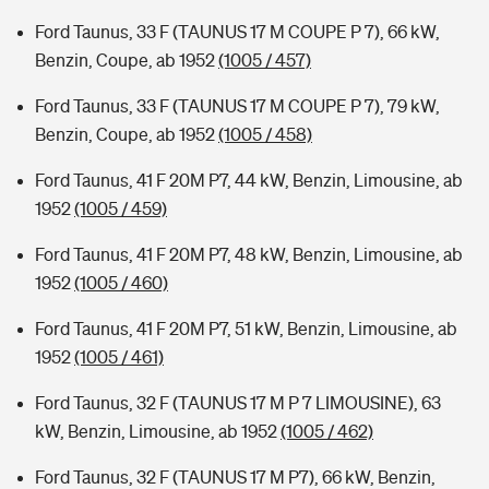
Ford Taunus, 33 F (TAUNUS 17 M COUPE P 7), 66 kW,
Benzin, Coupe, ab 1952
(1005 / 457)
Ford Taunus, 33 F (TAUNUS 17 M COUPE P 7), 79 kW,
Benzin, Coupe, ab 1952
(1005 / 458)
Ford Taunus, 41 F 20M P7, 44 kW, Benzin, Limousine, ab
1952
(1005 / 459)
Ford Taunus, 41 F 20M P7, 48 kW, Benzin, Limousine, ab
1952
(1005 / 460)
Ford Taunus, 41 F 20M P7, 51 kW, Benzin, Limousine, ab
1952
(1005 / 461)
Ford Taunus, 32 F (TAUNUS 17 M P 7 LIMOUSINE), 63
kW, Benzin, Limousine, ab 1952
(1005 / 462)
Ford Taunus, 32 F (TAUNUS 17 M P7), 66 kW, Benzin,