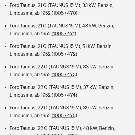
Ford Taunus, 21 G (TAUNUS 15 M), 33 kW, Benzin,
Limousine, ab 1952
(1005 / 470)
Ford Taunus, 21 G (TAUNUS 15 M), 48 kW, Benzin,
Limousine, ab 1952
(1005 / 471)
Ford Taunus, 21 G (TAUNUS 15 M), 51 kW, Benzin,
Limousine, ab 1952
(1005 / 472)
Ford Taunus, 22 G (TAUNUS 15 M), 33 kW, Benzin,
Limousine, ab 1952
(1005 / 473)
Ford Taunus, 22 G (TAUNUS 15 M), 37 kW, Benzin,
Limousine, ab 1952
(1005 / 474)
Ford Taunus, 22 G (TAUNUS 15 M), 39 kW, Benzin,
Limousine, ab 1952
(1005 / 475)
Ford Taunus, 22 G (TAUNUS 15 M), 48 kW, Benzin,