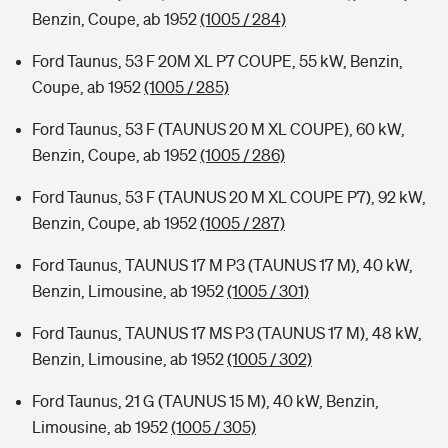
Benzin, Coupe, ab 1952
(1005 / 284)
Ford Taunus, 53 F 20M XL P7 COUPE, 55 kW, Benzin,
Coupe, ab 1952
(1005 / 285)
Ford Taunus, 53 F (TAUNUS 20 M XL COUPE), 60 kW,
Benzin, Coupe, ab 1952
(1005 / 286)
Ford Taunus, 53 F (TAUNUS 20 M XL COUPE P7), 92 kW,
Benzin, Coupe, ab 1952
(1005 / 287)
Ford Taunus, TAUNUS 17 M P3 (TAUNUS 17 M), 40 kW,
Benzin, Limousine, ab 1952
(1005 / 301)
Ford Taunus, TAUNUS 17 MS P3 (TAUNUS 17 M), 48 kW,
Benzin, Limousine, ab 1952
(1005 / 302)
Ford Taunus, 21 G (TAUNUS 15 M), 40 kW, Benzin,
Limousine, ab 1952
(1005 / 305)