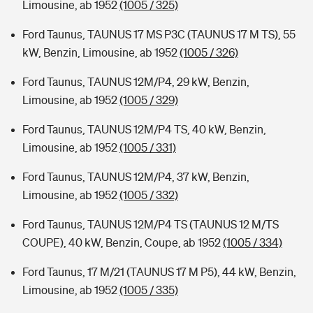
Limousine, ab 1952
(1005 / 325)
Ford Taunus, TAUNUS 17 MS P3C (TAUNUS 17 M TS), 55
kW, Benzin, Limousine, ab 1952
(1005 / 326)
Ford Taunus, TAUNUS 12M/P4, 29 kW, Benzin,
Limousine, ab 1952
(1005 / 329)
Ford Taunus, TAUNUS 12M/P4 TS, 40 kW, Benzin,
Limousine, ab 1952
(1005 / 331)
Ford Taunus, TAUNUS 12M/P4, 37 kW, Benzin,
Limousine, ab 1952
(1005 / 332)
Ford Taunus, TAUNUS 12M/P4 TS (TAUNUS 12 M/TS
COUPE), 40 kW, Benzin, Coupe, ab 1952
(1005 / 334)
Ford Taunus, 17 M/21 (TAUNUS 17 M P5), 44 kW, Benzin,
Limousine, ab 1952
(1005 / 335)