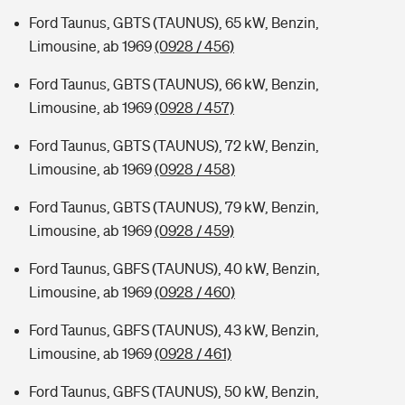
Ford Taunus, GBTS (TAUNUS), 65 kW, Benzin,
Limousine, ab 1969
(0928 / 456)
Ford Taunus, GBTS (TAUNUS), 66 kW, Benzin,
Limousine, ab 1969
(0928 / 457)
Ford Taunus, GBTS (TAUNUS), 72 kW, Benzin,
Limousine, ab 1969
(0928 / 458)
Ford Taunus, GBTS (TAUNUS), 79 kW, Benzin,
Limousine, ab 1969
(0928 / 459)
Ford Taunus, GBFS (TAUNUS), 40 kW, Benzin,
Limousine, ab 1969
(0928 / 460)
Ford Taunus, GBFS (TAUNUS), 43 kW, Benzin,
Limousine, ab 1969
(0928 / 461)
Ford Taunus, GBFS (TAUNUS), 50 kW, Benzin,