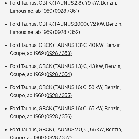
Ford Taunus, GBFK (TAUNUS 2.3), 79 kW, Benzin,
Limousine, ab 1969
(0928 / 351)
Ford Taunus, GBFK (TAUNUS 2000), 72 kW, Benzin,
Limousine, ab 1969
(0928 / 352)
Ford Taunus, GBCK (TAUNUS 1.3) C, 40 kW, Benzin,
Coupe, ab 1969
(0928 / 353)
Ford Taunus, GBCK (TAUNUS 1.3) C, 43 kW, Benzin,
Coupe, ab 1969
(0928 / 354)
Ford Taunus, GBCK (TAUNUS 1.6) C, 53 kW, Benzin,
Coupe, ab 1969
(0928 / 355)
Ford Taunus, GBCK (TAUNUS 1.6) C, 65 kW, Benzin,
Coupe, ab 1969
(0928 / 356)
Ford Taunus, GBCK (TAUNUS 2.0) C, 66 kW, Benzin,
Coupe, ab 1969
(0928 / 357)