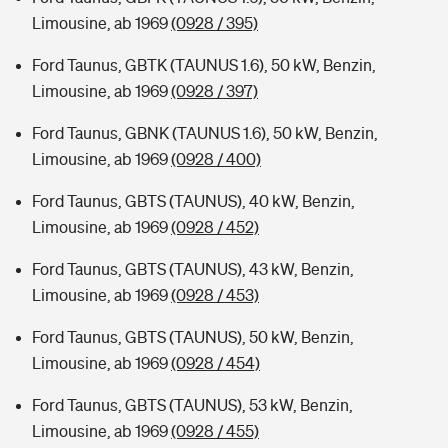
Limousine, ab 1969
(0928 / 395)
Ford Taunus, GBTK (TAUNUS 1.6), 50 kW, Benzin,
Limousine, ab 1969
(0928 / 397)
Ford Taunus, GBNK (TAUNUS 1.6), 50 kW, Benzin,
Limousine, ab 1969
(0928 / 400)
Ford Taunus, GBTS (TAUNUS), 40 kW, Benzin,
Limousine, ab 1969
(0928 / 452)
Ford Taunus, GBTS (TAUNUS), 43 kW, Benzin,
Limousine, ab 1969
(0928 / 453)
Ford Taunus, GBTS (TAUNUS), 50 kW, Benzin,
Limousine, ab 1969
(0928 / 454)
Ford Taunus, GBTS (TAUNUS), 53 kW, Benzin,
Limousine, ab 1969
(0928 / 455)