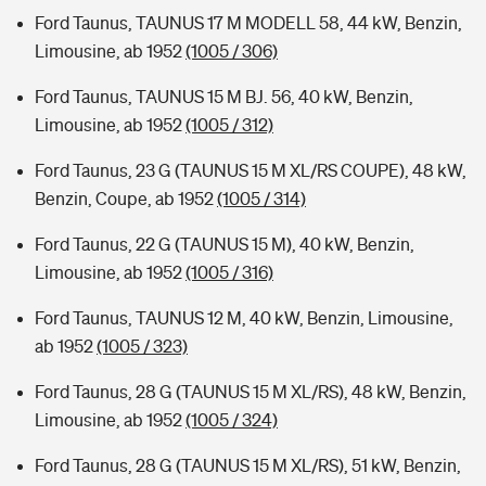
Ford Taunus, TAUNUS 17 M MODELL 58, 44 kW, Benzin,
Limousine, ab 1952
(1005 / 306)
Ford Taunus, TAUNUS 15 M BJ. 56, 40 kW, Benzin,
Limousine, ab 1952
(1005 / 312)
Ford Taunus, 23 G (TAUNUS 15 M XL/RS COUPE), 48 kW,
Benzin, Coupe, ab 1952
(1005 / 314)
Ford Taunus, 22 G (TAUNUS 15 M), 40 kW, Benzin,
Limousine, ab 1952
(1005 / 316)
Ford Taunus, TAUNUS 12 M, 40 kW, Benzin, Limousine,
ab 1952
(1005 / 323)
Ford Taunus, 28 G (TAUNUS 15 M XL/RS), 48 kW, Benzin,
Limousine, ab 1952
(1005 / 324)
Ford Taunus, 28 G (TAUNUS 15 M XL/RS), 51 kW, Benzin,