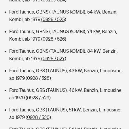
Ford Taunus, GBNS (TAUNUS KOMBI), 54 kW, Benzin,
Kombi, ab 1979
(0928 / 525)
Ford Taunus, GBNS (TAUNUS KOMBI), 74 kW, Benzin,
Kombi, ab 1979
(0928 / 526)
Ford Taunus, GBNS (TAUNUS KOMBI), 84 kW, Benzin,
Kombi, ab 1979
(0928 / 527)
Ford Taunus, GBS (TAUNUS), 43 kW, Benzin, Limousine,
ab 1979
(0928 / 528)
Ford Taunus, GBS (TAUNUS), 46 kW, Benzin, Limousine,
ab 1979
(0928 / 529)
Ford Taunus, GBS (TAUNUS), 51 kW, Benzin, Limousine,
ab 1979
(0928 / 530)