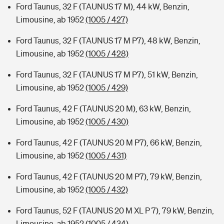
Ford Taunus, 32 F (TAUNUS 17 M), 44 kW, Benzin,
Limousine, ab 1952
(1005 / 427)
Ford Taunus, 32 F (TAUNUS 17 M P7), 48 kW, Benzin,
Limousine, ab 1952
(1005 / 428)
Ford Taunus, 32 F (TAUNUS 17 M P7), 51 kW, Benzin,
Limousine, ab 1952
(1005 / 429)
Ford Taunus, 42 F (TAUNUS 20 M), 63 kW, Benzin,
Limousine, ab 1952
(1005 / 430)
Ford Taunus, 42 F (TAUNUS 20 M P7), 66 kW, Benzin,
Limousine, ab 1952
(1005 / 431)
Ford Taunus, 42 F (TAUNUS 20 M P7), 79 kW, Benzin,
Limousine, ab 1952
(1005 / 432)
Ford Taunus, 52 F (TAUNUS 20 M XL P 7), 79 kW, Benzin,
Limousine, ab 1952
(1005 / 434)