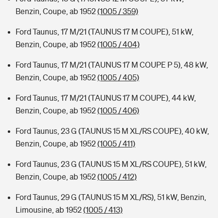
Benzin, Coupe, ab 1952
(1005 / 359)
Ford Taunus, 17 M/21 (TAUNUS 17 M COUPE), 51 kW,
Benzin, Coupe, ab 1952
(1005 / 404)
Ford Taunus, 17 M/21 (TAUNUS 17 M COUPE P 5), 48 kW,
Benzin, Coupe, ab 1952
(1005 / 405)
Ford Taunus, 17 M/21 (TAUNUS 17 M COUPE), 44 kW,
Benzin, Coupe, ab 1952
(1005 / 406)
Ford Taunus, 23 G (TAUNUS 15 M XL/RS COUPE), 40 kW,
Benzin, Coupe, ab 1952
(1005 / 411)
Ford Taunus, 23 G (TAUNUS 15 M XL/RS COUPE), 51 kW,
Benzin, Coupe, ab 1952
(1005 / 412)
Ford Taunus, 29 G (TAUNUS 15 M XL/RS), 51 kW, Benzin,
Limousine, ab 1952
(1005 / 413)