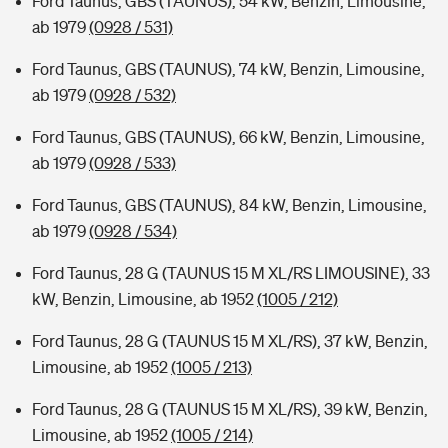
Ford Taunus, GBS (TAUNUS), 54 kW, Benzin, Limousine,
ab 1979
(0928 / 531)
Ford Taunus, GBS (TAUNUS), 74 kW, Benzin, Limousine,
ab 1979
(0928 / 532)
Ford Taunus, GBS (TAUNUS), 66 kW, Benzin, Limousine,
ab 1979
(0928 / 533)
Ford Taunus, GBS (TAUNUS), 84 kW, Benzin, Limousine,
ab 1979
(0928 / 534)
Ford Taunus, 28 G (TAUNUS 15 M XL/RS LIMOUSINE), 33
kW, Benzin, Limousine, ab 1952
(1005 / 212)
Ford Taunus, 28 G (TAUNUS 15 M XL/RS), 37 kW, Benzin,
Limousine, ab 1952
(1005 / 213)
Ford Taunus, 28 G (TAUNUS 15 M XL/RS), 39 kW, Benzin,
Limousine, ab 1952
(1005 / 214)