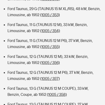
Ford Taunus, 29 G (TAUNUS 15 M XL/RS), 48 kW, Benzin,
Limousine, ab 1952
(1005 / 353)
Ford Taunus, 11 G (TAUNUS 12 M), 33 kW, Benzin,
Limousine, ab 1952
(1005 / 354)
Ford Taunus, 11 G (TAUNUS 12 M P6), 37 kW, Benzin,
Limousine, ab 1952
(1005 / 355)
Ford Taunus, 12 G (TAUNUS 12 M), 33 kW, Benzin,
Limousine, ab 1952
(1005 / 356)
Ford Taunus, 12 G (TAUNUS 12 M P6), 37 kW, Benzin,
Limousine, ab 1952
(1005 / 357)
Ford Taunus, 13 G (TAUNUS 12 M COUPE), 33 kW,
Benzin, Coupe, ab 1952
(1005 / 358)
Ford Taunus, 13 G (TAUNUS 12 M COUPE), 37 kW,