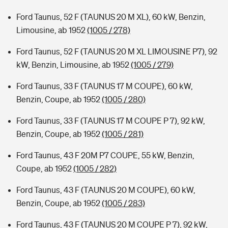
Ford Taunus, 52 F (TAUNUS 20 M XL), 60 kW, Benzin,
Limousine, ab 1952
(1005 / 278)
Ford Taunus, 52 F (TAUNUS 20 M XL LIMOUSINE P7), 92
kW, Benzin, Limousine, ab 1952
(1005 / 279)
Ford Taunus, 33 F (TAUNUS 17 M COUPE), 60 kW,
Benzin, Coupe, ab 1952
(1005 / 280)
Ford Taunus, 33 F (TAUNUS 17 M COUPE P 7), 92 kW,
Benzin, Coupe, ab 1952
(1005 / 281)
Ford Taunus, 43 F 20M P7 COUPE, 55 kW, Benzin,
Coupe, ab 1952
(1005 / 282)
Ford Taunus, 43 F (TAUNUS 20 M COUPE), 60 kW,
Benzin, Coupe, ab 1952
(1005 / 283)
Ford Taunus, 43 F (TAUNUS 20 M COUPE P 7), 92 kW,