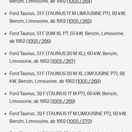
Benzin, Limousine, ab 1952
(1005 / 264)
Ford Taunus, 31 F (TAUNUS 17 M LIMOUSINE P7), 92 kW,
Benzin, Limousine, ab 1952
(1005 / 265)
Ford Taunus, 51 F 20M XL P7, 55 kW, Benzin, Limousine,
ab 1952
(1005 / 266)
Ford Taunus, 51 F (TAUNUS 20 M XL), 60 kW, Benzin,
Limousine, ab 1952
(1005 / 267)
Ford Taunus, 51 F (TAUNUS 20 M XL LIMOUSINE P7), 92
kW, Benzin, Limousine, ab 1952
(1005 / 268)
Ford Taunus, 32 F (TAUNUS 17 M P7), 60 kW, Benzin,
Limousine, ab 1952
(1005 / 269)
Ford Taunus, 32 F (TAUNUS 17 M LIMOUSINE P7), 92 kW,
Benzin, Limousine, ab 1952
(1005 / 270)