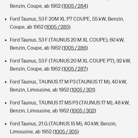
Benzin, Coupe, ab 1952
(1005 / 284)
Ford Taunus, 53 F 20M XL P7 COUPE, 55 kW, Benzin,
Coupe, ab 1952
(1005 / 285)
Ford Taunus, 53 F (TAUNUS 20 M XL COUPE), 60 kW,
Benzin, Coupe, ab 1952
(1005 / 286)
Ford Taunus, 53 F (TAUNUS 20 M XL COUPE P7), 92 kW,
Benzin, Coupe, ab 1952
(1005 / 287)
Ford Taunus, TAUNUS 17 M P3 (TAUNUS 17 M), 40 kW,
Benzin, Limousine, ab 1952
(1005 / 301)
Ford Taunus, TAUNUS 17 MS P3 (TAUNUS 17 M), 48 kW,
Benzin, Limousine, ab 1952
(1005 / 302)
Ford Taunus, 21 G (TAUNUS 15 M), 40 kW, Benzin,
Limousine, ab 1952
(1005 / 305)