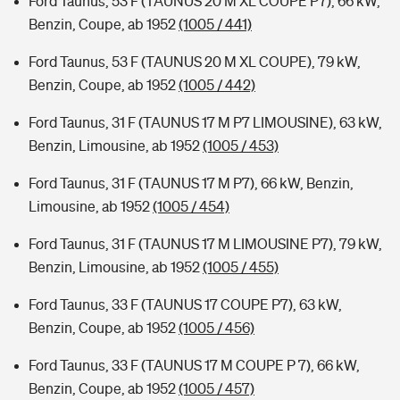
Ford Taunus, 53 F (TAUNUS 20 M XL COUPE P7), 66 kW,
Benzin, Coupe, ab 1952
(1005 / 441)
Ford Taunus, 53 F (TAUNUS 20 M XL COUPE), 79 kW,
Benzin, Coupe, ab 1952
(1005 / 442)
Ford Taunus, 31 F (TAUNUS 17 M P7 LIMOUSINE), 63 kW,
Benzin, Limousine, ab 1952
(1005 / 453)
Ford Taunus, 31 F (TAUNUS 17 M P7), 66 kW, Benzin,
Limousine, ab 1952
(1005 / 454)
Ford Taunus, 31 F (TAUNUS 17 M LIMOUSINE P7), 79 kW,
Benzin, Limousine, ab 1952
(1005 / 455)
Ford Taunus, 33 F (TAUNUS 17 COUPE P7), 63 kW,
Benzin, Coupe, ab 1952
(1005 / 456)
Ford Taunus, 33 F (TAUNUS 17 M COUPE P 7), 66 kW,
Benzin, Coupe, ab 1952
(1005 / 457)