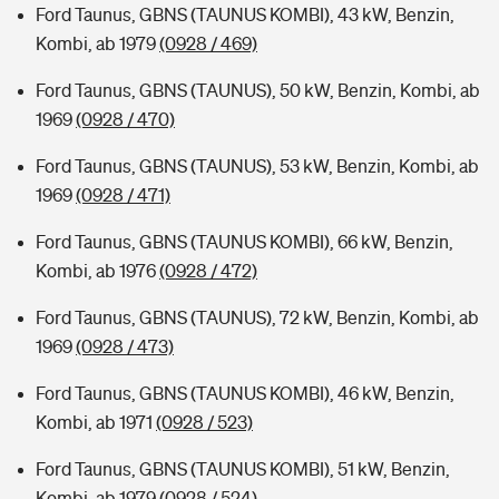
Ford Taunus, GBNS (TAUNUS KOMBI), 43 kW, Benzin,
Kombi, ab 1979
(0928 / 469)
Ford Taunus, GBNS (TAUNUS), 50 kW, Benzin, Kombi, ab
1969
(0928 / 470)
Ford Taunus, GBNS (TAUNUS), 53 kW, Benzin, Kombi, ab
1969
(0928 / 471)
Ford Taunus, GBNS (TAUNUS KOMBI), 66 kW, Benzin,
Kombi, ab 1976
(0928 / 472)
Ford Taunus, GBNS (TAUNUS), 72 kW, Benzin, Kombi, ab
1969
(0928 / 473)
Ford Taunus, GBNS (TAUNUS KOMBI), 46 kW, Benzin,
Kombi, ab 1971
(0928 / 523)
Ford Taunus, GBNS (TAUNUS KOMBI), 51 kW, Benzin,
Kombi, ab 1979
(0928 / 524)