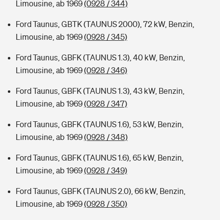
Limousine, ab 1969
(0928 / 344)
Ford Taunus, GBTK (TAUNUS 2000), 72 kW, Benzin,
Limousine, ab 1969
(0928 / 345)
Ford Taunus, GBFK (TAUNUS 1.3), 40 kW, Benzin,
Limousine, ab 1969
(0928 / 346)
Ford Taunus, GBFK (TAUNUS 1.3), 43 kW, Benzin,
Limousine, ab 1969
(0928 / 347)
Ford Taunus, GBFK (TAUNUS 1.6), 53 kW, Benzin,
Limousine, ab 1969
(0928 / 348)
Ford Taunus, GBFK (TAUNUS 1.6), 65 kW, Benzin,
Limousine, ab 1969
(0928 / 349)
Ford Taunus, GBFK (TAUNUS 2.0), 66 kW, Benzin,
Limousine, ab 1969
(0928 / 350)