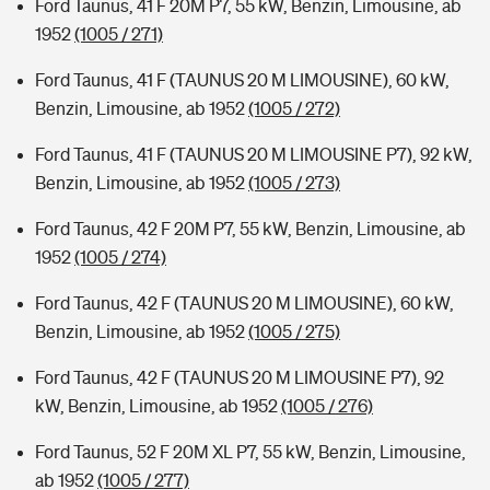
Ford Taunus, 41 F 20M P7, 55 kW, Benzin, Limousine, ab
1952
(1005 / 271)
Ford Taunus, 41 F (TAUNUS 20 M LIMOUSINE), 60 kW,
Benzin, Limousine, ab 1952
(1005 / 272)
Ford Taunus, 41 F (TAUNUS 20 M LIMOUSINE P7), 92 kW,
Benzin, Limousine, ab 1952
(1005 / 273)
Ford Taunus, 42 F 20M P7, 55 kW, Benzin, Limousine, ab
1952
(1005 / 274)
Ford Taunus, 42 F (TAUNUS 20 M LIMOUSINE), 60 kW,
Benzin, Limousine, ab 1952
(1005 / 275)
Ford Taunus, 42 F (TAUNUS 20 M LIMOUSINE P7), 92
kW, Benzin, Limousine, ab 1952
(1005 / 276)
Ford Taunus, 52 F 20M XL P7, 55 kW, Benzin, Limousine,
ab 1952
(1005 / 277)