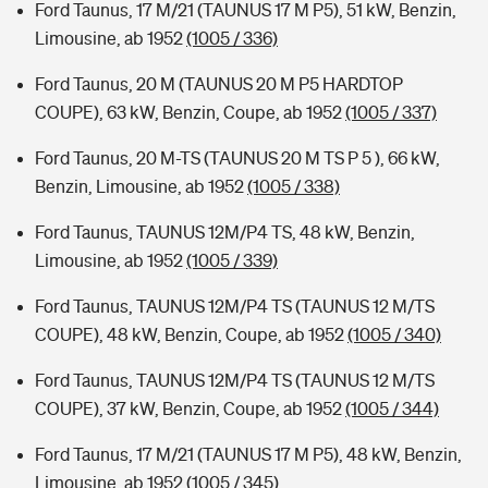
Ford Taunus, 17 M/21 (TAUNUS 17 M P5), 51 kW, Benzin,
Limousine, ab 1952
(1005 / 336)
Ford Taunus, 20 M (TAUNUS 20 M P5 HARDTOP
COUPE), 63 kW, Benzin, Coupe, ab 1952
(1005 / 337)
Ford Taunus, 20 M-TS (TAUNUS 20 M TS P 5 ), 66 kW,
Benzin, Limousine, ab 1952
(1005 / 338)
Ford Taunus, TAUNUS 12M/P4 TS, 48 kW, Benzin,
Limousine, ab 1952
(1005 / 339)
Ford Taunus, TAUNUS 12M/P4 TS (TAUNUS 12 M/TS
COUPE), 48 kW, Benzin, Coupe, ab 1952
(1005 / 340)
Ford Taunus, TAUNUS 12M/P4 TS (TAUNUS 12 M/TS
COUPE), 37 kW, Benzin, Coupe, ab 1952
(1005 / 344)
Ford Taunus, 17 M/21 (TAUNUS 17 M P5), 48 kW, Benzin,
Limousine, ab 1952
(1005 / 345)