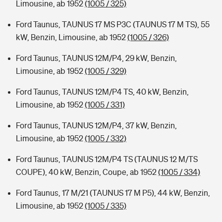
Limousine, ab 1952
(1005 / 325)
Ford Taunus, TAUNUS 17 MS P3C (TAUNUS 17 M TS), 55
kW, Benzin, Limousine, ab 1952
(1005 / 326)
Ford Taunus, TAUNUS 12M/P4, 29 kW, Benzin,
Limousine, ab 1952
(1005 / 329)
Ford Taunus, TAUNUS 12M/P4 TS, 40 kW, Benzin,
Limousine, ab 1952
(1005 / 331)
Ford Taunus, TAUNUS 12M/P4, 37 kW, Benzin,
Limousine, ab 1952
(1005 / 332)
Ford Taunus, TAUNUS 12M/P4 TS (TAUNUS 12 M/TS
COUPE), 40 kW, Benzin, Coupe, ab 1952
(1005 / 334)
Ford Taunus, 17 M/21 (TAUNUS 17 M P5), 44 kW, Benzin,
Limousine, ab 1952
(1005 / 335)