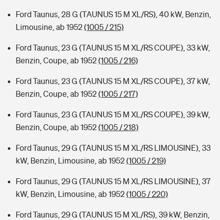
Ford Taunus, 28 G (TAUNUS 15 M XL/RS), 40 kW, Benzin,
Limousine, ab 1952
(1005 / 215)
Ford Taunus, 23 G (TAUNUS 15 M XL/RS COUPE), 33 kW,
Benzin, Coupe, ab 1952
(1005 / 216)
Ford Taunus, 23 G (TAUNUS 15 M XL/RS COUPE), 37 kW,
Benzin, Coupe, ab 1952
(1005 / 217)
Ford Taunus, 23 G (TAUNUS 15 M XL/RS COUPE), 39 kW,
Benzin, Coupe, ab 1952
(1005 / 218)
Ford Taunus, 29 G (TAUNUS 15 M XL/RS LIMOUSINE), 33
kW, Benzin, Limousine, ab 1952
(1005 / 219)
Ford Taunus, 29 G (TAUNUS 15 M XL/RS LIMOUSINE), 37
kW, Benzin, Limousine, ab 1952
(1005 / 220)
Ford Taunus, 29 G (TAUNUS 15 M XL/RS), 39 kW, Benzin,