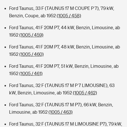
Ford Taunus, 33 F (TAUNUS 17 M COUPE P 7), 79 kW,
Benzin, Coupe, ab 1952
(1005 / 458)
Ford Taunus, 41 F 20M P7, 44 kW, Benzin, Limousine, ab
1952
(1005 / 459)
Ford Taunus, 41 F 20M P7, 48 kW, Benzin, Limousine, ab
1952
(1005 / 460)
Ford Taunus, 41 F 20M P7, 51 kW, Benzin, Limousine, ab
1952
(1005 / 461)
Ford Taunus, 32 F (TAUNUS 17 M P 7 LIMOUSINE), 63
kW, Benzin, Limousine, ab 1952
(1005 / 462)
Ford Taunus, 32 F (TAUNUS 17 M P7), 66 kW, Benzin,
Limousine, ab 1952
(1005 / 463)
Ford Taunus, 32 F (TAUNUS 17 M LIMOUSINE P7), 79 kW,