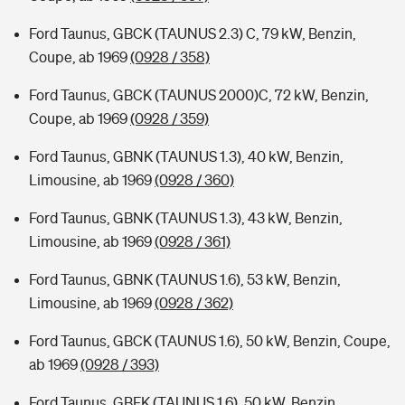
Ford Taunus, GBCK (TAUNUS 2.3) C, 79 kW, Benzin,
Coupe, ab 1969
(0928 / 358)
Ford Taunus, GBCK (TAUNUS 2000)C, 72 kW, Benzin,
Coupe, ab 1969
(0928 / 359)
Ford Taunus, GBNK (TAUNUS 1.3), 40 kW, Benzin,
Limousine, ab 1969
(0928 / 360)
Ford Taunus, GBNK (TAUNUS 1.3), 43 kW, Benzin,
Limousine, ab 1969
(0928 / 361)
Ford Taunus, GBNK (TAUNUS 1.6), 53 kW, Benzin,
Limousine, ab 1969
(0928 / 362)
Ford Taunus, GBCK (TAUNUS 1.6), 50 kW, Benzin, Coupe,
ab 1969
(0928 / 393)
Ford Taunus, GBFK (TAUNUS 1.6), 50 kW, Benzin,