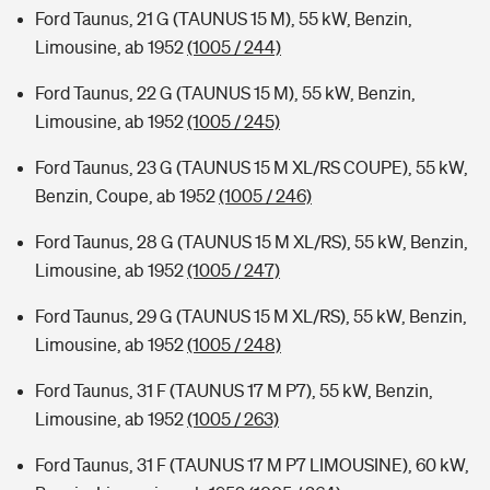
Ford Taunus, 21 G (TAUNUS 15 M), 55 kW, Benzin,
Limousine, ab 1952
(1005 / 244)
Ford Taunus, 22 G (TAUNUS 15 M), 55 kW, Benzin,
Limousine, ab 1952
(1005 / 245)
Ford Taunus, 23 G (TAUNUS 15 M XL/RS COUPE), 55 kW,
Benzin, Coupe, ab 1952
(1005 / 246)
Ford Taunus, 28 G (TAUNUS 15 M XL/RS), 55 kW, Benzin,
Limousine, ab 1952
(1005 / 247)
Ford Taunus, 29 G (TAUNUS 15 M XL/RS), 55 kW, Benzin,
Limousine, ab 1952
(1005 / 248)
Ford Taunus, 31 F (TAUNUS 17 M P7), 55 kW, Benzin,
Limousine, ab 1952
(1005 / 263)
Ford Taunus, 31 F (TAUNUS 17 M P7 LIMOUSINE), 60 kW,