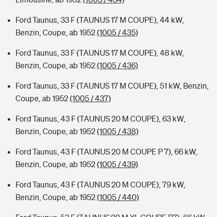
Ford Taunus, 33 F (TAUNUS 17 M COUPE), 44 kW,
Benzin, Coupe, ab 1952
(1005 / 435)
Ford Taunus, 33 F (TAUNUS 17 M COUPE), 48 kW,
Benzin, Coupe, ab 1952
(1005 / 436)
Ford Taunus, 33 F (TAUNUS 17 M COUPE), 51 kW, Benzin,
Coupe, ab 1952
(1005 / 437)
Ford Taunus, 43 F (TAUNUS 20 M COUPE), 63 kW,
Benzin, Coupe, ab 1952
(1005 / 438)
Ford Taunus, 43 F (TAUNUS 20 M COUPE P 7), 66 kW,
Benzin, Coupe, ab 1952
(1005 / 439)
Ford Taunus, 43 F (TAUNUS 20 M COUPE), 79 kW,
Benzin, Coupe, ab 1952
(1005 / 440)