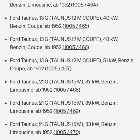
Benzin, Limousine, ab 1952
(1005 / 464)
Ford Taunus, 13 G (TAUNUS 12 M COUPE), 40 kW,
Benzin, Coupe, ab 1952
(1005 / 465)
Ford Taunus, 13 G (TAUNUS 12 M COUPE), 48 kW,
Benzin, Coupe, ab 1952
(1005 / 466)
Ford Taunus, 13 G (TAUNUS 12 M COUPE), 51 kW, Benzin,
Coupe, ab 1952
(1005 / 467)
Ford Taunus, 21 G (TAUNUS 15 M), 37 kW, Benzin,
Limousine, ab 1952
(1005 / 468)
Ford Taunus, 21 G (TAUNUS 15 M), 39 kW, Benzin,
Limousine, ab 1952
(1005 / 469)
Ford Taunus, 21 G (TAUNUS 15 M), 33 kW, Benzin,
Limousine, ab 1952
(1005 / 470)