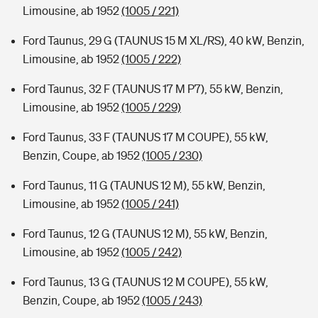
Limousine, ab 1952
(1005 / 221)
Ford Taunus, 29 G (TAUNUS 15 M XL/RS), 40 kW, Benzin,
Limousine, ab 1952
(1005 / 222)
Ford Taunus, 32 F (TAUNUS 17 M P7), 55 kW, Benzin,
Limousine, ab 1952
(1005 / 229)
Ford Taunus, 33 F (TAUNUS 17 M COUPE), 55 kW,
Benzin, Coupe, ab 1952
(1005 / 230)
Ford Taunus, 11 G (TAUNUS 12 M), 55 kW, Benzin,
Limousine, ab 1952
(1005 / 241)
Ford Taunus, 12 G (TAUNUS 12 M), 55 kW, Benzin,
Limousine, ab 1952
(1005 / 242)
Ford Taunus, 13 G (TAUNUS 12 M COUPE), 55 kW,
Benzin, Coupe, ab 1952
(1005 / 243)