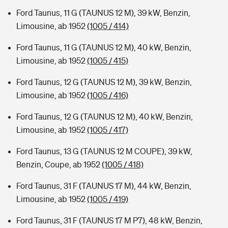
Ford Taunus, 11 G (TAUNUS 12 M), 39 kW, Benzin,
Limousine, ab 1952
(1005 / 414)
Ford Taunus, 11 G (TAUNUS 12 M), 40 kW, Benzin,
Limousine, ab 1952
(1005 / 415)
Ford Taunus, 12 G (TAUNUS 12 M), 39 kW, Benzin,
Limousine, ab 1952
(1005 / 416)
Ford Taunus, 12 G (TAUNUS 12 M), 40 kW, Benzin,
Limousine, ab 1952
(1005 / 417)
Ford Taunus, 13 G (TAUNUS 12 M COUPE), 39 kW,
Benzin, Coupe, ab 1952
(1005 / 418)
Ford Taunus, 31 F (TAUNUS 17 M), 44 kW, Benzin,
Limousine, ab 1952
(1005 / 419)
Ford Taunus, 31 F (TAUNUS 17 M P7), 48 kW, Benzin,