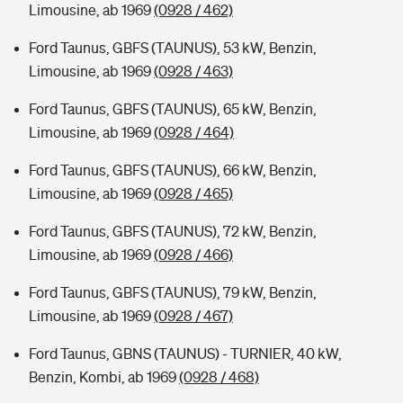
Limousine, ab 1969
(0928 / 462)
Ford Taunus, GBFS (TAUNUS), 53 kW, Benzin,
Limousine, ab 1969
(0928 / 463)
Ford Taunus, GBFS (TAUNUS), 65 kW, Benzin,
Limousine, ab 1969
(0928 / 464)
Ford Taunus, GBFS (TAUNUS), 66 kW, Benzin,
Limousine, ab 1969
(0928 / 465)
Ford Taunus, GBFS (TAUNUS), 72 kW, Benzin,
Limousine, ab 1969
(0928 / 466)
Ford Taunus, GBFS (TAUNUS), 79 kW, Benzin,
Limousine, ab 1969
(0928 / 467)
Ford Taunus, GBNS (TAUNUS) - TURNIER, 40 kW,
Benzin, Kombi, ab 1969
(0928 / 468)