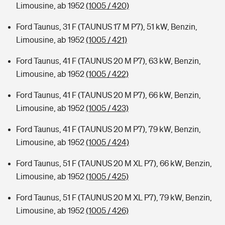
Limousine, ab 1952
(1005 / 420)
Ford Taunus, 31 F (TAUNUS 17 M P7), 51 kW, Benzin,
Limousine, ab 1952
(1005 / 421)
Ford Taunus, 41 F (TAUNUS 20 M P7), 63 kW, Benzin,
Limousine, ab 1952
(1005 / 422)
Ford Taunus, 41 F (TAUNUS 20 M P7), 66 kW, Benzin,
Limousine, ab 1952
(1005 / 423)
Ford Taunus, 41 F (TAUNUS 20 M P7), 79 kW, Benzin,
Limousine, ab 1952
(1005 / 424)
Ford Taunus, 51 F (TAUNUS 20 M XL P7), 66 kW, Benzin,
Limousine, ab 1952
(1005 / 425)
Ford Taunus, 51 F (TAUNUS 20 M XL P7), 79 kW, Benzin,
Limousine, ab 1952
(1005 / 426)