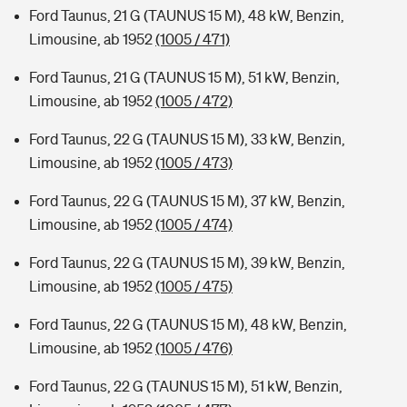
Ford Taunus, 21 G (TAUNUS 15 M), 48 kW, Benzin,
Limousine, ab 1952
(1005 / 471)
Ford Taunus, 21 G (TAUNUS 15 M), 51 kW, Benzin,
Limousine, ab 1952
(1005 / 472)
Ford Taunus, 22 G (TAUNUS 15 M), 33 kW, Benzin,
Limousine, ab 1952
(1005 / 473)
Ford Taunus, 22 G (TAUNUS 15 M), 37 kW, Benzin,
Limousine, ab 1952
(1005 / 474)
Ford Taunus, 22 G (TAUNUS 15 M), 39 kW, Benzin,
Limousine, ab 1952
(1005 / 475)
Ford Taunus, 22 G (TAUNUS 15 M), 48 kW, Benzin,
Limousine, ab 1952
(1005 / 476)
Ford Taunus, 22 G (TAUNUS 15 M), 51 kW, Benzin,