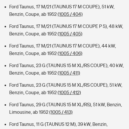
Ford Taunus, 17 M/21 (TAUNUS 17 M COUPE), 51 kW,
Benzin, Coupe, ab 1952
(1005 / 404)
Ford Taunus, 17 M/21 (TAUNUS 17 M COUPE P 5), 48 kW,
Benzin, Coupe, ab 1952
(1005 / 405)
Ford Taunus, 17 M/21 (TAUNUS 17 M COUPE), 44 kW,
Benzin, Coupe, ab 1952
(1005 / 406)
Ford Taunus, 23 G (TAUNUS 15 M XL/RS COUPE), 40 kW,
Benzin, Coupe, ab 1952
(1005 / 411)
Ford Taunus, 23 G (TAUNUS 15 M XL/RS COUPE), 51 kW,
Benzin, Coupe, ab 1952
(1005 / 412)
Ford Taunus, 29 G (TAUNUS 15 M XL/RS), 51 kW, Benzin,
Limousine, ab 1952
(1005 / 413)
Ford Taunus, 11 G (TAUNUS 12 M), 39 kW, Benzin,