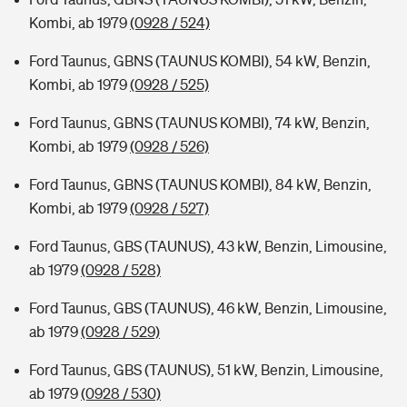
Kombi, ab 1979
(0928 / 524)
Ford Taunus, GBNS (TAUNUS KOMBI), 54 kW, Benzin,
Kombi, ab 1979
(0928 / 525)
Ford Taunus, GBNS (TAUNUS KOMBI), 74 kW, Benzin,
Kombi, ab 1979
(0928 / 526)
Ford Taunus, GBNS (TAUNUS KOMBI), 84 kW, Benzin,
Kombi, ab 1979
(0928 / 527)
Ford Taunus, GBS (TAUNUS), 43 kW, Benzin, Limousine,
ab 1979
(0928 / 528)
Ford Taunus, GBS (TAUNUS), 46 kW, Benzin, Limousine,
ab 1979
(0928 / 529)
Ford Taunus, GBS (TAUNUS), 51 kW, Benzin, Limousine,
ab 1979
(0928 / 530)