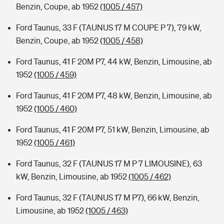
Benzin, Coupe, ab 1952
(1005 / 457)
Ford Taunus, 33 F (TAUNUS 17 M COUPE P 7), 79 kW,
Benzin, Coupe, ab 1952
(1005 / 458)
Ford Taunus, 41 F 20M P7, 44 kW, Benzin, Limousine, ab
1952
(1005 / 459)
Ford Taunus, 41 F 20M P7, 48 kW, Benzin, Limousine, ab
1952
(1005 / 460)
Ford Taunus, 41 F 20M P7, 51 kW, Benzin, Limousine, ab
1952
(1005 / 461)
Ford Taunus, 32 F (TAUNUS 17 M P 7 LIMOUSINE), 63
kW, Benzin, Limousine, ab 1952
(1005 / 462)
Ford Taunus, 32 F (TAUNUS 17 M P7), 66 kW, Benzin,
Limousine, ab 1952
(1005 / 463)