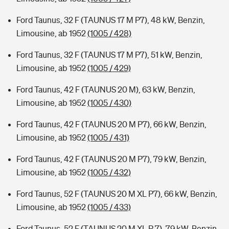
Ford Taunus, 32 F (TAUNUS 17 M P7), 48 kW, Benzin,
Limousine, ab 1952
(1005 / 428)
Ford Taunus, 32 F (TAUNUS 17 M P7), 51 kW, Benzin,
Limousine, ab 1952
(1005 / 429)
Ford Taunus, 42 F (TAUNUS 20 M), 63 kW, Benzin,
Limousine, ab 1952
(1005 / 430)
Ford Taunus, 42 F (TAUNUS 20 M P7), 66 kW, Benzin,
Limousine, ab 1952
(1005 / 431)
Ford Taunus, 42 F (TAUNUS 20 M P7), 79 kW, Benzin,
Limousine, ab 1952
(1005 / 432)
Ford Taunus, 52 F (TAUNUS 20 M XL P7), 66 kW, Benzin,
Limousine, ab 1952
(1005 / 433)
Ford Taunus, 52 F (TAUNUS 20 M XL P 7), 79 kW, Benzin,