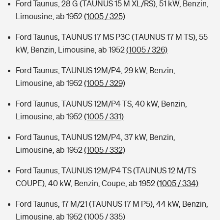
Ford Taunus, 28 G (TAUNUS 15 M XL/RS), 51 kW, Benzin,
Limousine, ab 1952
(1005 / 325)
Ford Taunus, TAUNUS 17 MS P3C (TAUNUS 17 M TS), 55
kW, Benzin, Limousine, ab 1952
(1005 / 326)
Ford Taunus, TAUNUS 12M/P4, 29 kW, Benzin,
Limousine, ab 1952
(1005 / 329)
Ford Taunus, TAUNUS 12M/P4 TS, 40 kW, Benzin,
Limousine, ab 1952
(1005 / 331)
Ford Taunus, TAUNUS 12M/P4, 37 kW, Benzin,
Limousine, ab 1952
(1005 / 332)
Ford Taunus, TAUNUS 12M/P4 TS (TAUNUS 12 M/TS
COUPE), 40 kW, Benzin, Coupe, ab 1952
(1005 / 334)
Ford Taunus, 17 M/21 (TAUNUS 17 M P5), 44 kW, Benzin,
Limousine, ab 1952
(1005 / 335)