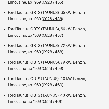
Limousine, ab 1969
(0928 / 455)
Ford Taunus, GBTS (TAUNUS), 65 kW, Benzin,
Limousine, ab 1969
(0928 / 456)
Ford Taunus, GBTS (TAUNUS), 66 kW, Benzin,
Limousine, ab 1969
(0928 / 457)
Ford Taunus, GBTS (TAUNUS), 72 kW, Benzin,
Limousine, ab 1969
(0928 / 458)
Ford Taunus, GBTS (TAUNUS), 79 kW, Benzin,
Limousine, ab 1969
(0928 / 459)
Ford Taunus, GBFS (TAUNUS), 40 kW, Benzin,
Limousine, ab 1969
(0928 / 460)
Ford Taunus, GBFS (TAUNUS), 43 kW, Benzin,
Limousine, ab 1969
(0928 / 461)