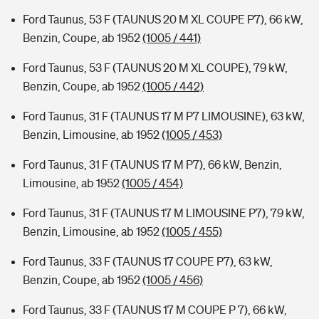
Ford Taunus, 53 F (TAUNUS 20 M XL COUPE P7), 66 kW,
Benzin, Coupe, ab 1952
(1005 / 441)
Ford Taunus, 53 F (TAUNUS 20 M XL COUPE), 79 kW,
Benzin, Coupe, ab 1952
(1005 / 442)
Ford Taunus, 31 F (TAUNUS 17 M P7 LIMOUSINE), 63 kW,
Benzin, Limousine, ab 1952
(1005 / 453)
Ford Taunus, 31 F (TAUNUS 17 M P7), 66 kW, Benzin,
Limousine, ab 1952
(1005 / 454)
Ford Taunus, 31 F (TAUNUS 17 M LIMOUSINE P7), 79 kW,
Benzin, Limousine, ab 1952
(1005 / 455)
Ford Taunus, 33 F (TAUNUS 17 COUPE P7), 63 kW,
Benzin, Coupe, ab 1952
(1005 / 456)
Ford Taunus, 33 F (TAUNUS 17 M COUPE P 7), 66 kW,