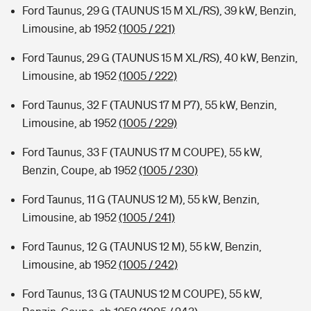
Ford Taunus, 29 G (TAUNUS 15 M XL/RS), 39 kW, Benzin,
Limousine, ab 1952
(1005 / 221)
Ford Taunus, 29 G (TAUNUS 15 M XL/RS), 40 kW, Benzin,
Limousine, ab 1952
(1005 / 222)
Ford Taunus, 32 F (TAUNUS 17 M P7), 55 kW, Benzin,
Limousine, ab 1952
(1005 / 229)
Ford Taunus, 33 F (TAUNUS 17 M COUPE), 55 kW,
Benzin, Coupe, ab 1952
(1005 / 230)
Ford Taunus, 11 G (TAUNUS 12 M), 55 kW, Benzin,
Limousine, ab 1952
(1005 / 241)
Ford Taunus, 12 G (TAUNUS 12 M), 55 kW, Benzin,
Limousine, ab 1952
(1005 / 242)
Ford Taunus, 13 G (TAUNUS 12 M COUPE), 55 kW,