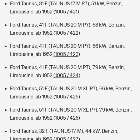
Ford Taunus, 31 F (TAUNUS 17 M P7), 51 kW, Benzin,
Limousine, ab 1952
(1005 / 421)
Ford Taunus, 41 F (TAUNUS 20 M P7), 63 kW, Benzin,
Limousine, ab 1952
(1005 / 422)
Ford Taunus, 41 F (TAUNUS 20 M P7), 66 kW, Benzin,
Limousine, ab 1952
(1005 / 423)
Ford Taunus, 41 F (TAUNUS 20 M P7), 79 kW, Benzin,
Limousine, ab 1952
(1005 / 424)
Ford Taunus, 51 F (TAUNUS 20 M XL P7), 66 kW, Benzin,
Limousine, ab 1952
(1005 / 425)
Ford Taunus, 51 F (TAUNUS 20 M XL P7), 79 kW, Benzin,
Limousine, ab 1952
(1005 / 426)
Ford Taunus, 32 F (TAUNUS 17 M), 44 kW, Benzin,
Limousine, ab 1952
(1005 / 427)