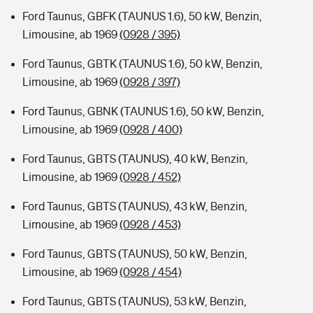
Ford Taunus, GBFK (TAUNUS 1.6), 50 kW, Benzin,
Limousine, ab 1969
(0928 / 395)
Ford Taunus, GBTK (TAUNUS 1.6), 50 kW, Benzin,
Limousine, ab 1969
(0928 / 397)
Ford Taunus, GBNK (TAUNUS 1.6), 50 kW, Benzin,
Limousine, ab 1969
(0928 / 400)
Ford Taunus, GBTS (TAUNUS), 40 kW, Benzin,
Limousine, ab 1969
(0928 / 452)
Ford Taunus, GBTS (TAUNUS), 43 kW, Benzin,
Limousine, ab 1969
(0928 / 453)
Ford Taunus, GBTS (TAUNUS), 50 kW, Benzin,
Limousine, ab 1969
(0928 / 454)
Ford Taunus, GBTS (TAUNUS), 53 kW, Benzin,