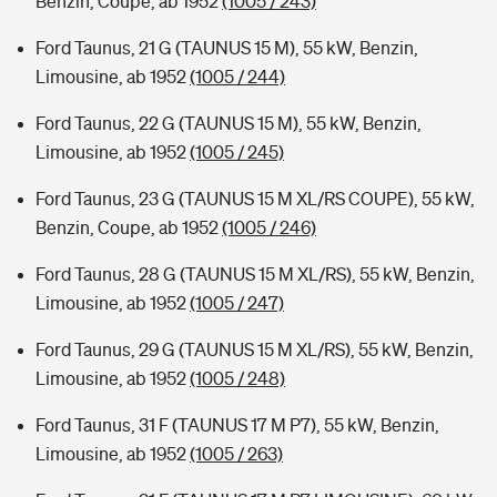
Benzin, Coupe, ab 1952
(1005 / 243)
Ford Taunus, 21 G (TAUNUS 15 M), 55 kW, Benzin,
Limousine, ab 1952
(1005 / 244)
Ford Taunus, 22 G (TAUNUS 15 M), 55 kW, Benzin,
Limousine, ab 1952
(1005 / 245)
Ford Taunus, 23 G (TAUNUS 15 M XL/RS COUPE), 55 kW,
Benzin, Coupe, ab 1952
(1005 / 246)
Ford Taunus, 28 G (TAUNUS 15 M XL/RS), 55 kW, Benzin,
Limousine, ab 1952
(1005 / 247)
Ford Taunus, 29 G (TAUNUS 15 M XL/RS), 55 kW, Benzin,
Limousine, ab 1952
(1005 / 248)
Ford Taunus, 31 F (TAUNUS 17 M P7), 55 kW, Benzin,
Limousine, ab 1952
(1005 / 263)