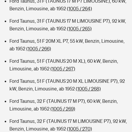
Ford Taunus, 31 F (TAUNUS 17 M P7 LIMOUSINE), 60 kW,
Benzin, Limousine, ab 1952
(1005 / 264)
Ford Taunus, 31 F (TAUNUS 17 M LIMOUSINE P7), 92 kW,
Benzin, Limousine, ab 1952
(1005 / 265)
Ford Taunus, 51 F 20M XL P7, 55 kW, Benzin, Limousine,
ab 1952
(1005 / 266)
Ford Taunus, 51 F (TAUNUS 20 M XL), 60 kW, Benzin,
Limousine, ab 1952
(1005 / 267)
Ford Taunus, 51 F (TAUNUS 20 M XL LIMOUSINE P7), 92
kW, Benzin, Limousine, ab 1952
(1005 / 268)
Ford Taunus, 32 F (TAUNUS 17 M P7), 60 kW, Benzin,
Limousine, ab 1952
(1005 / 269)
Ford Taunus, 32 F (TAUNUS 17 M LIMOUSINE P7), 92 kW,
Benzin, Limousine, ab 1952
(1005 / 270)