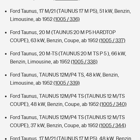
Ford Taunus, 17 M/21 (TAUNUS 17 M P5), 51 kW, Benzin,
Limousine, ab 1952
(1005 / 336)
Ford Taunus, 20 M (TAUNUS 20 M P5 HARDTOP
COUPE), 63 kW, Benzin, Coupe, ab 1952
(1005 / 337)
Ford Taunus, 20 M-TS (TAUNUS 20 M TS P 5 ), 66 kW,
Benzin, Limousine, ab 1952
(1005 / 338)
Ford Taunus, TAUNUS 12M/P4 TS, 48 kW, Benzin,
Limousine, ab 1952
(1005 / 339)
Ford Taunus, TAUNUS 12M/P4 TS (TAUNUS 12 M/TS
COUPE), 48 kW, Benzin, Coupe, ab 1952
(1005 / 340)
Ford Taunus, TAUNUS 12M/P4 TS (TAUNUS 12 M/TS
COUPE), 37 kW, Benzin, Coupe, ab 1952
(1005 / 344)
Ford Taunus, 17 M/21 (TAUNUS 17 M P5), 48 kW, Benzin,