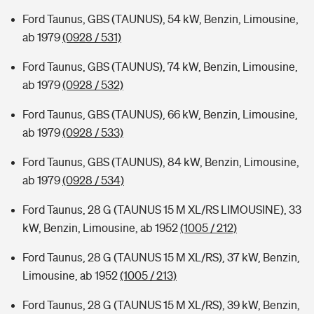
Ford Taunus, GBS (TAUNUS), 54 kW, Benzin, Limousine,
ab 1979
(0928 / 531)
Ford Taunus, GBS (TAUNUS), 74 kW, Benzin, Limousine,
ab 1979
(0928 / 532)
Ford Taunus, GBS (TAUNUS), 66 kW, Benzin, Limousine,
ab 1979
(0928 / 533)
Ford Taunus, GBS (TAUNUS), 84 kW, Benzin, Limousine,
ab 1979
(0928 / 534)
Ford Taunus, 28 G (TAUNUS 15 M XL/RS LIMOUSINE), 33
kW, Benzin, Limousine, ab 1952
(1005 / 212)
Ford Taunus, 28 G (TAUNUS 15 M XL/RS), 37 kW, Benzin,
Limousine, ab 1952
(1005 / 213)
Ford Taunus, 28 G (TAUNUS 15 M XL/RS), 39 kW, Benzin,