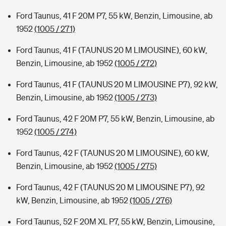
Ford Taunus, 41 F 20M P7, 55 kW, Benzin, Limousine, ab
1952
(1005 / 271)
Ford Taunus, 41 F (TAUNUS 20 M LIMOUSINE), 60 kW,
Benzin, Limousine, ab 1952
(1005 / 272)
Ford Taunus, 41 F (TAUNUS 20 M LIMOUSINE P7), 92 kW,
Benzin, Limousine, ab 1952
(1005 / 273)
Ford Taunus, 42 F 20M P7, 55 kW, Benzin, Limousine, ab
1952
(1005 / 274)
Ford Taunus, 42 F (TAUNUS 20 M LIMOUSINE), 60 kW,
Benzin, Limousine, ab 1952
(1005 / 275)
Ford Taunus, 42 F (TAUNUS 20 M LIMOUSINE P7), 92
kW, Benzin, Limousine, ab 1952
(1005 / 276)
Ford Taunus, 52 F 20M XL P7, 55 kW, Benzin, Limousine,