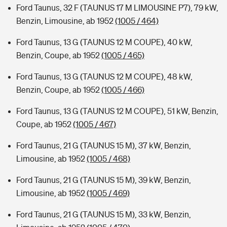
Ford Taunus, 32 F (TAUNUS 17 M LIMOUSINE P7), 79 kW,
Benzin, Limousine, ab 1952
(1005 / 464)
Ford Taunus, 13 G (TAUNUS 12 M COUPE), 40 kW,
Benzin, Coupe, ab 1952
(1005 / 465)
Ford Taunus, 13 G (TAUNUS 12 M COUPE), 48 kW,
Benzin, Coupe, ab 1952
(1005 / 466)
Ford Taunus, 13 G (TAUNUS 12 M COUPE), 51 kW, Benzin,
Coupe, ab 1952
(1005 / 467)
Ford Taunus, 21 G (TAUNUS 15 M), 37 kW, Benzin,
Limousine, ab 1952
(1005 / 468)
Ford Taunus, 21 G (TAUNUS 15 M), 39 kW, Benzin,
Limousine, ab 1952
(1005 / 469)
Ford Taunus, 21 G (TAUNUS 15 M), 33 kW, Benzin,