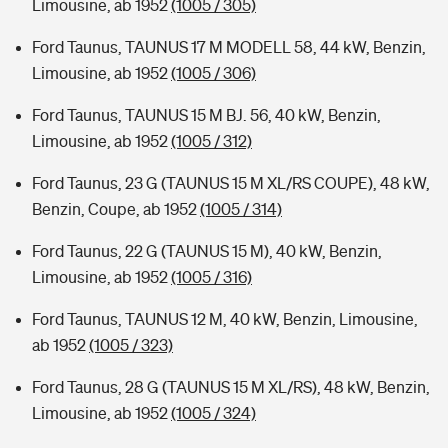
Limousine, ab 1952
(1005 / 305)
Ford Taunus, TAUNUS 17 M MODELL 58, 44 kW, Benzin,
Limousine, ab 1952
(1005 / 306)
Ford Taunus, TAUNUS 15 M BJ. 56, 40 kW, Benzin,
Limousine, ab 1952
(1005 / 312)
Ford Taunus, 23 G (TAUNUS 15 M XL/RS COUPE), 48 kW,
Benzin, Coupe, ab 1952
(1005 / 314)
Ford Taunus, 22 G (TAUNUS 15 M), 40 kW, Benzin,
Limousine, ab 1952
(1005 / 316)
Ford Taunus, TAUNUS 12 M, 40 kW, Benzin, Limousine,
ab 1952
(1005 / 323)
Ford Taunus, 28 G (TAUNUS 15 M XL/RS), 48 kW, Benzin,
Limousine, ab 1952
(1005 / 324)