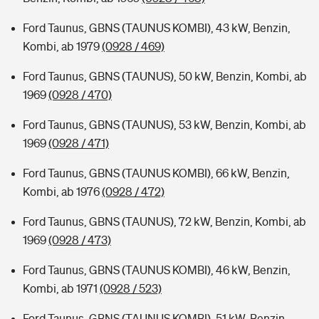
Ford Taunus, GBNS (TAUNUS KOMBI), 43 kW, Benzin,
Kombi, ab 1979
(0928 / 469)
Ford Taunus, GBNS (TAUNUS), 50 kW, Benzin, Kombi, ab
1969
(0928 / 470)
Ford Taunus, GBNS (TAUNUS), 53 kW, Benzin, Kombi, ab
1969
(0928 / 471)
Ford Taunus, GBNS (TAUNUS KOMBI), 66 kW, Benzin,
Kombi, ab 1976
(0928 / 472)
Ford Taunus, GBNS (TAUNUS), 72 kW, Benzin, Kombi, ab
1969
(0928 / 473)
Ford Taunus, GBNS (TAUNUS KOMBI), 46 kW, Benzin,
Kombi, ab 1971
(0928 / 523)
Ford Taunus, GBNS (TAUNUS KOMBI), 51 kW, Benzin,