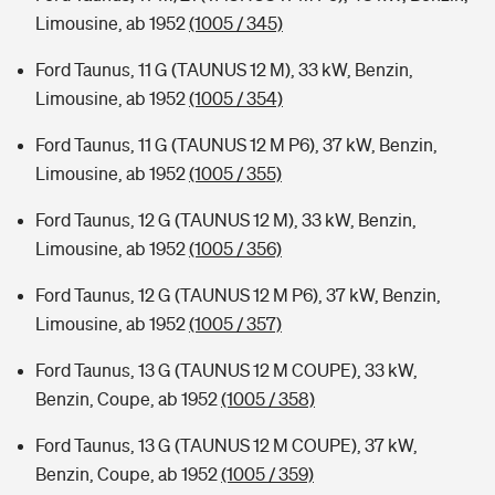
Limousine, ab 1952
(1005 / 345)
Ford Taunus, 11 G (TAUNUS 12 M), 33 kW, Benzin,
Limousine, ab 1952
(1005 / 354)
Ford Taunus, 11 G (TAUNUS 12 M P6), 37 kW, Benzin,
Limousine, ab 1952
(1005 / 355)
Ford Taunus, 12 G (TAUNUS 12 M), 33 kW, Benzin,
Limousine, ab 1952
(1005 / 356)
Ford Taunus, 12 G (TAUNUS 12 M P6), 37 kW, Benzin,
Limousine, ab 1952
(1005 / 357)
Ford Taunus, 13 G (TAUNUS 12 M COUPE), 33 kW,
Benzin, Coupe, ab 1952
(1005 / 358)
Ford Taunus, 13 G (TAUNUS 12 M COUPE), 37 kW,
Benzin, Coupe, ab 1952
(1005 / 359)