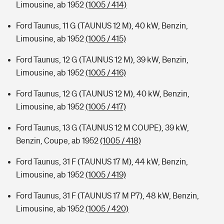
Limousine, ab 1952
(1005 / 414)
Ford Taunus, 11 G (TAUNUS 12 M), 40 kW, Benzin,
Limousine, ab 1952
(1005 / 415)
Ford Taunus, 12 G (TAUNUS 12 M), 39 kW, Benzin,
Limousine, ab 1952
(1005 / 416)
Ford Taunus, 12 G (TAUNUS 12 M), 40 kW, Benzin,
Limousine, ab 1952
(1005 / 417)
Ford Taunus, 13 G (TAUNUS 12 M COUPE), 39 kW,
Benzin, Coupe, ab 1952
(1005 / 418)
Ford Taunus, 31 F (TAUNUS 17 M), 44 kW, Benzin,
Limousine, ab 1952
(1005 / 419)
Ford Taunus, 31 F (TAUNUS 17 M P7), 48 kW, Benzin,
Limousine, ab 1952
(1005 / 420)