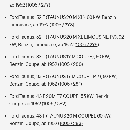
ab 1952
(1005 / 277)
Ford Taunus, 52 F (TAUNUS 20 M XL), 60 kW, Benzin,
Limousine, ab 1952
(1005 / 278)
Ford Taunus, 52 F (TAUNUS 20 M XL LIMOUSINE P7), 92
kW, Benzin, Limousine, ab 1952
(1005 / 279)
Ford Taunus, 33 F (TAUNUS 17 M COUPE), 60 kW,
Benzin, Coupe, ab 1952
(1005 / 280)
Ford Taunus, 33 F (TAUNUS 17 M COUPE P 7), 92 kW,
Benzin, Coupe, ab 1952
(1005 / 281)
Ford Taunus, 43 F 20M P7 COUPE, 55 kW, Benzin,
Coupe, ab 1952
(1005 / 282)
Ford Taunus, 43 F (TAUNUS 20 M COUPE), 60 kW,
Benzin, Coupe, ab 1952
(1005 / 283)