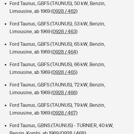
Ford Taunus, GBFS (TAUNUS), 50 kW, Benzin,
Limousine, ab 1969
(0928 / 462)
Ford Taunus, GBFS (TAUNUS), 53 kW, Benzin,
Limousine, ab 1969
(0928 / 463)
Ford Taunus, GBFS (TAUNUS), 65 kW, Benzin,
Limousine, ab 1969
(0928 / 464)
Ford Taunus, GBFS (TAUNUS), 66 kW, Benzin,
Limousine, ab 1969
(0928 / 465)
Ford Taunus, GBFS (TAUNUS), 72 kW, Benzin,
Limousine, ab 1969
(0928 / 466)
Ford Taunus, GBFS (TAUNUS), 79 kW, Benzin,
Limousine, ab 1969
(0928 / 467)
Ford Taunus, GBNS (TAUNUS) - TURNIER, 40 kW,
Benzin, Kombi, ab 1969
(0928 / 468)