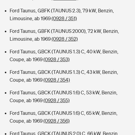
Ford Taunus, GBFK (TAUNUS 2.3), 79 kW, Benzin,
Limousine, ab 1969
(0928 / 351)
Ford Taunus, GBFK (TAUNUS 2000), 72 kW, Benzin,
Limousine, ab 1969
(0928 / 352)
Ford Taunus, GBCK (TAUNUS 1.3) C, 40 kW, Benzin,
Coupe, ab 1969
(0928 / 353)
Ford Taunus, GBCK (TAUNUS 1.3) C, 43 kW, Benzin,
Coupe, ab 1969
(0928 / 354)
Ford Taunus, GBCK (TAUNUS 1.6) C, 53 kW, Benzin,
Coupe, ab 1969
(0928 / 355)
Ford Taunus, GBCK (TAUNUS 1.6) C, 65 kW, Benzin,
Coupe, ab 1969
(0928 / 356)
Ford Taunus, GBCK (TAUNUS 2.0) C, 66 kW, Benzin,