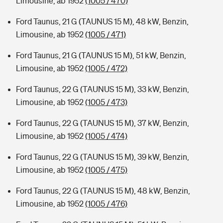
Limousine, ab 1952
(1005 / 470)
Ford Taunus, 21 G (TAUNUS 15 M), 48 kW, Benzin,
Limousine, ab 1952
(1005 / 471)
Ford Taunus, 21 G (TAUNUS 15 M), 51 kW, Benzin,
Limousine, ab 1952
(1005 / 472)
Ford Taunus, 22 G (TAUNUS 15 M), 33 kW, Benzin,
Limousine, ab 1952
(1005 / 473)
Ford Taunus, 22 G (TAUNUS 15 M), 37 kW, Benzin,
Limousine, ab 1952
(1005 / 474)
Ford Taunus, 22 G (TAUNUS 15 M), 39 kW, Benzin,
Limousine, ab 1952
(1005 / 475)
Ford Taunus, 22 G (TAUNUS 15 M), 48 kW, Benzin,
Limousine, ab 1952
(1005 / 476)