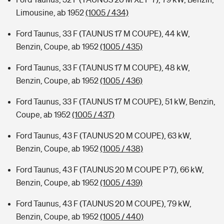
Limousine, ab 1952
(1005 / 434)
Ford Taunus, 33 F (TAUNUS 17 M COUPE), 44 kW,
Benzin, Coupe, ab 1952
(1005 / 435)
Ford Taunus, 33 F (TAUNUS 17 M COUPE), 48 kW,
Benzin, Coupe, ab 1952
(1005 / 436)
Ford Taunus, 33 F (TAUNUS 17 M COUPE), 51 kW, Benzin,
Coupe, ab 1952
(1005 / 437)
Ford Taunus, 43 F (TAUNUS 20 M COUPE), 63 kW,
Benzin, Coupe, ab 1952
(1005 / 438)
Ford Taunus, 43 F (TAUNUS 20 M COUPE P 7), 66 kW,
Benzin, Coupe, ab 1952
(1005 / 439)
Ford Taunus, 43 F (TAUNUS 20 M COUPE), 79 kW,
Benzin, Coupe, ab 1952
(1005 / 440)