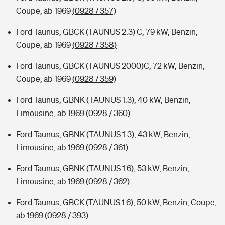
Coupe, ab 1969
(0928 / 357)
Ford Taunus, GBCK (TAUNUS 2.3) C, 79 kW, Benzin,
Coupe, ab 1969
(0928 / 358)
Ford Taunus, GBCK (TAUNUS 2000)C, 72 kW, Benzin,
Coupe, ab 1969
(0928 / 359)
Ford Taunus, GBNK (TAUNUS 1.3), 40 kW, Benzin,
Limousine, ab 1969
(0928 / 360)
Ford Taunus, GBNK (TAUNUS 1.3), 43 kW, Benzin,
Limousine, ab 1969
(0928 / 361)
Ford Taunus, GBNK (TAUNUS 1.6), 53 kW, Benzin,
Limousine, ab 1969
(0928 / 362)
Ford Taunus, GBCK (TAUNUS 1.6), 50 kW, Benzin, Coupe,
ab 1969
(0928 / 393)