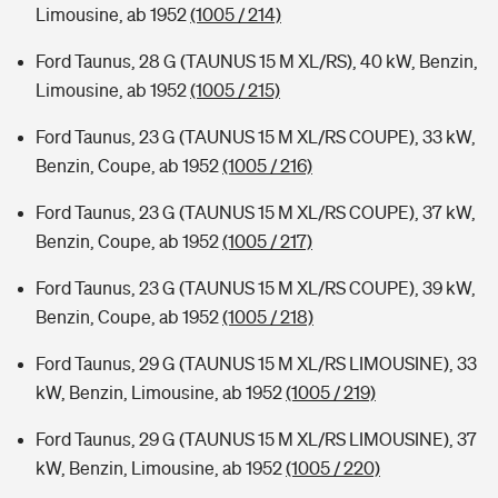
Limousine, ab 1952
(1005 / 214)
Ford Taunus, 28 G (TAUNUS 15 M XL/RS), 40 kW, Benzin,
Limousine, ab 1952
(1005 / 215)
Ford Taunus, 23 G (TAUNUS 15 M XL/RS COUPE), 33 kW,
Benzin, Coupe, ab 1952
(1005 / 216)
Ford Taunus, 23 G (TAUNUS 15 M XL/RS COUPE), 37 kW,
Benzin, Coupe, ab 1952
(1005 / 217)
Ford Taunus, 23 G (TAUNUS 15 M XL/RS COUPE), 39 kW,
Benzin, Coupe, ab 1952
(1005 / 218)
Ford Taunus, 29 G (TAUNUS 15 M XL/RS LIMOUSINE), 33
kW, Benzin, Limousine, ab 1952
(1005 / 219)
Ford Taunus, 29 G (TAUNUS 15 M XL/RS LIMOUSINE), 37
kW, Benzin, Limousine, ab 1952
(1005 / 220)