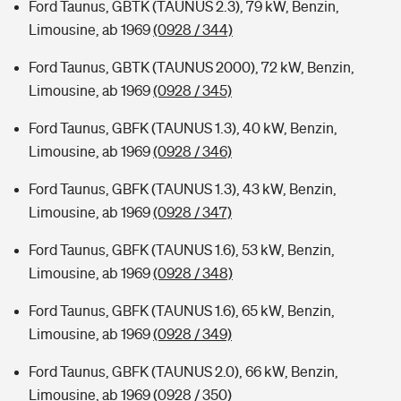
Ford Taunus, GBTK (TAUNUS 2.3), 79 kW, Benzin,
Limousine, ab 1969
(0928 / 344)
Ford Taunus, GBTK (TAUNUS 2000), 72 kW, Benzin,
Limousine, ab 1969
(0928 / 345)
Ford Taunus, GBFK (TAUNUS 1.3), 40 kW, Benzin,
Limousine, ab 1969
(0928 / 346)
Ford Taunus, GBFK (TAUNUS 1.3), 43 kW, Benzin,
Limousine, ab 1969
(0928 / 347)
Ford Taunus, GBFK (TAUNUS 1.6), 53 kW, Benzin,
Limousine, ab 1969
(0928 / 348)
Ford Taunus, GBFK (TAUNUS 1.6), 65 kW, Benzin,
Limousine, ab 1969
(0928 / 349)
Ford Taunus, GBFK (TAUNUS 2.0), 66 kW, Benzin,
Limousine, ab 1969
(0928 / 350)