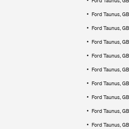
Ford Taunus, G
Ford Taunus, GB
Ford Taunus, GB
Ford Taunus, GB
Ford Taunus, GB
Ford Taunus, GB
Ford Taunus, GB
Ford Taunus, G
Ford Taunus, GB
Ford Taunus, GB