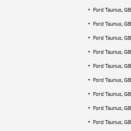
Ford Taunus, G
Ford Taunus, G
Ford Taunus, G
Ford Taunus, G
Ford Taunus, G
Ford Taunus, G
Ford Taunus, G
Ford Taunus, G
Ford Taunus, G