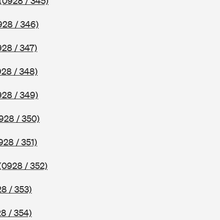
(0928 / 345)
928 / 346)
928 / 347)
928 / 348)
928 / 349)
928 / 350)
928 / 351)
(0928 / 352)
8 / 353)
8 / 354)