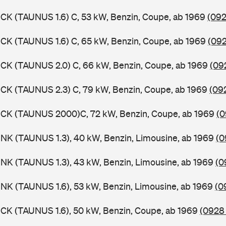
CK (TAUNUS 1.6) C, 53 kW, Benzin, Coupe, ab 1969
(092
CK (TAUNUS 1.6) C, 65 kW, Benzin, Coupe, ab 1969
(092
CK (TAUNUS 2.0) C, 66 kW, Benzin, Coupe, ab 1969
(09
CK (TAUNUS 2.3) C, 79 kW, Benzin, Coupe, ab 1969
(09
BCK (TAUNUS 2000)C, 72 kW, Benzin, Coupe, ab 1969
(0
NK (TAUNUS 1.3), 40 kW, Benzin, Limousine, ab 1969
(0
NK (TAUNUS 1.3), 43 kW, Benzin, Limousine, ab 1969
(0
NK (TAUNUS 1.6), 53 kW, Benzin, Limousine, ab 1969
(0
CK (TAUNUS 1.6), 50 kW, Benzin, Coupe, ab 1969
(0928 