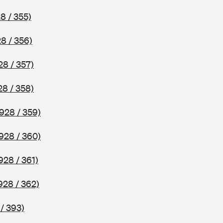
8 / 355)
8 / 356)
28 / 357)
28 / 358)
928 / 359)
928 / 360)
928 / 361)
928 / 362)
/ 393)