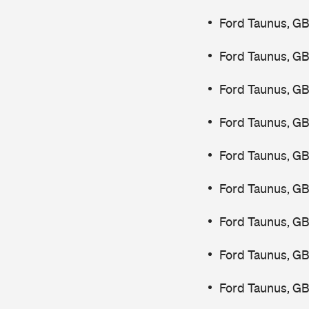
Ford Taunus, GB
Ford Taunus, GB
Ford Taunus, GB
Ford Taunus, GB
Ford Taunus, G
Ford Taunus, GB
Ford Taunus, GB
Ford Taunus, GB
Ford Taunus, GB