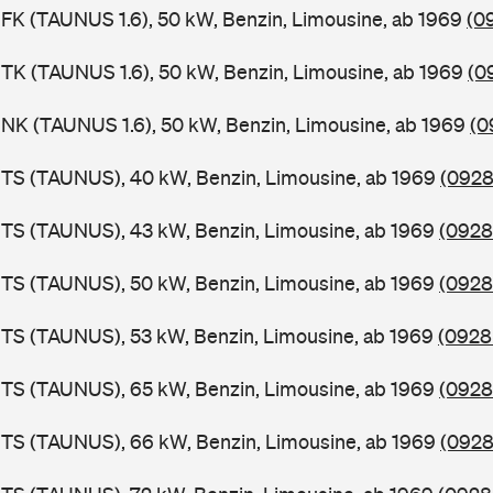
FK (TAUNUS 1.6), 50 kW, Benzin, Limousine, ab 1969
(0
TK (TAUNUS 1.6), 50 kW, Benzin, Limousine, ab 1969
(0
NK (TAUNUS 1.6), 50 kW, Benzin, Limousine, ab 1969
(0
BTS (TAUNUS), 40 kW, Benzin, Limousine, ab 1969
(0928
BTS (TAUNUS), 43 kW, Benzin, Limousine, ab 1969
(0928
BTS (TAUNUS), 50 kW, Benzin, Limousine, ab 1969
(0928
TS (TAUNUS), 53 kW, Benzin, Limousine, ab 1969
(0928
BTS (TAUNUS), 65 kW, Benzin, Limousine, ab 1969
(0928
BTS (TAUNUS), 66 kW, Benzin, Limousine, ab 1969
(0928