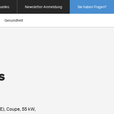
uelles
Newsletter-Anmeldung
Sie haben Fragen?
Gesundheit
s
E), Coupe, 55 kW,