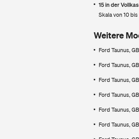
15 in der Vollk
Skala von 10 bis
Weitere Mo
Ford Taunus, GB
Ford Taunus, GB
Ford Taunus, GB
Ford Taunus, GB
Ford Taunus, GB
Ford Taunus, GB