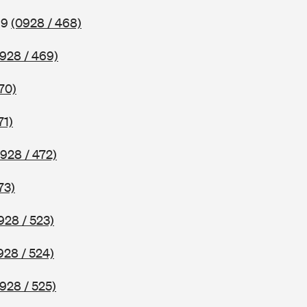
69
(0928 / 468)
928 / 469)
70)
71)
928 / 472)
73)
928 / 523)
928 / 524)
928 / 525)