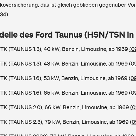
askoversicherung
,
das ist gleich geblieben gegenüber Vorj
 34)
delle des Ford Taunus (HSN/TSN i
TK (TAUNUS 1.3), 40 kW, Benzin, Limousine, ab 1969
(0
TK (TAUNUS 1.3), 43 kW, Benzin, Limousine, ab 1969
(0
TK (TAUNUS 1.6), 53 kW, Benzin, Limousine, ab 1969
(0
TK (TAUNUS 1.6), 65 kW, Benzin, Limousine, ab 1969
(0
TK (TAUNUS 2.0), 66 kW, Benzin, Limousine, ab 1969
(0
TK (TAUNUS 2.3), 79 kW, Benzin, Limousine, ab 1969
(0