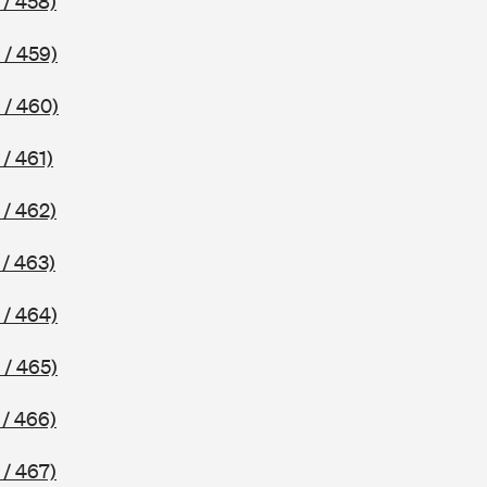
 / 458)
 / 459)
 / 460)
/ 461)
 / 462)
/ 463)
 / 464)
 / 465)
 / 466)
 / 467)