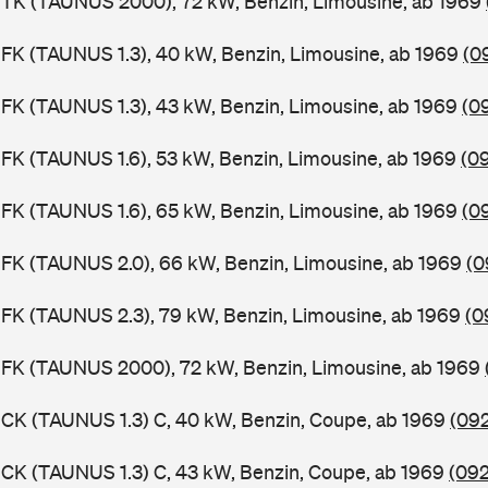
BTK (TAUNUS 2000), 72 kW, Benzin, Limousine, ab 1969
FK (TAUNUS 1.3), 40 kW, Benzin, Limousine, ab 1969
(0
FK (TAUNUS 1.3), 43 kW, Benzin, Limousine, ab 1969
(0
FK (TAUNUS 1.6), 53 kW, Benzin, Limousine, ab 1969
(0
FK (TAUNUS 1.6), 65 kW, Benzin, Limousine, ab 1969
(0
FK (TAUNUS 2.0), 66 kW, Benzin, Limousine, ab 1969
(0
FK (TAUNUS 2.3), 79 kW, Benzin, Limousine, ab 1969
(0
BFK (TAUNUS 2000), 72 kW, Benzin, Limousine, ab 1969
CK (TAUNUS 1.3) C, 40 kW, Benzin, Coupe, ab 1969
(092
CK (TAUNUS 1.3) C, 43 kW, Benzin, Coupe, ab 1969
(092