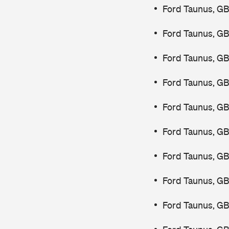
Ford Taunus, GB
Ford Taunus, GB
Ford Taunus, GB
Ford Taunus, G
Ford Taunus, G
Ford Taunus, G
Ford Taunus, GB
Ford Taunus, G
Ford Taunus, G