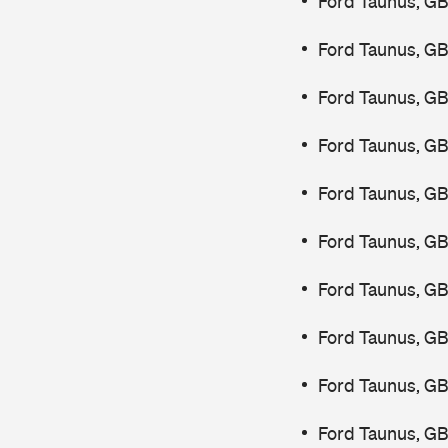
Ford Taunus, GB
Ford Taunus, G
Ford Taunus, G
Ford Taunus, GB
Ford Taunus, GB
Ford Taunus, GB
Ford Taunus, GB
Ford Taunus, G
Ford Taunus, GB
Ford Taunus, GB