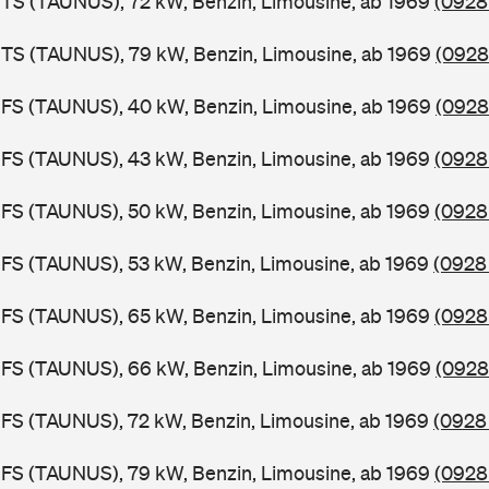
TS (TAUNUS), 72 kW, Benzin, Limousine, ab 1969
(0928
BTS (TAUNUS), 79 kW, Benzin, Limousine, ab 1969
(0928
BFS (TAUNUS), 40 kW, Benzin, Limousine, ab 1969
(0928
FS (TAUNUS), 43 kW, Benzin, Limousine, ab 1969
(0928 
FS (TAUNUS), 50 kW, Benzin, Limousine, ab 1969
(0928
FS (TAUNUS), 53 kW, Benzin, Limousine, ab 1969
(0928 
FS (TAUNUS), 65 kW, Benzin, Limousine, ab 1969
(0928
BFS (TAUNUS), 66 kW, Benzin, Limousine, ab 1969
(0928
FS (TAUNUS), 72 kW, Benzin, Limousine, ab 1969
(0928
FS (TAUNUS), 79 kW, Benzin, Limousine, ab 1969
(0928