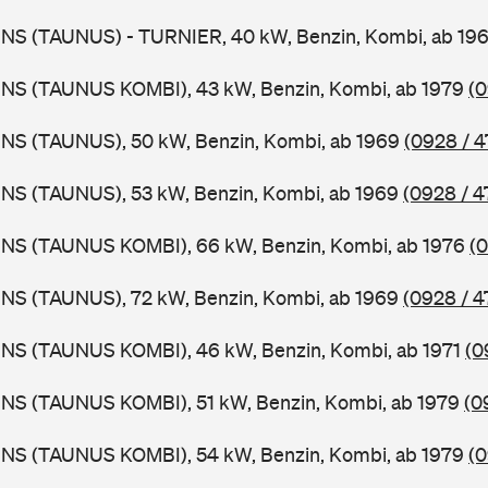
BNS (TAUNUS) - TURNIER, 40 kW, Benzin, Kombi, ab 19
BNS (TAUNUS KOMBI), 43 kW, Benzin, Kombi, ab 1979
(0
BNS (TAUNUS), 50 kW, Benzin, Kombi, ab 1969
(0928 / 4
BNS (TAUNUS), 53 kW, Benzin, Kombi, ab 1969
(0928 / 4
BNS (TAUNUS KOMBI), 66 kW, Benzin, Kombi, ab 1976
(0
BNS (TAUNUS), 72 kW, Benzin, Kombi, ab 1969
(0928 / 4
BNS (TAUNUS KOMBI), 46 kW, Benzin, Kombi, ab 1971
(0
BNS (TAUNUS KOMBI), 51 kW, Benzin, Kombi, ab 1979
(0
BNS (TAUNUS KOMBI), 54 kW, Benzin, Kombi, ab 1979
(0