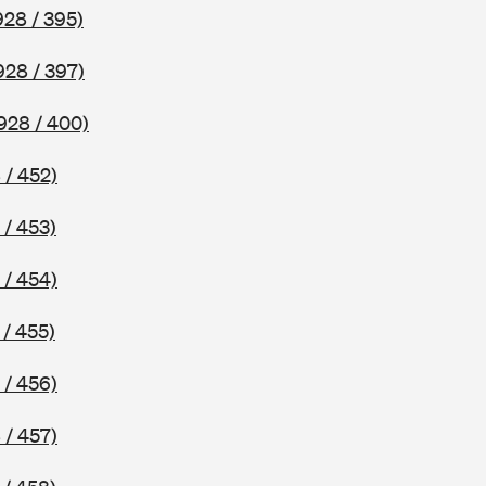
928 / 395)
928 / 397)
928 / 400)
 / 452)
 / 453)
 / 454)
 / 455)
 / 456)
 / 457)