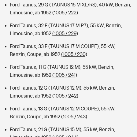
Ford Taunus, 29 G (TAUNUS 15 M XL/RS), 40 kW, Benzin,
Limousine, ab 1952
(1005 / 222)
Ford Taunus, 32 F (TAUNUS 17 M P7), 55 kW, Benzin,
Limousine, ab 1952
(1005 / 229)
Ford Taunus, 33 F (TAUNUS 17 M COUPE), 55 kW,
Benzin, Coupe, ab 1952
(1005 / 230)
Ford Taunus, 11 G (TAUNUS 12 M), 55 kW, Benzin,
Limousine, ab 1952
(1005 / 241)
Ford Taunus, 12 G (TAUNUS 12 M), 55 kW, Benzin,
Limousine, ab 1952
(1005 / 242)
Ford Taunus, 13 G (TAUNUS 12 M COUPE), 55 kW,
Benzin, Coupe, ab 1952
(1005 / 243)
Ford Taunus, 21 G (TAUNUS 15 M), 55 kW, Benzin,