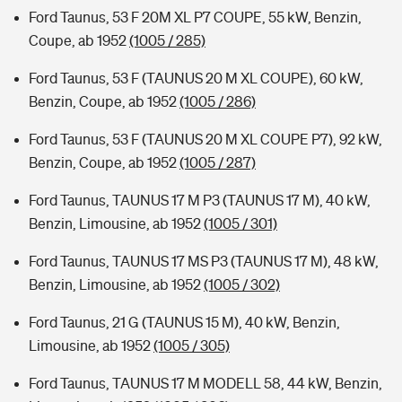
Ford Taunus, 53 F 20M XL P7 COUPE, 55 kW, Benzin,
Coupe, ab 1952
(1005 / 285)
Ford Taunus, 53 F (TAUNUS 20 M XL COUPE), 60 kW,
Benzin, Coupe, ab 1952
(1005 / 286)
Ford Taunus, 53 F (TAUNUS 20 M XL COUPE P7), 92 kW,
Benzin, Coupe, ab 1952
(1005 / 287)
Ford Taunus, TAUNUS 17 M P3 (TAUNUS 17 M), 40 kW,
Benzin, Limousine, ab 1952
(1005 / 301)
Ford Taunus, TAUNUS 17 MS P3 (TAUNUS 17 M), 48 kW,
Benzin, Limousine, ab 1952
(1005 / 302)
Ford Taunus, 21 G (TAUNUS 15 M), 40 kW, Benzin,
Limousine, ab 1952
(1005 / 305)
Ford Taunus, TAUNUS 17 M MODELL 58, 44 kW, Benzin,