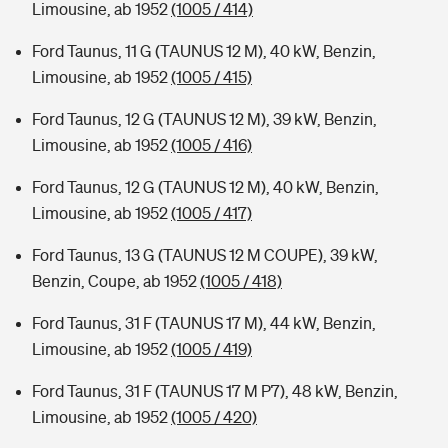
Limousine, ab 1952
(1005 / 414)
Ford Taunus, 11 G (TAUNUS 12 M), 40 kW, Benzin,
Limousine, ab 1952
(1005 / 415)
Ford Taunus, 12 G (TAUNUS 12 M), 39 kW, Benzin,
Limousine, ab 1952
(1005 / 416)
Ford Taunus, 12 G (TAUNUS 12 M), 40 kW, Benzin,
Limousine, ab 1952
(1005 / 417)
Ford Taunus, 13 G (TAUNUS 12 M COUPE), 39 kW,
Benzin, Coupe, ab 1952
(1005 / 418)
Ford Taunus, 31 F (TAUNUS 17 M), 44 kW, Benzin,
Limousine, ab 1952
(1005 / 419)
Ford Taunus, 31 F (TAUNUS 17 M P7), 48 kW, Benzin,
Limousine, ab 1952
(1005 / 420)