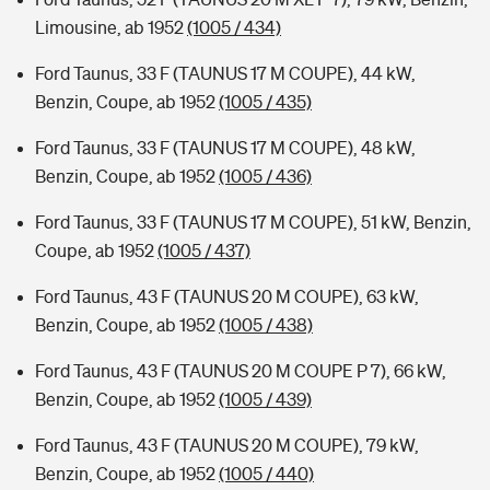
Limousine, ab 1952
(1005 / 434)
Ford Taunus, 33 F (TAUNUS 17 M COUPE), 44 kW,
Benzin, Coupe, ab 1952
(1005 / 435)
Ford Taunus, 33 F (TAUNUS 17 M COUPE), 48 kW,
Benzin, Coupe, ab 1952
(1005 / 436)
Ford Taunus, 33 F (TAUNUS 17 M COUPE), 51 kW, Benzin,
Coupe, ab 1952
(1005 / 437)
Ford Taunus, 43 F (TAUNUS 20 M COUPE), 63 kW,
Benzin, Coupe, ab 1952
(1005 / 438)
Ford Taunus, 43 F (TAUNUS 20 M COUPE P 7), 66 kW,
Benzin, Coupe, ab 1952
(1005 / 439)
Ford Taunus, 43 F (TAUNUS 20 M COUPE), 79 kW,
Benzin, Coupe, ab 1952
(1005 / 440)