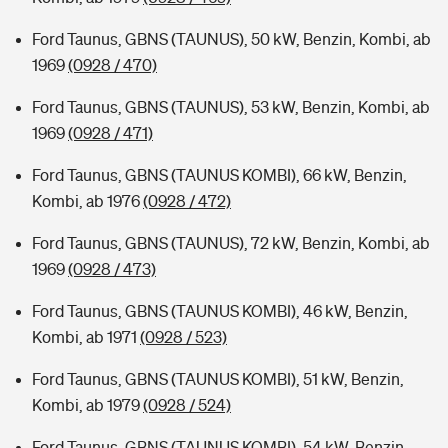
Ford Taunus, GBNS (TAUNUS), 50 kW, Benzin, Kombi, ab
1969
(0928 / 470)
Ford Taunus, GBNS (TAUNUS), 53 kW, Benzin, Kombi, ab
1969
(0928 / 471)
Ford Taunus, GBNS (TAUNUS KOMBI), 66 kW, Benzin,
Kombi, ab 1976
(0928 / 472)
Ford Taunus, GBNS (TAUNUS), 72 kW, Benzin, Kombi, ab
1969
(0928 / 473)
Ford Taunus, GBNS (TAUNUS KOMBI), 46 kW, Benzin,
Kombi, ab 1971
(0928 / 523)
Ford Taunus, GBNS (TAUNUS KOMBI), 51 kW, Benzin,
Kombi, ab 1979
(0928 / 524)
Ford Taunus, GBNS (TAUNUS KOMBI), 54 kW, Benzin,