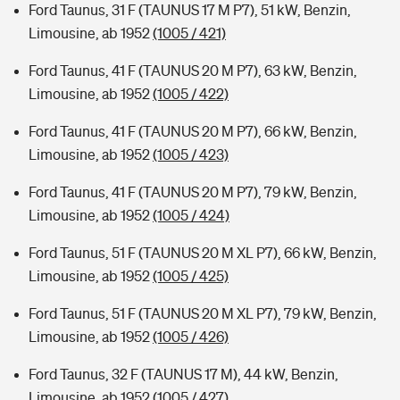
Ford Taunus, 31 F (TAUNUS 17 M P7), 51 kW, Benzin,
Limousine, ab 1952
(1005 / 421)
Ford Taunus, 41 F (TAUNUS 20 M P7), 63 kW, Benzin,
Limousine, ab 1952
(1005 / 422)
Ford Taunus, 41 F (TAUNUS 20 M P7), 66 kW, Benzin,
Limousine, ab 1952
(1005 / 423)
Ford Taunus, 41 F (TAUNUS 20 M P7), 79 kW, Benzin,
Limousine, ab 1952
(1005 / 424)
Ford Taunus, 51 F (TAUNUS 20 M XL P7), 66 kW, Benzin,
Limousine, ab 1952
(1005 / 425)
Ford Taunus, 51 F (TAUNUS 20 M XL P7), 79 kW, Benzin,
Limousine, ab 1952
(1005 / 426)
Ford Taunus, 32 F (TAUNUS 17 M), 44 kW, Benzin,
Limousine, ab 1952
(1005 / 427)