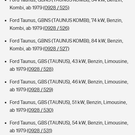
Kombi, ab 1979
(0928 / 525)
Ford Taunus, GBNS (TAUNUS KOMBI), 74 kW, Benzin,
Kombi, ab 1979
(0928 / 526)
Ford Taunus, GBNS (TAUNUS KOMBI), 84 kW, Benzin,
Kombi, ab 1979
(0928 / 527)
Ford Taunus, GBS (TAUNUS), 43 kW, Benzin, Limousine,
ab 1979
(0928 / 528)
Ford Taunus, GBS (TAUNUS), 46 kW, Benzin, Limousine,
ab 1979
(0928 / 529)
Ford Taunus, GBS (TAUNUS), 51 kW, Benzin, Limousine,
ab 1979
(0928 / 530)
Ford Taunus, GBS (TAUNUS), 54 kW, Benzin, Limousine,
ab 1979
(0928 / 531)