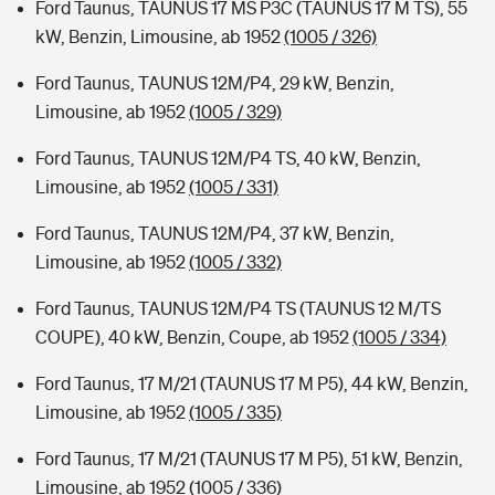
Ford Taunus, TAUNUS 17 MS P3C (TAUNUS 17 M TS), 55
kW, Benzin, Limousine, ab 1952
(1005 / 326)
Ford Taunus, TAUNUS 12M/P4, 29 kW, Benzin,
Limousine, ab 1952
(1005 / 329)
Ford Taunus, TAUNUS 12M/P4 TS, 40 kW, Benzin,
Limousine, ab 1952
(1005 / 331)
Ford Taunus, TAUNUS 12M/P4, 37 kW, Benzin,
Limousine, ab 1952
(1005 / 332)
Ford Taunus, TAUNUS 12M/P4 TS (TAUNUS 12 M/TS
COUPE), 40 kW, Benzin, Coupe, ab 1952
(1005 / 334)
Ford Taunus, 17 M/21 (TAUNUS 17 M P5), 44 kW, Benzin,
Limousine, ab 1952
(1005 / 335)
Ford Taunus, 17 M/21 (TAUNUS 17 M P5), 51 kW, Benzin,
Limousine, ab 1952
(1005 / 336)