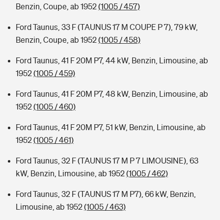
Benzin, Coupe, ab 1952
(1005 / 457)
Ford Taunus, 33 F (TAUNUS 17 M COUPE P 7), 79 kW,
Benzin, Coupe, ab 1952
(1005 / 458)
Ford Taunus, 41 F 20M P7, 44 kW, Benzin, Limousine, ab
1952
(1005 / 459)
Ford Taunus, 41 F 20M P7, 48 kW, Benzin, Limousine, ab
1952
(1005 / 460)
Ford Taunus, 41 F 20M P7, 51 kW, Benzin, Limousine, ab
1952
(1005 / 461)
Ford Taunus, 32 F (TAUNUS 17 M P 7 LIMOUSINE), 63
kW, Benzin, Limousine, ab 1952
(1005 / 462)
Ford Taunus, 32 F (TAUNUS 17 M P7), 66 kW, Benzin,
Limousine, ab 1952
(1005 / 463)