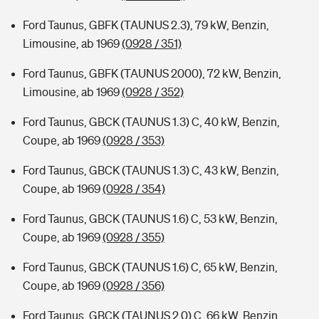
Ford Taunus, GBFK (TAUNUS 2.3), 79 kW, Benzin,
Limousine, ab 1969
(0928 / 351)
Ford Taunus, GBFK (TAUNUS 2000), 72 kW, Benzin,
Limousine, ab 1969
(0928 / 352)
Ford Taunus, GBCK (TAUNUS 1.3) C, 40 kW, Benzin,
Coupe, ab 1969
(0928 / 353)
Ford Taunus, GBCK (TAUNUS 1.3) C, 43 kW, Benzin,
Coupe, ab 1969
(0928 / 354)
Ford Taunus, GBCK (TAUNUS 1.6) C, 53 kW, Benzin,
Coupe, ab 1969
(0928 / 355)
Ford Taunus, GBCK (TAUNUS 1.6) C, 65 kW, Benzin,
Coupe, ab 1969
(0928 / 356)
Ford Taunus, GBCK (TAUNUS 2.0) C, 66 kW, Benzin,