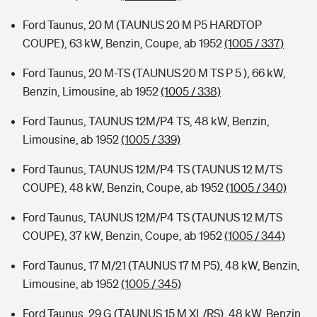
Ford Taunus, 20 M (TAUNUS 20 M P5 HARDTOP
COUPE), 63 kW, Benzin, Coupe, ab 1952
(1005 / 337)
Ford Taunus, 20 M-TS (TAUNUS 20 M TS P 5 ), 66 kW,
Benzin, Limousine, ab 1952
(1005 / 338)
Ford Taunus, TAUNUS 12M/P4 TS, 48 kW, Benzin,
Limousine, ab 1952
(1005 / 339)
Ford Taunus, TAUNUS 12M/P4 TS (TAUNUS 12 M/TS
COUPE), 48 kW, Benzin, Coupe, ab 1952
(1005 / 340)
Ford Taunus, TAUNUS 12M/P4 TS (TAUNUS 12 M/TS
COUPE), 37 kW, Benzin, Coupe, ab 1952
(1005 / 344)
Ford Taunus, 17 M/21 (TAUNUS 17 M P5), 48 kW, Benzin,
Limousine, ab 1952
(1005 / 345)
Ford Taunus, 29 G (TAUNUS 15 M XL/RS), 48 kW, Benzin,