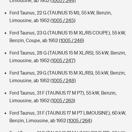
Limousine, ab 1952
(1005 / 244)
Ford Taunus, 22 G (TAUNUS 15 M), 55 kW, Benzin,
Limousine, ab 1952
(1005 / 245)
Ford Taunus, 23 G (TAUNUS 15 M XL/RS COUPE), 55 kW,
Benzin, Coupe, ab 1952
(1005 / 246)
Ford Taunus, 28 G (TAUNUS 15 M XL/RS), 55 kW, Benzin,
Limousine, ab 1952
(1005 / 247)
Ford Taunus, 29 G (TAUNUS 15 M XL/RS), 55 kW, Benzin,
Limousine, ab 1952
(1005 / 248)
Ford Taunus, 31 F (TAUNUS 17 M P7), 55 kW, Benzin,
Limousine, ab 1952
(1005 / 263)
Ford Taunus, 31 F (TAUNUS 17 M P7 LIMOUSINE), 60 kW,
Benzin, Limousine, ab 1952
(1005 / 264)