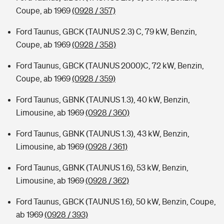
Coupe, ab 1969
(0928 / 357)
Ford Taunus, GBCK (TAUNUS 2.3) C, 79 kW, Benzin,
Coupe, ab 1969
(0928 / 358)
Ford Taunus, GBCK (TAUNUS 2000)C, 72 kW, Benzin,
Coupe, ab 1969
(0928 / 359)
Ford Taunus, GBNK (TAUNUS 1.3), 40 kW, Benzin,
Limousine, ab 1969
(0928 / 360)
Ford Taunus, GBNK (TAUNUS 1.3), 43 kW, Benzin,
Limousine, ab 1969
(0928 / 361)
Ford Taunus, GBNK (TAUNUS 1.6), 53 kW, Benzin,
Limousine, ab 1969
(0928 / 362)
Ford Taunus, GBCK (TAUNUS 1.6), 50 kW, Benzin, Coupe,
ab 1969
(0928 / 393)