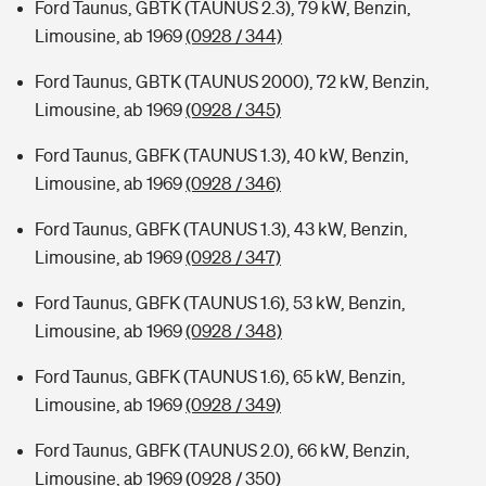
Ford Taunus, GBTK (TAUNUS 2.3), 79 kW, Benzin,
Limousine, ab 1969
(0928 / 344)
Ford Taunus, GBTK (TAUNUS 2000), 72 kW, Benzin,
Limousine, ab 1969
(0928 / 345)
Ford Taunus, GBFK (TAUNUS 1.3), 40 kW, Benzin,
Limousine, ab 1969
(0928 / 346)
Ford Taunus, GBFK (TAUNUS 1.3), 43 kW, Benzin,
Limousine, ab 1969
(0928 / 347)
Ford Taunus, GBFK (TAUNUS 1.6), 53 kW, Benzin,
Limousine, ab 1969
(0928 / 348)
Ford Taunus, GBFK (TAUNUS 1.6), 65 kW, Benzin,
Limousine, ab 1969
(0928 / 349)
Ford Taunus, GBFK (TAUNUS 2.0), 66 kW, Benzin,
Limousine, ab 1969
(0928 / 350)