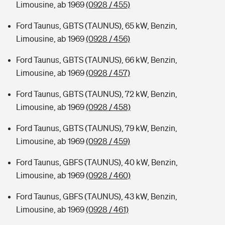
Limousine, ab 1969
(0928 / 455)
Ford Taunus, GBTS (TAUNUS), 65 kW, Benzin,
Limousine, ab 1969
(0928 / 456)
Ford Taunus, GBTS (TAUNUS), 66 kW, Benzin,
Limousine, ab 1969
(0928 / 457)
Ford Taunus, GBTS (TAUNUS), 72 kW, Benzin,
Limousine, ab 1969
(0928 / 458)
Ford Taunus, GBTS (TAUNUS), 79 kW, Benzin,
Limousine, ab 1969
(0928 / 459)
Ford Taunus, GBFS (TAUNUS), 40 kW, Benzin,
Limousine, ab 1969
(0928 / 460)
Ford Taunus, GBFS (TAUNUS), 43 kW, Benzin,
Limousine, ab 1969
(0928 / 461)