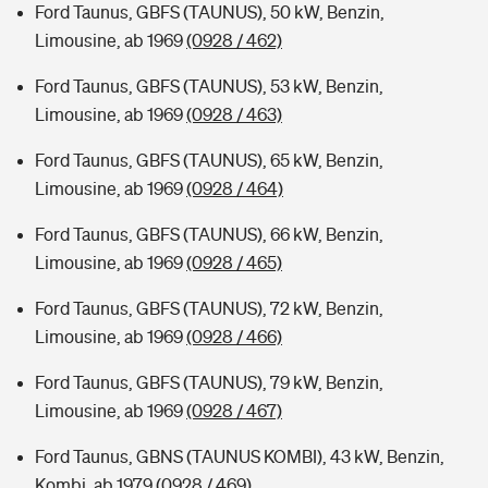
Ford Taunus, GBFS (TAUNUS), 50 kW, Benzin,
Limousine, ab 1969
(0928 / 462)
Ford Taunus, GBFS (TAUNUS), 53 kW, Benzin,
Limousine, ab 1969
(0928 / 463)
Ford Taunus, GBFS (TAUNUS), 65 kW, Benzin,
Limousine, ab 1969
(0928 / 464)
Ford Taunus, GBFS (TAUNUS), 66 kW, Benzin,
Limousine, ab 1969
(0928 / 465)
Ford Taunus, GBFS (TAUNUS), 72 kW, Benzin,
Limousine, ab 1969
(0928 / 466)
Ford Taunus, GBFS (TAUNUS), 79 kW, Benzin,
Limousine, ab 1969
(0928 / 467)
Ford Taunus, GBNS (TAUNUS KOMBI), 43 kW, Benzin,
Kombi, ab 1979
(0928 / 469)