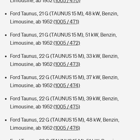
Limousine, ab 1952
(1005 / 470)
Ford Taunus, 21 G (TAUNUS 15 M), 48 kW, Benzin,
Limousine, ab 1952
(1005 / 471)
Ford Taunus, 21 G (TAUNUS 15 M), 51 kW, Benzin,
Limousine, ab 1952
(1005 / 472)
Ford Taunus, 22 G (TAUNUS 15 M), 33 kW, Benzin,
Limousine, ab 1952
(1005 / 473)
Ford Taunus, 22 G (TAUNUS 15 M), 37 kW, Benzin,
Limousine, ab 1952
(1005 / 474)
Ford Taunus, 22 G (TAUNUS 15 M), 39 kW, Benzin,
Limousine, ab 1952
(1005 / 475)
Ford Taunus, 22 G (TAUNUS 15 M), 48 kW, Benzin,
Limousine, ab 1952
(1005 / 476)