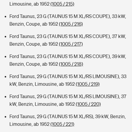
Limousine, ab 1952
(1005 / 215)
Ford Taunus, 23 G (TAUNUS 15 M XL/RS COUPE), 33 kW,
Benzin, Coupe, ab 1952
(1005 / 216)
Ford Taunus, 23 G (TAUNUS 15 M XL/RS COUPE), 37 kW,
Benzin, Coupe, ab 1952
(1005 / 217)
Ford Taunus, 23 G (TAUNUS 15 M XL/RS COUPE), 39 kW,
Benzin, Coupe, ab 1952
(1005 / 218)
Ford Taunus, 29 G (TAUNUS 15 M XL/RS LIMOUSINE), 33
kW, Benzin, Limousine, ab 1952
(1005 / 219)
Ford Taunus, 29 G (TAUNUS 15 M XL/RS LIMOUSINE), 37
kW, Benzin, Limousine, ab 1952
(1005 / 220)
Ford Taunus, 29 G (TAUNUS 15 M XL/RS), 39 kW, Benzin,
Limousine, ab 1952
(1005 / 221)