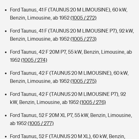
Ford Taunus, 41 F (TAUNUS 20 M LIMOUSINE), 60 kW,
Benzin, Limousine, ab 1952
(1005 / 272)
Ford Taunus, 41 F (TAUNUS 20 M LIMOUSINE P7), 92 kW,
Benzin, Limousine, ab 1952
(1005 / 273)
Ford Taunus, 42 F 20M P7, 55 kW, Benzin, Limousine, ab
1952
(1005 / 274)
Ford Taunus, 42 F (TAUNUS 20 M LIMOUSINE), 60 kW,
Benzin, Limousine, ab 1952
(1005 / 275)
Ford Taunus, 42 F (TAUNUS 20 M LIMOUSINE P7), 92
kW, Benzin, Limousine, ab 1952
(1005 / 276)
Ford Taunus, 52 F 20M XL P7, 55 kW, Benzin, Limousine,
ab 1952
(1005 / 277)
Ford Taunus, 52 F (TAUNUS 20 M XL), 60 kW, Benzin,