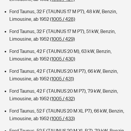
Ford Taunus, 32 F (TAUNUS 17 M P7), 48 kW, Benzin,
Limousine, ab 1952
(1005 / 428)
Ford Taunus, 32 F (TAUNUS 17 M P7), 51 kW, Benzin,
Limousine, ab 1952
(1005 / 429)
Ford Taunus, 42 F (TAUNUS 20 M), 63 kW, Benzin,
Limousine, ab 1952
(1005 / 430)
Ford Taunus, 42 F (TAUNUS 20 M P7), 66 kW, Benzin,
Limousine, ab 1952
(1005 / 431)
Ford Taunus, 42 F (TAUNUS 20 M P7), 79 kW, Benzin,
Limousine, ab 1952
(1005 / 432)
Ford Taunus, 52 F (TAUNUS 20 M XL P7), 66 kW, Benzin,
Limousine, ab 1952
(1005 / 433)
Ford Taunus, 52 F (TAUNUS 20 M XL P 7), 79 kW, Benzin,