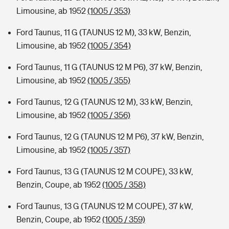
Limousine, ab 1952
(1005 / 353)
Ford Taunus, 11 G (TAUNUS 12 M), 33 kW, Benzin,
Limousine, ab 1952
(1005 / 354)
Ford Taunus, 11 G (TAUNUS 12 M P6), 37 kW, Benzin,
Limousine, ab 1952
(1005 / 355)
Ford Taunus, 12 G (TAUNUS 12 M), 33 kW, Benzin,
Limousine, ab 1952
(1005 / 356)
Ford Taunus, 12 G (TAUNUS 12 M P6), 37 kW, Benzin,
Limousine, ab 1952
(1005 / 357)
Ford Taunus, 13 G (TAUNUS 12 M COUPE), 33 kW,
Benzin, Coupe, ab 1952
(1005 / 358)
Ford Taunus, 13 G (TAUNUS 12 M COUPE), 37 kW,
Benzin, Coupe, ab 1952
(1005 / 359)