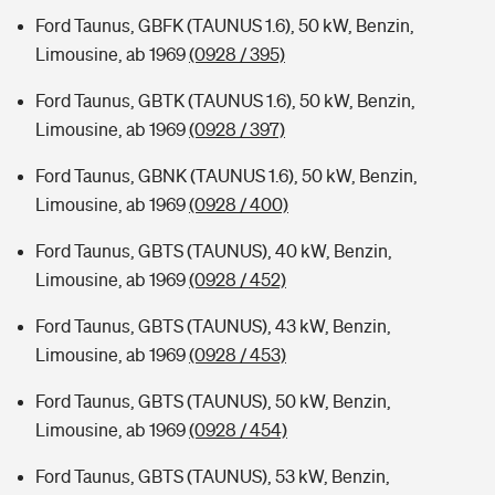
Ford Taunus, GBFK (TAUNUS 1.6), 50 kW, Benzin,
Limousine, ab 1969
(0928 / 395)
Ford Taunus, GBTK (TAUNUS 1.6), 50 kW, Benzin,
Limousine, ab 1969
(0928 / 397)
Ford Taunus, GBNK (TAUNUS 1.6), 50 kW, Benzin,
Limousine, ab 1969
(0928 / 400)
Ford Taunus, GBTS (TAUNUS), 40 kW, Benzin,
Limousine, ab 1969
(0928 / 452)
Ford Taunus, GBTS (TAUNUS), 43 kW, Benzin,
Limousine, ab 1969
(0928 / 453)
Ford Taunus, GBTS (TAUNUS), 50 kW, Benzin,
Limousine, ab 1969
(0928 / 454)
Ford Taunus, GBTS (TAUNUS), 53 kW, Benzin,