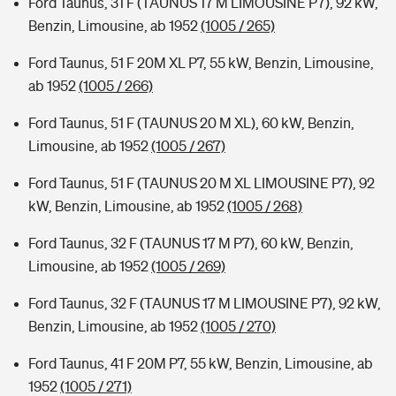
Ford Taunus, 31 F (TAUNUS 17 M LIMOUSINE P7), 92 kW,
Benzin, Limousine, ab 1952
(1005 / 265)
Ford Taunus, 51 F 20M XL P7, 55 kW, Benzin, Limousine,
ab 1952
(1005 / 266)
Ford Taunus, 51 F (TAUNUS 20 M XL), 60 kW, Benzin,
Limousine, ab 1952
(1005 / 267)
Ford Taunus, 51 F (TAUNUS 20 M XL LIMOUSINE P7), 92
kW, Benzin, Limousine, ab 1952
(1005 / 268)
Ford Taunus, 32 F (TAUNUS 17 M P7), 60 kW, Benzin,
Limousine, ab 1952
(1005 / 269)
Ford Taunus, 32 F (TAUNUS 17 M LIMOUSINE P7), 92 kW,
Benzin, Limousine, ab 1952
(1005 / 270)
Ford Taunus, 41 F 20M P7, 55 kW, Benzin, Limousine, ab
1952
(1005 / 271)