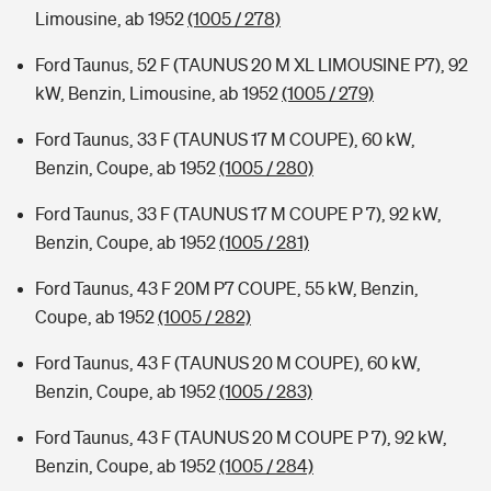
Limousine, ab 1952
(1005 / 278)
Ford Taunus, 52 F (TAUNUS 20 M XL LIMOUSINE P7), 92
kW, Benzin, Limousine, ab 1952
(1005 / 279)
Ford Taunus, 33 F (TAUNUS 17 M COUPE), 60 kW,
Benzin, Coupe, ab 1952
(1005 / 280)
Ford Taunus, 33 F (TAUNUS 17 M COUPE P 7), 92 kW,
Benzin, Coupe, ab 1952
(1005 / 281)
Ford Taunus, 43 F 20M P7 COUPE, 55 kW, Benzin,
Coupe, ab 1952
(1005 / 282)
Ford Taunus, 43 F (TAUNUS 20 M COUPE), 60 kW,
Benzin, Coupe, ab 1952
(1005 / 283)
Ford Taunus, 43 F (TAUNUS 20 M COUPE P 7), 92 kW,
Benzin, Coupe, ab 1952
(1005 / 284)