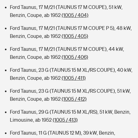
Ford Taunus, 17 M/21 (TAUNUS 17 M COUPE), 51 kW,
Benzin, Coupe, ab 1952
(1005 / 404)
Ford Taunus, 17 M/21 (TAUNUS 17 M COUPE P 5), 48 kW,
Benzin, Coupe, ab 1952
(1005 / 405)
Ford Taunus, 17 M/21 (TAUNUS 17 M COUPE), 44 kW,
Benzin, Coupe, ab 1952
(1005 / 406)
Ford Taunus, 23 G (TAUNUS 15 M XL/RS COUPE), 40 kW,
Benzin, Coupe, ab 1952
(1005 / 411)
Ford Taunus, 23 G (TAUNUS 15 M XL/RS COUPE), 51 kW,
Benzin, Coupe, ab 1952
(1005 / 412)
Ford Taunus, 29 G (TAUNUS 15 M XL/RS), 51 kW, Benzin,
Limousine, ab 1952
(1005 / 413)
Ford Taunus, 11 G (TAUNUS 12 M), 39 kW, Benzin,