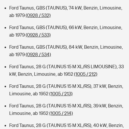
Ford Taunus, GBS (TAUNUS), 74 kW, Benzin, Limousine,
ab 1979
(0928 / 532)
Ford Taunus, GBS (TAUNUS), 66 kW, Benzin, Limousine,
ab 1979
(0928 / 533)
Ford Taunus, GBS (TAUNUS), 84 kW, Benzin, Limousine,
ab 1979
(0928 / 534)
Ford Taunus, 28 G (TAUNUS 15 M XL/RS LIMOUSINE), 33
kW, Benzin, Limousine, ab 1952
(1005 / 212)
Ford Taunus, 28 G (TAUNUS 15 M XL/RS), 37 kW, Benzin,
Limousine, ab 1952
(1005 / 213)
Ford Taunus, 28 G (TAUNUS 15 M XL/RS), 39 kW, Benzin,
Limousine, ab 1952
(1005 / 214)
Ford Taunus, 28 G (TAUNUS 15 M XL/RS), 40 kW, Benzin,