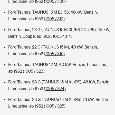
Limousine, ab 1952
(1005 / 306)
Ford Taunus, TAUNUS 15 M BJ. 56, 40 kW, Benzin,
Limousine, ab 1952
(1005 / 312)
Ford Taunus, 23 G (TAUNUS 15 M XL/RS COUPE), 48 kW,
Benzin, Coupe, ab 1952
(1005 / 314)
Ford Taunus, 22 G (TAUNUS 15 M), 40 kW, Benzin,
Limousine, ab 1952
(1005 / 316)
Ford Taunus, TAUNUS 12 M, 40 kW, Benzin, Limousine,
ab 1952
(1005 / 323)
Ford Taunus, 28 G (TAUNUS 15 M XL/RS), 48 kW, Benzin,
Limousine, ab 1952
(1005 / 324)
Ford Taunus, 28 G (TAUNUS 15 M XL/RS), 51 kW, Benzin,
Limousine, ab 1952
(1005 / 325)