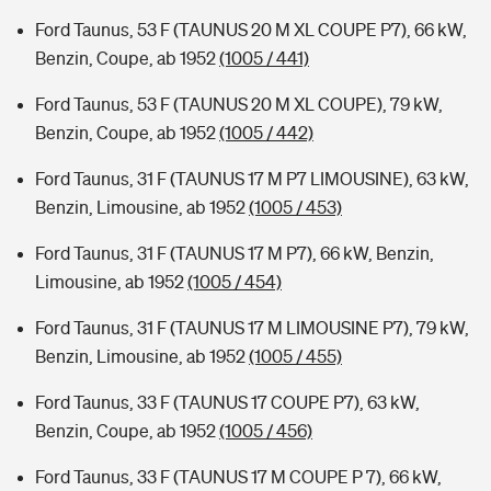
Ford Taunus, 53 F (TAUNUS 20 M XL COUPE P7), 66 kW,
Benzin, Coupe, ab 1952
(1005 / 441)
Ford Taunus, 53 F (TAUNUS 20 M XL COUPE), 79 kW,
Benzin, Coupe, ab 1952
(1005 / 442)
Ford Taunus, 31 F (TAUNUS 17 M P7 LIMOUSINE), 63 kW,
Benzin, Limousine, ab 1952
(1005 / 453)
Ford Taunus, 31 F (TAUNUS 17 M P7), 66 kW, Benzin,
Limousine, ab 1952
(1005 / 454)
Ford Taunus, 31 F (TAUNUS 17 M LIMOUSINE P7), 79 kW,
Benzin, Limousine, ab 1952
(1005 / 455)
Ford Taunus, 33 F (TAUNUS 17 COUPE P7), 63 kW,
Benzin, Coupe, ab 1952
(1005 / 456)
Ford Taunus, 33 F (TAUNUS 17 M COUPE P 7), 66 kW,