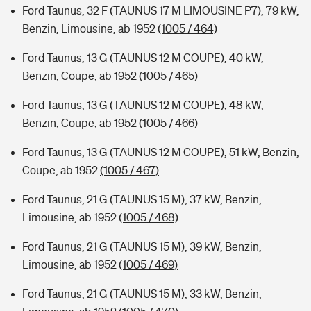
Ford Taunus, 32 F (TAUNUS 17 M LIMOUSINE P7), 79 kW,
Benzin, Limousine, ab 1952
(1005 / 464)
Ford Taunus, 13 G (TAUNUS 12 M COUPE), 40 kW,
Benzin, Coupe, ab 1952
(1005 / 465)
Ford Taunus, 13 G (TAUNUS 12 M COUPE), 48 kW,
Benzin, Coupe, ab 1952
(1005 / 466)
Ford Taunus, 13 G (TAUNUS 12 M COUPE), 51 kW, Benzin,
Coupe, ab 1952
(1005 / 467)
Ford Taunus, 21 G (TAUNUS 15 M), 37 kW, Benzin,
Limousine, ab 1952
(1005 / 468)
Ford Taunus, 21 G (TAUNUS 15 M), 39 kW, Benzin,
Limousine, ab 1952
(1005 / 469)
Ford Taunus, 21 G (TAUNUS 15 M), 33 kW, Benzin,