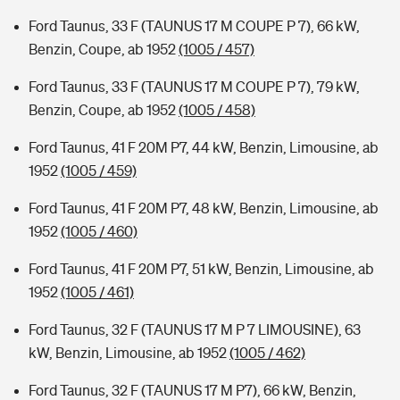
Ford Taunus, 33 F (TAUNUS 17 M COUPE P 7), 66 kW,
Benzin, Coupe, ab 1952
(1005 / 457)
Ford Taunus, 33 F (TAUNUS 17 M COUPE P 7), 79 kW,
Benzin, Coupe, ab 1952
(1005 / 458)
Ford Taunus, 41 F 20M P7, 44 kW, Benzin, Limousine, ab
1952
(1005 / 459)
Ford Taunus, 41 F 20M P7, 48 kW, Benzin, Limousine, ab
1952
(1005 / 460)
Ford Taunus, 41 F 20M P7, 51 kW, Benzin, Limousine, ab
1952
(1005 / 461)
Ford Taunus, 32 F (TAUNUS 17 M P 7 LIMOUSINE), 63
kW, Benzin, Limousine, ab 1952
(1005 / 462)
Ford Taunus, 32 F (TAUNUS 17 M P7), 66 kW, Benzin,