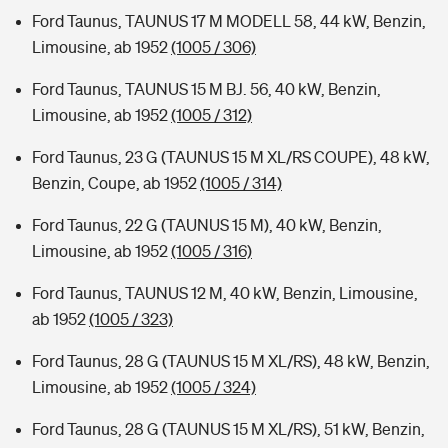
Ford Taunus, TAUNUS 17 M MODELL 58, 44 kW, Benzin,
Limousine, ab 1952
(1005 / 306)
Ford Taunus, TAUNUS 15 M BJ. 56, 40 kW, Benzin,
Limousine, ab 1952
(1005 / 312)
Ford Taunus, 23 G (TAUNUS 15 M XL/RS COUPE), 48 kW,
Benzin, Coupe, ab 1952
(1005 / 314)
Ford Taunus, 22 G (TAUNUS 15 M), 40 kW, Benzin,
Limousine, ab 1952
(1005 / 316)
Ford Taunus, TAUNUS 12 M, 40 kW, Benzin, Limousine,
ab 1952
(1005 / 323)
Ford Taunus, 28 G (TAUNUS 15 M XL/RS), 48 kW, Benzin,
Limousine, ab 1952
(1005 / 324)
Ford Taunus, 28 G (TAUNUS 15 M XL/RS), 51 kW, Benzin,