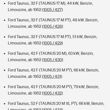
Ford Taunus, 32 F (TAUNUS 17 M), 44 kW, Benzin,
Limousine, ab 1952
(1005 / 427)
Ford Taunus, 32 F (TAUNUS 17 M P7), 48 kW, Benzin,
Limousine, ab 1952
(1005 / 428)
Ford Taunus, 32 F (TAUNUS 17 M P7), 51 kW, Benzin,
Limousine, ab 1952
(1005 / 429)
Ford Taunus, 42 F (TAUNUS 20 M), 63 kW, Benzin,
Limousine, ab 1952
(1005 / 430)
Ford Taunus, 42 F (TAUNUS 20 M P7), 66 kW, Benzin,
Limousine, ab 1952
(1005 / 431)
Ford Taunus, 42 F (TAUNUS 20 M P7), 79 kW, Benzin,
Limousine, ab 1952
(1005 / 432)
Ford Taunus, 52 F (TAUNUS 20 M XL P7), 66 kW, Benzin,
Limousine, ab 1952
(1005 / 433)