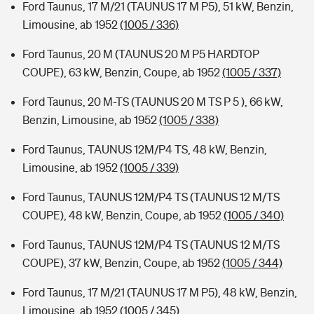
Ford Taunus, 17 M/21 (TAUNUS 17 M P5), 51 kW, Benzin,
Limousine, ab 1952
(1005 / 336)
Ford Taunus, 20 M (TAUNUS 20 M P5 HARDTOP
COUPE), 63 kW, Benzin, Coupe, ab 1952
(1005 / 337)
Ford Taunus, 20 M-TS (TAUNUS 20 M TS P 5 ), 66 kW,
Benzin, Limousine, ab 1952
(1005 / 338)
Ford Taunus, TAUNUS 12M/P4 TS, 48 kW, Benzin,
Limousine, ab 1952
(1005 / 339)
Ford Taunus, TAUNUS 12M/P4 TS (TAUNUS 12 M/TS
COUPE), 48 kW, Benzin, Coupe, ab 1952
(1005 / 340)
Ford Taunus, TAUNUS 12M/P4 TS (TAUNUS 12 M/TS
COUPE), 37 kW, Benzin, Coupe, ab 1952
(1005 / 344)
Ford Taunus, 17 M/21 (TAUNUS 17 M P5), 48 kW, Benzin,
Limousine, ab 1952
(1005 / 345)