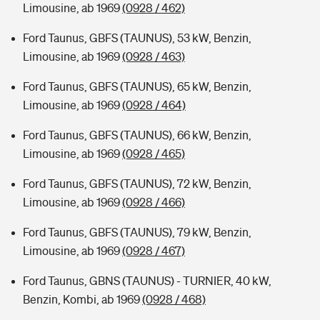
Limousine, ab 1969
(0928 / 462)
Ford Taunus, GBFS (TAUNUS), 53 kW, Benzin,
Limousine, ab 1969
(0928 / 463)
Ford Taunus, GBFS (TAUNUS), 65 kW, Benzin,
Limousine, ab 1969
(0928 / 464)
Ford Taunus, GBFS (TAUNUS), 66 kW, Benzin,
Limousine, ab 1969
(0928 / 465)
Ford Taunus, GBFS (TAUNUS), 72 kW, Benzin,
Limousine, ab 1969
(0928 / 466)
Ford Taunus, GBFS (TAUNUS), 79 kW, Benzin,
Limousine, ab 1969
(0928 / 467)
Ford Taunus, GBNS (TAUNUS) - TURNIER, 40 kW,
Benzin, Kombi, ab 1969
(0928 / 468)