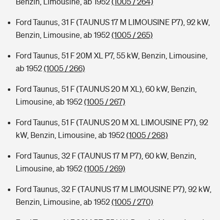
Benzin, Limousine, ab 1952
(1005 / 264)
Ford Taunus, 31 F (TAUNUS 17 M LIMOUSINE P7), 92 kW,
Benzin, Limousine, ab 1952
(1005 / 265)
Ford Taunus, 51 F 20M XL P7, 55 kW, Benzin, Limousine,
ab 1952
(1005 / 266)
Ford Taunus, 51 F (TAUNUS 20 M XL), 60 kW, Benzin,
Limousine, ab 1952
(1005 / 267)
Ford Taunus, 51 F (TAUNUS 20 M XL LIMOUSINE P7), 92
kW, Benzin, Limousine, ab 1952
(1005 / 268)
Ford Taunus, 32 F (TAUNUS 17 M P7), 60 kW, Benzin,
Limousine, ab 1952
(1005 / 269)
Ford Taunus, 32 F (TAUNUS 17 M LIMOUSINE P7), 92 kW,
Benzin, Limousine, ab 1952
(1005 / 270)