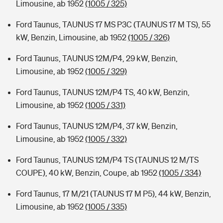
Limousine, ab 1952
(1005 / 325)
Ford Taunus, TAUNUS 17 MS P3C (TAUNUS 17 M TS), 55
kW, Benzin, Limousine, ab 1952
(1005 / 326)
Ford Taunus, TAUNUS 12M/P4, 29 kW, Benzin,
Limousine, ab 1952
(1005 / 329)
Ford Taunus, TAUNUS 12M/P4 TS, 40 kW, Benzin,
Limousine, ab 1952
(1005 / 331)
Ford Taunus, TAUNUS 12M/P4, 37 kW, Benzin,
Limousine, ab 1952
(1005 / 332)
Ford Taunus, TAUNUS 12M/P4 TS (TAUNUS 12 M/TS
COUPE), 40 kW, Benzin, Coupe, ab 1952
(1005 / 334)
Ford Taunus, 17 M/21 (TAUNUS 17 M P5), 44 kW, Benzin,
Limousine, ab 1952
(1005 / 335)