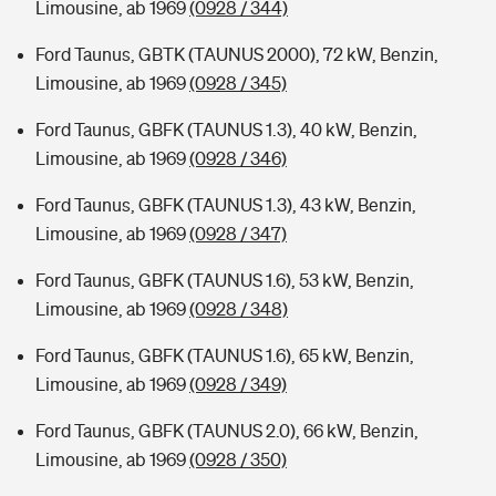
Limousine, ab 1969
(0928 / 344)
Ford Taunus, GBTK (TAUNUS 2000), 72 kW, Benzin,
Limousine, ab 1969
(0928 / 345)
Ford Taunus, GBFK (TAUNUS 1.3), 40 kW, Benzin,
Limousine, ab 1969
(0928 / 346)
Ford Taunus, GBFK (TAUNUS 1.3), 43 kW, Benzin,
Limousine, ab 1969
(0928 / 347)
Ford Taunus, GBFK (TAUNUS 1.6), 53 kW, Benzin,
Limousine, ab 1969
(0928 / 348)
Ford Taunus, GBFK (TAUNUS 1.6), 65 kW, Benzin,
Limousine, ab 1969
(0928 / 349)
Ford Taunus, GBFK (TAUNUS 2.0), 66 kW, Benzin,
Limousine, ab 1969
(0928 / 350)