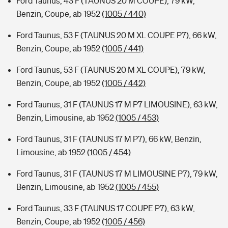
Ford Taunus, 43 F (TAUNUS 20 M COUPE), 79 kW,
Benzin, Coupe, ab 1952
(1005 / 440)
Ford Taunus, 53 F (TAUNUS 20 M XL COUPE P7), 66 kW,
Benzin, Coupe, ab 1952
(1005 / 441)
Ford Taunus, 53 F (TAUNUS 20 M XL COUPE), 79 kW,
Benzin, Coupe, ab 1952
(1005 / 442)
Ford Taunus, 31 F (TAUNUS 17 M P7 LIMOUSINE), 63 kW,
Benzin, Limousine, ab 1952
(1005 / 453)
Ford Taunus, 31 F (TAUNUS 17 M P7), 66 kW, Benzin,
Limousine, ab 1952
(1005 / 454)
Ford Taunus, 31 F (TAUNUS 17 M LIMOUSINE P7), 79 kW,
Benzin, Limousine, ab 1952
(1005 / 455)
Ford Taunus, 33 F (TAUNUS 17 COUPE P7), 63 kW,
Benzin, Coupe, ab 1952
(1005 / 456)