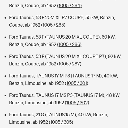
Benzin, Coupe, ab 1952
(1005 / 284)
Ford Taunus, 53 F 20M XL P7 COUPE, 55 kW, Benzin,
Coupe, ab 1952
(1005 / 285)
Ford Taunus, 53 F (TAUNUS 20 M XL COUPE), 60 kW,
Benzin, Coupe, ab 1952
(1005 / 286)
Ford Taunus, 53 F (TAUNUS 20 M XL COUPE P7), 92 kW,
Benzin, Coupe, ab 1952
(1005 / 287)
Ford Taunus, TAUNUS 17 M P3 (TAUNUS 17 M), 40 kW,
Benzin, Limousine, ab 1952
(1005 / 301)
Ford Taunus, TAUNUS 17 MS P3 (TAUNUS 17 M), 48 kW,
Benzin, Limousine, ab 1952
(1005 / 302)
Ford Taunus, 21 G (TAUNUS 15 M), 40 kW, Benzin,
Limousine, ab 1952
(1005 / 305)