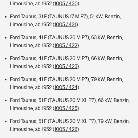
Limousine, ab 1952
(1005 / 420)
Ford Taunus, 31 F (TAUNUS 17 M P7), 51 kW, Benzin,
Limousine, ab 1952
(1005 / 421)
Ford Taunus, 41 F (TAUNUS 20 M P7), 63 kW, Benzin,
Limousine, ab 1952
(1005 / 422)
Ford Taunus, 41 F (TAUNUS 20 M P7), 66 kW, Benzin,
Limousine, ab 1952
(1005 / 423)
Ford Taunus, 41 F (TAUNUS 20 M P7), 79 kW, Benzin,
Limousine, ab 1952
(1005 / 424)
Ford Taunus, 51 F (TAUNUS 20 M XL P7), 66 kW, Benzin,
Limousine, ab 1952
(1005 / 425)
Ford Taunus, 51 F (TAUNUS 20 M XL P7), 79 kW, Benzin,
Limousine, ab 1952
(1005 / 426)