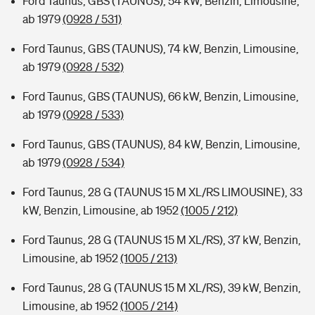
Ford Taunus, GBS (TAUNUS), 54 kW, Benzin, Limousine,
ab 1979
(0928 / 531)
Ford Taunus, GBS (TAUNUS), 74 kW, Benzin, Limousine,
ab 1979
(0928 / 532)
Ford Taunus, GBS (TAUNUS), 66 kW, Benzin, Limousine,
ab 1979
(0928 / 533)
Ford Taunus, GBS (TAUNUS), 84 kW, Benzin, Limousine,
ab 1979
(0928 / 534)
Ford Taunus, 28 G (TAUNUS 15 M XL/RS LIMOUSINE), 33
kW, Benzin, Limousine, ab 1952
(1005 / 212)
Ford Taunus, 28 G (TAUNUS 15 M XL/RS), 37 kW, Benzin,
Limousine, ab 1952
(1005 / 213)
Ford Taunus, 28 G (TAUNUS 15 M XL/RS), 39 kW, Benzin,
Limousine, ab 1952
(1005 / 214)