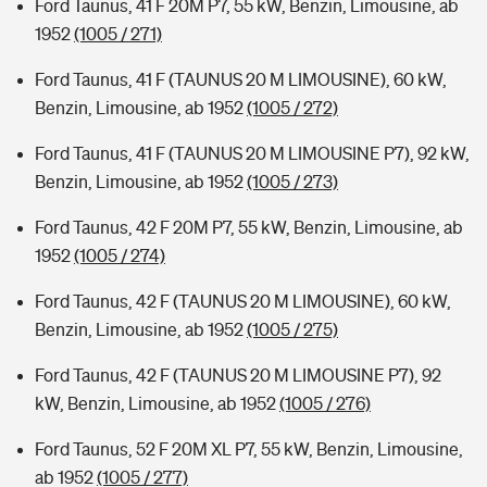
Ford Taunus, 41 F 20M P7, 55 kW, Benzin, Limousine, ab
1952
(1005 / 271)
Ford Taunus, 41 F (TAUNUS 20 M LIMOUSINE), 60 kW,
Benzin, Limousine, ab 1952
(1005 / 272)
Ford Taunus, 41 F (TAUNUS 20 M LIMOUSINE P7), 92 kW,
Benzin, Limousine, ab 1952
(1005 / 273)
Ford Taunus, 42 F 20M P7, 55 kW, Benzin, Limousine, ab
1952
(1005 / 274)
Ford Taunus, 42 F (TAUNUS 20 M LIMOUSINE), 60 kW,
Benzin, Limousine, ab 1952
(1005 / 275)
Ford Taunus, 42 F (TAUNUS 20 M LIMOUSINE P7), 92
kW, Benzin, Limousine, ab 1952
(1005 / 276)
Ford Taunus, 52 F 20M XL P7, 55 kW, Benzin, Limousine,
ab 1952
(1005 / 277)