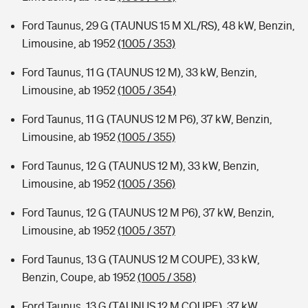
Ford Taunus, 29 G (TAUNUS 15 M XL/RS), 48 kW, Benzin,
Limousine, ab 1952
(1005 / 353)
Ford Taunus, 11 G (TAUNUS 12 M), 33 kW, Benzin,
Limousine, ab 1952
(1005 / 354)
Ford Taunus, 11 G (TAUNUS 12 M P6), 37 kW, Benzin,
Limousine, ab 1952
(1005 / 355)
Ford Taunus, 12 G (TAUNUS 12 M), 33 kW, Benzin,
Limousine, ab 1952
(1005 / 356)
Ford Taunus, 12 G (TAUNUS 12 M P6), 37 kW, Benzin,
Limousine, ab 1952
(1005 / 357)
Ford Taunus, 13 G (TAUNUS 12 M COUPE), 33 kW,
Benzin, Coupe, ab 1952
(1005 / 358)
Ford Taunus, 13 G (TAUNUS 12 M COUPE), 37 kW,