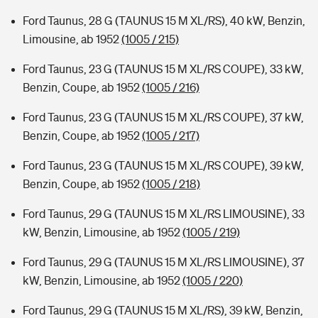
Ford Taunus, 28 G (TAUNUS 15 M XL/RS), 40 kW, Benzin,
Limousine, ab 1952
(1005 / 215)
Ford Taunus, 23 G (TAUNUS 15 M XL/RS COUPE), 33 kW,
Benzin, Coupe, ab 1952
(1005 / 216)
Ford Taunus, 23 G (TAUNUS 15 M XL/RS COUPE), 37 kW,
Benzin, Coupe, ab 1952
(1005 / 217)
Ford Taunus, 23 G (TAUNUS 15 M XL/RS COUPE), 39 kW,
Benzin, Coupe, ab 1952
(1005 / 218)
Ford Taunus, 29 G (TAUNUS 15 M XL/RS LIMOUSINE), 33
kW, Benzin, Limousine, ab 1952
(1005 / 219)
Ford Taunus, 29 G (TAUNUS 15 M XL/RS LIMOUSINE), 37
kW, Benzin, Limousine, ab 1952
(1005 / 220)
Ford Taunus, 29 G (TAUNUS 15 M XL/RS), 39 kW, Benzin,