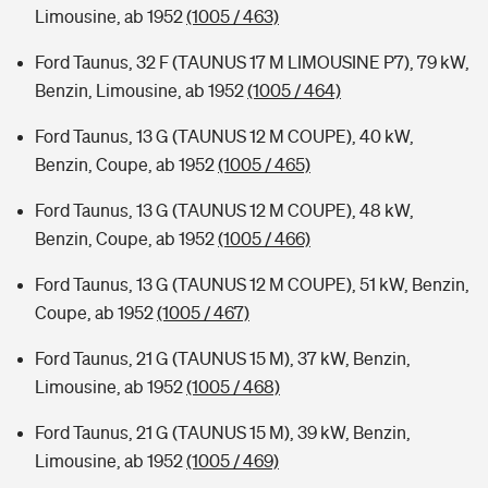
Limousine, ab 1952
(1005 / 463)
Ford Taunus, 32 F (TAUNUS 17 M LIMOUSINE P7), 79 kW,
Benzin, Limousine, ab 1952
(1005 / 464)
Ford Taunus, 13 G (TAUNUS 12 M COUPE), 40 kW,
Benzin, Coupe, ab 1952
(1005 / 465)
Ford Taunus, 13 G (TAUNUS 12 M COUPE), 48 kW,
Benzin, Coupe, ab 1952
(1005 / 466)
Ford Taunus, 13 G (TAUNUS 12 M COUPE), 51 kW, Benzin,
Coupe, ab 1952
(1005 / 467)
Ford Taunus, 21 G (TAUNUS 15 M), 37 kW, Benzin,
Limousine, ab 1952
(1005 / 468)
Ford Taunus, 21 G (TAUNUS 15 M), 39 kW, Benzin,
Limousine, ab 1952
(1005 / 469)