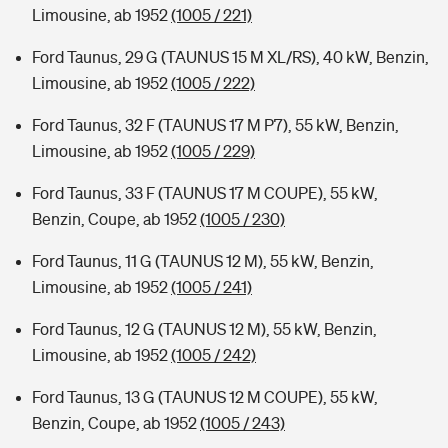
Limousine, ab 1952
(1005 / 221)
Ford Taunus, 29 G (TAUNUS 15 M XL/RS), 40 kW, Benzin,
Limousine, ab 1952
(1005 / 222)
Ford Taunus, 32 F (TAUNUS 17 M P7), 55 kW, Benzin,
Limousine, ab 1952
(1005 / 229)
Ford Taunus, 33 F (TAUNUS 17 M COUPE), 55 kW,
Benzin, Coupe, ab 1952
(1005 / 230)
Ford Taunus, 11 G (TAUNUS 12 M), 55 kW, Benzin,
Limousine, ab 1952
(1005 / 241)
Ford Taunus, 12 G (TAUNUS 12 M), 55 kW, Benzin,
Limousine, ab 1952
(1005 / 242)
Ford Taunus, 13 G (TAUNUS 12 M COUPE), 55 kW,
Benzin, Coupe, ab 1952
(1005 / 243)