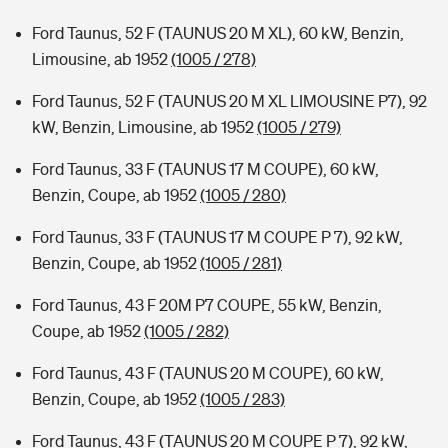
Ford Taunus, 52 F (TAUNUS 20 M XL), 60 kW, Benzin,
Limousine, ab 1952
(1005 / 278)
Ford Taunus, 52 F (TAUNUS 20 M XL LIMOUSINE P7), 92
kW, Benzin, Limousine, ab 1952
(1005 / 279)
Ford Taunus, 33 F (TAUNUS 17 M COUPE), 60 kW,
Benzin, Coupe, ab 1952
(1005 / 280)
Ford Taunus, 33 F (TAUNUS 17 M COUPE P 7), 92 kW,
Benzin, Coupe, ab 1952
(1005 / 281)
Ford Taunus, 43 F 20M P7 COUPE, 55 kW, Benzin,
Coupe, ab 1952
(1005 / 282)
Ford Taunus, 43 F (TAUNUS 20 M COUPE), 60 kW,
Benzin, Coupe, ab 1952
(1005 / 283)
Ford Taunus, 43 F (TAUNUS 20 M COUPE P 7), 92 kW,