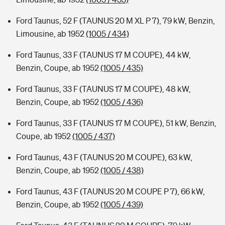
Ford Taunus, 52 F (TAUNUS 20 M XL P 7), 79 kW, Benzin,
Limousine, ab 1952
(1005 / 434)
Ford Taunus, 33 F (TAUNUS 17 M COUPE), 44 kW,
Benzin, Coupe, ab 1952
(1005 / 435)
Ford Taunus, 33 F (TAUNUS 17 M COUPE), 48 kW,
Benzin, Coupe, ab 1952
(1005 / 436)
Ford Taunus, 33 F (TAUNUS 17 M COUPE), 51 kW, Benzin,
Coupe, ab 1952
(1005 / 437)
Ford Taunus, 43 F (TAUNUS 20 M COUPE), 63 kW,
Benzin, Coupe, ab 1952
(1005 / 438)
Ford Taunus, 43 F (TAUNUS 20 M COUPE P 7), 66 kW,
Benzin, Coupe, ab 1952
(1005 / 439)