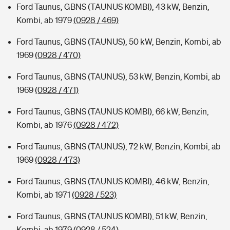
Ford Taunus, GBNS (TAUNUS KOMBI), 43 kW, Benzin,
Kombi, ab 1979
(0928 / 469)
Ford Taunus, GBNS (TAUNUS), 50 kW, Benzin, Kombi, ab
1969
(0928 / 470)
Ford Taunus, GBNS (TAUNUS), 53 kW, Benzin, Kombi, ab
1969
(0928 / 471)
Ford Taunus, GBNS (TAUNUS KOMBI), 66 kW, Benzin,
Kombi, ab 1976
(0928 / 472)
Ford Taunus, GBNS (TAUNUS), 72 kW, Benzin, Kombi, ab
1969
(0928 / 473)
Ford Taunus, GBNS (TAUNUS KOMBI), 46 kW, Benzin,
Kombi, ab 1971
(0928 / 523)
Ford Taunus, GBNS (TAUNUS KOMBI), 51 kW, Benzin,
Kombi, ab 1979
(0928 / 524)