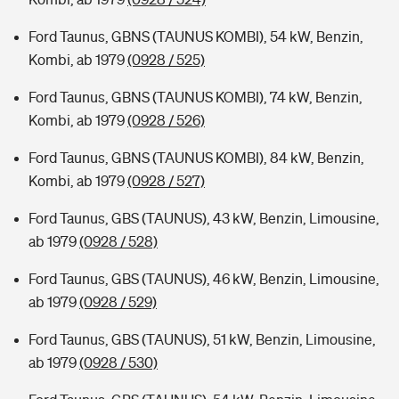
Ford Taunus, GBNS (TAUNUS KOMBI), 54 kW, Benzin,
Kombi, ab 1979
(0928 / 525)
Ford Taunus, GBNS (TAUNUS KOMBI), 74 kW, Benzin,
Kombi, ab 1979
(0928 / 526)
Ford Taunus, GBNS (TAUNUS KOMBI), 84 kW, Benzin,
Kombi, ab 1979
(0928 / 527)
Ford Taunus, GBS (TAUNUS), 43 kW, Benzin, Limousine,
ab 1979
(0928 / 528)
Ford Taunus, GBS (TAUNUS), 46 kW, Benzin, Limousine,
ab 1979
(0928 / 529)
Ford Taunus, GBS (TAUNUS), 51 kW, Benzin, Limousine,
ab 1979
(0928 / 530)