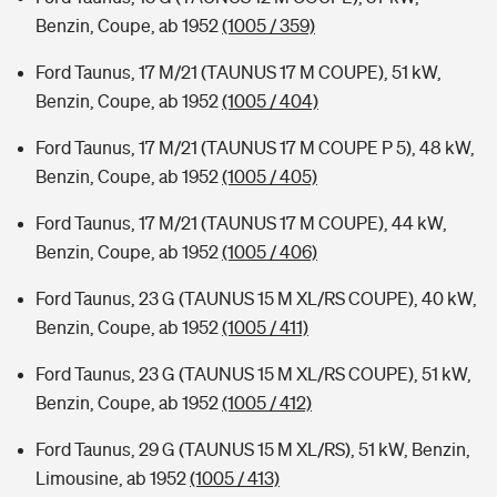
Benzin, Coupe, ab 1952
(1005 / 359)
Ford Taunus, 17 M/21 (TAUNUS 17 M COUPE), 51 kW,
Benzin, Coupe, ab 1952
(1005 / 404)
Ford Taunus, 17 M/21 (TAUNUS 17 M COUPE P 5), 48 kW,
Benzin, Coupe, ab 1952
(1005 / 405)
Ford Taunus, 17 M/21 (TAUNUS 17 M COUPE), 44 kW,
Benzin, Coupe, ab 1952
(1005 / 406)
Ford Taunus, 23 G (TAUNUS 15 M XL/RS COUPE), 40 kW,
Benzin, Coupe, ab 1952
(1005 / 411)
Ford Taunus, 23 G (TAUNUS 15 M XL/RS COUPE), 51 kW,
Benzin, Coupe, ab 1952
(1005 / 412)
Ford Taunus, 29 G (TAUNUS 15 M XL/RS), 51 kW, Benzin,
Limousine, ab 1952
(1005 / 413)