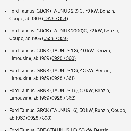
Ford Taunus, GBCK (TAUNUS 2.3) C, 79 kW, Benzin,
Coupe, ab 1969
(0928 / 358)
Ford Taunus, GBCK (TAUNUS 2000)C, 72 kW, Benzin,
Coupe, ab 1969
(0928 / 359)
Ford Taunus, GBNK (TAUNUS 1.3), 40 kW, Benzin,
Limousine, ab 1969
(0928 / 360)
Ford Taunus, GBNK (TAUNUS 1.3), 43 kW, Benzin,
Limousine, ab 1969
(0928 / 361)
Ford Taunus, GBNK (TAUNUS 1.6), 53 kW, Benzin,
Limousine, ab 1969
(0928 / 362)
Ford Taunus, GBCK (TAUNUS 1.6), 50 kW, Benzin, Coupe,
ab 1969
(0928 / 393)
Ford Taunus, GBFK (TAUNUS 1.6), 50 kW, Benzin,