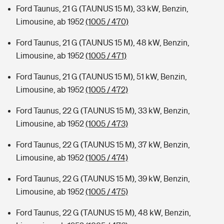
Ford Taunus, 21 G (TAUNUS 15 M), 33 kW, Benzin,
Limousine, ab 1952
(1005 / 470)
Ford Taunus, 21 G (TAUNUS 15 M), 48 kW, Benzin,
Limousine, ab 1952
(1005 / 471)
Ford Taunus, 21 G (TAUNUS 15 M), 51 kW, Benzin,
Limousine, ab 1952
(1005 / 472)
Ford Taunus, 22 G (TAUNUS 15 M), 33 kW, Benzin,
Limousine, ab 1952
(1005 / 473)
Ford Taunus, 22 G (TAUNUS 15 M), 37 kW, Benzin,
Limousine, ab 1952
(1005 / 474)
Ford Taunus, 22 G (TAUNUS 15 M), 39 kW, Benzin,
Limousine, ab 1952
(1005 / 475)
Ford Taunus, 22 G (TAUNUS 15 M), 48 kW, Benzin,