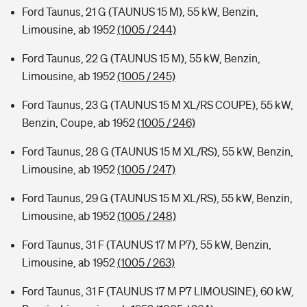
Ford Taunus, 21 G (TAUNUS 15 M), 55 kW, Benzin,
Limousine, ab 1952
(1005 / 244)
Ford Taunus, 22 G (TAUNUS 15 M), 55 kW, Benzin,
Limousine, ab 1952
(1005 / 245)
Ford Taunus, 23 G (TAUNUS 15 M XL/RS COUPE), 55 kW,
Benzin, Coupe, ab 1952
(1005 / 246)
Ford Taunus, 28 G (TAUNUS 15 M XL/RS), 55 kW, Benzin,
Limousine, ab 1952
(1005 / 247)
Ford Taunus, 29 G (TAUNUS 15 M XL/RS), 55 kW, Benzin,
Limousine, ab 1952
(1005 / 248)
Ford Taunus, 31 F (TAUNUS 17 M P7), 55 kW, Benzin,
Limousine, ab 1952
(1005 / 263)
Ford Taunus, 31 F (TAUNUS 17 M P7 LIMOUSINE), 60 kW,