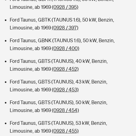
Limousine, ab 1969
(0928 / 395)
Ford Taunus, GBTK (TAUNUS 1.6), 50 kW, Benzin,
Limousine, ab 1969
(0928 / 397)
Ford Taunus, GBNK (TAUNUS 1.6), 50 kW, Benzin,
Limousine, ab 1969
(0928 / 400)
Ford Taunus, GBTS (TAUNUS), 40 kW, Benzin,
Limousine, ab 1969
(0928 / 452)
Ford Taunus, GBTS (TAUNUS), 43 kW, Benzin,
Limousine, ab 1969
(0928 / 453)
Ford Taunus, GBTS (TAUNUS), 50 kW, Benzin,
Limousine, ab 1969
(0928 / 454)
Ford Taunus, GBTS (TAUNUS), 53 kW, Benzin,
Limousine, ab 1969
(0928 / 455)