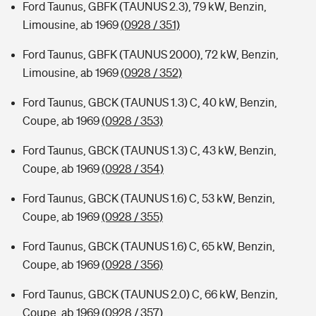
Ford Taunus, GBFK (TAUNUS 2.3), 79 kW, Benzin,
Limousine, ab 1969
(0928 / 351)
Ford Taunus, GBFK (TAUNUS 2000), 72 kW, Benzin,
Limousine, ab 1969
(0928 / 352)
Ford Taunus, GBCK (TAUNUS 1.3) C, 40 kW, Benzin,
Coupe, ab 1969
(0928 / 353)
Ford Taunus, GBCK (TAUNUS 1.3) C, 43 kW, Benzin,
Coupe, ab 1969
(0928 / 354)
Ford Taunus, GBCK (TAUNUS 1.6) C, 53 kW, Benzin,
Coupe, ab 1969
(0928 / 355)
Ford Taunus, GBCK (TAUNUS 1.6) C, 65 kW, Benzin,
Coupe, ab 1969
(0928 / 356)
Ford Taunus, GBCK (TAUNUS 2.0) C, 66 kW, Benzin,
Coupe, ab 1969
(0928 / 357)