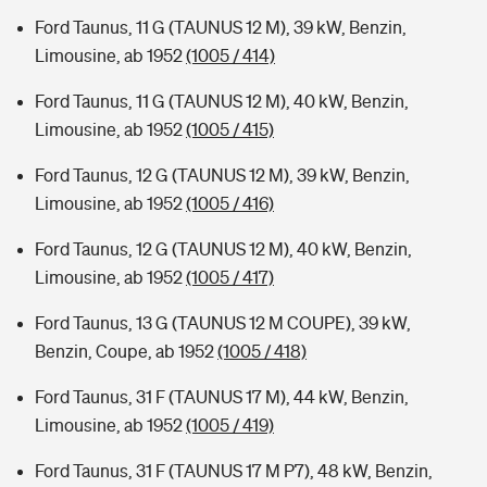
Ford Taunus, 11 G (TAUNUS 12 M), 39 kW, Benzin,
Limousine, ab 1952
(1005 / 414)
Ford Taunus, 11 G (TAUNUS 12 M), 40 kW, Benzin,
Limousine, ab 1952
(1005 / 415)
Ford Taunus, 12 G (TAUNUS 12 M), 39 kW, Benzin,
Limousine, ab 1952
(1005 / 416)
Ford Taunus, 12 G (TAUNUS 12 M), 40 kW, Benzin,
Limousine, ab 1952
(1005 / 417)
Ford Taunus, 13 G (TAUNUS 12 M COUPE), 39 kW,
Benzin, Coupe, ab 1952
(1005 / 418)
Ford Taunus, 31 F (TAUNUS 17 M), 44 kW, Benzin,
Limousine, ab 1952
(1005 / 419)
Ford Taunus, 31 F (TAUNUS 17 M P7), 48 kW, Benzin,