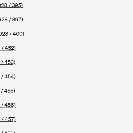
928 / 395)
928 / 397)
928 / 400)
 / 452)
 / 453)
 / 454)
 / 455)
 / 456)
 / 457)