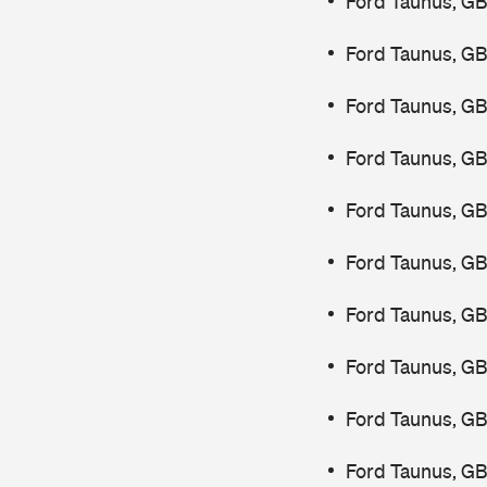
Ford Taunus, GB
Ford Taunus, G
Ford Taunus, G
Ford Taunus, GB
Ford Taunus, GB
Ford Taunus, GB
Ford Taunus, GB
Ford Taunus, G
Ford Taunus, GB
Ford Taunus, GB