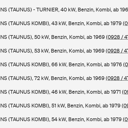
BNS (TAUNUS) - TURNIER, 40 kW, Benzin, Kombi, ab 19
BNS (TAUNUS KOMBI), 43 kW, Benzin, Kombi, ab 1979
(0
BNS (TAUNUS), 50 kW, Benzin, Kombi, ab 1969
(0928 / 4
BNS (TAUNUS), 53 kW, Benzin, Kombi, ab 1969
(0928 / 4
BNS (TAUNUS KOMBI), 66 kW, Benzin, Kombi, ab 1976
(0
BNS (TAUNUS), 72 kW, Benzin, Kombi, ab 1969
(0928 / 4
BNS (TAUNUS KOMBI), 46 kW, Benzin, Kombi, ab 1971
(0
BNS (TAUNUS KOMBI), 51 kW, Benzin, Kombi, ab 1979
(0
BNS (TAUNUS KOMBI), 54 kW, Benzin, Kombi, ab 1979
(0