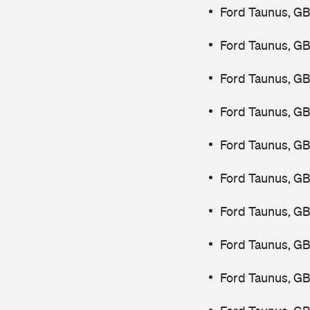
Ford Taunus, GB
Ford Taunus, GB
Ford Taunus, GB
Ford Taunus, G
Ford Taunus, G
Ford Taunus, G
Ford Taunus, GB
Ford Taunus, G
Ford Taunus, G