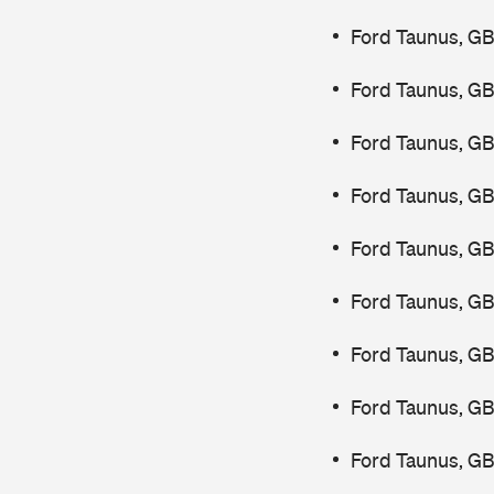
Ford Taunus, G
Ford Taunus, G
Ford Taunus, G
Ford Taunus, G
Ford Taunus, G
Ford Taunus, G
Ford Taunus, G
Ford Taunus, G
Ford Taunus, G