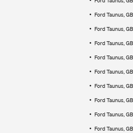
Ford Taunus, G
Ford Taunus, GB
Ford Taunus, GB
Ford Taunus, GB
Ford Taunus, GB
Ford Taunus, GB
Ford Taunus, GB
Ford Taunus, G
Ford Taunus, GB
Ford Taunus, GB