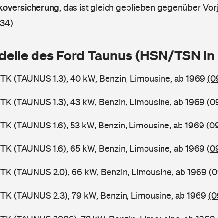
askoversicherung
,
das ist gleich geblieben gegenüber Vorj
 34)
delle des Ford Taunus (HSN/TSN i
TK (TAUNUS 1.3), 40 kW, Benzin, Limousine, ab 1969
(0
TK (TAUNUS 1.3), 43 kW, Benzin, Limousine, ab 1969
(0
TK (TAUNUS 1.6), 53 kW, Benzin, Limousine, ab 1969
(0
TK (TAUNUS 1.6), 65 kW, Benzin, Limousine, ab 1969
(0
TK (TAUNUS 2.0), 66 kW, Benzin, Limousine, ab 1969
(0
TK (TAUNUS 2.3), 79 kW, Benzin, Limousine, ab 1969
(0