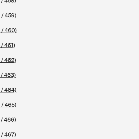
 / 458)
 / 459)
 / 460)
/ 461)
 / 462)
/ 463)
 / 464)
 / 465)
 / 466)
 / 467)