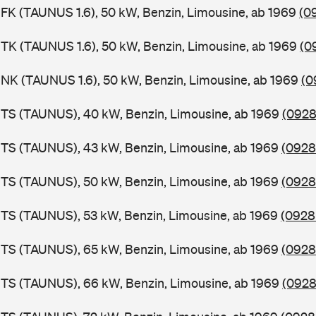
FK (TAUNUS 1.6), 50 kW, Benzin, Limousine, ab 1969
(0
TK (TAUNUS 1.6), 50 kW, Benzin, Limousine, ab 1969
(0
NK (TAUNUS 1.6), 50 kW, Benzin, Limousine, ab 1969
(0
BTS (TAUNUS), 40 kW, Benzin, Limousine, ab 1969
(0928
BTS (TAUNUS), 43 kW, Benzin, Limousine, ab 1969
(0928
BTS (TAUNUS), 50 kW, Benzin, Limousine, ab 1969
(0928
TS (TAUNUS), 53 kW, Benzin, Limousine, ab 1969
(0928
BTS (TAUNUS), 65 kW, Benzin, Limousine, ab 1969
(0928
BTS (TAUNUS), 66 kW, Benzin, Limousine, ab 1969
(0928