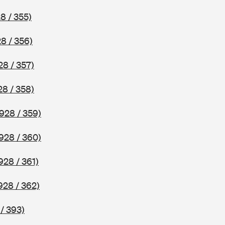
8 / 355)
8 / 356)
28 / 357)
28 / 358)
928 / 359)
928 / 360)
928 / 361)
928 / 362)
/ 393)