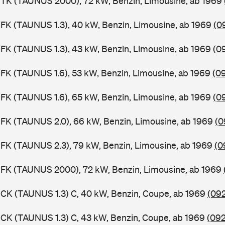
BTK (TAUNUS 2000), 72 kW, Benzin, Limousine, ab 1969
FK (TAUNUS 1.3), 40 kW, Benzin, Limousine, ab 1969
(0
FK (TAUNUS 1.3), 43 kW, Benzin, Limousine, ab 1969
(0
FK (TAUNUS 1.6), 53 kW, Benzin, Limousine, ab 1969
(0
FK (TAUNUS 1.6), 65 kW, Benzin, Limousine, ab 1969
(0
FK (TAUNUS 2.0), 66 kW, Benzin, Limousine, ab 1969
(0
FK (TAUNUS 2.3), 79 kW, Benzin, Limousine, ab 1969
(0
BFK (TAUNUS 2000), 72 kW, Benzin, Limousine, ab 1969
CK (TAUNUS 1.3) C, 40 kW, Benzin, Coupe, ab 1969
(092
CK (TAUNUS 1.3) C, 43 kW, Benzin, Coupe, ab 1969
(092