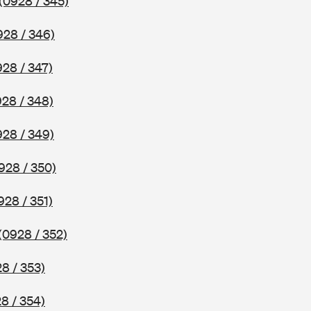
(0928 / 345)
928 / 346)
928 / 347)
928 / 348)
928 / 349)
928 / 350)
928 / 351)
(0928 / 352)
8 / 353)
8 / 354)