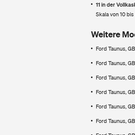
11 in der Vollk
Skala von 10 bis
Weitere Mo
Ford Taunus, GB
Ford Taunus, GB
Ford Taunus, GB
Ford Taunus, GB
Ford Taunus, GB
Ford Taunus, GB