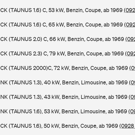
CK (TAUNUS 1.6) C, 53 kW, Benzin, Coupe, ab 1969
(092
CK (TAUNUS 1.6) C, 65 kW, Benzin, Coupe, ab 1969
(092
CK (TAUNUS 2.0) C, 66 kW, Benzin, Coupe, ab 1969
(09
CK (TAUNUS 2.3) C, 79 kW, Benzin, Coupe, ab 1969
(09
BCK (TAUNUS 2000)C, 72 kW, Benzin, Coupe, ab 1969
(0
NK (TAUNUS 1.3), 40 kW, Benzin, Limousine, ab 1969
(0
NK (TAUNUS 1.3), 43 kW, Benzin, Limousine, ab 1969
(0
NK (TAUNUS 1.6), 53 kW, Benzin, Limousine, ab 1969
(0
CK (TAUNUS 1.6), 50 kW, Benzin, Coupe, ab 1969
(0928 