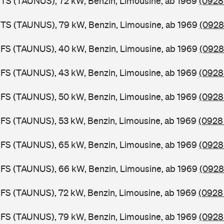
TS (TAUNUS), 72 kW, Benzin, Limousine, ab 1969
(0928
BTS (TAUNUS), 79 kW, Benzin, Limousine, ab 1969
(0928
BFS (TAUNUS), 40 kW, Benzin, Limousine, ab 1969
(0928
FS (TAUNUS), 43 kW, Benzin, Limousine, ab 1969
(0928 
FS (TAUNUS), 50 kW, Benzin, Limousine, ab 1969
(0928
FS (TAUNUS), 53 kW, Benzin, Limousine, ab 1969
(0928 
FS (TAUNUS), 65 kW, Benzin, Limousine, ab 1969
(0928
BFS (TAUNUS), 66 kW, Benzin, Limousine, ab 1969
(0928
FS (TAUNUS), 72 kW, Benzin, Limousine, ab 1969
(0928
FS (TAUNUS), 79 kW, Benzin, Limousine, ab 1969
(0928