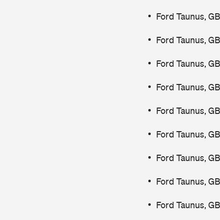
Ford Taunus, GB
Ford Taunus, GB
Ford Taunus, GB
Ford Taunus, GB
Ford Taunus, G
Ford Taunus, GB
Ford Taunus, GB
Ford Taunus, GB
Ford Taunus, GB