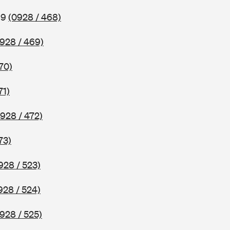
69
(0928 / 468)
928 / 469)
70)
71)
928 / 472)
73)
928 / 523)
928 / 524)
928 / 525)