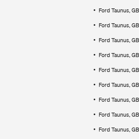
Ford Taunus, G
Ford Taunus, G
Ford Taunus, G
Ford Taunus, G
Ford Taunus, G
Ford Taunus, G
Ford Taunus, G
Ford Taunus, G
Ford Taunus, G