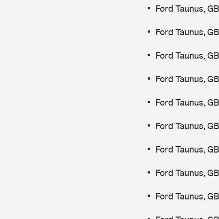
Ford Taunus, GB
Ford Taunus, GB
Ford Taunus, GB
Ford Taunus, G
Ford Taunus, G
Ford Taunus, G
Ford Taunus, GB
Ford Taunus, G
Ford Taunus, G