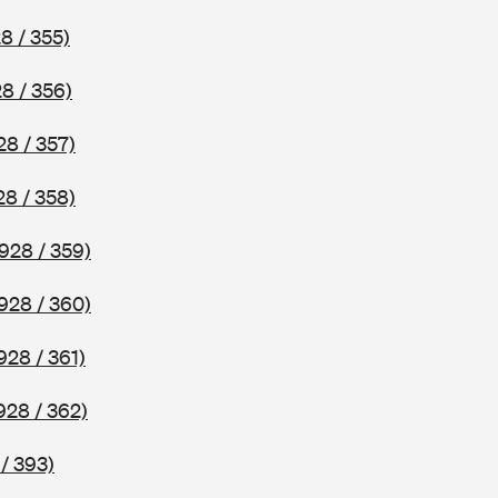
8 / 355)
8 / 356)
28 / 357)
28 / 358)
928 / 359)
928 / 360)
928 / 361)
928 / 362)
/ 393)