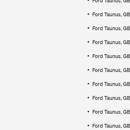
Ford Taunus, GB
Ford Taunus, G
Ford Taunus, G
Ford Taunus, GB
Ford Taunus, GB
Ford Taunus, GB
Ford Taunus, G
Ford Taunus, GB
Ford Taunus, GB
Ford Taunus, G