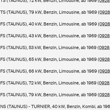
TS (TAUNUS), 72 kW, Benzin, Limousine, ab 1969
(0928
BTS (TAUNUS), 79 kW, Benzin, Limousine, ab 1969
(0928
BFS (TAUNUS), 40 kW, Benzin, Limousine, ab 1969
(0928
FS (TAUNUS), 43 kW, Benzin, Limousine, ab 1969
(0928 
FS (TAUNUS), 53 kW, Benzin, Limousine, ab 1969
(0928 
FS (TAUNUS), 65 kW, Benzin, Limousine, ab 1969
(0928
BFS (TAUNUS), 66 kW, Benzin, Limousine, ab 1969
(0928
FS (TAUNUS), 72 kW, Benzin, Limousine, ab 1969
(0928
FS (TAUNUS), 79 kW, Benzin, Limousine, ab 1969
(0928
BNS (TAUNUS) - TURNIER, 40 kW, Benzin, Kombi, ab 19