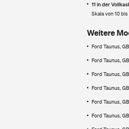
11 in der Vollk
Skala von 10 bis
Weitere Mo
Ford Taunus, GB
Ford Taunus, GB
Ford Taunus, GB
Ford Taunus, GB
Ford Taunus, GB
Ford Taunus, GB