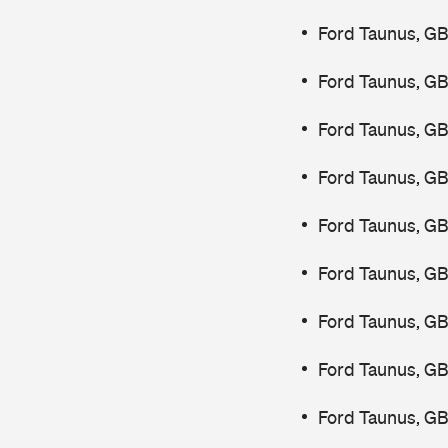
Ford Taunus, GB
Ford Taunus, GB
Ford Taunus, GB
Ford Taunus, GB
Ford Taunus, G
Ford Taunus, GB
Ford Taunus, GB
Ford Taunus, GB
Ford Taunus, GB