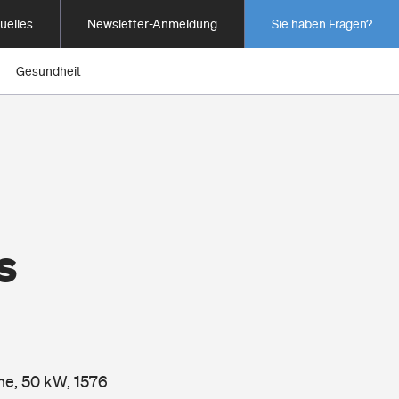
uelles
Newsletter-Anmeldung
Sie haben Fragen?
Gesundheit
s
ne, 50 kW, 1576