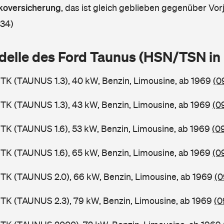
askoversicherung
,
das ist gleich geblieben gegenüber Vorj
 34)
delle des Ford Taunus (HSN/TSN i
TK (TAUNUS 1.3), 40 kW, Benzin, Limousine, ab 1969
(0
TK (TAUNUS 1.3), 43 kW, Benzin, Limousine, ab 1969
(0
TK (TAUNUS 1.6), 53 kW, Benzin, Limousine, ab 1969
(0
TK (TAUNUS 1.6), 65 kW, Benzin, Limousine, ab 1969
(0
TK (TAUNUS 2.0), 66 kW, Benzin, Limousine, ab 1969
(0
TK (TAUNUS 2.3), 79 kW, Benzin, Limousine, ab 1969
(0