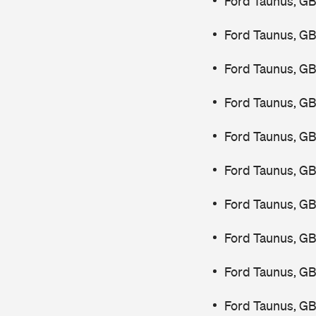
Ford Taunus, G
Ford Taunus, GB
Ford Taunus, GB
Ford Taunus, GB
Ford Taunus, GB
Ford Taunus, GB
Ford Taunus, GB
Ford Taunus, G
Ford Taunus, GB
Ford Taunus, GB