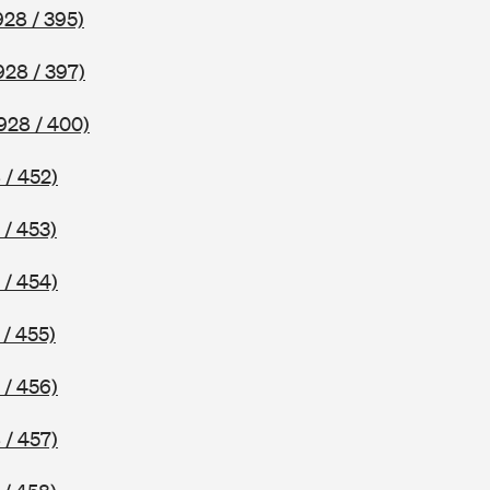
928 / 395)
928 / 397)
928 / 400)
 / 452)
 / 453)
 / 454)
 / 455)
 / 456)
 / 457)