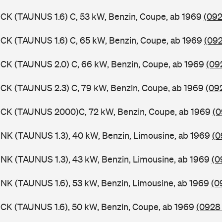
CK (TAUNUS 1.6) C, 53 kW, Benzin, Coupe, ab 1969
(092
CK (TAUNUS 1.6) C, 65 kW, Benzin, Coupe, ab 1969
(092
CK (TAUNUS 2.0) C, 66 kW, Benzin, Coupe, ab 1969
(09
CK (TAUNUS 2.3) C, 79 kW, Benzin, Coupe, ab 1969
(09
BCK (TAUNUS 2000)C, 72 kW, Benzin, Coupe, ab 1969
(0
NK (TAUNUS 1.3), 40 kW, Benzin, Limousine, ab 1969
(0
NK (TAUNUS 1.3), 43 kW, Benzin, Limousine, ab 1969
(0
NK (TAUNUS 1.6), 53 kW, Benzin, Limousine, ab 1969
(0
CK (TAUNUS 1.6), 50 kW, Benzin, Coupe, ab 1969
(0928 