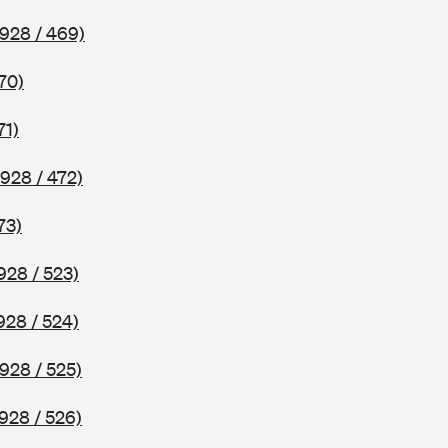
928 / 469)
70)
71)
928 / 472)
73)
928 / 523)
928 / 524)
928 / 525)
928 / 526)