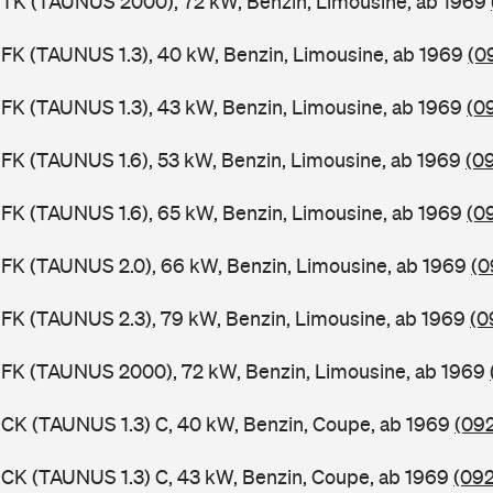
BTK (TAUNUS 2000), 72 kW, Benzin, Limousine, ab 1969
FK (TAUNUS 1.3), 40 kW, Benzin, Limousine, ab 1969
(0
FK (TAUNUS 1.3), 43 kW, Benzin, Limousine, ab 1969
(0
FK (TAUNUS 1.6), 53 kW, Benzin, Limousine, ab 1969
(0
FK (TAUNUS 1.6), 65 kW, Benzin, Limousine, ab 1969
(0
FK (TAUNUS 2.0), 66 kW, Benzin, Limousine, ab 1969
(0
FK (TAUNUS 2.3), 79 kW, Benzin, Limousine, ab 1969
(0
BFK (TAUNUS 2000), 72 kW, Benzin, Limousine, ab 1969
CK (TAUNUS 1.3) C, 40 kW, Benzin, Coupe, ab 1969
(092
CK (TAUNUS 1.3) C, 43 kW, Benzin, Coupe, ab 1969
(092