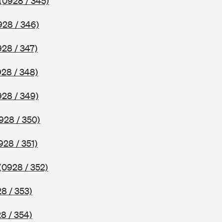
(0928 / 345)
928 / 346)
928 / 347)
928 / 348)
928 / 349)
928 / 350)
928 / 351)
(0928 / 352)
8 / 353)
8 / 354)