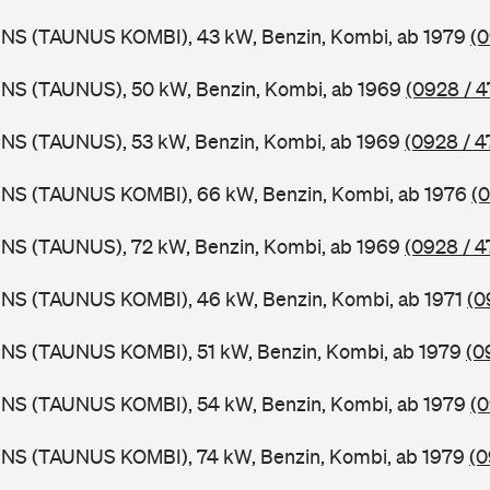
BNS (TAUNUS KOMBI), 43 kW, Benzin, Kombi, ab 1979
(0
BNS (TAUNUS), 50 kW, Benzin, Kombi, ab 1969
(0928 / 4
BNS (TAUNUS), 53 kW, Benzin, Kombi, ab 1969
(0928 / 4
BNS (TAUNUS KOMBI), 66 kW, Benzin, Kombi, ab 1976
(0
BNS (TAUNUS), 72 kW, Benzin, Kombi, ab 1969
(0928 / 4
BNS (TAUNUS KOMBI), 46 kW, Benzin, Kombi, ab 1971
(0
BNS (TAUNUS KOMBI), 51 kW, Benzin, Kombi, ab 1979
(0
BNS (TAUNUS KOMBI), 54 kW, Benzin, Kombi, ab 1979
(0
BNS (TAUNUS KOMBI), 74 kW, Benzin, Kombi, ab 1979
(0