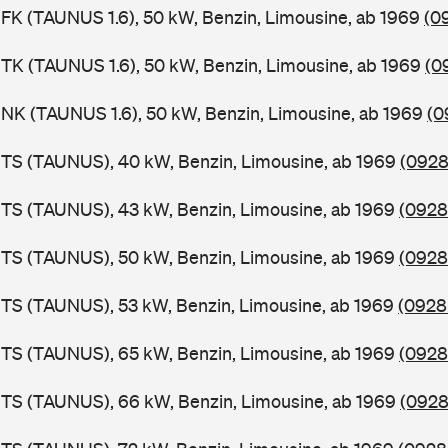
FK (TAUNUS 1.6), 50 kW, Benzin, Limousine, ab 1969
(0
TK (TAUNUS 1.6), 50 kW, Benzin, Limousine, ab 1969
(0
NK (TAUNUS 1.6), 50 kW, Benzin, Limousine, ab 1969
(0
BTS (TAUNUS), 40 kW, Benzin, Limousine, ab 1969
(0928
BTS (TAUNUS), 43 kW, Benzin, Limousine, ab 1969
(0928
BTS (TAUNUS), 50 kW, Benzin, Limousine, ab 1969
(0928
TS (TAUNUS), 53 kW, Benzin, Limousine, ab 1969
(0928
BTS (TAUNUS), 65 kW, Benzin, Limousine, ab 1969
(0928
BTS (TAUNUS), 66 kW, Benzin, Limousine, ab 1969
(0928