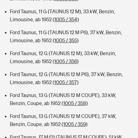
Ford Taunus, 11 G (TAUNUS 12 M), 33 kW, Benzin,
Limousine, ab 1952
(1005 / 354)
Ford Taunus, 11 G (TAUNUS 12 M P6), 37 kW, Benzin,
Limousine, ab 1952
(1005 / 355)
Ford Taunus, 12 G (TAUNUS 12 M), 33 kW, Benzin,
Limousine, ab 1952
(1005 / 356)
Ford Taunus, 12 G (TAUNUS 12 M P6), 37 kW, Benzin,
Limousine, ab 1952
(1005 / 357)
Ford Taunus, 13 G (TAUNUS 12 M COUPE), 33 kW,
Benzin, Coupe, ab 1952
(1005 / 358)
Ford Taunus, 13 G (TAUNUS 12 M COUPE), 37 kW,
Benzin, Coupe, ab 1952
(1005 / 359)
Ford Taunus, 17 M/21 (TAUNUS 17 M COUPE), 51 kW,