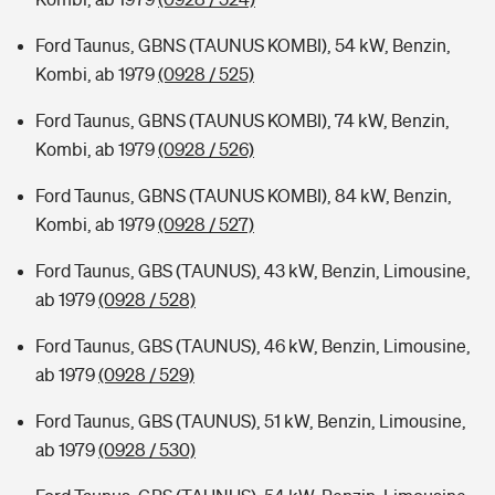
Ford Taunus, GBNS (TAUNUS KOMBI), 54 kW, Benzin,
Kombi, ab 1979
(0928 / 525)
Ford Taunus, GBNS (TAUNUS KOMBI), 74 kW, Benzin,
Kombi, ab 1979
(0928 / 526)
Ford Taunus, GBNS (TAUNUS KOMBI), 84 kW, Benzin,
Kombi, ab 1979
(0928 / 527)
Ford Taunus, GBS (TAUNUS), 43 kW, Benzin, Limousine,
ab 1979
(0928 / 528)
Ford Taunus, GBS (TAUNUS), 46 kW, Benzin, Limousine,
ab 1979
(0928 / 529)
Ford Taunus, GBS (TAUNUS), 51 kW, Benzin, Limousine,
ab 1979
(0928 / 530)