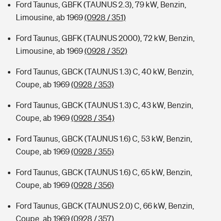
Ford Taunus, GBFK (TAUNUS 2.3), 79 kW, Benzin,
Limousine, ab 1969
(0928 / 351)
Ford Taunus, GBFK (TAUNUS 2000), 72 kW, Benzin,
Limousine, ab 1969
(0928 / 352)
Ford Taunus, GBCK (TAUNUS 1.3) C, 40 kW, Benzin,
Coupe, ab 1969
(0928 / 353)
Ford Taunus, GBCK (TAUNUS 1.3) C, 43 kW, Benzin,
Coupe, ab 1969
(0928 / 354)
Ford Taunus, GBCK (TAUNUS 1.6) C, 53 kW, Benzin,
Coupe, ab 1969
(0928 / 355)
Ford Taunus, GBCK (TAUNUS 1.6) C, 65 kW, Benzin,
Coupe, ab 1969
(0928 / 356)
Ford Taunus, GBCK (TAUNUS 2.0) C, 66 kW, Benzin,
Coupe, ab 1969
(0928 / 357)