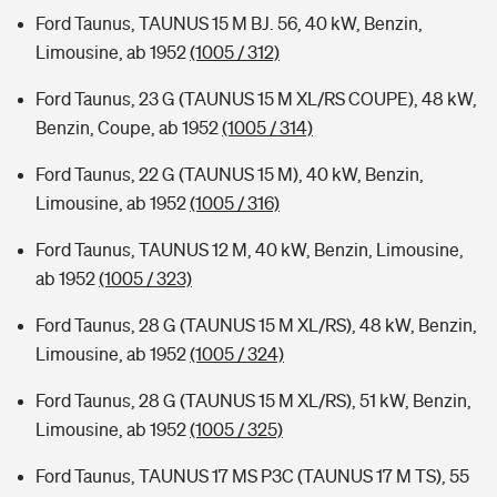
Ford Taunus, TAUNUS 15 M BJ. 56, 40 kW, Benzin,
Limousine, ab 1952
(1005 / 312)
Ford Taunus, 23 G (TAUNUS 15 M XL/RS COUPE), 48 kW,
Benzin, Coupe, ab 1952
(1005 / 314)
Ford Taunus, 22 G (TAUNUS 15 M), 40 kW, Benzin,
Limousine, ab 1952
(1005 / 316)
Ford Taunus, TAUNUS 12 M, 40 kW, Benzin, Limousine,
ab 1952
(1005 / 323)
Ford Taunus, 28 G (TAUNUS 15 M XL/RS), 48 kW, Benzin,
Limousine, ab 1952
(1005 / 324)
Ford Taunus, 28 G (TAUNUS 15 M XL/RS), 51 kW, Benzin,
Limousine, ab 1952
(1005 / 325)
Ford Taunus, TAUNUS 17 MS P3C (TAUNUS 17 M TS), 55