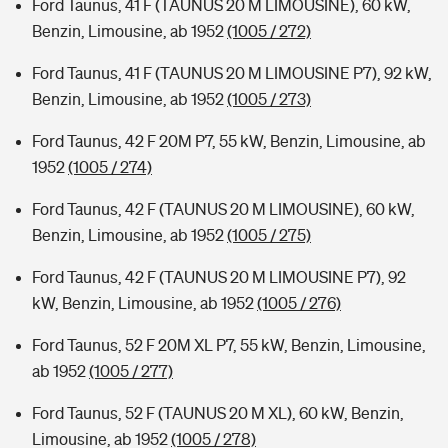
Ford Taunus, 41 F (TAUNUS 20 M LIMOUSINE), 60 kW,
Benzin, Limousine, ab 1952
(1005 / 272)
Ford Taunus, 41 F (TAUNUS 20 M LIMOUSINE P7), 92 kW,
Benzin, Limousine, ab 1952
(1005 / 273)
Ford Taunus, 42 F 20M P7, 55 kW, Benzin, Limousine, ab
1952
(1005 / 274)
Ford Taunus, 42 F (TAUNUS 20 M LIMOUSINE), 60 kW,
Benzin, Limousine, ab 1952
(1005 / 275)
Ford Taunus, 42 F (TAUNUS 20 M LIMOUSINE P7), 92
kW, Benzin, Limousine, ab 1952
(1005 / 276)
Ford Taunus, 52 F 20M XL P7, 55 kW, Benzin, Limousine,
ab 1952
(1005 / 277)
Ford Taunus, 52 F (TAUNUS 20 M XL), 60 kW, Benzin,
Limousine, ab 1952
(1005 / 278)