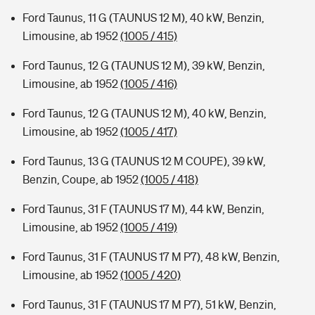
Ford Taunus, 11 G (TAUNUS 12 M), 40 kW, Benzin,
Limousine, ab 1952
(1005 / 415)
Ford Taunus, 12 G (TAUNUS 12 M), 39 kW, Benzin,
Limousine, ab 1952
(1005 / 416)
Ford Taunus, 12 G (TAUNUS 12 M), 40 kW, Benzin,
Limousine, ab 1952
(1005 / 417)
Ford Taunus, 13 G (TAUNUS 12 M COUPE), 39 kW,
Benzin, Coupe, ab 1952
(1005 / 418)
Ford Taunus, 31 F (TAUNUS 17 M), 44 kW, Benzin,
Limousine, ab 1952
(1005 / 419)
Ford Taunus, 31 F (TAUNUS 17 M P7), 48 kW, Benzin,
Limousine, ab 1952
(1005 / 420)
Ford Taunus, 31 F (TAUNUS 17 M P7), 51 kW, Benzin,