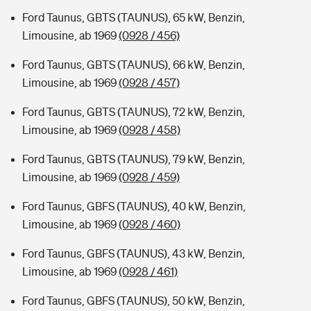
Ford Taunus, GBTS (TAUNUS), 65 kW, Benzin,
Limousine, ab 1969
(0928 / 456)
Ford Taunus, GBTS (TAUNUS), 66 kW, Benzin,
Limousine, ab 1969
(0928 / 457)
Ford Taunus, GBTS (TAUNUS), 72 kW, Benzin,
Limousine, ab 1969
(0928 / 458)
Ford Taunus, GBTS (TAUNUS), 79 kW, Benzin,
Limousine, ab 1969
(0928 / 459)
Ford Taunus, GBFS (TAUNUS), 40 kW, Benzin,
Limousine, ab 1969
(0928 / 460)
Ford Taunus, GBFS (TAUNUS), 43 kW, Benzin,
Limousine, ab 1969
(0928 / 461)
Ford Taunus, GBFS (TAUNUS), 50 kW, Benzin,