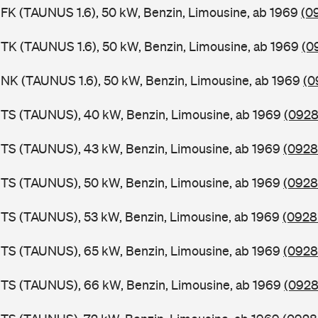
FK (TAUNUS 1.6), 50 kW, Benzin, Limousine, ab 1969
(0
TK (TAUNUS 1.6), 50 kW, Benzin, Limousine, ab 1969
(0
NK (TAUNUS 1.6), 50 kW, Benzin, Limousine, ab 1969
(0
BTS (TAUNUS), 40 kW, Benzin, Limousine, ab 1969
(0928
BTS (TAUNUS), 43 kW, Benzin, Limousine, ab 1969
(0928
BTS (TAUNUS), 50 kW, Benzin, Limousine, ab 1969
(0928
TS (TAUNUS), 53 kW, Benzin, Limousine, ab 1969
(0928
BTS (TAUNUS), 65 kW, Benzin, Limousine, ab 1969
(0928
BTS (TAUNUS), 66 kW, Benzin, Limousine, ab 1969
(0928