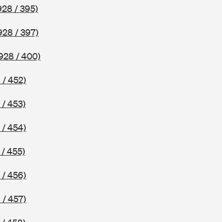
928 / 395)
928 / 397)
928 / 400)
 / 452)
 / 453)
 / 454)
 / 455)
 / 456)
 / 457)