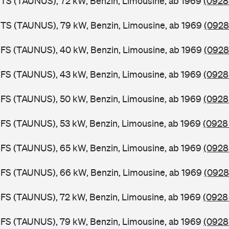
TS (TAUNUS), 72 kW, Benzin, Limousine, ab 1969
(0928
BTS (TAUNUS), 79 kW, Benzin, Limousine, ab 1969
(0928
BFS (TAUNUS), 40 kW, Benzin, Limousine, ab 1969
(0928
FS (TAUNUS), 43 kW, Benzin, Limousine, ab 1969
(0928 
FS (TAUNUS), 50 kW, Benzin, Limousine, ab 1969
(0928
FS (TAUNUS), 53 kW, Benzin, Limousine, ab 1969
(0928 
FS (TAUNUS), 65 kW, Benzin, Limousine, ab 1969
(0928
BFS (TAUNUS), 66 kW, Benzin, Limousine, ab 1969
(0928
FS (TAUNUS), 72 kW, Benzin, Limousine, ab 1969
(0928
FS (TAUNUS), 79 kW, Benzin, Limousine, ab 1969
(0928