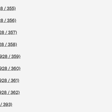
8 / 355)
8 / 356)
28 / 357)
28 / 358)
928 / 359)
928 / 360)
928 / 361)
928 / 362)
/ 393)