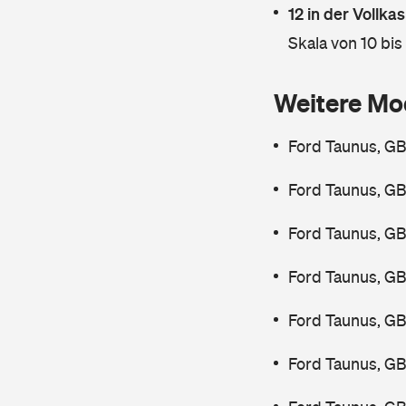
12 in der Vollk
Skala von 10 bis
Weitere Mo
Ford Taunus, GB
Ford Taunus, GB
Ford Taunus, GB
Ford Taunus, GB
Ford Taunus, GB
Ford Taunus, GB