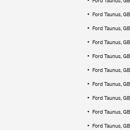
Ford Taunus, G
Ford Taunus, GB
Ford Taunus, GB
Ford Taunus, GB
Ford Taunus, GB
Ford Taunus, GB
Ford Taunus, GB
Ford Taunus, G
Ford Taunus, GB
Ford Taunus, GB