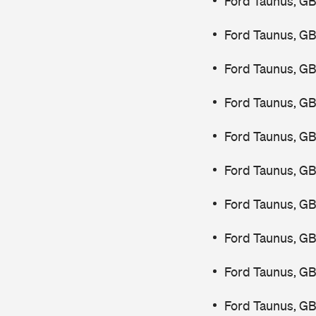
Ford Taunus, GB
Ford Taunus, G
Ford Taunus, G
Ford Taunus, GB
Ford Taunus, GB
Ford Taunus, GB
Ford Taunus, GB
Ford Taunus, G
Ford Taunus, GB
Ford Taunus, GB