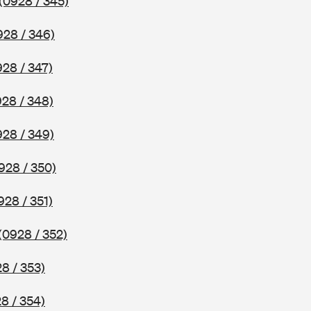
(0928 / 345)
928 / 346)
928 / 347)
928 / 348)
928 / 349)
928 / 350)
928 / 351)
(0928 / 352)
8 / 353)
8 / 354)