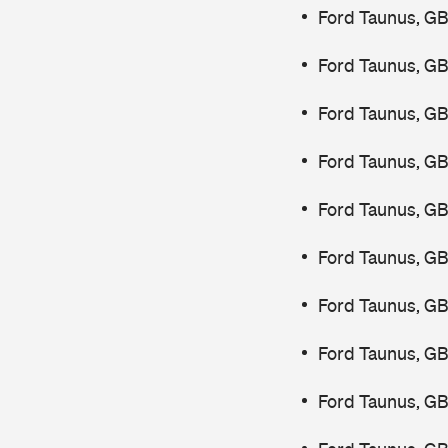
Ford Taunus, GB
Ford Taunus, GB
Ford Taunus, GB
Ford Taunus, G
Ford Taunus, G
Ford Taunus, G
Ford Taunus, GB
Ford Taunus, G
Ford Taunus, G