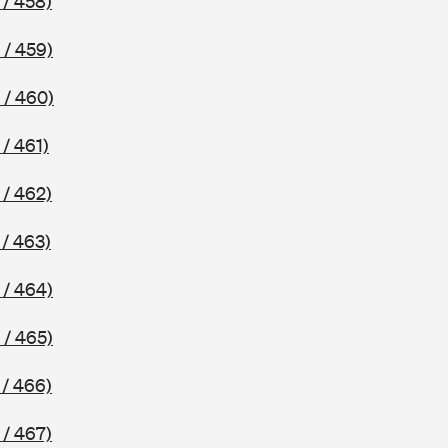
 / 458)
 / 459)
 / 460)
/ 461)
 / 462)
/ 463)
 / 464)
 / 465)
 / 466)
 / 467)