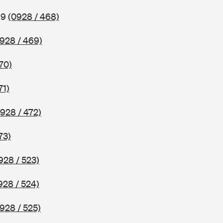
69
(0928 / 468)
928 / 469)
70)
71)
928 / 472)
73)
928 / 523)
928 / 524)
928 / 525)