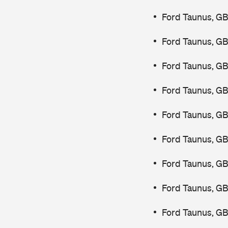
Ford Taunus, G
Ford Taunus, G
Ford Taunus, G
Ford Taunus, G
Ford Taunus, G
Ford Taunus, G
Ford Taunus, G
Ford Taunus, G
Ford Taunus, G