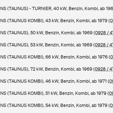
BNS (TAUNUS) - TURNIER, 40 kW, Benzin, Kombi, ab 19
BNS (TAUNUS KOMBI), 43 kW, Benzin, Kombi, ab 1979
(0
BNS (TAUNUS), 50 kW, Benzin, Kombi, ab 1969
(0928 / 4
BNS (TAUNUS), 53 kW, Benzin, Kombi, ab 1969
(0928 / 4
BNS (TAUNUS KOMBI), 66 kW, Benzin, Kombi, ab 1976
(0
BNS (TAUNUS), 72 kW, Benzin, Kombi, ab 1969
(0928 / 4
BNS (TAUNUS KOMBI), 46 kW, Benzin, Kombi, ab 1971
(0
BNS (TAUNUS KOMBI), 51 kW, Benzin, Kombi, ab 1979
(0
BNS (TAUNUS KOMBI), 54 kW, Benzin, Kombi, ab 1979
(0