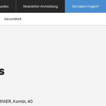
uelles
Newsletter-Anmeldung
Sie haben Fragen?
Gesundheit
s
URNIER, Kombi, 40