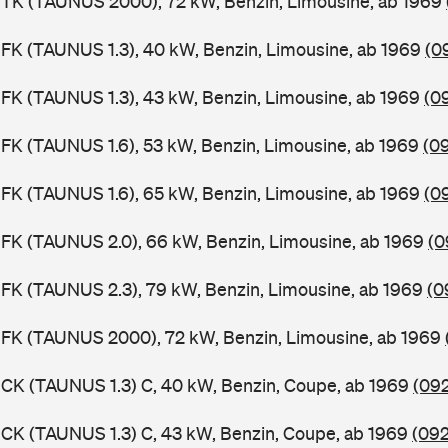
BTK (TAUNUS 2000), 72 kW, Benzin, Limousine, ab 1969
FK (TAUNUS 1.3), 40 kW, Benzin, Limousine, ab 1969
(0
FK (TAUNUS 1.3), 43 kW, Benzin, Limousine, ab 1969
(0
FK (TAUNUS 1.6), 53 kW, Benzin, Limousine, ab 1969
(0
FK (TAUNUS 1.6), 65 kW, Benzin, Limousine, ab 1969
(0
FK (TAUNUS 2.0), 66 kW, Benzin, Limousine, ab 1969
(0
FK (TAUNUS 2.3), 79 kW, Benzin, Limousine, ab 1969
(0
BFK (TAUNUS 2000), 72 kW, Benzin, Limousine, ab 1969
CK (TAUNUS 1.3) C, 40 kW, Benzin, Coupe, ab 1969
(092
CK (TAUNUS 1.3) C, 43 kW, Benzin, Coupe, ab 1969
(092