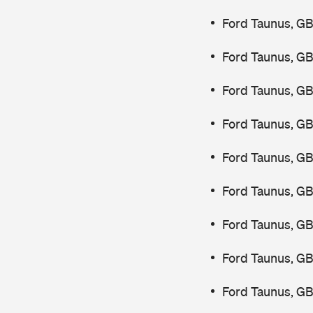
Ford Taunus, GB
Ford Taunus, GB
Ford Taunus, GB
Ford Taunus, GB
Ford Taunus, G
Ford Taunus, GB
Ford Taunus, GB
Ford Taunus, GB
Ford Taunus, GB