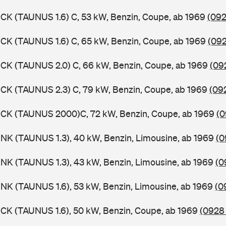
CK (TAUNUS 1.6) C, 53 kW, Benzin, Coupe, ab 1969
(092
CK (TAUNUS 1.6) C, 65 kW, Benzin, Coupe, ab 1969
(092
CK (TAUNUS 2.0) C, 66 kW, Benzin, Coupe, ab 1969
(09
CK (TAUNUS 2.3) C, 79 kW, Benzin, Coupe, ab 1969
(09
BCK (TAUNUS 2000)C, 72 kW, Benzin, Coupe, ab 1969
(0
NK (TAUNUS 1.3), 40 kW, Benzin, Limousine, ab 1969
(0
NK (TAUNUS 1.3), 43 kW, Benzin, Limousine, ab 1969
(0
NK (TAUNUS 1.6), 53 kW, Benzin, Limousine, ab 1969
(0
CK (TAUNUS 1.6), 50 kW, Benzin, Coupe, ab 1969
(0928 