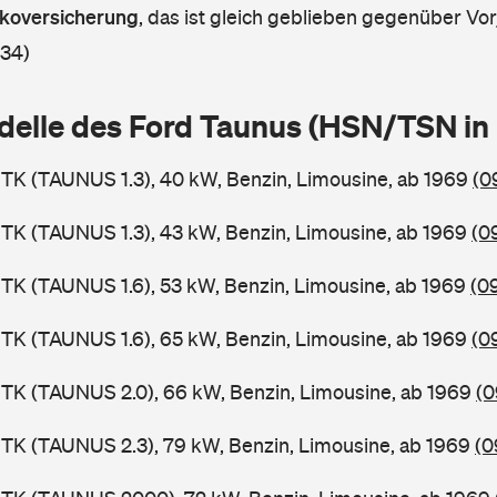
askoversicherung
,
das ist gleich geblieben gegenüber Vorj
 34)
delle des Ford Taunus (HSN/TSN i
TK (TAUNUS 1.3), 40 kW, Benzin, Limousine, ab 1969
(0
TK (TAUNUS 1.3), 43 kW, Benzin, Limousine, ab 1969
(0
TK (TAUNUS 1.6), 53 kW, Benzin, Limousine, ab 1969
(0
TK (TAUNUS 1.6), 65 kW, Benzin, Limousine, ab 1969
(0
TK (TAUNUS 2.0), 66 kW, Benzin, Limousine, ab 1969
(0
TK (TAUNUS 2.3), 79 kW, Benzin, Limousine, ab 1969
(0