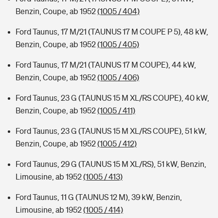
Benzin, Coupe, ab 1952
(1005 / 404)
Ford Taunus, 17 M/21 (TAUNUS 17 M COUPE P 5), 48 kW,
Benzin, Coupe, ab 1952
(1005 / 405)
Ford Taunus, 17 M/21 (TAUNUS 17 M COUPE), 44 kW,
Benzin, Coupe, ab 1952
(1005 / 406)
Ford Taunus, 23 G (TAUNUS 15 M XL/RS COUPE), 40 kW,
Benzin, Coupe, ab 1952
(1005 / 411)
Ford Taunus, 23 G (TAUNUS 15 M XL/RS COUPE), 51 kW,
Benzin, Coupe, ab 1952
(1005 / 412)
Ford Taunus, 29 G (TAUNUS 15 M XL/RS), 51 kW, Benzin,
Limousine, ab 1952
(1005 / 413)
Ford Taunus, 11 G (TAUNUS 12 M), 39 kW, Benzin,
Limousine, ab 1952
(1005 / 414)