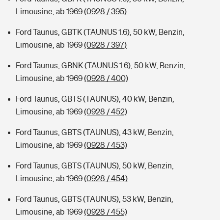
Limousine, ab 1969
(0928 / 395)
Ford Taunus, GBTK (TAUNUS 1.6), 50 kW, Benzin,
Limousine, ab 1969
(0928 / 397)
Ford Taunus, GBNK (TAUNUS 1.6), 50 kW, Benzin,
Limousine, ab 1969
(0928 / 400)
Ford Taunus, GBTS (TAUNUS), 40 kW, Benzin,
Limousine, ab 1969
(0928 / 452)
Ford Taunus, GBTS (TAUNUS), 43 kW, Benzin,
Limousine, ab 1969
(0928 / 453)
Ford Taunus, GBTS (TAUNUS), 50 kW, Benzin,
Limousine, ab 1969
(0928 / 454)
Ford Taunus, GBTS (TAUNUS), 53 kW, Benzin,
Limousine, ab 1969
(0928 / 455)