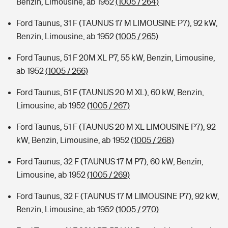
Benzin, Limousine, ab 1952
(1005 / 264)
Ford Taunus, 31 F (TAUNUS 17 M LIMOUSINE P7), 92 kW,
Benzin, Limousine, ab 1952
(1005 / 265)
Ford Taunus, 51 F 20M XL P7, 55 kW, Benzin, Limousine,
ab 1952
(1005 / 266)
Ford Taunus, 51 F (TAUNUS 20 M XL), 60 kW, Benzin,
Limousine, ab 1952
(1005 / 267)
Ford Taunus, 51 F (TAUNUS 20 M XL LIMOUSINE P7), 92
kW, Benzin, Limousine, ab 1952
(1005 / 268)
Ford Taunus, 32 F (TAUNUS 17 M P7), 60 kW, Benzin,
Limousine, ab 1952
(1005 / 269)
Ford Taunus, 32 F (TAUNUS 17 M LIMOUSINE P7), 92 kW,
Benzin, Limousine, ab 1952
(1005 / 270)