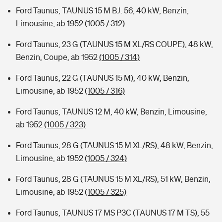
Ford Taunus, TAUNUS 15 M BJ. 56, 40 kW, Benzin,
Limousine, ab 1952
(1005 / 312)
Ford Taunus, 23 G (TAUNUS 15 M XL/RS COUPE), 48 kW,
Benzin, Coupe, ab 1952
(1005 / 314)
Ford Taunus, 22 G (TAUNUS 15 M), 40 kW, Benzin,
Limousine, ab 1952
(1005 / 316)
Ford Taunus, TAUNUS 12 M, 40 kW, Benzin, Limousine,
ab 1952
(1005 / 323)
Ford Taunus, 28 G (TAUNUS 15 M XL/RS), 48 kW, Benzin,
Limousine, ab 1952
(1005 / 324)
Ford Taunus, 28 G (TAUNUS 15 M XL/RS), 51 kW, Benzin,
Limousine, ab 1952
(1005 / 325)
Ford Taunus, TAUNUS 17 MS P3C (TAUNUS 17 M TS), 55