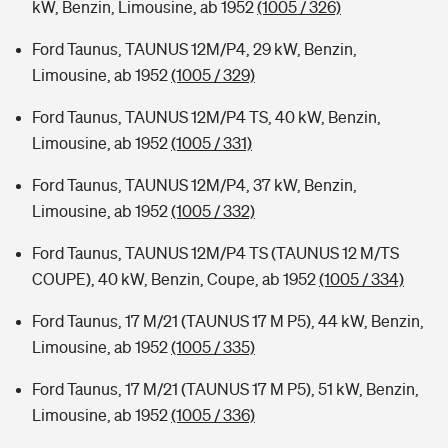
kW, Benzin, Limousine, ab 1952
(1005 / 326)
Ford Taunus, TAUNUS 12M/P4, 29 kW, Benzin,
Limousine, ab 1952
(1005 / 329)
Ford Taunus, TAUNUS 12M/P4 TS, 40 kW, Benzin,
Limousine, ab 1952
(1005 / 331)
Ford Taunus, TAUNUS 12M/P4, 37 kW, Benzin,
Limousine, ab 1952
(1005 / 332)
Ford Taunus, TAUNUS 12M/P4 TS (TAUNUS 12 M/TS
COUPE), 40 kW, Benzin, Coupe, ab 1952
(1005 / 334)
Ford Taunus, 17 M/21 (TAUNUS 17 M P5), 44 kW, Benzin,
Limousine, ab 1952
(1005 / 335)
Ford Taunus, 17 M/21 (TAUNUS 17 M P5), 51 kW, Benzin,
Limousine, ab 1952
(1005 / 336)