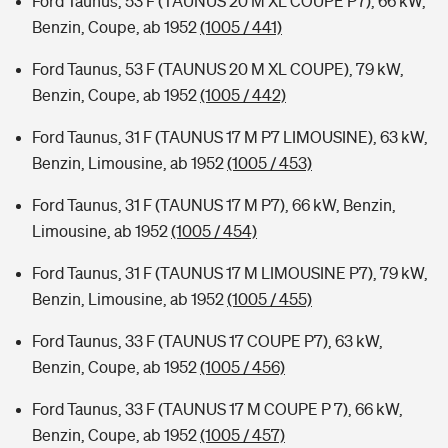
Ford Taunus, 53 F (TAUNUS 20 M XL COUPE P7), 66 kW,
Benzin, Coupe, ab 1952
(1005 / 441)
Ford Taunus, 53 F (TAUNUS 20 M XL COUPE), 79 kW,
Benzin, Coupe, ab 1952
(1005 / 442)
Ford Taunus, 31 F (TAUNUS 17 M P7 LIMOUSINE), 63 kW,
Benzin, Limousine, ab 1952
(1005 / 453)
Ford Taunus, 31 F (TAUNUS 17 M P7), 66 kW, Benzin,
Limousine, ab 1952
(1005 / 454)
Ford Taunus, 31 F (TAUNUS 17 M LIMOUSINE P7), 79 kW,
Benzin, Limousine, ab 1952
(1005 / 455)
Ford Taunus, 33 F (TAUNUS 17 COUPE P7), 63 kW,
Benzin, Coupe, ab 1952
(1005 / 456)
Ford Taunus, 33 F (TAUNUS 17 M COUPE P 7), 66 kW,
Benzin, Coupe, ab 1952
(1005 / 457)