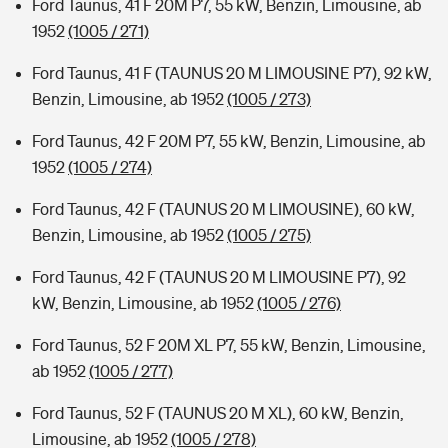
Ford Taunus, 41 F 20M P7, 55 kW, Benzin, Limousine, ab
1952
(1005 / 271)
Ford Taunus, 41 F (TAUNUS 20 M LIMOUSINE P7), 92 kW,
Benzin, Limousine, ab 1952
(1005 / 273)
Ford Taunus, 42 F 20M P7, 55 kW, Benzin, Limousine, ab
1952
(1005 / 274)
Ford Taunus, 42 F (TAUNUS 20 M LIMOUSINE), 60 kW,
Benzin, Limousine, ab 1952
(1005 / 275)
Ford Taunus, 42 F (TAUNUS 20 M LIMOUSINE P7), 92
kW, Benzin, Limousine, ab 1952
(1005 / 276)
Ford Taunus, 52 F 20M XL P7, 55 kW, Benzin, Limousine,
ab 1952
(1005 / 277)
Ford Taunus, 52 F (TAUNUS 20 M XL), 60 kW, Benzin,
Limousine, ab 1952
(1005 / 278)