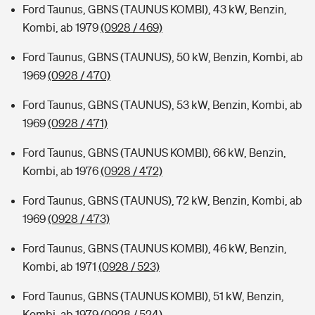
Ford Taunus, GBNS (TAUNUS KOMBI), 43 kW, Benzin,
Kombi, ab 1979
(0928 / 469)
Ford Taunus, GBNS (TAUNUS), 50 kW, Benzin, Kombi, ab
1969
(0928 / 470)
Ford Taunus, GBNS (TAUNUS), 53 kW, Benzin, Kombi, ab
1969
(0928 / 471)
Ford Taunus, GBNS (TAUNUS KOMBI), 66 kW, Benzin,
Kombi, ab 1976
(0928 / 472)
Ford Taunus, GBNS (TAUNUS), 72 kW, Benzin, Kombi, ab
1969
(0928 / 473)
Ford Taunus, GBNS (TAUNUS KOMBI), 46 kW, Benzin,
Kombi, ab 1971
(0928 / 523)
Ford Taunus, GBNS (TAUNUS KOMBI), 51 kW, Benzin,
Kombi, ab 1979
(0928 / 524)