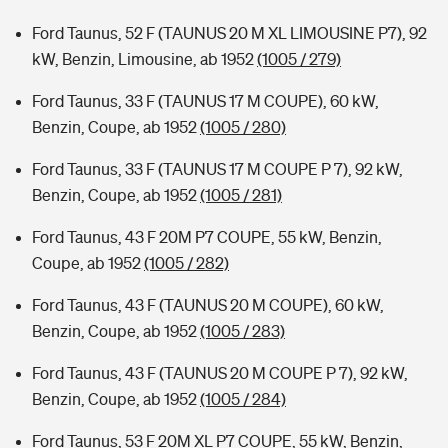
Ford Taunus, 52 F (TAUNUS 20 M XL LIMOUSINE P7), 92
kW, Benzin, Limousine, ab 1952
(1005 / 279)
Ford Taunus, 33 F (TAUNUS 17 M COUPE), 60 kW,
Benzin, Coupe, ab 1952
(1005 / 280)
Ford Taunus, 33 F (TAUNUS 17 M COUPE P 7), 92 kW,
Benzin, Coupe, ab 1952
(1005 / 281)
Ford Taunus, 43 F 20M P7 COUPE, 55 kW, Benzin,
Coupe, ab 1952
(1005 / 282)
Ford Taunus, 43 F (TAUNUS 20 M COUPE), 60 kW,
Benzin, Coupe, ab 1952
(1005 / 283)
Ford Taunus, 43 F (TAUNUS 20 M COUPE P 7), 92 kW,
Benzin, Coupe, ab 1952
(1005 / 284)
Ford Taunus, 53 F 20M XL P7 COUPE, 55 kW, Benzin,