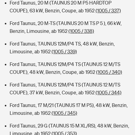
Ford Taunus, 20 M (TAUNUS 20 M P5 HARDTOP
COUPE), 63 kW, Benzin, Coupe, ab 1952
(1005 / 337)
Ford Taunus, 20 M-TS (TAUNUS 20 M TS P 5 ), 66 kW,
Benzin, Limousine, ab 1952
(1005 / 338)
Ford Taunus, TAUNUS 12M/P4 TS, 48 kW, Benzin,
Limousine, ab 1952
(1005 / 339)
Ford Taunus, TAUNUS 12M/P4 TS (TAUNUS 12 M/TS
COUPE), 48 kW, Benzin, Coupe, ab 1952
(1005 / 340)
Ford Taunus, TAUNUS 12M/P4 TS (TAUNUS 12 M/TS
COUPE), 37 kW, Benzin, Coupe, ab 1952
(1005 / 344)
Ford Taunus, 17 M/21 (TAUNUS 17 M P5), 48 kW, Benzin,
Limousine, ab 1952
(1005 / 345)
Ford Taunus, 29 G (TAUNUS 15 M XL/RS), 48 kW, Benzin,
Limousine, ab 1952
(1005 / 353)