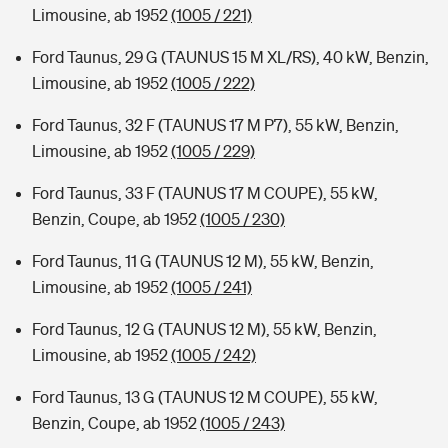
Limousine, ab 1952
(1005 / 221)
Ford Taunus, 29 G (TAUNUS 15 M XL/RS), 40 kW, Benzin,
Limousine, ab 1952
(1005 / 222)
Ford Taunus, 32 F (TAUNUS 17 M P7), 55 kW, Benzin,
Limousine, ab 1952
(1005 / 229)
Ford Taunus, 33 F (TAUNUS 17 M COUPE), 55 kW,
Benzin, Coupe, ab 1952
(1005 / 230)
Ford Taunus, 11 G (TAUNUS 12 M), 55 kW, Benzin,
Limousine, ab 1952
(1005 / 241)
Ford Taunus, 12 G (TAUNUS 12 M), 55 kW, Benzin,
Limousine, ab 1952
(1005 / 242)
Ford Taunus, 13 G (TAUNUS 12 M COUPE), 55 kW,
Benzin, Coupe, ab 1952
(1005 / 243)