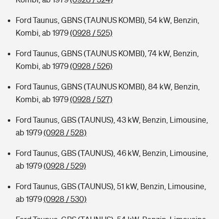
Ford Taunus, GBNS (TAUNUS KOMBI), 54 kW, Benzin,
Kombi, ab 1979
(0928 / 525)
Ford Taunus, GBNS (TAUNUS KOMBI), 74 kW, Benzin,
Kombi, ab 1979
(0928 / 526)
Ford Taunus, GBNS (TAUNUS KOMBI), 84 kW, Benzin,
Kombi, ab 1979
(0928 / 527)
Ford Taunus, GBS (TAUNUS), 43 kW, Benzin, Limousine,
ab 1979
(0928 / 528)
Ford Taunus, GBS (TAUNUS), 46 kW, Benzin, Limousine,
ab 1979
(0928 / 529)
Ford Taunus, GBS (TAUNUS), 51 kW, Benzin, Limousine,
ab 1979
(0928 / 530)