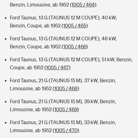
Benzin, Limousine, ab 1952
(1005 / 464)
Ford Taunus, 13 G (TAUNUS 12 M COUPE), 40 kW,
Benzin, Coupe, ab 1952
(1005 / 465)
Ford Taunus, 13 G (TAUNUS 12 M COUPE), 48 kW,
Benzin, Coupe, ab 1952
(1005 / 466)
Ford Taunus, 13 G (TAUNUS 12 M COUPE), 51 kW, Benzin,
Coupe, ab 1952
(1005 / 467)
Ford Taunus, 21 G (TAUNUS 15 M), 37 kW, Benzin,
Limousine, ab 1952
(1005 / 468)
Ford Taunus, 21 G (TAUNUS 15 M), 39 kW, Benzin,
Limousine, ab 1952
(1005 / 469)
Ford Taunus, 21 G (TAUNUS 15 M), 33 kW, Benzin,
Limousine, ab 1952
(1005 / 470)