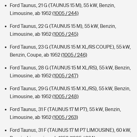
Ford Taunus, 21 G (TAUNUS 15 M), 55 kW, Benzin,
Limousine, ab 1952
(1005 / 244)
Ford Taunus, 22 G (TAUNUS 15 M), 55 kW, Benzin,
Limousine, ab 1952
(1005 / 245)
Ford Taunus, 23 G (TAUNUS 15 M XL/RS COUPE), 55 kW,
Benzin, Coupe, ab 1952
(1005 / 246)
Ford Taunus, 28 G (TAUNUS 15 M XL/RS), 55 kW, Benzin,
Limousine, ab 1952
(1005 / 247)
Ford Taunus, 29 G (TAUNUS 15 M XL/RS), 55 kW, Benzin,
Limousine, ab 1952
(1005 / 248)
Ford Taunus, 31 F (TAUNUS 17 M P7), 55 kW, Benzin,
Limousine, ab 1952
(1005 / 263)
Ford Taunus, 31 F (TAUNUS 17 M P7 LIMOUSINE), 60 kW,