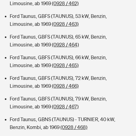
Limousine, ab 1969
(0928 / 462)
Ford Taunus, GBFS (TAUNUS), 53 kW, Benzin,
Limousine, ab 1969
(0928 / 463)
Ford Taunus, GBFS (TAUNUS), 65 kW, Benzin,
Limousine, ab 1969
(0928 / 464)
Ford Taunus, GBFS (TAUNUS), 66 kW, Benzin,
Limousine, ab 1969
(0928 / 465)
Ford Taunus, GBFS (TAUNUS), 72 kW, Benzin,
Limousine, ab 1969
(0928 / 466)
Ford Taunus, GBFS (TAUNUS), 79 kW, Benzin,
Limousine, ab 1969
(0928 / 467)
Ford Taunus, GBNS (TAUNUS) - TURNIER, 40 kW,
Benzin, Kombi, ab 1969
(0928 / 468)