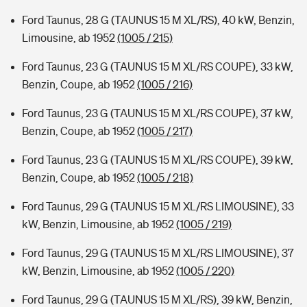
Ford Taunus, 28 G (TAUNUS 15 M XL/RS), 40 kW, Benzin,
Limousine, ab 1952
(1005 / 215)
Ford Taunus, 23 G (TAUNUS 15 M XL/RS COUPE), 33 kW,
Benzin, Coupe, ab 1952
(1005 / 216)
Ford Taunus, 23 G (TAUNUS 15 M XL/RS COUPE), 37 kW,
Benzin, Coupe, ab 1952
(1005 / 217)
Ford Taunus, 23 G (TAUNUS 15 M XL/RS COUPE), 39 kW,
Benzin, Coupe, ab 1952
(1005 / 218)
Ford Taunus, 29 G (TAUNUS 15 M XL/RS LIMOUSINE), 33
kW, Benzin, Limousine, ab 1952
(1005 / 219)
Ford Taunus, 29 G (TAUNUS 15 M XL/RS LIMOUSINE), 37
kW, Benzin, Limousine, ab 1952
(1005 / 220)
Ford Taunus, 29 G (TAUNUS 15 M XL/RS), 39 kW, Benzin,