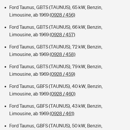
Ford Taunus, GBTS (TAUNUS), 65 kW, Benzin,
Limousine, ab 1969
(0928 / 456)
Ford Taunus, GBTS (TAUNUS), 66 kW, Benzin,
Limousine, ab 1969
(0928 / 457)
Ford Taunus, GBTS (TAUNUS), 72 kW, Benzin,
Limousine, ab 1969
(0928 / 458)
Ford Taunus, GBTS (TAUNUS), 79 kW, Benzin,
Limousine, ab 1969
(0928 / 459)
Ford Taunus, GBFS (TAUNUS), 40 kW, Benzin,
Limousine, ab 1969
(0928 / 460)
Ford Taunus, GBFS (TAUNUS), 43 kW, Benzin,
Limousine, ab 1969
(0928 / 461)
Ford Taunus, GBFS (TAUNUS), 50 kW, Benzin,