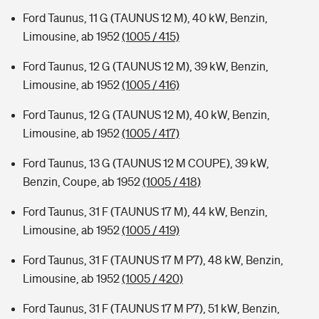
Ford Taunus, 11 G (TAUNUS 12 M), 40 kW, Benzin,
Limousine, ab 1952
(1005 / 415)
Ford Taunus, 12 G (TAUNUS 12 M), 39 kW, Benzin,
Limousine, ab 1952
(1005 / 416)
Ford Taunus, 12 G (TAUNUS 12 M), 40 kW, Benzin,
Limousine, ab 1952
(1005 / 417)
Ford Taunus, 13 G (TAUNUS 12 M COUPE), 39 kW,
Benzin, Coupe, ab 1952
(1005 / 418)
Ford Taunus, 31 F (TAUNUS 17 M), 44 kW, Benzin,
Limousine, ab 1952
(1005 / 419)
Ford Taunus, 31 F (TAUNUS 17 M P7), 48 kW, Benzin,
Limousine, ab 1952
(1005 / 420)
Ford Taunus, 31 F (TAUNUS 17 M P7), 51 kW, Benzin,