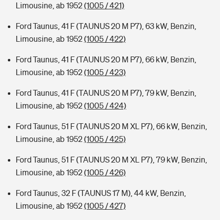
Limousine, ab 1952
(1005 / 421)
Ford Taunus, 41 F (TAUNUS 20 M P7), 63 kW, Benzin,
Limousine, ab 1952
(1005 / 422)
Ford Taunus, 41 F (TAUNUS 20 M P7), 66 kW, Benzin,
Limousine, ab 1952
(1005 / 423)
Ford Taunus, 41 F (TAUNUS 20 M P7), 79 kW, Benzin,
Limousine, ab 1952
(1005 / 424)
Ford Taunus, 51 F (TAUNUS 20 M XL P7), 66 kW, Benzin,
Limousine, ab 1952
(1005 / 425)
Ford Taunus, 51 F (TAUNUS 20 M XL P7), 79 kW, Benzin,
Limousine, ab 1952
(1005 / 426)
Ford Taunus, 32 F (TAUNUS 17 M), 44 kW, Benzin,
Limousine, ab 1952
(1005 / 427)