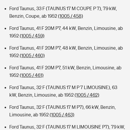
Ford Taunus, 33 F (TAUNUS 17 M COUPE P 7), 79 kW,
Benzin, Coupe, ab 1952
(1005 / 458)
Ford Taunus, 41 F 20M P7, 44 kW, Benzin, Limousine, ab
1952
(1005 / 459)
Ford Taunus, 41 F 20M P7, 48 kW, Benzin, Limousine, ab
1952
(1005 / 460)
Ford Taunus, 41 F 20M P7, 51 kW, Benzin, Limousine, ab
1952
(1005 / 461)
Ford Taunus, 32 F (TAUNUS 17 M P 7 LIMOUSINE), 63
kW, Benzin, Limousine, ab 1952
(1005 / 462)
Ford Taunus, 32 F (TAUNUS 17 M P7), 66 kW, Benzin,
Limousine, ab 1952
(1005 / 463)
Ford Taunus, 32 F (TAUNUS 17 M LIMOUSINE P7), 79 kW,