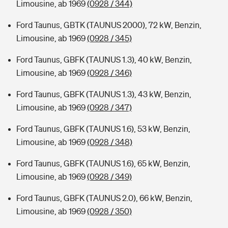
Limousine, ab 1969
(0928 / 344)
Ford Taunus, GBTK (TAUNUS 2000), 72 kW, Benzin,
Limousine, ab 1969
(0928 / 345)
Ford Taunus, GBFK (TAUNUS 1.3), 40 kW, Benzin,
Limousine, ab 1969
(0928 / 346)
Ford Taunus, GBFK (TAUNUS 1.3), 43 kW, Benzin,
Limousine, ab 1969
(0928 / 347)
Ford Taunus, GBFK (TAUNUS 1.6), 53 kW, Benzin,
Limousine, ab 1969
(0928 / 348)
Ford Taunus, GBFK (TAUNUS 1.6), 65 kW, Benzin,
Limousine, ab 1969
(0928 / 349)
Ford Taunus, GBFK (TAUNUS 2.0), 66 kW, Benzin,
Limousine, ab 1969
(0928 / 350)