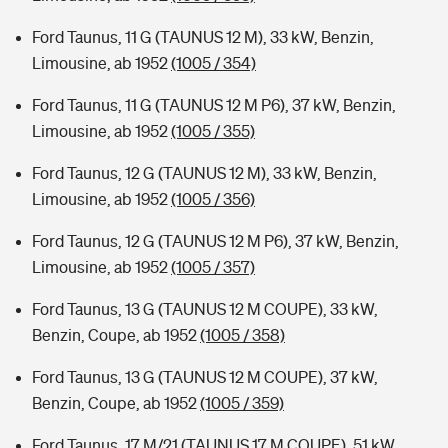
Ford Taunus, 11 G (TAUNUS 12 M), 33 kW, Benzin,
Limousine, ab 1952
(1005 / 354)
Ford Taunus, 11 G (TAUNUS 12 M P6), 37 kW, Benzin,
Limousine, ab 1952
(1005 / 355)
Ford Taunus, 12 G (TAUNUS 12 M), 33 kW, Benzin,
Limousine, ab 1952
(1005 / 356)
Ford Taunus, 12 G (TAUNUS 12 M P6), 37 kW, Benzin,
Limousine, ab 1952
(1005 / 357)
Ford Taunus, 13 G (TAUNUS 12 M COUPE), 33 kW,
Benzin, Coupe, ab 1952
(1005 / 358)
Ford Taunus, 13 G (TAUNUS 12 M COUPE), 37 kW,
Benzin, Coupe, ab 1952
(1005 / 359)
Ford Taunus, 17 M/21 (TAUNUS 17 M COUPE), 51 kW,