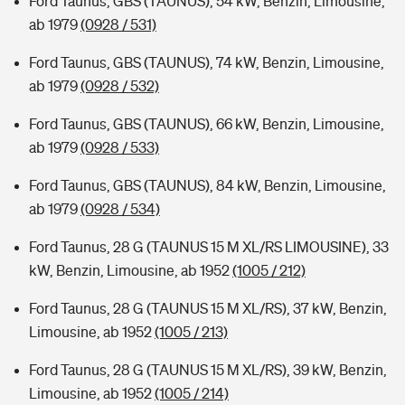
Ford Taunus, GBS (TAUNUS), 54 kW, Benzin, Limousine,
ab 1979
(0928 / 531)
Ford Taunus, GBS (TAUNUS), 74 kW, Benzin, Limousine,
ab 1979
(0928 / 532)
Ford Taunus, GBS (TAUNUS), 66 kW, Benzin, Limousine,
ab 1979
(0928 / 533)
Ford Taunus, GBS (TAUNUS), 84 kW, Benzin, Limousine,
ab 1979
(0928 / 534)
Ford Taunus, 28 G (TAUNUS 15 M XL/RS LIMOUSINE), 33
kW, Benzin, Limousine, ab 1952
(1005 / 212)
Ford Taunus, 28 G (TAUNUS 15 M XL/RS), 37 kW, Benzin,
Limousine, ab 1952
(1005 / 213)
Ford Taunus, 28 G (TAUNUS 15 M XL/RS), 39 kW, Benzin,
Limousine, ab 1952
(1005 / 214)