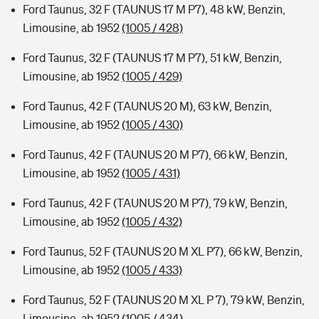
Ford Taunus, 32 F (TAUNUS 17 M P7), 48 kW, Benzin,
Limousine, ab 1952
(1005 / 428)
Ford Taunus, 32 F (TAUNUS 17 M P7), 51 kW, Benzin,
Limousine, ab 1952
(1005 / 429)
Ford Taunus, 42 F (TAUNUS 20 M), 63 kW, Benzin,
Limousine, ab 1952
(1005 / 430)
Ford Taunus, 42 F (TAUNUS 20 M P7), 66 kW, Benzin,
Limousine, ab 1952
(1005 / 431)
Ford Taunus, 42 F (TAUNUS 20 M P7), 79 kW, Benzin,
Limousine, ab 1952
(1005 / 432)
Ford Taunus, 52 F (TAUNUS 20 M XL P7), 66 kW, Benzin,
Limousine, ab 1952
(1005 / 433)
Ford Taunus, 52 F (TAUNUS 20 M XL P 7), 79 kW, Benzin,
Limousine, ab 1952
(1005 / 434)