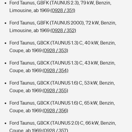
Ford Taunus, GBFK (TAUNUS 2.3), 79 kW, Benzin,
Limousine, ab 1969
(0928 / 351)
Ford Taunus, GBFK (TAUNUS 2000), 72 kW, Benzin,
Limousine, ab 1969
(0928 / 352)
Ford Taunus, GBCK (TAUNUS 1.3) C, 40 kW, Benzin,
Coupe, ab 1969
(0928 / 353)
Ford Taunus, GBCK (TAUNUS 1.3) C, 43 kW, Benzin,
Coupe, ab 1969
(0928 / 354)
Ford Taunus, GBCK (TAUNUS 1.6) C, 53 kW, Benzin,
Coupe, ab 1969
(0928 / 355)
Ford Taunus, GBCK (TAUNUS 1.6) C, 65 kW, Benzin,
Coupe, ab 1969
(0928 / 356)
Ford Taunus, GBCK (TAUNUS 2.0) C, 66 kW, Benzin,
Coupe, ab 1969
(0928 / 357)