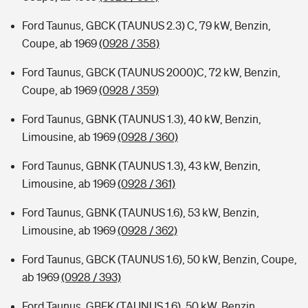
Ford Taunus, GBCK (TAUNUS 2.3) C, 79 kW, Benzin,
Coupe, ab 1969
(0928 / 358)
Ford Taunus, GBCK (TAUNUS 2000)C, 72 kW, Benzin,
Coupe, ab 1969
(0928 / 359)
Ford Taunus, GBNK (TAUNUS 1.3), 40 kW, Benzin,
Limousine, ab 1969
(0928 / 360)
Ford Taunus, GBNK (TAUNUS 1.3), 43 kW, Benzin,
Limousine, ab 1969
(0928 / 361)
Ford Taunus, GBNK (TAUNUS 1.6), 53 kW, Benzin,
Limousine, ab 1969
(0928 / 362)
Ford Taunus, GBCK (TAUNUS 1.6), 50 kW, Benzin, Coupe,
ab 1969
(0928 / 393)
Ford Taunus, GBFK (TAUNUS 1.6), 50 kW, Benzin,