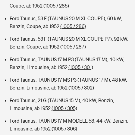
Coupe, ab 1952
(1005 / 285)
Ford Taunus, 53 F (TAUNUS 20 M XL COUPE), 60 kW,
Benzin, Coupe, ab 1952
(1005 / 286)
Ford Taunus, 53 F (TAUNUS 20 M XL COUPE P7), 92 kW,
Benzin, Coupe, ab 1952
(1005 / 287)
Ford Taunus, TAUNUS 17 M P3 (TAUNUS 17 M), 40 kW,
Benzin, Limousine, ab 1952
(1005 / 301)
Ford Taunus, TAUNUS 17 MS P3 (TAUNUS 17 M), 48 kW,
Benzin, Limousine, ab 1952
(1005 / 302)
Ford Taunus, 21 G (TAUNUS 15 M), 40 kW, Benzin,
Limousine, ab 1952
(1005 / 305)
Ford Taunus, TAUNUS 17 M MODELL 58, 44 kW, Benzin,
Limousine, ab 1952
(1005 / 306)