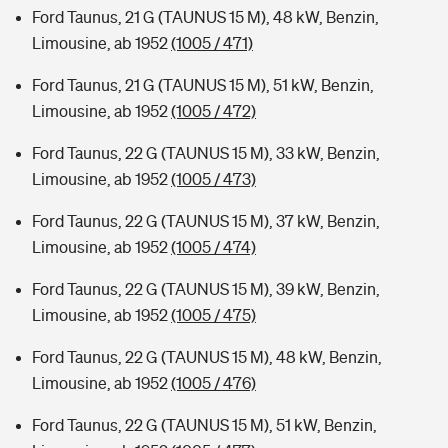
Ford Taunus, 21 G (TAUNUS 15 M), 48 kW, Benzin,
Limousine, ab 1952
(1005 / 471)
Ford Taunus, 21 G (TAUNUS 15 M), 51 kW, Benzin,
Limousine, ab 1952
(1005 / 472)
Ford Taunus, 22 G (TAUNUS 15 M), 33 kW, Benzin,
Limousine, ab 1952
(1005 / 473)
Ford Taunus, 22 G (TAUNUS 15 M), 37 kW, Benzin,
Limousine, ab 1952
(1005 / 474)
Ford Taunus, 22 G (TAUNUS 15 M), 39 kW, Benzin,
Limousine, ab 1952
(1005 / 475)
Ford Taunus, 22 G (TAUNUS 15 M), 48 kW, Benzin,
Limousine, ab 1952
(1005 / 476)
Ford Taunus, 22 G (TAUNUS 15 M), 51 kW, Benzin,