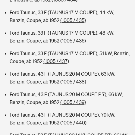
Ford Taunus, 33 F (TAUNUS 17 M COUPE), 44 kW,
Benzin, Coupe, ab 1952
(1005 / 435)
Ford Taunus, 33 F (TAUNUS 17 M COUPE), 48 kW,
Benzin, Coupe, ab 1952
(1005 / 436)
Ford Taunus, 33 F (TAUNUS 17 M COUPE), 51 kW, Benzin,
Coupe, ab 1952
(1005 / 437)
Ford Taunus, 43 F (TAUNUS 20 M COUPE), 63 kW,
Benzin, Coupe, ab 1952
(1005 / 438)
Ford Taunus, 43 F (TAUNUS 20 M COUPE P 7), 66 kW,
Benzin, Coupe, ab 1952
(1005 / 439)
Ford Taunus, 43 F (TAUNUS 20 M COUPE), 79 kW,
Benzin, Coupe, ab 1952
(1005 / 440)